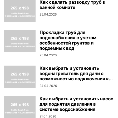
Как сделать разводку труб в
ванной комнате
25.04.2026
Прокладка труб для
водоснабжения с учетом
особенностей грунтов и
подземных вод
25.04.2026
Как выбрать и установить
водонагреватель для дачи с
возможностью подключения к...
24.04.2026
Как выбрать и установить насос
для поднятия давления в
системе водоснабжения
21.04.2026