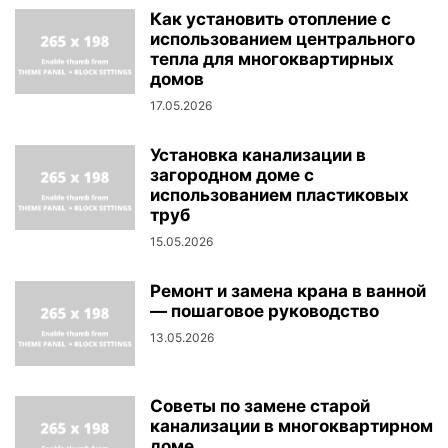
Как установить отопление с
использованием центрального
тепла для многоквартирных
домов
17.05.2026
Установка канализации в
загородном доме с
использованием пластиковых
труб
15.05.2026
Ремонт и замена крана в ванной
— пошаговое руководство
13.05.2026
Советы по замене старой
канализации в многоквартирном
доме