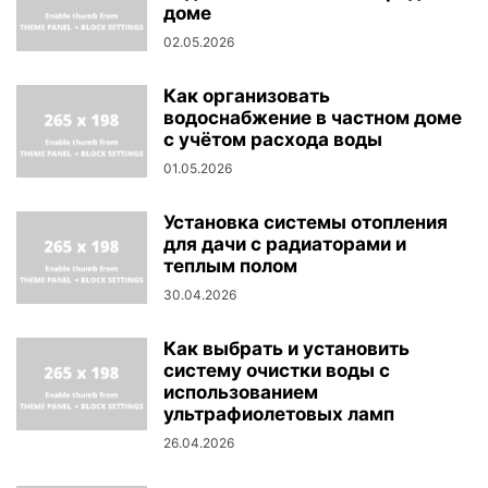
доме
02.05.2026
Как организовать
водоснабжение в частном доме
с учётом расхода воды
01.05.2026
Установка системы отопления
для дачи с радиаторами и
теплым полом
30.04.2026
Как выбрать и установить
систему очистки воды с
использованием
ультрафиолетовых ламп
26.04.2026