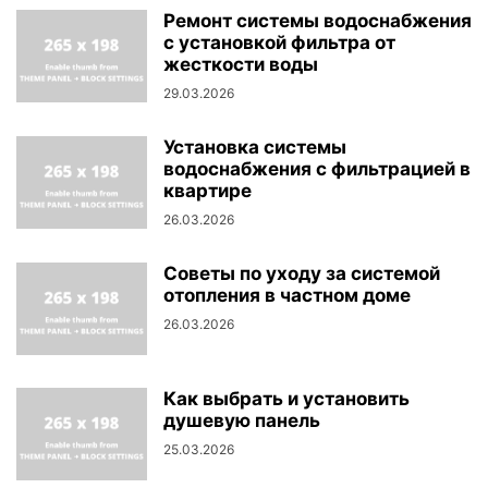
Ремонт системы водоснабжения
с установкой фильтра от
жесткости воды
29.03.2026
Установка системы
водоснабжения с фильтрацией в
квартире
26.03.2026
Советы по уходу за системой
отопления в частном доме
26.03.2026
Как выбрать и установить
душевую панель
25.03.2026