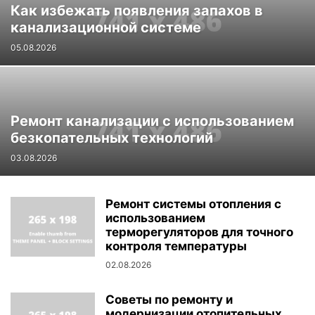
Как избежать появления запахов в
канализационной системе
05.08.2026
Ремонт канализации с использованием
безкопательных технологий
03.08.2026
Ремонт системы отопления с
использованием
терморегуляторов для точного
контроля температуры
02.08.2026
Советы по ремонту и
модернизации отопительных