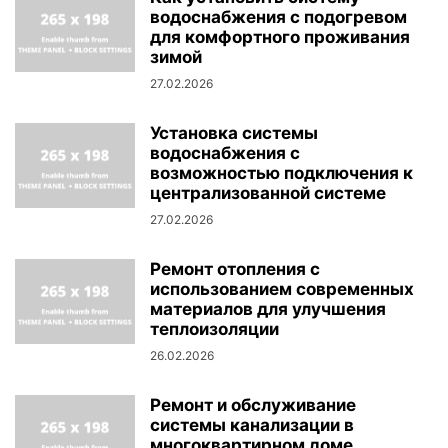
водоснабжения с подогревом
для комфортного проживания
зимой
27.02.2026
Установка системы
водоснабжения с
возможностью подключения к
централизованной системе
27.02.2026
Ремонт отопления с
использованием современных
материалов для улучшения
теплоизоляции
26.02.2026
Ремонт и обслуживание
системы канализации в
многоквартирном доме