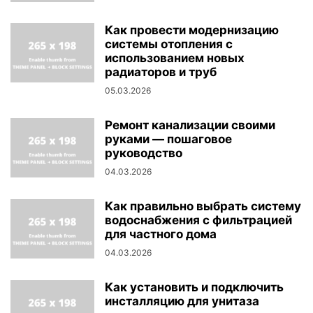
Как провести модернизацию
системы отопления с
использованием новых
радиаторов и труб
05.03.2026
Ремонт канализации своими
руками — пошаговое
руководство
04.03.2026
Как правильно выбрать систему
водоснабжения с фильтрацией
для частного дома
04.03.2026
Как установить и подключить
инсталляцию для унитаза