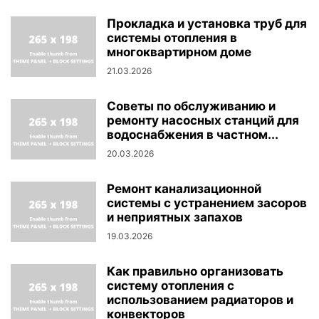
Прокладка и установка труб для
системы отопления в
многоквартирном доме
21.03.2026
Советы по обслуживанию и
ремонту насосных станций для
водоснабжения в частном...
20.03.2026
Ремонт канализационной
системы с устранением засоров
и неприятных запахов
19.03.2026
Как правильно организовать
систему отопления с
использованием радиаторов и
конвекторов