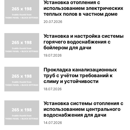
Установка отопления с
использованием электрических
теплых полов в частном доме
20.07.2026
Установка и настройка системы
горячего водоснабжения с
бойлером для дачи
19.07.2026
Прокладка канализационных
труб с учётом требований к
слиму и устойчивости
18.07.2026
Установка системы отопления с
использованием центрального
водоснабжения для дачи
14.07.2026