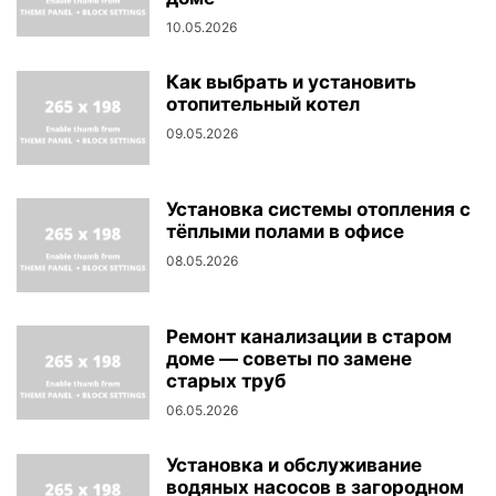
10.05.2026
Как выбрать и установить
отопительный котел
09.05.2026
Установка системы отопления с
тёплыми полами в офисе
08.05.2026
Ремонт канализации в старом
доме — советы по замене
старых труб
06.05.2026
Установка и обслуживание
водяных насосов в загородном