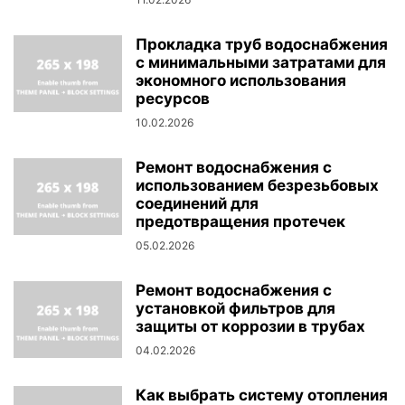
Прокладка труб водоснабжения
с минимальными затратами для
экономного использования
ресурсов
10.02.2026
Ремонт водоснабжения с
использованием безрезьбовых
соединений для
предотвращения протечек
05.02.2026
Ремонт водоснабжения с
установкой фильтров для
защиты от коррозии в трубах
04.02.2026
Как выбрать систему отопления