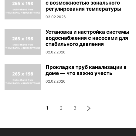
с возможностью зонального
регулирования температуры
03.02.2026
Установка и настройка системы
водоснабжения с насосами для
стабильного давления
02.02.2026
Прокладка труб канализации в
доме — что важно учесть
02.02.2026
1
2
3