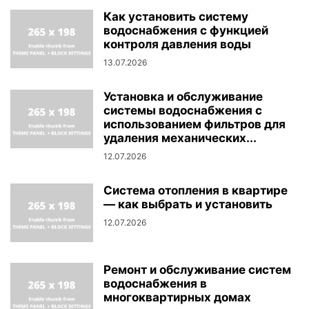
Как установить систему
водоснабжения с функцией
контроля давления воды
13.07.2026
Установка и обслуживание
системы водоснабжения с
использованием фильтров для
удаления механических...
12.07.2026
Система отопления в квартире
— как выбрать и установить
12.07.2026
Ремонт и обслуживание систем
водоснабжения в
многоквартирных домах