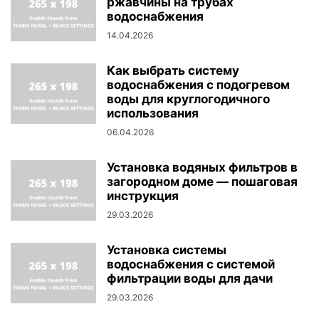
ржавчины на трубах
водоснабжения
14.04.2026
Как выбрать систему
водоснабжения с подогревом
воды для круглогодичного
использования
06.04.2026
Установка водяных фильтров в
загородном доме — пошаговая
инструкция
29.03.2026
Установка системы
водоснабжения с системой
фильтрации воды для дачи
29.03.2026