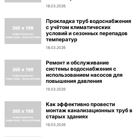
18.03.2026
Прокладка труб водоснабжения
с учётом климатических
условий и сезонных перепадов
температур
18.03.2026
Ремонт и обслуживание
системы водоснабжения с
использованием насосов для
повышения давления
16.03.2026
Как эффективно провести
монтаж канализационных труб в
старых зданиях
16.03.2026