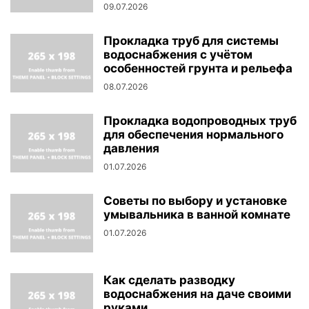
09.07.2026
Прокладка труб для системы
водоснабжения с учётом
особенностей грунта и рельефа
08.07.2026
Прокладка водопроводных труб
для обеспечения нормального
давления
01.07.2026
Советы по выбору и установке
умывальника в ванной комнате
01.07.2026
Как сделать разводку
водоснабжения на даче своими
руками