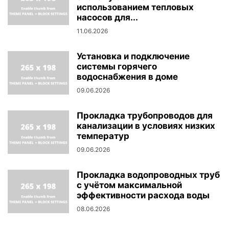
использованием тепловых
насосов для...
11.06.2026
Установка и подключение
системы горячего
водоснабжения в доме
09.06.2026
Прокладка трубопроводов для
канализации в условиях низких
температур
09.06.2026
Прокладка водопроводных труб
с учётом максимальной
эффективности расхода воды
08.06.2026