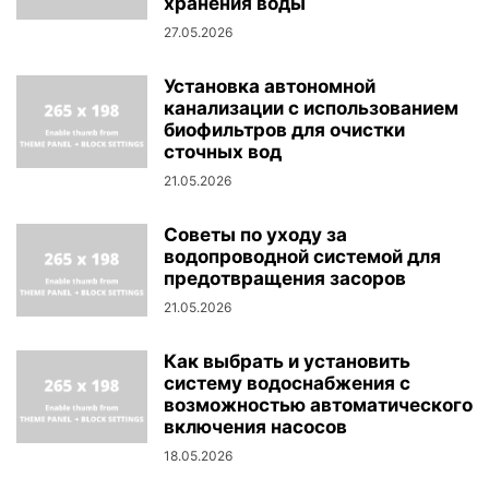
хранения воды
27.05.2026
Установка автономной
канализации с использованием
биофильтров для очистки
сточных вод
21.05.2026
Советы по уходу за
водопроводной системой для
предотвращения засоров
21.05.2026
Как выбрать и установить
систему водоснабжения с
возможностью автоматического
включения насосов
18.05.2026