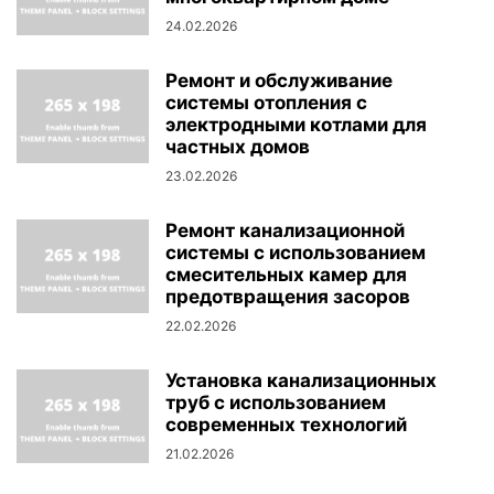
24.02.2026
Ремонт и обслуживание
системы отопления с
электродными котлами для
частных домов
23.02.2026
Ремонт канализационной
системы с использованием
смесительных камер для
предотвращения засоров
22.02.2026
Установка канализационных
труб с использованием
современных технологий
21.02.2026