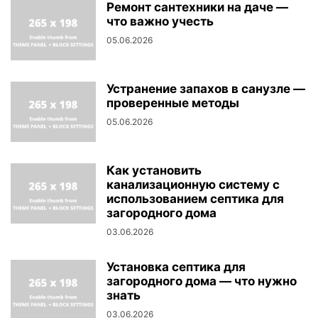
Ремонт сантехники на даче —
что важно учесть
05.06.2026
Устранение запахов в санузле —
проверенные методы
05.06.2026
Как установить
канализационную систему с
использованием септика для
загородного дома
03.06.2026
Установка септика для
загородного дома — что нужно
знать
03.06.2026