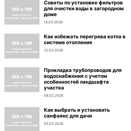
Советы по установке фильтров
для очистки воды в загородном
доме
16.03.2026
Как избежать перегрева котла в
системе отопления
13.03.2026
Прокладка трубопроводов для
водоснабжения с учетом
особенностей ландшафта
участка
08.03.2026
Как выбрать и установить
санфаянс для дачи
05.03.2026