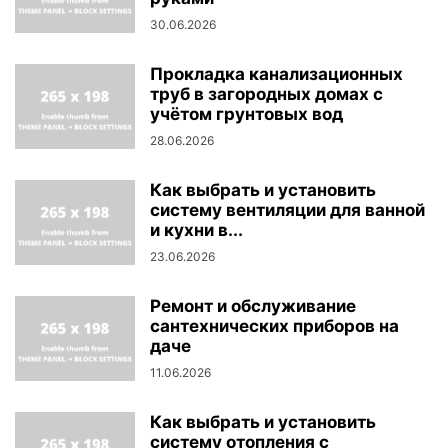
30.06.2026
Прокладка канализационных
труб в загородных домах с
учётом грунтовых вод
28.06.2026
Как выбрать и установить
систему вентиляции для ванной
и кухни в...
23.06.2026
Ремонт и обслуживание
сантехнических приборов на
даче
11.06.2026
Как выбрать и установить
систему отопления с