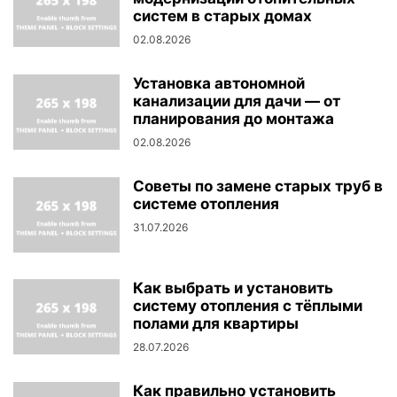
систем в старых домах
02.08.2026
Установка автономной
канализации для дачи — от
планирования до монтажа
02.08.2026
Советы по замене старых труб в
системе отопления
31.07.2026
Как выбрать и установить
систему отопления с тёплыми
полами для квартиры
28.07.2026
Как правильно установить