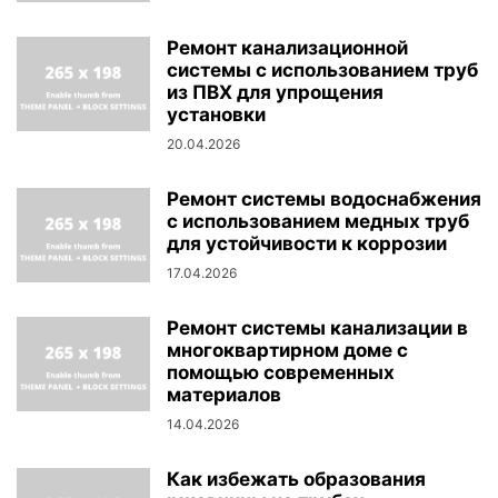
Ремонт канализационной
системы с использованием труб
из ПВХ для упрощения
установки
20.04.2026
Ремонт системы водоснабжения
с использованием медных труб
для устойчивости к коррозии
17.04.2026
Ремонт системы канализации в
многоквартирном доме с
помощью современных
материалов
14.04.2026
Как избежать образования