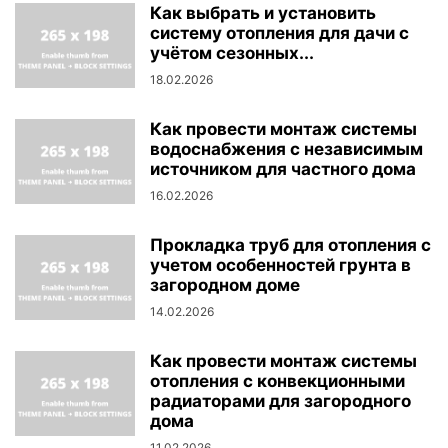
Как выбрать и установить
систему отопления для дачи с
учётом сезонных...
18.02.2026
Как провести монтаж системы
водоснабжения с независимым
источником для частного дома
16.02.2026
Прокладка труб для отопления с
учетом особенностей грунта в
загородном доме
14.02.2026
Как провести монтаж системы
отопления с конвекционными
радиаторами для загородного
дома
11.02.2026