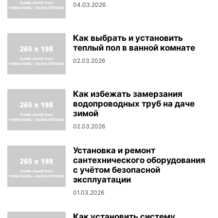
04.03.2026
Как выбрать и установить
теплый пол в ванной комнате
02.03.2026
Как избежать замерзания
водопроводных труб на даче
зимой
02.03.2026
Установка и ремонт
сантехнического оборудования
с учётом безопасной
эксплуатации
01.03.2026
Как установить систему