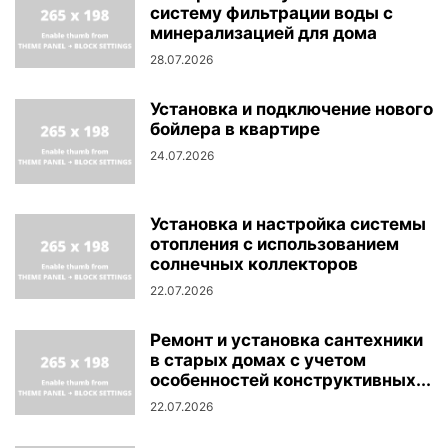
систему фильтрации воды с
минерализацией для дома
28.07.2026
Установка и подключение нового
бойлера в квартире
24.07.2026
Установка и настройка системы
отопления с использованием
солнечных коллекторов
22.07.2026
Ремонт и установка сантехники
в старых домах с учетом
особенностей конструктивных...
22.07.2026