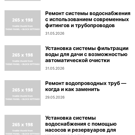
Ремонт системы водоснабжения
с использованием современных
фитингов и трубопроводов
31.05.2026
Установка системы фильтрации
воды для дачи с возможностью
автоматической очистки
31.05.2026
Ремонт водопроводных труб —
когда и как заменить
29.05.2026
Установка системы
водоснабжения с помощью
насосов и резервуаров для