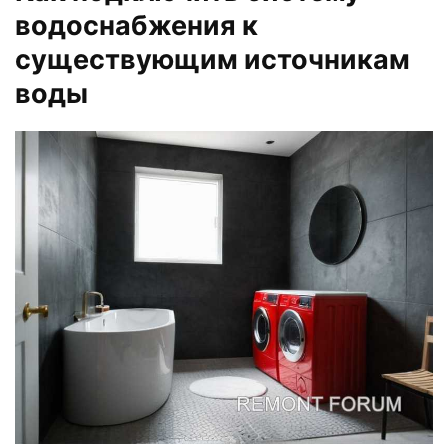
водоснабжения к
существующим источникам
воды