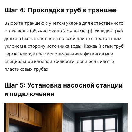
Шаг 4: Прокладка труб в траншее
Выройте траншею с учетом уклона для естественного
стока воды (обычно около 2 см на метр). Укладка труб
должна быть выполнена по всей длине с постоянным
уклоном в сторону источника воды. Каждый стык труб
герметизируется с использованием фитингов или
специальной клеевой жидкости, если речь идет о
пластиковых трубах.
Шаг 5: Установка насосной станции
и подключения