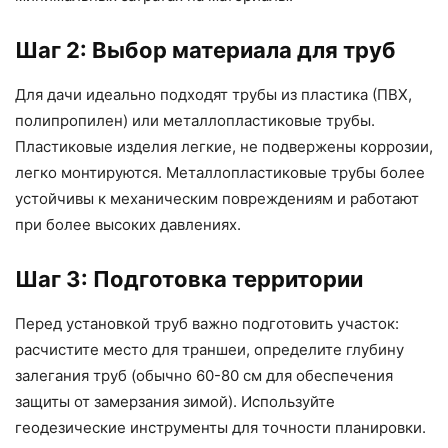
Шаг 2: Выбор материала для труб
Для дачи идеально подходят трубы из пластика (ПВХ,
полипропилен) или металлопластиковые трубы.
Пластиковые изделия легкие, не подвержены коррозии,
легко монтируются. Металлопластиковые трубы более
устойчивы к механическим повреждениям и работают
при более высоких давлениях.
Шаг 3: Подготовка территории
Перед установкой труб важно подготовить участок:
расчистите место для траншеи, определите глубину
залегания труб (обычно 60-80 см для обеспечения
защиты от замерзания зимой). Используйте
геодезические инструменты для точности планировки.