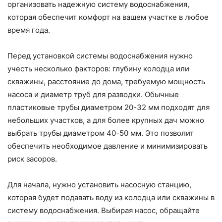
организовать надежную систему водоснабжения,
которая обеспечит комфорт на вашем участке в любое
время года.
Перед установкой системы водоснабжения нужно
учесть несколько факторов: глубину колодца или
скважины, расстояние до дома, требуемую мощность
насоса и диаметр труб для разводки. Обычные
пластиковые трубы диаметром 20-32 мм подходят для
небольших участков, а для более крупных дач можно
выбрать трубы диаметром 40-50 мм. Это позволит
обеспечить необходимое давление и минимизировать
риск засоров.
Для начала, нужно установить насосную станцию,
которая будет подавать воду из колодца или скважины в
систему водоснабжения. Выбирая насос, обращайте