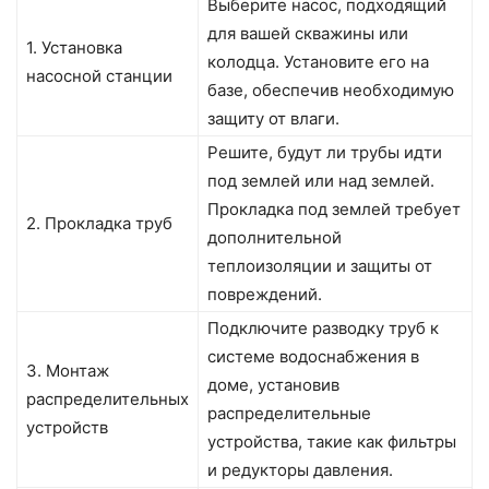
Выберите насос, подходящий
для вашей скважины или
1. Установка
колодца. Установите его на
насосной станции
базе, обеспечив необходимую
защиту от влаги.
Решите, будут ли трубы идти
под землей или над землей.
Прокладка под землей требует
2. Прокладка труб
дополнительной
теплоизоляции и защиты от
повреждений.
Подключите разводку труб к
системе водоснабжения в
3. Монтаж
доме, установив
распределительных
распределительные
устройств
устройства, такие как фильтры
и редукторы давления.