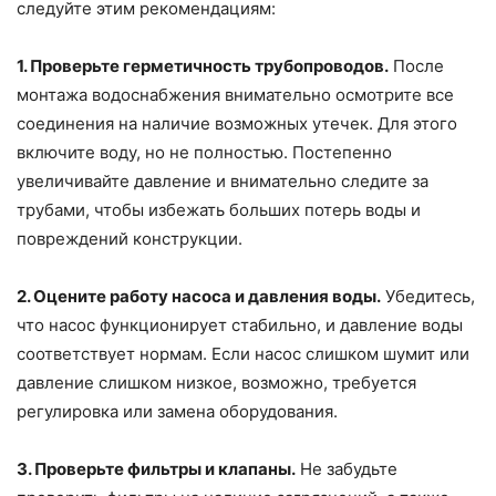
следуйте этим рекомендациям:
1. Проверьте герметичность трубопроводов.
После
монтажа водоснабжения внимательно осмотрите все
соединения на наличие возможных утечек. Для этого
включите воду, но не полностью. Постепенно
увеличивайте давление и внимательно следите за
трубами, чтобы избежать больших потерь воды и
повреждений конструкции.
2. Оцените работу насоса и давления воды.
Убедитесь,
что насос функционирует стабильно, и давление воды
соответствует нормам. Если насос слишком шумит или
давление слишком низкое, возможно, требуется
регулировка или замена оборудования.
3. Проверьте фильтры и клапаны.
Не забудьте