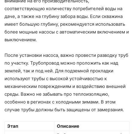
внимание на его производительность,
соответствующую количеству потребителей воды на
даче, а также на глубину забора воды. Если скважина
имеет большую глубину, рекомендуется использовать
более мощные насосы с автоматическим включением и
выключением.
После установки насоса, важно провести разводку труб
по участку. Трубопровод можно проложить как над
землей, так и под ней. Для подземной прокладки
используют трубы с высокой устойчивостью к
механическим повреждениям и воздействию внешней
среды. Важно не забывать про теплоизоляцию,
особенно в регионах с холодными зимами. В этом
случае трубы должны быть защищены от замерзания.
Этап
Описание