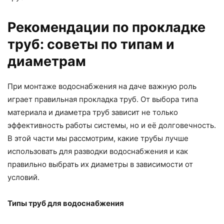
Рекомендации по прокладке
труб: советы по типам и
диаметрам
При монтаже водоснабжения на даче важную роль
играет правильная прокладка труб. От выбора типа
материала и диаметра труб зависит не только
эффективность работы системы, но и её долговечность.
В этой части мы рассмотрим, какие трубы лучше
использовать для разводки водоснабжения и как
правильно выбрать их диаметры в зависимости от
условий.
Типы труб для водоснабжения