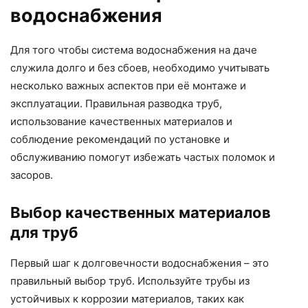
водоснабжения
Для того чтобы система водоснабжения на даче
служила долго и без сбоев, необходимо учитывать
несколько важных аспектов при её монтаже и
эксплуатации. Правильная разводка труб,
использование качественных материалов и
соблюдение рекомендаций по установке и
обслуживанию помогут избежать частых поломок и
засоров.
Выбор качественных материалов
для труб
Первый шаг к долговечности водоснабжения – это
правильный выбор труб. Используйте трубы из
устойчивых к коррозии материалов, таких как