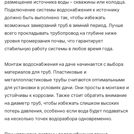
размещение источника воды – скважины или колодца.
Подключение системы водоснабжения к источнику
должно быть выполнено так, чтобы избежать
возможных замерзаний труб в зимний период. Лучше
всего прокладывать трубопровод на глубине ниже
уровня промерзания почвы, что гарантирует
стабильную работу системы в любое время года.
Монтаж водоснабжения на даче начинается с выбора
материалов для труб. Пластиковые и
металлопластиковые трубы считаются оптимальными
для установки в условиях дачи. Они просты в монтаже и
устойчивы к коррозии. Также стоит обратить внимание
на диаметр труб, чтобы избежать слишком высоких
потерь давления, особенно если вода будет подаваться
на несколько точек водоразбора одновременно.