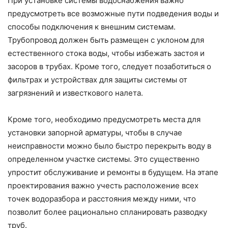
При установке системы водоснабжения важно
предусмотреть все возможные пути подведения воды и
способы подключения к внешним системам.
Трубопровод должен быть размещен с уклоном для
естественного стока воды, чтобы избежать застоя и
засоров в трубах. Кроме того, следует позаботиться о
фильтрах и устройствах для защиты системы от
загрязнений и известкового налета.
Кроме того, необходимо предусмотреть места для
установки запорной арматуры, чтобы в случае
неисправности можно было быстро перекрыть воду в
определенном участке системы. Это существенно
упростит обслуживание и ремонты в будущем. На этапе
проектирования важно учесть расположение всех
точек водоразбора и расстояния между ними, что
позволит более рационально спланировать разводку
труб.