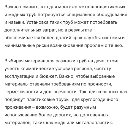
Важно помнить, что для монтажа металлопластиковых
и медных труб потребуется специальное оборудование
и навыки. Установка таких труб может потребовать
дополнительных затрат, но в результате
обеспечивается более долгий срок службы системы и
минимальные риски возникновения проблем с течью.
Выбирая материал для разводки труб на даче, стоит
учесть климатические условия региона, частоту
эксплуатации и бюджет. Важно, чтобы выбранные
материалы отвечали требованиям по прочности,
герметичности и долговечности. Так, для сезонных дач
подойдут пластиковые трубы, для круглогодичного
проживания – возможно, будет разумным
использование более дорогих, но долговечных
материалов, таких как медь или металлопластик.