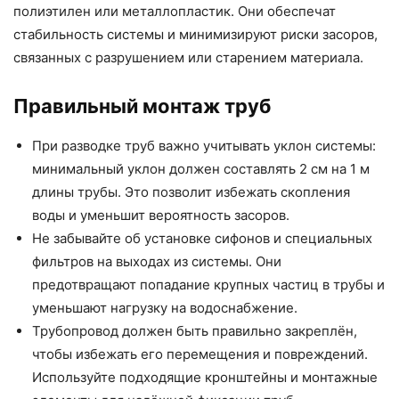
полиэтилен или металлопластик. Они обеспечат
стабильность системы и минимизируют риски засоров,
связанных с разрушением или старением материала.
Правильный монтаж труб
При разводке труб важно учитывать уклон системы:
минимальный уклон должен составлять 2 см на 1 м
длины трубы. Это позволит избежать скопления
воды и уменьшит вероятность засоров.
Не забывайте об установке сифонов и специальных
фильтров на выходах из системы. Они
предотвращают попадание крупных частиц в трубы и
уменьшают нагрузку на водоснабжение.
Трубопровод должен быть правильно закреплён,
чтобы избежать его перемещения и повреждений.
Используйте подходящие кронштейны и монтажные