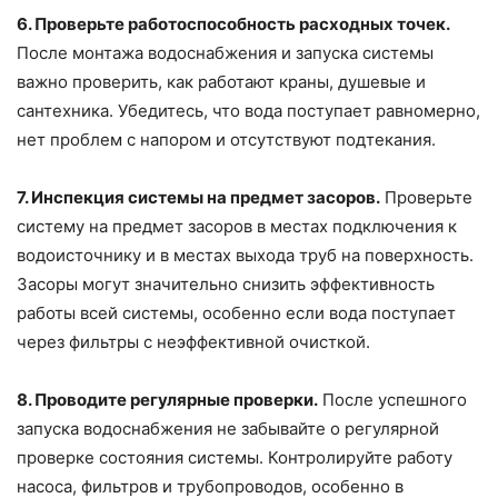
6. Проверьте работоспособность расходных точек.
После монтажа водоснабжения и запуска системы
важно проверить, как работают краны, душевые и
сантехника. Убедитесь, что вода поступает равномерно,
нет проблем с напором и отсутствуют подтекания.
7. Инспекция системы на предмет засоров.
Проверьте
систему на предмет засоров в местах подключения к
водоисточнику и в местах выхода труб на поверхность.
Засоры могут значительно снизить эффективность
работы всей системы, особенно если вода поступает
через фильтры с неэффективной очисткой.
8. Проводите регулярные проверки.
После успешного
запуска водоснабжения не забывайте о регулярной
проверке состояния системы. Контролируйте работу
насоса, фильтров и трубопроводов, особенно в