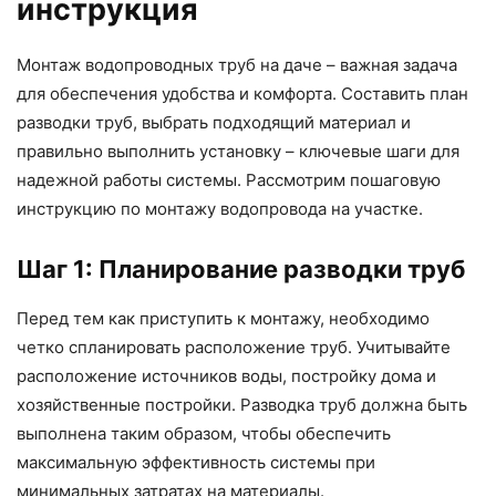
инструкция
Монтаж водопроводных труб на даче – важная задача
для обеспечения удобства и комфорта. Составить план
разводки труб, выбрать подходящий материал и
правильно выполнить установку – ключевые шаги для
надежной работы системы. Рассмотрим пошаговую
инструкцию по монтажу водопровода на участке.
Шаг 1: Планирование разводки труб
Перед тем как приступить к монтажу, необходимо
четко спланировать расположение труб. Учитывайте
расположение источников воды, постройку дома и
хозяйственные постройки. Разводка труб должна быть
выполнена таким образом, чтобы обеспечить
максимальную эффективность системы при
минимальных затратах на материалы.