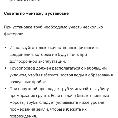
Советы по монтажу и установке
При установке труб необходимо учесть несколько
факторов:
Используйте только качественные фитинги и
соединения, которые не будут течь при
долгосрочной эксплуатации.
Трубопровод должен располагаться с небольшим
уклоном, чтобы избежать застоя воды и образования
воздушных пробок.
При наружной прокладке труб учитывайте глубину
промерзания грунта. Если на даче бывают сильные
морозы, трубы следует укладывать ниже уровня
промерзания земли, чтобы избежать их
повреждения.