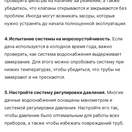
проверить фильтры на наличие загрязнений, а также
убедитесь, что клапаны открываются и закрываются без
проблем. Иногда могут возникать засоры, которые
нужно устранять до начала полноценной эксплуатации.
4. Испытание системы на морозоустойчивость.
Если
дача используется в холодное время года, важно
проверить, как система водоснабжения выдерживает
замерзание. Для этого можно опробовать систему при
низких температурах, чтобы убедиться, что трубы не
замерзают и не трескаются.
5. Настройте систему регулировки давления.
Многие
дачные водоснабжения оснащены манометром и
системой регулировки давления. Настройте его так,
чтобы давление было оптимальным для работы всех
приборов, а также чтобы избежать повреждений труб.