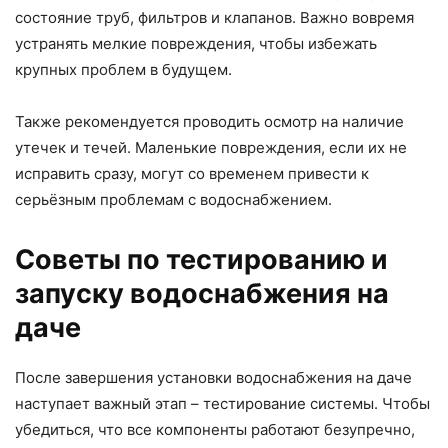
состояние труб, фильтров и клапанов. Важно вовремя
устранять мелкие повреждения, чтобы избежать
крупных проблем в будущем.
Также рекомендуется проводить осмотр на наличие
утечек и течей. Маленькие повреждения, если их не
исправить сразу, могут со временем привести к
серьёзным проблемам с водоснабжением.
Советы по тестированию и
запуску водоснабжения на
даче
После завершения установки водоснабжения на даче
наступает важный этап – тестирование системы. Чтобы
убедиться, что все компоненты работают безупречно,