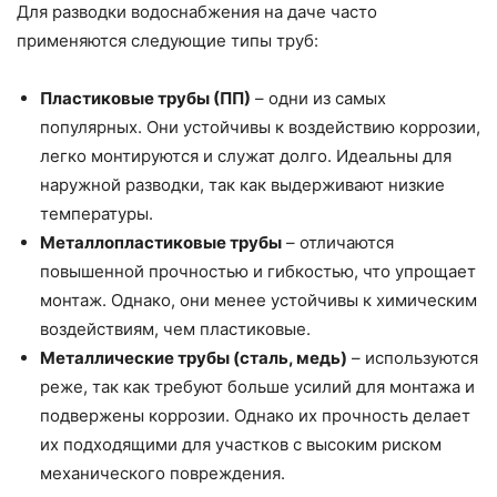
Для разводки водоснабжения на даче часто
применяются следующие типы труб:
Пластиковые трубы (ПП)
– одни из самых
популярных. Они устойчивы к воздействию коррозии,
легко монтируются и служат долго. Идеальны для
наружной разводки, так как выдерживают низкие
температуры.
Металлопластиковые трубы
– отличаются
повышенной прочностью и гибкостью, что упрощает
монтаж. Однако, они менее устойчивы к химическим
воздействиям, чем пластиковые.
Металлические трубы (сталь, медь)
– используются
реже, так как требуют больше усилий для монтажа и
подвержены коррозии. Однако их прочность делает
их подходящими для участков с высоким риском
механического повреждения.