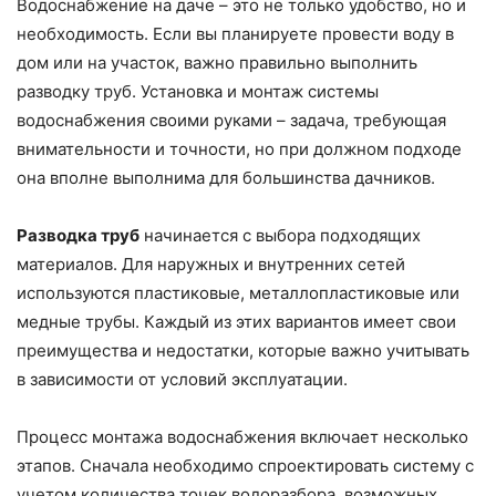
Водоснабжение на даче – это не только удобство, но и
необходимость. Если вы планируете провести воду в
дом или на участок, важно правильно выполнить
разводку труб. Установка и монтаж системы
водоснабжения своими руками – задача, требующая
внимательности и точности, но при должном подходе
она вполне выполнима для большинства дачников.
Разводка труб
начинается с выбора подходящих
материалов. Для наружных и внутренних сетей
используются пластиковые, металлопластиковые или
медные трубы. Каждый из этих вариантов имеет свои
преимущества и недостатки, которые важно учитывать
в зависимости от условий эксплуатации.
Процесс монтажа водоснабжения включает несколько
этапов. Сначала необходимо спроектировать систему с
учетом количества точек водоразбора, возможных