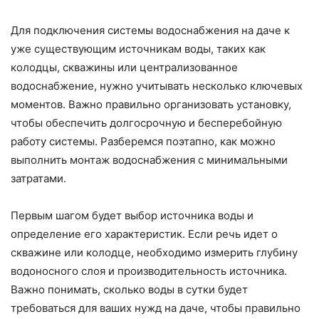
Для подключения системы водоснабжения на даче к
уже существующим источникам воды, таких как
колодцы, скважины или централизованное
водоснабжение, нужно учитывать несколько ключевых
моментов. Важно правильно организовать установку,
чтобы обеспечить долгосрочную и бесперебойную
работу системы. Разберемся поэтапно, как можно
выполнить монтаж водоснабжения с минимальными
затратами.
Первым шагом будет выбор источника воды и
определение его характеристик. Если речь идет о
скважине или колодце, необходимо измерить глубину
водоносного слоя и производительность источника.
Важно понимать, сколько воды в сутки будет
требоваться для ваших нужд на даче, чтобы правильно