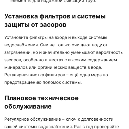
элементы для надёжной фиксации труб.
Установка фильтров и системы
защиты от засоров
Установите фильтры на входе и выходе системы
водоснабжения. Они не только очищают воду от
загрязнений, но и значительно уменьшают вероятность
засоров, особенно в местах с высоким содержанием
минералов или органических веществ в воде.
Регулярная чистка фильтров – ещё одна мера по
предотвращению поломок системы.
Плановое техническое
обслуживание
Регулярное обслуживание – ключ к долговечности
вашей системы водоснабжения. Раз в год проверяйте