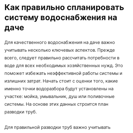
Как правильно спланировать
систему водоснабжения на
даче
Для качественного водоснабжения на даче важно
учитывать несколько ключевых аспектов. Прежде
всего, следует правильно рассчитать потребности в
воде для всех необходимых хозяйственных нужд. Это
поможет избежать неэффективной работы системы и
излишних затрат. Начать стоит с оценки того, какие
именно точки водоразбора будут установлены на
участке: мойка, умывальник, душ или поливочные
системы. На основе этих данных строится план
разводки труб.
Для правильной разводки труб важно учитывать