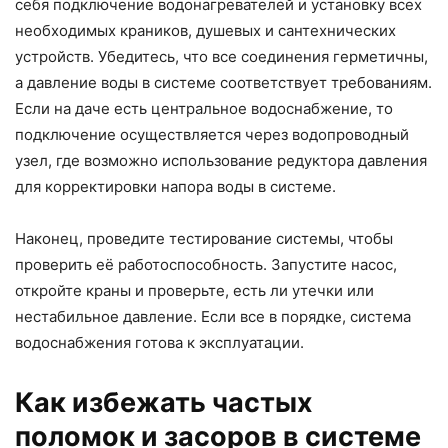
себя подключение водонагревателей и установку всех
необходимых краников, душевых и сантехнических
устройств. Убедитесь, что все соединения герметичны,
а давление воды в системе соответствует требованиям.
Если на даче есть центральное водоснабжение, то
подключение осуществляется через водопроводный
узел, где возможно использование редуктора давления
для корректировки напора воды в системе.
Наконец, проведите тестирование системы, чтобы
проверить её работоспособность. Запустите насос,
откройте краны и проверьте, есть ли утечки или
нестабильное давление. Если все в порядке, система
водоснабжения готова к эксплуатации.
Как избежать частых
поломок и засоров в системе