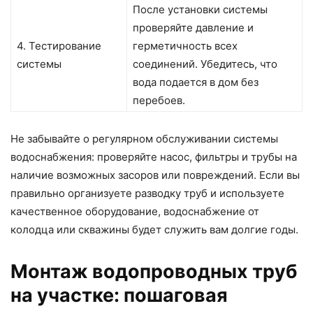
После установки системы
проверяйте давление и
4. Тестирование
герметичность всех
системы
соединений. Убедитесь, что
вода подается в дом без
перебоев.
Не забывайте о регулярном обслуживании системы
водоснабжения: проверяйте насос, фильтры и трубы на
наличие возможных засоров или повреждений. Если вы
правильно организуете разводку труб и используете
качественное оборудование, водоснабжение от
колодца или скважины будет служить вам долгие годы.
Монтаж водопроводных труб
на участке: пошаговая