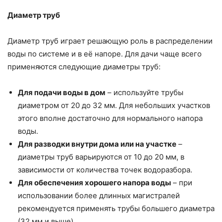
Диаметр труб
Диаметр труб играет решающую роль в распределении
воды по системе и в её напоре. Для дачи чаще всего
применяются следующие диаметры труб:
Для подачи воды в дом
– используйте трубы
диаметром от 20 до 32 мм. Для небольших участков
этого вполне достаточно для нормального напора
воды.
Для разводки внутри дома или на участке
–
диаметры труб варьируются от 10 до 20 мм, в
зависимости от количества точек водоразбора.
Для обеспечения хорошего напора воды
– при
использовании более длинных магистралей
рекомендуется применять трубы большего диаметра
(32 мм и выше).