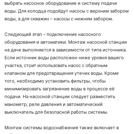
выбрать насосное оборудование и систему подачи
воды. Для колодца подойдут насосы с верхним забором
воды, а для скважин – насосы с нижним забором.
Следующий этап – подключение насосного
оборудования и автоматики. Монтаж насосной станции
на даче выполняется в зависимости от типа источника.
Если источник воды расположен ниже уровня вашего
участка, стоит использовать насос с обратным
клапаном для предотвращения утечек воды. Кроме
того, необходимо установить фильтры, чтобы
минимизировать загрязнение воды в процессе её
подачи. На насосной станции следует разместить
манометр, реле давления и автоматический
выключатель для безопасной работы системы.
Монтаж системы водоснабжения также включает в