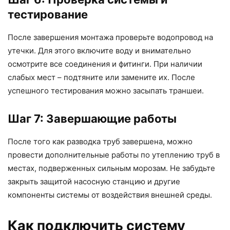
тестирование
После завершения монтажа проверьте водопровод на
утечки. Для этого включите воду и внимательно
осмотрите все соединения и фитинги. При наличии
слабых мест – подтяните или замените их. После
успешного тестирования можно засыпать траншеи.
Шаг 7: Завершающие работы
После того как разводка труб завершена, можно
провести дополнительные работы по утеплению труб в
местах, подверженных сильным морозам. Не забудьте
закрыть защитой насосную станцию и другие
компоненты системы от воздействия внешней среды.
Как подключить систему