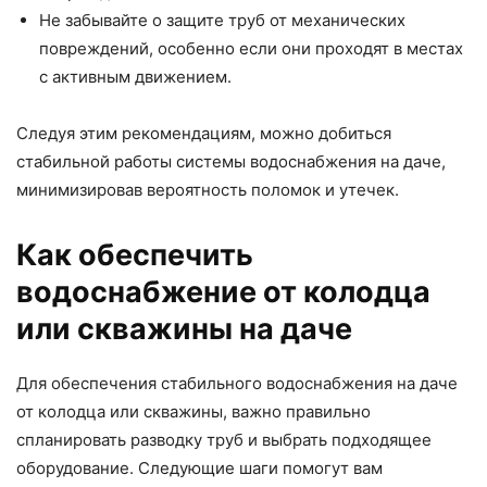
Не забывайте о защите труб от механических
повреждений, особенно если они проходят в местах
с активным движением.
Следуя этим рекомендациям, можно добиться
стабильной работы системы водоснабжения на даче,
минимизировав вероятность поломок и утечек.
Как обеспечить
водоснабжение от колодца
или скважины на даче
Для обеспечения стабильного водоснабжения на даче
от колодца или скважины, важно правильно
спланировать разводку труб и выбрать подходящее
оборудование. Следующие шаги помогут вам