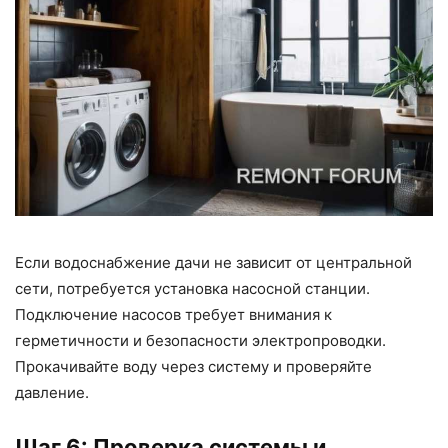
Если водоснабжение дачи не зависит от центральной
сети, потребуется установка насосной станции.
Подключение насосов требует внимания к
герметичности и безопасности электропроводки.
Прокачивайте воду через систему и проверяйте
давление.
Шаг 6: Проверка системы и