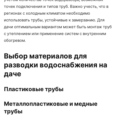
точек подключения и типов труб. Важно учесть, что в
регионах с холодным климатом необходимо
использовать трубы, устойчивые к замерзанию. Для
дачи оптимальным вариантом может быть монтаж труб
с утеплением или применение систем с внутренним
обогревом.
Выбор материалов для
разводки водоснабжения на
даче
Пластиковые трубы
Металлопластиковые и медные
трубы