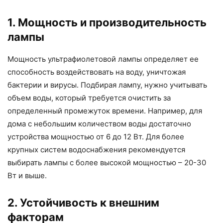
1. Мощность и производительность
лампы
Мощность ультрафиолетовой лампы определяет ее
способность воздействовать на воду, уничтожая
бактерии и вирусы. Подбирая лампу, нужно учитывать
объем воды, который требуется очистить за
определенный промежуток времени. Например, для
дома с небольшим количеством воды достаточно
устройства мощностью от 6 до 12 Вт. Для более
крупных систем водоснабжения рекомендуется
выбирать лампы с более высокой мощностью – 20-30
Вт и выше.
2. Устойчивость к внешним
факторам