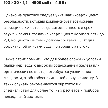
100 × 30 × 1,5 = 4500 мкВт = 4,5 Вт
Однако на практике следует учитывать коэффициент
безопасности, который компенсирует возможные
вариации в качестве воды, загрязненность и срок
службы лампы. Увеличив коэффициент безопасности до
2,0, мощность системы должна составить 6 Вт для
эффективной очистки воды при среднем потоке.
Также стоит помнить, что для более сложных условий
(например, воды с высоким содержанием железа или
органических веществ) потребуется увеличение
мощности, чтобы обеспечить стабильную очистку. В
таких случаях рекомендуется обратиться к
специалистам для более точных расчетов и подбора
подходящей системы.