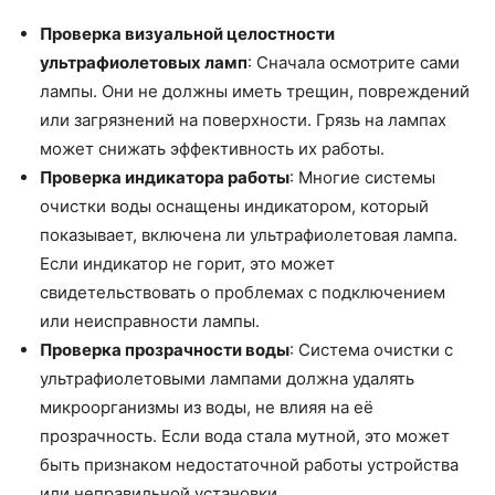
Проверка визуальной целостности
ультрафиолетовых ламп
: Сначала осмотрите сами
лампы. Они не должны иметь трещин, повреждений
или загрязнений на поверхности. Грязь на лампах
может снижать эффективность их работы.
Проверка индикатора работы
: Многие системы
очистки воды оснащены индикатором, который
показывает, включена ли ультрафиолетовая лампа.
Если индикатор не горит, это может
свидетельствовать о проблемах с подключением
или неисправности лампы.
Проверка прозрачности воды
: Система очистки с
ультрафиолетовыми лампами должна удалять
микроорганизмы из воды, не влияя на её
прозрачность. Если вода стала мутной, это может
быть признаком недостаточной работы устройства
или неправильной установки.