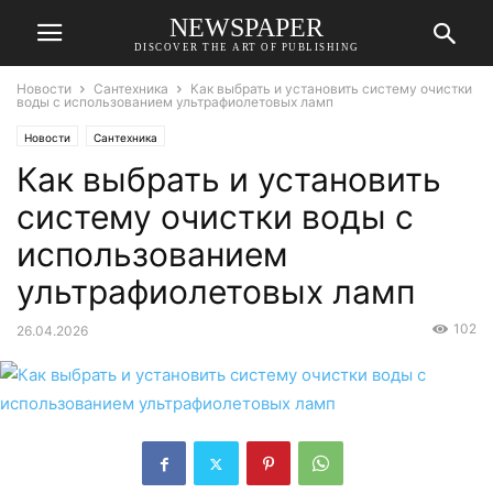
NEWSPAPER
DISCOVER THE ART OF PUBLISHING
Новости
Сантехника
Как выбрать и установить систему очистки
воды с использованием ультрафиолетовых ламп
Новости
Сантехника
Как выбрать и установить
систему очистки воды с
использованием
ультрафиолетовых ламп
102
26.04.2026