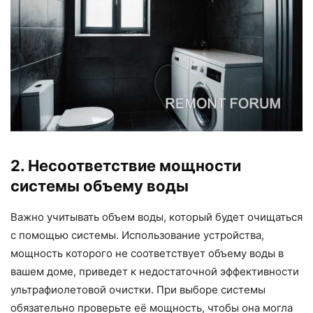
2. Несоответствие мощности
системы объему воды
Важно учитывать объем воды, который будет очищаться
с помощью системы. Использование устройства,
мощность которого не соответствует объему воды в
вашем доме, приведет к недостаточной эффективности
ультрафиолетовой очистки. При выборе системы
обязательно проверьте её мощность, чтобы она могла