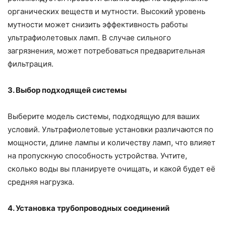
органических веществ и мутности. Высокий уровень
мутности может снизить эффективность работы
ультрафиолетовых ламп. В случае сильного
загрязнения, может потребоваться предварительная
фильтрация.
3. Выбор подходящей системы
Выберите модель системы, подходящую для ваших
условий. Ультрафиолетовые установки различаются по
мощности, длине лампы и количеству ламп, что влияет
на пропускную способность устройства. Учтите,
сколько воды вы планируете очищать, и какой будет её
средняя нагрузка.
4. Установка трубопроводных соединений