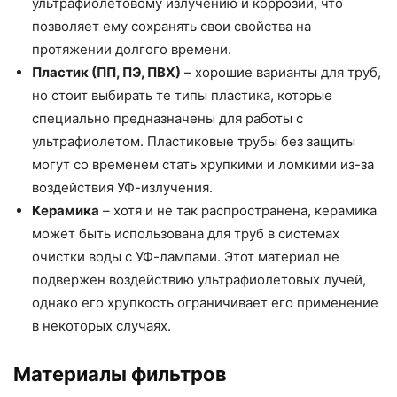
ультрафиолетовому излучению и коррозии, что
позволяет ему сохранять свои свойства на
протяжении долгого времени.
Пластик (ПП, ПЭ, ПВХ)
– хорошие варианты для труб,
но стоит выбирать те типы пластика, которые
специально предназначены для работы с
ультрафиолетом. Пластиковые трубы без защиты
могут со временем стать хрупкими и ломкими из-за
воздействия УФ-излучения.
Керамика
– хотя и не так распространена, керамика
может быть использована для труб в системах
очистки воды с УФ-лампами. Этот материал не
подвержен воздействию ультрафиолетовых лучей,
однако его хрупкость ограничивает его применение
в некоторых случаях.
Материалы фильтров