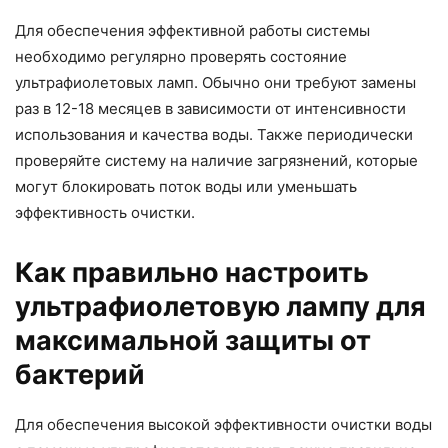
Для обеспечения эффективной работы системы
необходимо регулярно проверять состояние
ультрафиолетовых ламп. Обычно они требуют замены
раз в 12-18 месяцев в зависимости от интенсивности
использования и качества воды. Также периодически
проверяйте систему на наличие загрязнений, которые
могут блокировать поток воды или уменьшать
эффективность очистки.
Как правильно настроить
ультрафиолетовую лампу для
максимальной защиты от
бактерий
Для обеспечения высокой эффективности очистки воды