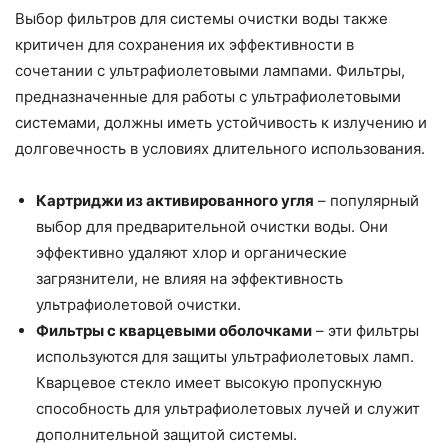
Выбор фильтров для системы очистки воды также
критичен для сохранения их эффективности в
сочетании с ультрафиолетовыми лампами. Фильтры,
предназначенные для работы с ультрафиолетовыми
системами, должны иметь устойчивость к излучению и
долговечность в условиях длительного использования.
Картриджи из активированного угля
– популярный
выбор для предварительной очистки воды. Они
эффективно удаляют хлор и органические
загрязнители, не влияя на эффективность
ультрафиолетовой очистки.
Фильтры с кварцевыми оболочками
– эти фильтры
используются для защиты ультрафиолетовых ламп.
Кварцевое стекло имеет высокую пропускную
способность для ультрафиолетовых лучей и служит
дополнительной защитой системы.