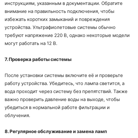
инструкциям, указанным в документации. Обратите
внимание на правильность подключения, чтобы
избежать коротких замыканий и повреждения
устройства. Ультрафиолетовые системы обычно
требуют напряжение 220 В, однако некоторые модели
могут работать на 12 В.
7. Проверка работы системы
После установки системы включите её и проверьте
работу устройства. Убедитесь, что лампа светится, а
вода проходит через систему без препятствий. Также
важно проверить давление воды на выходе, чтобы
убедиться в нормальной работе фильтрации и
облучения.
8. Регулярное обслуживание и замена ламп