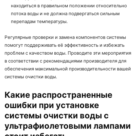
находиться в правильном положении относительно
потока воды и не должна подвергаться сильным
перепадам температуры.
Регулярные проверки и замена компонентов системы
помогут поддерживать её эффективность и избежать
проблем с качеством воды. Проводите эти мероприятия
в соответствии с рекомендациями производителя для
обеспечения максимальной производительности вашей
системы очистки воды.
Какие распространенные
ошибки при установке
системы очистки воды с
ультрафиолетовыми лампами