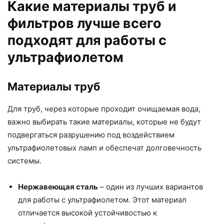
Какие материалы труб и
фильтров лучше всего
подходят для работы с
ультрафиолетом
Материалы труб
Для труб, через которые проходит очищаемая вода,
важно выбирать такие материалы, которые не будут
подвергаться разрушению под воздействием
ультрафиолетовых ламп и обеспечат долговечность
системы.
Нержавеющая сталь
– один из лучших вариантов
для работы с ультрафиолетом. Этот материал
отличается высокой устойчивостью к