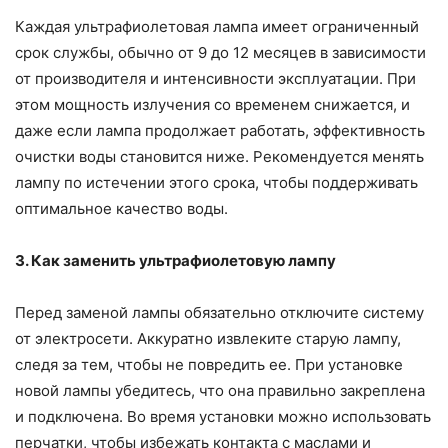
Каждая ультрафиолетовая лампа имеет ограниченный
срок службы, обычно от 9 до 12 месяцев в зависимости
от производителя и интенсивности эксплуатации. При
этом мощность излучения со временем снижается, и
даже если лампа продолжает работать, эффективность
очистки воды становится ниже. Рекомендуется менять
лампу по истечении этого срока, чтобы поддерживать
оптимальное качество воды.
3. Как заменить ультрафиолетовую лампу
Перед заменой лампы обязательно отключите систему
от электросети. Аккуратно извлеките старую лампу,
следя за тем, чтобы не повредить ее. При установке
новой лампы убедитесь, что она правильно закреплена
и подключена. Во время установки можно использовать
перчатки, чтобы избежать контакта с маслами и