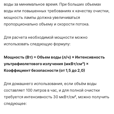
воды за минимальное время. При больших объемах
воды или повышенных требованиях к качеству очистки,
мощность лампы должна увеличиваться
пропорционально объему и скорости потока.
Для расчета необходимой мощности можно
использовать следующую формулу:
Мощность (Вт) = Объем воды (л/ч) × Интенсивность
ультрафиолетового излучения (мкВт/см²) ×
Коэффициент безопасности (от 1,5 до 2,0)
Для домашнего использования, если объём воды
составляет 100 литров в час, и для полной очистки
требуется интенсивность 30 мкВт/см², можно получить
следующее: