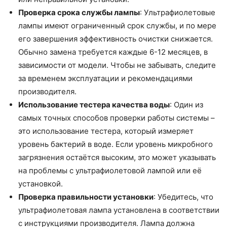
Проверка срока службы лампы
: Ультрафиолетовые
лампы имеют ограниченный срок службы, и по мере
его завершения эффективность очистки снижается.
Обычно замена требуется каждые 6-12 месяцев, в
зависимости от модели. Чтобы не забывать, следите
за временем эксплуатации и рекомендациями
производителя.
Использование тестера качества воды
: Один из
самых точных способов проверки работы системы –
это использование тестера, который измеряет
уровень бактерий в воде. Если уровень микробного
загрязнения остаётся высоким, это может указывать
на проблемы с ультрафиолетовой лампой или её
установкой.
Проверка правильности установки
: Убедитесь, что
ультрафиолетовая лампа установлена в соответствии
с инструкциями производителя. Лампа должна