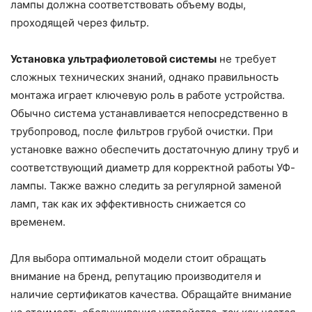
лампы должна соответствовать объему воды,
проходящей через фильтр.
Установка ультрафиолетовой системы
не требует
сложных технических знаний, однако правильность
монтажа играет ключевую роль в работе устройства.
Обычно система устанавливается непосредственно в
трубопровод, после фильтров грубой очистки. При
установке важно обеспечить достаточную длину труб и
соответствующий диаметр для корректной работы УФ-
лампы. Также важно следить за регулярной заменой
ламп, так как их эффективность снижается со
временем.
Для выбора оптимальной модели стоит обращать
внимание на бренд, репутацию производителя и
наличие сертификатов качества. Обращайте внимание