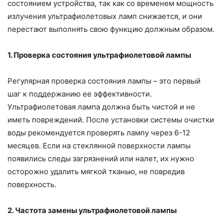
состоянием устройства, так как со временем мощность
излучения ультрафиолетовых ламп снижается, и они
перестают выполнять свою функцию должным образом.
1. Проверка состояния ультрафиолетовой лампы
Регулярная проверка состояния лампы – это первый
шаг к поддержанию ее эффективности.
Ультрафиолетовая лампа должна быть чистой и не
иметь повреждений. После установки системы очистки
воды рекомендуется проверять лампу через 6-12
месяцев. Если на стеклянной поверхности лампы
появились следы загрязнений или налет, их нужно
осторожно удалить мягкой тканью, не повредив
поверхность.
2. Частота замены ультрафиолетовой лампы