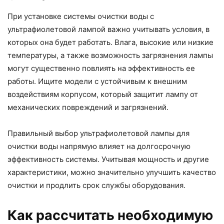
При установке системы очистки воды с
ультрафиолетовой лампой важно учитывать условия, в
которых она будет работать. Влага, высокие или низкие
температуры, а также возможность загрязнения лампы
могут существенно повлиять на эффективность ее
работы. Ищите модели с устойчивым к внешним
воздействиям корпусом, который защитит лампу от
механических повреждений и загрязнений.
Правильный выбор ультрафиолетовой лампы для
очистки воды напрямую влияет на долгосрочную
эффективность системы. Учитывая мощность и другие
характеристики, можно значительно улучшить качество
очистки и продлить срок службы оборудования.
Как рассчитать необходимую