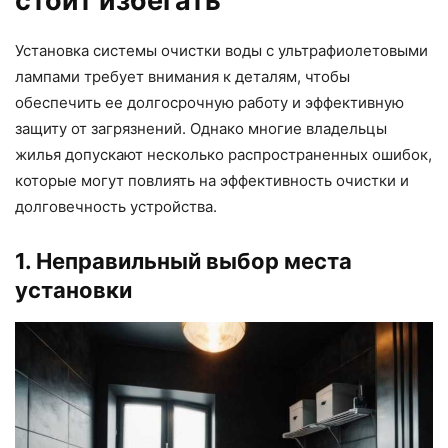
стоит избегать
Установка системы очистки воды с ультрафиолетовыми
лампами требует внимания к деталям, чтобы
обеспечить ее долгосрочную работу и эффективную
защиту от загрязнений. Однако многие владельцы
жилья допускают несколько распространенных ошибок,
которые могут повлиять на эффективность очистки и
долговечность устройства.
1. Неправильный выбор места
установки