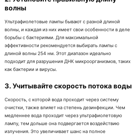
волны
Ультрафиолетовые лампы бывают с разной длиной
волны, и каждая из них имеет свои особенности в деле
борьбы с бактериями. Для максимальной
эффективности рекомендуется выбирать лампы с
длиной волны 254 нм. Этот диапазон идеально
подходит для разрушения ДНК микроорганизмов, таких
как бактерии и вирусы.
3. Учитывайте скорость потока воды
Скорость, с которой вода проходит через систему
очистки, также влияет на степень дезинфекции. Чем
медленнее вода проходит через ультрафиолетовую
лампу, тем дольше она подвергается воздействию
излучения. Это увеличивает шанс на полное