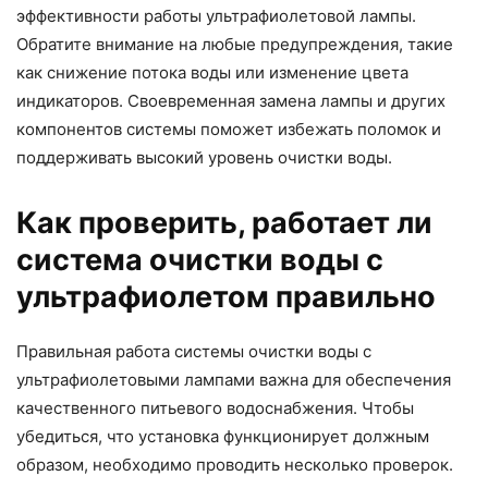
эффективности работы ультрафиолетовой лампы.
Обратите внимание на любые предупреждения, такие
как снижение потока воды или изменение цвета
индикаторов. Своевременная замена лампы и других
компонентов системы поможет избежать поломок и
поддерживать высокий уровень очистки воды.
Как проверить, работает ли
система очистки воды с
ультрафиолетом правильно
Правильная работа системы очистки воды с
ультрафиолетовыми лампами важна для обеспечения
качественного питьевого водоснабжения. Чтобы
убедиться, что установка функционирует должным
образом, необходимо проводить несколько проверок.