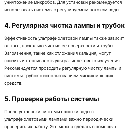
уничтожение микробов. Для установки рекомендуется
использовать системы с регулируемым потоком воды.
4. Регулярная чистка лампы и трубок
Эффективность ультрафиолетовой лампы также зависит
от того, насколько чистые ее поверхности и трубы.
Загрязнения, такие как отложения кальция, могут
снизить интенсивность ультрафиолетового излучения.
Рекомендуется проводить регулярную чистку лампы и
системы трубок с использованием мягких моющих
средств.
5. Проверка работы системы
После установки системы очистки воды с
ультрафиолетовыми лампами важно периодически
проверять их работу. Это можно сделать с помощью