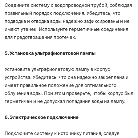
Соедините систему с водопроводной трубой, соблюдая
правильный порядок подключения. Убедитесь, что
подводка и отводка воды надежно зафиксированы и не
имеют утечек. Используйте герметичные соединения
для предотвращения протечек.
5. Установка ультрафиолетовой лампы
Установите ультрафиолетовую лампу в корпус
устройства. Убедитесь, что она надежно закреплена и
имеет правильное положение для оптимального
облучения воды. При этом проверьте, чтобы корпус был
герметичен и не допускал попадания воды на лампу.
6. Электрическое подключение
Подключите систему к источнику питания, следуя