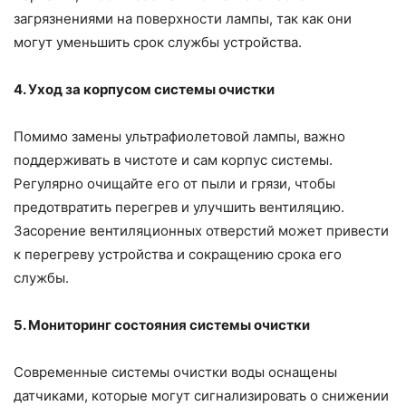
загрязнениями на поверхности лампы, так как они
могут уменьшить срок службы устройства.
4. Уход за корпусом системы очистки
Помимо замены ультрафиолетовой лампы, важно
поддерживать в чистоте и сам корпус системы.
Регулярно очищайте его от пыли и грязи, чтобы
предотвратить перегрев и улучшить вентиляцию.
Засорение вентиляционных отверстий может привести
к перегреву устройства и сокращению срока его
службы.
5. Мониторинг состояния системы очистки
Современные системы очистки воды оснащены
датчиками, которые могут сигнализировать о снижении