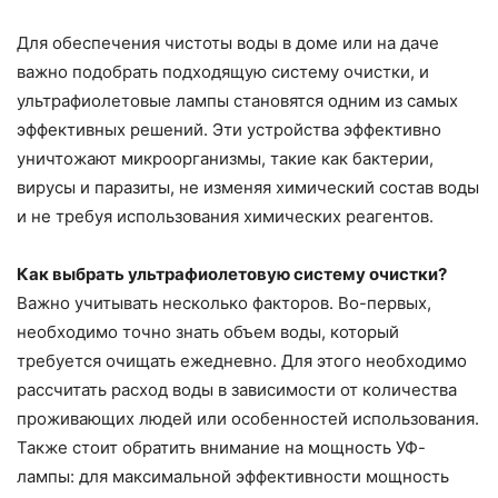
Для обеспечения чистоты воды в доме или на даче
важно подобрать подходящую систему очистки, и
ультрафиолетовые лампы становятся одним из самых
эффективных решений. Эти устройства эффективно
уничтожают микроорганизмы, такие как бактерии,
вирусы и паразиты, не изменяя химический состав воды
и не требуя использования химических реагентов.
Как выбрать ультрафиолетовую систему очистки?
Важно учитывать несколько факторов. Во-первых,
необходимо точно знать объем воды, который
требуется очищать ежедневно. Для этого необходимо
рассчитать расход воды в зависимости от количества
проживающих людей или особенностей использования.
Также стоит обратить внимание на мощность УФ-
лампы: для максимальной эффективности мощность