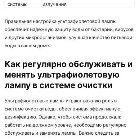
системы
излучения
Правильная настройка ультрафиолетовой лампы
обеспечит надежную защиту воды от бактерий, вирусов
и других микроорганизмов, улучшая качество питьевой
воды в вашем доме.
Как регулярно обслуживать и
менять ультрафиолетовую
лампу в системе очистки
Ультрафиолетовые лампы играют важную роль в
системе очистки воды, обеспечивая эффективную
дезинфекцию. Однако, чтобы система продолжала
работать на должном уровне, необходимо регулярно
обслуживать и заменять лампы. Важно следить за