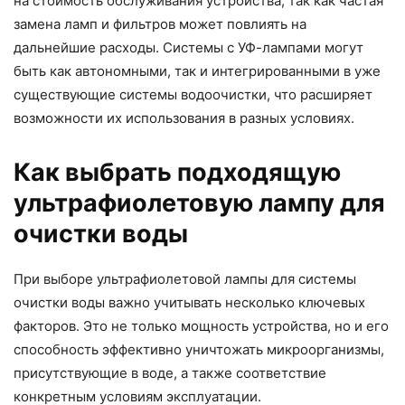
на стоимость обслуживания устройства, так как частая
замена ламп и фильтров может повлиять на
дальнейшие расходы. Системы с УФ-лампами могут
быть как автономными, так и интегрированными в уже
существующие системы водоочистки, что расширяет
возможности их использования в разных условиях.
Как выбрать подходящую
ультрафиолетовую лампу для
очистки воды
При выборе ультрафиолетовой лампы для системы
очистки воды важно учитывать несколько ключевых
факторов. Это не только мощность устройства, но и его
способность эффективно уничтожать микроорганизмы,
присутствующие в воде, а также соответствие
конкретным условиям эксплуатации.