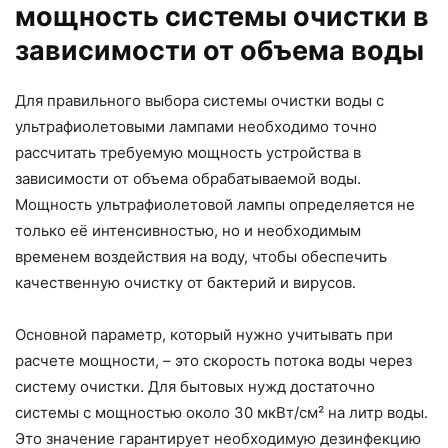
мощность системы очистки в
зависимости от объема воды
Для правильного выбора системы очистки воды с
ультрафиолетовыми лампами необходимо точно
рассчитать требуемую мощность устройства в
зависимости от объема обрабатываемой воды.
Мощность ультрафиолетовой лампы определяется не
только её интенсивностью, но и необходимым
временем воздействия на воду, чтобы обеспечить
качественную очистку от бактерий и вирусов.
Основной параметр, который нужно учитывать при
расчете мощности, – это скорость потока воды через
систему очистки. Для бытовых нужд достаточно
системы с мощностью около 30 мкВт/см² на литр воды.
Это значение гарантирует необходимую дезинфекцию