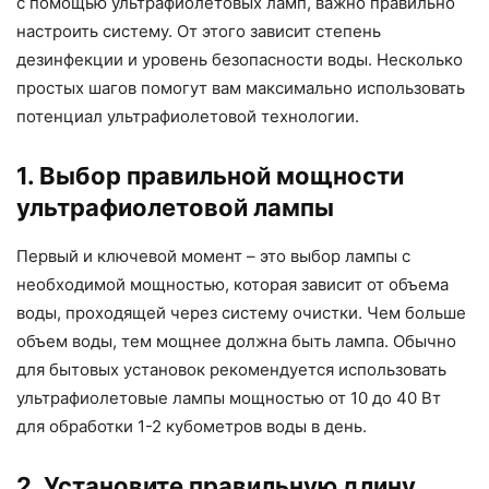
с помощью ультрафиолетовых ламп, важно правильно
настроить систему. От этого зависит степень
дезинфекции и уровень безопасности воды. Несколько
простых шагов помогут вам максимально использовать
потенциал ультрафиолетовой технологии.
1. Выбор правильной мощности
ультрафиолетовой лампы
Первый и ключевой момент – это выбор лампы с
необходимой мощностью, которая зависит от объема
воды, проходящей через систему очистки. Чем больше
объем воды, тем мощнее должна быть лампа. Обычно
для бытовых установок рекомендуется использовать
ультрафиолетовые лампы мощностью от 10 до 40 Вт
для обработки 1-2 кубометров воды в день.
2. Установите правильную длину