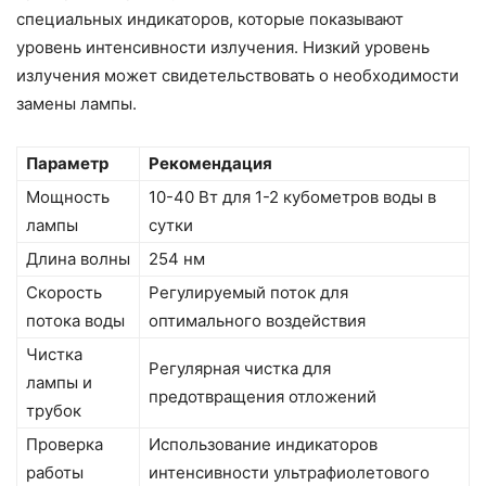
специальных индикаторов, которые показывают
уровень интенсивности излучения. Низкий уровень
излучения может свидетельствовать о необходимости
замены лампы.
Параметр
Рекомендация
Мощность
10-40 Вт для 1-2 кубометров воды в
лампы
сутки
Длина волны
254 нм
Скорость
Регулируемый поток для
потока воды
оптимального воздействия
Чистка
Регулярная чистка для
лампы и
предотвращения отложений
трубок
Проверка
Использование индикаторов
работы
интенсивности ультрафиолетового