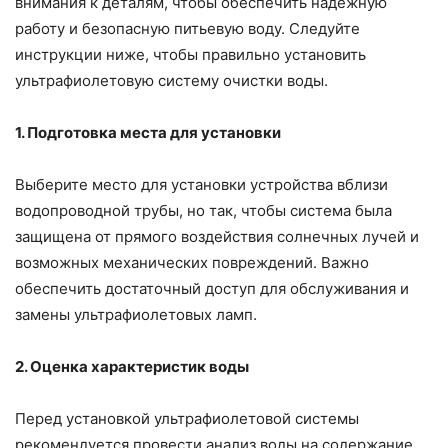
внимания к деталям, чтобы обеспечить надежную
работу и безопасную питьевую воду. Следуйте
инструкции ниже, чтобы правильно установить
ультрафиолетовую систему очистки воды.
1. Подготовка места для установки
Выберите место для установки устройства вблизи
водопроводной трубы, но так, чтобы система была
защищена от прямого воздействия солнечных лучей и
возможных механических повреждений. Важно
обеспечить достаточный доступ для обслуживания и
замены ультрафиолетовых ламп.
2. Оценка характеристик воды
Перед установкой ультрафиолетовой системы
рекомендуется провести анализ воды на содержание