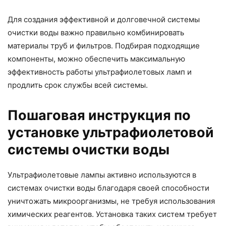
Для создания эффективной и долговечной системы
очистки воды важно правильно комбинировать
материалы труб и фильтров. Подбирая подходящие
компоненты, можно обеспечить максимальную
эффективность работы ультрафиолетовых ламп и
продлить срок службы всей системы.
Пошаговая инструкция по
установке ультрафиолетовой
системы очистки воды
Ультрафиолетовые лампы активно используются в
системах очистки воды благодаря своей способности
уничтожать микроорганизмы, не требуя использования
химических реагентов. Установка таких систем требует