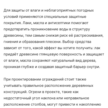
Для защиты от влаги и неблагоприятных погодных
условий применяются специальные защитные
покрытия. Лаки, масла и антисептики помогают
предотвратить проникновение воды в структуру
древесины, тем самым снижая риск её растрескивания,
гниения и образования плесени. Выбор средства
зависит от того, какой эффект вы хотите получить: лак
придаёт древесине глянцевую поверхность и защищает
от влаги, масла сохраняют натуральный вид дерева,
проникая глубже и создавая защитный барьер снутри.
При проектировании ограждений стоит также
учитывать правильное расположение деревянных
конструкций. Огрехи в проекте, такие как
недостаточный угол наклона или неправильное
расположение столбов, могут привести к накоплению