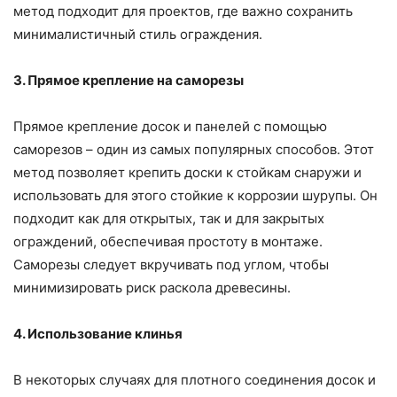
метод подходит для проектов, где важно сохранить
минималистичный стиль ограждения.
3. Прямое крепление на саморезы
Прямое крепление досок и панелей с помощью
саморезов – один из самых популярных способов. Этот
метод позволяет крепить доски к стойкам снаружи и
использовать для этого стойкие к коррозии шурупы. Он
подходит как для открытых, так и для закрытых
ограждений, обеспечивая простоту в монтаже.
Саморезы следует вкручивать под углом, чтобы
минимизировать риск раскола древесины.
4. Использование клинья
В некоторых случаях для плотного соединения досок и