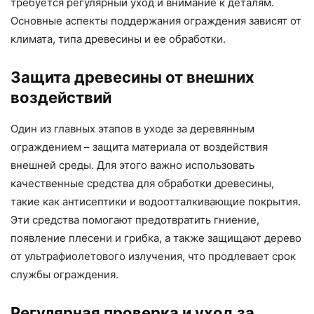
требуется регулярный уход и внимание к деталям.
Основные аспекты поддержания ограждения зависят от
климата, типа древесины и ее обработки.
Защита древесины от внешних
воздействий
Один из главных этапов в уходе за деревянным
ограждением – защита материала от воздействия
внешней среды. Для этого важно использовать
качественные средства для обработки древесины,
такие как антисептики и водоотталкивающие покрытия.
Эти средства помогают предотвратить гниение,
появление плесени и грибка, а также защищают дерево
от ультрафиолетового излучения, что продлевает срок
службы ограждения.
Регулярная проверка и уход за