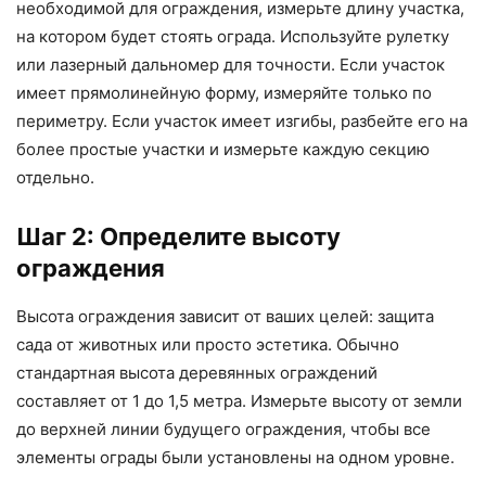
необходимой для ограждения, измерьте длину участка,
на котором будет стоять ограда. Используйте рулетку
или лазерный дальномер для точности. Если участок
имеет прямолинейную форму, измеряйте только по
периметру. Если участок имеет изгибы, разбейте его на
более простые участки и измерьте каждую секцию
отдельно.
Шаг 2: Определите высоту
ограждения
Высота ограждения зависит от ваших целей: защита
сада от животных или просто эстетика. Обычно
стандартная высота деревянных ограждений
составляет от 1 до 1,5 метра. Измерьте высоту от земли
до верхней линии будущего ограждения, чтобы все
элементы ограды были установлены на одном уровне.