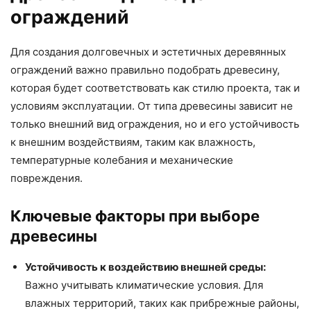
ограждений
Для создания долговечных и эстетичных деревянных
ограждений важно правильно подобрать древесину,
которая будет соответствовать как стилю проекта, так и
условиям эксплуатации. От типа древесины зависит не
только внешний вид ограждения, но и его устойчивость
к внешним воздействиям, таким как влажность,
температурные колебания и механические
повреждения.
Ключевые факторы при выборе
древесины
Устойчивость к воздействию внешней среды:
Важно учитывать климатические условия. Для
влажных территорий, таких как прибрежные районы,