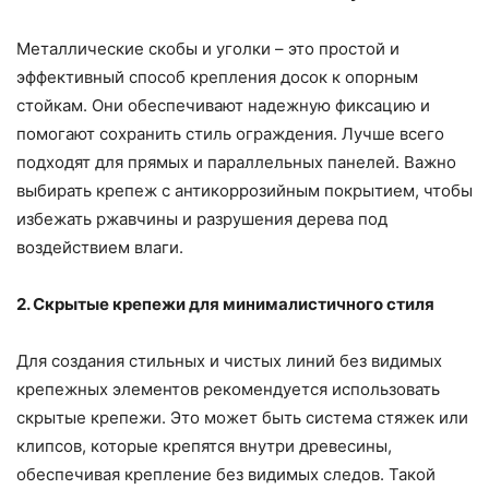
Металлические скобы и уголки – это простой и
эффективный способ крепления досок к опорным
стойкам. Они обеспечивают надежную фиксацию и
помогают сохранить стиль ограждения. Лучше всего
подходят для прямых и параллельных панелей. Важно
выбирать крепеж с антикоррозийным покрытием, чтобы
избежать ржавчины и разрушения дерева под
воздействием влаги.
2. Скрытые крепежи для минималистичного стиля
Для создания стильных и чистых линий без видимых
крепежных элементов рекомендуется использовать
скрытые крепежи. Это может быть система стяжек или
клипсов, которые крепятся внутри древесины,
обеспечивая крепление без видимых следов. Такой