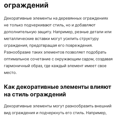
ограждений
Декоративные элементы на деревянных ограждениях
не только подчеркивают стиль, но и добавляют
дополнительную защиту. Например, резные детали или
металлические вставки могут усилить структуру
ограждения, предотвращая его повреждения.
Разнообразие таких элементов позволяет подобрать
оптимальное сочетание с окружающим садом, создавая
гармоничный образ, где каждый элемент имеет свое
место.
Как декоративные элементы влияют
на стиль ограждений
Декоративные элементы могут разнообразить внешний
вид ограждения и подчеркнуть его стиль. Например,