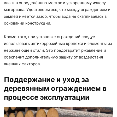
влаги в определённых местах и ускоренному износу
материала. Удостоверьтесь, что между ограждением и
землёй имеется зазор, чтобы вода не скапливалась в
основании конструкции.
Кроме того, при установке ограждений следует
использовать антикоррозийные крепежи и элементы из
нержавеющей стали. Это предотвратит ржавление и
обеспечит дополнительную защиту от воздействия
внешних факторов.
Поддержание и уход за
деревянным ограждением в
процессе эксплуатации