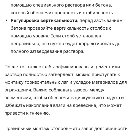
помощью специального раствора или бетона,
который обеспечит прочность и стабильность.
Регулировка вертикальности:
перед застыванием
бетона проверяйте вертикальность столбов с
помощью уровня. Если столб установлен
неправильно, его нужно будет корректировать до
полного затвердевания раствора.
После того как столбы зафиксированы и цемент или
раствор полностью затвердеют, можно приступать к
монтажу горизонтальных лаг и укладке материалов для
ограждения. Важно соблюдать зазоры между
элементами, чтобы обеспечить циркуляцию воздуха и
избежать накопления влаги на древесине, что может
привести к гниению.
Правильный монтаж столбов – это залог долговечности