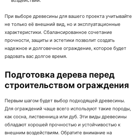
воздействий.
При выборе древесины для вашего проекта учитывайте
не только её внешний вид, но и эксплуатационные
характеристики. Сбалансированное сочетание
прочности, защиты и эстетики позволит создать
надежное и долговечное ограждение, которое будет
радовать вас долгое время.
Подготовка дерева перед
строительством ограждения
Первым шагом будет выбор подходящей древесины.
Для ограждений чаще всего используют такие породы,
как сосна, лиственница или дуб. Эти виды древесины
обладают хорошей прочностью и устойчивостью к
внешним воздействиям. Обратите внимание на