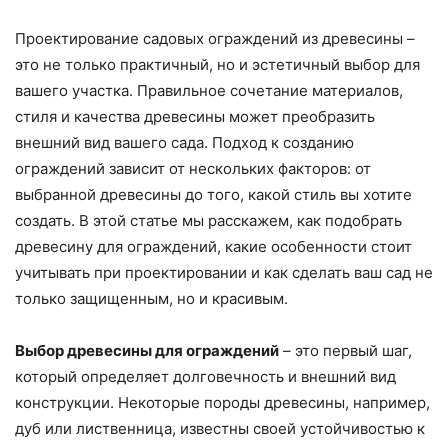
Проектирование садовых ограждений из древесины –
это не только практичный, но и эстетичный выбор для
вашего участка. Правильное сочетание материалов,
стиля и качества древесины может преобразить
внешний вид вашего сада. Подход к созданию
ограждений зависит от нескольких факторов: от
выбранной древесины до того, какой стиль вы хотите
создать. В этой статье мы расскажем, как подобрать
древесину для ограждений, какие особенности стоит
учитывать при проектировании и как сделать ваш сад не
только защищенным, но и красивым.
Выбор древесины для ограждений
– это первый шаг,
который определяет долговечность и внешний вид
конструкции. Некоторые породы древесины, например,
дуб или лиственница, известны своей устойчивостью к