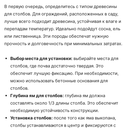
В первую очередь, определитесь с типом древесины
для столбов. Для ограждений, расположенных в саду,
лучше всего подходит древесина, устойчивая к влаге и
перепадам температур. Идеально подойдут сосна, ель
или лиственница. Эти породы обеспечат нужную
прочность и долговечность при минимальных затратах.
Выбор места для установки:
выбирайте места для
столбов, где почва достаточно твердая. Это
обеспечит лучшую фиксацию. При необходимости,
можно использовать бетонные основания для
столбов.
Глубина ям для столбов:
глубина ям должна
составлять около 1/3 длины столба. Это обеспечит
необходимую устойчивость конструкции.
Установка столбов:
после того как яма выкопана,
столбы устанавливаются в центр и фиксируются с