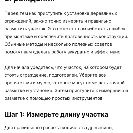
Перед тем как приступить к установке деревянных
ограждений, важно точно измерить и правильно
разметить участок. Это поможет вам избежать ошибок
при монтаже и обеспечить долговечность конструкции.
Обычные методы и несколько полезных советов
помогут вам сделать работу аккуратно и эффективно.
Для начала убедитесь, что участок, на котором будет
стоять ограждение, подготовлен. Уберите все
препятствия и мусор, которые могут помешать точной
разметке и установке. Затем приступите к измерению и
разметке с помощью простых инструментов.
Шаг 1: Измерьте длину участка
Для правильного расчета количества древесины,