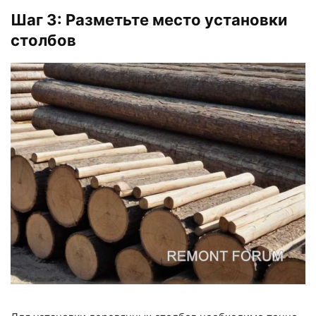
Шаг 3: Разметьте место установки
столбов