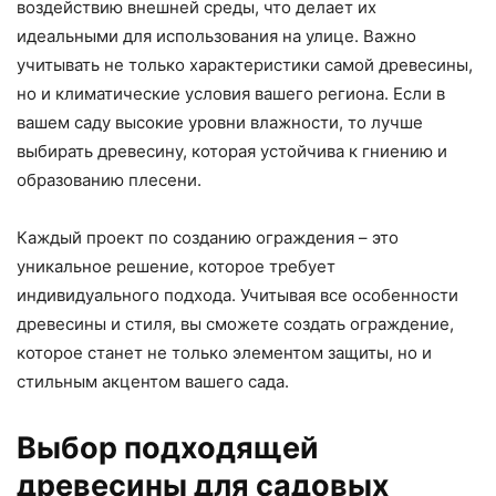
воздействию внешней среды, что делает их
идеальными для использования на улице. Важно
учитывать не только характеристики самой древесины,
но и климатические условия вашего региона. Если в
вашем саду высокие уровни влажности, то лучше
выбирать древесину, которая устойчива к гниению и
образованию плесени.
Каждый проект по созданию ограждения – это
уникальное решение, которое требует
индивидуального подхода. Учитывая все особенности
древесины и стиля, вы сможете создать ограждение,
которое станет не только элементом защиты, но и
стильным акцентом вашего сада.
Выбор подходящей
древесины для садовых