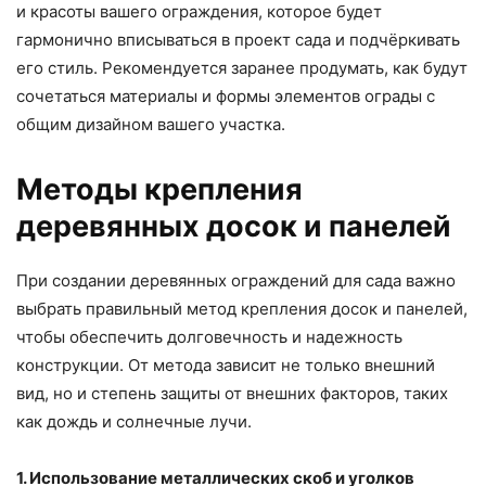
и красоты вашего ограждения, которое будет
гармонично вписываться в проект сада и подчёркивать
его стиль. Рекомендуется заранее продумать, как будут
сочетаться материалы и формы элементов ограды с
общим дизайном вашего участка.
Методы крепления
деревянных досок и панелей
При создании деревянных ограждений для сада важно
выбрать правильный метод крепления досок и панелей,
чтобы обеспечить долговечность и надежность
конструкции. От метода зависит не только внешний
вид, но и степень защиты от внешних факторов, таких
как дождь и солнечные лучи.
1. Использование металлических скоб и уголков