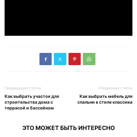
Предыдущая статья
Следующая статья
Как выбрать участок для
Как выбрать мебель для
строительства дома с
спальни в стиле классика
террасой и бассейном
ЭТО МОЖЕТ БЫТЬ ИНТЕРЕСНО