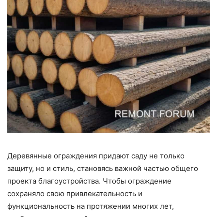
Деревянные ограждения придают саду не только
защиту, но и стиль, становясь важной частью общего
проекта благоустройства. Чтобы ограждение
сохраняло свою привлекательность и
функциональность на протяжении многих лет,