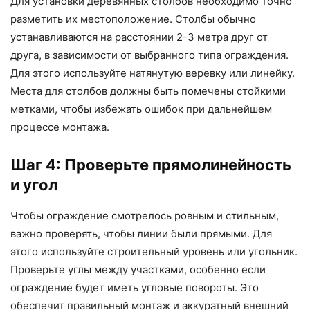
Для установки деревянных столбов необходимо точно
разметить их местоположение. Столбы обычно
устанавливаются на расстоянии 2-3 метра друг от
друга, в зависимости от выбранного типа ограждения.
Для этого используйте натянутую веревку или линейку.
Места для столбов должны быть помечены стойкими
метками, чтобы избежать ошибок при дальнейшем
процессе монтажа.
Шаг 4: Проверьте прямолинейность
и угол
Чтобы ограждение смотрелось ровным и стильным,
важно проверять, чтобы линии были прямыми. Для
этого используйте строительный уровень или угольник.
Проверьте углы между участками, особенно если
ограждение будет иметь угловые повороты. Это
обеспечит правильный монтаж и аккуратный внешний