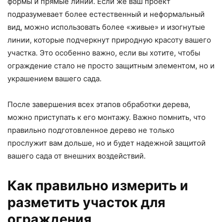
формы и прямые линии. Если же ваш проект
подразумевает более естественный и неформальный
вид, можно использовать более «живые» и изогнутые
линии, которые подчеркнут природную красоту вашего
участка. Это особенно важно, если вы хотите, чтобы
ограждение стало не просто защитным элементом, но и
украшением вашего сада.
После завершения всех этапов обработки дерева,
можно приступать к его монтажу. Важно помнить, что
правильно подготовленное дерево не только
прослужит вам дольше, но и будет надежной защитой
вашего сада от внешних воздействий.
Как правильно измерить и
разметить участок для
ограждения