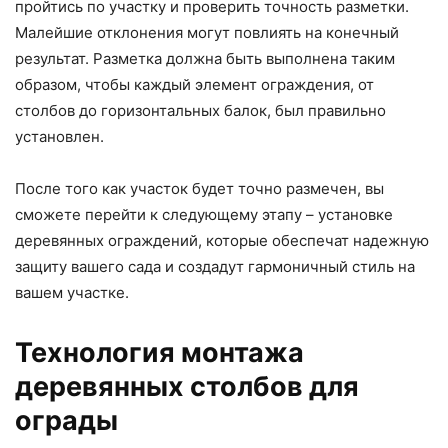
пройтись по участку и проверить точность разметки.
Малейшие отклонения могут повлиять на конечный
результат. Разметка должна быть выполнена таким
образом, чтобы каждый элемент ограждения, от
столбов до горизонтальных балок, был правильно
установлен.
После того как участок будет точно размечен, вы
сможете перейти к следующему этапу – установке
деревянных ограждений, которые обеспечат надежную
защиту вашего сада и создадут гармоничный стиль на
вашем участке.
Технология монтажа
деревянных столбов для
ограды