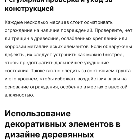
конструкцией
Каждые несколько месяцев стоит осматривать
ограждение на наличие повреждений. Проверяйте, нет
ли трещин в древесине, ослабленных креплений или
коррозии металлических элементов. Если обнаружены
дефекты, их следует устранить как можно быстрее,
чтобы предотвратить дальнейшее ухудшение
состояния. Также важно следить за состоянием грунта
и его уровнем, чтобы избежать воздействия влаги на
основание ограждения, особенно в местах с высокой
влажностью.
Использование
декоративных элементов в
дизайне деревянных