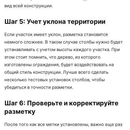
вид всей конструкции.
Шаг 5: Учет уклона территории
Если участок имеет уклон, разметка становится
немного сложнее. В таком случае столбы нужно будет
устанавливать с учетом высоты каждого участка. При
этом стоит помнить, что дерево, из которого
изготовлены ограждения, будет воздействовать на
общий стиль конструкции. Лучше всего сделать
несколько тестовых установок столбов, чтобы
убедиться в точности разметки.
Шаг 6: Проверьте и корректируйте
разметку
После того как все метки установлены, важно еще раз