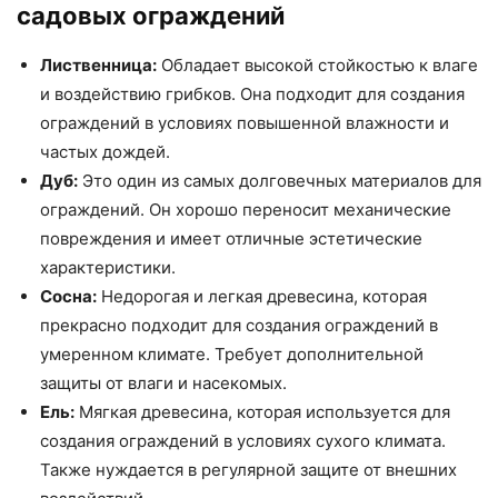
садовых ограждений
Лиственница:
Обладает высокой стойкостью к влаге
и воздействию грибков. Она подходит для создания
ограждений в условиях повышенной влажности и
частых дождей.
Дуб:
Это один из самых долговечных материалов для
ограждений. Он хорошо переносит механические
повреждения и имеет отличные эстетические
характеристики.
Сосна:
Недорогая и легкая древесина, которая
прекрасно подходит для создания ограждений в
умеренном климате. Требует дополнительной
защиты от влаги и насекомых.
Ель:
Мягкая древесина, которая используется для
создания ограждений в условиях сухого климата.
Также нуждается в регулярной защите от внешних