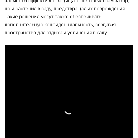
элементы эффективно защищают не только сам забор,
но и растения в саду, предотвращая их повреждения.
Такие решения могут также обеспечивать
дополнительную конфиденциальность, создавая
пространство для отдыха и уединения в саду.