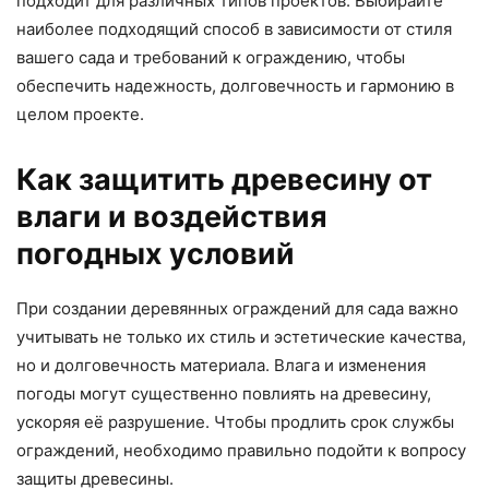
подходит для различных типов проектов. Выбирайте
наиболее подходящий способ в зависимости от стиля
вашего сада и требований к ограждению, чтобы
обеспечить надежность, долговечность и гармонию в
целом проекте.
Как защитить древесину от
влаги и воздействия
погодных условий
При создании деревянных ограждений для сада важно
учитывать не только их стиль и эстетические качества,
но и долговечность материала. Влага и изменения
погоды могут существенно повлиять на древесину,
ускоряя её разрушение. Чтобы продлить срок службы
ограждений, необходимо правильно подойти к вопросу
защиты древесины.