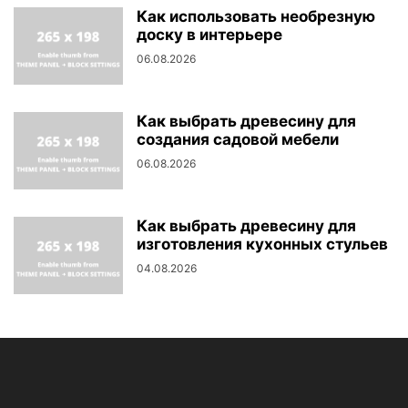
Как использовать необрезную
доску в интерьере
06.08.2026
Как выбрать древесину для
создания садовой мебели
06.08.2026
Как выбрать древесину для
изготовления кухонных стульев
04.08.2026