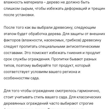
влажность материала – дерево не должно быть
слишком сырым, чтобы избежать деформаций и трещин
после установки.
После того как вы выбрали древесину, следующим
этапом будет обработка дерева. Для защиты от внешних
факторов (влажности, насекомых, грибков) древесину
следует пропитать специальными антисептическими
составами. Это поможет избежать гниения и продлит
срок службы ограждения. Пропитки бывают разных
типов, поэтому выбирайте тот продукт, который
соответствует условиям вашего региона и
особенностям сада.
Для того чтобы ограждение смотрелось гармонично,
стоит учитывать стиль вашего сада. Для классических
деревянных ограждений часто выбирают строгие