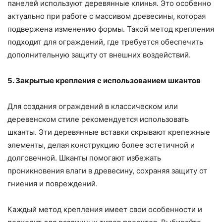
панелей используют деревянные клинья. Это особенно
актуально при работе с массивом древесины, которая
подвержена изменению формы. Такой метод крепления
подходит для ограждений, где требуется обеспечить
дополнительную защиту от внешних воздействий.
5. Закрытые крепления с использованием шкантов
Для создания ограждений в классическом или
деревенском стиле рекомендуется использовать
шканты. Эти деревянные вставки скрывают крепежные
элементы, делая конструкцию более эстетичной и
долговечной. Шканты помогают избежать
проникновения влаги в древесину, сохраняя защиту от
гниения и повреждений.
Каждый метод крепления имеет свои особенности и