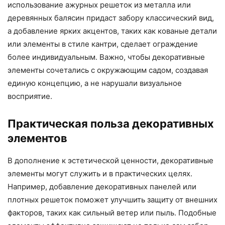
использование ажурных решеток из металла или
деревянных балясин придаст забору классический вид,
а добавление ярких акцентов, таких как кованые детали
или элементы в стиле кантри, сделает ограждение
более индивидуальным. Важно, чтобы декоративные
элементы сочетались с окружающим садом, создавая
единую концепцию, а не нарушали визуальное
восприятие.
Практическая польза декоративных
элементов
В дополнение к эстетической ценности, декоративные
элементы могут служить и в практических целях.
Например, добавление декоративных панелей или
плотных решеток поможет улучшить защиту от внешних
факторов, таких как сильный ветер или пыль. Подобные