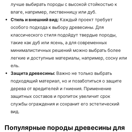
лучше выбирать породы с высокой стойкостью к
влаге, например, лиственницу или дуб.
Стиль и внешний вид:
Каждый проект требует
особого подхода к выбору древесины. Для
классического стиля подойдут твердые породы,
такие как дуб или ясень, а для современных
минималистичных решений можно выбрать более
легкие и доступные материалы, например, сосну или
ель.
Защита древесины:
Важно не только выбрать
подходящий материал, но и позаботиться о защите
дерева от вредителей и гниения. Применение
защитных составов и пропиток увеличит срок
службы ограждения и сохранит его эстетический
вид.
Популярные породы древесины для