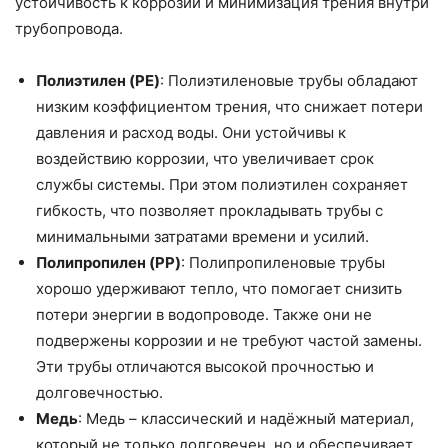
устойчивость к коррозии и минимизация трения внутри
трубопровода.
Полиэтилен (PE)
: Полиэтиленовые трубы обладают
низким коэффициентом трения, что снижает потери
давления и расход воды. Они устойчивы к
воздействию коррозии, что увеличивает срок
службы системы. При этом полиэтилен сохраняет
гибкость, что позволяет прокладывать трубы с
минимальными затратами времени и усилий.
Полипропилен (PP)
: Полипропиленовые трубы
хорошо удерживают тепло, что помогает снизить
потери энергии в водопроводе. Также они не
подвержены коррозии и не требуют частой замены.
Эти трубы отличаются высокой прочностью и
долговечностью.
Медь
: Медь – классический и надёжный материал,
который не только долговечен, но и обеспечивает