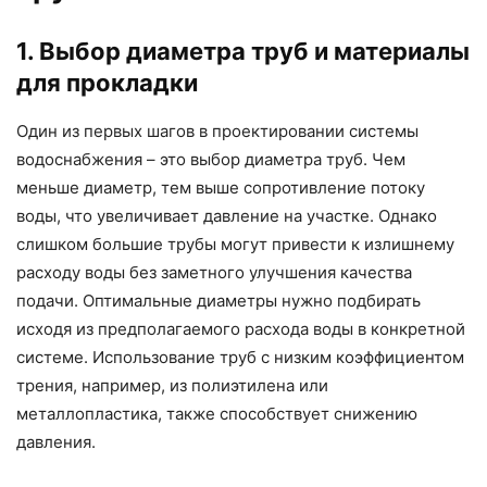
1. Выбор диаметра труб и материалы
для прокладки
Один из первых шагов в проектировании системы
водоснабжения – это выбор диаметра труб. Чем
меньше диаметр, тем выше сопротивление потоку
воды, что увеличивает давление на участке. Однако
слишком большие трубы могут привести к излишнему
расходу воды без заметного улучшения качества
подачи. Оптимальные диаметры нужно подбирать
исходя из предполагаемого расхода воды в конкретной
системе. Использование труб с низким коэффициентом
трения, например, из полиэтилена или
металлопластика, также способствует снижению
давления.