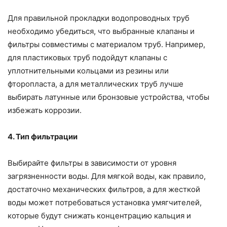
Для правильной прокладки водопроводных труб
необходимо убедиться, что выбранные клапаны и
фильтры совместимы с материалом труб. Например,
для пластиковых труб подойдут клапаны с
уплотнительными кольцами из резины или
фторопласта, а для металлических труб лучше
выбирать латунные или бронзовые устройства, чтобы
избежать коррозии.
4. Тип фильтрации
Выбирайте фильтры в зависимости от уровня
загрязненности воды. Для мягкой воды, как правило,
достаточно механических фильтров, а для жесткой
воды может потребоваться установка умягчителей,
которые будут снижать концентрацию кальция и