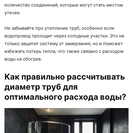
количество соединений, которые могут стать местом
утечек.
Не забывайте про утепление труб, особенно если
водопровод проходит через холодные участки. Это не
только защитит систему от замерзания, но и поможет
избежать потерь тепла, что также связано с расходом
воды на обогрев.
Как правильно рассчитывать
диаметр труб для
оптимального расхода воды?