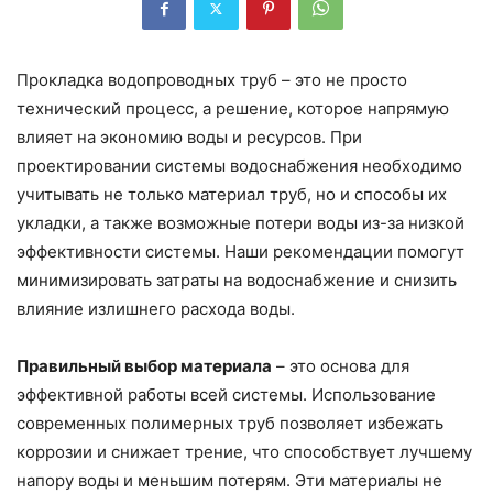
Прокладка водопроводных труб – это не просто
технический процесс, а решение, которое напрямую
влияет на экономию воды и ресурсов. При
проектировании системы водоснабжения необходимо
учитывать не только материал труб, но и способы их
укладки, а также возможные потери воды из-за низкой
эффективности системы. Наши рекомендации помогут
минимизировать затраты на водоснабжение и снизить
влияние излишнего расхода воды.
Правильный выбор материала
– это основа для
эффективной работы всей системы. Использование
современных полимерных труб позволяет избежать
коррозии и снижает трение, что способствует лучшему
напору воды и меньшим потерям. Эти материалы не