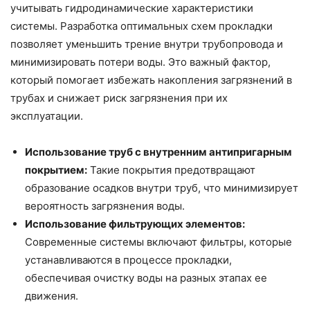
учитывать гидродинамические характеристики
системы. Разработка оптимальных схем прокладки
позволяет уменьшить трение внутри трубопровода и
минимизировать потери воды. Это важный фактор,
который помогает избежать накопления загрязнений в
трубах и снижает риск загрязнения при их
эксплуатации.
Использование труб с внутренним антипригарным
покрытием:
Такие покрытия предотвращают
образование осадков внутри труб, что минимизирует
вероятность загрязнения воды.
Использование фильтрующих элементов:
Современные системы включают фильтры, которые
устанавливаются в процессе прокладки,
обеспечивая очистку воды на разных этапах ее
движения.