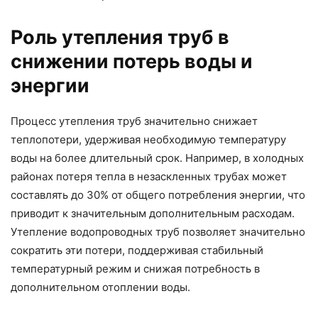
Роль утепления труб в
снижении потерь воды и
энергии
Процесс утепления труб значительно снижает
теплопотери, удерживая необходимую температуру
воды на более длительный срок. Например, в холодных
районах потеря тепла в незаскленных трубах может
составлять до 30% от общего потребления энергии, что
приводит к значительным дополнительным расходам.
Утепление водопроводных труб позволяет значительно
сократить эти потери, поддерживая стабильный
температурный режим и снижая потребность в
дополнительном отоплении воды.