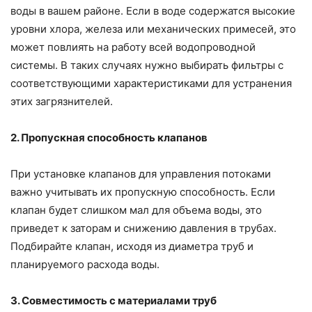
воды в вашем районе. Если в воде содержатся высокие
уровни хлора, железа или механических примесей, это
может повлиять на работу всей водопроводной
системы. В таких случаях нужно выбирать фильтры с
соответствующими характеристиками для устранения
этих загрязнителей.
2. Пропускная способность клапанов
При установке клапанов для управления потоками
важно учитывать их пропускную способность. Если
клапан будет слишком мал для объема воды, это
приведет к заторам и снижению давления в трубах.
Подбирайте клапан, исходя из диаметра труб и
планируемого расхода воды.
3. Совместимость с материалами труб