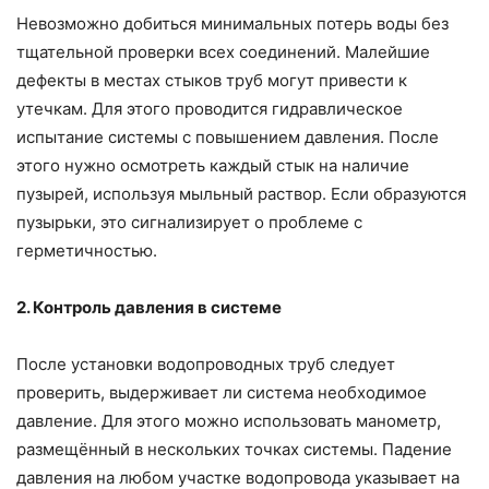
Невозможно добиться минимальных потерь воды без
тщательной проверки всех соединений. Малейшие
дефекты в местах стыков труб могут привести к
утечкам. Для этого проводится гидравлическое
испытание системы с повышением давления. После
этого нужно осмотреть каждый стык на наличие
пузырей, используя мыльный раствор. Если образуются
пузырьки, это сигнализирует о проблеме с
герметичностью.
2. Контроль давления в системе
После установки водопроводных труб следует
проверить, выдерживает ли система необходимое
давление. Для этого можно использовать манометр,
размещённый в нескольких точках системы. Падение
давления на любом участке водопровода указывает на