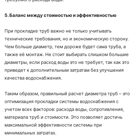
5. Баланс между стоимостью и эффективностью
При прокладке труб важно не только учитывать
технические требования, но и экономическую сторону.
Чем больше диаметр, тем дороже будет сама труба, а
также её монтаж. Не стоит выбирать слишком большие
диаметры, если расход воды это не требует, так как это
приведет к дополнительным затратам без улучшения
качества водоснабжения.
Таким образом, правильный расчет диаметра труб – это
оптимизация прокладки системы водоснабжения с
учетом всех факторов: расхода воды, сопротивления,
материала труб и стоимости. Это позволяет достичь
максимальной эффективности системы при
минимальных затратах.