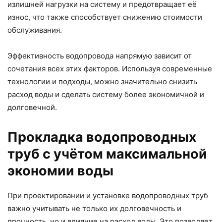
излишней нагрузки на систему и предотвращает её
износ, что также способствует снижению стоимости
обслуживания.
Эффективность водопровода напрямую зависит от
сочетания всех этих факторов. Используя современные
технологии и подходы, можно значительно снизить
расход воды и сделать систему более экономичной и
долговечной.
Прокладка водопроводных
труб с учётом максимальной
экономии воды
При проектировании и установке водопроводных труб
важно учитывать не только их долговечность и
прочность, но и влияние на расход воды. Это позволяет