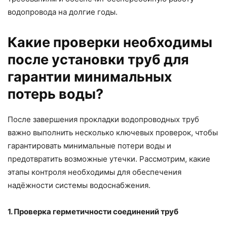
водопровода на долгие годы.
Какие проверки необходимы
после установки труб для
гарантии минимальных
потерь воды?
После завершения прокладки водопроводных труб
важно выполнить несколько ключевых проверок, чтобы
гарантировать минимальные потери воды и
предотвратить возможные утечки. Рассмотрим, какие
этапы контроля необходимы для обеспечения
надёжности системы водоснабжения.
1. Проверка герметичности соединений труб