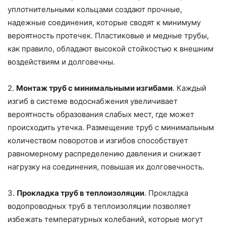
уплотнительными кольцами создают прочные,
надежные соединения, которые сводят к минимуму
вероятность протечек. Пластиковые и медные трубы,
как правило, обладают высокой стойкостью к внешним
воздействиям и долговечны.
2.
Монтаж труб с минимальными изгибами
. Каждый
изгиб в системе водоснабжения увеличивает
вероятность образования слабых мест, где может
происходить утечка. Размещение труб с минимальным
количеством поворотов и изгибов способствует
равномерному распределению давления и снижает
нагрузку на соединения, повышая их долговечность.
3.
Прокладка труб в теплоизоляции
. Прокладка
водопроводных труб в теплоизоляции позволяет
избежать температурных колебаний, которые могут