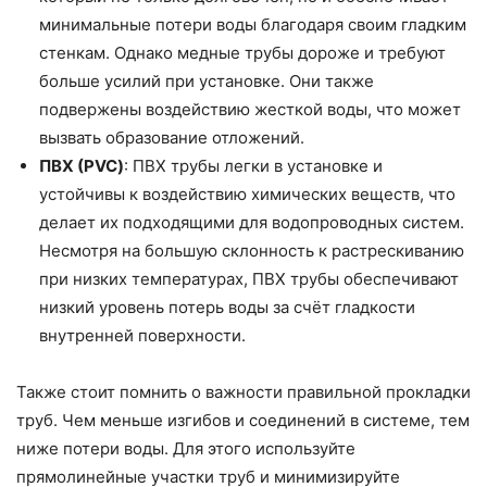
минимальные потери воды благодаря своим гладким
стенкам. Однако медные трубы дороже и требуют
больше усилий при установке. Они также
подвержены воздействию жесткой воды, что может
вызвать образование отложений.
ПВХ (PVC)
: ПВХ трубы легки в установке и
устойчивы к воздействию химических веществ, что
делает их подходящими для водопроводных систем.
Несмотря на большую склонность к растрескиванию
при низких температурах, ПВХ трубы обеспечивают
низкий уровень потерь воды за счёт гладкости
внутренней поверхности.
Также стоит помнить о важности правильной прокладки
труб. Чем меньше изгибов и соединений в системе, тем
ниже потери воды. Для этого используйте
прямолинейные участки труб и минимизируйте