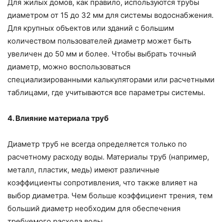
Для жилых домов, как правило, используются трубы
диаметром от 15 до 32 мм для системы водоснабжения.
Для крупных объектов или зданий с большим
количеством пользователей диаметр может быть
увеличен до 50 мм и более. Чтобы выбрать точный
диаметр, можно воспользоваться
специализированными калькуляторами или расчетными
таблицами, где учитываются все параметры системы.
4. Влияние материала труб
Диаметр труб не всегда определяется только по
расчетному расходу воды. Материалы труб (например,
металл, пластик, медь) имеют различные
коэффициенты сопротивления, что также влияет на
выбор диаметра. Чем больше коэффициент трения, тем
больший диаметр необходим для обеспечения
требуемого расхода воды.