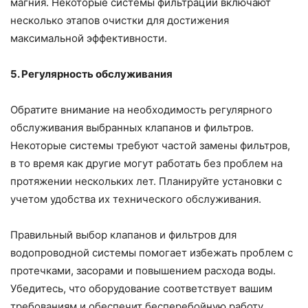
магния. Некоторые системы фильтрации включают
несколько этапов очистки для достижения
максимальной эффективности.
5. Регулярность обслуживания
Обратите внимание на необходимость регулярного
обслуживания выбранных клапанов и фильтров.
Некоторые системы требуют частой замены фильтров,
в то время как другие могут работать без проблем на
протяжении нескольких лет. Планируйте установки с
учетом удобства их технического обслуживания.
Правильный выбор клапанов и фильтров для
водопроводной системы помогает избежать проблем с
протечками, засорами и повышением расхода воды.
Убедитесь, что оборудование соответствует вашим
требованиям и обеспечит бесперебойную работу