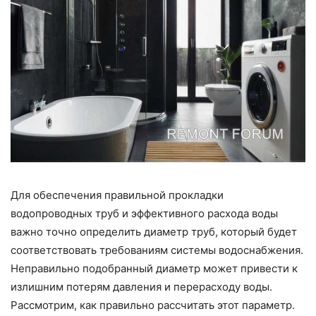
Для обеспечения правильной прокладки
водопроводных труб и эффективного расхода воды
важно точно определить диаметр труб, который будет
соответствовать требованиям системы водоснабжения.
Неправильно подобранный диаметр может привести к
излишним потерям давления и перерасходу воды.
Рассмотрим, как правильно рассчитать этот параметр.