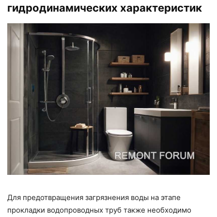
гидродинамических характеристик
Для предотвращения загрязнения воды на этапе
прокладки водопроводных труб также необходимо