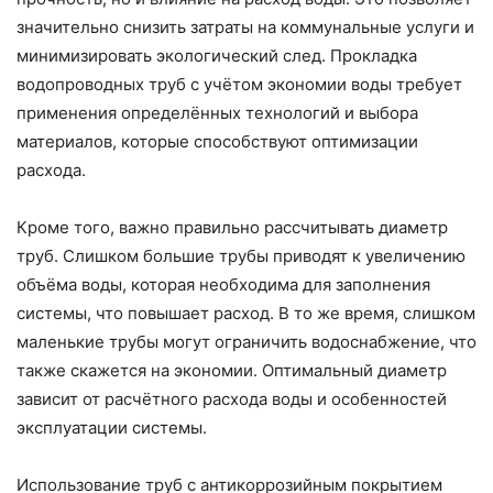
значительно снизить затраты на коммунальные услуги и
минимизировать экологический след. Прокладка
водопроводных труб с учётом экономии воды требует
применения определённых технологий и выбора
материалов, которые способствуют оптимизации
расхода.
Кроме того, важно правильно рассчитывать диаметр
труб. Слишком большие трубы приводят к увеличению
объёма воды, которая необходима для заполнения
системы, что повышает расход. В то же время, слишком
маленькие трубы могут ограничить водоснабжение, что
также скажется на экономии. Оптимальный диаметр
зависит от расчётного расхода воды и особенностей
эксплуатации системы.
Использование труб с антикоррозийным покрытием