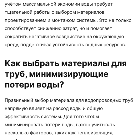
учётом максимальной экономии воды требует
тщательной работы с выбором материалов,
проектированием и монтажом системы. Это не только
способствует снижению затрат, но и помогает
сократить негативное воздействие на окружающую
среду, поддерживая устойчивость водных ресурсов.
Как выбрать материалы для
труб, минимизирующие
потери воды?
Правильный выбор материала для водопроводных труб
напрямую влияет на расход воды и общую
эффективность системы. Для того чтобы
минимизировать потери воды, важно учитывать
несколько факторов, таких как теплоизоляция,