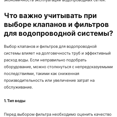
Что важно учитывать при
выборе клапанов и фильтров
для водопроводной системы?
Выбор клапанов и фильтров для водопроводной
системы влияет на долговечность труб и эффективный
расход воды. Если неправильно подобрать
оборудование, можно столкнуться с непредсказуемыми
последствиями, такими как сниженная
производительность или увеличение затрат на
обслуживание.
1. Тип воды
Перед выбором фильтра необходимо оценить качество