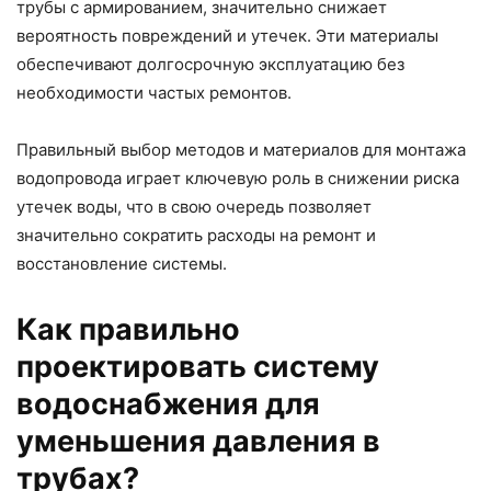
трубы с армированием, значительно снижает
вероятность повреждений и утечек. Эти материалы
обеспечивают долгосрочную эксплуатацию без
необходимости частых ремонтов.
Правильный выбор методов и материалов для монтажа
водопровода играет ключевую роль в снижении риска
утечек воды, что в свою очередь позволяет
значительно сократить расходы на ремонт и
восстановление системы.
Как правильно
проектировать систему
водоснабжения для
уменьшения давления в
трубах?