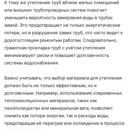
К тому же утепление труб вблизи жилых помещений
или внешних трубопроводных систем помогает
уменьшить вероятность замерзания воды в трубах
зимой. Это предотвращает не только энергетические
потери, но и разрушение самих труб, что часто ведет к
дорогостоящим ремонтым работам. Следовательно,
грамотная прокладка труб с учётом утепления
минимизирует риски и повышает долговечность
системы водоснабжения.
Важно учитывать, что выбор материала для утепления
должен быть не только эффективным, но и
долговечным. Например, использование современных
теплоизоляционных материалов, таких как
пенополиуретан или минеральная вата, позволяет
снизить как потери энергии, так и расходы воды,
предотвращая её перегрев или охлаждение в процессе