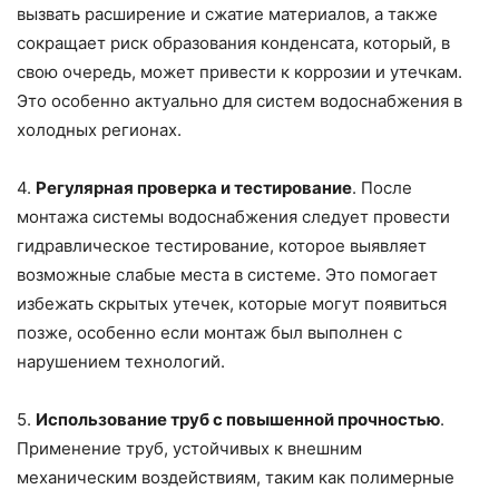
вызвать расширение и сжатие материалов, а также
сокращает риск образования конденсата, который, в
свою очередь, может привести к коррозии и утечкам.
Это особенно актуально для систем водоснабжения в
холодных регионах.
4.
Регулярная проверка и тестирование
. После
монтажа системы водоснабжения следует провести
гидравлическое тестирование, которое выявляет
возможные слабые места в системе. Это помогает
избежать скрытых утечек, которые могут появиться
позже, особенно если монтаж был выполнен с
нарушением технологий.
5.
Использование труб с повышенной прочностью
.
Применение труб, устойчивых к внешним
механическим воздействиям, таким как полимерные