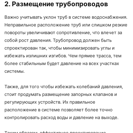
2. Размещение трубопроводов
Важно учитывать уклон труб в системе водоснабжения.
Неправильное расположение труб или слишком резкие
повороты увеличивают сопротивление, что влечет за
собой рост давления. Трубопровод должен быть
спроектирован так, чтобы минимизировать углы и
избежать излишних изгибов. Чем прямее трасса, тем
более стабильным будет давление на всех участках
системы.
Также, для того чтобы избежать колебаний давления,
стоит продумать размещение запорных клапанов и
регулирующих устройств. Их правильное
расположение в системе позволяет более точно
контролировать расход воды и давление на выходе.
Таким образом, эффективное проектирование