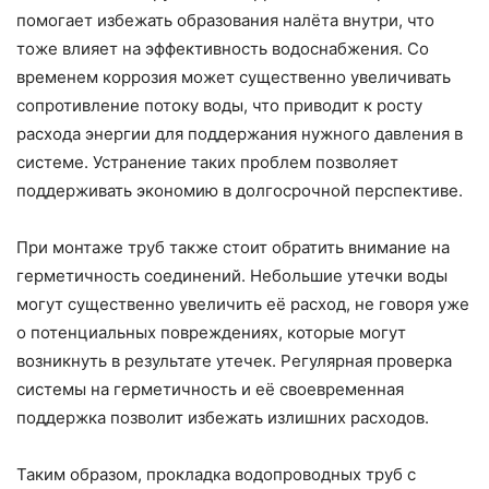
помогает избежать образования налёта внутри, что
тоже влияет на эффективность водоснабжения. Со
временем коррозия может существенно увеличивать
сопротивление потоку воды, что приводит к росту
расхода энергии для поддержания нужного давления в
системе. Устранение таких проблем позволяет
поддерживать экономию в долгосрочной перспективе.
При монтаже труб также стоит обратить внимание на
герметичность соединений. Небольшие утечки воды
могут существенно увеличить её расход, не говоря уже
о потенциальных повреждениях, которые могут
возникнуть в результате утечек. Регулярная проверка
системы на герметичность и её своевременная
поддержка позволит избежать излишних расходов.
Таким образом, прокладка водопроводных труб с