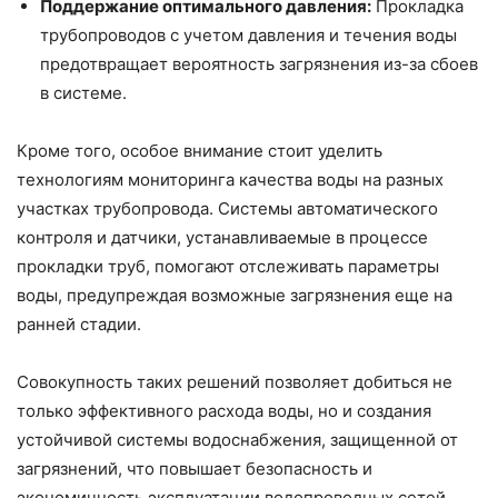
Поддержание оптимального давления:
Прокладка
трубопроводов с учетом давления и течения воды
предотвращает вероятность загрязнения из-за сбоев
в системе.
Кроме того, особое внимание стоит уделить
технологиям мониторинга качества воды на разных
участках трубопровода. Системы автоматического
контроля и датчики, устанавливаемые в процессе
прокладки труб, помогают отслеживать параметры
воды, предупреждая возможные загрязнения еще на
ранней стадии.
Совокупность таких решений позволяет добиться не
только эффективного расхода воды, но и создания
устойчивой системы водоснабжения, защищенной от
загрязнений, что повышает безопасность и
экономичность эксплуатации водопроводных сетей.