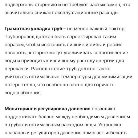
подвержены старению и не требуют частых замен, что
значительно снижает эксплуатационные расходы.
Грамотная укладка труб
– не менее важный фактор.
Трубопровод должен быть спроектирован таким
образом, чтобы исключить лишние изгибы и резкие
повороты, которые могут увеличивать сопротивление
воды и приводить к излишнему расходу энергии для
перекачки. Расположение труб должно также
учитывать оптимальные температуры для минимизации
потерь тепла, что особенно важно для горячего
водоснабжения.
Мониторинг и регулировка давления
позволяют
поддерживать баланс между необходимым давлением
в трубах и оптимальным расходом воды. Установка
клапанов и регуляторов давления помогает избежать