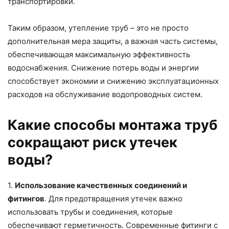
транспортировки.
Таким образом, утепление труб – это не просто
дополнительная мера защиты, а важная часть системы,
обеспечивающая максимальную эффективность
водоснабжения. Снижение потерь воды и энергии
способствует экономии и снижению эксплуатационных
расходов на обслуживание водопроводных систем.
Какие способы монтажа труб
сокращают риск утечек
воды?
1.
Использование качественных соединений и
фитингов
. Для предотвращения утечек важно
использовать трубы и соединения, которые
обеспечивают герметичность. Современные фитинги с