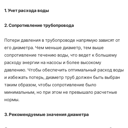
1. Учет расхода воды
2. Сопротивление трубопровода
Потери давления в трубопроводе напрямую зависят от
его диаметра. Чем меньше диаметр, тем выше
сопротивление течению воды, что ведет к большему
расходу энергии на насосы и более высокому
давлению. Чтобы обеспечить оптимальный расход воды
и избежать потерь, диаметр труб должен быть выбран
таким образом, чтобы сопротивление было
минимальным, но при этом не превышало расчетные
нормы.
3. Рекомендуемые значения диаметра