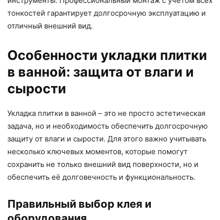
инструменты. Профессиональный монтаж с учетом всех
тонкостей гарантирует долгосрочную эксплуатацию и
отличный внешний вид.
Особенности укладки плитки
в ванной: защита от влаги и
сырости
Укладка плитки в ванной – это не просто эстетическая
задача, но и необходимость обеспечить долгосрочную
защиту от влаги и сырости. Для этого важно учитывать
несколько ключевых моментов, которые помогут
сохранить не только внешний вид поверхности, но и
обеспечить её долговечность и функциональность.
Правильный выбор клея и
оборудования