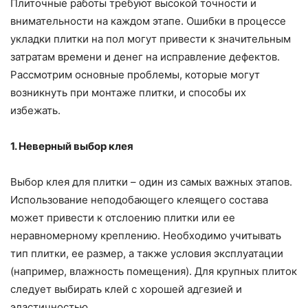
Плиточные работы требуют высокой точности и
внимательности на каждом этапе. Ошибки в процессе
укладки плитки на пол могут привести к значительным
затратам времени и денег на исправление дефектов.
Рассмотрим основные проблемы, которые могут
возникнуть при монтаже плитки, и способы их
избежать.
1. Неверный выбор клея
Выбор клея для плитки – один из самых важных этапов.
Использование неподобающего клеящего состава
может привести к отслоению плитки или ее
неравномерному креплению. Необходимо учитывать
тип плитки, ее размер, а также условия эксплуатации
(например, влажность помещения). Для крупных плиток
следует выбирать клей с хорошей адгезией и
эластичностью.