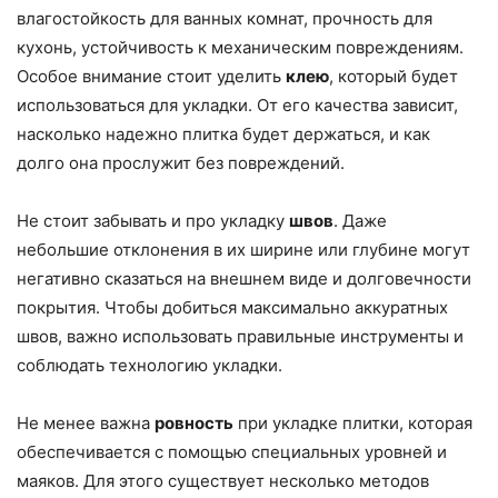
влагостойкость для ванных комнат, прочность для
кухонь, устойчивость к механическим повреждениям.
Особое внимание стоит уделить
клею
, который будет
использоваться для укладки. От его качества зависит,
насколько надежно плитка будет держаться, и как
долго она прослужит без повреждений.
Не стоит забывать и про укладку
швов
. Даже
небольшие отклонения в их ширине или глубине могут
негативно сказаться на внешнем виде и долговечности
покрытия. Чтобы добиться максимально аккуратных
швов, важно использовать правильные инструменты и
соблюдать технологию укладки.
Не менее важна
ровность
при укладке плитки, которая
обеспечивается с помощью специальных уровней и
маяков. Для этого существует несколько методов