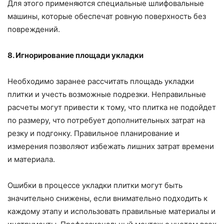
Для этого применяются специальные шлифовальные
машины, которые обеспечат ровную поверхность без
повреждений.
8. Игнорирование площади укладки
Необходимо заранее рассчитать площадь укладки
плитки и учесть возможные подрезки. Неправильные
расчеты могут привести к тому, что плитка не подойдет
по размеру, что потребует дополнительных затрат на
резку и подгонку. Правильное планирование и
измерения позволяют избежать лишних затрат времени
и материала.
Ошибки в процессе укладки плитки могут быть
значительно снижены, если внимательно подходить к
каждому этапу и использовать правильные материалы и