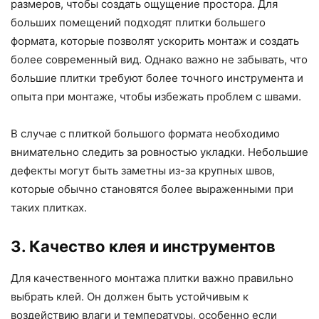
размеров, чтобы создать ощущение простора. Для
больших помещений подходят плитки большего
формата, которые позволят ускорить монтаж и создать
более современный вид. Однако важно не забывать, что
большие плитки требуют более точного инструмента и
опыта при монтаже, чтобы избежать проблем с швами.
В случае с плиткой большого формата необходимо
внимательно следить за ровностью укладки. Небольшие
дефекты могут быть заметны из-за крупных швов,
которые обычно становятся более выраженными при
таких плитках.
3. Качество клея и инструментов
Для качественного монтажа плитки важно правильно
выбрать клей. Он должен быть устойчивым к
воздействию влаги и температуры, особенно если