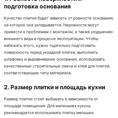
подготовка основания
Качество плитки будет зависеть от ровности основания,
на которое она укладывается. Неровности могут
привести к проблемам с монтажом, а также ухудшению
внешнего вида в процессе эксплуатации. Чтобы
избежать этого, нужно тщательно подготовить
поверхность перед укладкой плитки: выполнить
шлифовку и выравнивание основания, использовать
качественные строительные смеси и клей для плитки,
соответствующие типу материала.
2. Размер плитки и площадь кухни
Размер плитки стоит выбирать в зависимости от
площади помещения. Для маленьких кухонь
рекомендуется использовать плитку меньших