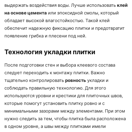
выдержать воздействия воды. Лучше использовать
клей
на основе цемента
или эпоксидной смолы, который
обладает высокой влагостойкостью. Такой клей
обеспечит надежную фиксацию плитки и предотвратит
появление грибка и плесени под ней.
Технология укладки плитки
После подготовки стен и выбора клеевого состава
следует переходить к монтажу плитки. Важно
тщательно контролировать
ровность
укладки и
соблюдать правильную технологию. Для этого
используются уровни и крестики для плиточных швов,
которые помогут установить плитку ровно и с
минимальными зазорами между элементами. При этом
нужно следить за тем, чтобы плитка была расположена
в одном уровне, а швы между плитками имели