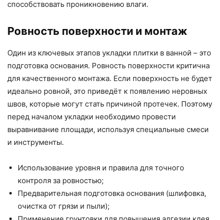
способствовать проникновению влаги.
Ровность поверхности и монтаж
Один из ключевых этапов укладки плитки в ванной – это
подготовка основания. Ровность поверхности критична
для качественного монтажа. Если поверхность не будет
идеально ровной, это приведёт к появлению неровных
швов, которые могут стать причиной протечек. Поэтому
перед началом укладки необходимо провести
выравнивание площади, используя специальные смеси
и инструменты.
Использование уровня и правила для точного
контроля за ровностью;
Предварительная подготовка основания (шлифовка,
очистка от грязи и пыли);
Применение грунтовки для повышения адгезии клея