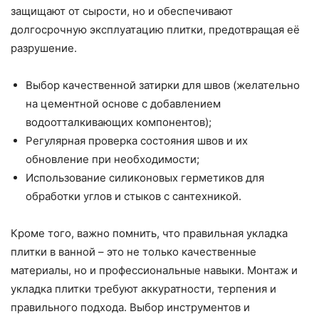
защищают от сырости, но и обеспечивают
долгосрочную эксплуатацию плитки, предотвращая её
разрушение.
Выбор качественной затирки для швов (желательно
на цементной основе с добавлением
водоотталкивающих компонентов);
Регулярная проверка состояния швов и их
обновление при необходимости;
Использование силиконовых герметиков для
обработки углов и стыков с сантехникой.
Кроме того, важно помнить, что правильная укладка
плитки в ванной – это не только качественные
материалы, но и профессиональные навыки. Монтаж и
укладка плитки требуют аккуратности, терпения и
правильного подхода. Выбор инструментов и