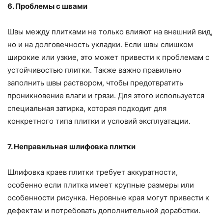
6. Проблемы с швами
Швы между плитками не только влияют на внешний вид,
но и на долговечность укладки. Если швы слишком
широкие или узкие, это может привести к проблемам с
устойчивостью плитки. Также важно правильно
заполнить швы раствором, чтобы предотвратить
проникновение влаги и грязи. Для этого используется
специальная затирка, которая подходит для
конкретного типа плитки и условий эксплуатации.
7. Неправильная шлифовка плитки
Шлифовка краев плитки требует аккуратности,
особенно если плитка имеет крупные размеры или
особенности рисунка. Неровные края могут привести к
дефектам и потребовать дополнительной доработки.