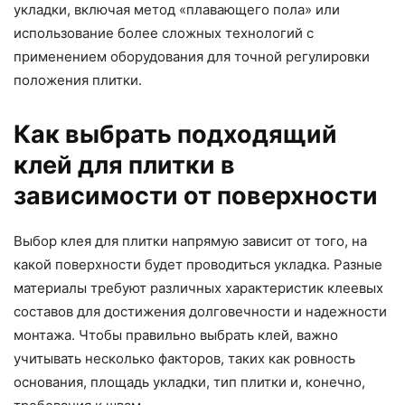
укладки, включая метод «плавающего пола» или
использование более сложных технологий с
применением оборудования для точной регулировки
положения плитки.
Как выбрать подходящий
клей для плитки в
зависимости от поверхности
Выбор клея для плитки напрямую зависит от того, на
какой поверхности будет проводиться укладка. Разные
материалы требуют различных характеристик клеевых
составов для достижения долговечности и надежности
монтажа. Чтобы правильно выбрать клей, важно
учитывать несколько факторов, таких как ровность
основания, площадь укладки, тип плитки и, конечно,