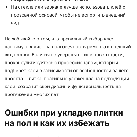
На стекле или зеркале лучше использовать клей с
прозрачной основой, чтобы не испортить внешний
вид.
Не забывайте о том, что правильный выбор клея
напрямую влияет на долговечность ремонта и внешний
вид плитки. Если вы не уверены в типе поверхности,
проконсультируйтесь с профессионалом, который
подберет клей в зависимости от особенностей вашего
проекта. Плитка, правильно уложенная на подходящий
клей, сохранит свой дизайн и функциональность на
протяжении многих лет.
Ошибки при укладке плитки
на пол и как их избежать