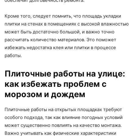
обеспечит долговечность ремонта.
Кроме того, следует помнить, что площадь укладки
плитки на стенах в помещениях с высокой влажностью
может быть достаточно большой, и важно точно
рассчитать количество материалов. Это поможет
избежать недостатка клея или плитки в процессе
работы.
Плиточные работы на улице:
как избежать проблем с
морозом и дождем
Плиточные работы на открытых площадках требуют
особого подхода, так как влияние погодных условий
может существенно повлиять на качество монтажа.
Важно учитывать как физические характеристики