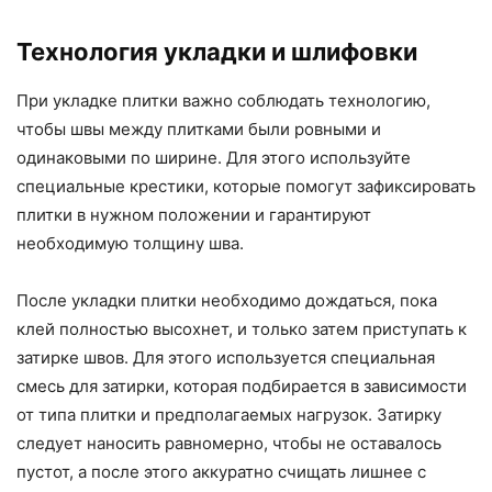
Технология укладки и шлифовки
При укладке плитки важно соблюдать технологию,
чтобы швы между плитками были ровными и
одинаковыми по ширине. Для этого используйте
специальные крестики, которые помогут зафиксировать
плитки в нужном положении и гарантируют
необходимую толщину шва.
После укладки плитки необходимо дождаться, пока
клей полностью высохнет, и только затем приступать к
затирке швов. Для этого используется специальная
смесь для затирки, которая подбирается в зависимости
от типа плитки и предполагаемых нагрузок. Затирку
следует наносить равномерно, чтобы не оставалось
пустот, а после этого аккуратно счищать лишнее с