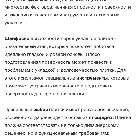
множество факторов, начиная от ровности поверхности
и заканчивая качеством инструмента и технологии
укладки.
Шлифовка
поверхности перед укладкой плитки –
обязательный этап, который позволяет добиться
идеально гладкой и ровной основы. Плохо
подготовленная поверхность может привести к
проблемам с укладкой и долговечностью плитки. Для
этого используют специальные
инструменты
, которые
позволяют устранить неровности и подготовить
поверхность для крепления плитки.
Правильный
выбор
плитки имеет решающее значение,
особенно когда речь идет о больших
площадях
. Плитка
должна соответствовать не только дизайнерскому
решению, но и функциональным требованиям: