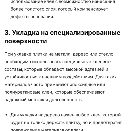
использование клея с возможностью нанесения
более толстого слоя, который компенсирует
дефекты основания.
3. Укладка на специализированные
поверхности
При укладке плитки на металл, дерево или стекло
необходимо использовать специальные клеевые
составы, которые обладают высокой адгезией и
устойчивостью к внешним воздействиям. Для таких
материалов часто применяют эпоксидные или
полиуретановые клеи, которые обеспечивают
надежный монтаж и долговечность.
Для укладки на дерево важен выбор клея, который
будет не только держать плитку, но и предотвратит
повреждение материала от влаги.