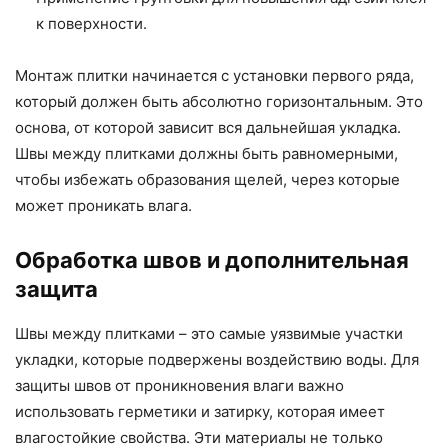
к поверхности.
Монтаж плитки начинается с установки первого ряда,
который должен быть абсолютно горизонтальным. Это
основа, от которой зависит вся дальнейшая укладка.
Швы между плитками должны быть равномерными,
чтобы избежать образования щелей, через которые
может проникать влага.
Обработка швов и дополнительная
защита
Швы между плитками – это самые уязвимые участки
укладки, которые подвержены воздействию воды. Для
защиты швов от проникновения влаги важно
использовать герметики и затирку, которая имеет
влагостойкие свойства. Эти материалы не только