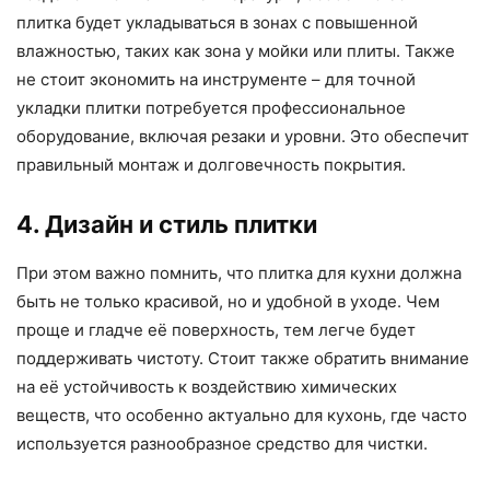
плитка будет укладываться в зонах с повышенной
влажностью, таких как зона у мойки или плиты. Также
не стоит экономить на инструменте – для точной
укладки плитки потребуется профессиональное
оборудование, включая резаки и уровни. Это обеспечит
правильный монтаж и долговечность покрытия.
4. Дизайн и стиль плитки
При этом важно помнить, что плитка для кухни должна
быть не только красивой, но и удобной в уходе. Чем
проще и гладче её поверхность, тем легче будет
поддерживать чистоту. Стоит также обратить внимание
на её устойчивость к воздействию химических
веществ, что особенно актуально для кухонь, где часто
используется разнообразное средство для чистки.