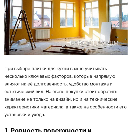
При выборе плитки для кухни важно учитывать
несколько ключевых факторов, которые напрямую
влияют на её долговечность, удобство монтажа и
эстетический вид. На этапе покупки стоит обратить
внимание не только на дизайн, но и на технические
характеристики материала, а также на особенности его
установки и ухода.
1. Ровность поверхности и