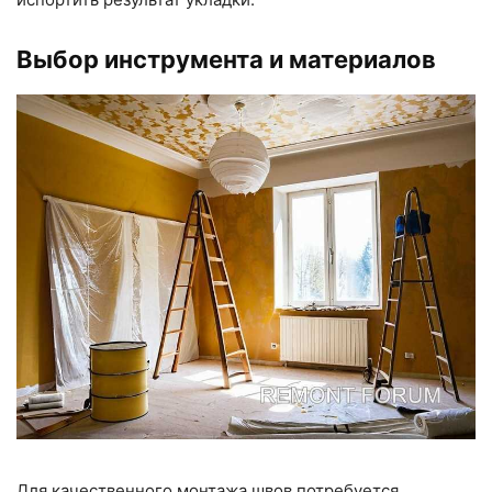
Выбор инструмента и материалов
Для качественного монтажа швов потребуется