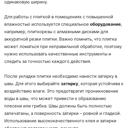
одинаковую ширину.
Для работы с плиткой в помещениях с повышенной
влажностью используется специальное
оборудование
,
например, плиткорезы с алмазными дисками для
аккуратной резки плитки. Важно помнить, что плитка
может ломаться при неправильной обработке, поэтому
нужно использовать качественные инструменты и
следить за точностью каждого действия.
После укладки плитки необходимо нанести затирку в
швы. Для этого выбирайте
затирку
, которая устойчива к
воздействию влаги. Это предотвратит проникновение
воды в швы, что может привести к образованию
плесени или грибка. Швы должны быть полностью
запечатаны, а поверхность затирки – ровной и гладкой.
Использование высококачественного клея и затирки