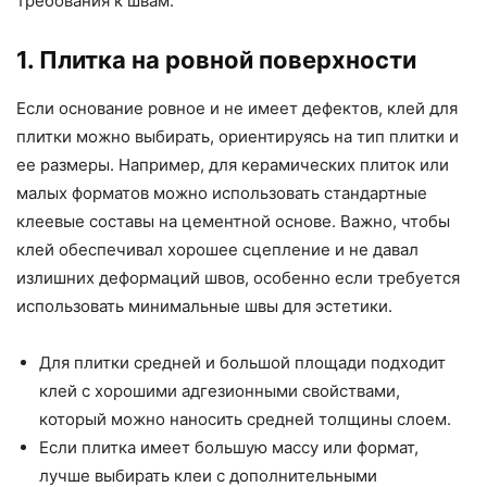
требования к швам.
1. Плитка на ровной поверхности
Если основание ровное и не имеет дефектов, клей для
плитки можно выбирать, ориентируясь на тип плитки и
ее размеры. Например, для керамических плиток или
малых форматов можно использовать стандартные
клеевые составы на цементной основе. Важно, чтобы
клей обеспечивал хорошее сцепление и не давал
излишних деформаций швов, особенно если требуется
использовать минимальные швы для эстетики.
Для плитки средней и большой площади подходит
клей с хорошими адгезионными свойствами,
который можно наносить средней толщины слоем.
Если плитка имеет большую массу или формат,
лучше выбирать клеи с дополнительными