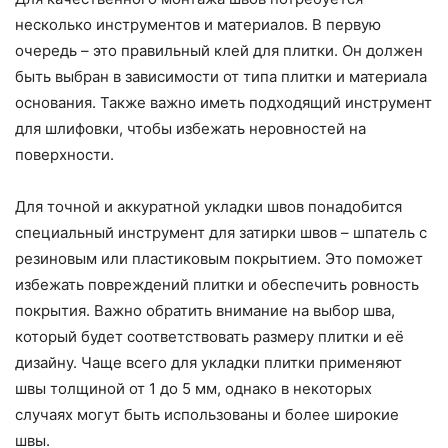
несколько инструментов и материалов. В первую
очередь – это правильный клей для плитки. Он должен
быть выбран в зависимости от типа плитки и материала
основания. Также важно иметь подходящий инструмент
для шлифовки, чтобы избежать неровностей на
поверхности.
Для точной и аккуратной укладки швов понадобится
специальный инструмент для затирки швов – шпатель с
резиновым или пластиковым покрытием. Это поможет
избежать повреждений плитки и обеспечить ровность
покрытия. Важно обратить внимание на выбор шва,
который будет соответствовать размеру плитки и её
дизайну. Чаще всего для укладки плитки применяют
швы толщиной от 1 до 5 мм, однако в некоторых
случаях могут быть использованы и более широкие
швы.