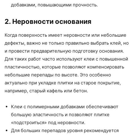
добавками, повышающими прочность.
2. Неровности основания
Когда поверхность имеет неровности или небольшие
дефекты, важно не только правильно выбрать клей, но
и провести предварительную подготовку основания.
Для таких работ часто используют клеи с повышенной
пластичностью, которые позволяют компенсировать
небольшие перепады по высоте. Это особенно
актуально при укладке плитки на старое покрытие,
например, старый кафель или бетон.
Клеи с полимерными добавками обеспечивают
большую эластичность и позволяют плитке
«подстроиться» под неровности.
Для больших перепадов уровня рекомендуется