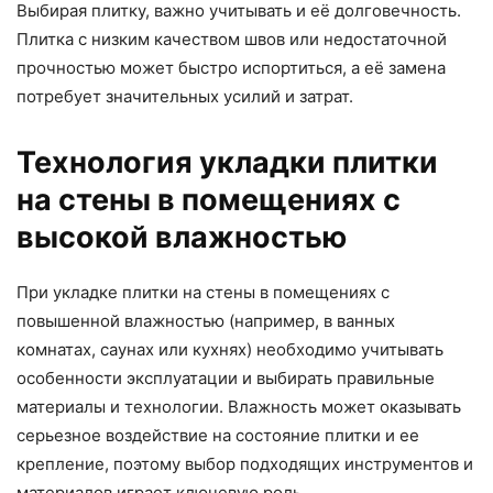
Выбирая плитку, важно учитывать и её долговечность.
Плитка с низким качеством швов или недостаточной
прочностью может быстро испортиться, а её замена
потребует значительных усилий и затрат.
Технология укладки плитки
на стены в помещениях с
высокой влажностью
При укладке плитки на стены в помещениях с
повышенной влажностью (например, в ванных
комнатах, саунах или кухнях) необходимо учитывать
особенности эксплуатации и выбирать правильные
материалы и технологии. Влажность может оказывать
серьезное воздействие на состояние плитки и ее
крепление, поэтому выбор подходящих инструментов и
материалов играет ключевую роль.