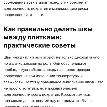
соблюдение всех этапов технологии обеспечат
долговечность покрытия и минимизацию риска
повреждений от влаги.
Как правильно делать швы
между плитками:
практические советы
Швы между плитками играют не только декоративную,
но и функциональную роль. Они обеспечивают
необходимую гибкость покрытия, предотвращая
повреждения при изменении температуры и
влажности. Поэтому правильное выполнение швов – это
не просто эстетика, но и важный элемент
долговечности всего покрытия. Рассмотрим, как
правильно делать швы между плитками, чтобы не
испортить результат укладки.