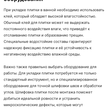
При укладке плитки в ванной необходимо использовать
клей, который обладает высокой влагостойкостью.
Обычный клей для плитки может не выдержать
постоянного воздействия влаги, что приведёт к
отслаиванию плитки и образованию трещин.
Специальные водостойкие составы гарантируют
надежную фиксацию плитки и её устойчивость к
негативному воздействию влажной среды.
Важно также правильно выбрать оборудование для
работы. Для укладки плитки потребуется не только
стандартный инструмент, но и специализированное
оборудование для точной шлифовки швов и обработки
углов. Шлифовка плитки после монтажа поможет
добиться идеальной ровности и устранить
микроскопические дефекты, которые могут