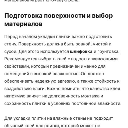
Подготовка поверхности и выбор
материалов
Перед началом укладки плитки важно подготовить
стену. Поверхность должна быть ровной, чистой и
сухой. Для этого используется
шлифовка
и грунтовка.
Рекомендуется выбрать клей с водоотталкивающими
свойствами, который предназначен именно для
помещений с высокой влажностью. Он должен
обеспечивать надежную адгезию, а также стойкость к
воздействию влаги. Важно помнить, что качество клея
напрямую влияет на долговечность монтажа и
сохранность плитки в условиях постоянной влажности.
Для укладки плитки на влажные стены не подходит
обычный клей для плитки, который может не