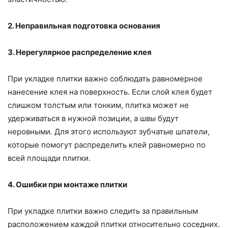
2. Неправильная подготовка основания
3. Нерегулярное распределение клея
При укладке плитки важно соблюдать равномерное
нанесение клея на поверхность. Если слой клея будет
слишком толстым или тонким, плитка может не
удерживаться в нужной позиции, а швы будут
неровными. Для этого используют зубчатые шпатели,
которые помогут распределить клей равномерно по
всей площади плитки.
4. Ошибки при монтаже плитки
При укладке плитки важно следить за правильным
расположением каждой плитки относительно соседних.