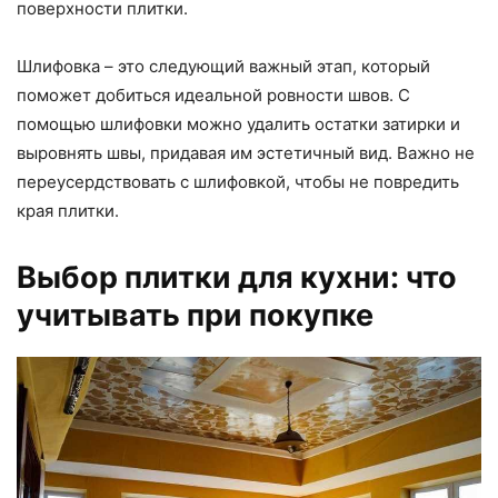
поверхности плитки.
Шлифовка – это следующий важный этап, который
поможет добиться идеальной ровности швов. С
помощью шлифовки можно удалить остатки затирки и
выровнять швы, придавая им эстетичный вид. Важно не
переусердствовать с шлифовкой, чтобы не повредить
края плитки.
Выбор плитки для кухни: что
учитывать при покупке