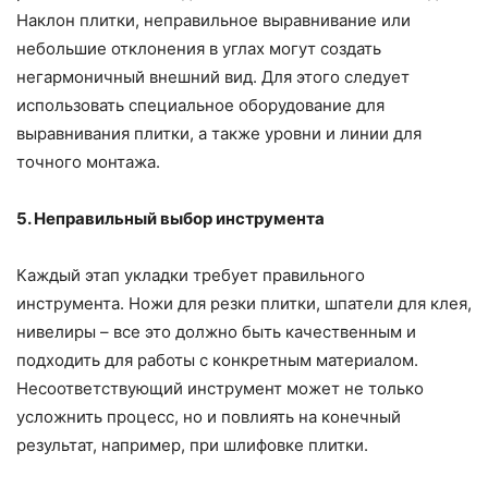
Наклон плитки, неправильное выравнивание или
небольшие отклонения в углах могут создать
негармоничный внешний вид. Для этого следует
использовать специальное оборудование для
выравнивания плитки, а также уровни и линии для
точного монтажа.
5. Неправильный выбор инструмента
Каждый этап укладки требует правильного
инструмента. Ножи для резки плитки, шпатели для клея,
нивелиры – все это должно быть качественным и
подходить для работы с конкретным материалом.
Несоответствующий инструмент может не только
усложнить процесс, но и повлиять на конечный
результат, например, при шлифовке плитки.