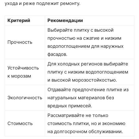
ухода и реже подлежит ремонту.
Критерий
Рекомендации
Выбирайте плитку с высокой
прочностью на сжатие и низким
Прочность
водопоглощением для наружных
фасадов.
Для холодных регионов выбирайте
Устойчивость
плитку с низким водопоглощением
к морозам
и высокой морозостойкостью.
Отдавайте предпочтение плитке из
Экологичность
натуральных материалов без
вредных примесей.
Рассматривайте не только
Стоимость
стоимость плитки, но и экономию
на долгосрочном обслуживании.