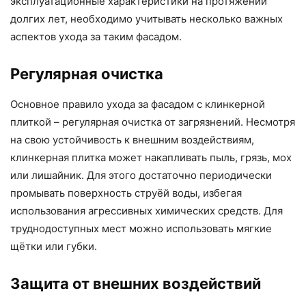
эксплуатационные характеристики на протяжении
долгих лет, необходимо учитывать несколько важных
аспектов ухода за таким фасадом.
Регулярная очистка
Основное правило ухода за фасадом с клинкерной
плиткой – регулярная очистка от загрязнений. Несмотря
на свою устойчивость к внешним воздействиям,
клинкерная плитка может накапливать пыль, грязь, мох
или лишайник. Для этого достаточно периодически
промывать поверхность струёй воды, избегая
использования агрессивных химических средств. Для
труднодоступных мест можно использовать мягкие
щётки или губки.
Защита от внешних воздействий