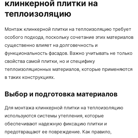
клинкерной плитки на
теплоизоляцию
Монтаж клинкерной плитки на теплоизоляцию требует
особого подхода, поскольку сочетание этих материалов
существенно влияет на долговечность и
функциональность фасадов. Важно учитывать не только
свойства самой плитки, но и специфику
теплоизоляционных материалов, которые применяются
в таких конструкциях.
Выбор и подготовка материалов
Для монтажа клинкерной плитки на теплоизоляцию
используются системы утепления, которые
обеспечивают надежную фиксацию плитки и
предотвращают ее повреждение. Как правило,