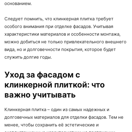
основанием.
Следует помнить, что клинкерная плитка требует
особого внимания при отделке фасадов. Учитывая
характеристики материалов и особенности монтажа,
можно добиться не только привлекательного внешнего
вида, но и долговечности покрытия, которое будет
служить долгие годы.
Уход за фасадом с
клинкерной плиткой: что
важно учитывать
Клинкерная плитка – один из самых надежных и
долговечных материалов для отделки фасадов. Тем не
менее, чтобы сохранить её эстетические и