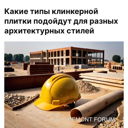
Какие типы клинкерной
плитки подойдут для разных
архитектурных стилей