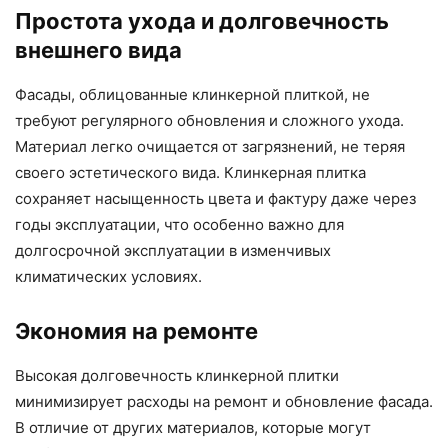
Простота ухода и долговечность
внешнего вида
Фасады, облицованные клинкерной плиткой, не
требуют регулярного обновления и сложного ухода.
Материал легко очищается от загрязнений, не теряя
своего эстетического вида. Клинкерная плитка
сохраняет насыщенность цвета и фактуру даже через
годы эксплуатации, что особенно важно для
долгосрочной эксплуатации в изменчивых
климатических условиях.
Экономия на ремонте
Высокая долговечность клинкерной плитки
минимизирует расходы на ремонт и обновление фасада.
В отличие от других материалов, которые могут