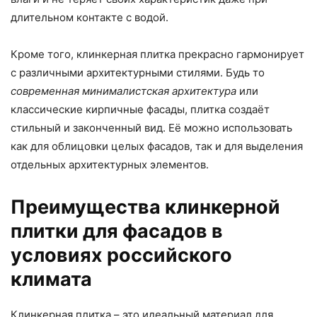
длительном контакте с водой.
Кроме того, клинкерная плитка прекрасно гармонирует
с различными архитектурными стилями. Будь то
современная минималистская архитектура
или
классические кирпичные фасады, плитка создаёт
стильный и законченный вид. Её можно использовать
как для облицовки целых фасадов, так и для выделения
отдельных архитектурных элементов.
Преимущества клинкерной
плитки для фасадов в
условиях российского
климата
Клинкерная плитка – это идеальный материал для