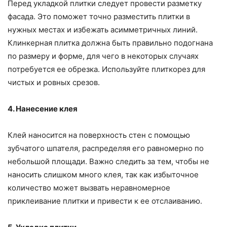
Перед укладкой плитки следует провести разметку
фасада. Это поможет точно разместить плитки в
нужных местах и избежать асимметричных линий.
Клинкерная плитка должна быть правильно подогнана
по размеру и форме, для чего в некоторых случаях
потребуется ее обрезка. Используйте плиткорез для
чистых и ровных срезов.
4. Нанесение клея
Клей наносится на поверхность стен с помощью
зубчатого шпателя, распределяя его равномерно по
небольшой площади. Важно следить за тем, чтобы не
наносить слишком много клея, так как избыточное
количество может вызвать неравномерное
приклеивание плитки и привести к ее отслаиванию.