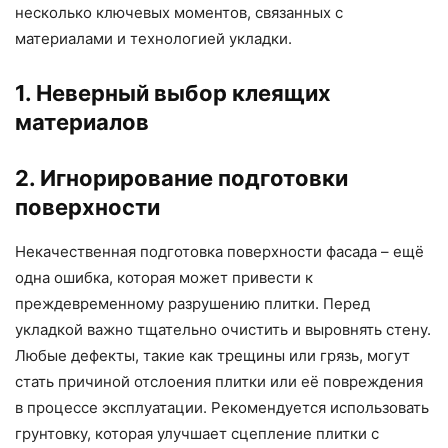
несколько ключевых моментов, связанных с
материалами и технологией укладки.
1. Неверный выбор клеящих
материалов
2. Игнорирование подготовки
поверхности
Некачественная подготовка поверхности фасада – ещё
одна ошибка, которая может привести к
преждевременному разрушению плитки. Перед
укладкой важно тщательно очистить и выровнять стену.
Любые дефекты, такие как трещины или грязь, могут
стать причиной отслоения плитки или её повреждения
в процессе эксплуатации. Рекомендуется использовать
грунтовку, которая улучшает сцепление плитки с