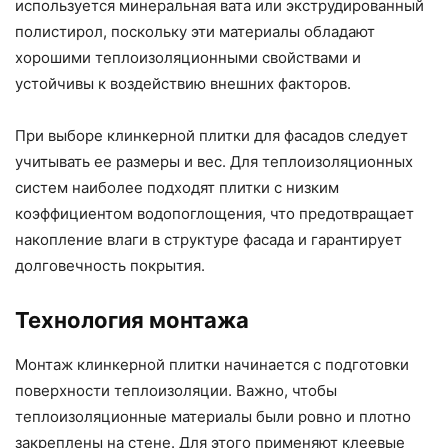
используется минеральная вата или экструдированный
полистирол, поскольку эти материалы обладают
хорошими теплоизоляционными свойствами и
устойчивы к воздействию внешних факторов.
При выборе клинкерной плитки для фасадов следует
учитывать ее размеры и вес. Для теплоизоляционных
систем наиболее подходят плитки с низким
коэффициентом водопоглощения, что предотвращает
накопление влаги в структуре фасада и гарантирует
долговечность покрытия.
Технология монтажа
Монтаж клинкерной плитки начинается с подготовки
поверхности теплоизоляции. Важно, чтобы
теплоизоляционные материалы были ровно и плотно
закреплены на стене. Для этого применяют клеевые