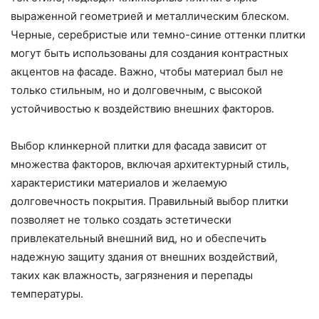
выраженной геометрией и металлическим блеском.
Черные, серебристые или темно-синие оттенки плитки
могут быть использованы для создания контрастных
акцентов на фасаде. Важно, чтобы материал был не
только стильным, но и долговечным, с высокой
устойчивостью к воздействию внешних факторов.
Выбор клинкерной плитки для фасада зависит от
множества факторов, включая архитектурный стиль,
характеристики материалов и желаемую
долговечность покрытия. Правильный выбор плитки
позволяет не только создать эстетически
привлекательный внешний вид, но и обеспечить
надежную защиту здания от внешних воздействий,
таких как влажность, загрязнения и перепады
температуры.