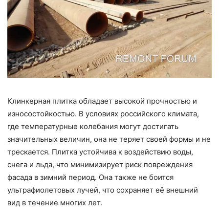
Клинкерная плитка обладает высокой прочностью и
износостойкостью. В условиях российского климата,
где температурные колебания могут достигать
значительных величин, она не теряет своей формы и не
трескается. Плитка устойчива к воздействию воды,
снега и льда, что минимизирует риск повреждения
фасада в зимний период. Она также не боится
ультрафиолетовых лучей, что сохраняет её внешний
вид в течение многих лет.