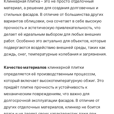
Клинкерная плитка – это не просто отделочный
материал, а решение для создания долговечных и
стильных фасадов. В отличие от большинства других
вариантов облицовки, она сочетает в себе высокую
прочность и эстетическую привлекательность, что
делает её идеальным выбором для любых внешних
работ. Особенно это актуально для объектов, которые
подвергаются воздействию внешней среды, таких как
дождь, снег, температурные колебания и загрязнения.
Качество материалов
клинкерной плитки
определяется её производственным процессом,
который включает высокотемпературную обжиг. Это
придаёт плитке прочность и устойчивость к
механическим повреждениям, что важно для
долгосрочной эксплуатации фасадов. В отличие от
других отделочных материалов, клинкер не боится
влаги и не теряет своих характеристик даже при