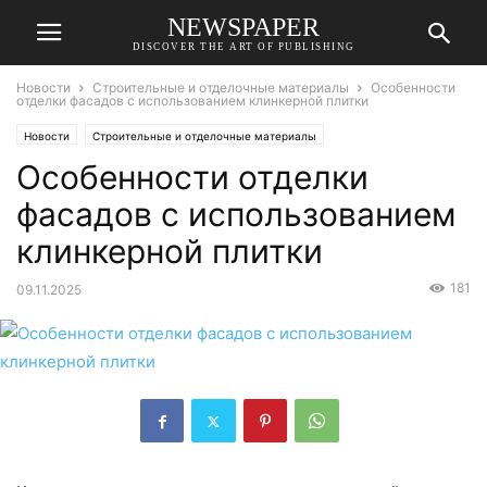
NEWSPAPER
DISCOVER THE ART OF PUBLISHING
Новости
Строительные и отделочные материалы
Особенности
отделки фасадов с использованием клинкерной плитки
Новости
Строительные и отделочные материалы
Особенности отделки
фасадов с использованием
клинкерной плитки
181
09.11.2025