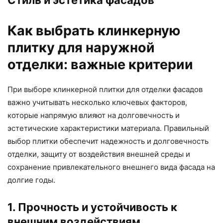
Как выбрать клинкерную
плитку для наружной
отделки: важные критерии
При выборе клинкерной плитки для отделки фасадов
важно учитывать несколько ключевых факторов,
которые напрямую влияют на долговечность и
эстетические характеристики материала. Правильный
выбор плитки обеспечит надежность и долговечность
отделки, защиту от воздействия внешней среды и
сохранение привлекательного внешнего вида фасада на
долгие годы.
1. Прочность и устойчивость к
внешним воздействиям