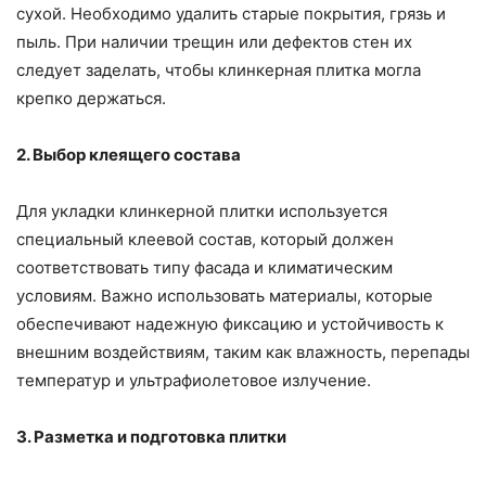
сухой. Необходимо удалить старые покрытия, грязь и
пыль. При наличии трещин или дефектов стен их
следует заделать, чтобы клинкерная плитка могла
крепко держаться.
2. Выбор клеящего состава
Для укладки клинкерной плитки используется
специальный клеевой состав, который должен
соответствовать типу фасада и климатическим
условиям. Важно использовать материалы, которые
обеспечивают надежную фиксацию и устойчивость к
внешним воздействиям, таким как влажность, перепады
температур и ультрафиолетовое излучение.
3. Разметка и подготовка плитки