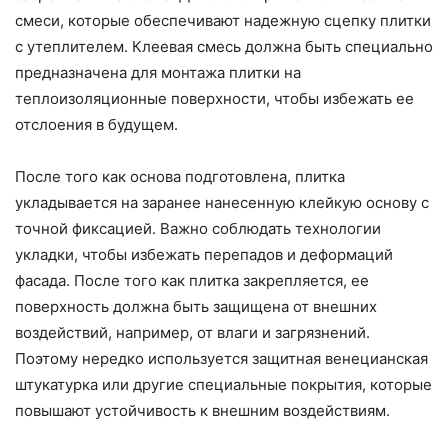
смеси, которые обеспечивают надежную сцепку плитки
с утеплителем. Клеевая смесь должна быть специально
предназначена для монтажа плитки на
теплоизоляционные поверхности, чтобы избежать ее
отслоения в будущем.
После того как основа подготовлена, плитка
укладывается на заранее нанесенную клейкую основу с
точной фиксацией. Важно соблюдать технологии
укладки, чтобы избежать перепадов и деформаций
фасада. После того как плитка закрепляется, ее
поверхность должна быть защищена от внешних
воздействий, например, от влаги и загрязнений.
Поэтому нередко используется защитная венецианская
штукатурка или другие специальные покрытия, которые
повышают устойчивость к внешним воздействиям.