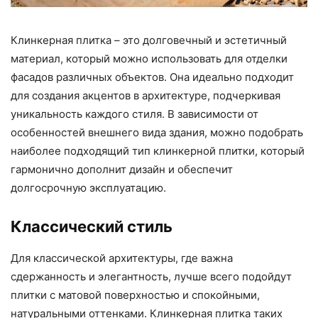
Клинкерная плитка – это долговечный и эстетичный
материал, который можно использовать для отделки
фасадов различных объектов. Она идеально подходит
для создания акцентов в архитектуре, подчеркивая
уникальность каждого стиля. В зависимости от
особенностей внешнего вида здания, можно подобрать
наиболее подходящий тип клинкерной плитки, который
гармонично дополнит дизайн и обеспечит
долгосрочную эксплуатацию.
Классический стиль
Для классической архитектуры, где важна
сдержанность и элегантность, лучше всего подойдут
плитки с матовой поверхностью и спокойными,
натуральными оттенками. Клинкерная плитка таких