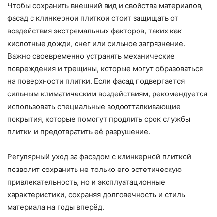
Чтобы сохранить внешний вид и свойства материалов,
фасад с клинкерной плиткой стоит защищать от
воздействия экстремальных факторов, таких как
кислотные дожди, снег или сильное загрязнение.
Важно своевременно устранять механические
повреждения и трещины, которые могут образоваться
на поверхности плитки. Если фасад подвергается
сильным климатическим воздействиям, рекомендуется
использовать специальные водоотталкивающие
покрытия, которые помогут продлить срок службы
плитки и предотвратить её разрушение.
Регулярный уход за фасадом с клинкерной плиткой
позволит сохранить не только его эстетическую
привлекательность, но и эксплуатационные
характеристики, сохраняя долговечность и стиль
материала на годы вперёд.