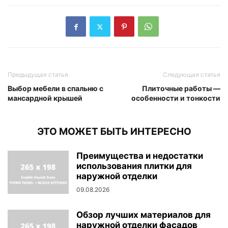
Предыдущая статья
Следующая статья
Выбор мебели в спальню с
Плиточные работы —
мансардной крышей
особенности и тонкости
ЭТО МОЖЕТ БЫТЬ ИНТЕРЕСНО
Преимущества и недостатки
использования плитки для
наружной отделки
09.08.2026
Обзор лучших материалов для
наружной отделки фасадов