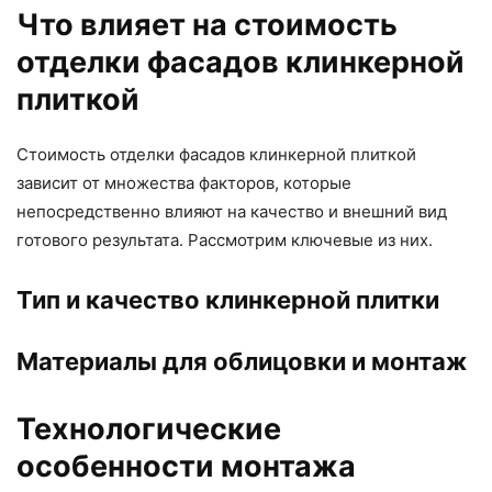
Что влияет на стоимость
отделки фасадов клинкерной
плиткой
Стоимость отделки фасадов клинкерной плиткой
зависит от множества факторов, которые
непосредственно влияют на качество и внешний вид
готового результата. Рассмотрим ключевые из них.
Тип и качество клинкерной плитки
Материалы для облицовки и монтаж
Технологические
особенности монтажа