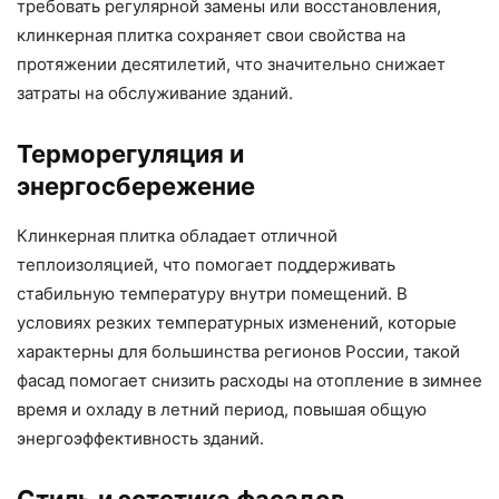
требовать регулярной замены или восстановления,
клинкерная плитка сохраняет свои свойства на
протяжении десятилетий, что значительно снижает
затраты на обслуживание зданий.
Терморегуляция и
энергосбережение
Клинкерная плитка обладает отличной
теплоизоляцией, что помогает поддерживать
стабильную температуру внутри помещений. В
условиях резких температурных изменений, которые
характерны для большинства регионов России, такой
фасад помогает снизить расходы на отопление в зимнее
время и охладу в летний период, повышая общую
энергоэффективность зданий.
Стиль и эстетика фасадов