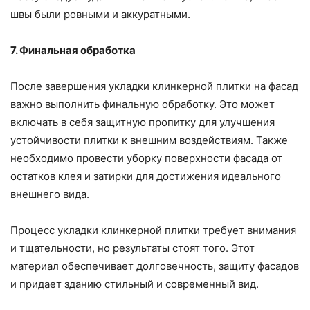
швы были ровными и аккуратными.
7. Финальная обработка
После завершения укладки клинкерной плитки на фасад
важно выполнить финальную обработку. Это может
включать в себя защитную пропитку для улучшения
устойчивости плитки к внешним воздействиям. Также
необходимо провести уборку поверхности фасада от
остатков клея и затирки для достижения идеального
внешнего вида.
Процесс укладки клинкерной плитки требует внимания
и тщательности, но результаты стоят того. Этот
материал обеспечивает долговечность, защиту фасадов
и придает зданию стильный и современный вид.