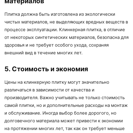
материалов
Плитка должна быть изготовлена из экологически
чистых материалов, не выделяющих вредных веществ в
процессе эксплуатации. Клинкерная плитка, в отличие
от некоторых синтетических материалов, безопасна для
здоровья и не требует особого ухода, сохраняя
внешний вид в течение многих лет.
5. Стоимость и экономия
Цены на клинкерную плитку могут значительно
различаться в зависимости от качества и
производителя. Важно учитывать не только стоимость
самой плитки, но и дополнительные расходы на монтаж
и обслуживание. Иногда выбор более дорогого, но
долговечного материала может привести к экономии
на протяжении многих лет, так как он требует меньше