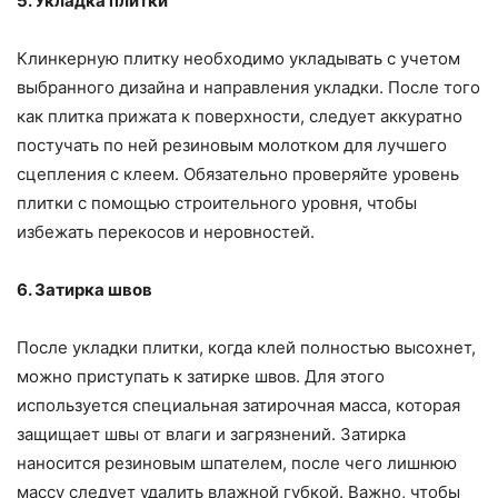
5. Укладка плитки
Клинкерную плитку необходимо укладывать с учетом
выбранного дизайна и направления укладки. После того
как плитка прижата к поверхности, следует аккуратно
постучать по ней резиновым молотком для лучшего
сцепления с клеем. Обязательно проверяйте уровень
плитки с помощью строительного уровня, чтобы
избежать перекосов и неровностей.
6. Затирка швов
После укладки плитки, когда клей полностью высохнет,
можно приступать к затирке швов. Для этого
используется специальная затирочная масса, которая
защищает швы от влаги и загрязнений. Затирка
наносится резиновым шпателем, после чего лишнюю
массу следует удалить влажной губкой. Важно, чтобы