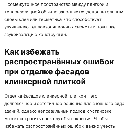
Промежуточное пространство между плиткой и
теплоизоляцией обычно заполняется дополнительным
слоем клея или герметика, что способствует
улучшению теплоизоляционных свойств и повышает
звукоизоляцию конструкции.
Как избежать
распространённых ошибок
при отделке фасадов
клинкерной плиткой
Отделка фасадов клинкерной плиткой – это
долговечное и эстетичное решение для внешнего вида
зданий, однако неправильный подход к установке
может сократить срок службы покрытия. Чтобы
избежать распространённых ошибок, важно учесть