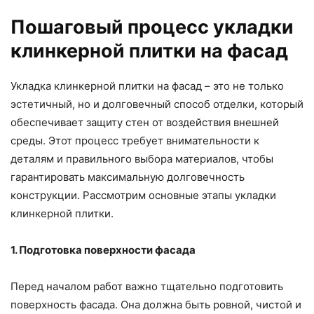
Пошаговый процесс укладки
клинкерной плитки на фасад
Укладка клинкерной плитки на фасад – это не только
эстетичный, но и долговечный способ отделки, который
обеспечивает защиту стен от воздействия внешней
среды. Этот процесс требует внимательности к
деталям и правильного выбора материалов, чтобы
гарантировать максимальную долговечность
конструкции. Рассмотрим основные этапы укладки
клинкерной плитки.
1. Подготовка поверхности фасада
Перед началом работ важно тщательно подготовить
поверхность фасада. Она должна быть ровной, чистой и