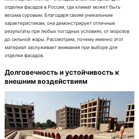
отделки фасадов в России, где климат может быть
весьма суровым. Благодаря своим уникальным
характеристикам, она демонстрирует отличные
результаты при любых погодных условиях, от морозов
до сильной жары. Рассмотрим, почему именно этот
материал заслуживает внимания при выборе для
отделки фасадов.
Долговечность и устойчивость к
внешним воздействиям