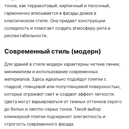
тонов, как терракотовый, кирпичный и песочный,
гармонично вписывается в фасады домов в
классическом стиле. Она придает конструкции
солидность и помогает создать атмосферу уюта и
респектабельности.
Современный стиль (модерн)
Для зданий в стиле модерн характерны четкие линии,
минимализм и использование современных
материалов. Здесь идеально подойдут плитки с
гладкой, глянцевой или полуглянцевой поверхностью,
которые отражают свет и создают эффект легкости.
Цвета могут варьироваться от темных оттенков серого
до белых и светло-серых тонов. Такой выбор
клинкерной плитки подчеркнет элегантность и
строгость современного фасада.