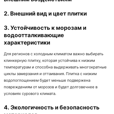
2. Внешний вид и цвет плитки
3. Устойчивость к морозам и
водоотталкивающие
характеристики
Для регионов с холодным климатом важно выбирать
клинкерную плитку, которая устойчива к низким
температурам и способна выдерживать многократные
циклы замерзания и оттаивания. Плитка с низким
водопоглощением будет меньше подвержена
повреждениям от морозов и будет долговечнее в
условиях сурового климата.
4. Экологичность и безопасность