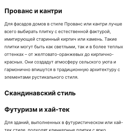
Прованс и кантри
Для фасадов домов в стиле Прованс или кантри лучше
всего выбирать плитку с естественной фактурой,
имитирующей старинный кирпич или камень. Такие
плитки могут быть как светлыми, так и в более теплых
оттенках – от желтовато-оранжевых до кирпично-
красных. Они создадут атмосферу сельского уюта и
гармонично впишутся в традиционную архитектуру с
элементами рустикального стиля.
Скандинавский стиль
Футуризм и хай-тек
Для зданий, выполненных в футуристическом или хай-
тек стиле, подходят клинкерные плитки с ярко