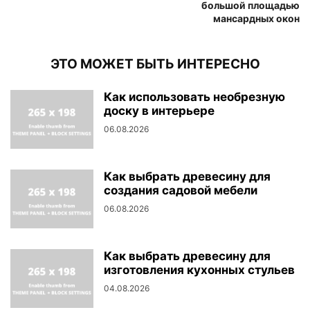
большой площадью
мансардных окон
ЭТО МОЖЕТ БЫТЬ ИНТЕРЕСНО
Как использовать необрезную
доску в интерьере
06.08.2026
Как выбрать древесину для
создания садовой мебели
06.08.2026
Как выбрать древесину для
изготовления кухонных стульев
04.08.2026