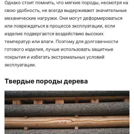
Однако стоит помнить, что мягкие породы, несмотря на
свою удобность, не всегда выдерживают значительные
механические нагрузки. Они могут деформироваться
или повреждаться в процессе эксплуатации, если
изделие подвергается воздействию высоких
температур или влаги. Поэтому для долговечности
готового изделия, лучше использовать защитные
покрытия и избегать экстремальных условий
эксплуатации.
Твердые породы дерева