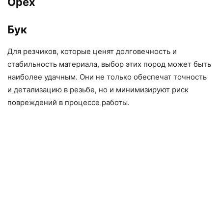
Орех
Бук
Для резчиков, которые ценят долговечность и
стабильность материала, выбор этих пород может быть
наиболее удачным. Они не только обеспечат точность
и детализацию в резьбе, но и минимизируют риск
повреждений в процессе работы.