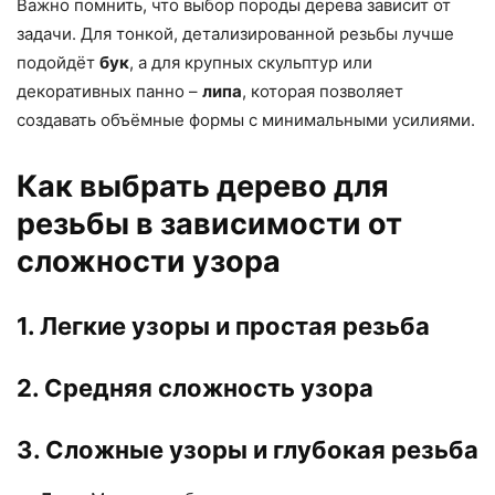
Важно помнить, что выбор породы дерева зависит от
задачи. Для тонкой, детализированной резьбы лучше
подойдёт
бук
, а для крупных скульптур или
декоративных панно –
липа
, которая позволяет
создавать объёмные формы с минимальными усилиями.
Как выбрать дерево для
резьбы в зависимости от
сложности узора
1. Легкие узоры и простая резьба
2. Средняя сложность узора
3. Сложные узоры и глубокая резьба