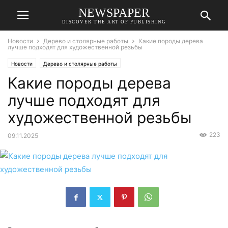
NEWSPAPER
DISCOVER THE ART OF PUBLISHING
Новости
Дерево и столярные работы
Какие породы дерева
лучше подходят для художественной резьбы
Новости
Дерево и столярные работы
Какие породы дерева
лучше подходят для
художественной резьбы
223
09.11.2025