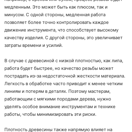
медленным. Это может быть как плюсом, так и
минусом. С одной стороны, медленная работа
позволяет более точно контролировать каждое
движение инструмента, что способствует высокому
качеству изделия. С другой стороны, это увеличивает
затраты времени и усилий.
В случае с древесиной с низкой плотностью, как липа,
работа будет быстрее, но качество резьбы может
пострадать из-за недостаточной жесткости материала.
Легкость в обработке часто приводит к менее четким
линиям и потерям в деталях. Поэтому мастерам,
работающим с мягкими породами дерева, нужно
уделять особое внимание инструментам и технике
работы, чтобы минимизировать эти риски.
Плотность древесины также напрямую влияет на