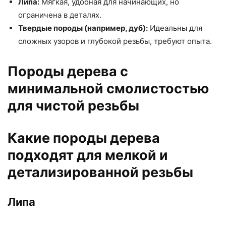
Липа:
Мягкая, удобная для начинающих, но
ограничена в деталях.
Твердые породы (например, дуб):
Идеальны для
сложных узоров и глубокой резьбы, требуют опыта.
Породы дерева с
минимальной смолистостью
для чистой резьбы
Какие породы дерева
подходят для мелкой и
детализированной резьбы
Липа