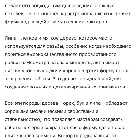
делает его подходящим для создания сложных
деталей. Он не склонен к растрескиванию и не теряет
форму под воздействием внешних факторов.
Липа – легкое и мягкое дерево, которое часто
используется для резьбы, особенно когда необходимо
добиться высококачественного проработанного
рельефа. Несмотря на свою мягкость, липа имеет
низкий уровень усадки и хорошо держит форму после
завершения работы. Это делает ее идеальной для
создания сложных и детализированных орнаментов.
Все эти породы дерева – орех, бук и липа – обладают
хорошими механическими свойствами и
стабильностью, что позволяет мастерам создавать
работы, которые сохраняют свою форму даже после
длительного времени. Выбор породы зависит от