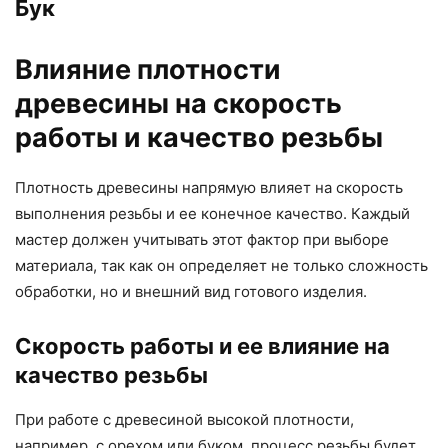
Бук
Влияние плотности
древесины на скорость
работы и качество резьбы
Плотность древесины напрямую влияет на скорость
выполнения резьбы и ее конечное качество. Каждый
мастер должен учитывать этот фактор при выборе
материала, так как он определяет не только сложность
обработки, но и внешний вид готового изделия.
Скорость работы и ее влияние на
качество резьбы
При работе с древесиной высокой плотности,
например, с орехом или буком, процесс резьбы будет