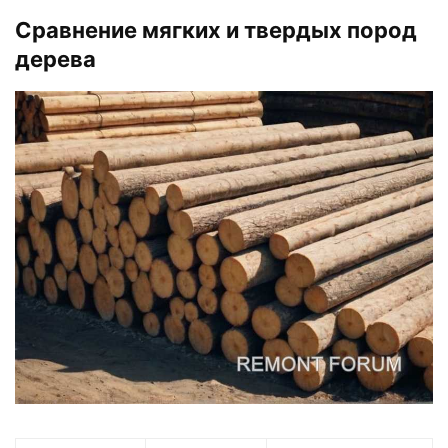
Сравнение мягких и твердых пород
дерева