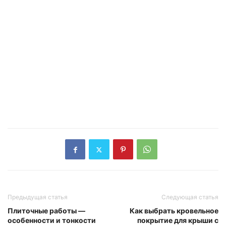
Предыдущая статья
Следующая статья
Плиточные работы —
Как выбрать кровельное
особенности и тонкости
покрытие для крыши с