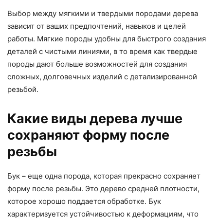
Выбор между мягкими и твердыми породами дерева
зависит от ваших предпочтений, навыков и целей
работы. Мягкие породы удобны для быстрого создания
деталей с чистыми линиями, в то время как твердые
породы дают больше возможностей для создания
сложных, долговечных изделий с детализированной
резьбой.
Какие виды дерева лучше
сохраняют форму после
резьбы
Бук – еще одна порода, которая прекрасно сохраняет
форму после резьбы. Это дерево средней плотности,
которое хорошо поддается обработке. Бук
характеризуется устойчивостью к деформациям, что