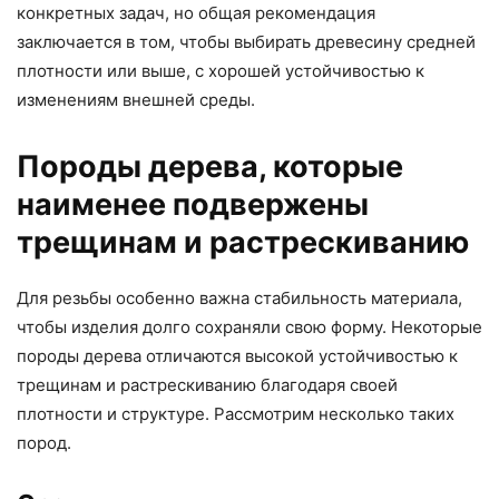
конкретных задач, но общая рекомендация
заключается в том, чтобы выбирать древесину средней
плотности или выше, с хорошей устойчивостью к
изменениям внешней среды.
Породы дерева, которые
наименее подвержены
трещинам и растрескиванию
Для резьбы особенно важна стабильность материала,
чтобы изделия долго сохраняли свою форму. Некоторые
породы дерева отличаются высокой устойчивостью к
трещинам и растрескиванию благодаря своей
плотности и структуре. Рассмотрим несколько таких
пород.