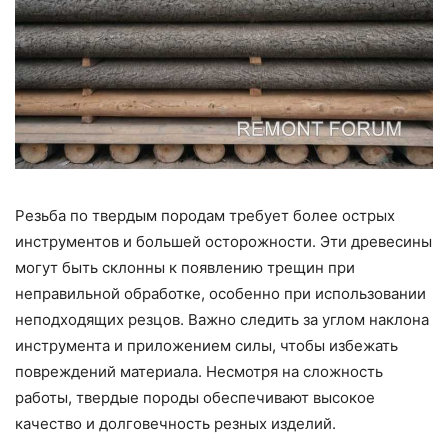
Резьба по твердым породам требует более острых
инструментов и большей осторожности. Эти древесины
могут быть склонны к появлению трещин при
неправильной обработке, особенно при использовании
неподходящих резцов. Важно следить за углом наклона
инструмента и приложением силы, чтобы избежать
повреждений материала. Несмотря на сложность
работы, твердые породы обеспечивают высокое
качество и долговечность резных изделий.