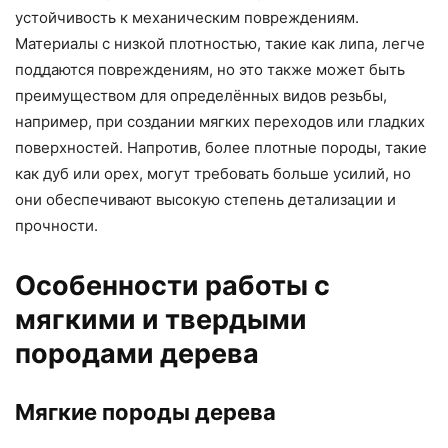
устойчивость к механическим повреждениям.
Материалы с низкой плотностью, такие как липа, легче
поддаются повреждениям, но это также может быть
преимуществом для определённых видов резьбы,
например, при создании мягких переходов или гладких
поверхностей. Напротив, более плотные породы, такие
как дуб или орех, могут требовать больше усилий, но
они обеспечивают высокую степень детализации и
прочности.
Особенности работы с
мягкими и твердыми
породами дерева
Мягкие породы дерева