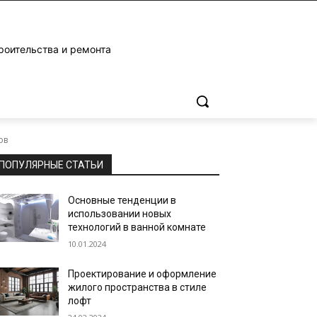
роительства и ремонта
ов
ПОПУЛЯРНЫЕ СТАТЬИ
Основные тенденции в
использовании новых
технологий в ванной комнате
10.01.2024
Проектирование и оформление
жилого пространства в стиле
лофт