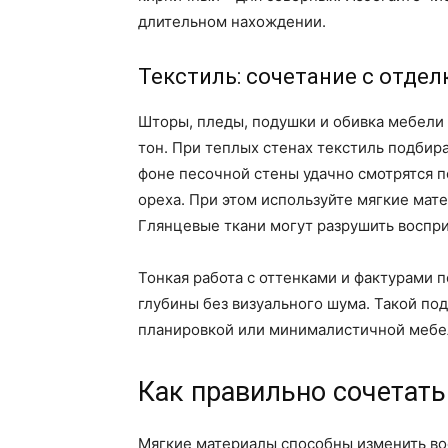
длительном нахождении.
Текстиль: сочетание с отдел
Шторы, пледы, подушки и обивка мебели
тон. При теплых стенах текстиль подбира
фоне песочной стены удачно смотрятся п
ореха. При этом используйте мягкие мате
Глянцевые ткани могут разрушить воспри
Тонкая работа с оттенками и фактурами 
глубины без визуального шума. Такой по
планировкой или минималистичной мебе
Как правильно сочетать
Мягкие материалы способны изменить вос