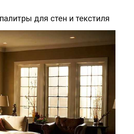
палитры для стен и текстиля