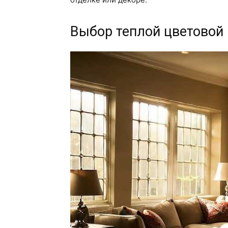
Выбор теплой цветовой 