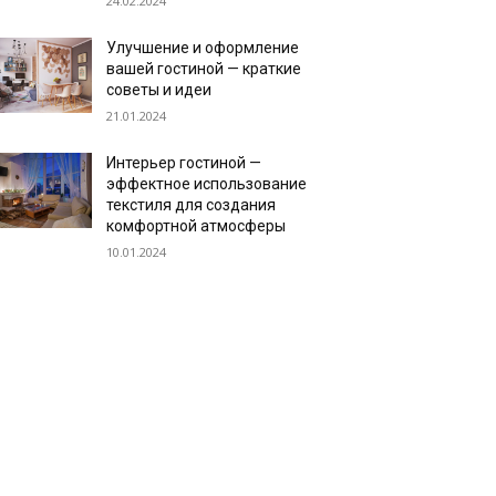
24.02.2024
Улучшение и оформление
вашей гостиной — краткие
советы и идеи
21.01.2024
Интерьер гостиной —
эффектное использование
текстиля для создания
комфортной атмосферы
10.01.2024