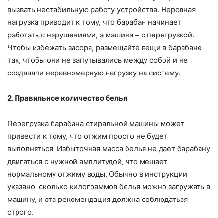
вызвать нестабильную работу устройства. Неровная
нагрузка приводит к тому, что барабан начинает
работать с нарушениями, а машина – с перегрузкой.
Чтобы избежать засора, размещайте вещи в барабане
так, чтобы они не запутывались между собой и не
создавали неравномерную нагрузку на систему.
2. Правильное количество белья
Перегрузка барабана стиральной машины может
привести к тому, что отжим просто не будет
выполняться. Избыточная масса белья не дает барабану
двигаться с нужной амплитудой, что мешает
нормальному отжиму воды. Обычно в инструкции
указано, сколько килограммов белья можно загружать в
машину, и эта рекомендация должна соблюдаться
строго.