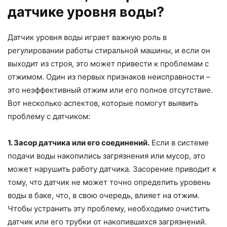
датчике уровня воды?
Датчик уровня воды играет важную роль в
регулировании работы стиральной машины, и если он
выходит из строя, это может привести к проблемам с
отжимом. Один из первых признаков неисправности –
это неэффективный отжим или его полное отсутствие.
Вот несколько аспектов, которые помогут выявить
проблему с датчиком:
1. Засор датчика или его соединений.
Если в системе
подачи воды накопились загрязнения или мусор, это
может нарушить работу датчика. Засорение приводит к
тому, что датчик не может точно определить уровень
воды в баке, что, в свою очередь, влияет на отжим.
Чтобы устранить эту проблему, необходимо очистить
датчик или его трубки от накопившихся загрязнений.