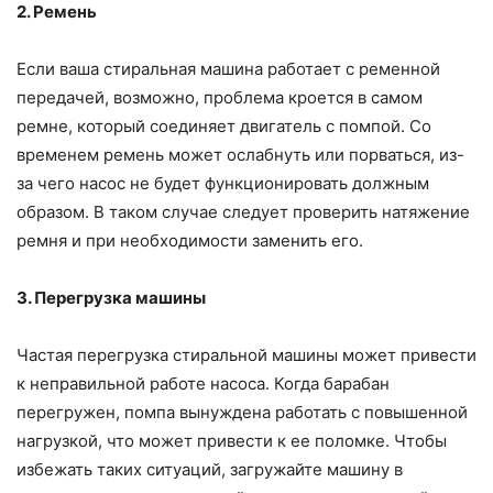
2. Ремень
Если ваша стиральная машина работает с ременной
передачей, возможно, проблема кроется в самом
ремне, который соединяет двигатель с помпой. Со
временем ремень может ослабнуть или порваться, из-
за чего насос не будет функционировать должным
образом. В таком случае следует проверить натяжение
ремня и при необходимости заменить его.
3. Перегрузка машины
Частая перегрузка стиральной машины может привести
к неправильной работе насоса. Когда барабан
перегружен, помпа вынуждена работать с повышенной
нагрузкой, что может привести к ее поломке. Чтобы
избежать таких ситуаций, загружайте машину в