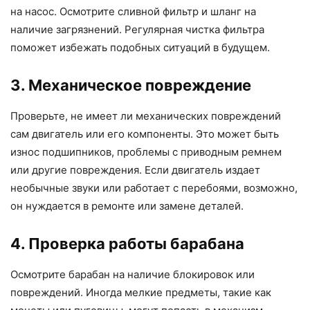
на насос. Осмотрите сливной фильтр и шланг на
наличие загрязнений. Регулярная чистка фильтра
поможет избежать подобных ситуаций в будущем.
3. Механическое повреждение
Проверьте, не имеет ли механических повреждений
сам двигатель или его компоненты. Это может быть
износ подшипников, проблемы с приводным ремнем
или другие повреждения. Если двигатель издает
необычные звуки или работает с перебоями, возможно,
он нуждается в ремонте или замене деталей.
4. Проверка работы барабана
Осмотрите барабан на наличие блокировок или
повреждений. Иногда мелкие предметы, такие как