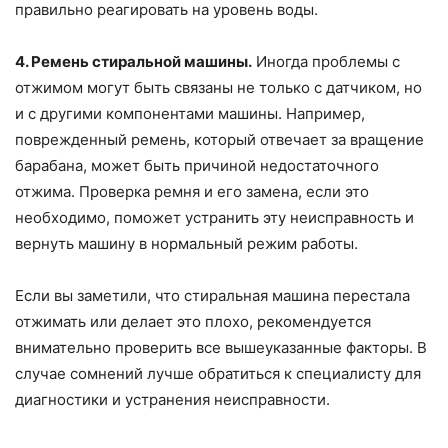
правильно реагировать на уровень воды.
4. Ремень стиральной машины.
Иногда проблемы с
отжимом могут быть связаны не только с датчиком, но
и с другими компонентами машины. Например,
поврежденный ремень, который отвечает за вращение
барабана, может быть причиной недостаточного
отжима. Проверка ремня и его замена, если это
необходимо, поможет устранить эту неисправность и
вернуть машину в нормальный режим работы.
Если вы заметили, что стиральная машина перестала
отжимать или делает это плохо, рекомендуется
внимательно проверить все вышеуказанные факторы. В
случае сомнений лучше обратиться к специалисту для
диагностики и устранения неисправности.