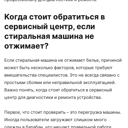
Когда стоит обратиться в
сервисный центр, если
стиральная машина не
отжимает?
Если стиральная машина не отжимает белье, причиной
может быть несколько факторов, которые требуют
вмешательства специалистов. Это не всегда связано с
простыми сбоями или неправильной эксплуатацией.
Важно понять, когда стоит обратиться в сервисный
центр для диагностики и ремонта устройства.
Первое, что стоит проверить – это перегрузка машины.
Иногда пользователи загружают слишком много
одежды в барабан, что мешает правильной работе