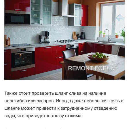
Также стоит проверить шланг слива на наличие
перегибов или засоров. Иногда даже небольшая грязь в
шланге может привести к затрудненному отведению
воды, что приведет к отказу отжима.