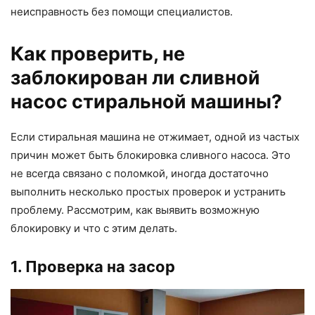
неисправность без помощи специалистов.
Как проверить, не
заблокирован ли сливной
насос стиральной машины?
Если стиральная машина не отжимает, одной из частых
причин может быть блокировка сливного насоса. Это
не всегда связано с поломкой, иногда достаточно
выполнить несколько простых проверок и устранить
проблему. Рассмотрим, как выявить возможную
блокировку и что с этим делать.
1. Проверка на засор