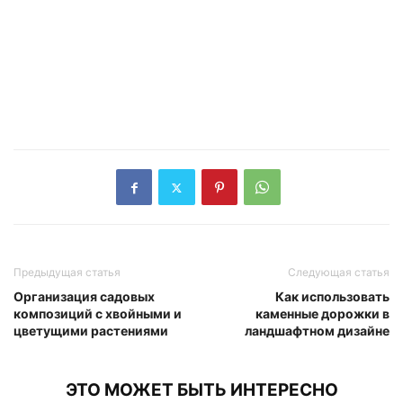
Предыдущая статья
Следующая статья
Организация садовых
Как использовать
композиций с хвойными и
каменные дорожки в
цветущими растениями
ландшафтном дизайне
ЭТО МОЖЕТ БЫТЬ ИНТЕРЕСНО