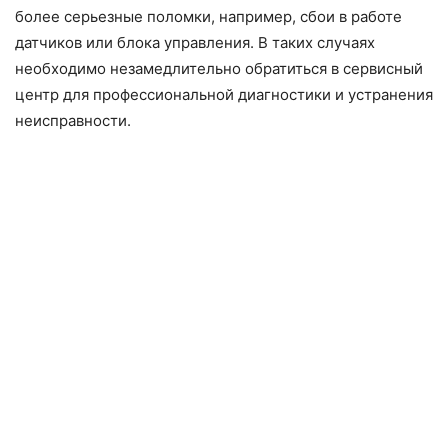
более серьезные поломки, например, сбои в работе
датчиков или блока управления. В таких случаях
необходимо незамедлительно обратиться в сервисный
центр для профессиональной диагностики и устранения
неисправности.