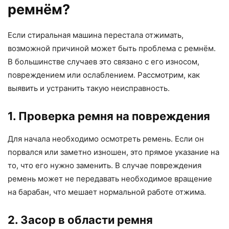
ремнём?
Если стиральная машина перестала отжимать,
возможной причиной может быть проблема с ремнём.
В большинстве случаев это связано с его износом,
повреждением или ослаблением. Рассмотрим, как
выявить и устранить такую неисправность.
1. Проверка ремня на повреждения
Для начала необходимо осмотреть ремень. Если он
порвался или заметно изношен, это прямое указание на
то, что его нужно заменить. В случае повреждения
ремень может не передавать необходимое вращение
на барабан, что мешает нормальной работе отжима.
2. Засор в области ремня