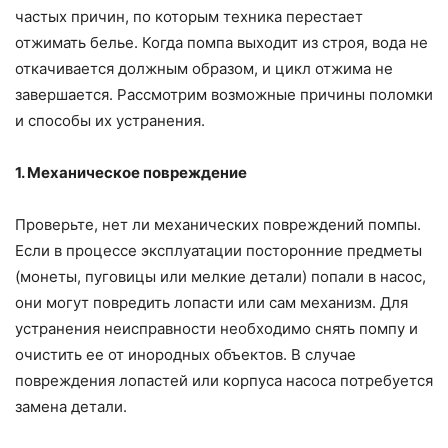
частых причин, по которым техника перестает
отжимать белье. Когда помпа выходит из строя, вода не
откачивается должным образом, и цикл отжима не
завершается. Рассмотрим возможные причины поломки
и способы их устранения.
1. Механическое повреждение
Проверьте, нет ли механических повреждений помпы.
Если в процессе эксплуатации посторонние предметы
(монеты, пуговицы или мелкие детали) попали в насос,
они могут повредить лопасти или сам механизм. Для
устранения неисправности необходимо снять помпу и
очистить ее от инородных объектов. В случае
повреждения лопастей или корпуса насоса потребуется
замена детали.