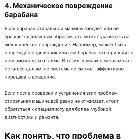
4. Механическое повреждение
барабана
Если барабан стиральной машины заедает или не
вращается должным образом, это может указывать на
механическое повреждение. Например, может быть
повреждён подшипник или сам барабан, что приводит к
невозможности отжима. В таких случаях ремень может
остаться целым, но система не сможет эффективно
передавать вращение.
Если после проверки и устранения этих проблем
стиральная машина всё равно не отжимает, стоит
обратиться к специалисту для более глубокой
диагностики и ремонта.
Как понять, что проблема в