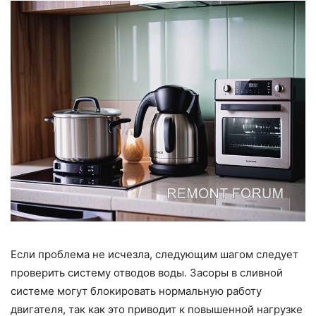
Если проблема не исчезла, следующим шагом следует
проверить систему отводов воды. Засоры в сливной
системе могут блокировать нормальную работу
двигателя, так как это приводит к повышенной нагрузке