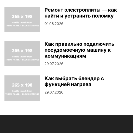
Ремонт электроплиты — как
найти и устранить поломку
01.08.2026
Как правильно подключить
посудомоечную машину к
коммуникациям
29.07.2026
Как выбрать блендер с
функцией нагрева
29.07.2026