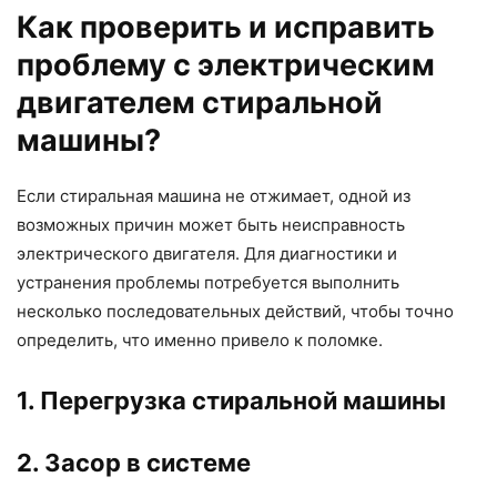
Как проверить и исправить
проблему с электрическим
двигателем стиральной
машины?
Если стиральная машина не отжимает, одной из
возможных причин может быть неисправность
электрического двигателя. Для диагностики и
устранения проблемы потребуется выполнить
несколько последовательных действий, чтобы точно
определить, что именно привело к поломке.
1. Перегрузка стиральной машины
2. Засор в системе