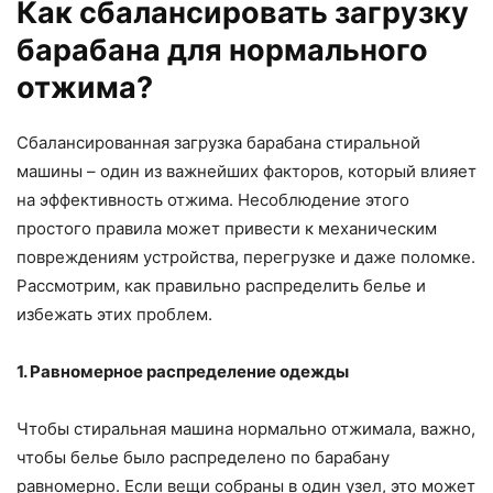
Как сбалансировать загрузку
барабана для нормального
отжима?
Сбалансированная загрузка барабана стиральной
машины – один из важнейших факторов, который влияет
на эффективность отжима. Несоблюдение этого
простого правила может привести к механическим
повреждениям устройства, перегрузке и даже поломке.
Рассмотрим, как правильно распределить белье и
избежать этих проблем.
1. Равномерное распределение одежды
Чтобы стиральная машина нормально отжимала, важно,
чтобы белье было распределено по барабану
равномерно. Если вещи собраны в один узел, это может