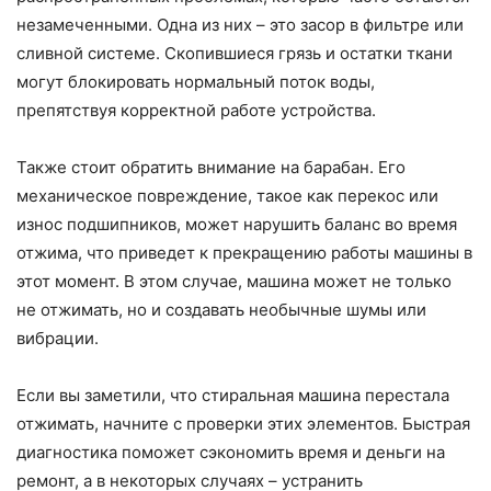
незамеченными. Одна из них – это засор в фильтре или
сливной системе. Скопившиеся грязь и остатки ткани
могут блокировать нормальный поток воды,
препятствуя корректной работе устройства.
Также стоит обратить внимание на барабан. Его
механическое повреждение, такое как перекос или
износ подшипников, может нарушить баланс во время
отжима, что приведет к прекращению работы машины в
этот момент. В этом случае, машина может не только
не отжимать, но и создавать необычные шумы или
вибрации.
Если вы заметили, что стиральная машина перестала
отжимать, начните с проверки этих элементов. Быстрая
диагностика поможет сэкономить время и деньги на
ремонт, а в некоторых случаях – устранить