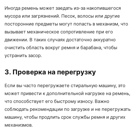
Иногда ремень может заедать из-за накопившегося
мусора или загрязнений. Песок, волосы или другие
посторонние предметы могут попасть в механизм, что
вызывает механическое сопротивление при его
движении. В таких случаях достаточно аккуратно
очистить область вокруг ремня и барабана, чтобы
устранить засор.
3. Проверка на перегрузку
Если вы часто перегружаете стиральную машину, это
может привести к дополнительной нагрузке на ремень,
что способствует его быстрому износу. Важно
соблюдать рекомендации по загрузке и не перегружать
машину, чтобы продлить срок службы ремня и других
механизмов.