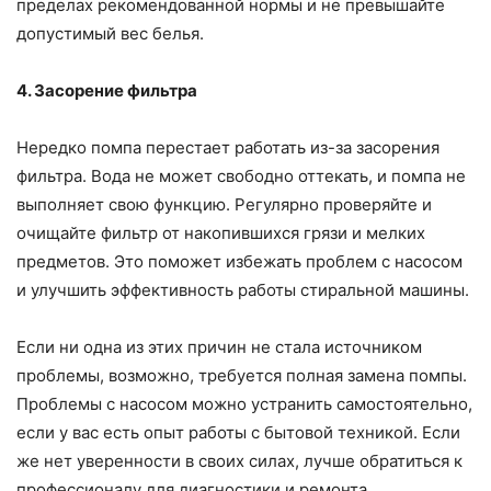
пределах рекомендованной нормы и не превышайте
допустимый вес белья.
4. Засорение фильтра
Нередко помпа перестает работать из-за засорения
фильтра. Вода не может свободно оттекать, и помпа не
выполняет свою функцию. Регулярно проверяйте и
очищайте фильтр от накопившихся грязи и мелких
предметов. Это поможет избежать проблем с насосом
и улучшить эффективность работы стиральной машины.
Если ни одна из этих причин не стала источником
проблемы, возможно, требуется полная замена помпы.
Проблемы с насосом можно устранить самостоятельно,
если у вас есть опыт работы с бытовой техникой. Если
же нет уверенности в своих силах, лучше обратиться к
профессионалу для диагностики и ремонта.