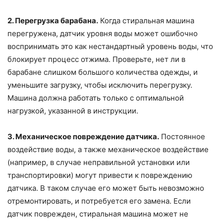
2. Перегрузка барабана.
Когда стиральная машина
перегружена, датчик уровня воды может ошибочно
воспринимать это как нестандартный уровень воды, что
блокирует процесс отжима. Проверьте, нет ли в
барабане слишком большого количества одежды, и
уменьшите загрузку, чтобы исключить перегрузку.
Машина должна работать только с оптимальной
нагрузкой, указанной в инструкции.
3. Механическое повреждение датчика.
Постоянное
воздействие воды, а также механическое воздействие
(например, в случае неправильной установки или
транспортировки) могут привести к повреждению
датчика. В таком случае его может быть невозможно
отремонтировать, и потребуется его замена. Если
датчик поврежден, стиральная машина может не