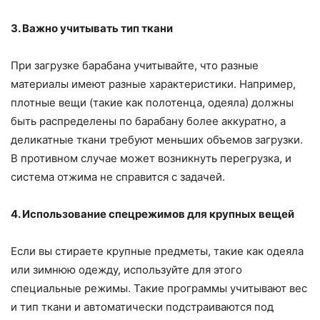
3. Важно учитывать тип ткани
При загрузке барабана учитывайте, что разные
материалы имеют разные характеристики. Например,
плотные вещи (такие как полотенца, одеяла) должны
быть распределены по барабану более аккуратно, а
деликатные ткани требуют меньших объемов загрузки.
В противном случае может возникнуть перегрузка, и
система отжима не справится с задачей.
4. Использование спецрежимов для крупных вещей
Если вы стираете крупные предметы, такие как одеяла
или зимнюю одежду, используйте для этого
специальные режимы. Такие программы учитывают вес
и тип ткани и автоматически подстраиваются под