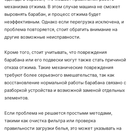
механизма отжима. В этом случае машина не сможет
выровнять барабан, и процесс отжима будет
неэффективным. Однако если перегрузка исключена, и
проблема повторяется, стоит обратить внимание на
другие возможные неисправности.
Кроме того, стоит учитывать, что повреждения
барабана или его подвески могут также стать причиной
отказа отжима. Такие механические повреждения
требуют более серьезного вмешательства, так как
восстановление нормальной работы барабана связано с
разборкой устройства и возможной заменой отдельных
элементов.
Если проблема не решается простыми методами,
такими как очистка фильтра или проверка
правильности загрузки белья, это может указывать на