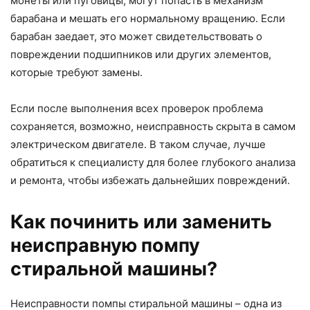
монеты или пуговицы, могут попасть в механизм
барабана и мешать его нормальному вращению. Если
барабан заедает, это может свидетельствовать о
повреждении подшипников или других элементов,
которые требуют замены.
Если после выполнения всех проверок проблема
сохраняется, возможно, неисправность скрыта в самом
электрическом двигателе. В таком случае, лучше
обратиться к специалисту для более глубокого анализа
и ремонта, чтобы избежать дальнейших повреждений.
Как починить или заменить
неисправную помпу
стиральной машины?
Неисправности помпы стиральной машины – одна из