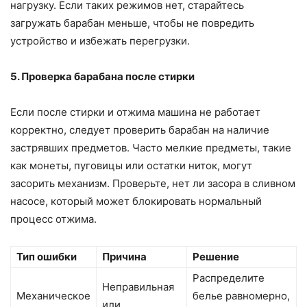
нагрузку. Если таких режимов нет, старайтесь
загружать барабан меньше, чтобы не повредить
устройство и избежать перегрузки.
5. Проверка барабана после стирки
Если после стирки и отжима машина не работает
корректно, следует проверить барабан на наличие
застрявших предметов. Часто мелкие предметы, такие
как монеты, пуговицы или остатки ниток, могут
засорить механизм. Проверьте, нет ли засора в сливном
насосе, который может блокировать нормальный
процесс отжима.
Тип ошибки
Причина
Решение
Распределите
Неправильная
Механическое
белье равномерно,
или