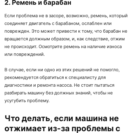
2. Ремень и барабан
Если проблема не в засоре, возможно, ремень, который
соединяет двигатель с барабаном, ослаблен или
поврежден. Это может привести к тому, что барабан не
вращается должным образом, и, как следствие, отжим
не происходит. Осмотрите ремень на наличие износа
или повреждений.
В случае, если ни одно из этих решений не помогло,
рекомендуется обратиться к специалисту для
диагностики и ремонта насоса. Не стоит пытаться
разбирать машину без должных знаний, чтобы не
усугубить проблему.
Что делать, если машина не
отжимает из-за проблемы с