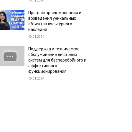
10.01.2024
Процесс проектирования и
возведения уникальных
объектов культурного
наследия
10.01.2024
Поддержка и техническое
обслуживание лифтовых
систем для бесперебойного и
эффективного
функционирования
10.01.2024