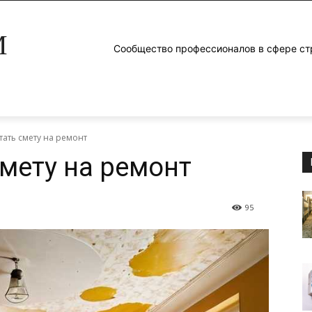
M
Сообщество профессионалов в сфере ст
тать смету на ремонт
смету на ремонт
95