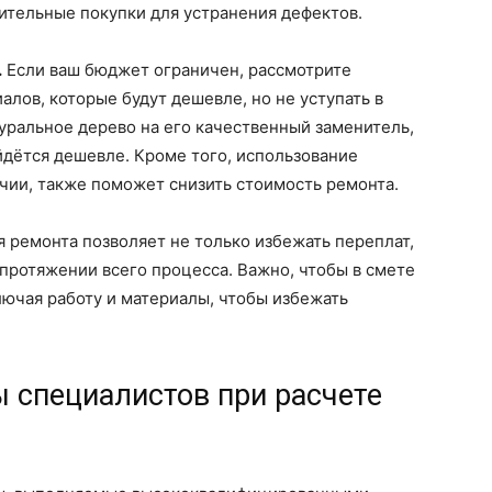
ительные покупки для устранения дефектов.
.
Если ваш бюджет ограничен, рассмотрите
лов, которые будут дешевле, но не уступать в
уральное дерево на его качественный заменитель,
йдётся дешевле. Кроме того, использование
чии, также поможет снизить стоимость ремонта.
 ремонта позволяет не только избежать переплат,
протяжении всего процесса. Важно, чтобы в смете
ючая работу и материалы, чтобы избежать
ы специалистов при расчете