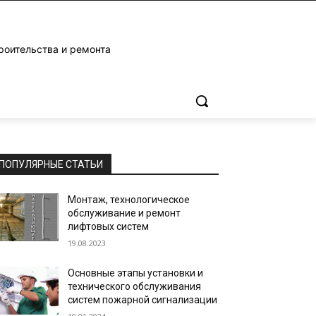
роительства и ремонта
ПОПУЛЯРНЫЕ СТАТЬИ
Монтаж, технологическое
обслуживание и ремонт
лифтовых систем
19.08.2023
Основные этапы установки и
технического обслуживания
систем пожарной сигнализации