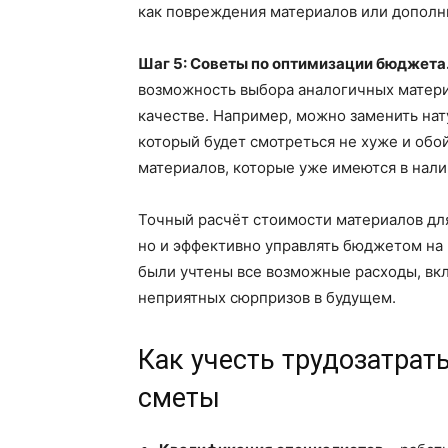
как повреждения материалов или дополн
Шаг 5: Советы по оптимизации бюджета
возможность выбора аналогичных материа
качестве. Например, можно заменить нат
который будет смотреться не хуже и обо
материалов, которые уже имеются в нали
Точный расчёт стоимости материалов для
но и эффективно управлять бюджетом на 
были учтены все возможные расходы, вкл
неприятных сюрпризов в будущем.
Как учесть трудозатрат
сметы