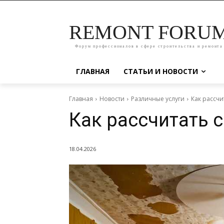
REMONT FORU
Форум профессионалов в сфере строительства и ремонта
ГЛАВНАЯ
СТАТЬИ И НОВОСТИ
Главная
Новости
Различные услуги
Как рассчи
Как рассчитать 
18.04.2026