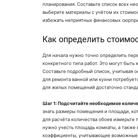
планирования. Составьте список всех не
выберите материалы с учётом их стоимос
избежать неприятных финансовых сюрпри
Как определить стоимо
Для начала нужно точно определить пер
конкретного типа работ. Это могут быть 
Составьте подробный список, учитывая о
для ремонта ванной или кухни потребуетс
для жилых помещений достаточно станд
Шаг 1: Подсчитайте необходимое колич
знать размеры помещения и площади, ко
для расчёта количества обоев измерьте 
нужно учесть площадь комнаты, а также 
коэффициенты, учитывающие возможные 