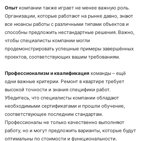
Опыт
компании также играет не менее важную роль.
Организации, которые работают на рынке давно, знают
все нюансы работы с различными типами объектов и
способны предложить нестандартные решения. Важно,
чтобы специалисты компании могли
продемонстрировать успешные примеры завершённых
проектов, соответствующих вашим требованиям.
Профессионализм и квалификация
команды – ещё
одни важные критерии. Ремонт в квартире требует
высокой точности и знания специфики работ.
Убедитесь, что специалисты компании обладают
необходимыми сертификатами и прошли обучение,
соответствующее последним стандартам.
Профессионалы не только качественно выполняют
работу, но и могут предложить варианты, которые будут
оптимальны по стоимости и функциональности.