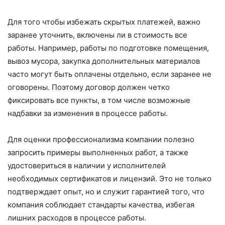
Для того чтобы избежать скрытых платежей, важно
заранее уточнить, включены ли в стоимость все
работы. Например, работы по подготовке помещения,
вывоз мусора, закупка дополнительных материалов
часто могут быть оплачены отдельно, если заранее не
оговорены. Поэтому договор должен четко
фиксировать все пункты, в том числе возможные
надбавки за изменения в процессе работы.
Для оценки профессионализма компании полезно
запросить примеры выполненных работ, а также
удостовериться в наличии у исполнителей
необходимых сертификатов и лицензий. Это не только
подтверждает опыт, но и служит гарантией того, что
компания соблюдает стандарты качества, избегая
лишних расходов в процессе работы.