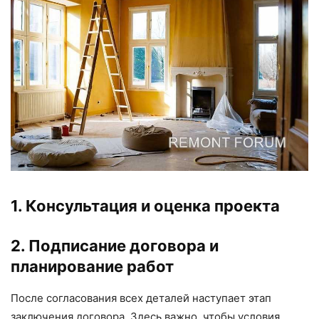
1. Консультация и оценка проекта
2. Подписание договора и
планирование работ
После согласования всех деталей наступает этап
заключения договора. Здесь важно, чтобы условия