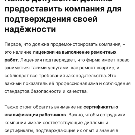
предоставить компания для
подтверждения своей
надёжности
Первое, что должна продемонстрировать компания, –
это наличие
лицензии на выполнение ремонтных
работ
. Лицензия подтверждает, что фирма имеет право
заниматься такими услугами, как ремонт квартир, и
соблюдает все требования законодательства. Это
важный показатель её профессионализма и соблюдения
стандартов безопасности и качества.
Также стоит обратить внимание на
сертификаты о
квалификации работников
. Важно, чтобы сотрудники
компании имели соответствующие дипломы и
сертификаты, подтверждающие их опыт и знания в