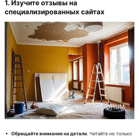
1. Изучите отзывы на
специализированных сайтах
Обращайте внимание на детали
. Читайте не только