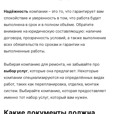
Надёжность
компании – это то, что гарантирует вам
спокойствие и уверенность в том, что работа будет
выполнена в срок и в полном объёме. Обратите
внимание на юридическую составляющую: наличие
договора, прозрачность условий, а также выполнение
всех обязательств по срокам и гарантии на
выполненные работы.
Выбирая компанию для ремонта, не забывайте про
выбор услуг
, которые она предлагает. Некоторые
компании специализируются на определённых видах
работ, таких как перепланировка, отделка, монтаж
систем. Выбирайте компанию, которая предоставляет
именно тот набор услуг, который вам нужен.
Какие документы должна