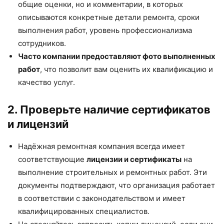
общие оценки, но и комментарии, в которых
описываются конкретные детали ремонта, сроки
выполнения работ, уровень профессионализма
сотрудников.
Часто компании предоставляют фото выполненных
работ
, что позволит вам оценить их квалификацию и
качество услуг.
2. Проверьте наличие сертификатов
и лицензий
Надёжная ремонтная компания всегда имеет
соответствующие
лицензии и сертификаты
на
выполнение строительных и ремонтных работ. Эти
документы подтверждают, что организация работает
в соответствии с законодательством и имеет
квалифицированных специалистов.