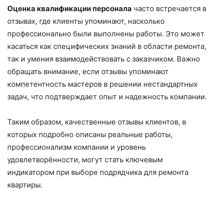
Оценка квалификации персонала
часто встречается в
отзывах, где клиенты упоминают, насколько
профессионально были выполнены работы. Это может
касаться как специфических знаний в области ремонта,
так и умения взаимодействовать с заказчиком. Важно
обращать внимание, если отзывы упоминают
компетентность мастеров в решении нестандартных
задач, что подтверждает опыт и надежность компании.
Таким образом, качественные отзывы клиентов, в
которых подробно описаны реальные работы,
профессионализм компании и уровень
удовлетворённости, могут стать ключевым
индикатором при выборе подрядчика для ремонта
квартиры.