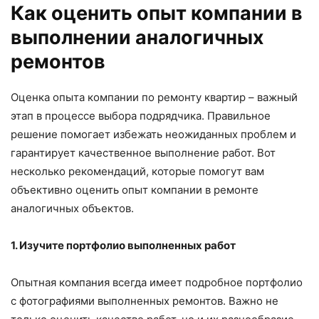
Как оценить опыт компании в
выполнении аналогичных
ремонтов
Оценка опыта компании по ремонту квартир – важный
этап в процессе выбора подрядчика. Правильное
решение помогает избежать неожиданных проблем и
гарантирует качественное выполнение работ. Вот
несколько рекомендаций, которые помогут вам
объективно оценить опыт компании в ремонте
аналогичных объектов.
1. Изучите портфолио выполненных работ
Опытная компания всегда имеет подробное портфолио
с фотографиями выполненных ремонтов. Важно не