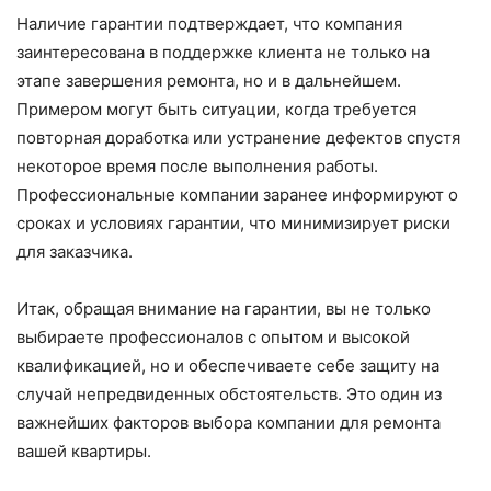
Наличие гарантии подтверждает, что компания
заинтересована в поддержке клиента не только на
этапе завершения ремонта, но и в дальнейшем.
Примером могут быть ситуации, когда требуется
повторная доработка или устранение дефектов спустя
некоторое время после выполнения работы.
Профессиональные компании заранее информируют о
сроках и условиях гарантии, что минимизирует риски
для заказчика.
Итак, обращая внимание на гарантии, вы не только
выбираете профессионалов с опытом и высокой
квалификацией, но и обеспечиваете себе защиту на
случай непредвиденных обстоятельств. Это один из
важнейших факторов выбора компании для ремонта
вашей квартиры.