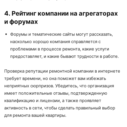
4. Рейтинг компании на агрегаторах
и форумах
Форумы и тематические сайты могут рассказать,
насколько хорошо компания справляется с
проблемами в процессе ремонта, какие услуги
предоставляет, и какие бывают трудности в работе.
Проверка репутации ремонтной компании в интернете
требует времени, но она поможет вам избежать
неприятных сюрпризов. Убедитесь, что организация
имеет положительные отзывы, подтвержденную
квалификацию и лицензии, а также проявляет
активность в сети, чтобы сделать правильный выбор
для ремонта вашей квартиры.