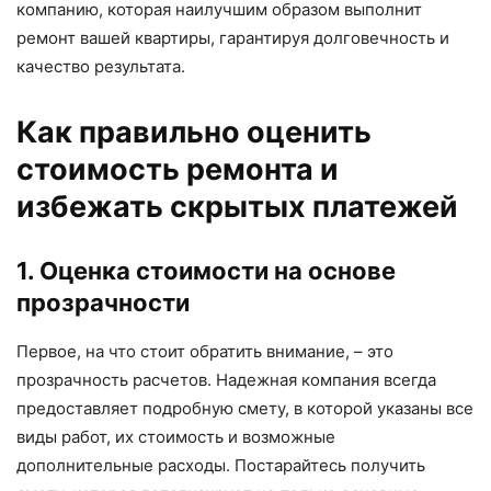
компанию, которая наилучшим образом выполнит
ремонт вашей квартиры, гарантируя долговечность и
качество результата.
Как правильно оценить
стоимость ремонта и
избежать скрытых платежей
1. Оценка стоимости на основе
прозрачности
Первое, на что стоит обратить внимание, – это
прозрачность расчетов. Надежная компания всегда
предоставляет подробную смету, в которой указаны все
виды работ, их стоимость и возможные
дополнительные расходы. Постарайтесь получить