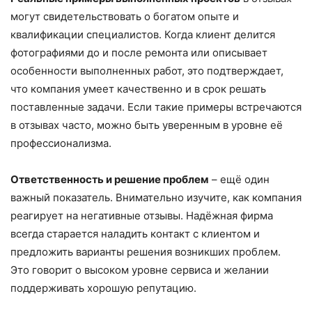
могут свидетельствовать о богатом опыте и
квалификации специалистов. Когда клиент делится
фотографиями до и после ремонта или описывает
особенности выполненных работ, это подтверждает,
что компания умеет качественно и в срок решать
поставленные задачи. Если такие примеры встречаются
в отзывах часто, можно быть уверенным в уровне её
профессионализма.
Ответственность и решение проблем
– ещё один
важный показатель. Внимательно изучите, как компания
реагирует на негативные отзывы. Надёжная фирма
всегда старается наладить контакт с клиентом и
предложить варианты решения возникших проблем.
Это говорит о высоком уровне сервиса и желании
поддерживать хорошую репутацию.