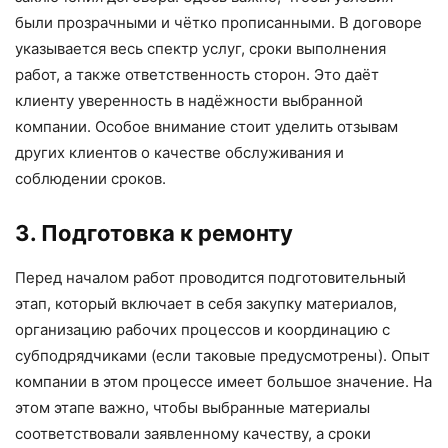
были прозрачными и чётко прописанными. В договоре
указывается весь спектр услуг, сроки выполнения
работ, а также ответственность сторон. Это даёт
клиенту уверенность в надёжности выбранной
компании. Особое внимание стоит уделить отзывам
других клиентов о качестве обслуживания и
соблюдении сроков.
3. Подготовка к ремонту
Перед началом работ проводится подготовительный
этап, который включает в себя закупку материалов,
организацию рабочих процессов и координацию с
субподрядчиками (если таковые предусмотрены). Опыт
компании в этом процессе имеет большое значение. На
этом этапе важно, чтобы выбранные материалы
соответствовали заявленному качеству, а сроки