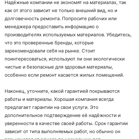
Надёжные компании не экономят на материалах, так
как от этого зависит не только внешний вид, но и
долговечность ремонта. Попросите рабочих или
менеджера предоставить информацию о
производителях используемых материалов. Убедитесь,
что это проверенные бренды, которые
зарекомендовали себя на рынке. Стоит
поинтересоваться, используют ли они экологически
чистые и безопасные для здоровья материалы,
особенно если ремонт касается жилых помещений.
Наконец, уточните, какой гарантией покрываются
работы и материалы. Хорошая компания всегда
предлагает гарантии на свои услуги. Это
дополнительное подтверждение её надёжности и
уверенности в качестве своей работы. Срок гарантии
зависит от типа выполняемых работ, но обычно он