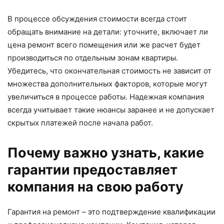
В процессе обсуждения стоимости всегда стоит
обращать внимание на детали: уточните, включает ли
цена ремонт всего помещения или же расчет будет
производиться по отдельным зонам квартиры.
Убедитесь, что окончательная стоимость не зависит от
множества дополнительных факторов, которые могут
увеличиться в процессе работы. Надежная компания
всегда учитывает такие нюансы заранее и не допускает
скрытых платежей после начала работ.
Почему важно узнать, какие
гарантии предоставляет
компания на свою работу
Гарантия на ремонт – это подтверждение квалификации