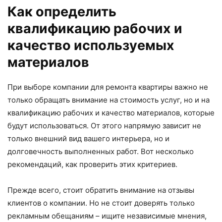
Как определить
квалификацию рабочих и
качество используемых
материалов
При выборе компании для ремонта квартиры важно не
только обращать внимание на стоимость услуг, но и на
квалификацию рабочих и качество материалов, которые
будут использоваться. От этого напрямую зависит не
только внешний вид вашего интерьера, но и
долговечность выполненных работ. Вот несколько
рекомендаций, как проверить этих критериев.
Прежде всего, стоит обратить внимание на отзывы
клиентов о компании. Но не стоит доверять только
рекламным обещаниям – ищите независимые мнения,