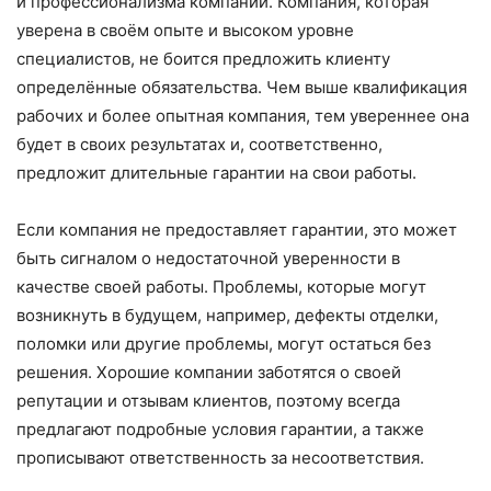
и профессионализма компании. Компания, которая
уверена в своём опыте и высоком уровне
специалистов, не боится предложить клиенту
определённые обязательства. Чем выше квалификация
рабочих и более опытная компания, тем увереннее она
будет в своих результатах и, соответственно,
предложит длительные гарантии на свои работы.
Если компания не предоставляет гарантии, это может
быть сигналом о недостаточной уверенности в
качестве своей работы. Проблемы, которые могут
возникнуть в будущем, например, дефекты отделки,
поломки или другие проблемы, могут остаться без
решения. Хорошие компании заботятся о своей
репутации и отзывам клиентов, поэтому всегда
предлагают подробные условия гарантии, а также
прописывают ответственность за несоответствия.