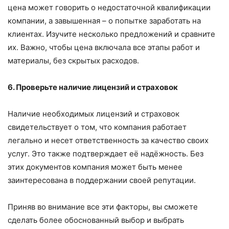
цена может говорить о недостаточной квалификации
компании, а завышенная – о попытке заработать на
клиентах. Изучите несколько предложений и сравните
их. Важно, чтобы цена включала все этапы работ и
материалы, без скрытых расходов.
6. Проверьте наличие лицензий и страховок
Наличие необходимых лицензий и страховок
свидетельствует о том, что компания работает
легально и несет ответственность за качество своих
услуг. Это также подтверждает её надёжность. Без
этих документов компания может быть менее
заинтересована в поддержании своей репутации.
Приняв во внимание все эти факторы, вы сможете
сделать более обоснованный выбор и выбрать