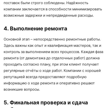
поставок были строго соблюдены. Надёжность
компании заключается в способности минимизировать
возможные задержки и непредвиденные расходы.
4. Выполнение ремонта
Основной этап – непосредственно ремонтные работы.
Здесь важны как опыт и квалификация мастеров, так и
контроль за выполнением всех процессов. Каждая фаза
ремонта (от демонтажа до отделочных работ) должна
проходить согласно плану, при этом клиент получает
регулярные отчёты о ходе работ. Компании с хорошей
репутацией всегда предоставляют подробную
информацию о ходе ремонта и оперативно решают
возникшие вопросы.
5. Финальная проверка и сдача