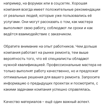
например, на форумах или в соцсетях. Хорошая
компания всегда имеет положительные рекомендации
от реальных людей, которые уже пользовались её
услугами. Они могут рассказать о том, как мастера
выполняют свою работу, соблюдают ли сроки и как
ведётся взаимодействие с заказчиком.
Обратите внимание на опыт работников. Чем дольше
компания работает на рынке ремонта, тем выше
вероятность того, что её специалисты обладают
нужной квалификацией. Профессиональные мастера не
только выполнят работу качественно, но и предложат
оптимальные решения для вашего ремонта. Запросите
информацию о предыдущих проектах и посмотрите, с
какими задачами компания успешно справлялась.
Качество материалов – ещё один важный аспект.