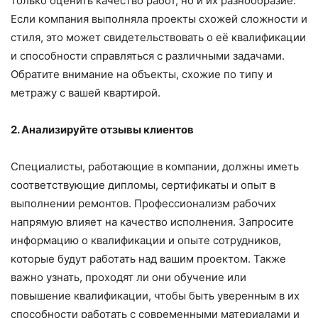
только оценить качество работ, но и их разнообразие.
Если компания выполняла проекты схожей сложности и
стиля, это может свидетельствовать о её квалификации
и способности справляться с различными задачами.
Обратите внимание на объекты, схожие по типу и
метражу с вашей квартирой.
2. Анализируйте отзывы клиентов
Специалисты, работающие в компании, должны иметь
соответствующие дипломы, сертификаты и опыт в
выполнении ремонтов. Профессионализм рабочих
напрямую влияет на качество исполнения. Запросите
информацию о квалификации и опыте сотрудников,
которые будут работать над вашим проектом. Также
важно узнать, проходят ли они обучение или
повышение квалификации, чтобы быть уверенным в их
способности работать с современными материалами и