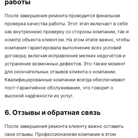
работы
После завершения ремонта проводится финальная
проверка качества работы. Этот этап включает в себя
как внутреннюю проверку со стороны компании, так и
осмотр объекта клиентом. На этом этапе важно, чтобы
компания гарантировала выполнение всех условий
договора, включая исправление мелких недочётов и
устранение возможных дефектов. Это также момент
для окончательных отзывов клиента о компании.
Квалифицированные компании всегда обеспечивают
пост-гарантийное обслуживание, что говорит о
высокой надёжности их услуг.
6. Отзывы и обратная связь
После завершения ремонта клиенту важно оставить
свои отзывы. Профессионализм компании в этом