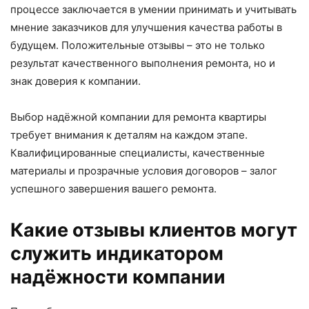
процессе заключается в умении принимать и учитывать
мнение заказчиков для улучшения качества работы в
будущем. Положительные отзывы – это не только
результат качественного выполнения ремонта, но и
знак доверия к компании.
Выбор надёжной компании для ремонта квартиры
требует внимания к деталям на каждом этапе.
Квалифицированные специалисты, качественные
материалы и прозрачные условия договоров – залог
успешного завершения вашего ремонта.
Какие отзывы клиентов могут
служить индикатором
надёжности компании