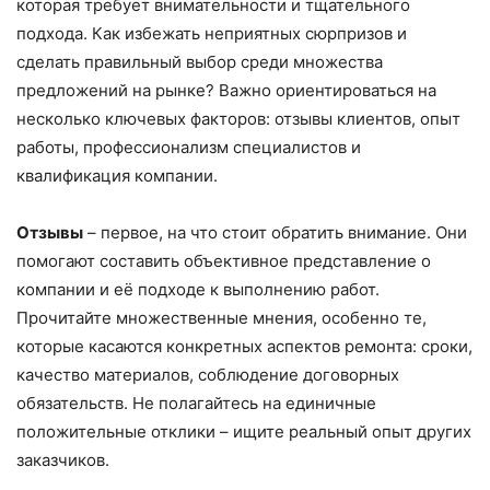
которая требует внимательности и тщательного
подхода. Как избежать неприятных сюрпризов и
сделать правильный выбор среди множества
предложений на рынке? Важно ориентироваться на
несколько ключевых факторов: отзывы клиентов, опыт
работы, профессионализм специалистов и
квалификация компании.
Отзывы
– первое, на что стоит обратить внимание. Они
помогают составить объективное представление о
компании и её подходе к выполнению работ.
Прочитайте множественные мнения, особенно те,
которые касаются конкретных аспектов ремонта: сроки,
качество материалов, соблюдение договорных
обязательств. Не полагайтесь на единичные
положительные отклики – ищите реальный опыт других
заказчиков.