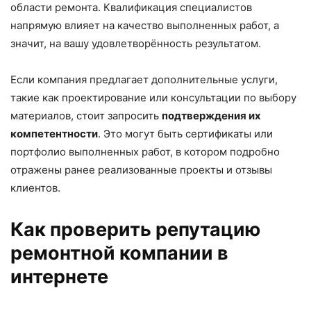
области ремонта. Квалификация специалистов
напрямую влияет на качество выполненных работ, а
значит, на вашу удовлетворённость результатом.
Если компания предлагает дополнительные услуги,
такие как проектирование или консультации по выбору
материалов, стоит запросить
подтверждения их
компетентности
. Это могут быть сертификаты или
портфолио выполненных работ, в котором подробно
отражены ранее реализованные проекты и отзывы
клиентов.
Как проверить репутацию
ремонтной компании в
интернете