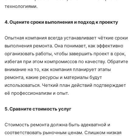
технологиями.
4. Оцените сроки выполнения и подход к проекту
Опытная компания всегда устанавливает чёткие сроки
выполнения ремонта. Она понимает, как эффективно
организовать работы, чтобы завершить проект в срок,
избегая при этом компромиссов по качеству. Обратите
внимание на то, как компания планирует этапы
ремонта, какие ресурсы и материалы будут
использоваться. Четкий план действий подтверждает
её профессионализм и опыт.
5. Сравните стоимость услуг
Стоимость ремонта должна быть адекватной и
соответствовать рыночным ценам. Слишком низкая