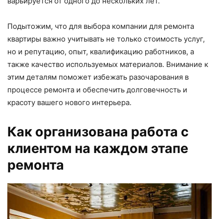
варьируется от одного до нескольких лет.
Подытожим, что для выбора компании для ремонта
квартиры важно учитывать не только стоимость услуг,
но и репутацию, опыт, квалификацию работников, а
также качество используемых материалов. Внимание к
этим деталям поможет избежать разочарования в
процессе ремонта и обеспечить долговечность и
красоту вашего нового интерьера.
Как организована работа с
клиентом на каждом этапе
ремонта