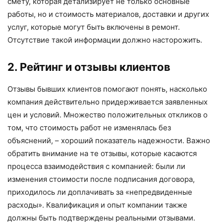
смету, которая детализирует не только основные
работы, но и стоимость материалов, доставки и других
услуг, которые могут быть включены в ремонт.
Отсутствие такой информации должно насторожить.
2. Рейтинг и отзывы клиентов
Отзывы бывших клиентов помогают понять, насколько
компания действительно придерживается заявленных
цен и условий. Множество положительных откликов о
том, что стоимость работ не изменялась без
объяснений, – хороший показатель надежности. Важно
обратить внимание на те отзывы, которые касаются
процесса взаимодействия с компанией: были ли
изменения стоимости после подписания договора,
приходилось ли доплачивать за «непредвиденные
расходы». Квалификация и опыт компании также
должны быть подтверждены реальными отзывами.