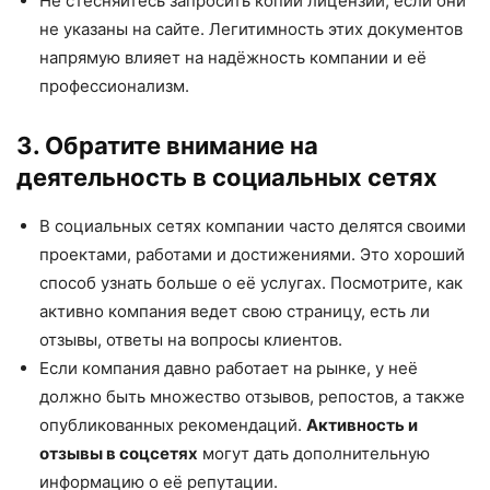
Не стесняйтесь запросить копии лицензий, если они
не указаны на сайте. Легитимность этих документов
напрямую влияет на надёжность компании и её
профессионализм.
3. Обратите внимание на
деятельность в социальных сетях
В социальных сетях компании часто делятся своими
проектами, работами и достижениями. Это хороший
способ узнать больше о её услугах. Посмотрите, как
активно компания ведет свою страницу, есть ли
отзывы, ответы на вопросы клиентов.
Если компания давно работает на рынке, у неё
должно быть множество отзывов, репостов, а также
опубликованных рекомендаций.
Активность и
отзывы в соцсетях
могут дать дополнительную
информацию о её репутации.