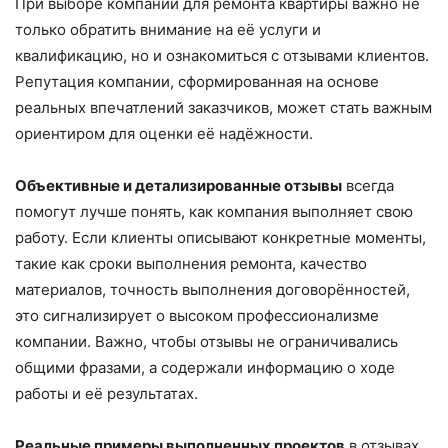
При выборе компании для ремонта квартиры важно не
только обратить внимание на её услуги и
квалификацию, но и ознакомиться с отзывами клиентов.
Репутация компании, сформированная на основе
реальных впечатлений заказчиков, может стать важным
ориентиром для оценки её надёжности.
Объективные и детализированные отзывы
всегда
помогут лучше понять, как компания выполняет свою
работу. Если клиенты описывают конкретные моменты,
такие как сроки выполнения ремонта, качество
материалов, точность выполнения договорённостей,
это сигнализирует о высоком профессионализме
компании. Важно, чтобы отзывы не ограничивались
общими фразами, а содержали информацию о ходе
работы и её результатах.
Реальные примеры выполненных проектов
в отзывах