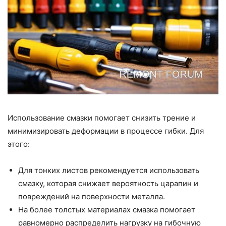
Использование смазки помогает снизить трение и
минимизировать деформации в процессе гибки. Для
этого:
Для тонких листов рекомендуется использовать
смазку, которая снижает вероятность царапин и
повреждений на поверхности металла.
На более толстых материалах смазка помогает
равномерно распределить нагрузку на гибочную