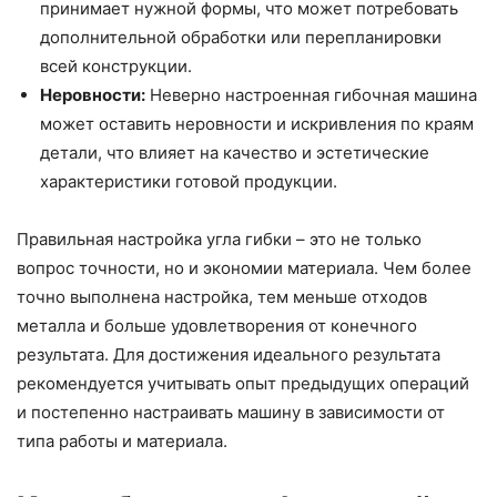
принимает нужной формы, что может потребовать
дополнительной обработки или перепланировки
всей конструкции.
Неровности:
Неверно настроенная гибочная машина
может оставить неровности и искривления по краям
детали, что влияет на качество и эстетические
характеристики готовой продукции.
Правильная настройка угла гибки – это не только
вопрос точности, но и экономии материала. Чем более
точно выполнена настройка, тем меньше отходов
металла и больше удовлетворения от конечного
результата. Для достижения идеального результата
рекомендуется учитывать опыт предыдущих операций
и постепенно настраивать машину в зависимости от
типа работы и материала.