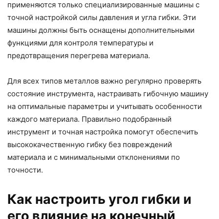
применяются только специализированные машины с
точной настройкой силы давления и угла гибки. Эти
машины должны быть оснащены дополнительными
функциями для контроля температуры и
предотвращения перегрева материала.
Для всех типов металлов важно регулярно проверять
состояние инструмента, настраивать гибочную машину
на оптимальные параметры и учитывать особенности
каждого материала. Правильно подобранный
инструмент и точная настройка помогут обеспечить
высококачественную гибку без повреждений
материала и с минимальными отклонениями по
точности.
Как настроить угол гибки и
его влияние на конечный