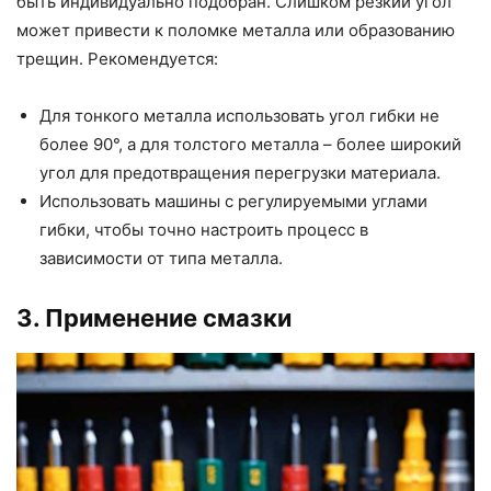
быть индивидуально подобран. Слишком резкий угол
может привести к поломке металла или образованию
трещин. Рекомендуется:
Для тонкого металла использовать угол гибки не
более 90°, а для толстого металла – более широкий
угол для предотвращения перегрузки материала.
Использовать машины с регулируемыми углами
гибки, чтобы точно настроить процесс в
зависимости от типа металла.
3. Применение смазки