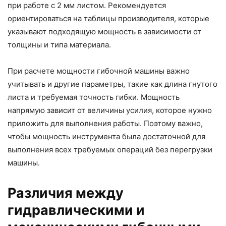
при работе с 2 мм листом. Рекомендуется
ориентироваться на таблицы производителя, которые
указывают подходящую мощность в зависимости от
толщины и типа материала.
При расчете мощности гибочной машины важно
учитывать и другие параметры, такие как длина гнутого
листа и требуемая точность гибки. Мощность
напрямую зависит от величины усилия, которое нужно
приложить для выполнения работы. Поэтому важно,
чтобы мощность инструмента была достаточной для
выполнения всех требуемых операций без перегрузки
машины.
Различия между
гидравлическими и