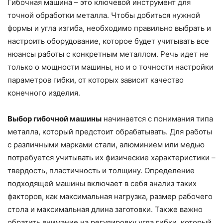
Гибочная машина – это ключевой инструмент для
точной обработки металла. Чтобы добиться нужной
формы и угла изгиба, необходимо правильно выбрать и
настроить оборудование, которое будет учитывать все
нюансы работы с конкретным металлом. Речь идет не
только о мощности машины, но и о точности настройки
параметров гибки, от которых зависит качество
конечного изделия.
Выбор гибочной машины
начинается с понимания типа
металла, который предстоит обрабатывать. Для работы
с различными марками стали, алюминием или медью
потребуется учитывать их физические характеристики –
твердость, пластичность и толщину. Определение
подходящей машины включает в себя анализ таких
факторов, как максимальная нагрузка, размер рабочего
стола и максимальная длина заготовки. Также важно
обратить внимание на регулировку угла гибки, который