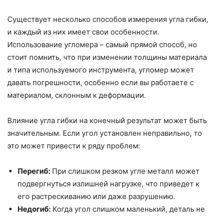
Существует несколько способов измерения угла гибки,
и каждый из них имеет свои особенности.
Использование угломера – самый прямой способ, но
стоит помнить, что при изменении толщины материала
и типа используемого инструмента, угломер может
давать погрешности, особенно если вы работаете с
материалом, склонным к деформации.
Влияние угла гибки на конечный результат может быть
значительным. Если угол установлен неправильно, то
это может привести к ряду проблем:
Перегиб:
При слишком резком угле металл может
подвергнуться излишней нагрузке, что приведет к
его растрескиванию или даже разрушению.
Недогиб:
Когда угол слишком маленький, деталь не