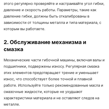
этого регулярно проверяйте и настраивайте угол гибки,
давление и скорость работы. Параметры, такие как
давление гибки, должны быть откалиброваны в
зависимости от толщины металла и типа материала, с
которым вы работаете.
2. Обслуживание механизма и
смазка
Механические части гибочной машины, включая валы и
подшипники, подвержены износу. Регулярная смазка
этих элементов предотвращает трение и уменьшает
износ, что способствует более точной и плавной
работе. Используйте только рекомендованные масла и
смазочные жидкости, которые не ухудшают
характеристики материала и не оставляют следов на
металле.