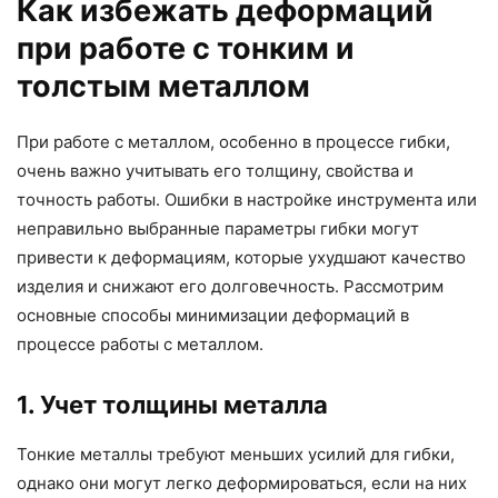
Как избежать деформаций
при работе с тонким и
толстым металлом
При работе с металлом, особенно в процессе гибки,
очень важно учитывать его толщину, свойства и
точность работы. Ошибки в настройке инструмента или
неправильно выбранные параметры гибки могут
привести к деформациям, которые ухудшают качество
изделия и снижают его долговечность. Рассмотрим
основные способы минимизации деформаций в
процессе работы с металлом.
1. Учет толщины металла
Тонкие металлы требуют меньших усилий для гибки,
однако они могут легко деформироваться, если на них