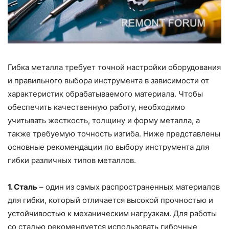
Гибка металла требует точной настройки оборудования
и правильного выбора инструмента в зависимости от
характеристик обрабатываемого материала. Чтобы
обеспечить качественную работу, необходимо
учитывать жесткость, толщину и форму металла, а
также требуемую точность изгиба. Ниже представлены
основные рекомендации по выбору инструмента для
гибки различных типов металлов.
1. Сталь
– один из самых распространенных материалов
для гибки, который отличается высокой прочностью и
устойчивостью к механическим нагрузкам. Для работы
со сталью рекомендуется использовать гибочные