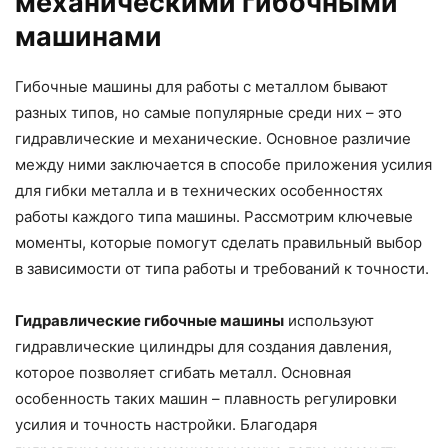
механическими гибочными
машинами
Гибочные машины для работы с металлом бывают
разных типов, но самые популярные среди них – это
гидравлические и механические. Основное различие
между ними заключается в способе приложения усилия
для гибки металла и в технических особенностях
работы каждого типа машины. Рассмотрим ключевые
моменты, которые помогут сделать правильный выбор
в зависимости от типа работы и требований к точности.
Гидравлические гибочные машины
используют
гидравлические цилиндры для создания давления,
которое позволяет сгибать металл. Основная
особенность таких машин – плавность регулировки
усилия и точность настройки. Благодаря