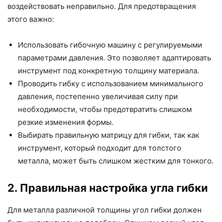
воздействовать неправильно. Для предотвращения
этого важно:
Использовать гибочную машину с регулируемыми
параметрами давления. Это позволяет адаптировать
инструмент под конкретную толщину материала.
Проводить гибку с использованием минимального
давления, постепенно увеличивая силу при
необходимости, чтобы предотвратить слишком
резкие изменения формы.
Выбирать правильную матрицу для гибки, так как
инструмент, который подходит для толстого
металла, может быть слишком жестким для тонкого.
2. Правильная настройка угла гибки
Для металла различной толщины угол гибки должен