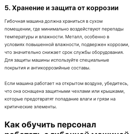
5. Хранение и защита от коррозии
Гибочная машина должна храниться в сухом
помещении, где минимально воздействуют перепады
температуры и влажности. Металл, особенно в
условиях повышенной влажности, подвержен коррозии,
что значительно снижает срок службы оборудования.
Для защиты машины используйте специальные
покрытия и антикоррозийные составы.
Если машина работает на открытом воздухе, убедитесь,
что она оснащена защитными чехлами или крышками,
которые предотвратят попадание влаги и грязи на
критические элементы.
Как обучить персонал