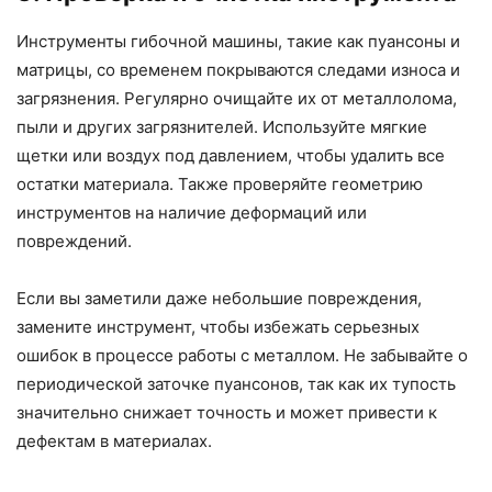
Инструменты гибочной машины, такие как пуансоны и
матрицы, со временем покрываются следами износа и
загрязнения. Регулярно очищайте их от металлолома,
пыли и других загрязнителей. Используйте мягкие
щетки или воздух под давлением, чтобы удалить все
остатки материала. Также проверяйте геометрию
инструментов на наличие деформаций или
повреждений.
Если вы заметили даже небольшие повреждения,
замените инструмент, чтобы избежать серьезных
ошибок в процессе работы с металлом. Не забывайте о
периодической заточке пуансонов, так как их тупость
значительно снижает точность и может привести к
дефектам в материалах.