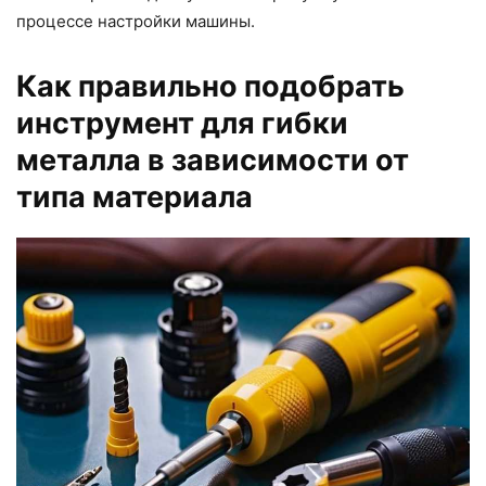
процессе настройки машины.
Как правильно подобрать
инструмент для гибки
металла в зависимости от
типа материала