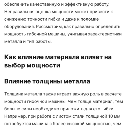
обеспечить качественную и эффективную работу.
Неправильная оценка мощности может привести к
снижению точности гибки и даже к поломке
оборудования. Рассмотрим, как правильно определить
мощность гибочной машины, учитывая характеристики
металла и тип работы.
Как влияние материала влияет на
выбор мощности
Влияние толщины металла
Толщина металла также играет важную роль в расчете
мощности гибочной машины. Чем толще материал, тем
больше силы необходимо приложить для его гибки.
Например, при работе с листом стали толщиной 10 мм
потребуется машина с более высокой мощностью, чем