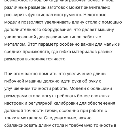
различные размеры заготовок может значительно
расширить функционал инструмента. Некоторые
модели позволяют увеличивать длину стола с помощью
дополнительного оборудования, что делает машину
универсальной для различных типов работы с
металлом. Этот параметр особенно важен для малых и
средних производств, где гибка материалов разных
размеров выполняется часто.
При этом важно помнить, что увеличение длины
гибочной машины должно идти рука об руку с
улучшением точности работы. Модели с большими
размерами стола могут требовать более сложных
настроек и регулярной калибровки для обеспечения
должной точности гибки, особенно при работе с
тонким металлом. Следовательно, важно
сбалансировать длину стола и требуемую точность в