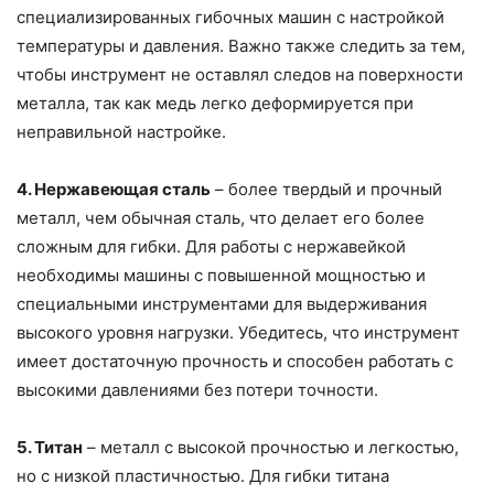
специализированных гибочных машин с настройкой
температуры и давления. Важно также следить за тем,
чтобы инструмент не оставлял следов на поверхности
металла, так как медь легко деформируется при
неправильной настройке.
4. Нержавеющая сталь
– более твердый и прочный
металл, чем обычная сталь, что делает его более
сложным для гибки. Для работы с нержавейкой
необходимы машины с повышенной мощностью и
специальными инструментами для выдерживания
высокого уровня нагрузки. Убедитесь, что инструмент
имеет достаточную прочность и способен работать с
высокими давлениями без потери точности.
5. Титан
– металл с высокой прочностью и легкостью,
но с низкой пластичностью. Для гибки титана