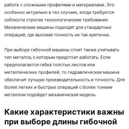
работе с сложными профилями и материалами. Это
особенно актуально в тех случаях, когда требуется
соблюсти строгие технологические требования.
Механические машины подходят для стандартных
операций, где высокая точность не так критична.
При выборе гибочной машины стоит также учитывать
тип металла, с которым предстоит работать. Если
предполагается гибка толстых листов или
металлических профилей, то гидравлическая машина
обеспечит лучшую производительность и точность. Для
более легких и быстрых операций с более тонким
металлом подойдет механическая модель.
Какие характеристики важны
при выборе длины гибочной