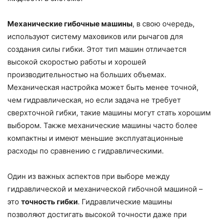
Механические гибочные машины
, в свою очередь,
используют систему маховиков или рычагов для
создания силы гибки. Этот тип машин отличается
высокой скоростью работы и хорошей
производительностью на больших объемах.
Механическая настройка может быть менее точной,
чем гидравлическая, но если задача не требует
сверхточной гибки, такие машины могут стать хорошим
выбором. Также механические машины часто более
компактны и имеют меньшие эксплуатационные
расходы по сравнению с гидравлическими.
Один из важных аспектов при выборе между
гидравлической и механической гибочной машиной –
это
точность гибки
. Гидравлические машины
позволяют достигать высокой точности даже при