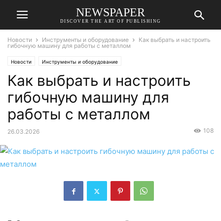
NEWSPAPER
DISCOVER THE ART OF PUBLISHING
Новости
Инструменты и оборудование
Как выбрать и настроить
гибочную машину для работы с металлом
Новости
Инструменты и оборудование
Как выбрать и настроить
гибочную машину для
работы с металлом
108
26.03.2026