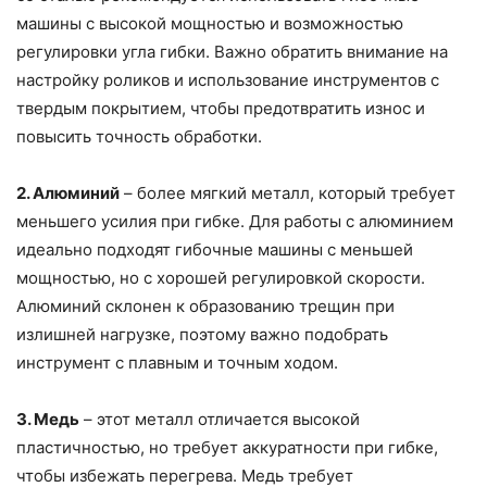
машины с высокой мощностью и возможностью
регулировки угла гибки. Важно обратить внимание на
настройку роликов и использование инструментов с
твердым покрытием, чтобы предотвратить износ и
повысить точность обработки.
2. Алюминий
– более мягкий металл, который требует
меньшего усилия при гибке. Для работы с алюминием
идеально подходят гибочные машины с меньшей
мощностью, но с хорошей регулировкой скорости.
Алюминий склонен к образованию трещин при
излишней нагрузке, поэтому важно подобрать
инструмент с плавным и точным ходом.
3. Медь
– этот металл отличается высокой
пластичностью, но требует аккуратности при гибке,
чтобы избежать перегрева. Медь требует