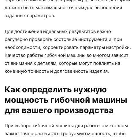
должен быть максимально точным для выполнения
заданных параметров.
Для достижения идеальных результатов важно
регулярно проверять состояние инструмента и, при
необходимости, корректировать параметры настройки.
Качество работы гибочной машины во многом зависит
от внимания к деталям, которые могут повлиять на
конечную точность и долговечность изделия.
Как определить нужную
мощность гибочной машины
для вашего производства
При выборе гибочной машины для работы с металлом
важно точно рассчитать требуемую мощность, чтобы