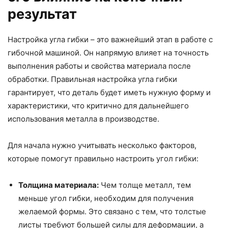
результат
Настройка угла гибки – это важнейший этап в работе с
гибочной машиной. Он напрямую влияет на точность
выполнения работы и свойства материала после
обработки. Правильная настройка угла гибки
гарантирует, что деталь будет иметь нужную форму и
характеристики, что критично для дальнейшего
использования металла в производстве.
Для начала нужно учитывать несколько факторов,
которые помогут правильно настроить угол гибки:
Толщина материала:
Чем толще металл, тем
меньше угол гибки, необходим для получения
желаемой формы. Это связано с тем, что толстые
листы требуют большей силы для деформации, а