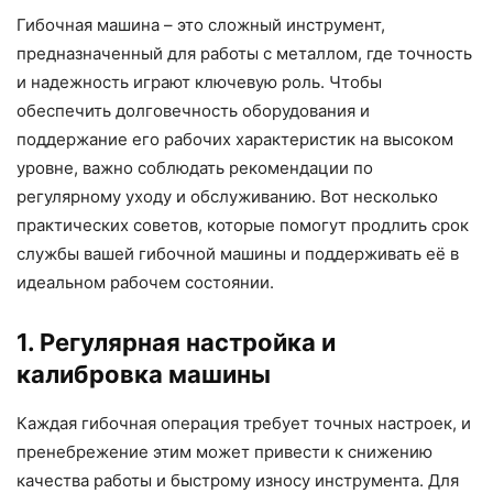
Гибочная машина – это сложный инструмент,
предназначенный для работы с металлом, где точность
и надежность играют ключевую роль. Чтобы
обеспечить долговечность оборудования и
поддержание его рабочих характеристик на высоком
уровне, важно соблюдать рекомендации по
регулярному уходу и обслуживанию. Вот несколько
практических советов, которые помогут продлить срок
службы вашей гибочной машины и поддерживать её в
идеальном рабочем состоянии.
1. Регулярная настройка и
калибровка машины
Каждая гибочная операция требует точных настроек, и
пренебрежение этим может привести к снижению
качества работы и быстрому износу инструмента. Для