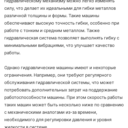
гидравлическому механизму можно легко изменять
силу, что делает их идеальными для гибки металлов
различной толщины и формы. Такие машины
обеспечивают высокую точность гибки, особенно при
работе с тонким и средним металлом. Также
гидравлическая система позволяет выполнять гибку с
минимальными вибрациями, что улучшает качество
работы.
Однако гидравлические машины имеют и некоторые
ограничения. Например, они требуют регулярного
обслуживания гидравлической системы, что может
потребовать дополнительных затрат на поддержание
работоспособности машины. При этом скорость работы
таких машин может быть несколько ниже по сравнению
с механическими аналогами из-за времени,
необходимого для регулировки давления и уровня
жидкости в системе.