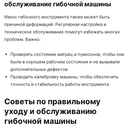
обслуживание гибочной машины
Износ гибочного инструмента также может быть
причиной деформаций. Регулярная настройка и
техническое обслуживание помогут избежать многих
проблем. Важно:
Проверять состояние матриц и пуансонов, чтобы они
были в хорошем рабочем состоянии и не вызывали
дополнительных дефектов.
Проводить калибровку машины, чтобы обеспечить
точность и стабильность работы инструмента.
Советы по правильному
уходу и обслуживанию
гибочной машины