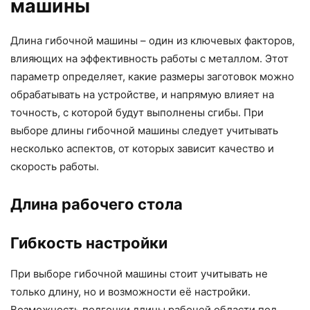
машины
Длина гибочной машины – один из ключевых факторов,
влияющих на эффективность работы с металлом. Этот
параметр определяет, какие размеры заготовок можно
обрабатывать на устройстве, и напрямую влияет на
точность, с которой будут выполнены сгибы. При
выборе длины гибочной машины следует учитывать
несколько аспектов, от которых зависит качество и
скорость работы.
Длина рабочего стола
Гибкость настройки
При выборе гибочной машины стоит учитывать не
только длину, но и возможности её настройки.
Возможность подгонки длины рабочей области под