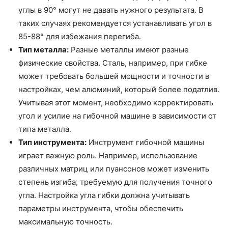
углы в 90° могут не давать нужного результата. В
таких случаях рекомендуется устанавливать угол в
85-88° для избежания перегиба.
Тип металла:
Разные металлы имеют разные
физические свойства. Сталь, например, при гибке
может требовать большей мощности и точности в
настройках, чем алюминий, который более податлив.
Учитывая этот момент, необходимо корректировать
угол и усилие на гибочной машине в зависимости от
типа металла.
Тип инструмента:
Инструмент гибочной машины
играет важную роль. Например, использование
различных матриц или пуансонов может изменить
степень изгиба, требуемую для получения точного
угла. Настройка угла гибки должна учитывать
параметры инструмента, чтобы обеспечить
максимальную точность.