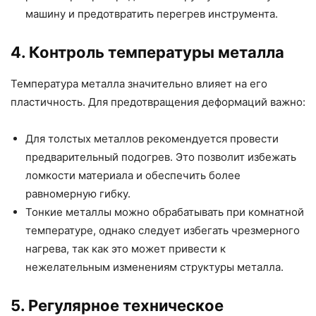
машину и предотвратить перегрев инструмента.
4. Контроль температуры металла
Температура металла значительно влияет на его
пластичность. Для предотвращения деформаций важно:
Для толстых металлов рекомендуется провести
предварительный подогрев. Это позволит избежать
ломкости материала и обеспечить более
равномерную гибку.
Тонкие металлы можно обрабатывать при комнатной
температуре, однако следует избегать чрезмерного
нагрева, так как это может привести к
нежелательным изменениям структуры металла.
5. Регулярное техническое