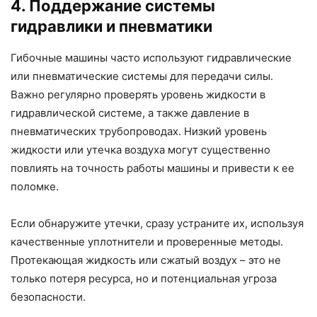
4. Поддержание системы
гидравлики и пневматики
Гибочные машины часто используют гидравлические
или пневматические системы для передачи силы.
Важно регулярно проверять уровень жидкости в
гидравлической системе, а также давление в
пневматических трубопроводах. Низкий уровень
жидкости или утечка воздуха могут существенно
повлиять на точность работы машины и привести к ее
поломке.
Если обнаружите утечки, сразу устраните их, используя
качественные уплотнители и проверенные методы.
Протекающая жидкость или сжатый воздух – это не
только потеря ресурса, но и потенциальная угроза
безопасности.