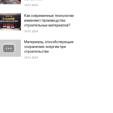
14.01.2024
Как современные технологии
изменяют производство
строительных материалов?
10.01.2024
Материалы, способствующие
сохранению энергии при
строительстве
10.01.2024