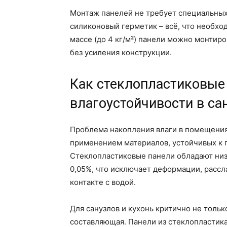
Монтаж панелей не требует специальных
силиконовый герметик – всё, что необхо
массе (до 4 кг/м²) панели можно монтиро
без усиления конструкции.
Как стеклопластиковые
влагоустойчивости в сан
Проблема накопления влаги в помещения
применением материалов, устойчивых к 
Стеклопластиковые панели обладают ни
0,05%, что исключает деформации, рассл
контакте с водой.
Для санузлов и кухонь критично не тольк
составляющая. Панели из стеклопластик