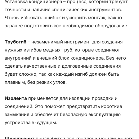
Установка кондиционера – процесс, который требует
точности и наличия специфических инструментов.
Чтобы избежать ошибок и ускорить монтаж, важно
заранее подготовить все необходимое оборудование.
Трубогиб
– незаменимый инструмент для создания
нужных изгибов медных труб, которые соединяют
внутренний и внешний блок кондиционера. Без него
сделать качественные и долговечные соединения
будет сложно, так как каждый изгиб должен быть
плавным, без резких углов.
Изолента
применяется для изоляции проводки и
соединений. Это поможет предотвратить короткие
замыкания и обеспечит безопасную эксплуатацию
устройства в будущем.
Шуруповерт
понадобится для крепления кондиционера