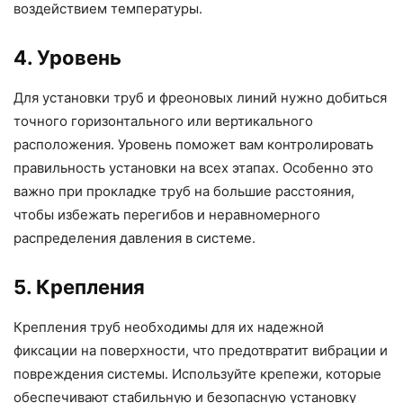
воздействием температуры.
4. Уровень
Для установки труб и фреоновых линий нужно добиться
точного горизонтального или вертикального
расположения. Уровень поможет вам контролировать
правильность установки на всех этапах. Особенно это
важно при прокладке труб на большие расстояния,
чтобы избежать перегибов и неравномерного
распределения давления в системе.
5. Крепления
Крепления труб необходимы для их надежной
фиксации на поверхности, что предотвратит вибрации и
повреждения системы. Используйте крепежи, которые
обеспечивают стабильную и безопасную установку