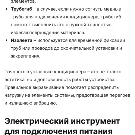
элементов.
Трубогиб
– в случае, если нужно согнуть медные
трубы для подключения кондиционера, трубогиб
поможет выполнить это с нужной точностью,
избегая повреждения материала.
Изолента
– используется для временной фиксации
труб или проводов до окончательной установки и
закрепления.
Точность в установке кондиционера – это не только
эстетика, но и долговечность работы устройства.
Правильное выравнивание помогает распределить
нагрузку на элементы системы, предотвращая перегрев
и излишнюю вибрацию.
Электрический инструмент
для подключения питания