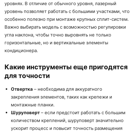
уровнях. В отличие от обычного уровня, лазерный
уровень позволяет работать с большими участками, что
особенно полезно при монтаже крупных сплит-систем.
Важно выбирать модель с возможностью регулировки
угла наклона, чтобы точно выровнять не только
горизонтальные, но и вертикальные элементы
кондиционера.
Какие инструменты еще пригодятся
для точности
Отвертка
– необходима для аккуратного
закрепления элементов, таких как крепежи и
монтажные планки.
Шуруповерт
– если предстоит работать с большим
количеством креплений, шуруповерт значительно
ускорит процесс и повысит точность размещения