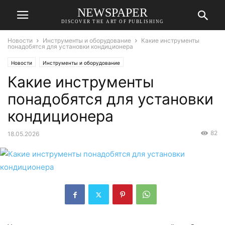
NEWSPAPER
DISCOVER THE ART OF PUBLISHING
Новости
Инструменты и оборудование
Какие инструменты
понадобятся для установки кондиционера
Новости
Инструменты и оборудование
Какие инструменты
понадобятся для установки
кондиционера
82
18.05.2026