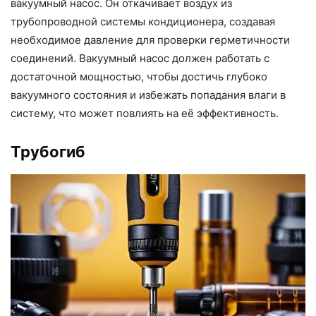
вакуумный насос. Он откачивает воздух из
трубопроводной системы кондиционера, создавая
необходимое давление для проверки герметичности
соединений. Вакуумный насос должен работать с
достаточной мощностью, чтобы достичь глубоко
вакуумного состояния и избежать попадания влаги в
систему, что может повлиять на её эффективность.
Трубогиб