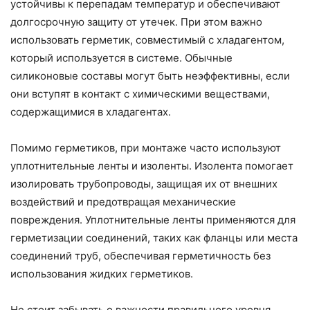
устойчивы к перепадам температур и обеспечивают
долгосрочную защиту от утечек. При этом важно
использовать герметик, совместимый с хладагентом,
который используется в системе. Обычные
силиконовые составы могут быть неэффективны, если
они вступят в контакт с химическими веществами,
содержащимися в хладагентах.
Помимо герметиков, при монтаже часто используют
уплотнительные ленты и изоленты. Изолента помогает
изолировать трубопроводы, защищая их от внешних
воздействий и предотвращая механические
повреждения. Уплотнительные ленты применяются для
герметизации соединений, таких как фланцы или места
соединений труб, обеспечивая герметичность без
использования жидких герметиков.
Не стоит забывать о важности правильного уровня