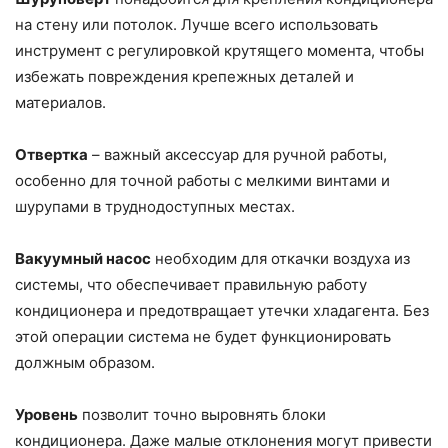
на стену или потолок. Лучше всего использовать
инструмент с регулировкой крутящего момента, чтобы
избежать повреждения крепежных деталей и
материалов.
Отвертка
– важный аксессуар для ручной работы,
особенно для точной работы с мелкими винтами и
шурупами в труднодоступных местах.
Вакуумный насос
необходим для откачки воздуха из
системы, что обеспечивает правильную работу
кондиционера и предотвращает утечки хладагента. Без
этой операции система не будет функционировать
должным образом.
Уровень
позволит точно выровнять блоки
кондиционера. Даже малые отклонения могут привести