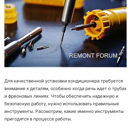
Для качественной установки кондиционера требуется
внимание к деталям, особенно когда речь идет о трубах
и фреоновых линиях. Чтобы обеспечить надежную и
безопасную работу, нужно использовать правильные
инструменты. Рассмотрим, какие именно инструменты
пригодятся в процессе работы.