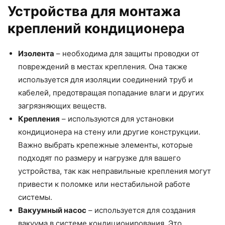
Устройства для монтажа
креплений кондиционера
Изолента
– необходима для защиты проводки от
повреждений в местах крепления. Она также
используется для изоляции соединений труб и
кабелей, предотвращая попадание влаги и других
загрязняющих веществ.
Крепления
– используются для установки
кондиционера на стену или другие конструкции.
Важно выбрать крепежные элементы, которые
подходят по размеру и нагрузке для вашего
устройства, так как неправильные крепления могут
привести к поломке или нестабильной работе
системы.
Вакуумный насос
– используется для создания
вакуума в системе кондиционирования. Это