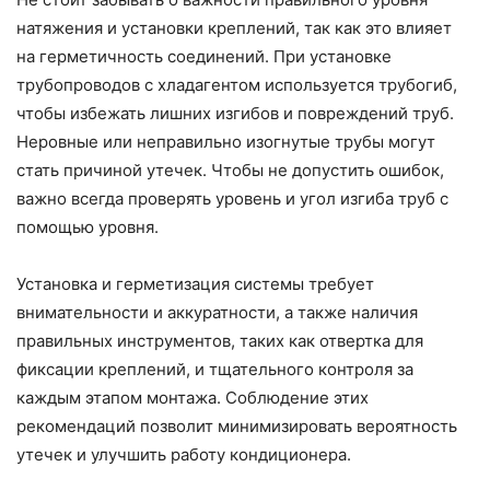
натяжения и установки креплений, так как это влияет
на герметичность соединений. При установке
трубопроводов с хладагентом используется трубогиб,
чтобы избежать лишних изгибов и повреждений труб.
Неровные или неправильно изогнутые трубы могут
стать причиной утечек. Чтобы не допустить ошибок,
важно всегда проверять уровень и угол изгиба труб с
помощью уровня.
Установка и герметизация системы требует
внимательности и аккуратности, а также наличия
правильных инструментов, таких как отвертка для
фиксации креплений, и тщательного контроля за
каждым этапом монтажа. Соблюдение этих
рекомендаций позволит минимизировать вероятность
утечек и улучшить работу кондиционера.