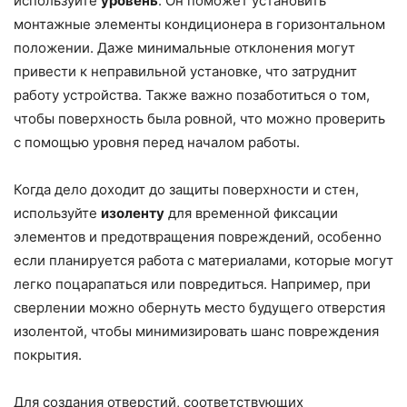
используйте
уровень
. Он поможет установить
монтажные элементы кондиционера в горизонтальном
положении. Даже минимальные отклонения могут
привести к неправильной установке, что затруднит
работу устройства. Также важно позаботиться о том,
чтобы поверхность была ровной, что можно проверить
с помощью уровня перед началом работы.
Когда дело доходит до защиты поверхности и стен,
используйте
изоленту
для временной фиксации
элементов и предотвращения повреждений, особенно
если планируется работа с материалами, которые могут
легко поцарапаться или повредиться. Например, при
сверлении можно обернуть место будущего отверстия
изолентой, чтобы минимизировать шанс повреждения
покрытия.
Для создания отверстий, соответствующих