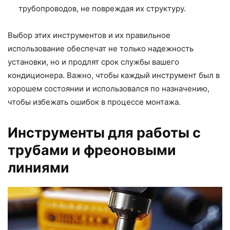
трубопроводов, не повреждая их структуру.
Выбор этих инструментов и их правильное
использование обеспечат не только надежность
установки, но и продлят срок службы вашего
кондиционера. Важно, чтобы каждый инструмент был в
хорошем состоянии и использовался по назначению,
чтобы избежать ошибок в процессе монтажа.
Инструменты для работы с
трубами и фреоновыми
линиями