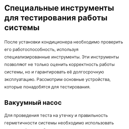
Специальные инструменты
для тестирования работы
системы
После установки кондиционера необходимо проверить
его работоспособность, используя
специализированные инструменты. Эти инструменты
позволяют не только оценить корректность работы
системы, но и гарантировать её долгосрочную
эксплуатацию. Рассмотрим основные устройства,
которые понадобятся для тестирования.
Вакуумный насос
Для проведения теста на утечку и правильность
герметичности системы необходимо использовать