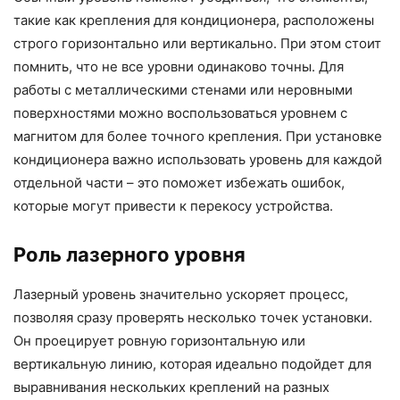
такие как крепления для кондиционера, расположены
строго горизонтально или вертикально. При этом стоит
помнить, что не все уровни одинаково точны. Для
работы с металлическими стенами или неровными
поверхностями можно воспользоваться уровнем с
магнитом для более точного крепления. При установке
кондиционера важно использовать уровень для каждой
отдельной части – это поможет избежать ошибок,
которые могут привести к перекосу устройства.
Роль лазерного уровня
Лазерный уровень значительно ускоряет процесс,
позволяя сразу проверять несколько точек установки.
Он проецирует ровную горизонтальную или
вертикальную линию, которая идеально подойдет для
выравнивания нескольких креплений на разных