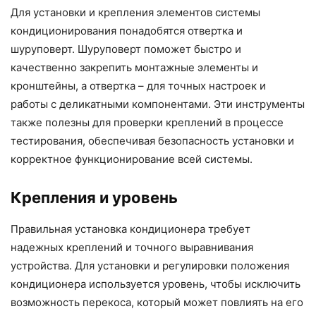
Для установки и крепления элементов системы
кондиционирования понадобятся отвертка и
шуруповерт. Шуруповерт поможет быстро и
качественно закрепить монтажные элементы и
кронштейны, а отвертка – для точных настроек и
работы с деликатными компонентами. Эти инструменты
также полезны для проверки креплений в процессе
тестирования, обеспечивая безопасность установки и
корректное функционирование всей системы.
Крепления и уровень
Правильная установка кондиционера требует
надежных креплений и точного выравнивания
устройства. Для установки и регулировки положения
кондиционера используется уровень, чтобы исключить
возможность перекоса, который может повлиять на его