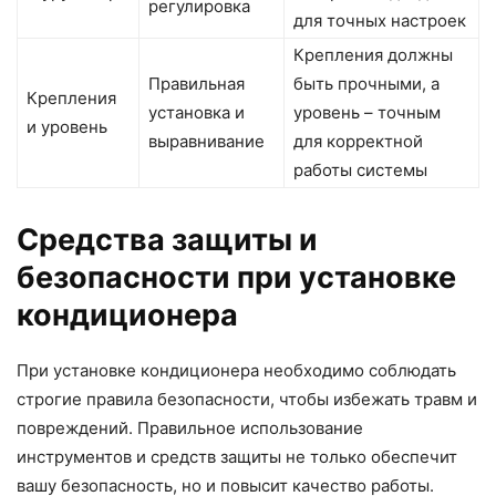
регулировка
для точных настроек
Крепления должны
Правильная
быть прочными, а
Крепления
установка и
уровень – точным
и уровень
выравнивание
для корректной
работы системы
Средства защиты и
безопасности при установке
кондиционера
При установке кондиционера необходимо соблюдать
строгие правила безопасности, чтобы избежать травм и
повреждений. Правильное использование
инструментов и средств защиты не только обеспечит
вашу безопасность, но и повысит качество работы.