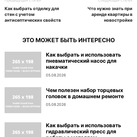
Предыдущая статья
Следующая статья
Как выбрать отделку для
Что нужно знать при
стен с учетом
аренде квартиры в
антисептических свойств
новостройке
ЭТО МОЖЕТ БЫТЬ ИНТЕРЕСНО
Как выбрать и использовать
пневматический насос для
накачки
05.08.2026
Чем полезен набор торцевых
головок в домашнем ремонте
05.08.2026
Как выбрать и использовать
гидравлический пресс для