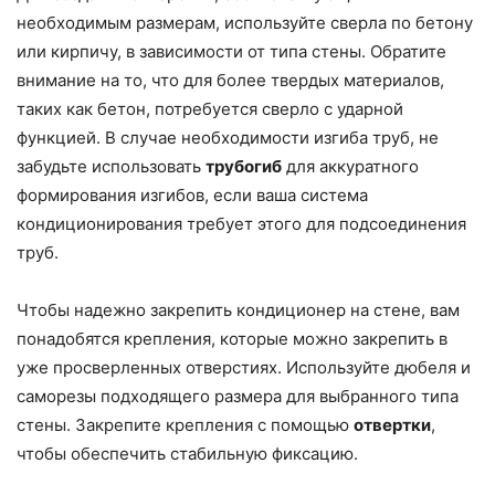
необходимым размерам, используйте сверла по бетону
или кирпичу, в зависимости от типа стены. Обратите
внимание на то, что для более твердых материалов,
таких как бетон, потребуется сверло с ударной
функцией. В случае необходимости изгиба труб, не
забудьте использовать
трубогиб
для аккуратного
формирования изгибов, если ваша система
кондиционирования требует этого для подсоединения
труб.
Чтобы надежно закрепить кондиционер на стене, вам
понадобятся крепления, которые можно закрепить в
уже просверленных отверстиях. Используйте дюбеля и
саморезы подходящего размера для выбранного типа
стены. Закрепите крепления с помощью
отвертки
,
чтобы обеспечить стабильную фиксацию.