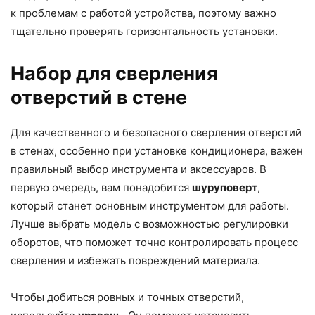
к проблемам с работой устройства, поэтому важно
тщательно проверять горизонтальность установки.
Набор для сверления
отверстий в стене
Для качественного и безопасного сверления отверстий
в стенах, особенно при установке кондиционера, важен
правильный выбор инструмента и аксессуаров. В
первую очередь, вам понадобится
шуруповерт
,
который станет основным инструментом для работы.
Лучше выбрать модель с возможностью регулировки
оборотов, что поможет точно контролировать процесс
сверления и избежать повреждений материала.
Чтобы добиться ровных и точных отверстий,