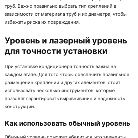
труб. Важно правильно выбрать тип креплений в
зависимости от материала труб и их диаметра, чтобы
избежать риска их повреждения.
Уровень и лазерный уровень
для точности установки
При установке кондиционера точность важна на
каждом этапе. Для того чтобы обеспечить правильное
размещение креплений и других элементов, стоит
использовать несколько инструментов, которые
позволят гарантировать выравнивание и надежность
конструкции.
Как использовать обычный уровень
Обычный уровень поможет убедиться, что элементы,