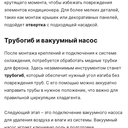
крутящего момента, чтобы избежать повреждения
элементов кондиционера. Для более мелких деталей,
таких как монтаж крышек или декоративных панелей,
подойдет
отвертка
с подходящей насадкой.
Трубогиб и вакуумный насос
После монтажа креплений и подключения к системе
охлаждения, потребуется обработать медные трубки
для фреона. Здесь незаменимым инструментом станет
трубогиб
, который обеспечит нужный угол изгиба без
повреждения труб. С его помощью можно аккуратно
направить трубы в нужное положение, что важно для
правильной циркуляции хладагента.
Следующий этап – это подключение вакуумного насоса
для удаления воздуха и влаги из системы. Вакуумный
насос играет ключевую роль в подготовке