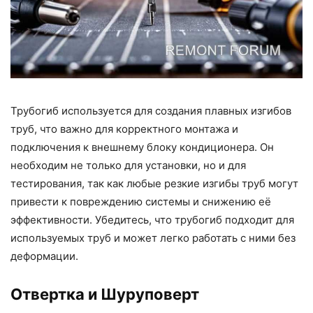
Трубогиб используется для создания плавных изгибов
труб, что важно для корректного монтажа и
подключения к внешнему блоку кондиционера. Он
необходим не только для установки, но и для
тестирования, так как любые резкие изгибы труб могут
привести к повреждению системы и снижению её
эффективности. Убедитесь, что трубогиб подходит для
используемых труб и может легко работать с ними без
деформации.
Отвертка и Шуруповерт