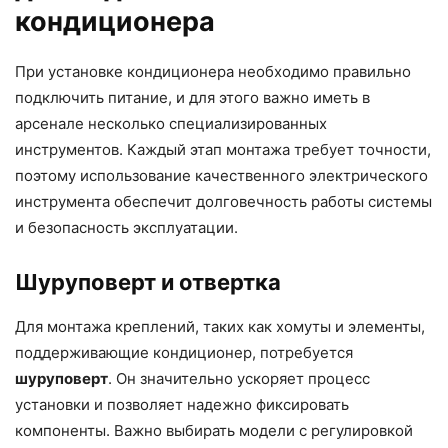
кондиционера
При установке кондиционера необходимо правильно
подключить питание, и для этого важно иметь в
арсенале несколько специализированных
инструментов. Каждый этап монтажа требует точности,
поэтому использование качественного электрического
инструмента обеспечит долговечность работы системы
и безопасность эксплуатации.
Шуруповерт и отвертка
Для монтажа креплений, таких как хомуты и элементы,
поддерживающие кондиционер, потребуется
шуруповерт
. Он значительно ускоряет процесс
установки и позволяет надежно фиксировать
компоненты. Важно выбирать модели с регулировкой