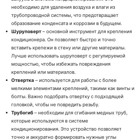
необходимо для удаления воздуха и влаги из
трубопроводной системы, что предотвращает
образование конденсата и коррозии в будущем.
Шуруповерт
– основной инструмент для крепления
кондиционера. Он позволяет быстро и точно
вставить крепежи в стену или другие материалы.
Лучше использовать шуруповерт с регулируемой
мощностью, чтобы избежать повреждения
креплений или материалов.
Отвертка
– используется для работы с более
мелкими элементами креплений, такими как винты и
болты. Важно подобрать отвертку с подходящей
головкой, чтобы не повредить резьбу.
Трубогиб
– необходим для сгибания медных труб,
которые используются в системе
кондиционирования. Это устройство позволяет
точно и аккуратно формировать нужные углы