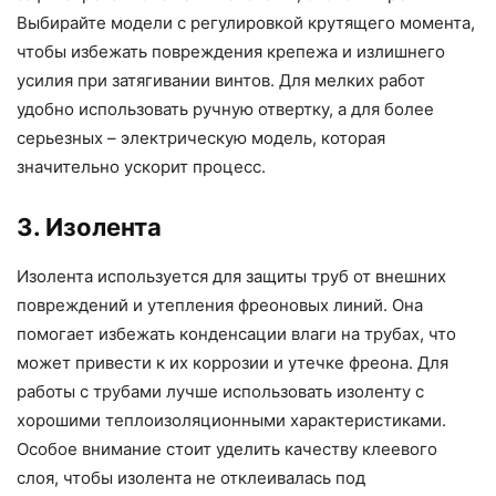
Выбирайте модели с регулировкой крутящего момента,
чтобы избежать повреждения крепежа и излишнего
усилия при затягивании винтов. Для мелких работ
удобно использовать ручную отвертку, а для более
серьезных – электрическую модель, которая
значительно ускорит процесс.
3. Изолента
Изолента используется для защиты труб от внешних
повреждений и утепления фреоновых линий. Она
помогает избежать конденсации влаги на трубах, что
может привести к их коррозии и утечке фреона. Для
работы с трубами лучше использовать изоленту с
хорошими теплоизоляционными характеристиками.
Особое внимание стоит уделить качеству клеевого
слоя, чтобы изолента не отклеивалась под