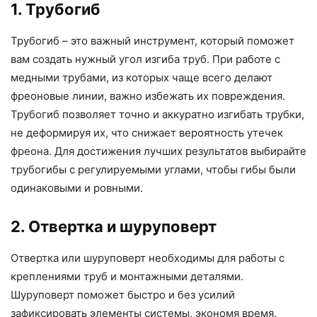
1. Трубогиб
Трубогиб – это важный инструмент, который поможет
вам создать нужный угол изгиба труб. При работе с
медными трубами, из которых чаще всего делают
фреоновые линии, важно избежать их повреждения.
Трубогиб позволяет точно и аккуратно изгибать трубки,
не деформируя их, что снижает вероятность утечек
фреона. Для достижения лучших результатов выбирайте
трубогибы с регулируемыми углами, чтобы гибы были
одинаковыми и ровными.
2. Отвертка и шуруповерт
Отвертка или шуруповерт необходимы для работы с
креплениями труб и монтажными деталями.
Шуруповерт поможет быстро и без усилий
зафиксировать элементы системы, экономя время.