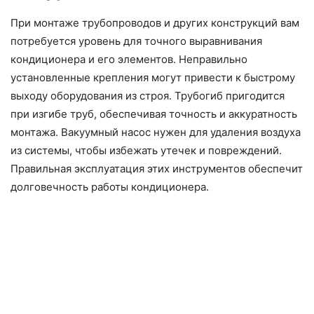
При монтаже трубопроводов и других конструкций вам
потребуется уровень для точного выравнивания
кондиционера и его элементов. Неправильно
установленные крепления могут привести к быстрому
выходу оборудования из строя. Трубогиб пригодится
при изгибе труб, обеспечивая точность и аккуратность
монтажа. Вакуумный насос нужен для удаления воздуха
из системы, чтобы избежать утечек и повреждений.
Правильная эксплуатация этих инструментов обеспечит
долговечность работы кондиционера.