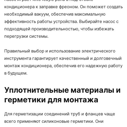
кондиционера к заправке фреоном. Он поможет создать
необходимый вакуум, обеспечив максимальную
эффективность работы устройства. Выбирайте насос с
подходящей производительностью, чтобы избежать
перегрузки системы.
Правильный выбор и использование электрического
инструмента гарантирует качественный и долговечный
монтаж кондиционера, обеспечив его надежную работу
в будущем.
Уплотнительные материалы и
герметики для монтажа
Для герметизации соединений труб и фланцев чаще
всего применяют силиконовые герметики. Они