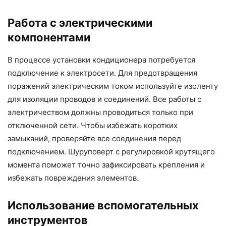
Работа с электрическими
компонентами
В процессе установки кондиционера потребуется
подключение к электросети. Для предотвращения
поражений электрическим током используйте изоленту
для изоляции проводов и соединений. Все работы с
электричеством должны проводиться только при
отключенной сети. Чтобы избежать коротких
замыканий, проверяйте все соединения перед
подключением. Шуруповерт с регулировкой крутящего
момента поможет точно зафиксировать крепления и
избежать повреждения элементов.
Использование вспомогательных
инструментов