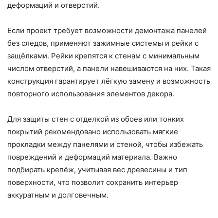
деформаций и отверстий.
Если проект требует возможности демонтажа панелей
без следов, применяют зажимные системы и рейки с
защёлками. Рейки крепятся к стенам с минимальным
числом отверстий, а панели навешиваются на них. Такая
конструкция гарантирует лёгкую замену и возможность
повторного использования элементов декора.
Для защиты стен с отделкой из обоев или тонких
покрытий рекомендовано использовать мягкие
прокладки между панелями и стеной, чтобы избежать
повреждений и деформаций материала. Важно
подбирать крепёж, учитывая вес древесины и тип
поверхности, что позволит сохранить интерьер
аккуратным и долговечным.