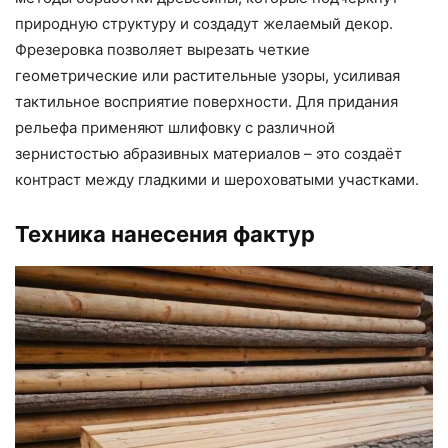
природную структуру и создадут желаемый декор.
Фрезеровка позволяет вырезать четкие
геометрические или растительные узоры, усиливая
тактильное восприятие поверхности. Для придания
рельефа применяют шлифовку с различной
зернистостью абразивных материалов – это создаёт
контраст между гладкими и шероховатыми участками.
Техника нанесения фактур