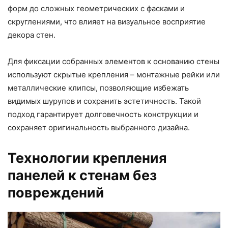
форм до сложных геометрических с фасками и
скруглениями, что влияет на визуальное восприятие
декора стен.
Для фиксации собранных элементов к основанию стены
используют скрытые крепления – монтажные рейки или
металлические клипсы, позволяющие избежать
видимых шурупов и сохранить эстетичность. Такой
подход гарантирует долговечность конструкции и
сохраняет оригинальность выбранного дизайна.
Технологии крепления
панелей к стенам без
повреждений