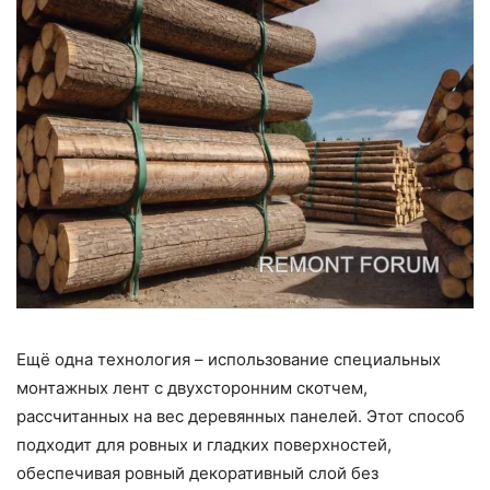
Ещё одна технология – использование специальных
монтажных лент с двухсторонним скотчем,
рассчитанных на вес деревянных панелей. Этот способ
подходит для ровных и гладких поверхностей,
обеспечивая ровный декоративный слой без