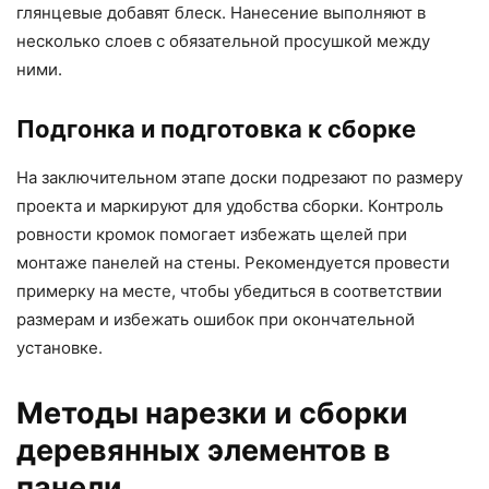
глянцевые добавят блеск. Нанесение выполняют в
несколько слоев с обязательной просушкой между
ними.
Подгонка и подготовка к сборке
На заключительном этапе доски подрезают по размеру
проекта и маркируют для удобства сборки. Контроль
ровности кромок помогает избежать щелей при
монтаже панелей на стены. Рекомендуется провести
примерку на месте, чтобы убедиться в соответствии
размерам и избежать ошибок при окончательной
установке.
Методы нарезки и сборки
деревянных элементов в
панели