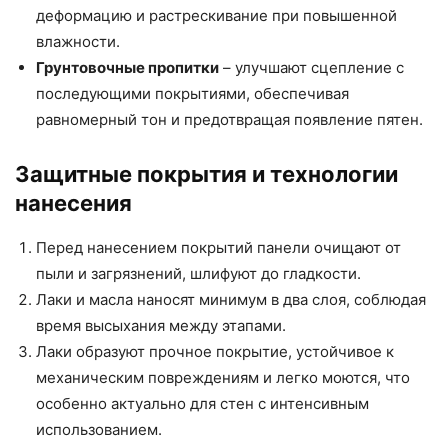
деформацию и растрескивание при повышенной
влажности.
Грунтовочные пропитки
– улучшают сцепление с
последующими покрытиями, обеспечивая
равномерный тон и предотвращая появление пятен.
Защитные покрытия и технологии
нанесения
Перед нанесением покрытий панели очищают от
пыли и загрязнений, шлифуют до гладкости.
Лаки и масла наносят минимум в два слоя, соблюдая
время высыхания между этапами.
Лаки образуют прочное покрытие, устойчивое к
механическим повреждениям и легко моются, что
особенно актуально для стен с интенсивным
использованием.