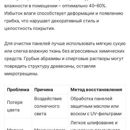
влажности в помещении – оптимально 40–60%.
Избыток влаги способствует деформации и появлению
грибка, что нарушает декоративный стиль и
целостность покрытия.
Для очистки панелей лучше использовать мягкую сухую
или слегка влажную ткань без агрессивных химических
средств. Грубые абразивы и спиртовые растворы могут
повредить структуру древесины, оставляя
микротрещины.
Проблема
Причина
Метод восстановления
Воздействие
Обработка панелей
Потеря
солнечного
защитным маслом или
цвета
света
воском с UV-фильтрами
Легкое шлифование и