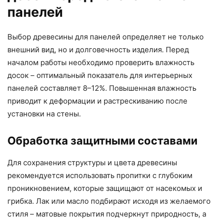
панелей
Выбор древесины для панелей определяет не только
внешний вид, но и долговечность изделия. Перед
началом работы необходимо проверить влажность
досок – оптимальный показатель для интерьерных
панелей составляет 8–12%. Повышенная влажность
приводит к деформации и растрескиванию после
установки на стены.
Обработка защитными составами
Для сохранения структуры и цвета древесины
рекомендуется использовать пропитки с глубоким
проникновением, которые защищают от насекомых и
грибка. Лак или масло подбирают исходя из желаемого
стиля – матовые покрытия подчеркнут природность, а