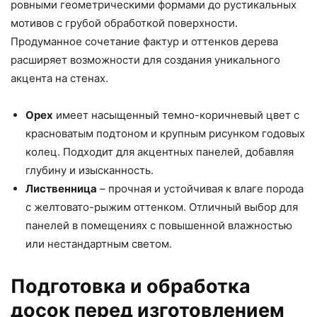
ровными геометрическими формами до рустикальных
мотивов с грубой обработкой поверхности.
Продуманное сочетание фактур и оттенков дерева
расширяет возможности для создания уникального
акцента на стенах.
Орех
имеет насыщенный темно-коричневый цвет с
красноватым подтоном и крупным рисунком годовых
колец. Подходит для акцентных панелей, добавляя
глубину и изысканность.
Лиственница
– прочная и устойчивая к влаге порода
с желтовато-рыжим оттенком. Отличный выбор для
панелей в помещениях с повышенной влажностью
или нестандартным светом.
Подготовка и обработка
досок перед изготовлением