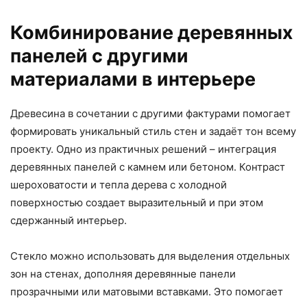
Комбинирование деревянных
панелей с другими
материалами в интерьере
Древесина в сочетании с другими фактурами помогает
формировать уникальный стиль стен и задаёт тон всему
проекту. Одно из практичных решений – интеграция
деревянных панелей с камнем или бетоном. Контраст
шероховатости и тепла дерева с холодной
поверхностью создает выразительный и при этом
сдержанный интерьер.
Стекло можно использовать для выделения отдельных
зон на стенах, дополняя деревянные панели
прозрачными или матовыми вставками. Это помогает