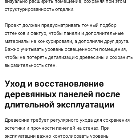
визуально расширить помещение, сохраняя при этом
структурированность отделки.
Проект должен предусматривать точный подбор
оттенков и фактур, чтобы панели и дополнительные
материалы не конкурировали, а дополняли друг друга.
Важно учитывать уровень освещенности помещения,
чтобы не потерять детализацию древесины и сохранить
выразительность стен.
Уход и восстановление
деревянных панелей после
длительной эксплуатации
Древесина требует регулярного ухода для сохранения
эстетики и прочности панелей на стенах. При
эксплуатации важно контролировать уровень