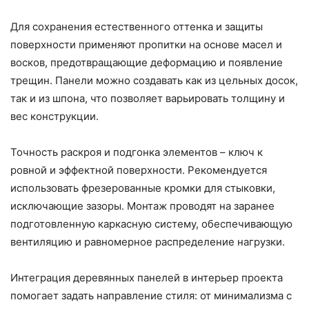
Для сохранения естественного оттенка и защиты
поверхности применяют пропитки на основе масел и
восков, предотвращающие деформацию и появление
трещин. Панели можно создавать как из цельных досок,
так и из шпона, что позволяет варьировать толщину и
вес конструкции.
Точность раскроя и подгонка элементов – ключ к
ровной и эффектной поверхности. Рекомендуется
использовать фрезерованные кромки для стыковки,
исключающие зазоры. Монтаж проводят на заранее
подготовленную каркасную систему, обеспечивающую
вентиляцию и равномерное распределение нагрузки.
Интеграция деревянных панелей в интерьер проекта
помогает задать направление стиля: от минимализма с