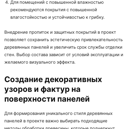
Для помещений с повышенной влажностью
рекомендуются покрытия с повышенной
влагостойкостью и устойчивостью к грибку.
Внедрение пропиток и защитных покрытий в проект
позволяет сохранить эстетическую привлекательность
деревянных панелей и увеличить срок службы отделки
стен. Выбор состава зависит от условий эксплуатации и
желаемого визуального эффекта.
Создание декоративных
узоров и фактур на
поверхности панелей
Для формирования уникального стиля деревянных
панелей в проекте важно выбирать подходящие
методы обработки древесины, которые подчеркнут