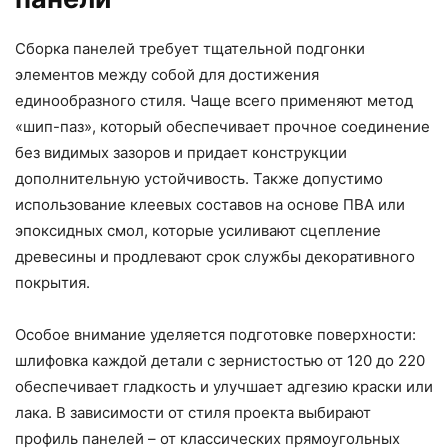
Сборка панелей требует тщательной подгонки
элементов между собой для достижения
единообразного стиля. Чаще всего применяют метод
«шип-паз», который обеспечивает прочное соединение
без видимых зазоров и придает конструкции
дополнительную устойчивость. Также допустимо
использование клеевых составов на основе ПВА или
эпоксидных смол, которые усиливают сцепление
древесины и продлевают срок службы декоративного
покрытия.
Особое внимание уделяется подготовке поверхности:
шлифовка каждой детали с зернистостью от 120 до 220
обеспечивает гладкость и улучшает адгезию краски или
лака. В зависимости от стиля проекта выбирают
профиль панелей – от классических прямоугольных