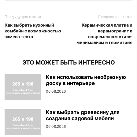
Предыдущая статья
Следующая статья
Как выбрать кухонный
Керамическая плитка и
комбайн с возможностью
керамогранит в
замеса теста
современном стиле:
минимализм и геометрия
ЭТО МОЖЕТ БЫТЬ ИНТЕРЕСНО
Как использовать необрезную
доску в интерьере
06.08.2026
Как выбрать древесину для
создания садовой мебели
06.08.2026