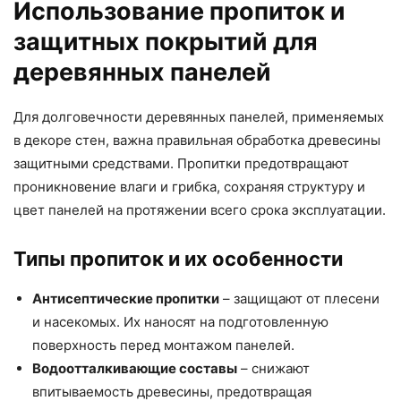
Использование пропиток и
защитных покрытий для
деревянных панелей
Для долговечности деревянных панелей, применяемых
в декоре стен, важна правильная обработка древесины
защитными средствами. Пропитки предотвращают
проникновение влаги и грибка, сохраняя структуру и
цвет панелей на протяжении всего срока эксплуатации.
Типы пропиток и их особенности
Антисептические пропитки
– защищают от плесени
и насекомых. Их наносят на подготовленную
поверхность перед монтажом панелей.
Водоотталкивающие составы
– снижают
впитываемость древесины, предотвращая