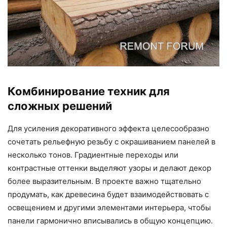
Комбинирование техник для
сложных решений
Для усиления декоративного эффекта целесообразно
сочетать рельефную резьбу с окрашиванием панелей в
несколько тонов. Градиентные переходы или
контрастные оттенки выделяют узоры и делают декор
более выразительным. В проекте важно тщательно
продумать, как древесина будет взаимодействовать с
освещением и другими элементами интерьера, чтобы
панели гармонично вписывались в общую концепцию.