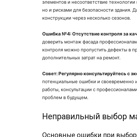
элементов и несоответствие технологии
но и рисками для безопасности здания. 
конструкции через несколько сезонов.
Ошибка №4: Отсутствие контроля за ка
доверить монтаж фасада профессионалам,
контроля можно пропустить дефекты в п
дополнительных затрат на ремонт.
Совет: Регулярно консультируйтесь с э
потенциальные ошибки и своевременно и
работы, консультации с профессионалами
проблем в будущем.
Неправильный выбор ма
Основные ошибки при выбор