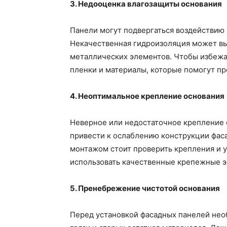
3. Недооценка влагозащиты основания
Панели могут подвергаться воздействию
Некачественная гидроизоляция может вы
металлических элементов. Чтобы избежа
пленки и материалы, которые помогут пр
4. Неоптимальное крепление основания
Неверное или недостаточное крепление 
привести к ослаблению конструкции фас
монтажом стоит проверить крепления и у
использовать качественные крепежные э
5. Пренебрежение чистотой основания
Перед установкой фасадных панелей нео