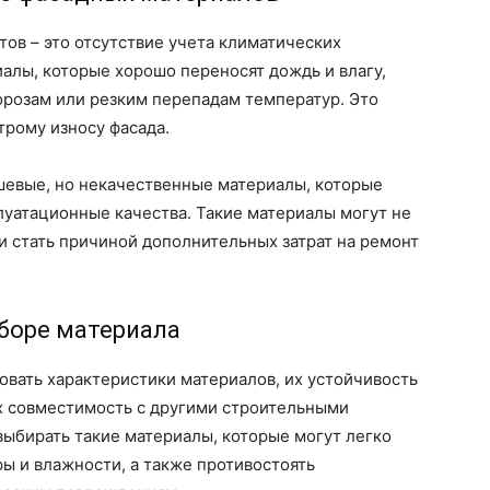
ов – это отсутствие учета климатических
алы, которые хорошо переносят дождь и влагу,
орозам или резким перепадам температур. Это
рому износу фасада.
евые, но некачественные материалы, которые
луатационные качества. Такие материалы могут не
 и стать причиной дополнительных затрат на ремонт
боре материала
овать характеристики материалов, их устойчивость
их совместимость с другими строительными
ыбирать такие материалы, которые могут легко
ы и влажности, а также противостоять