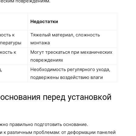
ческим повреждениям.
Недостатки
ость к
Тяжелый материал, сложность
мпературы
монтажа
кость к
Могут трескаться при механических
повреждениях
,
Необходимость регулярного ухода,
подвержены воздействию влаги
 основания перед установкой
жно правильно подготовить основание.
и к различным проблемам: от деформации панелей