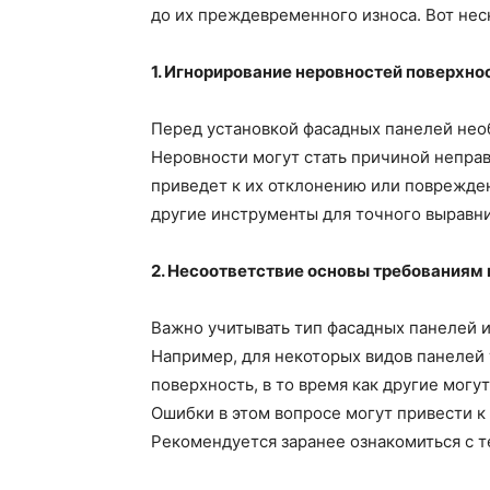
до их преждевременного износа. Вот нес
1. Игнорирование неровностей поверхно
Перед установкой фасадных панелей нео
Неровности могут стать причиной непра
приведет к их отклонению или поврежден
другие инструменты для точного выравн
2. Несоответствие основы требованиям
Важно учитывать тип фасадных панелей 
Например, для некоторых видов панелей 
поверхность, в то время как другие мог
Ошибки в этом вопросе могут привести 
Рекомендуется заранее ознакомиться с 