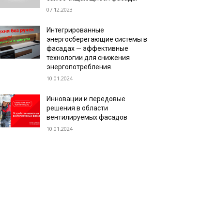
07.12.2023
Интегрированные
энергосберегающие системы в
фасадах — эффективные
технологии для снижения
энергопотребления.
10.01.2024
Инновации и передовые
решения в области
вентилируемых фасадов
10.01.2024