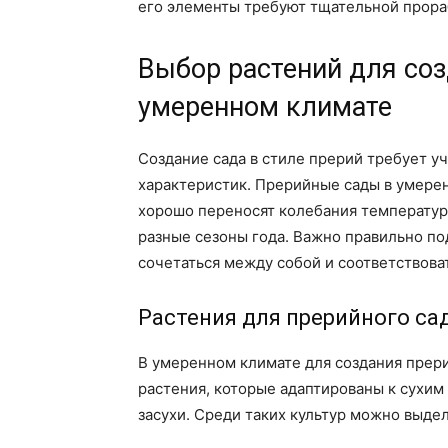
его элементы требуют тщательной прора
Выбор растений для соз
умеренном климате
Создание сада в стиле прерий требует у
характеристик. Прерийные сады в умере
хорошо переносят колебания температур
разные сезоны года. Важно правильно по
сочетаться между собой и соответствова
Растения для прерийного са
В умеренном климате для создания прер
растения, которые адаптированы к сухим 
засухи. Среди таких культур можно выдел