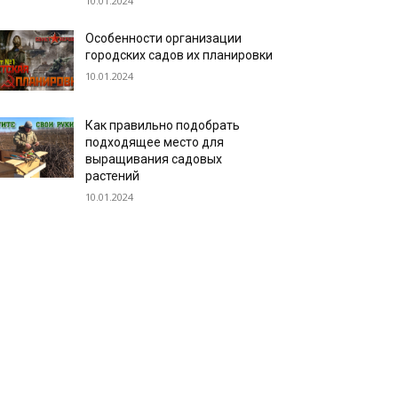
10.01.2024
Особенности организации
городских садов их планировки
10.01.2024
Как правильно подобрать
подходящее место для
выращивания садовых
растений
10.01.2024