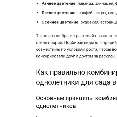
Раннее цветение:
лаванда, эхинацея, 
Летнее цветение:
шалфей, астры, гвоз
Осеннее цветение:
рудбекия, астранци
Такое разнообразие растений позволит с
стиля прерий. Подбирая виды для прерий
совместимы по условиям роста, чтобы вс
конкурировали друг с другом за ресурсы.
Как правильно комбини
однолетники для сада в
Основные принципы комбин
однолетников