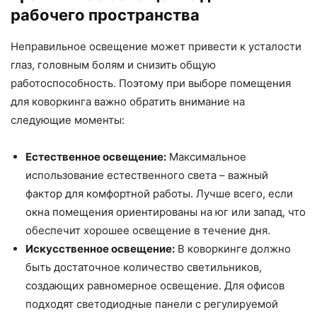
рабочего пространства
Неправильное освещение может привести к усталости
глаз, головным болям и снизить общую
работоспособность. Поэтому при выборе помещения
для коворкинга важно обратить внимание на
следующие моменты:
Естественное освещение:
Максимальное
использование естественного света – важный
фактор для комфортной работы. Лучше всего, если
окна помещения ориентированы на юг или запад, что
обеспечит хорошее освещение в течение дня.
Искусственное освещение:
В коворкинге должно
быть достаточное количество светильников,
создающих равномерное освещение. Для офисов
подходят светодиодные панели с регулируемой