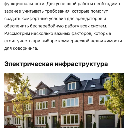
функциональности. Для успешной работы необходимо
заранее учитывать требования, которые помогут
создать комфортные условия для арендаторов и
обеспечить бесперебойную работу всех систем.
Рассмотрим несколько важных факторов, которые
стоит учесть при выборе коммерческой недвижимости
для коворкинга.
Электрическая инфраструктура