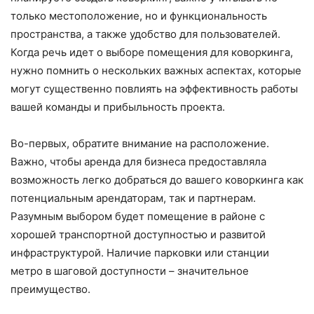
только местоположение, но и функциональность
пространства, а также удобство для пользователей.
Когда речь идет о выборе помещения для коворкинга,
нужно помнить о нескольких важных аспектах, которые
могут существенно повлиять на эффективность работы
вашей команды и прибыльность проекта.
Во-первых, обратите внимание на расположение.
Важно, чтобы аренда для бизнеса предоставляла
возможность легко добраться до вашего коворкинга как
потенциальным арендаторам, так и партнерам.
Разумным выбором будет помещение в районе с
хорошей транспортной доступностью и развитой
инфраструктурой. Наличие парковки или станции
метро в шаговой доступности – значительное
преимущество.