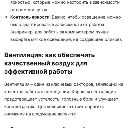
яркостью, которые можно настроить в зависимости
от времени суток.
Контроль яркости:
Важно, чтобы освещение можно
было адаптировать в зависимости от работы
(например, для работы за компьютером лучше
выбирать мягкое освещение, не создающее бликов).
Вентиляция: как обеспечить
качественный воздух для
эффективной работы
Вентиляция – один из ключевых факторов, влияющих на
качество работы в помещении. Хорошая вентиляция
предотвращает усталость, головные боли и улучшает
концентрацию. Для коворкинга стоит обратить
внимание на следующие аспекты: