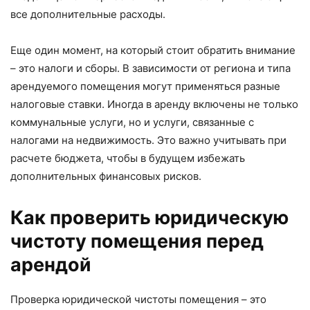
все дополнительные расходы.
Еще один момент, на который стоит обратить внимание
– это налоги и сборы. В зависимости от региона и типа
арендуемого помещения могут применяться разные
налоговые ставки. Иногда в аренду включены не только
коммунальные услуги, но и услуги, связанные с
налогами на недвижимость. Это важно учитывать при
расчете бюджета, чтобы в будущем избежать
дополнительных финансовых рисков.
Как проверить юридическую
чистоту помещения перед
арендой
Проверка юридической чистоты помещения – это