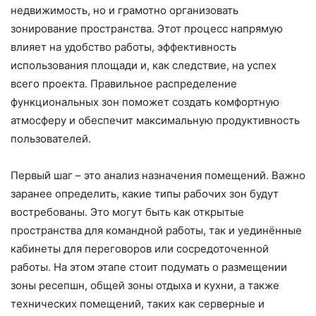
недвижимость, но и грамотно организовать
зонирование пространства. Этот процесс напрямую
влияет на удобство работы, эффективность
использования площади и, как следствие, на успех
всего проекта. Правильное распределение
функциональных зон поможет создать комфортную
атмосферу и обеспечит максимальную продуктивность
пользователей.
Первый шаг – это анализ назначения помещений. Важно
заранее определить, какие типы рабочих зон будут
востребованы. Это могут быть как открытые
пространства для командной работы, так и уединённые
кабинеты для переговоров или сосредоточенной
работы. На этом этапе стоит подумать о размещении
зоны ресепшн, общей зоны отдыха и кухни, а также
технических помещений, таких как серверные и