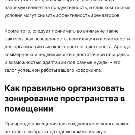
напрямую влияет на продуктивность, и слишком тесные
условия могут снизить эффективность арендаторов.
Кроме того, следует принимать во внимание такие
факторы, как освещенность, вентиляция и возможности
для организации высокоскоростного интернета. Аренда
коммерческой недвижимости с достаточной площадью
и возможностью адаптации под разные нужды – это
залог успешной работы вашего коворкинга.
Как правильно организовать
зонирование пространства в
помещении
При аренде помещения для создания коворкинга важно
не только выбрать подходную коммерческую