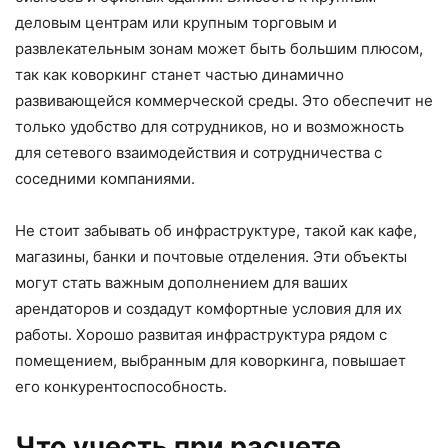
деловым центрам или крупным торговым и
развлекательным зонам может быть большим плюсом,
так как коворкинг станет частью динамично
развивающейся коммерческой среды. Это обеспечит не
только удобство для сотрудников, но и возможность
для сетевого взаимодействия и сотрудничества с
соседними компаниями.
Не стоит забывать об инфраструктуре, такой как кафе,
магазины, банки и почтовые отделения. Эти объекты
могут стать важным дополнением для ваших
арендаторов и создадут комфортные условия для их
работы. Хорошо развитая инфраструктура рядом с
помещением, выбранным для коворкинга, повышает
его конкурентоспособность.
Что учесть при расчете