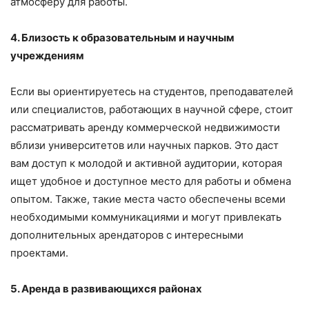
атмосферу для работы.
4. Близость к образовательным и научным
учреждениям
Если вы ориентируетесь на студентов, преподавателей
или специалистов, работающих в научной сфере, стоит
рассматривать аренду коммерческой недвижимости
вблизи университетов или научных парков. Это даст
вам доступ к молодой и активной аудитории, которая
ищет удобное и доступное место для работы и обмена
опытом. Также, такие места часто обеспечены всеми
необходимыми коммуникациями и могут привлекать
дополнительных арендаторов с интересными
проектами.
5. Аренда в развивающихся районах