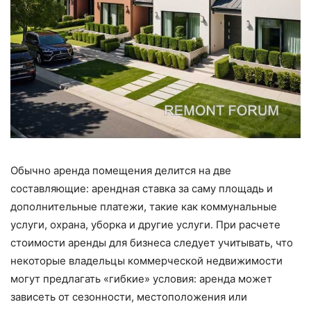
Обычно аренда помещения делится на две
составляющие: арендная ставка за саму площадь и
дополнительные платежи, такие как коммунальные
услуги, охрана, уборка и другие услуги. При расчете
стоимости аренды для бизнеса следует учитывать, что
некоторые владельцы коммерческой недвижимости
могут предлагать «гибкие» условия: аренда может
зависеть от сезонности, местоположения или