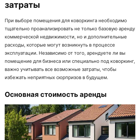
затраты
При выборе помещения для коворкинга необходимо
тщательно проанализировать не только базовую аренду
коммерческой недвижимости, но и дополнительные
расходы, которые могут возникнуть в процессе
эксплуатации. Независимо от того, арендуете ли вы
помещение для бизнеса или специально под коворкинг,
важно учитывать все возможные затраты, чтобы
избежать неприятных сюрпризов в будущем.
Основная стоимость аренды