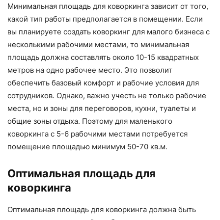
Минимальная площадь для коворкинга зависит от того,
какой тип работы предполагается в помещении. Если
вы планируете создать коворкинг для малого бизнеса с
несколькими рабочими местами, то минимальная
площадь должна составлять около 10-15 квадратных
метров на одно рабочее место. Это позволит
обеспечить базовый комфорт и рабочие условия для
сотрудников. Однако, важно учесть не только рабочие
места, но и зоны для переговоров, кухни, туалеты и
общие зоны отдыха. Поэтому для маленького
коворкинга с 5-6 рабочими местами потребуется
помещение площадью минимум 50-70 кв.м.
Оптимальная площадь для
коворкинга
Оптимальная площадь для коворкинга должна быть