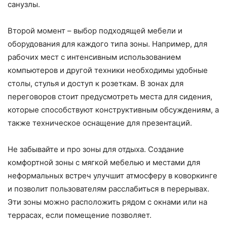
санузлы.
Второй момент – выбор подходящей мебели и
оборудования для каждого типа зоны. Например, для
рабочих мест с интенсивным использованием
компьютеров и другой техники необходимы удобные
столы, стулья и доступ к розеткам. В зонах для
переговоров стоит предусмотреть места для сидения,
которые способствуют конструктивным обсуждениям, а
также техническое оснащение для презентаций.
Не забывайте и про зоны для отдыха. Создание
комфортной зоны с мягкой мебелью и местами для
неформальных встреч улучшит атмосферу в коворкинге
и позволит пользователям расслабиться в перерывах.
Эти зоны можно расположить рядом с окнами или на
террасах, если помещение позволяет.