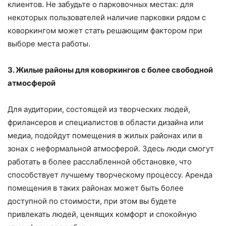
клиентов. Не забудьте о парковочных местах: для
некоторых пользователей наличие парковки рядом с
коворкингом может стать решающим фактором при
выборе места работы.
3. Жилые районы для коворкингов с более свободной
атмосферой
Для аудитории, состоящей из творческих людей,
фрилансеров и специалистов в области дизайна или
медиа, подойдут помещения в жилых районах или в
зонах с неформальной атмосферой. Здесь люди смогут
работать в более расслабленной обстановке, что
способствует лучшему творческому процессу. Аренда
помещения в таких районах может быть более
доступной по стоимости, при этом вы будете
привлекать людей, ценящих комфорт и спокойную