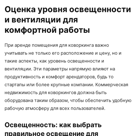
Оценка уровня освещенности
и вентиляции для
комфортной работы
При аренде помещения для коворкинга важно
учитывать не только его расположение и цену, но и
такие аспекты, как уровень освещенности и
вентиляции. Эти параметры напрямую влияют на
продуктивность и комфорт арендаторов, будь то
стартапы или более крупные компании. Коммерческая
недвижимость для коворкингов должна быть
оборудована таким образом, чтобы обеспечить удобную
рабочую атмосферу для всех пользователей.
Освещенность: как выбрать
правильное освещение для