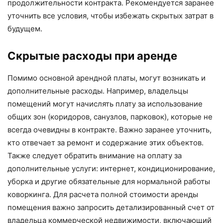
продолжительности контракта. Рекомендуется заранее
уточнить все условия, чтобы избежать скрытых затрат в
будущем.
Скрытые расходы при аренде
Помимо основной арендной платы, могут возникать и
дополнительные расходы. Например, владельцы
помещений могут начислять плату за использование
общих зон (коридоров, санузлов, парковок), которые не
всегда очевидны в контракте. Важно заранее уточнить,
кто отвечает за ремонт и содержание этих объектов.
Также следует обратить внимание на оплату за
дополнительные услуги: интернет, кондиционирование,
уборка и другие обязательные для нормальной работы
коворкинга. Для расчета полной стоимости аренды
помещения важно запросить детализированный счет от
владельца коммерческой недвижимости, включающий