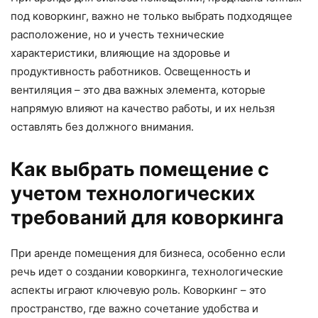
под коворкинг, важно не только выбрать подходящее
расположение, но и учесть технические
характеристики, влияющие на здоровье и
продуктивность работников. Освещенность и
вентиляция – это два важных элемента, которые
напрямую влияют на качество работы, и их нельзя
оставлять без должного внимания.
Как выбрать помещение с
учетом технологических
требований для коворкинга
При аренде помещения для бизнеса, особенно если
речь идет о создании коворкинга, технологические
аспекты играют ключевую роль. Коворкинг – это
пространство, где важно сочетание удобства и