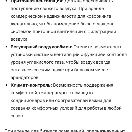
Приточная вентиляция:
Должна обеспечивать
поступление свежего воздуха. При аренде
коммерческой недвижимости для коворкинга
желательно, чтобы помещение было оснащено
системой приточной вентиляции с фильтрацией
воздуха.
Регулярный воздухообмен:
Оцените возможность
установки системы вентиляции с функцией контроля
уровня углекислого газа, чтобы воздух всегда
оставался свежим, даже при большом числе
арендаторов.
Климат-контроль:
Возможность поддержания
комфортной температуры с помощью
кондиционеров или обогревателей важна для
создания комфортных условий для работы в любой
сезон.
При аренде для бизнеса помещений, предназначенных