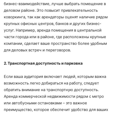
бизнес-взаимодействие, лучше выбрать помещение в
деловом районе. Это повысит привлекательность
коворкинга, так как арендаторы оценят наличие рядом
крупных офисных центров, банков и других бизнес-
услуг. Например, аренда помещения в центральной
части города или в районе, где расположены крупные
компании, сделает ваше пространство более удобным
для деловых встреч и переговоров.
2. Транспортная доступность и парковка
Если ваша аудитория включает людей, которым важна
возможность легко добираться на работу, следует
обратить внимание на транспортную доступность.
Аренда коммерческой недвижимости рядом с метро
или автобусными остановками – это важное
преимущество, которое обеспечит удобство для ваших