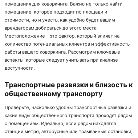
помещения для коворкинга. Важно не только найти
помещение, которое подходит по площади и
стоимости, но и учесть, как удобно будет вашим
арендаторам добираться до этого места.
Местоположение – это фактор, который влияет на
количество потенциальных клиентов и эффективность
работы вашего коворкинга. Рассмотрим ключевые
аспекты, которые следует учитывать при анализе
доступности.
Транспортные развязки и близость к
общественному транспорту
Проверьте, насколько удобны транспортные развязки и
какие виды общественного транспорта проходят рядом
с помещением. Идеально, если рядом находятся
станции метро, автобусные или трамвайные остановки,