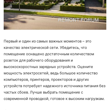
Первый и один из самых важных моментов – это
качество электрической сети. Убедитесь, что
помещение оснащено достаточным количеством
розеток для рабочего оборудования и
высокоскоростных зарядных устройств. Оцените
мощность электросетей, ведь большое количество
компьютеров, принтеров, проекторов и других
устройств потребует надежного источника питания без
частых сбоев. Лучше выбрать помещение с
современной проводкой, готовое к высоким нагрузкам.