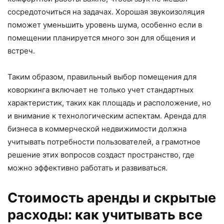
сосредоточиться на задачах. Хорошая звукоизоляция
поможет уменьшить уровень шума, особенно если в
помещении планируется много зон для общения и
встреч.
Таким образом, правильный выбор помещения для
коворкинга включает не только учет стандартных
характеристик, таких как площадь и расположение, но
и внимание к технологическим аспектам. Аренда для
бизнеса в коммерческой недвижимости должна
учитывать потребности пользователей, а грамотное
решение этих вопросов создаст пространство, где
можно эффективно работать и развиваться.
Стоимость аренды и скрытые
расходы: как учитывать все