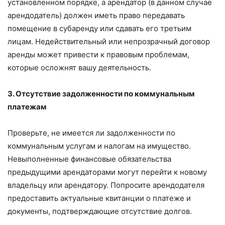
установленном порядке, а арендатор (в данном случае
арендодатель) должен иметь право передавать
помещение в субаренду или сдавать его третьим
лицам. Недействительный или непрозрачный договор
аренды может привести к правовым проблемам,
которые осложнят вашу деятельность.
3. Отсутствие задолженности по коммунальным
платежам
Проверьте, не имеется ли задолженности по
коммунальным услугам и налогам на имущество.
Невыполненные финансовые обязательства
предыдущими арендаторами могут перейти к новому
владельцу или арендатору. Попросите арендодателя
предоставить актуальные квитанции о платеже и
документы, подтверждающие отсутствие долгов.