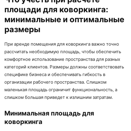
площади для коворкинга:
минимальные и оптимальные
размеры
При аренде помещения для коворкинга важно точно
рассчитать необходимую площадь, чтобы обеспечить
комфортное использование пространства для разных
категорий клиентов. Размеры должны соответствовать
специфике бизнеса и обеспечивать гибкость в
организации рабочего пространства. Слишком
маленькая площадь ограничит функциональность, а
слишком большая приведет к излишним затратам.
Минимальная площадь для
коворкинга