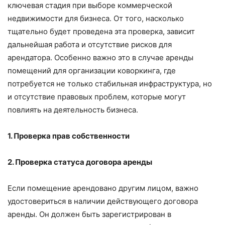
ключевая стадия при выборе коммерческой
недвижимости для бизнеса. От того, насколько
тщательно будет проведена эта проверка, зависит
дальнейшая работа и отсутствие рисков для
арендатора. Особенно важно это в случае аренды
помещений для организации коворкинга, где
потребуется не только стабильная инфраструктура, но
и отсутствие правовых проблем, которые могут
повлиять на деятельность бизнеса.
1. Проверка прав собственности
2. Проверка статуса договора аренды
Если помещение арендовано другим лицом, важно
удостовериться в наличии действующего договора
аренды. Он должен быть зарегистрирован в