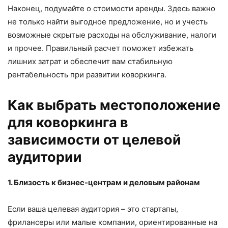
Наконец, подумайте о стоимости аренды. Здесь важно
не только найти выгодное предложение, но и учесть
возможные скрытые расходы на обслуживание, налоги
и прочее. Правильный расчет поможет избежать
лишних затрат и обеспечит вам стабильную
рентабельность при развитии коворкинга.
Как выбрать местоположение
для коворкинга в
зависимости от целевой
аудитории
1. Близость к бизнес-центрам и деловым районам
Если ваша целевая аудитория – это стартапы,
фрилансеры или малые компании, ориентированные на