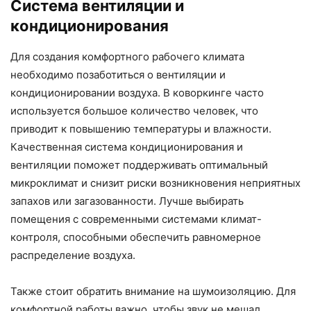
Система вентиляции и
кондиционирования
Для создания комфортного рабочего климата
необходимо позаботиться о вентиляции и
кондиционировании воздуха. В коворкинге часто
используется большое количество человек, что
приводит к повышению температуры и влажности.
Качественная система кондиционирования и
вентиляции поможет поддерживать оптимальный
микроклимат и снизит риски возникновения неприятных
запахов или загазованности. Лучше выбирать
помещения с современными системами климат-
контроля, способными обеспечить равномерное
распределение воздуха.
Также стоит обратить внимание на шумоизоляцию. Для
комфортной работы важно, чтобы звук не мешал