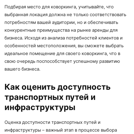
Подбирая место для коворкинга, учитывайте, что
выбранная локация должна не только соответствовать
потребностям вашей аудитории, но и обеспечивать
конкурентные преимущества на рынке аренды для
бизнеса. Исходя из анализа потребностей клиентов и
особенностей местоположения, вы сможете выбрать
идеальное помещение для своего коворкинга, что в
свою очередь поспособствует успешному развитию
вашего бизнеса.
Как оценить доступность
транспортных путей и
инфраструктуры
Оценка доступности транспортных путей и
инфраструктуры – важный этап в процессе выбора