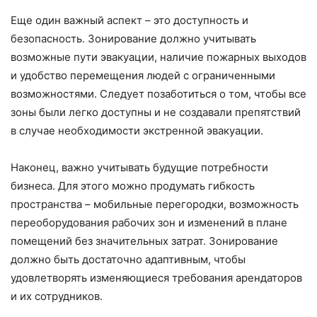
Еще один важный аспект – это доступность и
безопасность. Зонирование должно учитывать
возможные пути эвакуации, наличие пожарных выходов
и удобство перемещения людей с ограниченными
возможностями. Следует позаботиться о том, чтобы все
зоны были легко доступны и не создавали препятствий
в случае необходимости экстренной эвакуации.
Наконец, важно учитывать будущие потребности
бизнеса. Для этого можно продумать гибкость
пространства – мобильные перегородки, возможность
переоборудования рабочих зон и изменений в плане
помещений без значительных затрат. Зонирование
должно быть достаточно адаптивным, чтобы
удовлетворять изменяющиеся требования арендаторов
и их сотрудников.