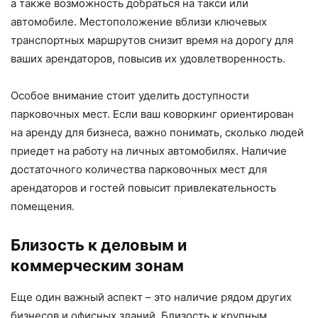
а также возможность добраться на такси или
автомобиле. Местоположение вблизи ключевых
транспортных маршрутов снизит время на дорогу для
ваших арендаторов, повысив их удовлетворенность.
Особое внимание стоит уделить доступности
парковочных мест. Если ваш коворкинг ориентирован
на аренду для бизнеса, важно понимать, сколько людей
приедет на работу на личных автомобилях. Наличие
достаточного количества парковочных мест для
арендаторов и гостей повысит привлекательность
помещения.
Близость к деловым и
коммерческим зонам
Еще один важный аспект – это наличие рядом других
бизнесов и офисных зданий. Близость к крупным