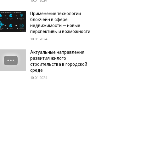
10.01.2024
Применение технологии
блокчейн в сфере
недвижимости — новые
перспективы и возможности
10.01.2024
Актуальные направления
развития жилого
строительства в городской
среде
10.01.2024