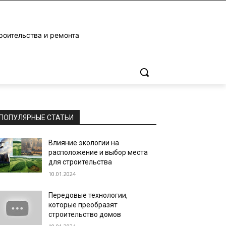
роительства и ремонта
ПОПУЛЯРНЫЕ СТАТЬИ
Влияние экологии на
расположение и выбор места
для строительства
10.01.2024
Передовые технологии,
которые преобразят
строительство домов