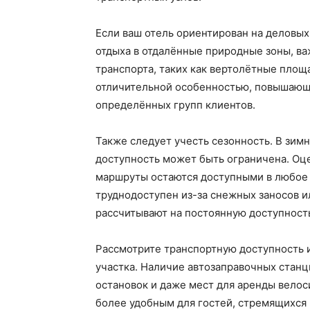
Если ваш отель ориентирован на деловых
отдыха в отдалённые природные зоны, ва
транспорта, таких как вертолётные площ
отличительной особенностью, повышающе
определённых групп клиентов.
Также следует учесть сезонность. В зим
доступность может быть ограничена. Оце
маршруты остаются доступными в любое в
труднодоступен из-за снежных заносов и
рассчитывают на постоянную доступност
Рассмотрите транспортную доступность и
участка. Наличие автозаправочных станц
остановок и даже мест для аренды велос
более удобным для гостей, стремящихся