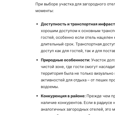
При выборе участка для загородного от
моменты:
Доступность и транспортная инфраст
хорошим доступом к основным трансп
гостей, особенно если отель нацелен
длительный срок. Транспортная доступ
доступ как для гостей, так и для пост
Природные особенности:
Участок дол
чистой зоне, где гости смогут наслад
территория была не только визуально
активностей для отдыха – от пеших пр
водоемы.
Конкуренция в районе:
Прежде чем при
наличие конкурентов. Если в радиусе
аналогичных загородных отелей, это м