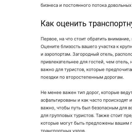
бизнеса и постоянного потока довольных
Как оценить транспортн
Первое, на что стоит обратить внимание,
Оцените близость вашего участка к кру
и аэропортам. Загородный отель, располо
привлекательнее для гостей, чем отель,
важно для туристов, которые предпочитаю
поездки по второстепенным дорогам.
Не менее важен тип дорог, которые ведут
асфальтированы и как часто происходят 
важно, чтобы путь был безопасным для в
для групповых туристов. Также стоит пр
которые могут быть предложены вашим г
транспортных узлов.