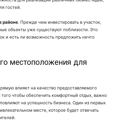
я гостей.
в районе
. Прежде чем инвестировать в участок,
ные объекты уже существуют поблизости. Это
ок и есть ли возможность предложить нечто
го местоположения для
прямую влияет на качество предоставляемого
я того чтобы обеспечить комфортный отдых, важно
повлияют на успешность бизнеса. Один из первых
ривлекательном месте, которое будет отвечать
ителей.