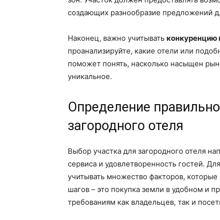
создающих разнообразие предложений дл
Наконец, важно учитывать
конкуренцию 
проанализируйте, какие отели или подоб
поможет понять, насколько насыщен рын
уникальное.
Определение правильно
загородного отеля
Выбор участка для загородного отеля на
сервиса и удовлетворенность гостей. Дл
учитывать множество факторов, которые 
шагов – это покупка земли в удобном и п
требованиям как владельцев, так и посет