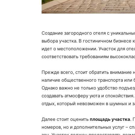
Создание загородного отеля с уникальны
выбора участка. В гостиничном бизнесе 
идет о местоположении. Участок для оте
соответствовать требованиям высококлас
Прежде всего, стоит обратить внимание 
наличие общественного транспорта или 
Однако важно не только удобство подъез
создавать атмосферу уюта и спокойствия
отдых, который невозможен в шумных и з
Далее стоит оценить
площадь участка
.
номеров, но и дополнительных услуг – сп
зон. Участок должен предоставлять возм