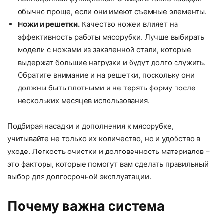
обычно проще, если они имеют съемные элементы.
Ножи и решетки.
Качество ножей влияет на
эффективность работы мясорубки. Лучше выбирать
модели с ножами из закаленной стали, которые
выдержат большие нагрузки и будут долго служить.
Обратите внимание и на решетки, поскольку они
должны быть плотными и не терять форму после
нескольких месяцев использования.
Подбирая насадки и дополнения к мясорубке,
учитывайте не только их количество, но и удобство в
уходе. Легкость очистки и долговечность материалов –
это факторы, которые помогут вам сделать правильный
выбор для долгосрочной эксплуатации.
Почему важна система