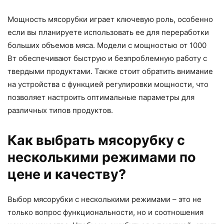
Мощность мясорубки играет ключевую роль, особенно
если вы планируете использовать ее для переработки
больших объемов мяса. Модели с мощностью от 1000
Вт обеспечивают быструю и безпроблемную работу с
твердыми продуктами. Также стоит обратить внимание
на устройства с функцией регулировки мощности, что
позволяет настроить оптимальные параметры для
различных типов продуктов.
Как выбрать мясорубку с
несколькими режимами по
цене и качеству?
Выбор мясорубки с несколькими режимами – это не
только вопрос функциональности, но и соотношения