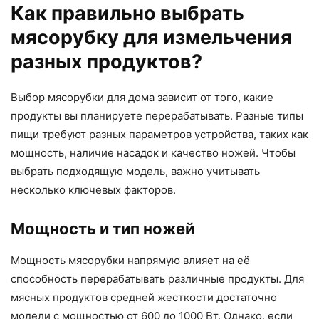
Как правильно выбрать
мясорубку для измельчения
разных продуктов?
Выбор мясорубки для дома зависит от того, какие
продукты вы планируете перерабатывать. Разные типы
пищи требуют разных параметров устройства, таких как
мощность, наличие насадок и качество ножей. Чтобы
выбрать подходящую модель, важно учитывать
несколько ключевых факторов.
Мощность и тип ножей
Мощность мясорубки напрямую влияет на её
способность перерабатывать различные продукты. Для
мясных продуктов средней жесткости достаточно
модели с мощностью от 600 до 1000 Вт. Однако, если