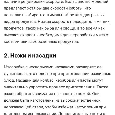
наличие регулировки скорости. Большинство моделей
предлагают хотя бы две скорости работы, что
позволяет выбирать оптимальный режим для разных
видов продуктов. Низкая скорость подходит для мягких
продуктов, таких как рыба или овощи, в то время как
высокая скорость необходима для переработки мяса с
костями или замороженных продуктов.
2. Ножи и насадки
Мясорубка с несколькими насадками расширяет ее
функционал, что полезно при приготовлении различных
блюд. Насадки для колбас, кебабов или пасты могут
значительно упростить процесс приготовления. Также
важно обратить внимание на качество ножей. Они
должны быть изготовлены из высококачественной
нержавеющей стали, чтобы избежать затупления при
длительном использовании. Дополнительные ножи с