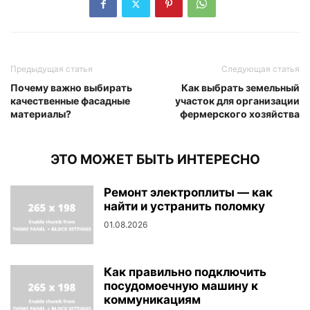
Предыдущая статья
Следующая статья
Почему важно выбирать
Как выбрать земельный
качественные фасадные
участок для организации
материалы?
фермерского хозяйства
ЭТО МОЖЕТ БЫТЬ ИНТЕРЕСНО
Ремонт электроплиты — как
найти и устранить поломку
01.08.2026
Как правильно подключить
посудомоечную машину к
коммуникациям