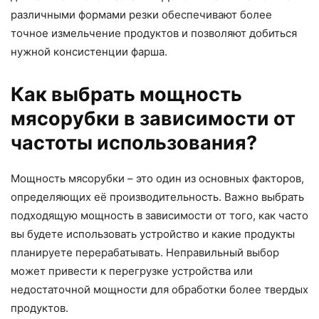
различными формами резки обеспечивают более
точное измельчение продуктов и позволяют добиться
нужной консистенции фарша.
Как выбрать мощность
мясорубки в зависимости от
частоты использования?
Мощность мясорубки – это один из основных факторов,
определяющих её производительность. Важно выбрать
подходящую мощность в зависимости от того, как часто
вы будете использовать устройство и какие продукты
планируете перерабатывать. Неправильный выбор
может привести к перегрузке устройства или
недостаточной мощности для обработки более твердых
продуктов.