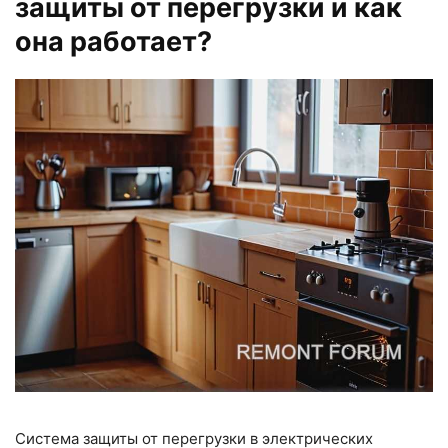
защиты от перегрузки и как
она работает?
Система защиты от перегрузки в электрических