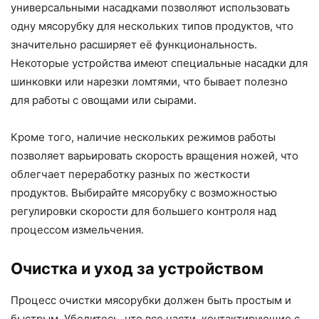
универсальными насадками позволяют использовать
одну мясорубку для нескольких типов продуктов, что
значительно расширяет её функциональность.
Некоторые устройства имеют специальные насадки для
шинковки или нарезки ломтями, что бывает полезно
для работы с овощами или сырами.
Кроме того, наличие нескольких режимов работы
позволяет варьировать скорость вращения ножей, что
облегчает переработку разных по жесткости
продуктов. Выбирайте мясорубку с возможностью
регулировки скорости для большего контроля над
процессом измельчения.
Очистка и уход за устройством
Процесс очистки мясорубки должен быть простым и
быстрым. Убедитесь, что все части, контактирующие с