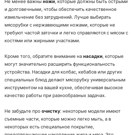
Не менее важны
ножи
, которые должны быть острыми
и долговечными, чтобы обеспечить качественное
измельчение без затруднений. Лучше выбирать
мясорубки с нержавеющими ножами, которые не
требуют частой заточки и легко справляются с мясом с
костями или жирными участками.
Кроме того, обратите внимание на
насадки
, которые
могут значительно расширить функциональность
устройства. Насадки для колбас, кебабов или других
специальных блюд делают мясорубку универсальным
инструментом на вашей кухне, обеспечивая высокое
качество работы при разнообразных задачах.
Не забудьте про
очистку
: некоторые модели имеют
съемные части, которые можно легко мыть, а в
некоторых есть специальное покрытие,
предотвращающее накопление жира и мяса. Это