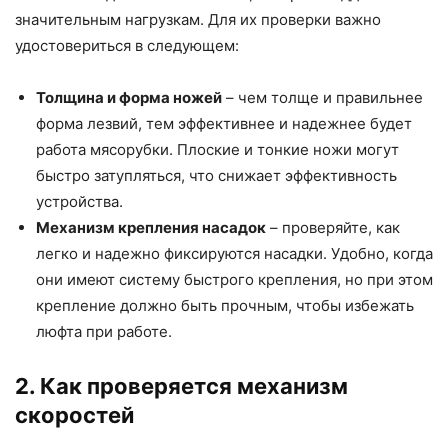
значительным нагрузкам. Для их проверки важно
удостовериться в следующем:
Толщина и форма ножей
– чем толще и правильнее
форма лезвий, тем эффективнее и надежнее будет
работа мясорубки. Плоские и тонкие ножи могут
быстро затупляться, что снижает эффективность
устройства.
Механизм крепления насадок
– проверяйте, как
легко и надежно фиксируются насадки. Удобно, когда
они имеют систему быстрого крепления, но при этом
крепление должно быть прочным, чтобы избежать
люфта при работе.
2. Как проверяется механизм
скоростей