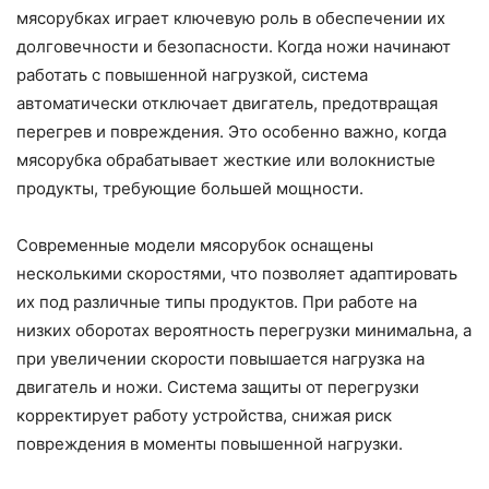
мясорубках играет ключевую роль в обеспечении их
долговечности и безопасности. Когда ножи начинают
работать с повышенной нагрузкой, система
автоматически отключает двигатель, предотвращая
перегрев и повреждения. Это особенно важно, когда
мясорубка обрабатывает жесткие или волокнистые
продукты, требующие большей мощности.
Современные модели мясорубок оснащены
несколькими скоростями, что позволяет адаптировать
их под различные типы продуктов. При работе на
низких оборотах вероятность перегрузки минимальна, а
при увеличении скорости повышается нагрузка на
двигатель и ножи. Система защиты от перегрузки
корректирует работу устройства, снижая риск
повреждения в моменты повышенной нагрузки.