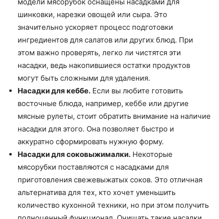
модели мясорубок оснащены насадками для
шинковки, нарезки овощей или сыра. Это
значительно ускоряет процесс подготовки
ингредиентов для салатов или других блюд. При
этом важно проверять, легко ли чистятся эти
насадки, ведь накопившиеся остатки продуктов
могут быть сложными для удаления.
Насадки для кеббе.
Если вы любите готовить
восточные блюда, например, кеббе или другие
мясные рулеты, стоит обратить внимание на наличие
насадки для этого. Она позволяет быстро и
аккуратно сформировать нужную форму.
Насадки для соковыжималки.
Некоторые
мясорубки поставляются с насадками для
приготовления свежевыжатых соков. Это отличная
альтернатива для тех, кто хочет уменьшить
количество кухонной техники, но при этом получить
полноценный функционал. Очищать такие насадки