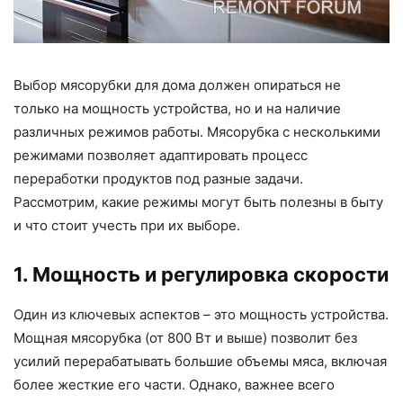
Выбор мясорубки для дома должен опираться не
только на мощность устройства, но и на наличие
различных режимов работы. Мясорубка с несколькими
режимами позволяет адаптировать процесс
переработки продуктов под разные задачи.
Рассмотрим, какие режимы могут быть полезны в быту
и что стоит учесть при их выборе.
1. Мощность и регулировка скорости
Один из ключевых аспектов – это мощность устройства.
Мощная мясорубка (от 800 Вт и выше) позволит без
усилий перерабатывать большие объемы мяса, включая
более жесткие его части. Однако, важнее всего