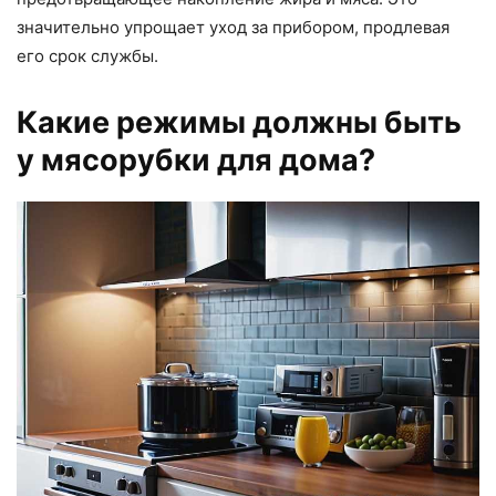
значительно упрощает уход за прибором, продлевая
его срок службы.
Какие режимы должны быть
у мясорубки для дома?