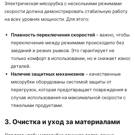
Электрическая мясорубка с несколькими режимами
скорости должна демонстрировать стабильную работу
на всех уровнях мощности. Для этого:
Плавность переключения скоростей
– важно, чтобы
переключение между режимами происходило без
заеданий и резких рывков. Это гарантирует не
только комфорт в использовании, но и снижает износ
деталей.
Наличие защитных механизмов
– качественные
мясорубки оборудованы системой защиты от
перегрузок, которая предотвращает повреждения в
случае использования на максимальной скорости с
тяжелыми продуктами.
3. Очистка и уход за материалами