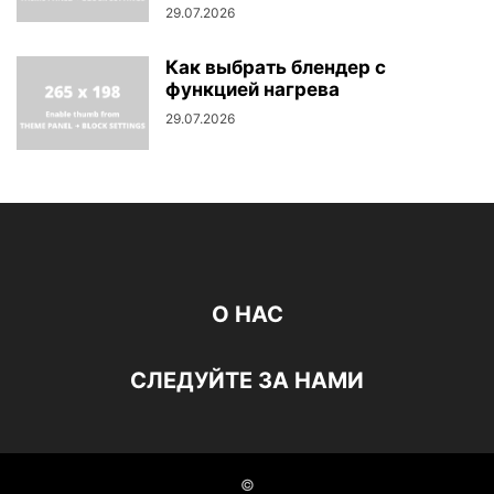
29.07.2026
Как выбрать блендер с
функцией нагрева
29.07.2026
О НАС
СЛЕДУЙТЕ ЗА НАМИ
©