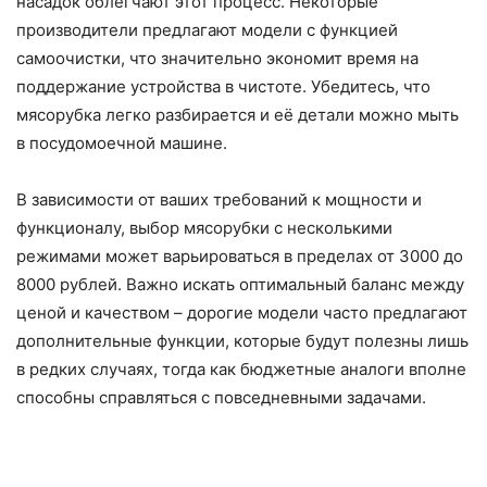
насадок облегчают этот процесс. Некоторые
производители предлагают модели с функцией
самоочистки, что значительно экономит время на
поддержание устройства в чистоте. Убедитесь, что
мясорубка легко разбирается и её детали можно мыть
в посудомоечной машине.
В зависимости от ваших требований к мощности и
функционалу, выбор мясорубки с несколькими
режимами может варьироваться в пределах от 3000 до
8000 рублей. Важно искать оптимальный баланс между
ценой и качеством – дорогие модели часто предлагают
дополнительные функции, которые будут полезны лишь
в редких случаях, тогда как бюджетные аналоги вполне
способны справляться с повседневными задачами.