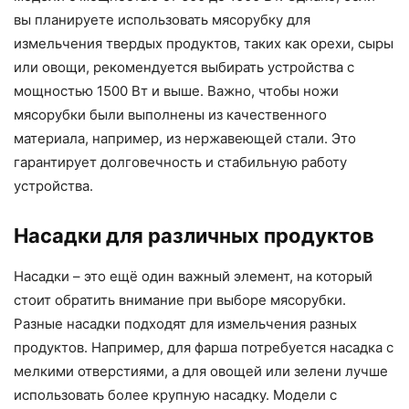
вы планируете использовать мясорубку для
измельчения твердых продуктов, таких как орехи, сыры
или овощи, рекомендуется выбирать устройства с
мощностью 1500 Вт и выше. Важно, чтобы ножи
мясорубки были выполнены из качественного
материала, например, из нержавеющей стали. Это
гарантирует долговечность и стабильную работу
устройства.
Насадки для различных продуктов
Насадки – это ещё один важный элемент, на который
стоит обратить внимание при выборе мясорубки.
Разные насадки подходят для измельчения разных
продуктов. Например, для фарша потребуется насадка с
мелкими отверстиями, а для овощей или зелени лучше
использовать более крупную насадку. Модели с