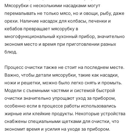
Мясорубки с несколькими насадками могут
перемалывать не только мясо, но и овощи, рыбу, даже
орехи. Наличие насадок для колбасы, печенки и
кебабов превращает мясорубку в
многофункциональный кухонный прибор, значительно
экономя место и время при приготовлении разных
блюд.
Процесс очистки также не стоит на последнем месте.
Важно, чтобы детали мясорубки, такие как насадки,
ножи и решетки, можно было легко снять и промыть.
Модели с съемными частями и системой быстрой
очистки значительно упрощают уход за прибором,
особенно если в процессе работы использовались
жирные или клейкие продукты. Некоторые устройства
снабжены специальными щетками для очистки, что
экономит время и усилия на уходе за прибором.