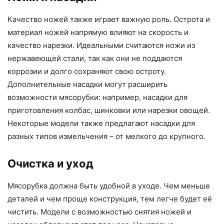
Качество ножей также играет важную роль. Острота и
материал ножей напрямую влияют на скорость и
качество нарезки. Идеальными считаются ножи из
нержавеющей стали, так как они не поддаются
коррозии и долго сохраняют свою остроту.
Дополнительные насадки могут расширить
возможности мясорубки: например, насадки для
приготовления колбас, шинковки или нарезки овощей.
Некоторые модели также предлагают насадки для
разных типов измельчения – от мелкого до крупного.
Очистка и уход
Мясорубка должна быть удобной в уходе. Чем меньше
деталей и чем проще конструкция, тем легче будет её
чистить. Модели с возможностью снятия ножей и