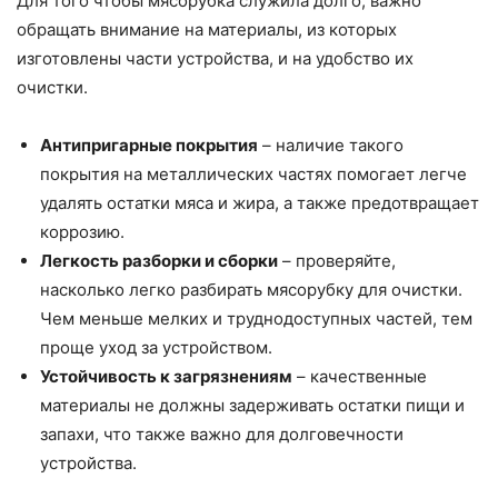
Для того чтобы мясорубка служила долго, важно
обращать внимание на материалы, из которых
изготовлены части устройства, и на удобство их
очистки.
Антипригарные покрытия
– наличие такого
покрытия на металлических частях помогает легче
удалять остатки мяса и жира, а также предотвращает
коррозию.
Легкость разборки и сборки
– проверяйте,
насколько легко разбирать мясорубку для очистки.
Чем меньше мелких и труднодоступных частей, тем
проще уход за устройством.
Устойчивость к загрязнениям
– качественные
материалы не должны задерживать остатки пищи и
запахи, что также важно для долговечности
устройства.