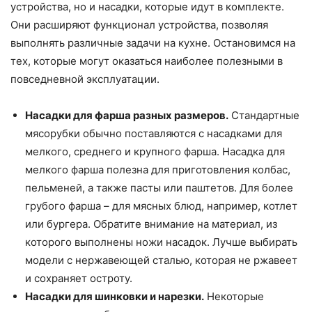
устройства, но и насадки, которые идут в комплекте.
Они расширяют функционал устройства, позволяя
выполнять различные задачи на кухне. Остановимся на
тех, которые могут оказаться наиболее полезными в
повседневной эксплуатации.
Насадки для фарша разных размеров.
Стандартные
мясорубки обычно поставляются с насадками для
мелкого, среднего и крупного фарша. Насадка для
мелкого фарша полезна для приготовления колбас,
пельменей, а также пасты или паштетов. Для более
грубого фарша – для мясных блюд, например, котлет
или бургера. Обратите внимание на материал, из
которого выполнены ножи насадок. Лучше выбирать
модели с нержавеющей сталью, которая не ржавеет
и сохраняет остроту.
Насадки для шинковки и нарезки.
Некоторые