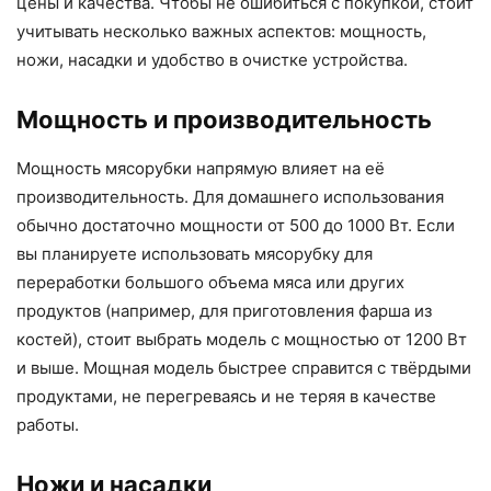
цены и качества. Чтобы не ошибиться с покупкой, стоит
учитывать несколько важных аспектов: мощность,
ножи, насадки и удобство в очистке устройства.
Мощность и производительность
Мощность мясорубки напрямую влияет на её
производительность. Для домашнего использования
обычно достаточно мощности от 500 до 1000 Вт. Если
вы планируете использовать мясорубку для
переработки большого объема мяса или других
продуктов (например, для приготовления фарша из
костей), стоит выбрать модель с мощностью от 1200 Вт
и выше. Мощная модель быстрее справится с твёрдыми
продуктами, не перегреваясь и не теряя в качестве
работы.
Ножи и насадки