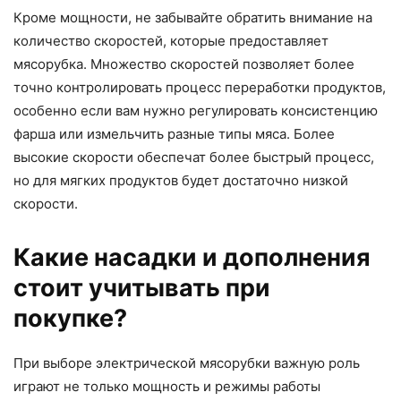
Кроме мощности, не забывайте обратить внимание на
количество скоростей, которые предоставляет
мясорубка. Множество скоростей позволяет более
точно контролировать процесс переработки продуктов,
особенно если вам нужно регулировать консистенцию
фарша или измельчить разные типы мяса. Более
высокие скорости обеспечат более быстрый процесс,
но для мягких продуктов будет достаточно низкой
скорости.
Какие насадки и дополнения
стоит учитывать при
покупке?
При выборе электрической мясорубки важную роль
играют не только мощность и режимы работы