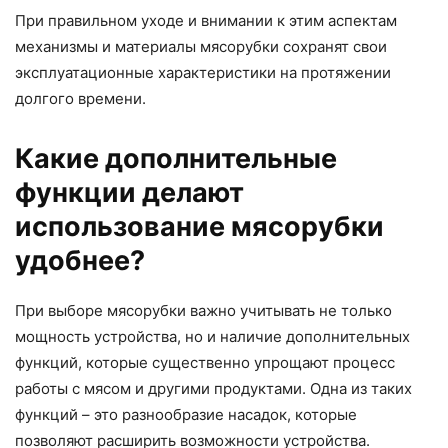
При правильном уходе и внимании к этим аспектам
механизмы и материалы мясорубки сохранят свои
эксплуатационные характеристики на протяжении
долгого времени.
Какие дополнительные
функции делают
использование мясорубки
удобнее?
При выборе мясорубки важно учитывать не только
мощность устройства, но и наличие дополнительных
функций, которые существенно упрощают процесс
работы с мясом и другими продуктами. Одна из таких
функций – это разнообразие насадок, которые
позволяют расширить возможности устройства.