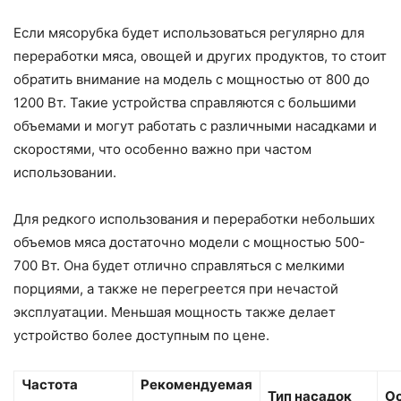
Если мясорубка будет использоваться регулярно для
переработки мяса, овощей и других продуктов, то стоит
обратить внимание на модель с мощностью от 800 до
1200 Вт. Такие устройства справляются с большими
объемами и могут работать с различными насадками и
скоростями, что особенно важно при частом
использовании.
Для редкого использования и переработки небольших
объемов мяса достаточно модели с мощностью 500-
700 Вт. Она будет отлично справляться с мелкими
порциями, а также не перегреется при нечастой
эксплуатации. Меньшая мощность также делает
устройство более доступным по цене.
Частота
Рекомендуемая
Тип насадок
О