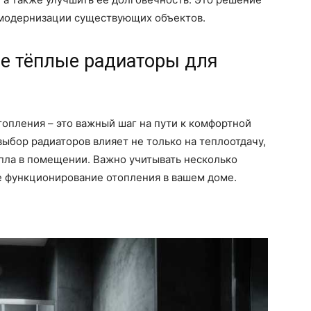
я модернизации существующих объектов.
е тёплые радиаторы для
опления – это важный шаг на пути к комфортной
ыбор радиаторов влияет не только на теплоотдачу,
пла в помещении. Важно учитывать несколько
е функционирование отопления в вашем доме.