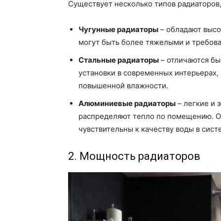
Существует несколько типов радиаторов,
Чугунные радиаторы
– обладают высо
могут быть более тяжелыми и требова
Стальные радиаторы
– отличаются бы
установки в современных интерьерах,
повышенной влажности.
Алюминиевые радиаторы
– легкие и 
распределяют тепло по помещению. О
чувствительны к качеству воды в сист
2. Мощность радиаторов