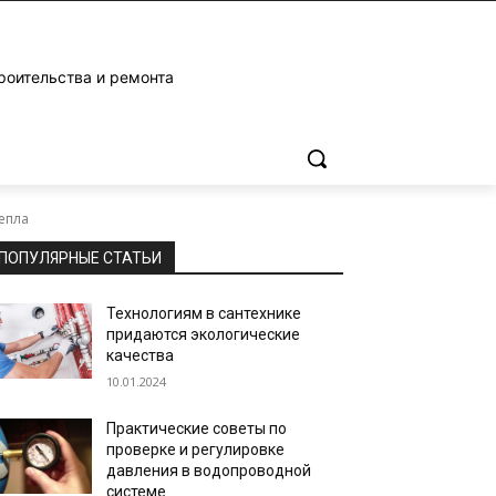
роительства и ремонта
епла
ПОПУЛЯРНЫЕ СТАТЬИ
Технологиям в сантехнике
придаются экологические
качества
10.01.2024
Практические советы по
проверке и регулировке
давления в водопроводной
системе