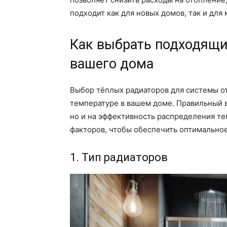
подходит как для новых домов, так и дл
Как выбрать подходящи
вашего дома
Выбор тёплых радиаторов для системы от
температуре в вашем доме. Правильный в
но и на эффективность распределения те
факторов, чтобы обеспечить оптимально
1. Тип радиаторов