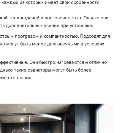
 каждый из которых имеет свои особенности:
кой теплоотдачей и долговечностью. Однако они
ть дополнительных усилий при установке.
стрым прогревом и компактностью. Подходят для
 но могут быть менее долговечными в условиях
эффективные. Они быстро нагреваются и отлично
днако такие радиаторы могут быть более
еме отопления.