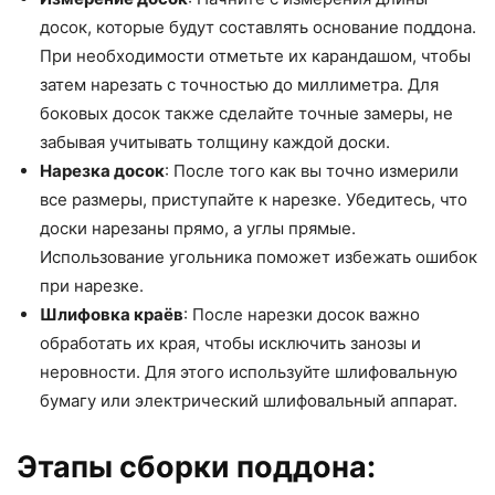
досок, которые будут составлять основание поддона.
При необходимости отметьте их карандашом, чтобы
затем нарезать с точностью до миллиметра. Для
боковых досок также сделайте точные замеры, не
забывая учитывать толщину каждой доски.
Нарезка досок
: После того как вы точно измерили
все размеры, приступайте к нарезке. Убедитесь, что
доски нарезаны прямо, а углы прямые.
Использование угольника поможет избежать ошибок
при нарезке.
Шлифовка краёв
: После нарезки досок важно
обработать их края, чтобы исключить занозы и
неровности. Для этого используйте шлифовальную
бумагу или электрический шлифовальный аппарат.
Этапы сборки поддона: