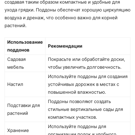
создавая таким образом компактные и удобные для
ухода грядки. Поддоны обеспечат хорошую циркуляцию
воздуха и дренаж, что особенно важно для корней
растений.
Использование
Рекомендации
поддонов
Садовая
Покрасьте или обработайте доски,
мебель
чтобы увеличить долговечность.
Используйте поддоны для создания
Настил
устойчивых дорожек в местах с
повышенной влажностью.
Поддоны позволяют создать
Подставки для
стильные вертикальные сады для
растений
компактных участков.
Используйте поддоны для
Хранение
организации полок и удобного