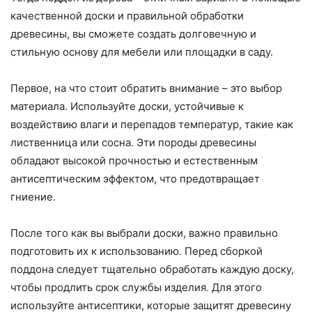
качественной доски и правильной обработки
древесины, вы сможете создать долговечную и
стильную основу для мебели или площадки в саду.
Первое, на что стоит обратить внимание – это выбор
материала. Используйте доски, устойчивые к
воздействию влаги и перепадов температур, такие как
лиственница или сосна. Эти породы древесины
обладают высокой прочностью и естественным
антисептическим эффектом, что предотвращает
гниение.
После того как вы выбрали доски, важно правильно
подготовить их к использованию. Перед сборкой
поддона следует тщательно обработать каждую доску,
чтобы продлить срок службы изделия. Для этого
используйте антисептики, которые защитят древесину