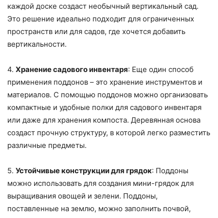
каждой доске создаст необычный вертикальный сад.
Это решение идеально подходит для ограниченных
пространств или для садов, где хочется добавить
вертикальности.
4.
Хранение садового инвентаря
: Еще один способ
применения поддонов – это хранение инструментов и
материалов. С помощью поддонов можно организовать
компактные и удобные полки для садового инвентаря
или даже для хранения компоста. Деревянная основа
создаст прочную структуру, в которой легко разместить
различные предметы.
5.
Устойчивые конструкции для грядок
: Поддоны
можно использовать для создания мини-грядок для
выращивания овощей и зелени. Поддоны,
поставленные на землю, можно заполнить почвой,