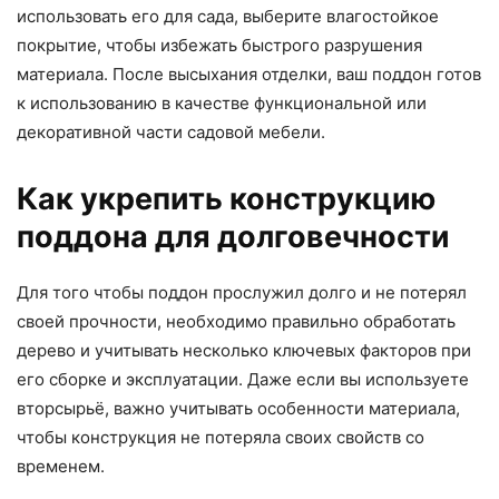
использовать его для сада, выберите влагостойкое
покрытие, чтобы избежать быстрого разрушения
материала. После высыхания отделки, ваш поддон готов
к использованию в качестве функциональной или
декоративной части садовой мебели.
Как укрепить конструкцию
поддона для долговечности
Для того чтобы поддон прослужил долго и не потерял
своей прочности, необходимо правильно обработать
дерево и учитывать несколько ключевых факторов при
его сборке и эксплуатации. Даже если вы используете
вторсырьё, важно учитывать особенности материала,
чтобы конструкция не потеряла своих свойств со
временем.