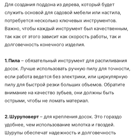
Для создания поддона из дерева, который будет
служить основой для садовой мебели или настила,
потребуется несколько ключевых инструментов.
Важно, чтобы каждый инструмент был качественным,
так как от этого зависит как скорость работы, так и
долговечность конечного изделия.
1. Пила
– обязательный инструмент для распиливания
досок. Лучше использовать ручную пилу для точности,
если работа ведется без электрики, или циркулярную
пилу для быстрой резки больших объемов. Обратите
внимание на качество зубьев, они должны быть
острыми, чтобы не ломать материал.
2. Шуруповерт
– для крепления досок. Это гораздо
удобнее, чем использование молотка и гвоздей.
Шурупы обеспечат надежность и долговечность