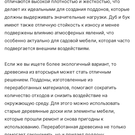
отличаются высокой плотностью и жесткостью, что
делает их идеальными для создания поддонов, которые
должны выдерживать значительные нагрузки. Дуб и бук
имеют также отличную стойкость к износу и менее
подвержены влиянию атмосферных явлений, что
особенно актуально для садовой мебели, которая часто
подвергается внешним воздействиям.
Если же вы ищете более экологичный вариант, то
древесина из вторсырья может стать отличным
решением. Поддоны, изготовленные из
переработанных материалов, помогают сократить
количество отходов и снизить воздействие на
окружающую среду. Для этого можно использовать
старые деревянные доски или элементы мебели,
которые прошли ремонт и снова пригодны к
использованию. Переработанная древесина не только
помогает сэкономить, но и придает поддону