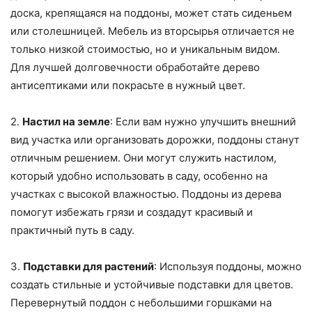
доска, крепящаяся на поддоны, может стать сиденьем
или столешницей. Мебель из вторсырья отличается не
только низкой стоимостью, но и уникальным видом.
Для лучшей долговечности обработайте дерево
антисептиками или покрасьте в нужный цвет.
2.
Настил на земле
: Если вам нужно улучшить внешний
вид участка или организовать дорожки, поддоны станут
отличным решением. Они могут служить настилом,
который удобно использовать в саду, особенно на
участках с высокой влажностью. Поддоны из дерева
помогут избежать грязи и создадут красивый и
практичный путь в саду.
3.
Подставки для растений
: Используя поддоны, можно
создать стильные и устойчивые подставки для цветов.
Перевернутый поддон с небольшими горшками на