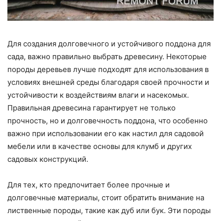
Для создания долговечного и устойчивого поддона для
сада, важно правильно выбрать древесину. Некоторые
породы деревьев лучше подходят для использования в
условиях внешней среды благодаря своей прочности и
устойчивости к воздействиям влаги и насекомых.
Правильная древесина гарантирует не только
прочность, но и долговечность поддона, что особенно
важно при использовании его как настил для садовой
мебели или в качестве основы для клумб и других
садовых конструкций.
Для тех, кто предпочитает более прочные и
долговечные материалы, стоит обратить внимание на
лиственные породы, такие как дуб или бук. Эти породы