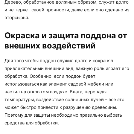
Дерево, обработанное должным образом, служит долго
и не теряет своей прочности, даже если оно сделано из
вторсырья.
Окраска и защита поддона от
внешних воздействий
Для того чтобы поддон служил долго и сохранял
привлекательный внешний вид, важную роль играет его
обработка. Особенно, если поддон будет
использоваться как элемент садовой мебели или
настил на открытом воздухе. Влага, перепады
температуры, воздействие солнечных лучей – все это
может быстро привести к разрушению древесины.
Поэтому для защиты необходимо правильно выбрать
средства для обработки.