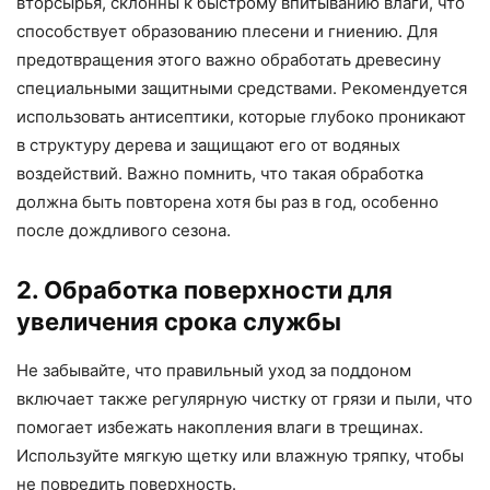
вторсырья, склонны к быстрому впитыванию влаги, что
способствует образованию плесени и гниению. Для
предотвращения этого важно обработать древесину
специальными защитными средствами. Рекомендуется
использовать антисептики, которые глубоко проникают
в структуру дерева и защищают его от водяных
воздействий. Важно помнить, что такая обработка
должна быть повторена хотя бы раз в год, особенно
после дождливого сезона.
2. Обработка поверхности для
увеличения срока службы
Не забывайте, что правильный уход за поддоном
включает также регулярную чистку от грязи и пыли, что
помогает избежать накопления влаги в трещинах.
Используйте мягкую щетку или влажную тряпку, чтобы
не повредить поверхность.