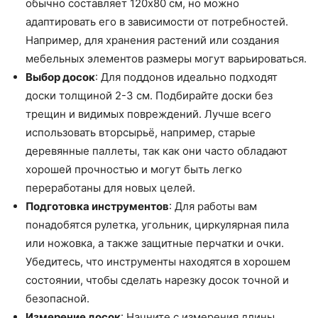
обычно составляет 120х80 см, но можно
адаптировать его в зависимости от потребностей.
Например, для хранения растений или создания
мебельных элементов размеры могут варьироваться.
Выбор досок
: Для поддонов идеально подходят
доски толщиной 2-3 см. Подбирайте доски без
трещин и видимых повреждений. Лучше всего
использовать вторсырьё, например, старые
деревянные паллеты, так как они часто обладают
хорошей прочностью и могут быть легко
переработаны для новых целей.
Подготовка инструментов
: Для работы вам
понадобятся рулетка, угольник, циркулярная пила
или ножовка, а также защитные перчатки и очки.
Убедитесь, что инструменты находятся в хорошем
состоянии, чтобы сделать нарезку досок точной и
безопасной.
Измерение досок
: Начните с измерения длины