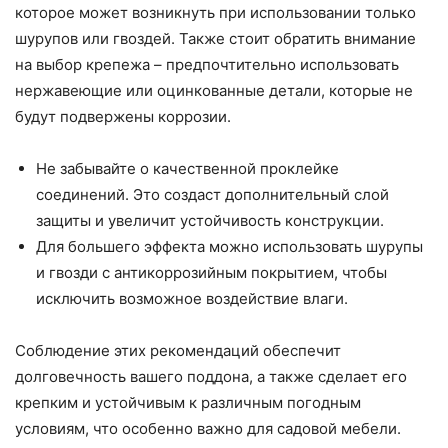
которое может возникнуть при использовании только
шурупов или гвоздей. Также стоит обратить внимание
на выбор крепежа – предпочтительно использовать
нержавеющие или оцинкованные детали, которые не
будут подвержены коррозии.
Не забывайте о качественной проклейке
соединений. Это создаст дополнительный слой
защиты и увеличит устойчивость конструкции.
Для большего эффекта можно использовать шурупы
и гвозди с антикоррозийным покрытием, чтобы
исключить возможное воздействие влаги.
Соблюдение этих рекомендаций обеспечит
долговечность вашего поддона, а также сделает его
крепким и устойчивым к различным погодным
условиям, что особенно важно для садовой мебели.