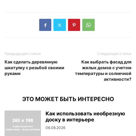
Предыдущая статья
Следующая статья
Как сделать деревянную
Как выбрать фасад для
шкатулку с резьбой своими
жилых домов с учетом
руками
температуры и солнечной
активности?
ЭТО МОЖЕТ БЫТЬ ИНТЕРЕСНО
Как использовать необрезную
доску в интерьере
06.08.2026