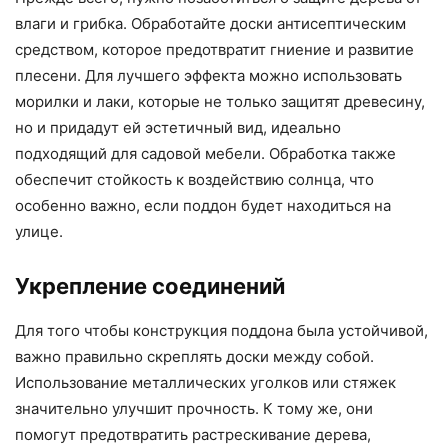
влаги и грибка. Обработайте доски антисептическим
средством, которое предотвратит гниение и развитие
плесени. Для лучшего эффекта можно использовать
морилки и лаки, которые не только защитят древесину,
но и придадут ей эстетичный вид, идеально
подходящий для садовой мебели. Обработка также
обеспечит стойкость к воздействию солнца, что
особенно важно, если поддон будет находиться на
улице.
Укрепление соединений
Для того чтобы конструкция поддона была устойчивой,
важно правильно скреплять доски между собой.
Использование металлических уголков или стяжек
значительно улучшит прочность. К тому же, они
помогут предотвратить растрескивание дерева,