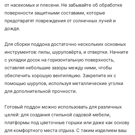
от насекомых и плесени. Не забывайте об обработке
поверхности защитными составами, которые
предотвратят повреждения от солнечных лучей и
дождя.
Для сборки поддона достаточно нескольких основных
инструментов: пилы, шуруповёрта, и отвертки. Начните
с укладки досок на горизонтальную поверхность,
оставляя небольшие зазоры между ними, чтобы
обеспечить хорошую вентиляцию. Закрепите их с
помощью шурупов, используя металлические уголки
для дополнительной прочности.
Готовый поддон можно использовать для различных
целей: для создания стильной садовой мебели,
платформы под цветочные горшки или даже как основу
для комфортного места отдыха. С таким изделием ваш