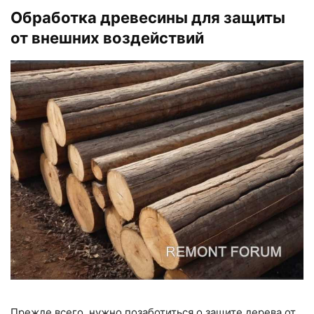
Обработка древесины для защиты
от внешних воздействий
Прежде всего, нужно позаботиться о защите дерева от