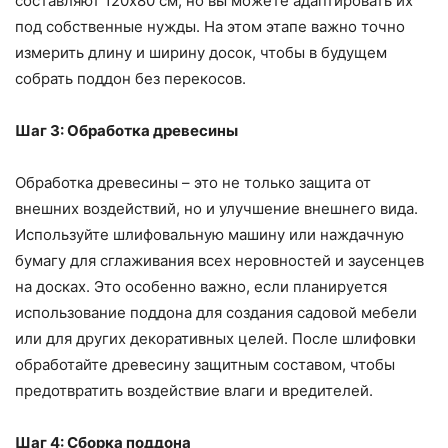
составляют 120х80 см, но вы можете адаптировать их
под собственные нужды. На этом этапе важно точно
измерить длину и ширину досок, чтобы в будущем
собрать поддон без перекосов.
Шаг 3: Обработка древесины
Обработка древесины – это не только защита от
внешних воздействий, но и улучшение внешнего вида.
Используйте шлифовальную машину или наждачную
бумагу для сглаживания всех неровностей и заусенцев
на досках. Это особенно важно, если планируется
использование поддона для создания садовой мебели
или для других декоративных целей. После шлифовки
обработайте древесину защитным составом, чтобы
предотвратить воздействие влаги и вредителей.
Шаг 4: Сборка поддона