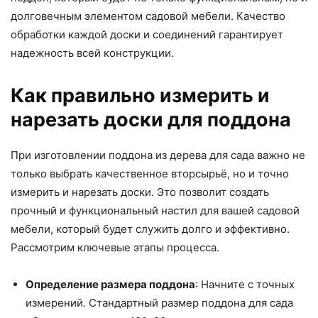
долговечным элементом садовой мебели. Качество
обработки каждой доски и соединений гарантирует
надежность всей конструкции.
Как правильно измерить и
нарезать доски для поддона
При изготовлении поддона из дерева для сада важно не
только выбрать качественное вторсырьё, но и точно
измерить и нарезать доски. Это позволит создать
прочный и функциональный настил для вашей садовой
мебели, который будет служить долго и эффективно.
Рассмотрим ключевые этапы процесса.
Определение размера поддона
: Начните с точных
измерений. Стандартный размер поддона для сада