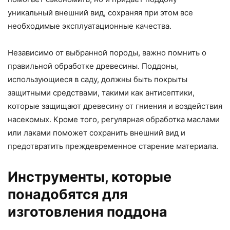
уникальный внешний вид, сохраняя при этом все
необходимые эксплуатационные качества.
Независимо от выбранной породы, важно помнить о
правильной обработке древесины. Поддоны,
использующиеся в саду, должны быть покрыты
защитными средствами, такими как антисептики,
которые защищают древесину от гниения и воздействия
насекомых. Кроме того, регулярная обработка маслами
или лаками поможет сохранить внешний вид и
предотвратить преждевременное старение материала.
Инструменты, которые
понадобятся для
изготовления поддона