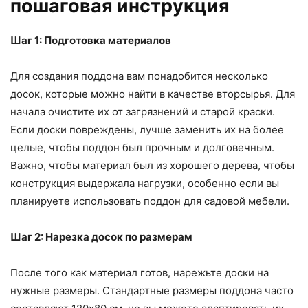
пошаговая инструкция
Шаг 1: Подготовка материалов
Для создания поддона вам понадобится несколько
досок, которые можно найти в качестве вторсырья. Для
начала очистите их от загрязнений и старой краски.
Если доски повреждены, лучше заменить их на более
целые, чтобы поддон был прочным и долговечным.
Важно, чтобы материал был из хорошего дерева, чтобы
конструкция выдержала нагрузки, особенно если вы
планируете использовать поддон для садовой мебели.
Шаг 2: Нарезка досок по размерам
После того как материал готов, нарежьте доски на
нужные размеры. Стандартные размеры поддона часто