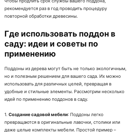
чтобы продлить срок службы вашего поддона,
рекомендуется раз в год проводить процедуру
повторной обработки древесины.
Где использовать поддон в
саду: идеи и советы по
применению
Поддоны из дерева могут быть не только экологичным,
но и полезным решением для вашего сада. Их можно
использовать для различных целей, превращая в
удобные и стильные элементы. Рассмотрим несколько
идей по применению поддонов в саду.
1.
Создание садовой мебели
: Поддоны легко
превращаются в оригинальные лавочки, столики или
даже целые комплекты мебели. Простой пример –