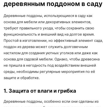
деревянным поддоном в саду
Деревянные поддоны, использующиеся в саду как
основа для мебели или декоративных элементов,
требуют правильного ухода, чтобы сохранить свою
функциональность и внешний вид на долгое время.
Простой в изготовлении, но эффективный элемент сада,
поддон из дерева может служить долговечным
настилом для создания уютных уголков или даже как
основа для садовой мебели. Однако, чтобы древесина
не пришла в негодность под воздействием внешней
среды, необходимы регулярные мероприятия по её
защите и обработке.
1. Защита от влаги и грибка
Деревянные поддоны, особенно если они сделаны из