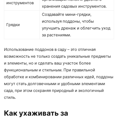
инструментов
хранения садовых инструментов.
Создавайте мини-грядки,
используя поддоны, чтобы
Грядки
улучшить дренаж и облегчить уход
за растениями.
Использование поддонов в саду – это отличная
возможность не только создать уникальные предметы
и элементы, но и сделать ваш участок более
функциональным и стильным. При правильной
обработке и комбинировании различных идей, поддоны
могут стать долговечными и удобными элементами
сада, при этом сохраняя природный и экологичный
стиль.
Как ухаживать за