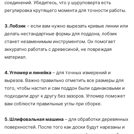
соединений. Убедитесь, что у шуруповерта есть
регулировка крутящего момента для точности работы.
3. Лобзик
– если вам нужно вырезать кривые линии или
делать нестандартные формы для поддона, лобзик
станет незаменимым инструментом. Он помогает
аккуратно работать с древесиной, не повреждая
материал.
4. Угломер и линейка
– для точных измерений и
вырезов. Важно правильно отметить все размеры для
того, чтобы настил и сам поддон были одинаковыми и
подходили друг к другу без зазоров. Угломер поможет
вам соблюсти правильные углы при сборке.
5. Шлифовальная машина
– для обработки деревянных
поверхностей. После того как доски будут нарезаны и