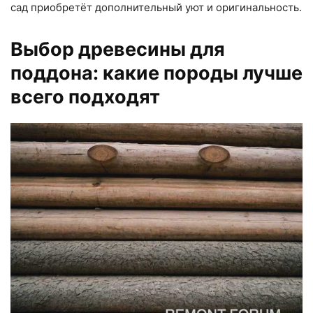
сад приобретёт дополнительный уют и оригинальность.
Выбор древесины для
поддона: какие породы лучше
всего подходят