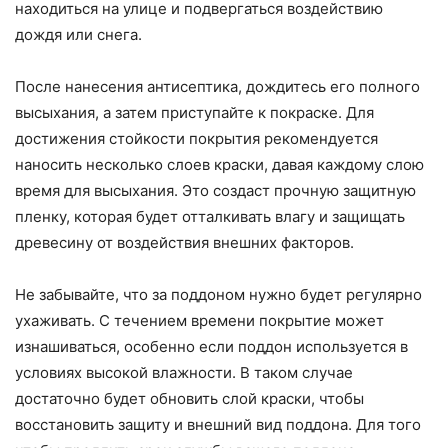
находиться на улице и подвергаться воздействию
дождя или снега.
После нанесения антисептика, дождитесь его полного
высыхания, а затем приступайте к покраске. Для
достижения стойкости покрытия рекомендуется
наносить несколько слоев краски, давая каждому слою
время для высыхания. Это создаст прочную защитную
пленку, которая будет отталкивать влагу и защищать
древесину от воздействия внешних факторов.
Не забывайте, что за поддоном нужно будет регулярно
ухаживать. С течением времени покрытие может
изнашиваться, особенно если поддон используется в
условиях высокой влажности. В таком случае
достаточно будет обновить слой краски, чтобы
восстановить защиту и внешний вид поддона. Для того