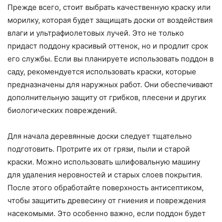
Прежде всего, стоит выбрать качественную краску или
морилку, которая будет защищать доски от воздействия
влаги и ультрафиолетовых лучей. Это не только
придаст поддону красивый оттенок, но и продлит срок
его службы. Если вы планируете использовать поддон в
саду, рекомендуется использовать краски, которые
предназначены для наружных работ. Они обеспечивают
дополнительную защиту от грибков, плесени и других
биологических повреждений.
Для начала деревянные доски следует тщательно
подготовить. Протрите их от грязи, пыли и старой
краски. Можно использовать шлифовальную машину
для удаления неровностей и старых слоев покрытия.
После этого обработайте поверхность антисептиком,
чтобы защитить древесину от гниения и повреждения
насекомыми. Это особенно важно, если поддон будет