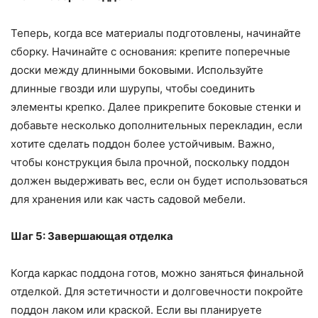
Теперь, когда все материалы подготовлены, начинайте
сборку. Начинайте с основания: крепите поперечные
доски между длинными боковыми. Используйте
длинные гвозди или шурупы, чтобы соединить
элементы крепко. Далее прикрепите боковые стенки и
добавьте несколько дополнительных перекладин, если
хотите сделать поддон более устойчивым. Важно,
чтобы конструкция была прочной, поскольку поддон
должен выдерживать вес, если он будет использоваться
для хранения или как часть садовой мебели.
Шаг 5: Завершающая отделка
Когда каркас поддона готов, можно заняться финальной
отделкой. Для эстетичности и долговечности покройте
поддон лаком или краской. Если вы планируете