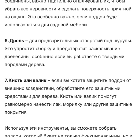
соединены, важно тщательно отшлифовать их, чтобы
убрать все неровности и сделать поверхность приятной
на ощупь. Это особенно важно, если поддон будет
использоваться для садовой мебели.
6. Дрель
– для предварительных отверстий под шурупы.
Это упростит сборку и предотвратит раскалывание
древесины, особенно если вы работаете с твердыми
породами дерева.
7. Кисть или валик
– если вы хотите защитить поддон от
внешних воздействий, обработайте его защитными
средствами для дерева. Кисть или валик помогут
равномерно нанести лак, морилку или другие защитные
покрытия.
Используя эти инструменты, вы сможете собрать
поддон, который будет не только функциональным, но и