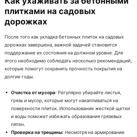
Как ухаживать за бетонными
плитками на садовых
дорожках
После того как укладка бетонных плиток на садовых
дорожках завершена, важной задачей становится
поддержание их состояния на должном уровне. Для
этого необходимо соблюдать несколько рекомендаций,
которые помогут сохранить прочность покрытия на
долгие годы.
Очистка от мусора
: Регулярно убирайте листья,
грязь и мусор, которые могут накапливаться на
поверхности плиток. Использование жесткой щетки
и воды поможет избежать образования грязевых
пятен.
Проверка на трещины
: Несмотря на армирование