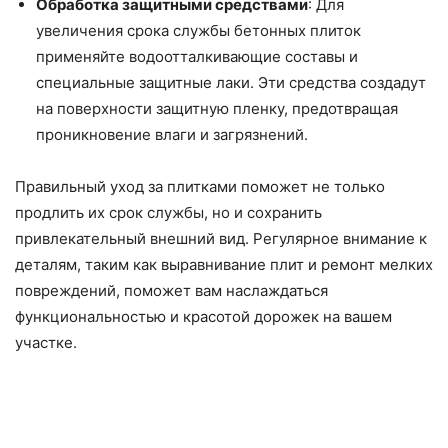
Обработка защитными средствами
: Для
увеличения срока службы бетонных плиток
применяйте водоотталкивающие составы и
специальные защитные лаки. Эти средства создадут
на поверхности защитную пленку, предотвращая
проникновение влаги и загрязнений.
Правильный уход за плитками поможет не только
продлить их срок службы, но и сохранить
привлекательный внешний вид. Регулярное внимание к
деталям, таким как выравнивание плит и ремонт мелких
повреждений, поможет вам наслаждаться
функциональностью и красотой дорожек на вашем
участке.