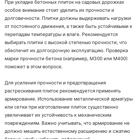
При укладке бетонных плиток на садовых дорожках
особое внимание стоит уделить их прочности и
долговечности. Плитки должны выдерживать нагрузки
от постоянного движения, а также быть устойчивыми к
перепадам температуры и влаге. Рекомендуется
выбирать плитки с высокой степенью прочности, что
обеспечит их долгосрочную эксплуатацию. Проверка
марки прочности бетона (например, М300 или М400)
поможет в этом вопросе.
Для усиления прочности и предотвращения
растрескивания плиток рекомендуется применять
армирование. Использование металлической арматуры
или сетки при изготовлении плиток существенно
увеличивает их устойчивость к механическим
повреждениям. Важно учитывать, что армирование не
должно мешать естественному расширению и сжатию