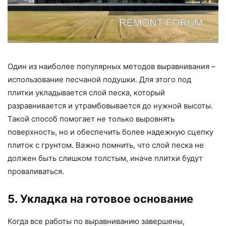
Один из наиболее популярных методов выравнивания –
использование песчаной подушки. Для этого под
плитки укладывается слой песка, который
разравнивается и утрамбовывается до нужной высоты.
Такой способ помогает не только выровнять
поверхность, но и обеспечить более надежную сцепку
плиток с грунтом. Важно помнить, что слой песка не
должен быть слишком толстым, иначе плитки будут
проваливаться.
5. Укладка на готовое основание
Когда все работы по выравниванию завершены,