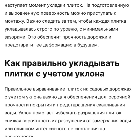
наступает момент укладки плиток. На подготовленную
и выровненную поверхность можно приступать к
монтажу. Важно следить за тем, чтобы каждая плитка
укладывалась строго по уровню, с минимальными
зазорами. Это обеспечит прочность дорожки и
предотвратит ее деформацию в будущем.
Как правильно укладывать
плитки с учетом уклона
Правильное выравнивание плиток на садовых дорожках
с учетом уклона важно для обеспечения долгосрочной
прочности покрытия и предотвращения скапливания
воды. Уклон помогает избежать разрушения плиток,
снижая вероятность их разрушения от замерзания воды
или слишком интенсивного ее скопления на
поверхности.