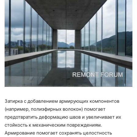
Затирка с добавлением армирующих компонентов
(например, полиэфирных волокон) помогает
предотвратить деформацию швов и увеличивает их
стойкость к механическим повреждениям.
Армирование помогает сохранять целостность