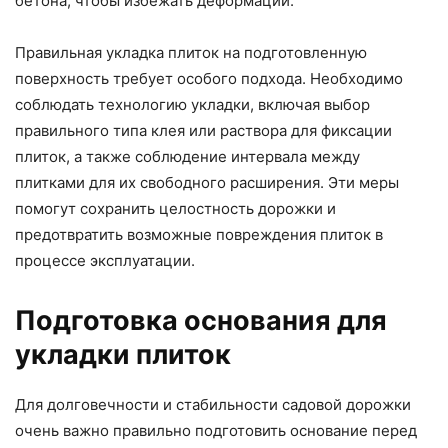
бетона, чтобы избежать деформаций.
Правильная укладка плиток на подготовленную
поверхность требует особого подхода. Необходимо
соблюдать технологию укладки, включая выбор
правильного типа клея или раствора для фиксации
плиток, а также соблюдение интервала между
плитками для их свободного расширения. Эти меры
помогут сохранить целостность дорожки и
предотвратить возможные повреждения плиток в
процессе эксплуатации.
Подготовка основания для
укладки плиток
Для долговечности и стабильности садовой дорожки
очень важно правильно подготовить основание перед