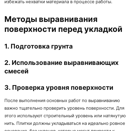
избежать нехватки материала в процессе работы.
Методы выравнивания
поверхности перед укладкой
1. Подготовка грунта
2. Использование выравнивающих
смесей
3. Проверка уровня поверхности
После выполнения основных работ по выравниванию
важно тщательно проверить уровень поверхности. Для
этого используют строительный уровень или натянутую
нить. Плитки должны укладываться на идеально ровное
основание, без уклонов, которые могут привести к