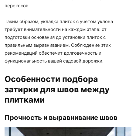
перекосов.
Таким образом, укладка плиток с учетом уклона
требует внимательности на каждом этапе: от
подготовки основания до установки плиток с
правильным выравниванием. Соблюдение этих
рекомендаций обеспечит долговечность и
функциональность вашей садовой дорожки.
Особенности подбора
затирки для швов между
плитками
Прочность и выравнивание швов