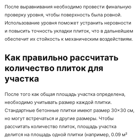
После выравнивания необходимо провести финальную
проверку уровня, чтобы поверхность была ровной.
Использование уровня поможет устранить неровности
и повысить точность укладки плиток, что в дальнейшем
обеспечит их стойкость к механическим воздействиям.
Как правильно рассчитать
количество плиток для
участка
После того как общая площадь участка определена,
необходимо учитывать размер каждой плитки.
Стандартные бетонные плитки имеют размер 30×30 см,
но могут встречаться и другие размеры. Чтобы
рассчитать количество плиток, площадь участка
делится на площадь одной плитки (например, 0.09 м²