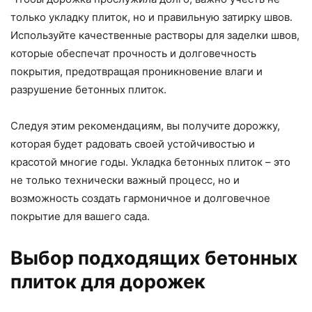
только укладку плиток, но и правильную затирку швов.
Используйте качественные растворы для заделки швов,
которые обеспечат прочность и долговечность
покрытия, предотвращая проникновение влаги и
разрушение бетонных плиток.
Следуя этим рекомендациям, вы получите дорожку,
которая будет радовать своей устойчивостью и
красотой многие годы. Укладка бетонных плиток – это
не только технически важный процесс, но и
возможность создать гармоничное и долговечное
покрытие для вашего сада.
Выбор подходящих бетонных
плиток для дорожек