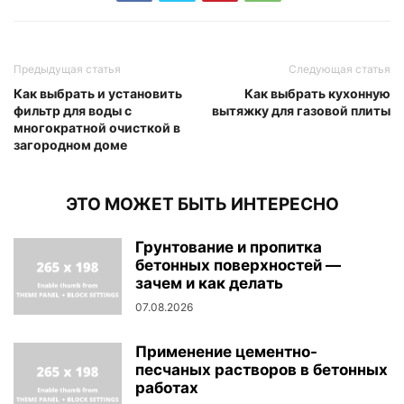
Предыдущая статья
Следующая статья
Как выбрать и установить
Как выбрать кухонную
фильтр для воды с
вытяжку для газовой плиты
многократной очисткой в
загородном доме
ЭТО МОЖЕТ БЫТЬ ИНТЕРЕСНО
Грунтование и пропитка
бетонных поверхностей —
зачем и как делать
07.08.2026
Применение цементно-
песчаных растворов в бетонных
работах