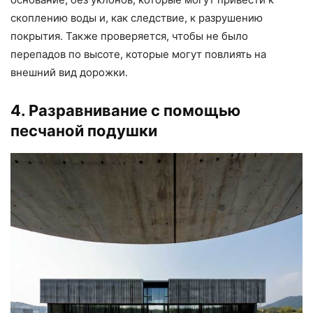
скоплению воды и, как следствие, к разрушению
покрытия. Также проверяется, чтобы не было
перепадов по высоте, которые могут повлиять на
внешний вид дорожки.
4. Разравнивание с помощью
песчаной подушки