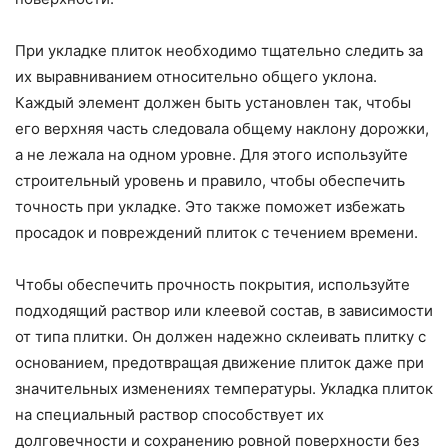
При укладке плиток необходимо тщательно следить за
их выравниванием относительно общего уклона.
Каждый элемент должен быть установлен так, чтобы
его верхняя часть следовала общему наклону дорожки,
а не лежала на одном уровне. Для этого используйте
строительный уровень и правило, чтобы обеспечить
точность при укладке. Это также поможет избежать
просадок и повреждений плиток с течением времени.
Чтобы обеспечить прочность покрытия, используйте
подходящий раствор или клеевой состав, в зависимости
от типа плитки. Он должен надежно склеивать плитку с
основанием, предотвращая движение плиток даже при
значительных изменениях температуры. Укладка плиток
на специальный раствор способствует их
долговечности и сохранению ровной поверхности без