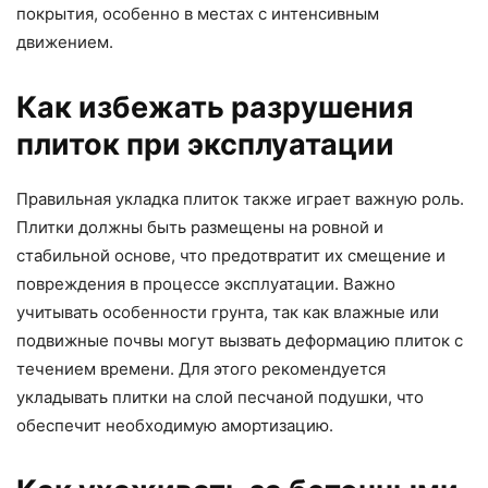
покрытия, особенно в местах с интенсивным
движением.
Как избежать разрушения
плиток при эксплуатации
Правильная укладка плиток также играет важную роль.
Плитки должны быть размещены на ровной и
стабильной основе, что предотвратит их смещение и
повреждения в процессе эксплуатации. Важно
учитывать особенности грунта, так как влажные или
подвижные почвы могут вызвать деформацию плиток с
течением времени. Для этого рекомендуется
укладывать плитки на слой песчаной подушки, что
обеспечит необходимую амортизацию.