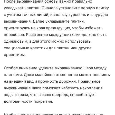
После выравнивания основы важно правильно
укладывать плитки. Сначала установите первую плитку
с учётом точных линий, используя уровень и шнур для
выравнивания. Далее укладывайте плитки,
ориентируясь на края предыдущих, чтобы избежать
перекосов. Расстояние между плитками должно быть
одинаковым, а для этого можно использовать
специальные крестики для плитки или другие
ориентиры.
Особое внимание уделите выравниванию швов между
плитками. Даже малейшее отклонение может повлиять
на внешний вид и прочность дорожки. Правильное
выравнивание швов помогает избежать накопления
воды и грязи, что, в свою очередь, способствует
долговечности покрытия.
Чтобы дорожка прослужила долго, важно учесть не