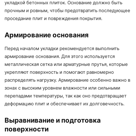
укладкой бетонных плиток. Основание должно быть
прочным и ровным, чтобы предотвратить последующее
проседание плит и повреждения покрытия.
Армирование основания
Перед началом укладки рекомендуется выполнить
армирование основания. Для этого используется
металлическая сетка или арматурные прутья, которые
укрепляют поверхность и помогают равномерно
распределять нагрузку. Армирование особенно важно в
зонах с высоким уровнем влажности или сильными
перепадами температуры, так как оно предотвращает
деформацию плит и обеспечивает их долговечность.
Выравнивание и подготовка
поверхности