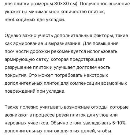
для плитки размером 30×30 см). Полученное значение
укажет на минимальное количество плиток,
необходимых для укладки.
Однако важно учесть дополнительные факторы, такие
как армирование и выравнивание. Для повышения
прочности дорожки рекомендуется использовать
армирующую сетку, которая предотвращает
разрушение плиток и улучшает долговечность
покрытия. Это может потребовать некоторых
дополнительных плиток для компенсации возможных
повреждений при укладке.
Также полезно учитывать возможные отходы, которые
возникают в процессе резки плиток для углов или
неровных участков. Обычно стоит закладывать 5-10%
дополнительных плиток для этих целей, чтобы