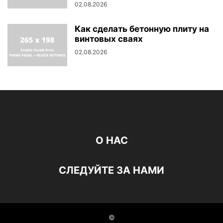
02.08.2026
Как сделать бетонную плиту на
винтовых сваях
02.08.2026
О НАС
СЛЕДУЙТЕ ЗА НАМИ
©