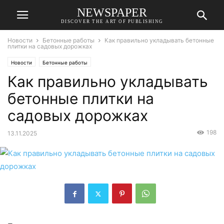
NEWSPAPER
DISCOVER THE ART OF PUBLISHING
Новости
Бетонные работы
Как правильно укладывать бетонные
плитки на садовых дорожках
Новости
Бетонные работы
Как правильно укладывать
бетонные плитки на
садовых дорожках
198
13.11.2025