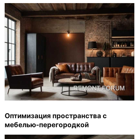
Оптимизация пространства с
мебелью-перегородкой