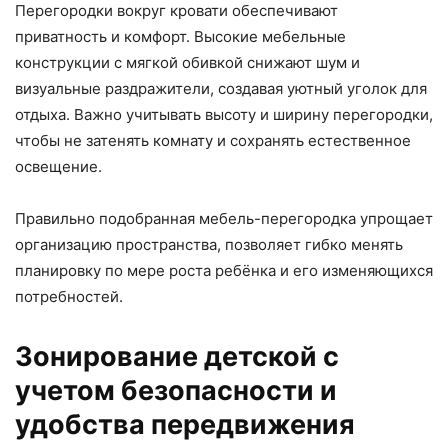
Перегородки вокруг кровати обеспечивают
приватность и комфорт. Высокие мебельные
конструкции с мягкой обивкой снижают шум и
визуальные раздражители, создавая уютный уголок для
отдыха. Важно учитывать высоту и ширину перегородки,
чтобы не затенять комнату и сохранять естественное
освещение.
Правильно подобранная мебель-перегородка упрощает
организацию пространства, позволяет гибко менять
планировку по мере роста ребёнка и его изменяющихся
потребностей.
Зонирование детской с
учетом безопасности и
удобства передвижения