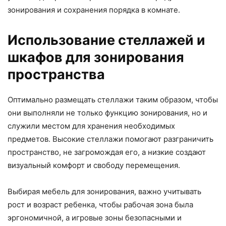
зонирования и сохранения порядка в комнате.
Использование стеллажей и
шкафов для зонирования
пространства
Оптимально размещать стеллажи таким образом, чтобы
они выполняли не только функцию зонирования, но и
служили местом для хранения необходимых
предметов. Высокие стеллажи помогают разграничить
пространство, не загромождая его, а низкие создают
визуальный комфорт и свободу перемещения.
Выбирая мебель для зонирования, важно учитывать
рост и возраст ребенка, чтобы рабочая зона была
эргономичной, а игровые зоны безопасными и