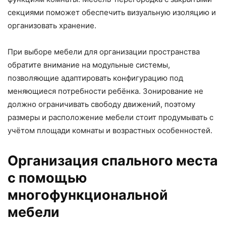
секциями поможет обеспечить визуальную изоляцию и
организовать хранение.
При выборе мебели для организации пространства
обратите внимание на модульные системы,
позволяющие адаптировать конфигурацию под
меняющиеся потребности ребёнка. Зонирование не
должно ограничивать свободу движений, поэтому
размеры и расположение мебели стоит продумывать с
учётом площади комнаты и возрастных особенностей.
Организация спального места
с помощью
многофункциональной
мебели