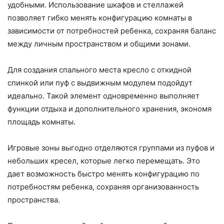
удобными. Использование шкафов и стеллажей
позволяет гибко менять конфигурацию комнаты в
зависимости от потребностей ребенка, сохраняя баланс
между личным пространством и общими зонами.
Для создания спального места кресло с откидной
спинкой или пуф с выдвижным модулем подойдут
идеально. Такой элемент одновременно выполняет
функции отдыха и дополнительного хранения, экономя
площадь комнаты.
Игровые зоны выгодно отделяются группами из пуфов и
небольших кресел, которые легко перемещать. Это
дает возможность быстро менять конфигурацию по
потребностям ребенка, сохраняя организованность
пространства.