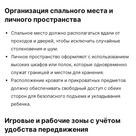
Организация спального места и
личного пространства
Спальное место должно располагаться вдали от
проходов и дверей, чтобы исключить случайные
столкновения и шум.
Личное пространство оформляют с использованием
высоких шкафов или полок, которые одновременно
служат границей и местом для хранения.
Расположение кровати и прикроватных предметов
должно обеспечивать свободный доступ с обеих
сторон для безопасного подъема и укладывания
ребенка.
Игровые и рабочие зоны с учётом
удобства передвижения