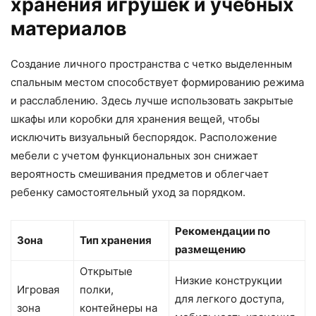
хранения игрушек и учебных
материалов
Создание личного пространства с четко выделенным
спальным местом способствует формированию режима
и расслаблению. Здесь лучше использовать закрытые
шкафы или коробки для хранения вещей, чтобы
исключить визуальный беспорядок. Расположение
мебели с учетом функциональных зон снижает
вероятность смешивания предметов и облегчает
ребенку самостоятельный уход за порядком.
Рекомендации по
Зона
Тип хранения
размещению
Открытые
Низкие конструкции
Игровая
полки,
для легкого доступа,
зона
контейнеры на