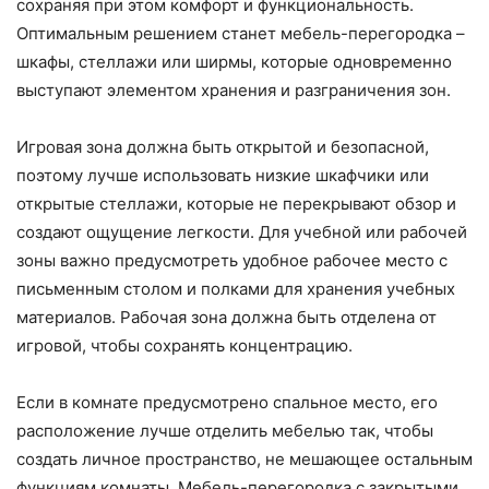
сохраняя при этом комфорт и функциональность.
Оптимальным решением станет мебель-перегородка –
шкафы, стеллажи или ширмы, которые одновременно
выступают элементом хранения и разграничения зон.
Игровая зона должна быть открытой и безопасной,
поэтому лучше использовать низкие шкафчики или
открытые стеллажи, которые не перекрывают обзор и
создают ощущение легкости. Для учебной или рабочей
зоны важно предусмотреть удобное рабочее место с
письменным столом и полками для хранения учебных
материалов. Рабочая зона должна быть отделена от
игровой, чтобы сохранять концентрацию.
Если в комнате предусмотрено спальное место, его
расположение лучше отделить мебелью так, чтобы
создать личное пространство, не мешающее остальным
функциям комнаты. Мебель-перегородка с закрытыми