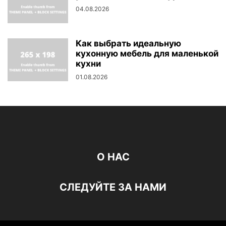
04.08.2026
Как выбрать идеальную
кухонную мебель для маленькой
кухни
01.08.2026
О НАС
СЛЕДУЙТЕ ЗА НАМИ