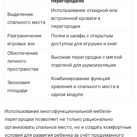
перегородкой
Использование откидной или
Выделение
встроенной кровати в
спального места
перегородке
Разграничение
Полки и шкафы с открытым
игровых зон
доступом для игрушек и книг
Обеспечение
Высокие перегородки с мягкой
личного
отделкой для шумоизоляции
пространства
Комбинирование функций
Экономия
хранения и спального места в
площади
одном модуле
Использование многофункциональной мебели-
перегородки позволяет не только рационально
организовать спальное место, но и создать комфортные
условия для развития ребенка за счёт продуманного