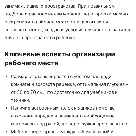
занимая лишнего пространства. При правильном
подборе и расположении мебели-перегородки можно
разграничить рабочее место от игровых зон и
спального места, создавая условия для концентрации и
личного пространства ребёнка.
Ключевые аспекты организации
рабочего места
Размер стола выбирается с учётом площади
комнаты и возраста ребёнка, оптимальная глубина –
от 50 до 70 см, что достаточно для учебников и
техники.
Наличие встроенных полок и ящиков помогает
сохранять порядок и размещать необходимые
материалы под рукой, не перегружая пространство.
Мебель-перегородка между рабочей зоной и