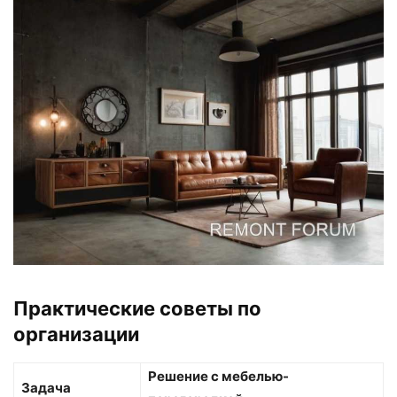
Практические советы по
организации
Решение с мебелью-
Задача