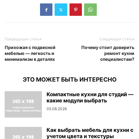
Предыдущая статья
Следующая статья
Прихожая с подвесной
Почему стоит доверить
мебелью — легкость и
ремонт кухни
минимализм в деталях
специалистам?
ЭТО МОЖЕТ БЫТЬ ИНТЕРЕСНО
Компактные кухни для студий —
какие модули выбрать
05.08.2026
Как выбрать мебель для кухни с
учетом цвета и текстуры