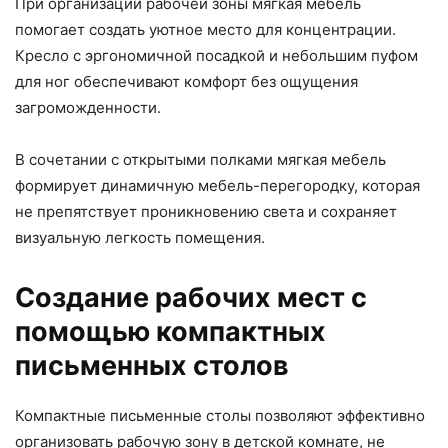
При организации рабочей зоны мягкая мебель
помогает создать уютное место для концентрации.
Кресло с эргономичной посадкой и небольшим пуфом
для ног обеспечивают комфорт без ощущения
загроможденности.
В сочетании с открытыми полками мягкая мебель
формирует динамичную мебель-перегородку, которая
не препятствует проникновению света и сохраняет
визуальную легкость помещения.
Создание рабочих мест с
помощью компактных
письменных столов
Компактные письменные столы позволяют эффективно
организовать рабочую зону в детской комнате, не