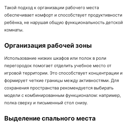
Такой подход к организации рабочего места
обеспечивает комфорт и способствует продуктивности
ребёнка, не нарушая общую функциональность детской
комнаты.
Организация рабочей зоны
Использование низких шкафов или полок в роли
перегородок помогает отделить учебное место от
игровой территории. Это способствует концентрации и
формирует четкие границы между активностями. Для
сохранения пространства рекомендуется выбирать
модели с комбинированным функционалом: например,
полка сверху и письменный стол снизу.
Выделение спального места