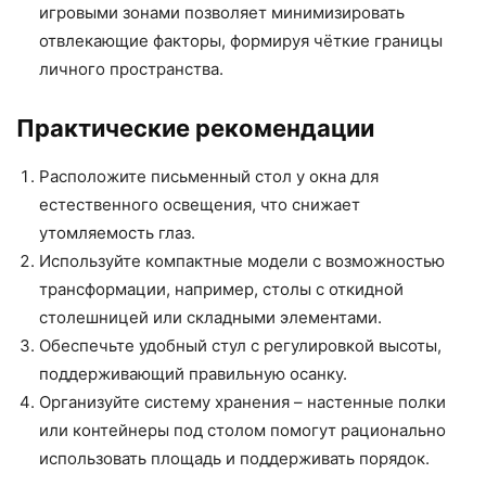
игровыми зонами позволяет минимизировать
отвлекающие факторы, формируя чёткие границы
личного пространства.
Практические рекомендации
Расположите письменный стол у окна для
естественного освещения, что снижает
утомляемость глаз.
Используйте компактные модели с возможностью
трансформации, например, столы с откидной
столешницей или складными элементами.
Обеспечьте удобный стул с регулировкой высоты,
поддерживающий правильную осанку.
Организуйте систему хранения – настенные полки
или контейнеры под столом помогут рационально
использовать площадь и поддерживать порядок.