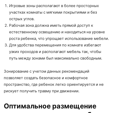
Игровые зоны располагают в более просторных
участках комнаты с мягкими покрытиями и без
острых углов.
Рабочая зона должна иметь прямой доступ к
естественному освещению и находиться на уровне
роста ребенка, что упрощает использование мебели.
Для удобства перемещения по комнате избегают
узких проходов и располагают мебель так, чтобы
путь между зонами был максимально свободным.
Зонирование с учетом данных рекомендаций
позволяет создать безопасное и комфортное
пространство, где ребенок легко ориентируется и не
рискует получить травму при движении.
Оптимальное размещение