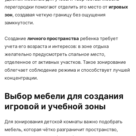
перегородки
помогают отделить это место от
игровых
зон
, создавая четкую границу без ощущения
замкнутости.
Создание
личного пространства
ребенка требует
учета его возраста и интересов: в зоне отдыха
желательно предусмотреть
спальное место
,
отделенное от активных участков. Такое зонирование
облегчает соблюдение режима и способствует лучшей
концентрации.
Выбор мебели для создания
игровой и учебной зоны
Для зонирования детской комнаты важно подобрать
мебель, которая чётко разграничит пространство,