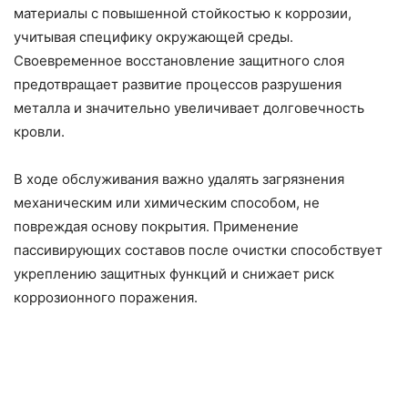
материалы с повышенной стойкостью к коррозии,
учитывая специфику окружающей среды.
Своевременное восстановление защитного слоя
предотвращает развитие процессов разрушения
металла и значительно увеличивает долговечность
кровли.
В ходе обслуживания важно удалять загрязнения
механическим или химическим способом, не
повреждая основу покрытия. Применение
пассивирующих составов после очистки способствует
укреплению защитных функций и снижает риск
коррозионного поражения.