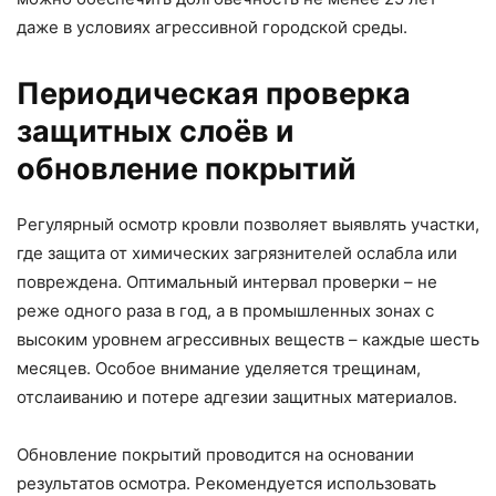
даже в условиях агрессивной городской среды.
Периодическая проверка
защитных слоёв и
обновление покрытий
Регулярный осмотр кровли позволяет выявлять участки,
где защита от химических загрязнителей ослабла или
повреждена. Оптимальный интервал проверки – не
реже одного раза в год, а в промышленных зонах с
высоким уровнем агрессивных веществ – каждые шесть
месяцев. Особое внимание уделяется трещинам,
отслаиванию и потере адгезии защитных материалов.
Обновление покрытий проводится на основании
результатов осмотра. Рекомендуется использовать