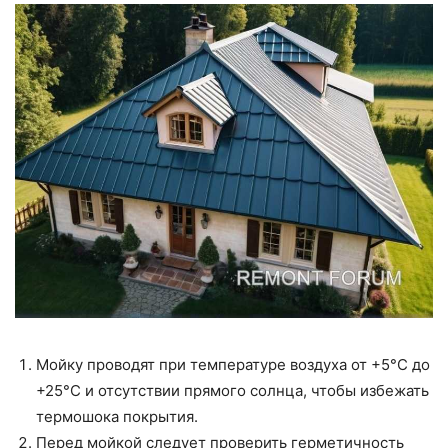
Мойку проводят при температуре воздуха от +5°C до
+25°C и отсутствии прямого солнца, чтобы избежать
термошока покрытия.
Перед мойкой следует проверить герметичность