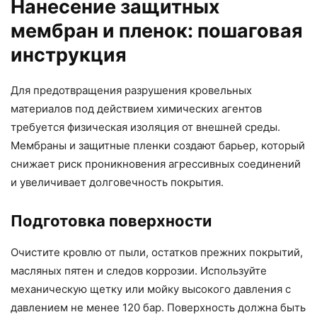
Нанесение защитных
мембран и пленок: пошаговая
инструкция
Для предотвращения разрушения кровельных
материалов под действием химических агентов
требуется физическая изоляция от внешней среды.
Мембраны и защитные пленки создают барьер, который
снижает риск проникновения агрессивных соединений
и увеличивает долговечность покрытия.
Подготовка поверхности
Очистите кровлю от пыли, остатков прежних покрытий,
масляных пятен и следов коррозии. Используйте
механическую щетку или мойку высокого давления с
давлением не менее 120 бар. Поверхность должна быть