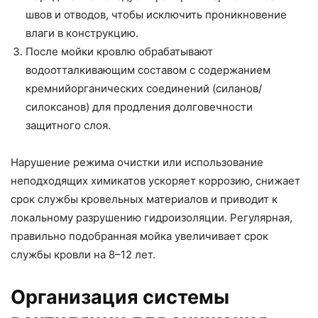
швов и отводов, чтобы исключить проникновение
влаги в конструкцию.
После мойки кровлю обрабатывают
водоотталкивающим составом с содержанием
кремнийорганических соединений (силанов/
силоксанов) для продления долговечности
защитного слоя.
Нарушение режима очистки или использование
неподходящих химикатов ускоряет коррозию, снижает
срок службы кровельных материалов и приводит к
локальному разрушению гидроизоляции. Регулярная,
правильно подобранная мойка увеличивает срок
службы кровли на 8–12 лет.
Организация системы