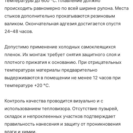
температуры до 600 °C. Плавление должно
происходить равномерно по всей ширине рулона. Места
стыков дополнительно прокатываются резиновым
валиком. Окончательная адгезия достигается спустя
24–48 часов.
Допустимо применение холодных самоклеящихся
пленок. Их монтаж требует снятия защитного слоя и
плотного прижатия к основанию. При отрицательных
температурах материалы предварительно
выдерживаются в помещении не менее 12 часов при
температуре +20 °C.
Контроль качества проводится визуально и с
использованием тепловизора. Отсутствие пузырей,
складок и непроклеенных участков подтверждает
правильность нанесения и защиту от проникновения
влаги и химии.