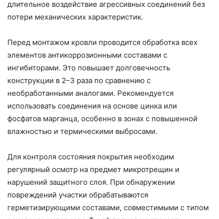
длительное воздействие агрессивных соединений без
потери механических характеристик.
Перед монтажом кровли проводится обработка всех
элементов антикоррозионными составами с
ингибиторами. Это повышает долговечность
конструкции в 2–3 раза по сравнению с
необработанными аналогами. Рекомендуется
использовать соединения на основе цинка или
фосфатов марганца, особенно в зонах с повышенной
влажностью и термическими выбросами.
Для контроля состояния покрытия необходим
регулярный осмотр на предмет микротрещин и
нарушений защитного слоя. При обнаружении
повреждений участки обрабатываются
герметизирующими составами, совместимыми с типом