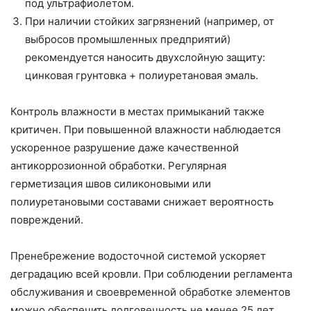
под ультрафиолетом.
При наличии стойких загрязнений (например, от
выбросов промышленных предприятий)
рекомендуется наносить двухслойную защиту:
цинковая грунтовка + полиуретановая эмаль.
Контроль влажности в местах примыканий также
критичен. При повышенной влажности наблюдается
ускоренное разрушение даже качественной
антикоррозионной обработки. Регулярная
герметизация швов силиконовыми или
полиуретановыми составами снижает вероятность
повреждений.
Пренебрежение водосточной системой ускоряет
деградацию всей кровли. При соблюдении регламента
обслуживания и своевременной обработке элементов
можно обеспечить долговечность не менее 25 лет