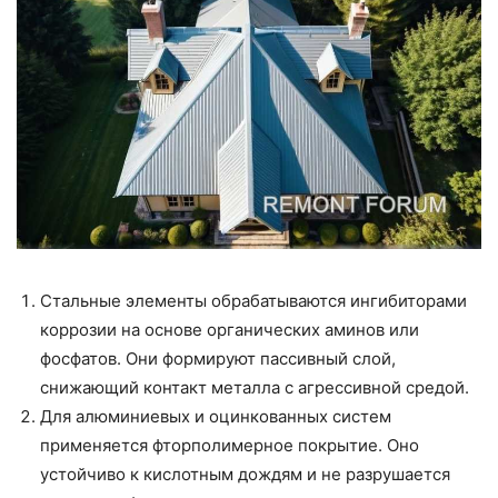
Стальные элементы обрабатываются ингибиторами
коррозии на основе органических аминов или
фосфатов. Они формируют пассивный слой,
снижающий контакт металла с агрессивной средой.
Для алюминиевых и оцинкованных систем
применяется фторполимерное покрытие. Оно
устойчиво к кислотным дождям и не разрушается