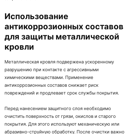
Использование
антикоррозионных составов
для защиты металлической
кровли
Металлическая кровля подвержена ускоренному
разрушению при контакте с агрессивными
химическими веществами. Применение
антикоррозионных составов снижает риск
повреждений и продлевает срок службы покрытия.
Перед нанесением защитного слоя необходимо
очистить поверхность от грязи, окислов и старого
покрытия. Для этого используют механическую или
абразивно-струйную обработку. После очистки важно