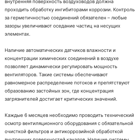
внутренняя поверхность воздуховодов должна
проходить обработку ингибиторами коррозии. Контроль
за герметичностью соединений обязателен – любые
зазоры увеличивают оседание частиц на несущих
элементах.
Наличие автоматических датчиков влажности и
концентрации химических соединений в воздухе
позволяет динамически регулировать мощность
вентиляторов. Такие системы обеспечивают
равномерное распределение потоков и препятствуют
образованию застойных зон, где концентрация
загрязнителей достигает критических значений.
Каждые 6 месяцев необходимо проводить технический
осмотр вентиляционного оборудования с обязательной
очисткой фильтров и антикоррозийной обработкой
внутренних поверхностей каналов. Наличие системы