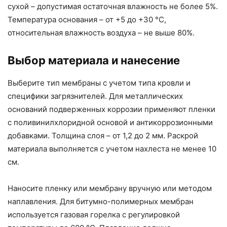
сухой – допустимая остаточная влажность не более 5%.
Температура основания – от +5 до +30 °C,
относительная влажность воздуха – не выше 80%.
Выбор материала и нанесение
Выберите тип мембраны с учетом типа кровли и
специфики загрязнителей. Для металлических
оснований подверженных коррозии применяют пленки
с поливинилхлоридной основой и антикоррозионными
добавками. Толщина слоя – от 1,2 до 2 мм. Раскрой
материала выполняется с учетом нахлеста не менее 10
см.
Наносите пленку или мембрану вручную или методом
наплавления. Для битумно-полимерных мембран
используется газовая горелка с регулировкой