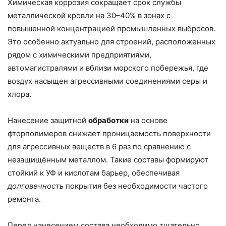
Химическая коррозия сокращает срок службы
металлической кровли на 30–40% в зонах с
повышенной концентрацией промышленных выбросов.
Это особенно актуально для строений, расположенных
рядом с химическими предприятиями,
автомагистралями и вблизи морского побережья, где
воздух насыщен агрессивными соединениями серы и
хлора.
Нанесение защитной
обработки
на основе
фторполимеров снижает проницаемость поверхности
для агрессивных веществ в 6 раз по сравнению с
незащищённым металлом. Такие составы формируют
стойкий к УФ и кислотам барьер, обеспечивая
долговечность
покрытия без необходимости частого
ремонта.
Перед нанесением состава необходимо тщательно