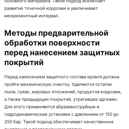
основного материала. Такой подход исключает
развитие точечной коррозии и увеличивает
межремонтный интервал.
Методы предварительной
обработки поверхности
перед нанесением защитных
покрытий
Перед нанесением защитного состава кровля должна
пройти механическую очистку. Удаляются остатки
пыли, грязи, жировых отложений, продуктов коррозии,
а также предыдущих покрытий, утративших адгезию.
Для этого применяются абразивоструйные и
гидродинамические установки с давлением от 150 до
250 бар. Такой подход обеспечивает качественное