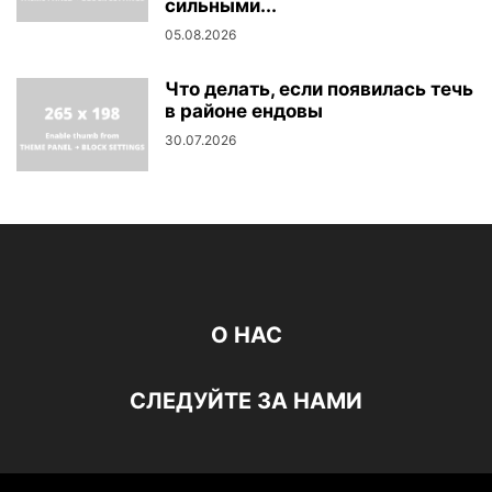
сильными...
05.08.2026
Что делать, если появилась течь
в районе ендовы
30.07.2026
О НАС
СЛЕДУЙТЕ ЗА НАМИ