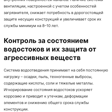
вентиляции, настроенной с учетом особенностей
загрязнителя, снижает потребность в дорогостоящей
защите несущих конструкций и увеличивает срок их
службы минимум на 8–10 лет.
Контроль за состоянием
водостоков и их защита от
агрессивных веществ
Система водоотведения принимает на себя постоянную
нагрузку – осадки, пыль, техногенные выбросы,
содержащие кислоты, соли и тяжелые металлы.
Игнорирование состояния водостоков ускоряет
коррозию и приводит к утечкам, деформации
элементов и снижению общего срока службы
конструкции.