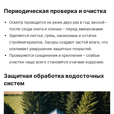
Периодическая проверка и очистка
Осмотр проводится не реже двух раз в год: весной –
после схода снега и осенью – перед заморозками.
Удаляются листья, грязь, насекомые и остатки
стройматериалов. Засоры создают застой влаги, что
усиливает разрушение защитных покрытий.
Проверяются соединения и крепления – слабые
участки чаще всего становятся очагами коррозии.
Защитная обработка водосточных
систем