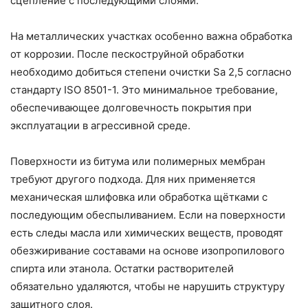
сцепление с последующими слоями.
На металлических участках особенно важна обработка
от коррозии. После пескоструйной обработки
необходимо добиться степени очистки Sa 2,5 согласно
стандарту ISO 8501-1. Это минимальное требование,
обеспечивающее долговечность покрытия при
эксплуатации в агрессивной среде.
Поверхности из битума или полимерных мембран
требуют другого подхода. Для них применяется
механическая шлифовка или обработка щётками с
последующим обеспыливанием. Если на поверхности
есть следы масла или химических веществ, проводят
обезжиривание составами на основе изопропилового
спирта или этанола. Остатки растворителей
обязательно удаляются, чтобы не нарушить структуру
защитного слоя.