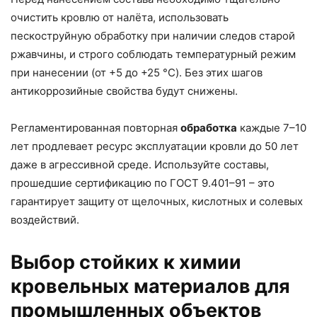
очистить кровлю от налёта, использовать
пескоструйную обработку при наличии следов старой
ржавчины, и строго соблюдать температурный режим
при нанесении (от +5 до +25 °C). Без этих шагов
антикоррозийные свойства будут снижены.
Регламентированная повторная
обработка
каждые 7–10
лет продлевает ресурс эксплуатации кровли до 50 лет
даже в агрессивной среде. Используйте составы,
прошедшие сертификацию по ГОСТ 9.401–91 – это
гарантирует защиту от щелочных, кислотных и солевых
воздействий.
Выбор стойких к химии
кровельных материалов для
промышленных объектов