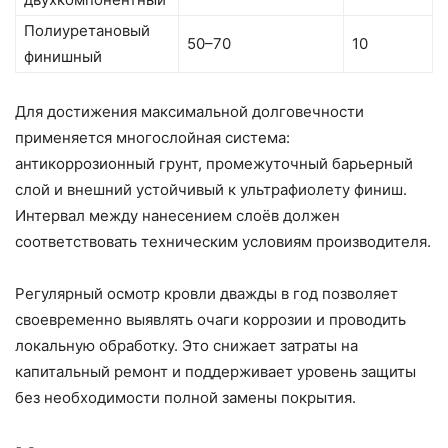
Полиуретановый
50–70
10
финишный
Для достижения максимальной долговечности
применяется многослойная система:
антикоррозионный грунт, промежуточный барьерный
слой и внешний устойчивый к ультрафиолету финиш.
Интервал между нанесением слоёв должен
соответствовать техническим условиям производителя.
Регулярный осмотр кровли дважды в год позволяет
своевременно выявлять очаги коррозии и проводить
локальную обработку. Это снижает затраты на
капитальный ремонт и поддерживает уровень защиты
без необходимости полной замены покрытия.