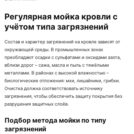
Регулярная мойка кровли с
учётом типа загрязнений
Состав и характер загрязнений на кровле зависят от
окружающей среды. В промышленных зонах
преобладают осадки с сульфатами и оксидами азота,
вблизи дорог – сажа, масла и пыль с тяжёлыми
металлами. В районах с высокой влажностью –
биологические отложения: мхи, лишайники, грибки.
Очистка должна соответствовать источнику
загрязнения, чтобы обеспечить защиту покрытия без
разрушения защитных слоёв.
Подбор метода мойки по типу
загрязнений