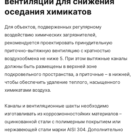
вентиляции для снижения
оседания химикатов
Для объектов, подверженных регулярному
воздействию химических загрязнителей,
рекомендуется проектировать принудительную
приточно-вытяжную вентиляцию с кратностью
воздухообмена не ниже 5. При этом вытяжные каналы
должны быть размещены в верхней зоне
подкровельного пространства, а приточные – в нижней,
чтобы обеспечить удаление теплого, насыщенного
химикатами воздуха.
Каналы и вентиляционные шахты необходимо
изготавливать из коррозионностойких материалов –
оцинкованной стали с полимерным покрытием или
нержавеющей стали марки AISI 304. Дополнительно