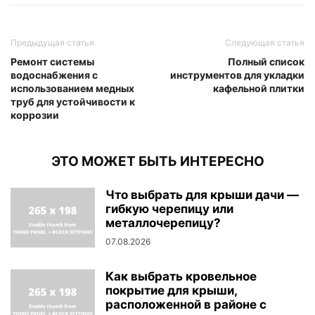
Предыдущая статья
Следующая статья
Ремонт системы
Полный список
водоснабжения с
инструментов для укладки
использованием медных
кафельной плитки
труб для устойчивости к
коррозии
ЭТО МОЖЕТ БЫТЬ ИНТЕРЕСНО
Что выбрать для крыши дачи —
гибкую черепицу или
металлочерепицу?
07.08.2026
Как выбрать кровельное
покрытие для крыши,
расположенной в районе с