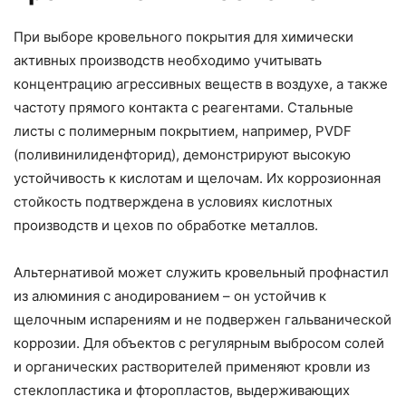
При выборе кровельного покрытия для химически
активных производств необходимо учитывать
концентрацию агрессивных веществ в воздухе, а также
частоту прямого контакта с реагентами. Стальные
листы с полимерным покрытием, например, PVDF
(поливинилиденфторид), демонстрируют высокую
устойчивость к кислотам и щелочам. Их коррозионная
стойкость подтверждена в условиях кислотных
производств и цехов по обработке металлов.
Альтернативой может служить кровельный профнастил
из алюминия с анодированием – он устойчив к
щелочным испарениям и не подвержен гальванической
коррозии. Для объектов с регулярным выбросом солей
и органических растворителей применяют кровли из
стеклопластика и фторопластов, выдерживающих