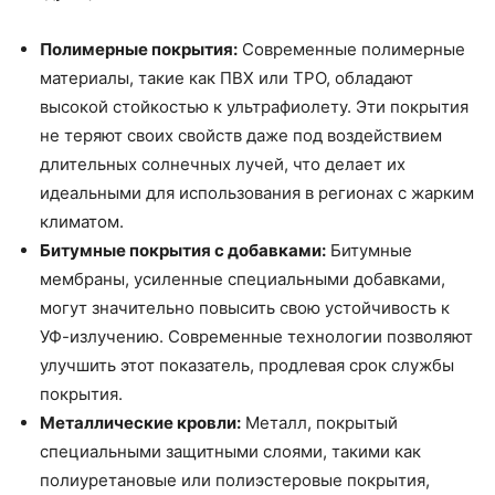
Полимерные покрытия:
Современные полимерные
материалы, такие как ПВХ или TPO, обладают
высокой стойкостью к ультрафиолету. Эти покрытия
не теряют своих свойств даже под воздействием
длительных солнечных лучей, что делает их
идеальными для использования в регионах с жарким
климатом.
Битумные покрытия с добавками:
Битумные
мембраны, усиленные специальными добавками,
могут значительно повысить свою устойчивость к
УФ-излучению. Современные технологии позволяют
улучшить этот показатель, продлевая срок службы
покрытия.
Металлические кровли:
Металл, покрытый
специальными защитными слоями, такими как
полиуретановые или полиэстеровые покрытия,