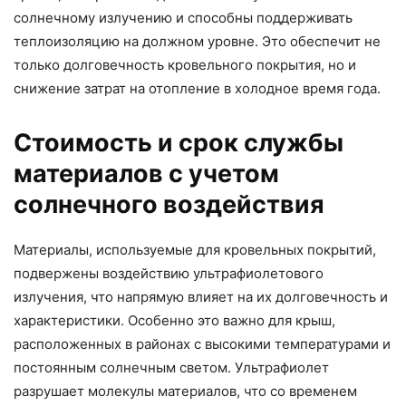
солнечному излучению и способны поддерживать
теплоизоляцию на должном уровне. Это обеспечит не
только долговечность кровельного покрытия, но и
снижение затрат на отопление в холодное время года.
Стоимость и срок службы
материалов с учетом
солнечного воздействия
Материалы, используемые для кровельных покрытий,
подвержены воздействию ультрафиолетового
излучения, что напрямую влияет на их долговечность и
характеристики. Особенно это важно для крыш,
расположенных в районах с высокими температурами и
постоянным солнечным светом. Ультрафиолет
разрушает молекулы материалов, что со временем