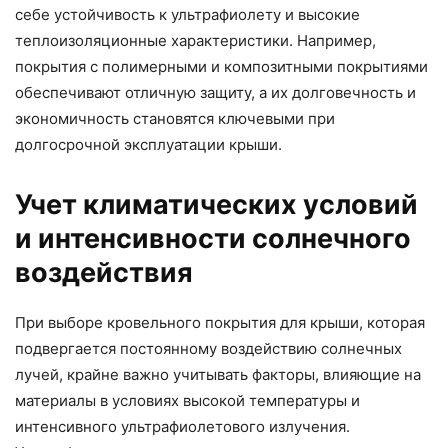
себе устойчивость к ультрафиолету и высокие
теплоизоляционные характеристики. Например,
покрытия с полимерными и композитными покрытиями
обеспечивают отличную защиту, а их долговечность и
экономичность становятся ключевыми при
долгосрочной эксплуатации крыши.
Учет климатических условий
и интенсивности солнечного
воздействия
При выборе кровельного покрытия для крыши, которая
подвергается постоянному воздействию солнечных
лучей, крайне важно учитывать факторы, влияющие на
материалы в условиях высокой температуры и
интенсивного ультрафиолетового излучения.