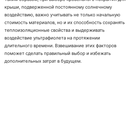
крыши, подверженной постоянному солнечному
воздействию, важно учитывать не только начальную
стоимость материалов, но и их способность сохранять
теплоизоляционные свойства и выдерживать
воздействие ультрафиолета на протяжении
длительного времени. Взвешивание этих факторов
поможет сделать правильный выбор и избежать
дополнительных затрат в будущем.