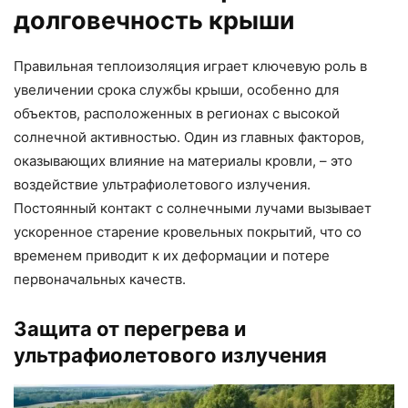
долговечность крыши
Правильная теплоизоляция играет ключевую роль в
увеличении срока службы крыши, особенно для
объектов, расположенных в регионах с высокой
солнечной активностью. Один из главных факторов,
оказывающих влияние на материалы кровли, – это
воздействие ультрафиолетового излучения.
Постоянный контакт с солнечными лучами вызывает
ускоренное старение кровельных покрытий, что со
временем приводит к их деформации и потере
первоначальных качеств.
Защита от перегрева и
ультрафиолетового излучения