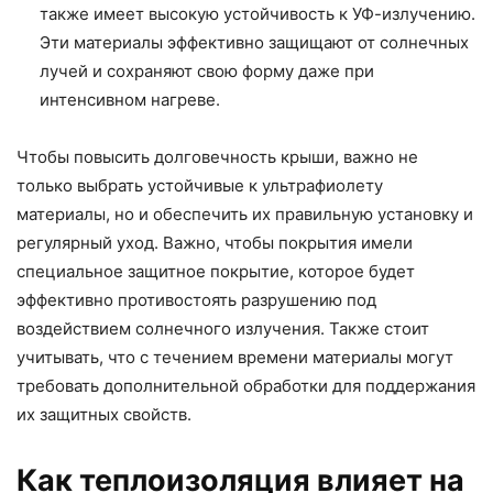
также имеет высокую устойчивость к УФ-излучению.
Эти материалы эффективно защищают от солнечных
лучей и сохраняют свою форму даже при
интенсивном нагреве.
Чтобы повысить долговечность крыши, важно не
только выбрать устойчивые к ультрафиолету
материалы, но и обеспечить их правильную установку и
регулярный уход. Важно, чтобы покрытия имели
специальное защитное покрытие, которое будет
эффективно противостоять разрушению под
воздействием солнечного излучения. Также стоит
учитывать, что с течением времени материалы могут
требовать дополнительной обработки для поддержания
их защитных свойств.
Как теплоизоляция влияет на