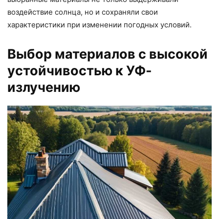
воздействие солнца, но и сохраняли свои
характеристики при изменении погодных условий.
Выбор материалов с высокой
устойчивостью к УФ-
излучению