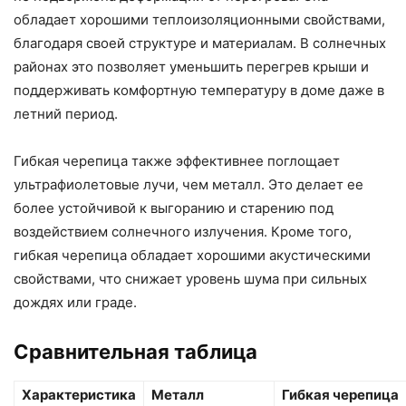
обладает хорошими теплоизоляционными свойствами,
благодаря своей структуре и материалам. В солнечных
районах это позволяет уменьшить перегрев крыши и
поддерживать комфортную температуру в доме даже в
летний период.
Гибкая черепица также эффективнее поглощает
ультрафиолетовые лучи, чем металл. Это делает ее
более устойчивой к выгоранию и старению под
воздействием солнечного излучения. Кроме того,
гибкая черепица обладает хорошими акустическими
свойствами, что снижает уровень шума при сильных
дождях или граде.
Сравнительная таблица
Характеристика
Металл
Гибкая черепица