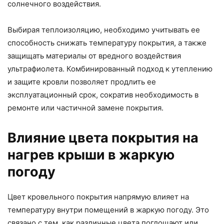
солнечного воздействия.
Выбирая теплоизоляцию, необходимо учитывать ее
способность снижать температуру покрытия, а также
защищать материалы от вредного воздействия
ультрафиолета. Комбинированный подход к утеплению
и защите кровли позволяет продлить ее
эксплуатационный срок, сократив необходимость в
ремонте или частичной замене покрытия.
Влияние цвета покрытия на
нагрев крыши в жаркую
погоду
Цвет кровельного покрытия напрямую влияет на
температуру внутри помещений в жаркую погоду. Это
связано с тем, как различные цвета поглощают или