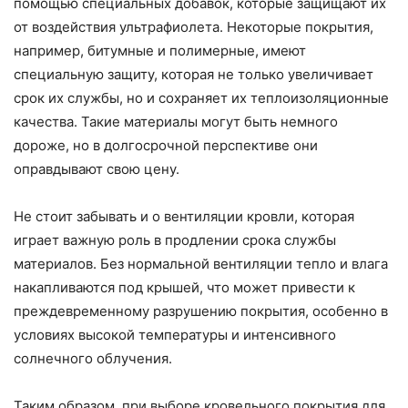
помощью специальных добавок, которые защищают их
от воздействия ультрафиолета. Некоторые покрытия,
например, битумные и полимерные, имеют
специальную защиту, которая не только увеличивает
срок их службы, но и сохраняет их теплоизоляционные
качества. Такие материалы могут быть немного
дороже, но в долгосрочной перспективе они
оправдывают свою цену.
Не стоит забывать и о вентиляции кровли, которая
играет важную роль в продлении срока службы
материалов. Без нормальной вентиляции тепло и влага
накапливаются под крышей, что может привести к
преждевременному разрушению покрытия, особенно в
условиях высокой температуры и интенсивного
солнечного облучения.
Таким образом, при выборе кровельного покрытия для