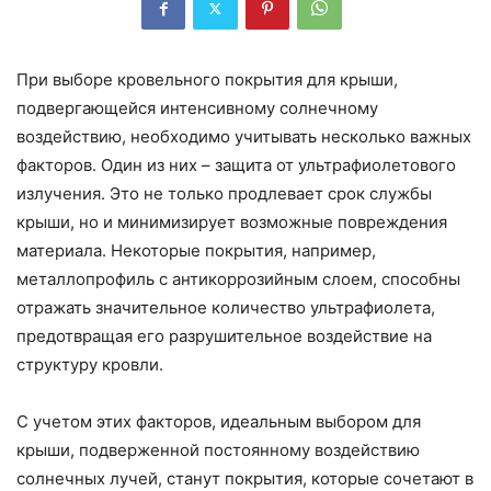
При выборе кровельного покрытия для крыши,
подвергающейся интенсивному солнечному
воздействию, необходимо учитывать несколько важных
факторов. Один из них – защита от ультрафиолетового
излучения. Это не только продлевает срок службы
крыши, но и минимизирует возможные повреждения
материала. Некоторые покрытия, например,
металлопрофиль с антикоррозийным слоем, способны
отражать значительное количество ультрафиолета,
предотвращая его разрушительное воздействие на
структуру кровли.
С учетом этих факторов, идеальным выбором для
крыши, подверженной постоянному воздействию
солнечных лучей, станут покрытия, которые сочетают в