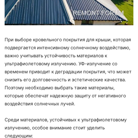
При выборе кровельного покрытия для крыши, которая
подвергается интенсивному солнечному воздействию,
важно учитывать устойчивость материалов к
ультрафиолетовому излучению. УФ-излучение со
временем приводит к деградации покрытия, что может
снизить его долговечность и эстетические качества.
Поэтому необходимо выбрать такие материалы,
которые обеспечат надежную защиту от негативного
воздействия солнечных лучей.
Среди материалов, устойчивых к ультрафиолетовому
излучению, особое внимание стоит уделить
следующим: