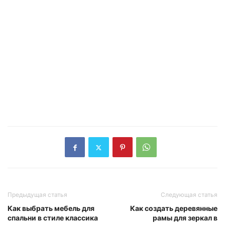
Предыдущая статья
Следующая статья
Как выбрать мебель для
Как создать деревянные
спальни в стиле классика
рамы для зеркал в