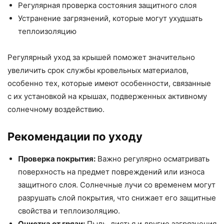
Регулярная проверка состояния защитного слоя
Устранение загрязнений, которые могут ухудшать
теплоизоляцию
Регулярный уход за крышей поможет значительно
увеличить срок службы кровельных материалов,
особенно тех, которые имеют особенности, связанные
с их установкой на крышах, подверженных активному
солнечному воздействию.
Рекомендации по уходу
Проверка покрытия:
Важно регулярно осматривать
поверхность на предмет повреждений или износа
защитного слоя. Солнечные лучи со временем могут
разрушать слой покрытия, что снижает его защитные
свойства и теплоизоляцию.
Очистка от грязи:
Пыль, листья и другие загрязнения