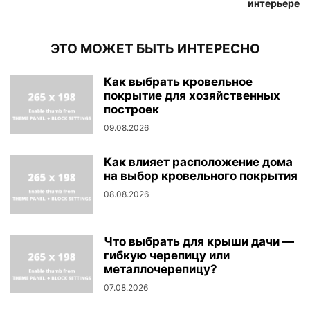
интерьере
ЭТО МОЖЕТ БЫТЬ ИНТЕРЕСНО
Как выбрать кровельное
покрытие для хозяйственных
построек
09.08.2026
Как влияет расположение дома
на выбор кровельного покрытия
08.08.2026
Что выбрать для крыши дачи —
гибкую черепицу или
металлочерепицу?
07.08.2026