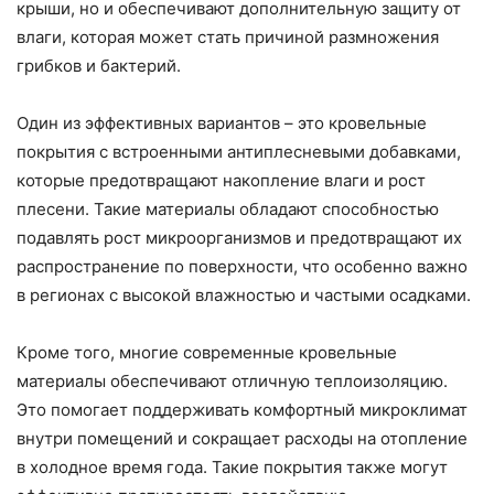
крыши, но и обеспечивают дополнительную защиту от
влаги, которая может стать причиной размножения
грибков и бактерий.
Один из эффективных вариантов – это кровельные
покрытия с встроенными антиплесневыми добавками,
которые предотвращают накопление влаги и рост
плесени. Такие материалы обладают способностью
подавлять рост микроорганизмов и предотвращают их
распространение по поверхности, что особенно важно
в регионах с высокой влажностью и частыми осадками.
Кроме того, многие современные кровельные
материалы обеспечивают отличную теплоизоляцию.
Это помогает поддерживать комфортный микроклимат
внутри помещений и сокращает расходы на отопление
в холодное время года. Такие покрытия также могут