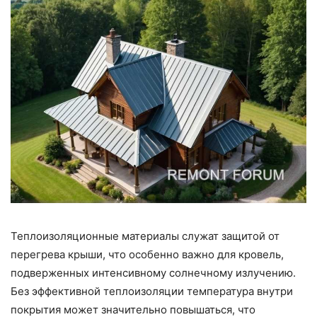
Теплоизоляционные материалы служат защитой от
перегрева крыши, что особенно важно для кровель,
подверженных интенсивному солнечному излучению.
Без эффективной теплоизоляции температура внутри
покрытия может значительно повышаться, что