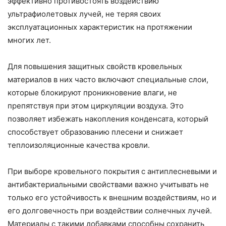
эффективно противостоять воздействию
ультрафиолетовых лучей, не теряя своих
эксплуатационных характеристик на протяжении
многих лет.
Для повышения защитных свойств кровельных
материалов в них часто включают специальные слои,
которые блокируют проникновение влаги, не
препятствуя при этом циркуляции воздуха. Это
позволяет избежать накопления конденсата, который
способствует образованию плесени и снижает
теплоизоляционные качества кровли.
При выборе кровельного покрытия с антиплесневыми и
антибактериальными свойствами важно учитывать не
только его устойчивость к внешним воздействиям, но и
его долговечность при воздействии солнечных лучей.
Материалы с такими добавками способны сохранить