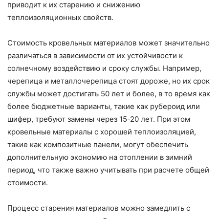
приводит к их старению и снижению
теплоизоляционных свойств.
Стоимость кровельных материалов может значительно
различаться в зависимости от их устойчивости к
солнечному воздействию и сроку службы. Например,
черепица и металлочерепица стоят дороже, но их срок
службы может достигать 50 лет и более, в то время как
более бюджетные варианты, такие как рубероид или
шифер, требуют замены через 15-20 лет. При этом
кровельные материалы с хорошей теплоизоляцией,
такие как композитные панели, могут обеспечить
дополнительную экономию на отоплении в зимний
период, что также важно учитывать при расчете общей
стоимости.
Процесс старения материалов можно замедлить с