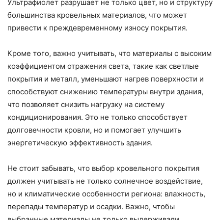
Ультрафиолет разрушает не только цвет, но и структуру
большинства кровельных материалов, что может
привести к преждевременному износу покрытия.
Кроме того, важно учитывать, что материалы с высоким
коэффициентом отражения света, такие как светлые
покрытия и металл, уменьшают нагрев поверхности и
способствуют снижению температуры внутри здания,
что позволяет снизить нагрузку на систему
кондиционирования. Это не только способствует
долговечности кровли, но и помогает улучшить
энергетическую эффективность здания.
Не стоит забывать, что выбор кровельного покрытия
должен учитывать не только солнечное воздействие,
но и климатические особенности региона: влажность,
перепады температур и осадки. Важно, чтобы
выбранные материалы не только выдерживали