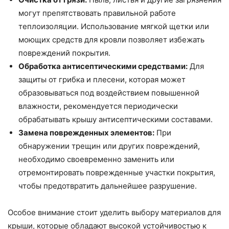
могут препятствовать правильной работе
теплоизоляции. Использование мягкой щетки или
моющих средств для кровли позволяет избежать
повреждений покрытия.
Обработка антисептическими средствами:
Для
защиты от грибка и плесени, которая может
образовываться под воздействием повышенной
влажности, рекомендуется периодически
обрабатывать крышу антисептическими составами.
Замена поврежденных элементов:
При
обнаружении трещин или других повреждений,
необходимо своевременно заменить или
отремонтировать поврежденные участки покрытия,
чтобы предотвратить дальнейшее разрушение.
Особое внимание стоит уделить выбору материалов для
крыши, которые обладают высокой устойчивостью к