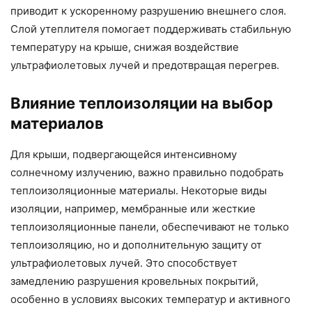
приводит к ускоренному разрушению внешнего слоя.
Слой утеплителя помогает поддерживать стабильную
температуру на крыше, снижая воздействие
ультрафиолетовых лучей и предотвращая перегрев.
Влияние теплоизоляции на выбор
материалов
Для крыши, подвергающейся интенсивному
солнечному излучению, важно правильно подобрать
теплоизоляционные материалы. Некоторые виды
изоляции, например, мембранные или жесткие
теплоизоляционные панели, обеспечивают не только
теплоизоляцию, но и дополнительную защиту от
ультрафиолетовых лучей. Это способствует
замедлению разрушения кровельных покрытий,
особенно в условиях высоких температур и активного