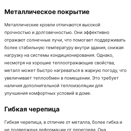
Металлическое покрытие
Металлические кровли отличаются высокой
прочностью и долговечностью. Они эффективно
отражают солнечные лучи, что помогает поддерживать
более стабильную температуру внутри здания, снижая
нагрузку на системы кондиционирования. Однако,
несмотря на хорошие теплоотражающие свойства,
металл может быстро нагреваться в жаркую погоду, что
увеличивает теплообмен в помещении. Это требует
наличия дополнительной теплоизоляции для
улучшения комфортных условий в доме.
Гибкая черепица
Гибкая черепица, в отличие от металла, более гибка и
не подвержена деформации от перегрева. Она