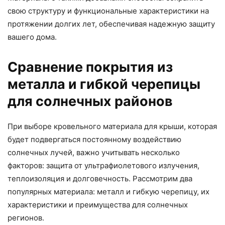
свою структуру и функциональные характеристики на
протяжении долгих лет, обеспечивая надежную защиту
вашего дома.
Сравнение покрытия из
металла и гибкой черепицы
для солнечных районов
При выборе кровельного материала для крыши, которая
будет подвергаться постоянному воздействию
солнечных лучей, важно учитывать несколько
факторов: защита от ультрафиолетового излучения,
теплоизоляция и долговечность. Рассмотрим два
популярных материала: металл и гибкую черепицу, их
характеристики и преимущества для солнечных
регионов.