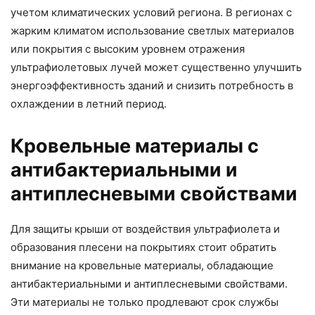
учетом климатических условий региона. В регионах с
жарким климатом использование светлых материалов
или покрытия с высоким уровнем отражения
ультрафиолетовых лучей может существенно улучшить
энергоэффективность зданий и снизить потребность в
охлаждении в летний период.
Кровельные материалы с
антибактериальными и
антиплесневыми свойствами
Для защиты крыши от воздействия ультрафиолета и
образования плесени на покрытиях стоит обратить
внимание на кровельные материалы, обладающие
антибактериальными и антиплесневыми свойствами.
Эти материалы не только продлевают срок службы