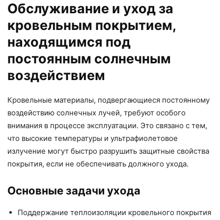
Обслуживание и уход за
кровельным покрытием,
находящимся под
постоянным солнечным
воздействием
Кровельные материалы, подвергающиеся постоянному
воздействию солнечных лучей, требуют особого
внимания в процессе эксплуатации. Это связано с тем,
что высокие температуры и ультрафиолетовое
излучение могут быстро разрушить защитные свойства
покрытия, если не обеспечивать должного ухода.
Основные задачи ухода
Поддержание теплоизоляции кровельного покрытия