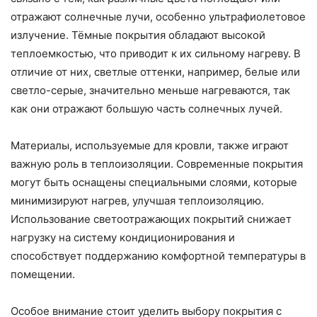
отражают солнечные лучи, особенно ультрафиолетовое
излучение. Тёмные покрытия обладают высокой
теплоемкостью, что приводит к их сильному нагреву. В
отличие от них, светлые оттенки, например, белые или
светло-серые, значительно меньше нагреваются, так
как они отражают большую часть солнечных лучей.
Материалы, используемые для кровли, также играют
важную роль в теплоизоляции. Современные покрытия
могут быть оснащены специальными слоями, которые
минимизируют нагрев, улучшая теплоизоляцию.
Использование светоотражающих покрытий снижает
нагрузку на систему кондиционирования и
способствует поддержанию комфортной температуры в
помещении.
Особое внимание стоит уделить выбору покрытия с