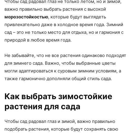
Чтобы сад радовал глаз не только летом, но и зимой,
важно правильно выбрать растения с высокой
морозостойкостью
, которые будут выглядеть
привлекательно даже в холодное время года. Зимний
сад – это не только место для отдыха, но и гармония с
природой в любое время года.
Не забывайте, что не все растения одинаково подходят
для зимнего сада. Важно, чтобы выбранные цветы
могли адаптироваться к суровым зимним условиям, а
также гармонично дополняли общий стиль сада.
Как выбрать зимостойкие
растения для сада
Чтобы сад радовал глаз и зимой, важно правильно
подобрать растения, которые будут сохранять свою