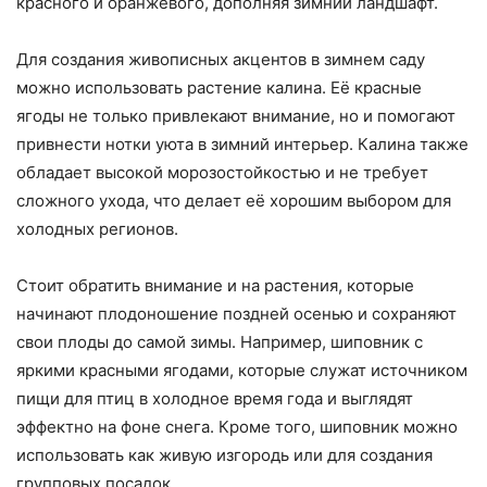
красного и оранжевого, дополняя зимний ландшафт.
Для создания живописных акцентов в зимнем саду
можно использовать растение калина. Её красные
ягоды не только привлекают внимание, но и помогают
привнести нотки уюта в зимний интерьер. Калина также
обладает высокой морозостойкостью и не требует
сложного ухода, что делает её хорошим выбором для
холодных регионов.
Стоит обратить внимание и на растения, которые
начинают плодоношение поздней осенью и сохраняют
свои плоды до самой зимы. Например, шиповник с
яркими красными ягодами, которые служат источником
пищи для птиц в холодное время года и выглядят
эффектно на фоне снега. Кроме того, шиповник можно
использовать как живую изгородь или для создания
групповых посадок.