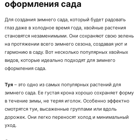
оформления сада
Для создания зимнего сада, который будет радовать
глаз даже в холодное время года, хвойные растения
становятся незаменимыми. Они сохраняют свою зелень
на протяжении всего зимнего сезона, создавая уют и
гармонию в саду. Вот несколько популярных хвойных
видов, которые идеально подходят для зимнего
оформления сада.
Туя
– это одно из самых популярных растений для
зимнего сада. Ее густая крона хорошо сохраняет форму
в течение зимы, не теряя иголок. Особенно эффектно
смотрятся туи, высаженные группами или вдоль
дорожек. Они легко переносят холод и минимальный
уход.