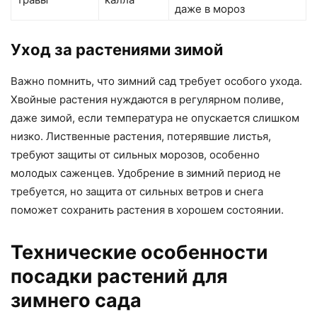
даже в мороз
Уход за растениями зимой
Важно помнить, что зимний сад требует особого ухода.
Хвойные растения нуждаются в регулярном поливе,
даже зимой, если температура не опускается слишком
низко. Лиственные растения, потерявшие листья,
требуют защиты от сильных морозов, особенно
молодых саженцев. Удобрение в зимний период не
требуется, но защита от сильных ветров и снега
поможет сохранить растения в хорошем состоянии.
Технические особенности
посадки растений для
зимнего сада