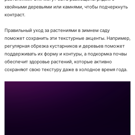
хвойными деревьями или камнями, чтобы подчеркнуть
контраст.
Правильный уход за растениями в зимнем саду
поможет сохранить эти текстурные акценты. Например,
регулярная обрезка кустарников и деревьев поможет
поддерживать их форму и контуры, а подкормка почвы
обеспечит здоровье растений, которые активно
сохраняют свою текстуру даже в холодное время года.