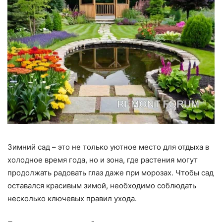
Зимний сад – это не только уютное место для отдыха в
холодное время года, но и зона, где растения могут
продолжать радовать глаз даже при морозах. Чтобы сад
оставался красивым зимой, необходимо соблюдать
несколько ключевых правил ухода.