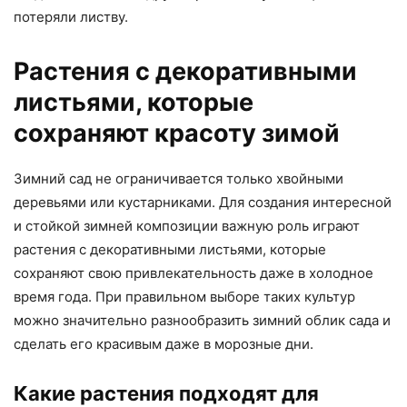
потеряли листву.
Растения с декоративными
листьями, которые
сохраняют красоту зимой
Зимний сад не ограничивается только хвойными
деревьями или кустарниками. Для создания интересной
и стойкой зимней композиции важную роль играют
растения с декоративными листьями, которые
сохраняют свою привлекательность даже в холодное
время года. При правильном выборе таких культур
можно значительно разнообразить зимний облик сада и
сделать его красивым даже в морозные дни.
Какие растения подходят для