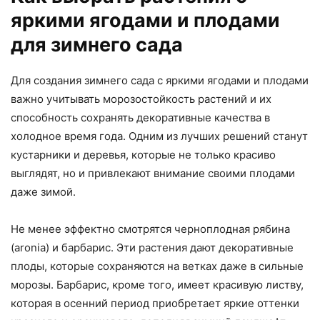
яркими ягодами и плодами
для зимнего сада
Для создания зимнего сада с яркими ягодами и плодами
важно учитывать морозостойкость растений и их
способность сохранять декоративные качества в
холодное время года. Одним из лучших решений станут
кустарники и деревья, которые не только красиво
выглядят, но и привлекают внимание своими плодами
даже зимой.
Не менее эффектно смотрятся черноплодная рябина
(aronia) и барбарис. Эти растения дают декоративные
плоды, которые сохраняются на ветках даже в сильные
морозы. Барбарис, кроме того, имеет красивую листву,
которая в осенний период приобретает яркие оттенки