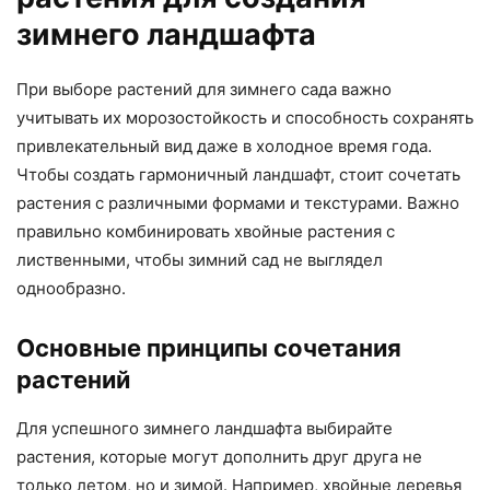
зимнего ландшафта
При выборе растений для зимнего сада важно
учитывать их морозостойкость и способность сохранять
привлекательный вид даже в холодное время года.
Чтобы создать гармоничный ландшафт, стоит сочетать
растения с различными формами и текстурами. Важно
правильно комбинировать хвойные растения с
лиственными, чтобы зимний сад не выглядел
однообразно.
Основные принципы сочетания
растений
Для успешного зимнего ландшафта выбирайте
растения, которые могут дополнить друг друга не
только летом, но и зимой. Например, хвойные деревья