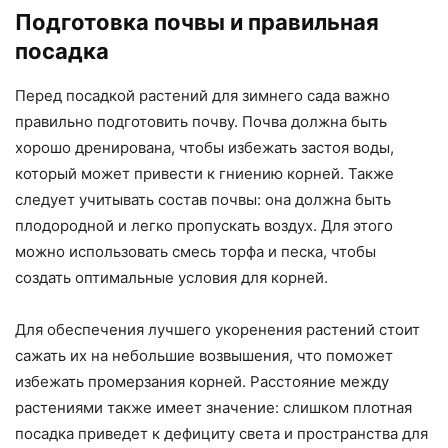
Подготовка почвы и правильная
посадка
Перед посадкой растений для зимнего сада важно
правильно подготовить почву. Почва должна быть
хорошо дренирована, чтобы избежать застоя воды,
который может привести к гниению корней. Также
следует учитывать состав почвы: она должна быть
плодородной и легко пропускать воздух. Для этого
можно использовать смесь торфа и песка, чтобы
создать оптимальные условия для корней.
Для обеспечения лучшего укоренения растений стоит
сажать их на небольшие возвышения, что поможет
избежать промерзания корней. Расстояние между
растениями также имеет значение: слишком плотная
посадка приведет к дефициту света и пространства для