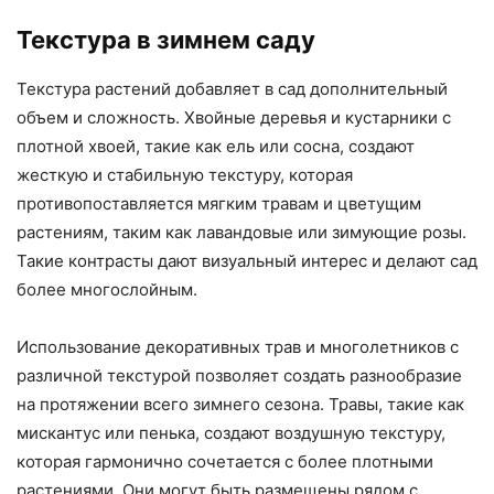
Текстура в зимнем саду
Текстура растений добавляет в сад дополнительный
объем и сложность. Хвойные деревья и кустарники с
плотной хвоей, такие как ель или сосна, создают
жесткую и стабильную текстуру, которая
противопоставляется мягким травам и цветущим
растениям, таким как лавандовые или зимующие розы.
Такие контрасты дают визуальный интерес и делают сад
более многослойным.
Использование декоративных трав и многолетников с
различной текстурой позволяет создать разнообразие
на протяжении всего зимнего сезона. Травы, такие как
мискантус или пенька, создают воздушную текстуру,
которая гармонично сочетается с более плотными
растениями. Они могут быть размещены рядом с