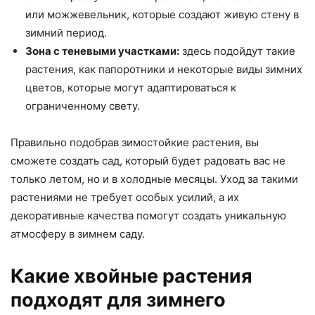
или можжевельник, которые создают живую стену в
зимний период.
Зона с теневыми участками:
здесь подойдут такие
растения, как папоротники и некоторые виды зимних
цветов, которые могут адаптироваться к
ограниченному свету.
Правильно подобрав зимостойкие растения, вы
сможете создать сад, который будет радовать вас не
только летом, но и в холодные месяцы. Уход за такими
растениями не требует особых усилий, а их
декоративные качества помогут создать уникальную
атмосферу в зимнем саду.
Какие хвойные растения
подходят для зимнего