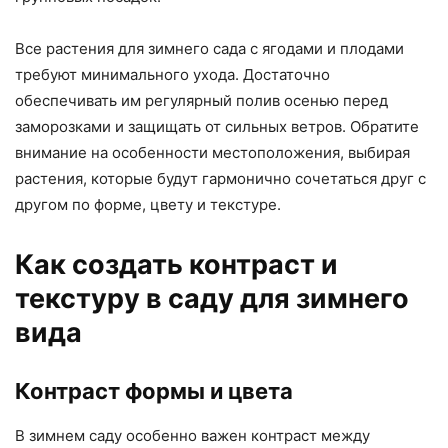
Все растения для зимнего сада с ягодами и плодами
требуют минимального ухода. Достаточно
обеспечивать им регулярный полив осенью перед
заморозками и защищать от сильных ветров. Обратите
внимание на особенности местоположения, выбирая
растения, которые будут гармонично сочетаться друг с
другом по форме, цвету и текстуре.
Как создать контраст и
текстуру в саду для зимнего
вида
Контраст формы и цвета
В зимнем саду особенно важен контраст между