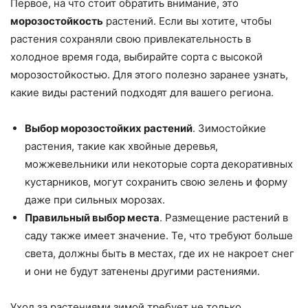
Первое, на что стоит обратить внимание, это
морозостойкость
растений. Если вы хотите, чтобы
растения сохраняли свою привлекательность в
холодное время года, выбирайте сорта с высокой
морозостойкостью. Для этого полезно заранее узнать,
какие виды растений подходят для вашего региона.
Выбор морозостойких растений
. Зимостойкие
растения, такие как хвойные деревья,
можжевельники или некоторые сорта декоративных
кустарников, могут сохранить свою зелень и форму
даже при сильных морозах.
Правильный выбор места
. Размещение растений в
саду также имеет значение. Те, что требуют больше
света, должны быть в местах, где их не накроет снег
и они не будут затенены другими растениями.
Уход за растениями зимой требует не только