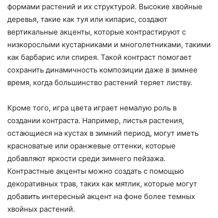
формами растений и их структурой. Высокие хвойные
деревья, такие как туя или кипарис, создают
вертикальные акценты, которые контрастируют с
низкорослыми кустарниками и многолетниками, такими
как барбарис или спирея. Такой контраст помогает
сохранить динамичность композиции даже в зимнее
время, когда большинство растений теряет листву.
Кроме того, игра цвета играет немалую роль в
создании контраста. Например, листья растения,
остающиеся на кустах в зимний период, могут иметь
красноватые или оранжевые оттенки, которые
добавляют яркости среди зимнего пейзажа.
Контрастные акценты можно создать с помощью
декоративных трав, таких как мятлик, которые могут
добавить интересный акцент на фоне более темных
хвойных растений.