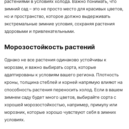
растениями в условиях холода. Важно понимать, что
зимний сад – это не просто место для красивых цветов,
но и пространство, которое должно выдерживать
экстремальные зимние условия, сохраняя растения
здоровыми и привлекательными.
Морозостойкость растений
Однако не все растения одинаково устойчивы к
морозам, и важно выбирать сорта, которые
адаптированы к условиям вашего региона. Плотность
кроны, толщина стеблей и корней напрямую влияют на
способность растения переносить холод. Если в вашем
зимнем саду будет много цветов, выбирайте сорта с
хорошей морозостойкостью, например, примулу или
морозник, которые хорошо чувствуют себя в зимних
условиях.