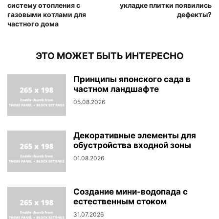
систему отопления с
укладке плитки появились
газовыми котлами для
дефекты?
частного дома
ЭТО МОЖЕТ БЫТЬ ИНТЕРЕСНО
Принципы японского сада в
частном ландшафте
05.08.2026
Декоративные элементы для
обустройства входной зоны
01.08.2026
Создание мини-водопада с
естественным стоком
31.07.2026