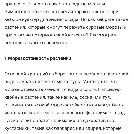
привлекательность даже в холодные месяцы.
Зимостойкость – это ключевая характеристика при
выборе культур для зимнего сада. Но как выбрать такие
растения, которые смогут пережить суровые морозы и
при этом не потеряют своей красоты? Рассмотрим
несколько важных аспектов.
1. Морозостойкость растений
Основной критерий выбора – это способность растений
выдерживать низкие температуры. Учитывайте, что
морозостойкость зависит от вида и сорта. Например,
хвойные растения, такие как ель, сосна или туя,
отличаются высокой морозостойкостью и могут быть
использованы в качестве основного фона зимнего сада.
Также стоит обратить внимание на декоративные
кустарники, такие как барбарис или спирея, которые