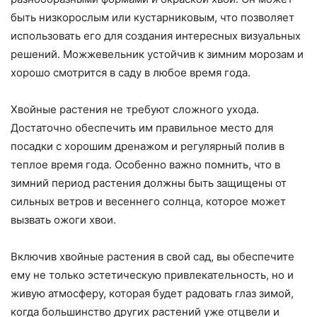
быть низкорослым или кустарниковым, что позволяет
использовать его для создания интересных визуальных
решений. Можжевельник устойчив к зимним морозам и
хорошо смотрится в саду в любое время года.
Хвойные растения не требуют сложного ухода.
Достаточно обеспечить им правильное место для
посадки с хорошим дренажом и регулярный полив в
теплое время года. Особенно важно помнить, что в
зимний период растения должны быть защищены от
сильных ветров и весеннего солнца, которое может
вызвать ожоги хвои.
Включив хвойные растения в свой сад, вы обеспечите
ему не только эстетическую привлекательность, но и
живую атмосферу, которая будет радовать глаз зимой,
когда большинство других растений уже отцвели и