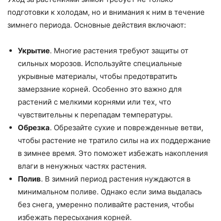
подготовки к холодам, но и внимания к ним в течение
зимнего периода. Основные действия включают:
Укрытие
. Многие растения требуют защиты от
сильных морозов. Используйте специальные
укрывные материалы, чтобы предотвратить
замерзание корней. Особенно это важно для
растений с мелкими корнями или тех, что
чувствительны к перепадам температуры.
Обрезка
. Обрезайте сухие и поврежденные ветви,
чтобы растение не тратило силы на их поддержание
в зимнее время. Это поможет избежать накопления
влаги в ненужных частях растения.
Полив
. В зимний период растения нуждаются в
минимальном поливе. Однако если зима выдалась
без снега, умеренно поливайте растения, чтобы
избежать пересыхания корней.