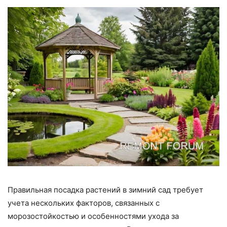
Правильная посадка растений в зимний сад требует
учета нескольких факторов, связанных с
морозостойкостью и особенностями ухода за