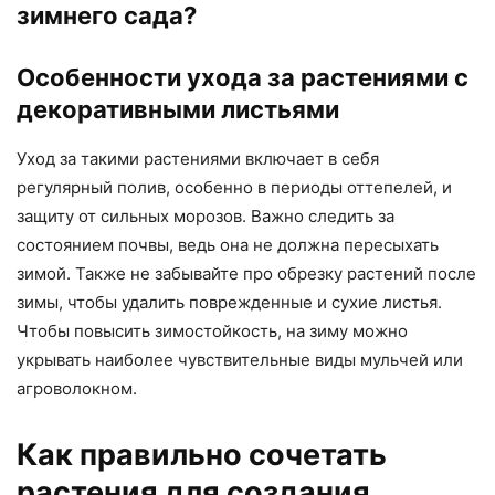
зимнего сада?
Особенности ухода за растениями с
декоративными листьями
Уход за такими растениями включает в себя
регулярный полив, особенно в периоды оттепелей, и
защиту от сильных морозов. Важно следить за
состоянием почвы, ведь она не должна пересыхать
зимой. Также не забывайте про обрезку растений после
зимы, чтобы удалить поврежденные и сухие листья.
Чтобы повысить зимостойкость, на зиму можно
укрывать наиболее чувствительные виды мульчей или
агроволокном.
Как правильно сочетать
растения для создания