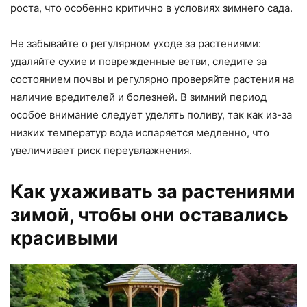
роста, что особенно критично в условиях зимнего сада.
Не забывайте о регулярном уходе за растениями:
удаляйте сухие и поврежденные ветви, следите за
состоянием почвы и регулярно проверяйте растения на
наличие вредителей и болезней. В зимний период
особое внимание следует уделять поливу, так как из-за
низких температур вода испаряется медленно, что
увеличивает риск переувлажнения.
Как ухаживать за растениями
зимой, чтобы они оставались
красивыми