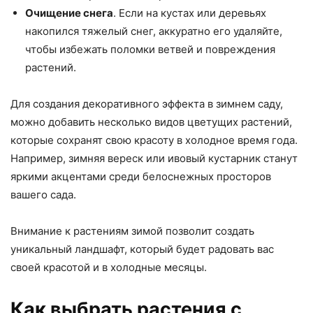
Очищение снега
. Если на кустах или деревьях
накопился тяжелый снег, аккуратно его удаляйте,
чтобы избежать поломки ветвей и повреждения
растений.
Для создания декоративного эффекта в зимнем саду,
можно добавить несколько видов цветущих растений,
которые сохранят свою красоту в холодное время года.
Например, зимняя вереск или ивовый кустарник станут
яркими акцентами среди белоснежных просторов
вашего сада.
Внимание к растениям зимой позволит создать
уникальный ландшафт, который будет радовать вас
своей красотой и в холодные месяцы.
Как выбрать растения с