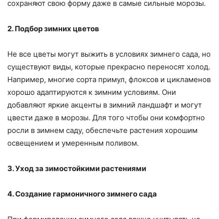
сохраняют свою форму даже в самые сильные морозы.
2. Подбор зимних цветов
Не все цветы могут выжить в условиях зимнего сада, но
существуют виды, которые прекрасно переносят холод.
Например, многие сорта примул, флоксов и цикламенов
хорошо адаптируются к зимним условиям. Они
добавляют яркие акценты в зимний ландшафт и могут
цвести даже в морозы. Для того чтобы они комфортно
росли в зимнем саду, обеспечьте растения хорошим
освещением и умеренным поливом.
3. Уход за зимостойкими растениями
4. Создание гармоничного зимнего сада