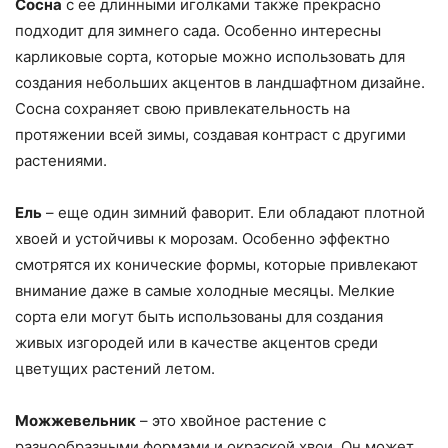
Сосна
с ее длинными иголками также прекрасно
подходит для зимнего сада. Особенно интересны
карликовые сорта, которые можно использовать для
создания небольших акцентов в ландшафтном дизайне.
Сосна сохраняет свою привлекательность на
протяжении всей зимы, создавая контраст с другими
растениями.
Ель
– еще один зимний фаворит. Ели обладают плотной
хвоей и устойчивы к морозам. Особенно эффектно
смотрятся их конические формы, которые привлекают
внимание даже в самые холодные месяцы. Мелкие
сорта ели могут быть использованы для создания
живых изгородей или в качестве акцентов среди
цветущих растений летом.
Можжевельник
– это хвойное растение с
разнообразными формами и окраской хвои. Он может