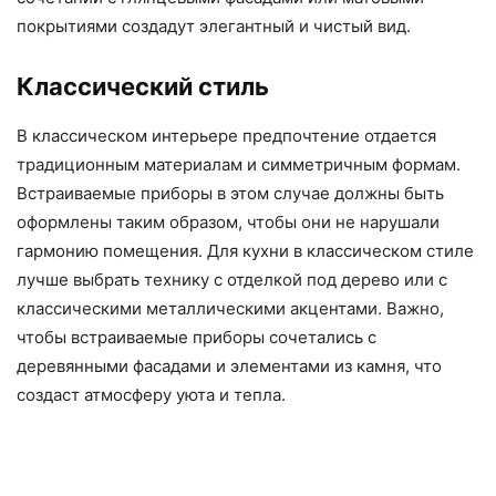
покрытиями создадут элегантный и чистый вид.
Классический стиль
В классическом интерьере предпочтение отдается
традиционным материалам и симметричным формам.
Встраиваемые приборы в этом случае должны быть
оформлены таким образом, чтобы они не нарушали
гармонию помещения. Для кухни в классическом стиле
лучше выбрать технику с отделкой под дерево или с
классическими металлическими акцентами. Важно,
чтобы встраиваемые приборы сочетались с
деревянными фасадами и элементами из камня, что
создаст атмосферу уюта и тепла.