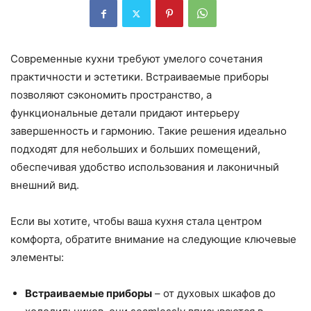
Современные кухни требуют умелого сочетания
практичности и эстетики. Встраиваемые приборы
позволяют сэкономить пространство, а
функциональные детали придают интерьеру
завершенность и гармонию. Такие решения идеально
подходят для небольших и больших помещений,
обеспечивая удобство использования и лаконичный
внешний вид.
Если вы хотите, чтобы ваша кухня стала центром
комфорта, обратите внимание на следующие ключевые
элементы:
Встраиваемые приборы
– от духовых шкафов до