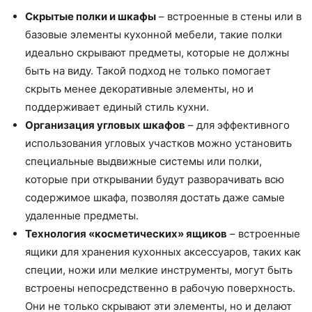
Скрытые полки и шкафы
– встроенные в стены или в
базовые элементы кухонной мебели, такие полки
идеально скрывают предметы, которые не должны
быть на виду. Такой подход не только помогает
скрыть менее декоративные элементы, но и
поддерживает единый стиль кухни.
Организация угловых шкафов
– для эффективного
использования угловых участков можно установить
специальные выдвижные системы или полки,
которые при открывании будут разворачивать всю
содержимое шкафа, позволяя достать даже самые
удаленные предметы.
Технология «косметических» ящиков
– встроенные
ящики для хранения кухонных аксессуаров, таких как
специи, ножи или мелкие инструменты, могут быть
встроены непосредственно в рабочую поверхность.
Они не только скрывают эти элементы, но и делают