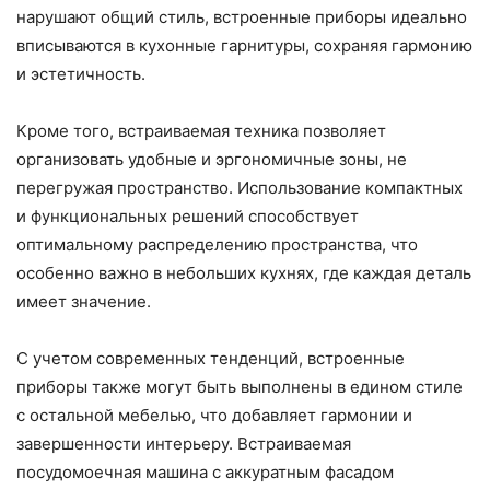
нарушают общий стиль, встроенные приборы идеально
вписываются в кухонные гарнитуры, сохраняя гармонию
и эстетичность.
Кроме того, встраиваемая техника позволяет
организовать удобные и эргономичные зоны, не
перегружая пространство. Использование компактных
и функциональных решений способствует
оптимальному распределению пространства, что
особенно важно в небольших кухнях, где каждая деталь
имеет значение.
С учетом современных тенденций, встроенные
приборы также могут быть выполнены в едином стиле
с остальной мебелью, что добавляет гармонии и
завершенности интерьеру. Встраиваемая
посудомоечная машина с аккуратным фасадом