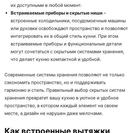
их доступными в любой момент.
Встраиваемые приборы и скрытые ниши
–
встроенные холодильники, посудомоечные машины
или духовки освобождают пространство и позволяют
интегрировать их в общий стиль кухни. При этом
встраиваемые приборы и функциональные детали
могут сочетаться с скрытыми системами хранения,
что делает кухню компактной и удобной.
Современные системы хранения позволяют не только
сэкономить пространство, но и поддерживать
гармонию и стиль. Правильный выбор скрытых систем
хранения превратит вашу кухню в уютное и удобное
пространство, в котором каждый элемент на своем
месте, а дизайн не нарушен даже мелочами.
Как встроенные вытяжки