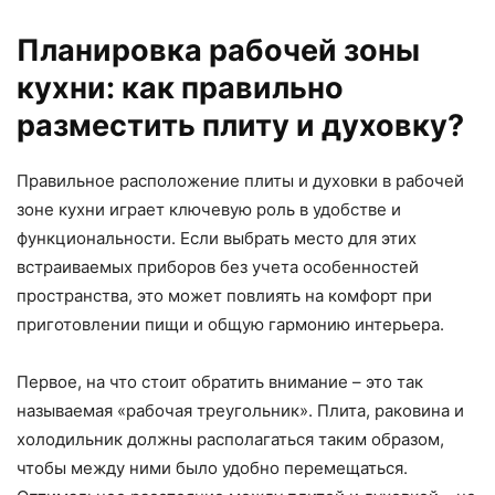
Планировка рабочей зоны
кухни: как правильно
разместить плиту и духовку?
Правильное расположение плиты и духовки в рабочей
зоне кухни играет ключевую роль в удобстве и
функциональности. Если выбрать место для этих
встраиваемых приборов без учета особенностей
пространства, это может повлиять на комфорт при
приготовлении пищи и общую гармонию интерьера.
Первое, на что стоит обратить внимание – это так
называемая «рабочая треугольник». Плита, раковина и
холодильник должны располагаться таким образом,
чтобы между ними было удобно перемещаться.