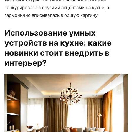
конкурировала с другими акцентами на кухне, а
гармонично вписывалась в общую картину.
Использование умных
устройств на кухне: какие
новинки стоит внедрить в
интерьер?