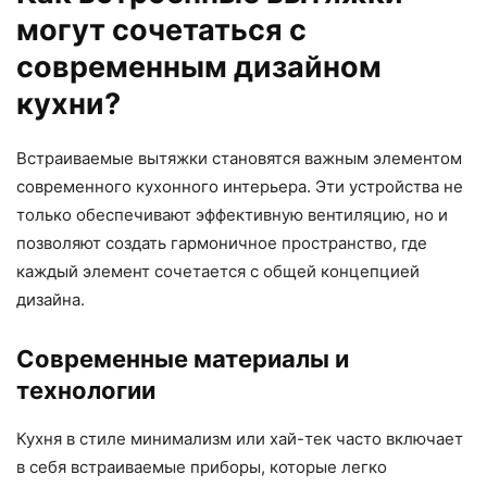
могут сочетаться с
современным дизайном
кухни?
Встраиваемые вытяжки становятся важным элементом
современного кухонного интерьера. Эти устройства не
только обеспечивают эффективную вентиляцию, но и
позволяют создать гармоничное пространство, где
каждый элемент сочетается с общей концепцией
дизайна.
Современные материалы и
технологии
Кухня в стиле минимализм или хай-тек часто включает
в себя встраиваемые приборы, которые легко