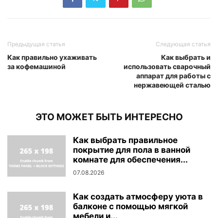
Предыдущая статья
Следующая статья
Как правильно ухаживать
Как выбрать и
за кофемашиной
использовать сварочный
аппарат для работы с
нержавеющей сталью
ЭТО МОЖЕТ БЫТЬ ИНТЕРЕСНО
Как выбрать правильное
покрытие для пола в ванной
комнате для обеспечения...
07.08.2026
Как создать атмосферу уюта в
балконе с помощью мягкой
мебели и...