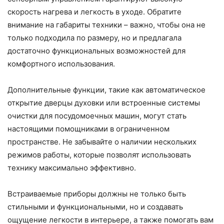
скорость нагрева и легкость в уходе. Обратите
внимание на габариты техники – важно, чтобы она не
только подходила по размеру, но и предлагала
достаточно функциональных возможностей для
комфортного использования.
Дополнительные функции, такие как автоматическое
открытие дверцы духовки или встроенные системы
очистки для посудомоечных машин, могут стать
настоящими помощниками в ограниченном
пространстве. Не забывайте о наличии нескольких
режимов работы, которые позволят использовать
технику максимально эффективно.
Встраиваемые приборы должны не только быть
стильными и функциональными, но и создавать
ощущение легкости в интерьере, а также помогать вам