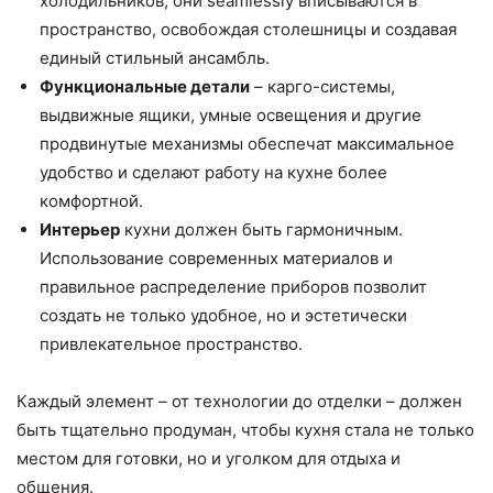
холодильников, они seamlessly вписываются в
пространство, освобождая столешницы и создавая
единый стильный ансамбль.
Функциональные детали
– карго-системы,
выдвижные ящики, умные освещения и другие
продвинутые механизмы обеспечат максимальное
удобство и сделают работу на кухне более
комфортной.
Интерьер
кухни должен быть гармоничным.
Использование современных материалов и
правильное распределение приборов позволит
создать не только удобное, но и эстетически
привлекательное пространство.
Каждый элемент – от технологии до отделки – должен
быть тщательно продуман, чтобы кухня стала не только
местом для готовки, но и уголком для отдыха и
общения.