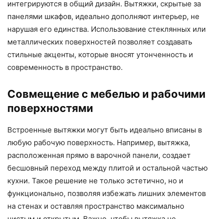
интегрируются в общий дизайн. Вытяжки, скрытые за
панелями шкафов, идеально дополняют интерьер, не
нарушая его единства. Использование стеклянных или
металлических поверхностей позволяет создавать
стильные акценты, которые вносят утонченность и
современность в пространство.
Совмещение с мебелью и рабочими
поверхностями
Встроенные вытяжки могут быть идеально вписаны в
любую рабочую поверхность. Например, вытяжка,
расположенная прямо в варочной панели, создает
бесшовный переход между плитой и остальной частью
кухни. Такое решение не только эстетично, но и
функционально, позволяя избежать лишних элементов
на стенах и оставляя пространство максимально
чистым и открытым. Важно, чтобы вытяжка не