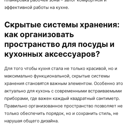
эффективной работы на кухне.
Скрытые системы хранения:
как организовать
пространство для посуды и
кухонных аксессуаров?
Для того чтобы кухня стала не только красивой, но и
максимально функциональной, скрытые системы
хранения становятся важным элементом. Особенно это
актуально для кухонь с современными встраиваемыми
приборами, где важен каждый квадратный сантиметр.
Правильно организованное пространство позволяет не
только обеспечить порядок, но и сохранить стиль, не
нарушая общего дизайна.