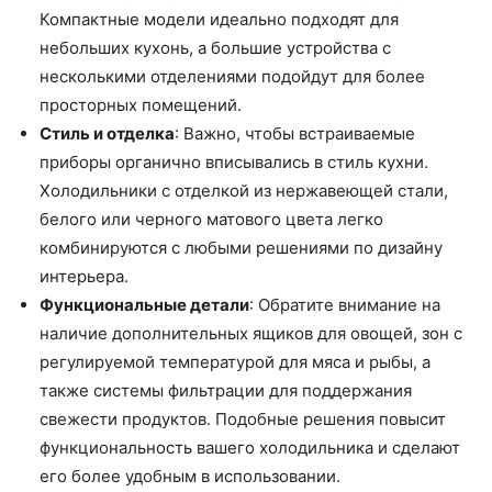
Компактные модели идеально подходят для
небольших кухонь, а большие устройства с
несколькими отделениями подойдут для более
просторных помещений.
Стиль и отделка
: Важно, чтобы встраиваемые
приборы органично вписывались в стиль кухни.
Холодильники с отделкой из нержавеющей стали,
белого или черного матового цвета легко
комбинируются с любыми решениями по дизайну
интерьера.
Функциональные детали
: Обратите внимание на
наличие дополнительных ящиков для овощей, зон с
регулируемой температурой для мяса и рыбы, а
также системы фильтрации для поддержания
свежести продуктов. Подобные решения повысит
функциональность вашего холодильника и сделают
его более удобным в использовании.