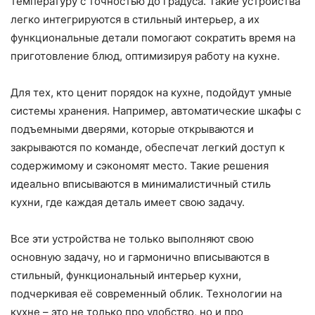
температуру с точностью до градуса. Такие устройства
легко интегрируются в стильный интерьер, а их
функциональные детали помогают сократить время на
приготовление блюд, оптимизируя работу на кухне.
Для тех, кто ценит порядок на кухне, подойдут умные
системы хранения. Например, автоматические шкафы с
подъемными дверями, которые открываются и
закрываются по команде, обеспечат легкий доступ к
содержимому и сэкономят место. Такие решения
идеально вписываются в минималистичный стиль
кухни, где каждая деталь имеет свою задачу.
Все эти устройства не только выполняют свою
основную задачу, но и гармонично вписываются в
стильный, функциональный интерьер кухни,
подчеркивая её современный облик. Технологии на
кухне – это не только про удобство, но и про