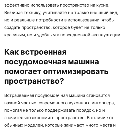
эффективно использовать пространство на кухне.
Выбирая технику, учитывайте не только внешний вид,
но и реальные потребности в использовании, чтобы
создать пространство, которое будет не только
красивым, но и удобным в повседневной эксплуатации.
Как встроенная
посудомоечная машина
помогает оптимизировать
пространство?
Встраиваемая посудомоечная машина становится
важной частью современного кухонного интерьера,
помогая не только поддерживать порядок, но и
значительно экономить пространство. В отличие от
обычных моделей, которые занимают много места и