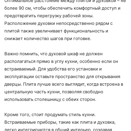
Оптимальное расстояние между плитой и духовкой – не
более 90 см, чтобы обеспечить комфортный доступ и
предотвратить перегрузку рабочей зоны.
Расположение духовки непосредственно рядом с
плитой также увеличивает функциональность и
снижает количество шагов при готовке.
Важно помнить, что духовой шкаф не должен
располагаться прямо в углу кухни, особенно если он
встраиваемый. Для удобства его установки и
эксплуатации оставьте пространство для открывания
дверцы. Плита лучше всего выглядит, когда встроена в
центральную часть кухни, позволяя свободно
использовать столешницу с обеих сторон.
Кроме того, стоит продумать стиль кухни.
Встраиваемые приборы, такие как плита и духовка,
легко интегрируются в общий интерьер, создавая