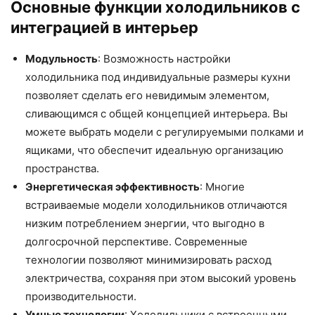
Основные функции холодильников с
интеграцией в интерьер
Модульность
: Возможность настройки
холодильника под индивидуальные размеры кухни
позволяет сделать его невидимым элементом,
сливающимся с общей концепцией интерьера. Вы
можете выбрать модели с регулируемыми полками и
ящиками, что обеспечит идеальную организацию
пространства.
Энергетическая эффективность
: Многие
встраиваемые модели холодильников отличаются
низким потреблением энергии, что выгодно в
долгосрочной перспективе. Современные
технологии позволяют минимизировать расход
электричества, сохраняя при этом высокий уровень
производительности.
Умные технологии
: Холодильники с встроенными