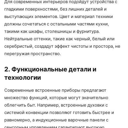
Для современных интерьеров подойдут устройства с
гладкими поверхностями, без лишних деталей и
выступающих элементов. Цвет и материал техники
должны сочетаться с остальными частями кухни,
такими как шкафы, столешницы и фурнитура.
Нейтральные оттенки, такие как черный, белый или
серебристый, создадут эффект чистоты и простора, не
перегружая пространство.
2. Функциональные детали и
технологии
Современные встроенные приборы предлагают
множество функций, которые могут значительно
облегчить быт. Например, встроенные духовки с
системой конвекции позволяют готовить быстрее и
равномерно, а индукционные варочные панели с
сенсорным управлением гарантируют высокую