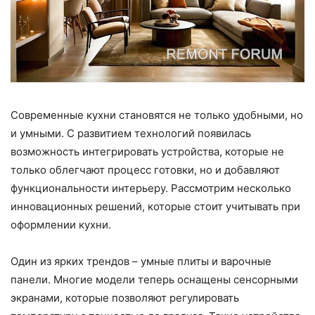
Современные кухни становятся не только удобными, но
и умными. С развитием технологий появилась
возможность интегрировать устройства, которые не
только облегчают процесс готовки, но и добавляют
функциональности интерьеру. Рассмотрим несколько
инновационных решений, которые стоит учитывать при
оформлении кухни.
Один из ярких трендов – умные плиты и варочные
панели. Многие модели теперь оснащены сенсорными
экранами, которые позволяют регулировать