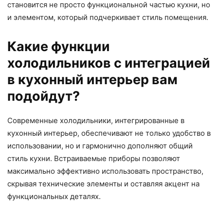
становится не просто функциональной частью кухни, но
и элементом, который подчеркивает стиль помещения.
Какие функции
холодильников с интеграцией
в кухонный интерьер вам
подойдут?
Современные холодильники, интегрированные в
кухонный интерьер, обеспечивают не только удобство в
использовании, но и гармонично дополняют общий
стиль кухни. Встраиваемые приборы позволяют
максимально эффективно использовать пространство,
скрывая технические элементы и оставляя акцент на
функциональных деталях.