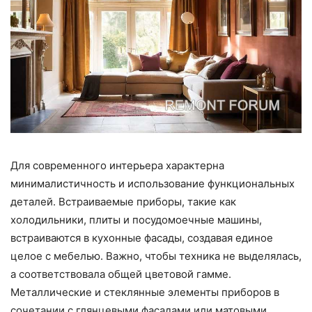
Для современного интерьера характерна
минималистичность и использование функциональных
деталей. Встраиваемые приборы, такие как
холодильники, плиты и посудомоечные машины,
встраиваются в кухонные фасады, создавая единое
целое с мебелью. Важно, чтобы техника не выделялась,
а соответствовала общей цветовой гамме.
Металлические и стеклянные элементы приборов в
сочетании с глянцевыми фасадами или матовыми