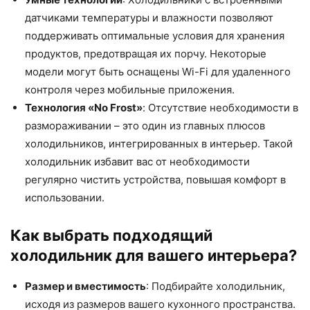
датчиками температуры и влажности позволяют
поддерживать оптимальные условия для хранения
продуктов, предотвращая их порчу. Некоторые
модели могут быть оснащены Wi-Fi для удаленного
контроля через мобильные приложения.
Технология «No Frost»
: Отсутствие необходимости в
размораживании – это один из главных плюсов
холодильников, интегрированных в интерьер. Такой
холодильник избавит вас от необходимости
регулярно чистить устройства, повышая комфорт в
использовании.
Как выбрать подходящий
холодильник для вашего интерьера?
Размер и вместимость
: Подбирайте холодильник,
исходя из размеров вашего кухонного пространства.