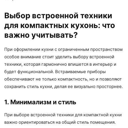
Выбор встроенной техники
для компактных кухонь: что
важно учитывать?
При оформлении кухни с ограниченным пространством
особое внимание стоит уделить выбору встроенной
техники, которая гармонично впишется в интерьер и
будет функциональной. Встраиваемые приборы
обеспечивают не только компактность, но и позволяют
сохранить стиль кухни, делая ее визуально просторнее.
1. Минимализм и стиль
При выборе встроенной техники для компактной кухни
важно ориентироваться на общий стиль помещения.