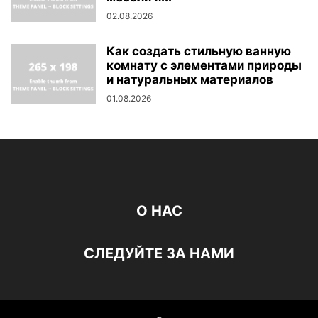
02.08.2026
Как создать стильную ванную
комнату с элементами природы
и натуральных материалов
01.08.2026
О НАС
СЛЕДУЙТЕ ЗА НАМИ