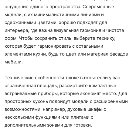
ощущение единого пространства. Современные
модели, с их минималистичными линиями и
сдержанными цветами, хорошо подходят для
интерьера, где важна визуальная гармония и чистота
форм. Чтобы сохранить стиль, выберите технику,
которая будет гармонировать с остальными
элементами кухни, будь то цвет или материал фасадов
мебели.
Технические особенности также важны: если у вас
ограниченная площадь, рассмотрите компактные
встраиваемые приборы, которые экономят место. Для
просторных кухонь подойдут модели с расширенными
возможностями, например, духовые шкафы с
несколькими функциями или плитами с
дополнительными зонами для готовки.