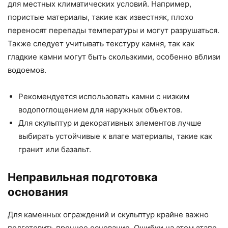
для местных климатических условий. Например,
пористые материалы, такие как известняк, плохо
переносят перепады температуры и могут разрушаться.
Также следует учитывать текстуру камня, так как
гладкие камни могут быть скользкими, особенно вблизи
водоемов.
Рекомендуется использовать камни с низким
водопоглощением для наружных объектов.
Для скульптур и декоративных элементов лучше
выбирать устойчивые к влаге материалы, такие как
гранит или базальт.
Неправильная подготовка
основания
Для каменных ограждений и скульптур крайне важно
подготовить прочное основание. Ошибки на этом этапе