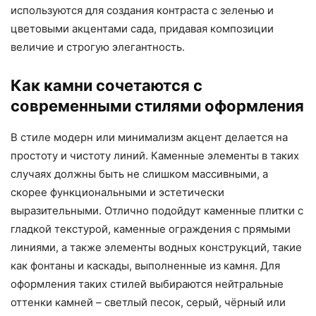
используются для создания контраста с зеленью и
цветовыми акцентами сада, придавая композиции
величие и строгую элегантность.
Как камни сочетаются с
современными стилями оформления
В стиле модерн или минимализм акцент делается на
простоту и чистоту линий. Каменные элементы в таких
случаях должны быть не слишком массивными, а
скорее функциональными и эстетически
выразительными. Отлично подойдут каменные плитки с
гладкой текстурой, каменные ограждения с прямыми
линиями, а также элементы водных конструкций, такие
как фонтаны и каскады, выполненные из камня. Для
оформления таких стилей выбираются нейтральные
оттенки камней – светлый песок, серый, чёрный или