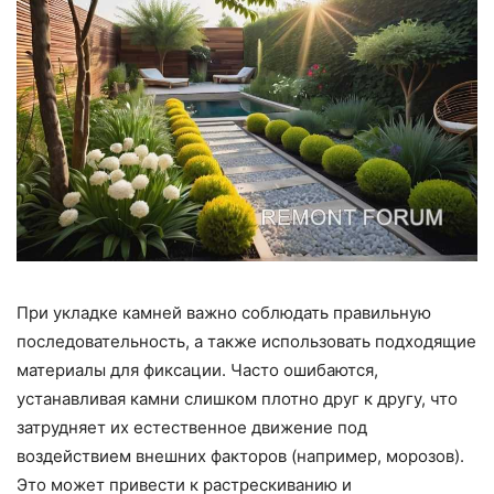
При укладке камней важно соблюдать правильную
последовательность, а также использовать подходящие
материалы для фиксации. Часто ошибаются,
устанавливая камни слишком плотно друг к другу, что
затрудняет их естественное движение под
воздействием внешних факторов (например, морозов).
Это может привести к растрескиванию и