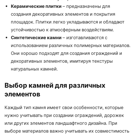
Керамические плитки
– предназначены для
создания декоративных элементов и покрытия
площадок. Плитки легко укладываются и обладают
устойчивостью к атмосферным воздействиям.
Синтетические камни
– изготавливаются с
использованием различных полимерных материалов.
Они хорошо подходят для создания ограждений и
декоративных элементов, имитируя текстуры
натуральных камней.
Выбор камней для различных
элементов
Каждый тип камня имеет свои особенности, которые
нужно учитывать при создании ограждений, дорожек
или других элементов ландшафтного дизайна. При
выборе материалов важно учитывать их совместимость