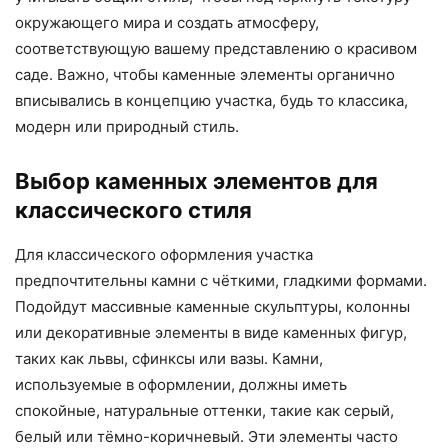
окружающего мира и создать атмосферу,
соответствующую вашему представлению о красивом
саде. Важно, чтобы каменные элементы органично
вписывались в концепцию участка, будь то классика,
модерн или природный стиль.
Выбор каменных элементов для
классического стиля
Для классического оформления участка
предпочтительны камни с чёткими, гладкими формами.
Подойдут массивные каменные скульптуры, колонны
или декоративные элементы в виде каменных фигур,
таких как львы, сфинксы или вазы. Камни,
используемые в оформлении, должны иметь
спокойные, натуральные оттенки, такие как серый,
белый или тёмно-коричневый. Эти элементы часто