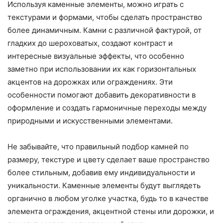
Используя каменные элементы, можно играть с
текстурами и формами, чтобы сделать пространство
более динамичным. Камни с различной фактурой, от
гладких до шероховатых, создают контраст и
интересные визуальные эффекты, что особенно
заметно при использовании их как горизонтальных
акцентов на дорожках или ограждениях. Эти
особенности помогают добавить декоративности в
оформление и создать гармоничные переходы между
природными и искусственными элементами.
Не забывайте, что правильный подбор камней по
размеру, текстуре и цвету сделает ваше пространство
более стильным, добавив ему индивидуальности и
уникальности. Каменные элементы будут выглядеть
органично в любом уголке участка, будь то в качестве
элемента ограждения, акцентной стены или дорожки, и