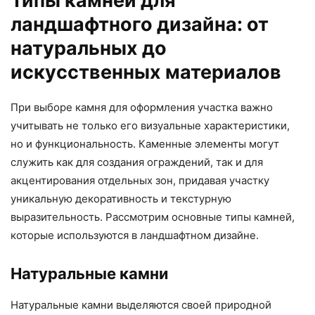
Типы камней для
ландшафтного дизайна: от
натуральных до
искусственных материалов
При выборе камня для оформления участка важно
учитывать не только его визуальные характеристики,
но и функциональность. Каменные элементы могут
служить как для создания ограждений, так и для
акцентирования отдельных зон, придавая участку
уникальную декоративность и текстурную
выразительность. Рассмотрим основные типы камней,
которые используются в ландшафтном дизайне.
Натуральные камни
Натуральные камни выделяются своей природной