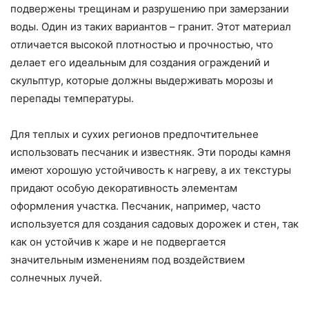
подвержены трещинам и разрушению при замерзании
воды. Один из таких вариантов – гранит. Этот материал
отличается высокой плотностью и прочностью, что
делает его идеальным для создания ограждений и
скульптур, которые должны выдерживать морозы и
перепады температуры.
Для теплых и сухих регионов предпочтительнее
использовать песчаник и известняк. Эти породы камня
имеют хорошую устойчивость к нагреву, а их текстуры
придают особую декоративность элементам
оформления участка. Песчаник, например, часто
используется для создания садовых дорожек и стен, так
как он устойчив к жаре и не подвергается
значительным изменениям под воздействием
солнечных лучей.