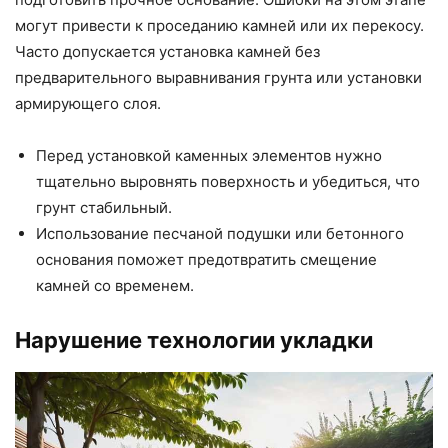
могут привести к проседанию камней или их перекосу.
Часто допускается установка камней без
предварительного выравнивания грунта или установки
армирующего слоя.
Перед установкой каменных элементов нужно
тщательно выровнять поверхность и убедиться, что
грунт стабильный.
Использование песчаной подушки или бетонного
основания поможет предотвратить смещение
камней со временем.
Нарушение технологии укладки