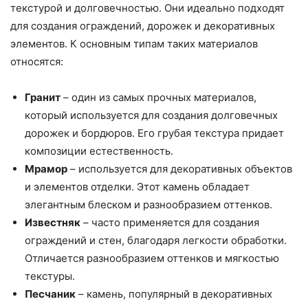
текстурой и долговечностью. Они идеально подходят
для создания ограждений, дорожек и декоративных
элементов. К основным типам таких материалов
относятся:
Гранит
– один из самых прочных материалов,
который используется для создания долговечных
дорожек и бордюров. Его грубая текстура придает
композиции естественность.
Мрамор
– используется для декоративных объектов
и элементов отделки. Этот камень обладает
элегантным блеском и разнообразием оттенков.
Известняк
– часто применяется для создания
ограждений и стен, благодаря легкости обработки.
Отличается разнообразием оттенков и мягкостью
текстуры.
Песчаник
– камень, популярный в декоративных