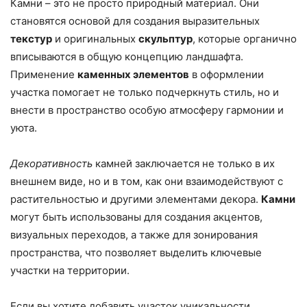
Камни – это не просто природный материал. Они
становятся основой для создания выразительных
текстур
и оригинальных
скульптур
, которые органично
вписываются в общую концепцию ландшафта.
Применение
каменных элементов
в оформлении
участка помогает не только подчеркнуть стиль, но и
внести в пространство особую атмосферу гармонии и
уюта.
Декоративность
камней заключается не только в их
внешнем виде, но и в том, как они взаимодействуют с
растительностью и другими элементами декора.
Камни
могут быть использованы для создания акцентов,
визуальных переходов, а также для зонирования
пространства, что позволяет выделить ключевые
участки на территории.
Если вы хотите добавить участок уникальности,