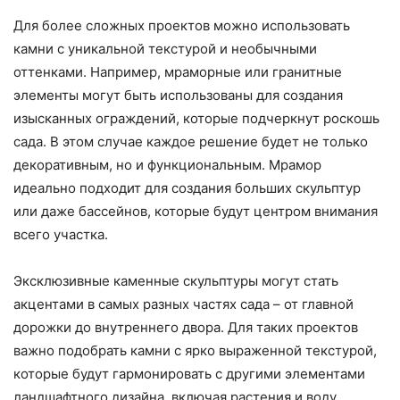
Для более сложных проектов можно использовать
камни с уникальной текстурой и необычными
оттенками. Например, мраморные или гранитные
элементы могут быть использованы для создания
изысканных ограждений, которые подчеркнут роскошь
сада. В этом случае каждое решение будет не только
декоративным, но и функциональным. Мрамор
идеально подходит для создания больших скульптур
или даже бассейнов, которые будут центром внимания
всего участка.
Эксклюзивные каменные скульптуры могут стать
акцентами в самых разных частях сада – от главной
дорожки до внутреннего двора. Для таких проектов
важно подобрать камни с ярко выраженной текстурой,
которые будут гармонировать с другими элементами
ландшафтного дизайна, включая растения и воду.