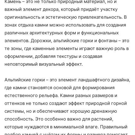
Камень – это не только природный материал, но и
важный элемент декора, который придаёт участку
оригинальность и эстетическую привлекательность. В
зонах отдыха камни можно использовать для создания
различных архитектурных форм и функциональных
элементов. Дорожки, альпийские горки и фонтаны – это
те зоны, где каменные элементы играют важную роль в
оформлении, добавляя текстуры и создавая
неповторимый визуальный эффект.
Альпийские горки – это элемент ландшафтного дизайна,
где камни становятся основой для формирования
естественного рельефа. Камни разных размеров и
оттенков не только создают эффект природной горной
системы, но и обеспечивают хорошую дренажную
способность. Это особенно важно для растений,
которые нуждаются в минимальной влаге. Правильный
подбор камней с учётом их формы и размера помогает