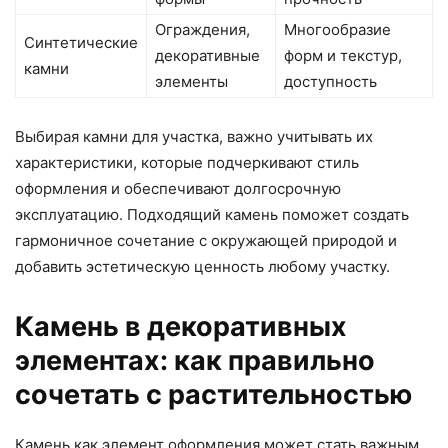
Ограждения,
Многообразие
Синтетические
декоративные
форм и текстур,
камни
элементы
доступность
Выбирая камни для участка, важно учитывать их
характеристики, которые подчеркивают стиль
оформления и обеспечивают долгосрочную
эксплуатацию. Подходящий камень поможет создать
гармоничное сочетание с окружающей природой и
добавить эстетическую ценность любому участку.
Камень в декоративных
элементах: как правильно
сочетать с растительностью
Камень как элемент оформления может стать важным