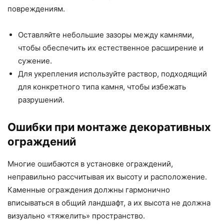
повреждениям.
Оставляйте небольшие зазоры между камнями,
чтобы обеспечить их естественное расширение и
сужение.
Для укрепления используйте раствор, подходящий
для конкретного типа камня, чтобы избежать
разрушений.
Ошибки при монтаже декоративных
ограждений
Многие ошибаются в установке ограждений,
неправильно рассчитывая их высоту и расположение.
Каменные ограждения должны гармонично
вписываться в общий ландшафт, а их высота не должна
визуально «тяжелить» пространство.