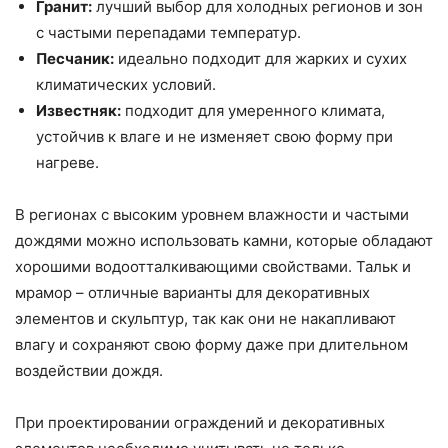
Гранит:
лучший выбор для холодных регионов и зон
с частыми перепадами температур.
Песчаник:
идеально подходит для жарких и сухих
климатических условий.
Известняк:
подходит для умеренного климата,
устойчив к влаге и не изменяет свою форму при
нагреве.
В регионах с высоким уровнем влажности и частыми
дождями можно использовать камни, которые обладают
хорошими водоотталкивающими свойствами. Тальк и
мрамор – отличные варианты для декоративных
элементов и скульптур, так как они не накапливают
влагу и сохраняют свою форму даже при длительном
воздействии дождя.
При проектировании ограждений и декоративных