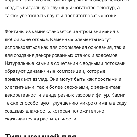
создать визуальную глубину и богатство текстур, а
также удерживать грунт и препятствовать эрозии.
Фонтаны из камня становятся центром внимания в
любой зоне отдыха. Каменные элементы могут
использоваться как для оформления основания, так и
для создания декорированных стенок и водоёмов.
Натуральные камни в сочетании с водными потоками
образуют динамичные композиции, которые
привлекают взгляд. Они могут быть как простыми и
элегантными, так и более сложными, с элементами
декоративности в виде резных узоров и фигур. Камни
также способствуют улучшению микроклимата в саду,
создавая влажность, которая положительно
сказывается на растительности.