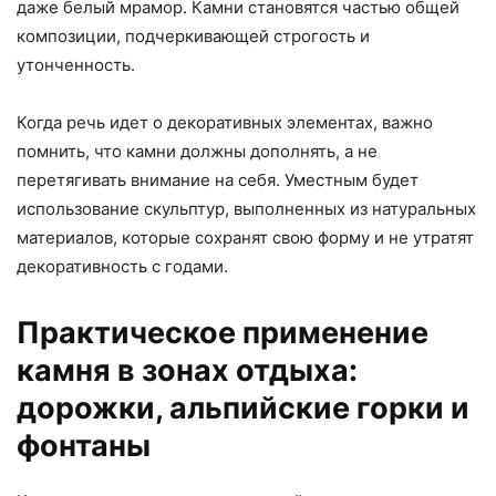
даже белый мрамор. Камни становятся частью общей
композиции, подчеркивающей строгость и
утонченность.
Когда речь идет о декоративных элементах, важно
помнить, что камни должны дополнять, а не
перетягивать внимание на себя. Уместным будет
использование скульптур, выполненных из натуральных
материалов, которые сохранят свою форму и не утратят
декоративность с годами.
Практическое применение
камня в зонах отдыха:
дорожки, альпийские горки и
фонтаны