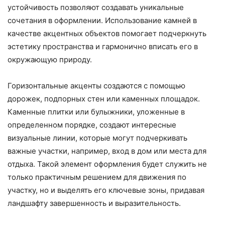
устойчивость позволяют создавать уникальные
сочетания в оформлении. Использование камней в
качестве акцентных объектов помогает подчеркнуть
эстетику пространства и гармонично вписать его в
окружающую природу.
Горизонтальные акценты создаются с помощью
дорожек, подпорных стен или каменных площадок.
Каменные плитки или булыжники, уложенные в
определенном порядке, создают интересные
визуальные линии, которые могут подчеркивать
важные участки, например, вход в дом или места для
отдыха. Такой элемент оформления будет служить не
только практичным решением для движения по
участку, но и выделять его ключевые зоны, придавая
ландшафту завершенность и выразительность.