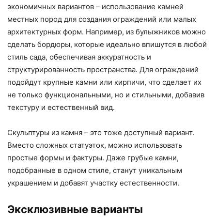
экономичных вариантов – использование камней
местных пород для создания ограждений или малых
архитектурных форм. Например, из булыжников можно
сделать бордюры, которые идеально впишутся в любой
стиль сада, обеспечивая аккуратность и
структурированность пространства. Для ограждений
подойдут крупные камни или кирпичи, что сделает их
не только функциональными, но и стильными, добавив
текстуру и естественный вид.
Скульптуры из камня – это тоже доступный вариант.
Вместо сложных статуэток, можно использовать
простые формы и фактуры. Даже грубые камни,
подобранные в одном стиле, станут уникальным
украшением и добавят участку естественности.
Эксклюзивные варианты