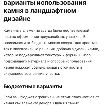
варианты использования
камня в ландшафтном
дизайне
Каменные элементы всегда были неотъемлемой
частью оформления приусадебных участков. В
зависимости от бюджета можно создать как простые,
так и эксклюзивные решения, добавив в дизайн камни,
которые подчеркивают текстуры и формы. Выбор
подходящего материала и способа использования
камня поможет сбалансировать стоимость и
визуальное восприятие участка.
Бюджетные варианты
Если ваш бюджет ограничен, не стоит отказываться от
камня как элемента декора. Один из самых