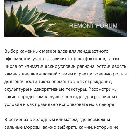
Выбор каменных материалов для ландшафтного
оформления участка зависит от ряда факторов, в том
числе от климатических условий региона. Устойчивость
камня к внешним воздействиям играет ключевую роль в
долговечности таких элементов, как ограждения,
скульптуры и декоративные текстуры. Рассмотрим,
какие породы камня лучше подходят для различных
условий и как правильно использовать их в декоре.
В регионах с холодным климатом, где возможны
сильные морозы, важно выбирать камни, которые не