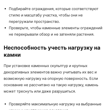
Подбирайте ограждения, которые соответствуют
стилю и масштабу участка, чтобы они не
перегружали пространство.
Проверьте, чтобы каменные элементы ограждений
не перекрывали обзор и не затеняли растения.
Неспособность учесть нагрузку на
камни
При установке каменных скульптур и крупных
декоративных элементов важно учитывать их вес и
возможную нагрузку на опорную поверхность. Если
основание не рассчитано на такую нагрузку, камень
может треснуть или даже разрушиться.
Проверяйте максимальную нагрузку на выбранные