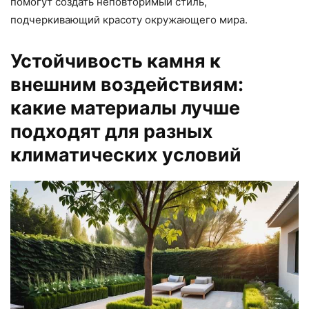
помогут создать неповторимый стиль,
подчеркивающий красоту окружающего мира.
Устойчивость камня к
внешним воздействиям:
какие материалы лучше
подходят для разных
климатических условий