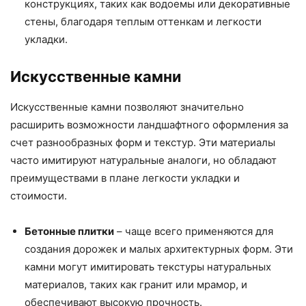
конструкциях, таких как водоемы или декоративные
стены, благодаря теплым оттенкам и легкости
укладки.
Искусственные камни
Искусственные камни позволяют значительно
расширить возможности ландшафтного оформления за
счет разнообразных форм и текстур. Эти материалы
часто имитируют натуральные аналоги, но обладают
преимуществами в плане легкости укладки и
стоимости.
Бетонные плитки
– чаще всего применяются для
создания дорожек и малых архитектурных форм. Эти
камни могут имитировать текстуры натуральных
материалов, таких как гранит или мрамор, и
обеспечивают высокую прочность.