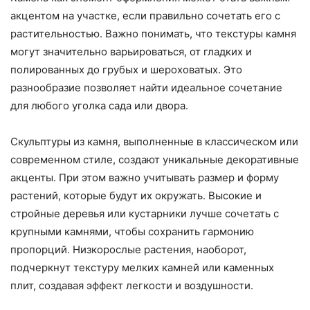
акцентом на участке, если правильно сочетать его с
растительностью. Важно понимать, что текстуры камня
могут значительно варьироваться, от гладких и
полированных до грубых и шероховатых. Это
разнообразие позволяет найти идеальное сочетание
для любого уголка сада или двора.
Скульптуры из камня, выполненные в классическом или
современном стиле, создают уникальные декоративные
акценты. При этом важно учитывать размер и форму
растений, которые будут их окружать. Высокие и
стройные деревья или кустарники лучше сочетать с
крупными камнями, чтобы сохранить гармонию
пропорций. Низкорослые растения, наоборот,
подчеркнут текстуру мелких камней или каменных
плит, создавая эффект легкости и воздушности.