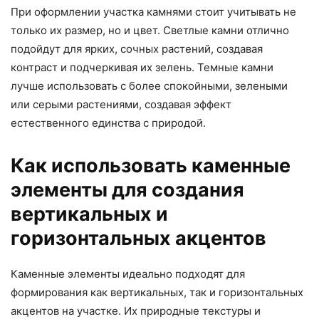
При оформлении участка камнями стоит учитывать не
только их размер, но и цвет. Светлые камни отлично
подойдут для ярких, сочных растений, создавая
контраст и подчеркивая их зелень. Темные камни
лучше использовать с более спокойными, зелеными
или серыми растениями, создавая эффект
естественного единства с природой.
Как использовать каменные
элементы для создания
вертикальных и
горизонтальных акцентов
Каменные элементы идеально подходят для
формирования как вертикальных, так и горизонтальных
акцентов на участке. Их природные текстуры и