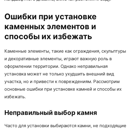
Ошибки при установке
каменных элементов и
способы их избежать
Каменные элементы, такие как ограждения, скульптуры
и декоративные элементы, играют важную роль в
оформлении территории. Однако неправильная
установка может не только ухудшить внешний вид
участка, но и привести к повреждениям. Рассмотрим
основные ошибки при установке камней и способы их
избежать.
Неправильный выбор камня
Часто для установки выбираются камни, не подходящие