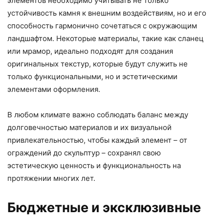
элементов необходимо учитывать не только
устойчивость камня к внешним воздействиям, но и его
способность гармонично сочетаться с окружающим
ландшафтом. Некоторые материалы, такие как сланец
или мрамор, идеально подходят для создания
оригинальных текстур, которые будут служить не
только функциональными, но и эстетическими
элементами оформления.
В любом климате важно соблюдать баланс между
долговечностью материалов и их визуальной
привлекательностью, чтобы каждый элемент – от
ограждений до скульптур – сохранял свою
эстетическую ценность и функциональность на
протяжении многих лет.
Бюджетные и эксклюзивные