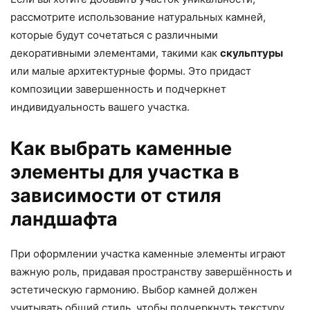
рассмотрите использование натуральных камней,
которые будут сочетаться с различными
декоративными элементами, такими как
скульптуры
или малые архитектурные формы. Это придаст
композиции завершенность и подчеркнет
индивидуальность вашего участка.
Как выбрать каменные
элементы для участка в
зависимости от стиля
ландшафта
При оформлении участка каменные элементы играют
важную роль, придавая пространству завершённость и
эстетическую гармонию. Выбор камней должен
учитывать общий стиль, чтобы подчеркнуть текстуру