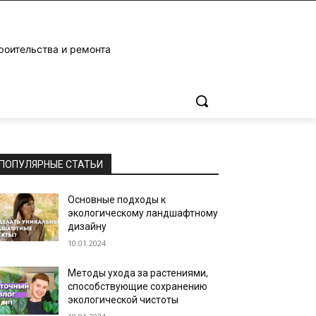
роительства и ремонта
ПОПУЛЯРНЫЕ СТАТЬИ
Основные подходы к
экологическому ландшафтному
дизайну
10.01.2024
Методы ухода за растениями,
способствующие сохранению
экологической чистоты