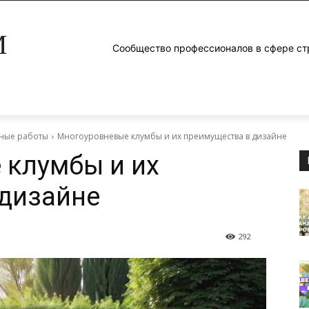
M
Сообщество профессионалов в сфере ст
ные работы
Многоуровневые клумбы и их преимущества в дизайне
 клумбы и их
 дизайне
292