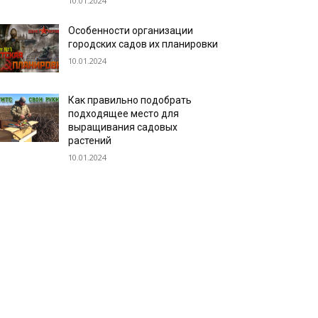
10.01.2024
Особенности организации
городских садов их планировки
10.01.2024
Как правильно подобрать
подходящее место для
выращивания садовых
растений
10.01.2024