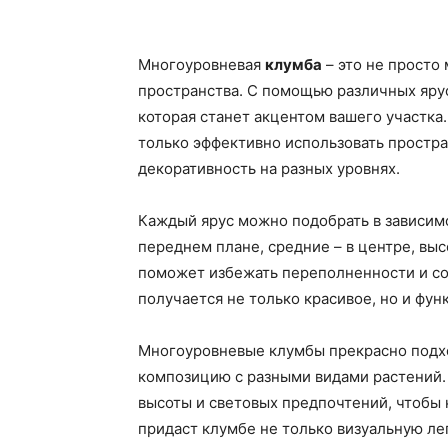
Многоуровневая
клумба
– это не просто 
пространства. С помощью различных яру
которая станет акцентом вашего участка
только эффективно использовать простра
декоративность на разных уровнях.
Каждый ярус можно подобрать в зависимо
переднем плане, средние – в центре, выс
поможет избежать переполненности и соз
получается не только красивое, но и фун
Многоуровневые клумбы прекрасно подход
композицию с разными видами растений. 
высоты и световых предпочтений, чтобы 
придаст клумбе не только визуальную ле