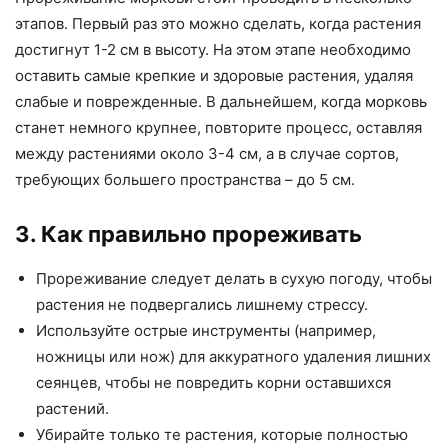
этапов. Первый раз это можно сделать, когда растения
достигнут 1-2 см в высоту. На этом этапе необходимо
оставить самые крепкие и здоровые растения, удаляя
слабые и поврежденные. В дальнейшем, когда морковь
станет немного крупнее, повторите процесс, оставляя
между растениями около 3-4 см, а в случае сортов,
требующих большего пространства – до 5 см.
3. Как правильно прореживать
Прореживание следует делать в сухую погоду, чтобы
растения не подвергались лишнему стрессу.
Используйте острые инструменты (например,
ножницы или нож) для аккуратного удаления лишних
сеянцев, чтобы не повредить корни оставшихся
растений.
Убирайте только те растения, которые полностью