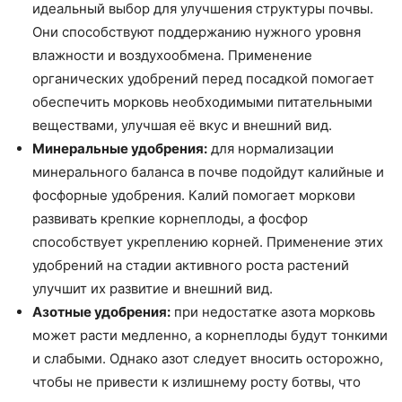
идеальный выбор для улучшения структуры почвы.
Они способствуют поддержанию нужного уровня
влажности и воздухообмена. Применение
органических удобрений перед посадкой помогает
обеспечить морковь необходимыми питательными
веществами, улучшая её вкус и внешний вид.
Минеральные удобрения:
для нормализации
минерального баланса в почве подойдут калийные и
фосфорные удобрения. Калий помогает моркови
развивать крепкие корнеплоды, а фосфор
способствует укреплению корней. Применение этих
удобрений на стадии активного роста растений
улучшит их развитие и внешний вид.
Азотные удобрения:
при недостатке азота морковь
может расти медленно, а корнеплоды будут тонкими
и слабыми. Однако азот следует вносить осторожно,
чтобы не привести к излишнему росту ботвы, что