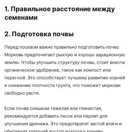
1. Правильное расстояние между
семенами
2. Подготовка почвы
Перед посевом важно правильно подготовить почву.
Морковь предпочитает рыхлую и хорошо аэрационную
землю. Чтобы улучшить структуру почвы, стоит внести
органическое удобрение, такое как компост или
перегной. Это способствует лучшему развитию корней
и снижению плотности грунта, что поможет моркови
свободно расти.
Если почва слишком тяжелая или глинистая,
рекомендуется добавить песок или перлит для
улучшения дренажа. Это предотвратит застой влаги и
обеспечит хороший доступ воздуха к корням.