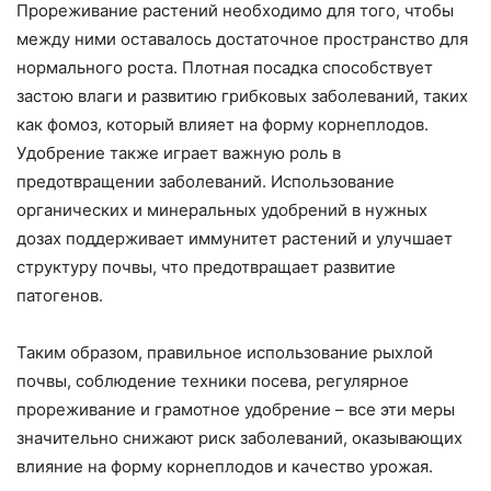
Прореживание растений необходимо для того, чтобы
между ними оставалось достаточное пространство для
нормального роста. Плотная посадка способствует
застою влаги и развитию грибковых заболеваний, таких
как фомоз, который влияет на форму корнеплодов.
Удобрение также играет важную роль в
предотвращении заболеваний. Использование
органических и минеральных удобрений в нужных
дозах поддерживает иммунитет растений и улучшает
структуру почвы, что предотвращает развитие
патогенов.
Таким образом, правильное использование рыхлой
почвы, соблюдение техники посева, регулярное
прореживание и грамотное удобрение – все эти меры
значительно снижают риск заболеваний, оказывающих
влияние на форму корнеплодов и качество урожая.