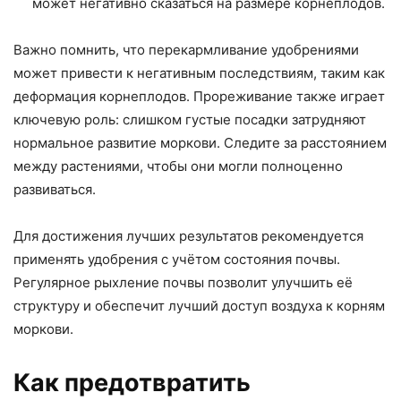
может негативно сказаться на размере корнеплодов.
Важно помнить, что перекармливание удобрениями
может привести к негативным последствиям, таким как
деформация корнеплодов. Прореживание также играет
ключевую роль: слишком густые посадки затрудняют
нормальное развитие моркови. Следите за расстоянием
между растениями, чтобы они могли полноценно
развиваться.
Для достижения лучших результатов рекомендуется
применять удобрения с учётом состояния почвы.
Регулярное рыхление почвы позволит улучшить её
структуру и обеспечит лучший доступ воздуха к корням
моркови.
Как предотвратить