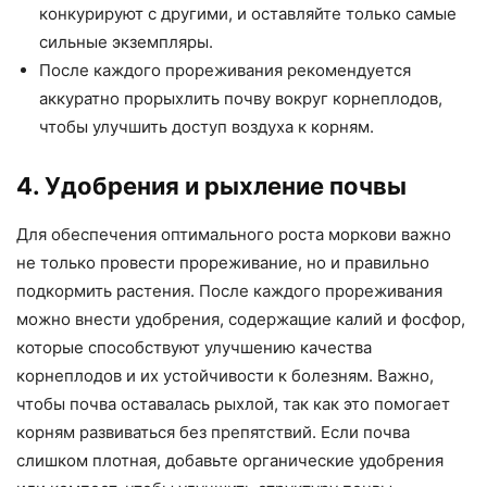
конкурируют с другими, и оставляйте только самые
сильные экземпляры.
После каждого прореживания рекомендуется
аккуратно прорыхлить почву вокруг корнеплодов,
чтобы улучшить доступ воздуха к корням.
4. Удобрения и рыхление почвы
Для обеспечения оптимального роста моркови важно
не только провести прореживание, но и правильно
подкормить растения. После каждого прореживания
можно внести удобрения, содержащие калий и фосфор,
которые способствуют улучшению качества
корнеплодов и их устойчивости к болезням. Важно,
чтобы почва оставалась рыхлой, так как это помогает
корням развиваться без препятствий. Если почва
слишком плотная, добавьте органические удобрения