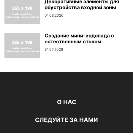
Декоративные элементы для
обустройства входной зоны
01.08.2026
Создание мини-водопада с
естественным стоком
31.07.2026
О НАС
СЛЕДУЙТЕ ЗА НАМИ