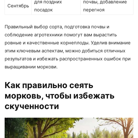
для поздних
почвы, добавление
Сентябрь
посадок
перегноя
Правильный выбор сорта, подготовка почвы и
соблюдение агротехники помогут вам вырастить
ровные и качественные корнеплоды. Уделив внимание
этим ключевым аспектам, можно добиться отличных
результатов и избежать распространенных ошибок при
выращивании моркови.
Как правильно сеять
морковь, чтобы избежать
скученности