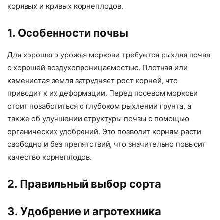
корявых и кривых корнеплодов.
1. Особенности почвы
Для хорошего урожая моркови требуется рыхлая почва
с хорошей воздухопроницаемостью. Плотная или
каменистая земля затрудняет рост корней, что
приводит к их деформации. Перед посевом моркови
стоит позаботиться о глубоком рыхлении грунта, а
также об улучшении структуры почвы с помощью
органических удобрений. Это позволит корням расти
свободно и без препятствий, что значительно повысит
качество корнеплодов.
2. Правильный выбор сорта
3. Удобрение и агротехника