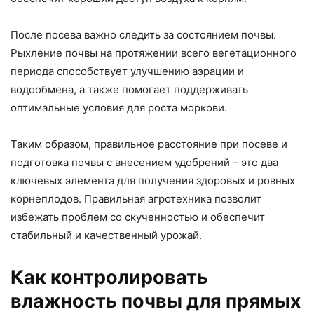
После посева важно следить за состоянием почвы.
Рыхление почвы на протяжении всего вегетационного
периода способствует улучшению аэрации и
водообмена, а также помогает поддерживать
оптимальные условия для роста моркови.
Таким образом, правильное расстояние при посеве и
подготовка почвы с внесением удобрений – это два
ключевых элемента для получения здоровых и ровных
корнеплодов. Правильная агротехника позволит
избежать проблем со скученностью и обеспечит
стабильный и качественный урожай.
Как контролировать
влажность почвы для прямых