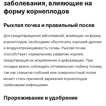
заболевания, влияющие на
форму корнеплодов
Рыхлая почва и правильный посев
Для предотвращения заболеваний, влияющих на форму
корнеплодов, необходимо обеспечить хороший дренаж
и воздухопроницаемость почвы. Рыхлая почва
способствует нормальному развитию корней,
предотвращая их искривление и деформацию. При
посадке важно соблюдать оптимальную глубину посева,
так как слишком глубокий или поверхностный посев
может стать причиной заражения корнеплодов
грибковыми инфекциями.
Прореживание и удобрение