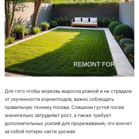
Для того чтобы морковь выросла ровной и не страдала
от скученности корнеплодов, важно соблюдать
правильную технику посева. Слишком густой посев
значительно затрудняет рост, а также требует
дополнительных усилий для прореживания, что влечет
за собой потерю части урожая.