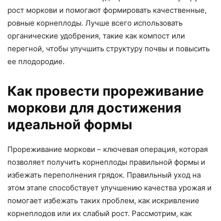
рост моркови и помогают формировать качественные,
ровные корнеплоды. Лучше всего использовать
органические удобрения, такие как компост или
перегной, чтобы улучшить структуру почвы и повысить
ее плодородие.
Как провести прореживание
моркови для достижения
идеальной формы
Прореживание моркови – ключевая операция, которая
позволяет получить корнеплоды правильной формы и
избежать переполнения грядок. Правильный уход на
этом этапе способствует улучшению качества урожая и
помогает избежать таких проблем, как искривление
корнеплодов или их слабый рост. Рассмотрим, как