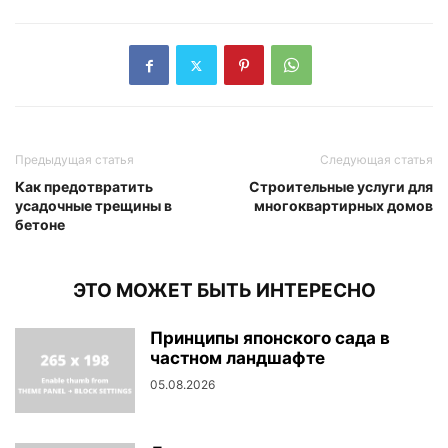
Предыдущая статья
Следующая статья
Как предотвратить
Строительные услуги для
усадочные трещины в
многоквартирных домов
бетоне
ЭТО МОЖЕТ БЫТЬ ИНТЕРЕСНО
Принципы японского сада в
частном ландшафте
05.08.2026