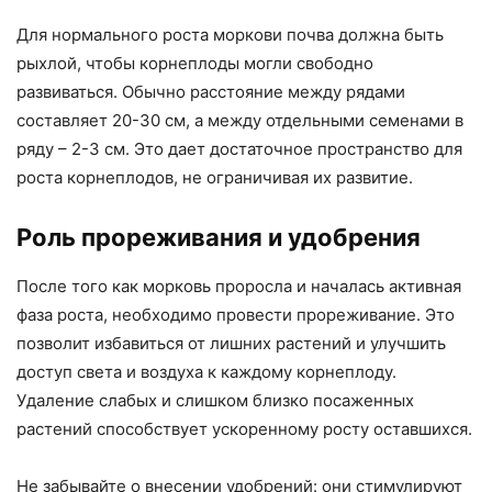
Для нормального роста моркови почва должна быть
рыхлой, чтобы корнеплоды могли свободно
развиваться. Обычно расстояние между рядами
составляет 20-30 см, а между отдельными семенами в
ряду – 2-3 см. Это дает достаточное пространство для
роста корнеплодов, не ограничивая их развитие.
Роль прореживания и удобрения
После того как морковь проросла и началась активная
фаза роста, необходимо провести прореживание. Это
позволит избавиться от лишних растений и улучшить
доступ света и воздуха к каждому корнеплоду.
Удаление слабых и слишком близко посаженных
растений способствует ускоренному росту оставшихся.
Не забывайте о внесении удобрений: они стимулируют