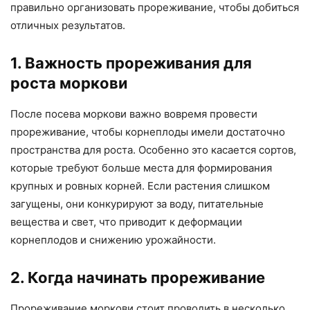
правильно организовать прореживание, чтобы добиться
отличных результатов.
1. Важность прореживания для
роста моркови
После посева моркови важно вовремя провести
прореживание, чтобы корнеплоды имели достаточно
пространства для роста. Особенно это касается сортов,
которые требуют больше места для формирования
крупных и ровных корней. Если растения слишком
загущены, они конкурируют за воду, питательные
вещества и свет, что приводит к деформации
корнеплодов и снижению урожайности.
2. Когда начинать прореживание
Прореживание моркови стоит проводить в несколько