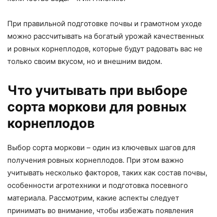
При правильной подготовке почвы и грамотном уходе
можно рассчитывать на богатый урожай качественных
и ровных корнеплодов, которые будут радовать вас не
только своим вкусом, но и внешним видом.
Что учитывать при выборе
сорта моркови для ровных
корнеплодов
Выбор сорта моркови – один из ключевых шагов для
получения ровных корнеплодов. При этом важно
учитывать несколько факторов, таких как состав почвы,
особенности агротехники и подготовка посевного
материала. Рассмотрим, какие аспекты следует
принимать во внимание, чтобы избежать появления