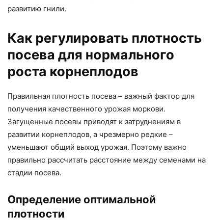
развитию гнили.
Как регулировать плотность
посева для нормального
роста корнеплодов
Правильная плотность посева – важный фактор для
получения качественного урожая моркови.
Загущенные посевы приводят к затруднениям в
развитии корнеплодов, а чрезмерно редкие –
уменьшают общий выход урожая. Поэтому важно
правильно рассчитать расстояние между семенами на
стадии посева.
Определение оптимальной
плотности