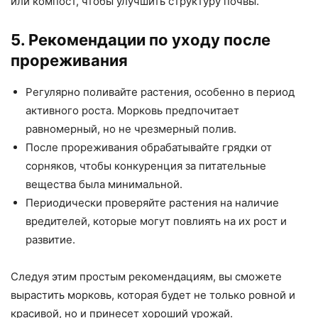
или компост, чтобы улучшить структуру почвы.
5. Рекомендации по уходу после
прореживания
Регулярно поливайте растения, особенно в период
активного роста. Морковь предпочитает
равномерный, но не чрезмерный полив.
После прореживания обрабатывайте грядки от
сорняков, чтобы конкуренция за питательные
вещества была минимальной.
Периодически проверяйте растения на наличие
вредителей, которые могут повлиять на их рост и
развитие.
Следуя этим простым рекомендациям, вы сможете
вырастить морковь, которая будет не только ровной и
красивой, но и принесет хороший урожай.