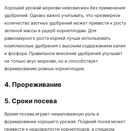
Хороший урожай моркови невозможен без применения
удобрений. Однако важно учитывать, что чрезмерное
количество азотных удобрений может привести к росту
зеленой массы в ущерб корнеплодам. Для
равномерного роста корней лучше использовать
комплексные удобрения с высоким содержанием калия
и фосфора. Правильное внесение удобрений улучшает
не только вкус моркови, но и способствует
формированию ровных корнеплодов.
4. Прореживание
5. Сроки посева
Время посева играет немаловажную роль в
формировании хорошего урожая. Поздний посев может
привести к недозрелости корнеплодов, а слишком