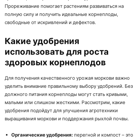
Прореживание помогает растениям развиваться на
полную силу и получить идеальные корнеплоды,
свободные от искривлений и дефектов.
Какие удобрения
использовать для роста
здоровых корнеплодов
Для получения качественного урожая моркови важно
уделить внимание правильному выбору удобрений. Без
должного питания корнеплоды могут стать кривыми,
малыми или слишком жесткими. Рассмотрим, какие
удобрения подойдут для улучшения агротехники
выращивания моркови и поддержания рыхлой почвы.
Органические удобрения:
перегной и компост – это