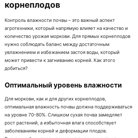
корнеплодов
Контроль влажности почвы – это важный аспект
агротехники, который напрямую влияет на качество и
количество урожая моркови. Для прямых корнеплодов
нужно соблюдать баланс между достаточным
увлажнением и избежанием застоя воды, который
может привести к загниванию корней. Как этого
добиться?
Оптимальный уровень влажности
Для моркови, как и для других корнеплодов,
оптимальная влажность почвы должна поддерживаться
на уровне 70-80%. Слишком сухая почва замедляет
рост растений, а избыточная влага способствует
заболеваниям корней и деформации плодов.