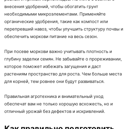
внесения удобрений, чтобы обогатить грунт
необходимыми микроэлементами. Применяйте
органические удобрения, такие как компост или
перепревший навоз, чтобы улучшить структуру почвы и
обеспечить моркови питание на весь сезон.
При посеве моркови важно учитывать плотность и
глубину заделки семян. Не забывайте о прореживании,
которое поможет избежать загущения и даст
растениям пространство для роста. Чем больше места
для корней, тем ровнее они будут развиваться.
Правильная агротехника и внимательный уход
обеспечат вам не только хорошую всхожесть, но и
отличный урожай без дефектов и искривлений.
Как правильно подготовить