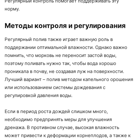
Регулярный контроль помогает поддерживать эту
норму.
Методы контроля и регулирования
Регулярный полив также играет важную роль в
поддержании оптимальной влажности. Однако важно
помнить, что морковь не переносит застой воды,
поэтому поливать нужно так, чтобы вода хорошо
проникала в почву, не создавая луж на поверхности.
Лучший вариант – полив методом капельного орошения
или использованием системы дождевания с
регулировкой давления воды.
Если в период роста дождей слишком много,
необходимо предпринять меры для улучшения
дренажа. В противном случае, высокая влажность
может привести к деформации корнеплодов, а также к