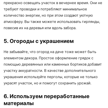
прекрасно освещать участок в вечернее время. Они не
требуют проводки и потребляют минимальное
количество энергии, но при этом создают уютную
атмосферу. Вы также можете использовать гирлянды,
повесив их на деревья или вдоль забора.
5. Огороды с украшением
Не забывайте, что огород на даче тоже может быть
элементом декора. Простое оформление грядок с
помощью деревянных или каменных бортиков добавит
участку аккуратности. В качестве дополнительного
украшения используйте перголы, которые не только
украсят участок, но и помогут сохранить урожай.
6. Используем переработанные
материалы