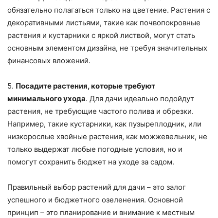
обязательно полагаться только на цветение. Растения с
декоративными листьями, такие как почвопокровные
растения и кустарники с яркой листвой, могут стать
основным элементом дизайна, не требуя значительных
финансовых вложений.
5.
Посадите растения, которые требуют
минимального ухода
. Для дачи идеально подойдут
растения, не требующие частого полива и обрезки.
Например, такие кустарники, как пузыреплодник, или
низкорослые хвойные растения, как можжевельник, не
только выдержат любые погодные условия, но и
помогут сохранить бюджет на уходе за садом.
Правильный выбор растений для дачи – это залог
успешного и бюджетного озеленения. Основной
принцип – это планирование и внимание к местным