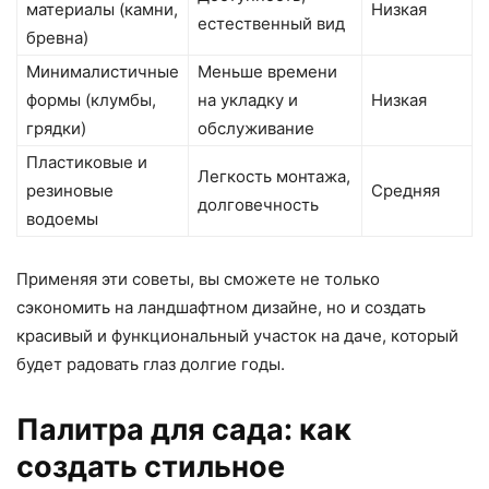
материалы (камни,
Низкая
естественный вид
бревна)
Минималистичные
Меньше времени
формы (клумбы,
на укладку и
Низкая
грядки)
обслуживание
Пластиковые и
Легкость монтажа,
резиновые
Средняя
долговечность
водоемы
Применяя эти советы, вы сможете не только
сэкономить на ландшафтном дизайне, но и создать
красивый и функциональный участок на даче, который
будет радовать глаз долгие годы.
Палитра для сада: как
создать стильное