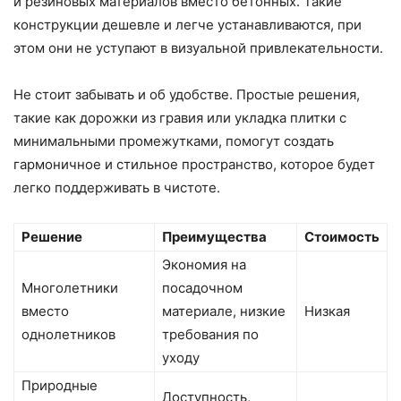
и резиновых материалов вместо бетонных. Такие
конструкции дешевле и легче устанавливаются, при
этом они не уступают в визуальной привлекательности.
Не стоит забывать и об удобстве. Простые решения,
такие как дорожки из гравия или укладка плитки с
минимальными промежутками, помогут создать
гармоничное и стильное пространство, которое будет
легко поддерживать в чистоте.
Решение
Преимущества
Стоимость
Экономия на
Многолетники
посадочном
вместо
материале, низкие
Низкая
однолетников
требования по
уходу
Природные
Доступность,