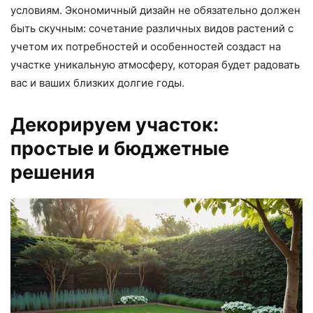
условиям. Экономичный дизайн не обязательно должен
быть скучным: сочетание различных видов растений с
учетом их потребностей и особенностей создаст на
участке уникальную атмосферу, которая будет радовать
вас и ваших близких долгие годы.
Декорируем участок:
простые и бюджетные
решения