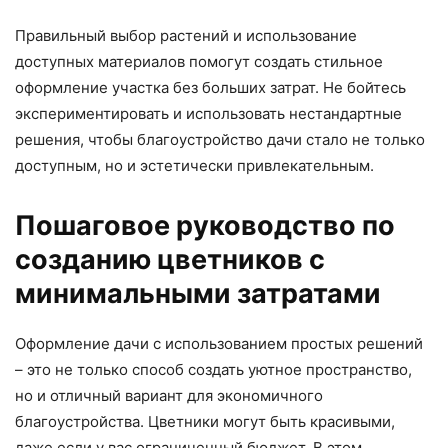
Правильный выбор растений и использование
доступных материалов помогут создать стильное
оформление участка без больших затрат. Не бойтесь
экспериментировать и использовать нестандартные
решения, чтобы благоустройство дачи стало не только
доступным, но и эстетически привлекательным.
Пошаговое руководство по
созданию цветников с
минимальными затратами
Оформление дачи с использованием простых решений
– это не только способ создать уютное пространство,
но и отличный вариант для экономичного
благоустройства. Цветники могут быть красивыми,
даже если у вас ограниченный бюджет. В этом