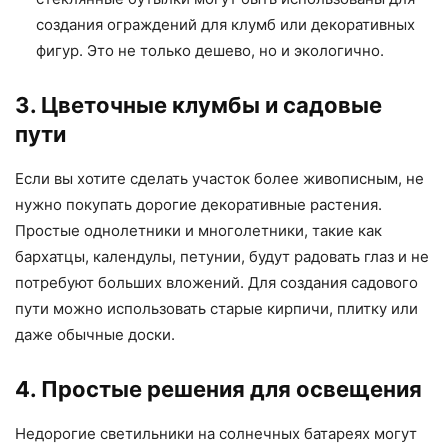
создания ограждений для клумб или декоративных
фигур. Это не только дешево, но и экологично.
3. Цветочные клумбы и садовые
пути
Если вы хотите сделать участок более живописным, не
нужно покупать дорогие декоративные растения.
Простые однолетники и многолетники, такие как
бархатцы, календулы, петунии, будут радовать глаз и не
потребуют больших вложений. Для создания садового
пути можно использовать старые кирпичи, плитку или
даже обычные доски.
4. Простые решения для освещения
Недорогие светильники на солнечных батареях могут