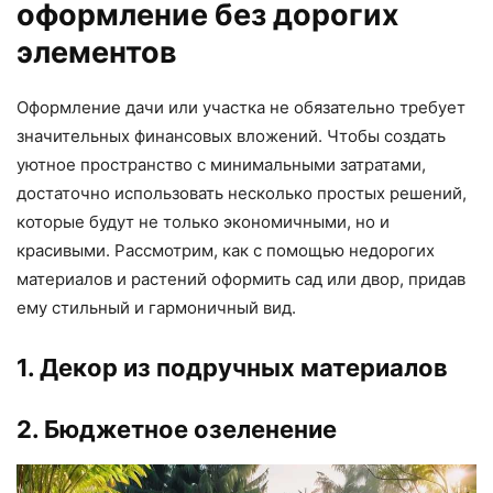
оформление без дорогих
элементов
Оформление дачи или участка не обязательно требует
значительных финансовых вложений. Чтобы создать
уютное пространство с минимальными затратами,
достаточно использовать несколько простых решений,
которые будут не только экономичными, но и
красивыми. Рассмотрим, как с помощью недорогих
материалов и растений оформить сад или двор, придав
ему стильный и гармоничный вид.
1. Декор из подручных материалов
2. Бюджетное озеленение