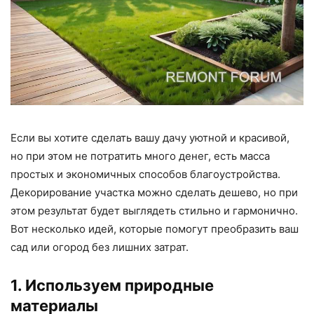
Если вы хотите сделать вашу дачу уютной и красивой,
но при этом не потратить много денег, есть масса
простых и экономичных способов благоустройства.
Декорирование участка можно сделать дешево, но при
этом результат будет выглядеть стильно и гармонично.
Вот несколько идей, которые помогут преобразить ваш
сад или огород без лишних затрат.
1. Используем природные
материалы