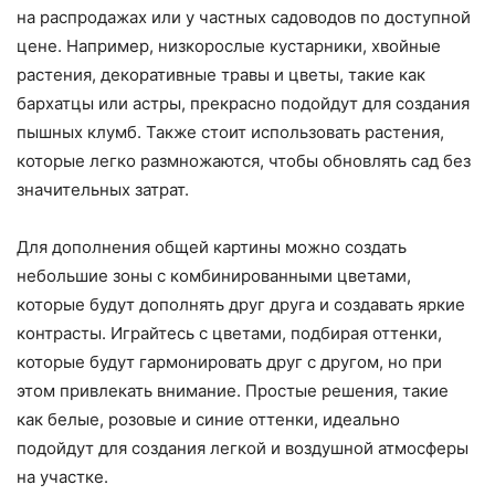
на распродажах или у частных садоводов по доступной
цене. Например, низкорослые кустарники, хвойные
растения, декоративные травы и цветы, такие как
бархатцы или астры, прекрасно подойдут для создания
пышных клумб. Также стоит использовать растения,
которые легко размножаются, чтобы обновлять сад без
значительных затрат.
Для дополнения общей картины можно создать
небольшие зоны с комбинированными цветами,
которые будут дополнять друг друга и создавать яркие
контрасты. Играйтесь с цветами, подбирая оттенки,
которые будут гармонировать друг с другом, но при
этом привлекать внимание. Простые решения, такие
как белые, розовые и синие оттенки, идеально
подойдут для создания легкой и воздушной атмосферы
на участке.