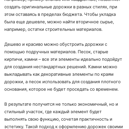
создать оригинальные дорожки в разных стилях, при
этом оставаясь в пределах бюджета. Чтобы укладка
была еще дешевле, можно найти вторичное сырье,
например, остатки строительных материалов.
Дешево и красиво можно обустроить дорожки с
помощью подручных материалов. Песок, старые
кирпичи, камни – все эти элементы идеально подойдут
для создания нестандартных решений. Камни можно
выкладывать как декоративные элементы по краям
дорожки, а песок использовать для создания плотного
основания, которое не будет проседать со временем.
В результате получится не только экономичный, но и
стильный участок, где каждый элемент будет
выполнять свою функцию, сочетая практичность и
эстетику. Такой подход к оформлению дорожек своими