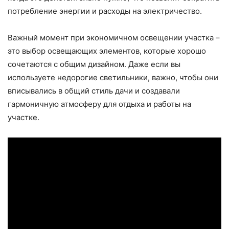
потребление энергии и расходы на электричество.
Важный момент при экономичном освещении участка –
это выбор освещающих элементов, которые хорошо
сочетаются с общим дизайном. Даже если вы
используете недорогие светильники, важно, чтобы они
вписывались в общий стиль дачи и создавали
гармоничную атмосферу для отдыха и работы на
участке.