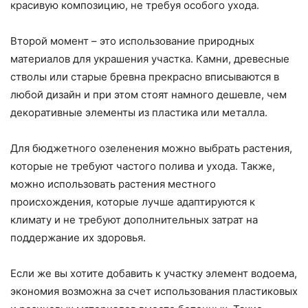
красивую композицию, не требуя особого ухода.
Второй момент – это использование природных
материалов для украшения участка. Камни, древесные
стволы или старые бревна прекрасно вписываются в
любой дизайн и при этом стоят намного дешевле, чем
декоративные элементы из пластика или металла.
Для бюджетного озеленения можно выбрать растения,
которые не требуют частого полива и ухода. Также,
можно использовать растения местного
происхождения, которые лучше адаптируются к
климату и не требуют дополнительных затрат на
поддержание их здоровья.
Если же вы хотите добавить к участку элемент водоема,
экономия возможна за счет использования пластиковых