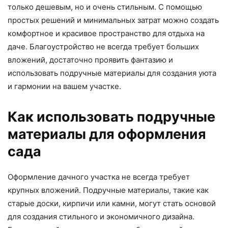
только дешевым, но и очень стильным. С помощью
простых решений и минимальных затрат можно создать
комфортное и красивое пространство для отдыха на
даче. Благоустройство не всегда требует больших
вложений, достаточно проявить фантазию и
использовать подручные материалы для создания уюта
и гармонии на вашем участке.
Как использовать подручные
материалы для оформления
сада
Оформление дачного участка не всегда требует
крупных вложений. Подручные материалы, такие как
старые доски, кирпичи или камни, могут стать основой
для создания стильного и экономичного дизайна.