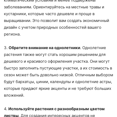
климатическим условиям и менее подвержены
заболеваниям. Ориентируйтесь на местные травы и
кустарники, которые часто дешевле и проще в
выращивании. Это позволит вам создать экономичный
дизайн с учетом природных особенностей вашего
региона.
3.
Обратите внимание на однолетники
. Однолетние
растения также могут стать хорошим решением для
дешевого и красивого оформления участка. Они могут
быстро заполнить пустующие участки, а их стоимость в
сезон может быть довольно низкой. Отличным выбором
будут бархатцы, цинии, календулы и однолетние астры,
которые придают яркие акценты и не требуют больших
вложений.
4.
Используйте растения с разнообразным цветом
листвы
. Для создания интересных акцентов не