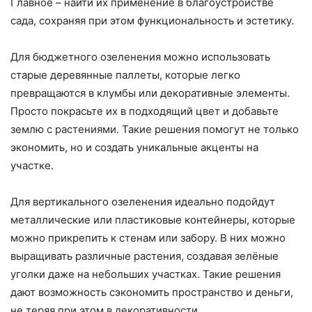
Главное – найти их применение в благоустройстве
сада, сохраняя при этом функциональность и эстетику.
Для бюджетного озеленения можно использовать
старые деревянные паллеты, которые легко
превращаются в клумбы или декоративные элементы.
Просто покрасьте их в подходящий цвет и добавьте
землю с растениями. Такие решения помогут не только
экономить, но и создать уникальные акценты на
участке.
Для вертикального озеленения идеально подойдут
металлические или пластиковые контейнеры, которые
можно прикрепить к стенам или забору. В них можно
выращивать различные растения, создавая зелёные
уголки даже на небольших участках. Такие решения
дают возможность сэкономить пространство и деньги,
не теряя при этом в декоративности.