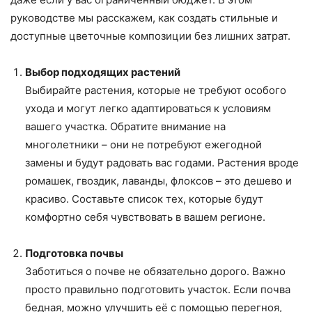
руководстве мы расскажем, как создать стильные и
доступные цветочные композиции без лишних затрат.
Выбор подходящих растений
Выбирайте растения, которые не требуют особого
ухода и могут легко адаптироваться к условиям
вашего участка. Обратите внимание на
многолетники – они не потребуют ежегодной
замены и будут радовать вас годами. Растения вроде
ромашек, гвоздик, лаванды, флоксов – это дешево и
красиво. Составьте список тех, которые будут
комфортно себя чувствовать в вашем регионе.
Подготовка почвы
Заботиться о почве не обязательно дорого. Важно
просто правильно подготовить участок. Если почва
бедная, можно улучшить её с помощью перегноя,