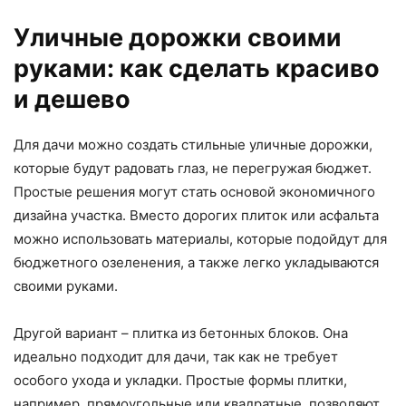
Уличные дорожки своими
руками: как сделать красиво
и дешево
Для дачи можно создать стильные уличные дорожки,
которые будут радовать глаз, не перегружая бюджет.
Простые решения могут стать основой экономичного
дизайна участка. Вместо дорогих плиток или асфальта
можно использовать материалы, которые подойдут для
бюджетного озеленения, а также легко укладываются
своими руками.
Другой вариант – плитка из бетонных блоков. Она
идеально подходит для дачи, так как не требует
особого ухода и укладки. Простые формы плитки,
например, прямоугольные или квадратные, позволяют