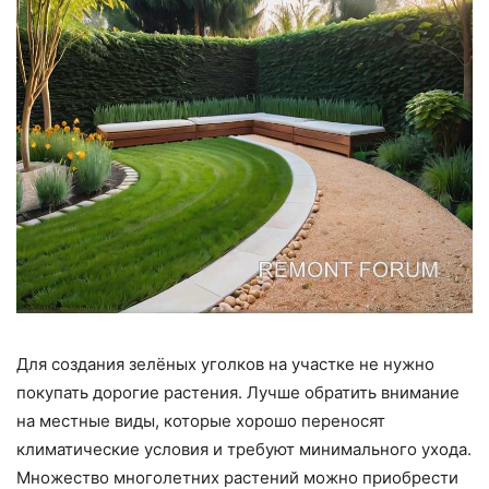
Для создания зелёных уголков на участке не нужно
покупать дорогие растения. Лучше обратить внимание
на местные виды, которые хорошо переносят
климатические условия и требуют минимального ухода.
Множество многолетних растений можно приобрести