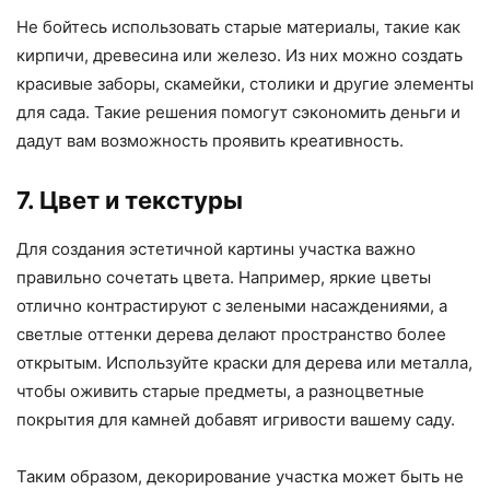
Не бойтесь использовать старые материалы, такие как
кирпичи, древесина или железо. Из них можно создать
красивые заборы, скамейки, столики и другие элементы
для сада. Такие решения помогут сэкономить деньги и
дадут вам возможность проявить креативность.
7. Цвет и текстуры
Для создания эстетичной картины участка важно
правильно сочетать цвета. Например, яркие цветы
отлично контрастируют с зелеными насаждениями, а
светлые оттенки дерева делают пространство более
открытым. Используйте краски для дерева или металла,
чтобы оживить старые предметы, а разноцветные
покрытия для камней добавят игривости вашему саду.
Таким образом, декорирование участка может быть не