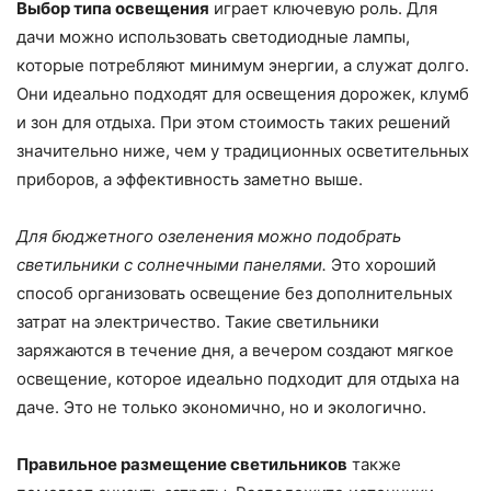
Выбор типа освещения
играет ключевую роль. Для
дачи можно использовать светодиодные лампы,
которые потребляют минимум энергии, а служат долго.
Они идеально подходят для освещения дорожек, клумб
и зон для отдыха. При этом стоимость таких решений
значительно ниже, чем у традиционных осветительных
приборов, а эффективность заметно выше.
Для бюджетного озеленения можно подобрать
светильники с солнечными панелями.
Это хороший
способ организовать освещение без дополнительных
затрат на электричество. Такие светильники
заряжаются в течение дня, а вечером создают мягкое
освещение, которое идеально подходит для отдыха на
даче. Это не только экономично, но и экологично.
Правильное размещение светильников
также