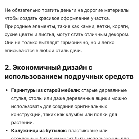
Не обязательно тратить деньги на дорогие материалы,
чтобы создать красивое оформление участка.
Природные элементы, такие как камни, ветки, коряги,
сухие цветы и листья, могут стать отличным декором.
Они не только выглядят гармонично, но и легко
вписываются в любой стиль дачи.
2. Экономичный дизайн с
использованием подручных средств
Гарнитуры из старой мебели:
старые деревянные
стулья, столы или даже деревянные ящики можно
использовать для создания оригинальных
конструкций, таких как клумбы или полки для
растений.
Калужница из бутылок:
пластиковые или
стеклянные бутылки могут быть использованы для