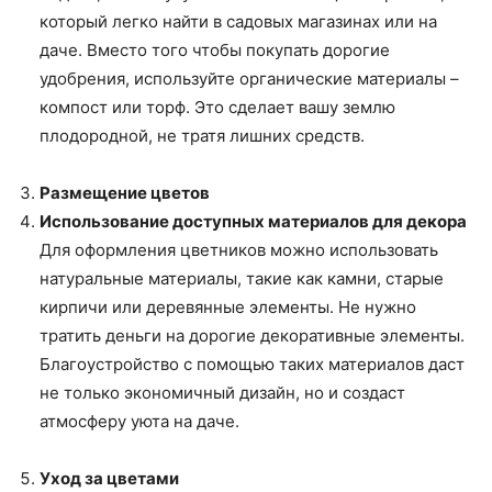
который легко найти в садовых магазинах или на
даче. Вместо того чтобы покупать дорогие
удобрения, используйте органические материалы –
компост или торф. Это сделает вашу землю
плодородной, не тратя лишних средств.
Размещение цветов
Использование доступных материалов для декора
Для оформления цветников можно использовать
натуральные материалы, такие как камни, старые
кирпичи или деревянные элементы. Не нужно
тратить деньги на дорогие декоративные элементы.
Благоустройство с помощью таких материалов даст
не только экономичный дизайн, но и создаст
атмосферу уюта на даче.
Уход за цветами