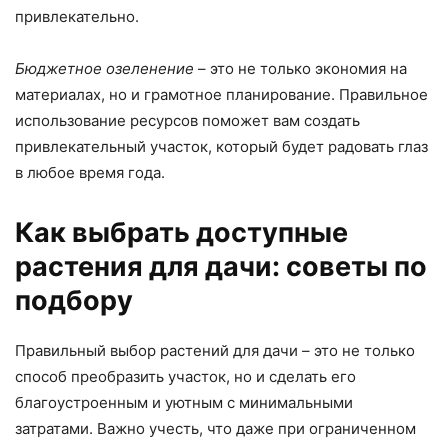
привлекательно.
Бюджетное озеленение
– это не только экономия на
материалах, но и грамотное планирование. Правильное
использование ресурсов поможет вам создать
привлекательный участок, который будет радовать глаз
в любое время года.
Как выбрать доступные
растения для дачи: советы по
подбору
Правильный выбор растений для дачи – это не только
способ преобразить участок, но и сделать его
благоустроенным и уютным с минимальными
затратами. Важно учесть, что даже при ограниченном