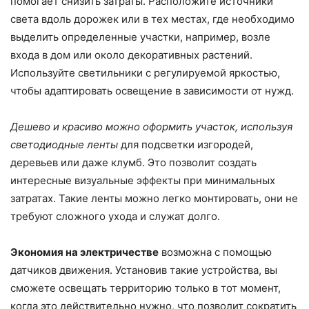
помогает снизить затраты. Расположите источники
света вдоль дорожек или в тех местах, где необходимо
выделить определенные участки, например, возле
входа в дом или около декоративных растений.
Используйте светильники с регулируемой яркостью,
чтобы адаптировать освещение в зависимости от нужд.
Дешево и красиво можно оформить участок, используя
светодиодные ленты
для подсветки изгородей,
деревьев или даже клумб. Это позволит создать
интересные визуальные эффекты при минимальных
затратах. Такие ленты можно легко монтировать, они не
требуют сложного ухода и служат долго.
Экономия на электричестве
возможна с помощью
датчиков движения. Установив такие устройства, вы
сможете освещать территорию только в тот момент,
когда это действительно нужно, что позволит сократить