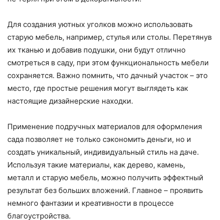
Для создания уютных уголков можно использовать
старую мебель, например, стулья или столы. Перетянув
их тканью и добавив подушки, они будут отлично
смотреться в саду, при этом функциональность мебели
сохраняется. Важно помнить, что дачный участок – это
место, где простые решения могут выглядеть как
настоящие дизайнерские находки.
Применение подручных материалов для оформления
сада позволяет не только сэкономить деньги, но и
создать уникальный, индивидуальный стиль на даче.
Используя такие материалы, как дерево, камень,
металл и старую мебель, можно получить эффектный
результат без больших вложений. Главное – проявить
немного фантазии и креативности в процессе
благоустройства.