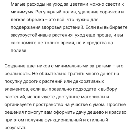
Малые расходы на уход за цветами можно свести к
минимуму. Регулярный полив, удаление сорняков и
легкая обрезка – это всё, что нужно для
поддержания здоровья растений. Если вы выбираете
засухоустойчивые растения, уход еще проще, и вы
сэкономите не только время, но и средства на
поливе.
Создание цветников с минимальными затратами – это
реальность. Не обязательно тратить много денег на
покупку дорогих растений или декоративных
элементов, если вы правильно подходите к выбору
растений, используете доступные материалы и
организуете пространство на участке с умом. Простые
решения помогут вам оформить дачу дешево и красиво,
при этом получив функциональный и стильный
результат.