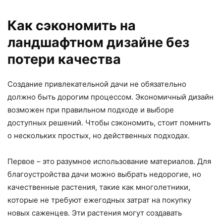
Как сэкономить на
ландшафтном дизайне без
потери качества
Создание привлекательной дачи не обязательно
должно быть дорогим процессом. Экономичный дизайн
возможен при правильном подходе и выборе
доступных решений. Чтобы сэкономить, стоит помнить
о нескольких простых, но действенных подходах.
Первое – это разумное использование материалов. Для
благоустройства дачи можно выбрать недорогие, но
качественные растения, такие как многолетники,
которые не требуют ежегодных затрат на покупку
новых саженцев. Эти растения могут создавать