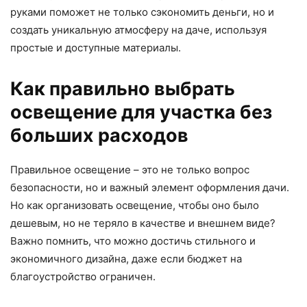
руками поможет не только сэкономить деньги, но и
создать уникальную атмосферу на даче, используя
простые и доступные материалы.
Как правильно выбрать
освещение для участка без
больших расходов
Правильное освещение – это не только вопрос
безопасности, но и важный элемент оформления дачи.
Но как организовать освещение, чтобы оно было
дешевым, но не теряло в качестве и внешнем виде?
Важно помнить, что можно достичь стильного и
экономичного дизайна, даже если бюджет на
благоустройство ограничен.