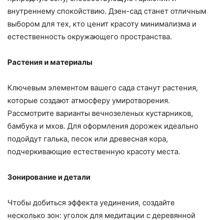
внутреннему спокойствию. Дзен-сад станет отличным
выбором для тех, кто ценит красоту минимализма и
естественность окружающего пространства.
Растения и материалы
Ключевым элементом вашего сада станут растения,
которые создают атмосферу умиротворения.
Рассмотрите варианты вечнозеленых кустарников,
бамбука и мхов. Для оформления дорожек идеально
подойдут галька, песок или древесная кора,
подчеркивающие естественную красоту места.
Зонирование и детали
Чтобы добиться эффекта уединения, создайте
несколько зон: уголок для медитации с деревянной