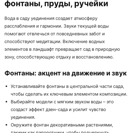
фонтаны, пруды, ручейки
Вода в саду уединения создает атмосферу
расслабления и гармонии. Звуки текущей воды
помогают отвлечься от повседневных забот и
способствуют медитации. Включение водных
элементов в ландшафт превращает сад в природную
зону, способствующую отдыху и восстановлению.
Фонтаны: акцент на движение и звук
Устанавливайте фонтаны в центральной части сада,
чтобы сделать их ключевым элементом композиции.
Выбирайте модели с мягким звуком воды – это
создаст эффект дзен-сада и усилит чувство
уединения.
Окружите фонтан декоративными растениями,
такими как папоротники, чтобы подчеркнуть