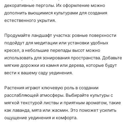
декоративные перголы. Их оформление можно
дополнить вьющимися культурами для создания
естественного укрытия.
Продумайте ландшафт участка: ровные поверхности
подойдут для медитации или установки удобных
кресел, а небольшие перепады высот можно
использовать для зонирования пространства. Добавьте
мягкие дорожки из камня или дерева, которые будут
вести к вашему саду уединения.
Растения играют ключевую роль в создании
расслабляющей атмосферы. Выбирайте культуры с
мягкой текстурой листвы и приятным ароматом, такие
как лаванда, мята или жасмин. Это поможет усилить
ощущение уединения и комфорта.