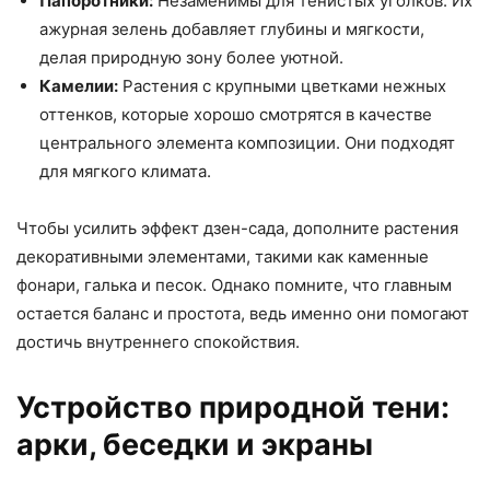
Папоротники:
Незаменимы для тенистых уголков. Их
ажурная зелень добавляет глубины и мягкости,
делая природную зону более уютной.
Камелии:
Растения с крупными цветками нежных
оттенков, которые хорошо смотрятся в качестве
центрального элемента композиции. Они подходят
для мягкого климата.
Чтобы усилить эффект дзен-сада, дополните растения
декоративными элементами, такими как каменные
фонари, галька и песок. Однако помните, что главным
остается баланс и простота, ведь именно они помогают
достичь внутреннего спокойствия.
Устройство природной тени:
арки, беседки и экраны