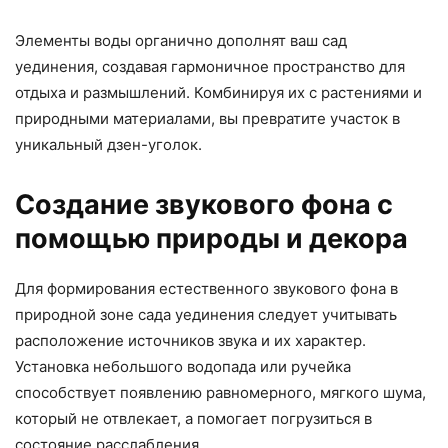
Элементы воды органично дополнят ваш сад
уединения, создавая гармоничное пространство для
отдыха и размышлений. Комбинируя их с растениями и
природными материалами, вы превратите участок в
уникальный дзен-уголок.
Создание звукового фона с
помощью природы и декора
Для формирования естественного звукового фона в
природной зоне сада уединения следует учитывать
расположение источников звука и их характер.
Установка небольшого водопада или ручейка
способствует появлению равномерного, мягкого шума,
который не отвлекает, а помогает погрузиться в
состояние расслабления.