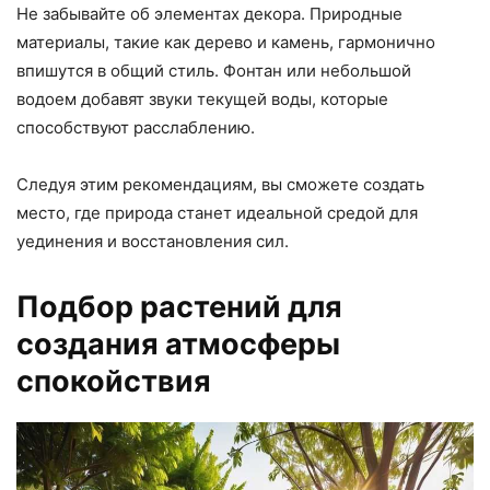
Не забывайте об элементах декора. Природные
материалы, такие как дерево и камень, гармонично
впишутся в общий стиль. Фонтан или небольшой
водоем добавят звуки текущей воды, которые
способствуют расслаблению.
Следуя этим рекомендациям, вы сможете создать
место, где природа станет идеальной средой для
уединения и восстановления сил.
Подбор растений для
создания атмосферы
спокойствия