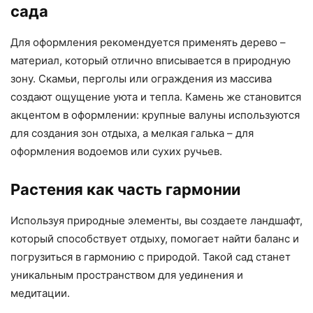
сада
Для оформления рекомендуется применять дерево –
материал, который отлично вписывается в природную
зону. Скамьи, перголы или ограждения из массива
создают ощущение уюта и тепла. Камень же становится
акцентом в оформлении: крупные валуны используются
для создания зон отдыха, а мелкая галька – для
оформления водоемов или сухих ручьев.
Растения как часть гармонии
Используя природные элементы, вы создаете ландшафт,
который способствует отдыху, помогает найти баланс и
погрузиться в гармонию с природой. Такой сад станет
уникальным пространством для уединения и
медитации.