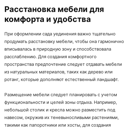
Расстановка мебели для
комфорта и удобства
При оформлении сада уединения важно тщательно
продумать расстановку мебели, чтобы она гармонично
вписывалась в природную зону и способствовала
расслаблению. Для создания комфортного
пространства предпочтение следует отдавать мебели
из натуральных материалов, таких как дерево или
ротанг, которые дополняют естественный ландшафт.
Размещение мебели следует планировать с учетом
функциональности и целей зоны отдыха. Например,
небольшой столик и кресла можно разместить под
навесом, окружив их теневыносливыми растениями,
такими как папоротники или хосты, для создания