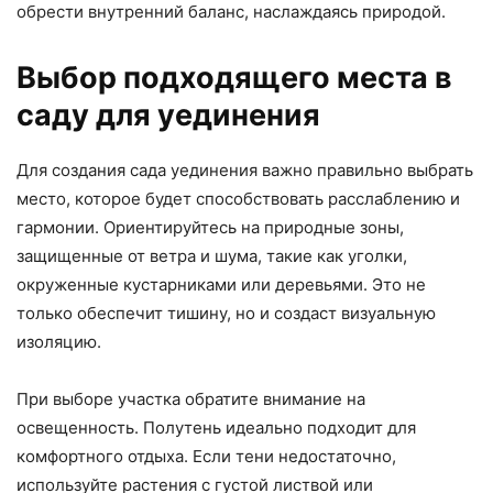
обрести внутренний баланс, наслаждаясь природой.
Выбор подходящего места в
саду для уединения
Для создания сада уединения важно правильно выбрать
место, которое будет способствовать расслаблению и
гармонии. Ориентируйтесь на природные зоны,
защищенные от ветра и шума, такие как уголки,
окруженные кустарниками или деревьями. Это не
только обеспечит тишину, но и создаст визуальную
изоляцию.
При выборе участка обратите внимание на
освещенность. Полутень идеально подходит для
комфортного отдыха. Если тени недостаточно,
используйте растения с густой листвой или