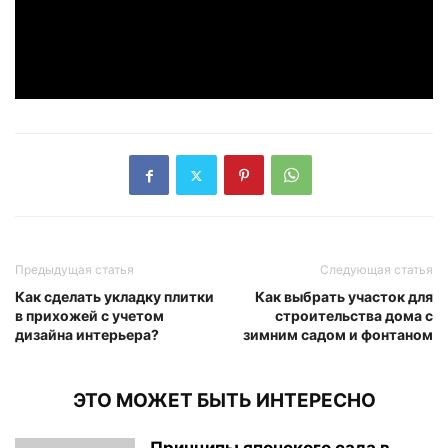
Предыдущая статья
Следующая статья
Как сделать укладку плитки
Как выбрать участок для
в прихожей с учетом
строительства дома с
дизайна интерьера?
зимним садом и фонтаном
ЭТО МОЖЕТ БЫТЬ ИНТЕРЕСНО