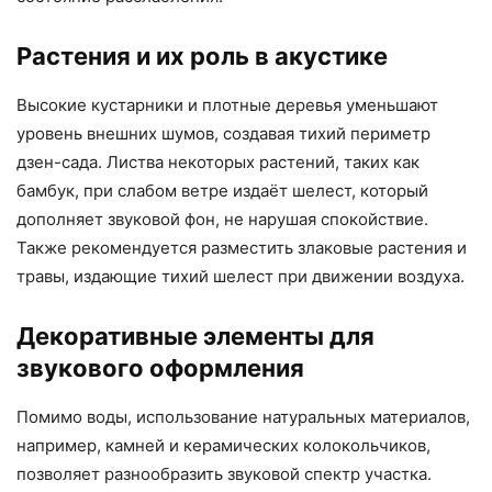
Растения и их роль в акустике
Высокие кустарники и плотные деревья уменьшают
уровень внешних шумов, создавая тихий периметр
дзен-сада. Листва некоторых растений, таких как
бамбук, при слабом ветре издаёт шелест, который
дополняет звуковой фон, не нарушая спокойствие.
Также рекомендуется разместить злаковые растения и
травы, издающие тихий шелест при движении воздуха.
Декоративные элементы для
звукового оформления
Помимо воды, использование натуральных материалов,
например, камней и керамических колокольчиков,
позволяет разнообразить звуковой спектр участка.