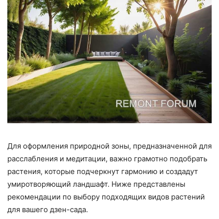
Для оформления природной зоны, предназначенной для
расслабления и медитации, важно грамотно подобрать
растения, которые подчеркнут гармонию и создадут
умиротворяющий ландшафт. Ниже представлены
рекомендации по выбору подходящих видов растений
для вашего дзен-сада.