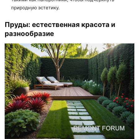
природную эстетику.
Пруды: естественная красота и
разнообразие