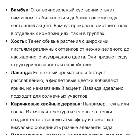
Бамбук:
Этот вечнозеленый кустарник станет
символом стабильности и добавит вашему саду
восточный акцент. Бамбук прекрасно смотрится как
в отдельных композициях, так и в группах.
Хосты:
Тенелюбивые растения с широкими
листьями различных оттенков от нежно-зеленого до
насыщенного изумрудного цвета. Они придают саду
структурированность и спокойствие.
Лаванда:
Её нежный аромат способствует
расслаблению, а фиолетовые цветки добавляют
яркий, но ненавязчивый акцент. Лаванда идеально
подходит для солнечных участков.
Карликовые хвойные деревья:
Например, тсуга или
сосна. Их мягкая текстура и зеленые оттенки
создают естественную атмосферу и помогают
визуально объединить разные элементы сада.