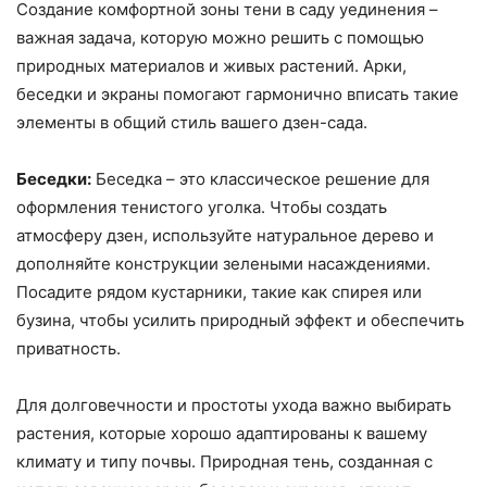
Создание комфортной зоны тени в саду уединения –
важная задача, которую можно решить с помощью
природных материалов и живых растений. Арки,
беседки и экраны помогают гармонично вписать такие
элементы в общий стиль вашего дзен-сада.
Беседки:
Беседка – это классическое решение для
оформления тенистого уголка. Чтобы создать
атмосферу дзен, используйте натуральное дерево и
дополняйте конструкции зелеными насаждениями.
Посадите рядом кустарники, такие как спирея или
бузина, чтобы усилить природный эффект и обеспечить
приватность.
Для долговечности и простоты ухода важно выбирать
растения, которые хорошо адаптированы к вашему
климату и типу почвы. Природная тень, созданная с