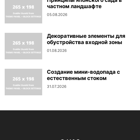
Принципы японского сада в
частном ландшафте
05.08.2026
Декоративные элементы для
обустройства входной зоны
01.08.2026
Создание мини-водопада с
естественным стоком
31.07.2026