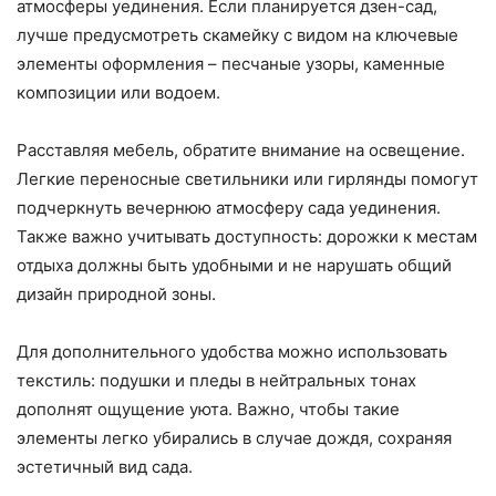
атмосферы уединения. Если планируется дзен-сад,
лучше предусмотреть скамейку с видом на ключевые
элементы оформления – песчаные узоры, каменные
композиции или водоем.
Расставляя мебель, обратите внимание на освещение.
Легкие переносные светильники или гирлянды помогут
подчеркнуть вечернюю атмосферу сада уединения.
Также важно учитывать доступность: дорожки к местам
отдыха должны быть удобными и не нарушать общий
дизайн природной зоны.
Для дополнительного удобства можно использовать
текстиль: подушки и пледы в нейтральных тонах
дополнят ощущение уюта. Важно, чтобы такие
элементы легко убирались в случае дождя, сохраняя
эстетичный вид сада.