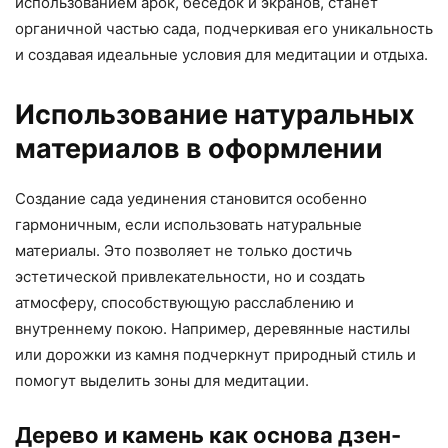
использованием арок, беседок и экранов, станет
органичной частью сада, подчеркивая его уникальность
и создавая идеальные условия для медитации и отдыха.
Использование натуральных
материалов в оформлении
Создание сада уединения становится особенно
гармоничным, если использовать натуральные
материалы. Это позволяет не только достичь
эстетической привлекательности, но и создать
атмосферу, способствующую расслаблению и
внутреннему покою. Например, деревянные настилы
или дорожки из камня подчеркнут природный стиль и
помогут выделить зоны для медитации.
Дерево и камень как основа дзен-