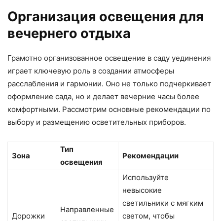
Организация освещения для
вечернего отдыха
Грамотно организованное освещение в саду уединения
играет ключевую роль в создании атмосферы
расслабления и гармонии. Оно не только подчеркивает
оформление сада, но и делает вечерние часы более
комфортными. Рассмотрим основные рекомендации по
выбору и размещению осветительных приборов.
Тип
Зона
Рекомендации
освещения
Используйте
невысокие
светильники с мягким
Направленные
Дорожки
светом, чтобы