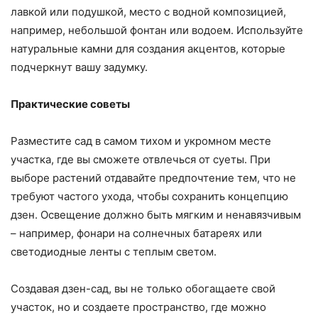
лавкой или подушкой, место с водной композицией,
например, небольшой фонтан или водоем. Используйте
натуральные камни для создания акцентов, которые
подчеркнут вашу задумку.
Практические советы
Разместите сад в самом тихом и укромном месте
участка, где вы сможете отвлечься от суеты. При
выборе растений отдавайте предпочтение тем, что не
требуют частого ухода, чтобы сохранить концепцию
дзен. Освещение должно быть мягким и ненавязчивым
– например, фонари на солнечных батареях или
светодиодные ленты с теплым светом.
Создавая дзен-сад, вы не только обогащаете свой
участок, но и создаете пространство, где можно