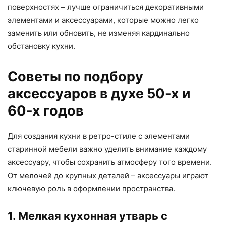
поверхностях – лучше ограничиться декоративными
элементами и аксессуарами, которые можно легко
заменить или обновить, не изменяя кардинально
обстановку кухни.
Советы по подбору
аксессуаров в духе 50-х и
60-х годов
Для создания кухни в ретро-стиле с элементами
старинной мебели важно уделить внимание каждому
аксессуару, чтобы сохранить атмосферу того времени.
От мелочей до крупных деталей – аксессуары играют
ключевую роль в оформлении пространства.
1. Мелкая кухонная утварь с