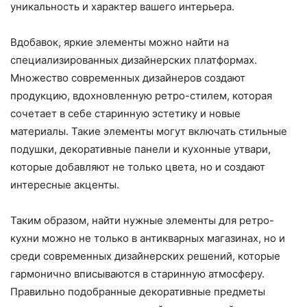
уникальность и характер вашего интерьера.
Вдобавок, яркие элементы можно найти на
специализированных дизайнерских платформах.
Множество современных дизайнеров создают
продукцию, вдохновленную ретро-стилем, которая
сочетает в себе старинную эстетику и новые
материалы. Такие элементы могут включать стильные
подушки, декоративные панели и кухонные утвари,
которые добавляют не только цвета, но и создают
интересные акценты.
Таким образом, найти нужные элементы для ретро-
кухни можно не только в антикварных магазинах, но и
среди современных дизайнерских решений, которые
гармонично вписываются в старинную атмосферу.
Правильно подобранные декоративные предметы