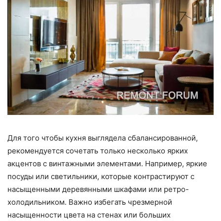
Для того чтобы кухня выглядела сбалансированной,
рекомендуется сочетать только несколько ярких
акцентов с винтажными элементами. Например, яркие
посуды или светильники, которые контрастируют с
насыщенными деревянными шкафами или ретро-
холодильником. Важно избегать чрезмерной
насыщенности цвета на стенах или больших