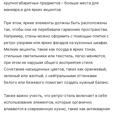
крупногабаритных предметов – больше места для
маневра и для ярких акцентов.
При этом, яркие элементы должны быть расположены
так, чтобы они не перебивали гармонию пространства.
Например, стены можно оформить с помощью плитки с
ретро-узорами или ярких фасадов на кухонных шкафах.
Мелкие акценты, такие как посуда в ярких тонах,
стильные светильники или текстиль, легко меняются,
при этом не нарушая общего восприятия стиля.
Сочетание насыщенных цветов, таких как оранжевый,
зеленый или желтый, с нейтральными оттенками
белого или бежевого помогает создать нужный баланс.
Также важно учесть, что ретро-стиль включает в себя
использование элементов, которые органично
вливаются в современную кухню, такие как антикварная