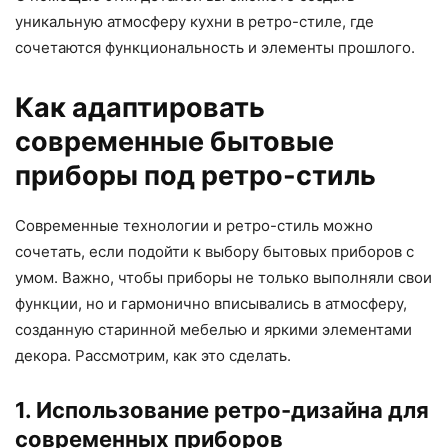
уникальную атмосферу кухни в ретро-стиле, где
сочетаются функциональность и элементы прошлого.
Как адаптировать
современные бытовые
приборы под ретро-стиль
Современные технологии и ретро-стиль можно
сочетать, если подойти к выбору бытовых приборов с
умом. Важно, чтобы приборы не только выполняли свои
функции, но и гармонично вписывались в атмосферу,
созданную старинной мебелью и яркими элементами
декора. Рассмотрим, как это сделать.
1. Использование ретро-дизайна для
современных приборов