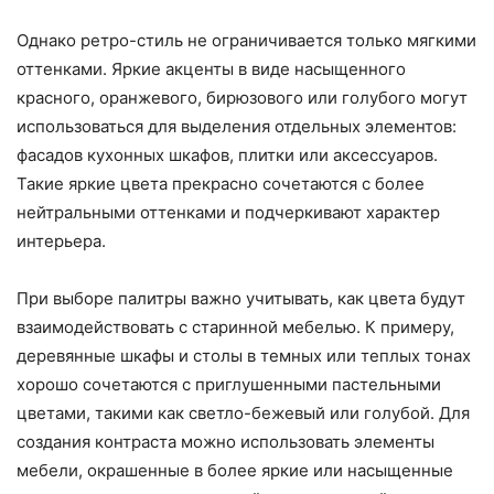
Однако ретро-стиль не ограничивается только мягкими
оттенками. Яркие акценты в виде насыщенного
красного, оранжевого, бирюзового или голубого могут
использоваться для выделения отдельных элементов:
фасадов кухонных шкафов, плитки или аксессуаров.
Такие яркие цвета прекрасно сочетаются с более
нейтральными оттенками и подчеркивают характер
интерьера.
При выборе палитры важно учитывать, как цвета будут
взаимодействовать с старинной мебелью. К примеру,
деревянные шкафы и столы в темных или теплых тонах
хорошо сочетаются с приглушенными пастельными
цветами, такими как светло-бежевый или голубой. Для
создания контраста можно использовать элементы
мебели, окрашенные в более яркие или насыщенные