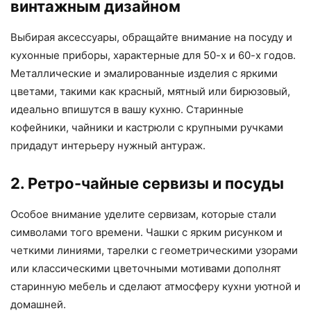
винтажным дизайном
Выбирая аксессуары, обращайте внимание на посуду и
кухонные приборы, характерные для 50-х и 60-х годов.
Металлические и эмалированные изделия с яркими
цветами, такими как красный, мятный или бирюзовый,
идеально впишутся в вашу кухню. Старинные
кофейники, чайники и кастрюли с крупными ручками
придадут интерьеру нужный антураж.
2. Ретро-чайные сервизы и посуды
Особое внимание уделите сервизам, которые стали
символами того времени. Чашки с ярким рисунком и
четкими линиями, тарелки с геометрическими узорами
или классическими цветочными мотивами дополнят
старинную мебель и сделают атмосферу кухни уютной и
домашней.