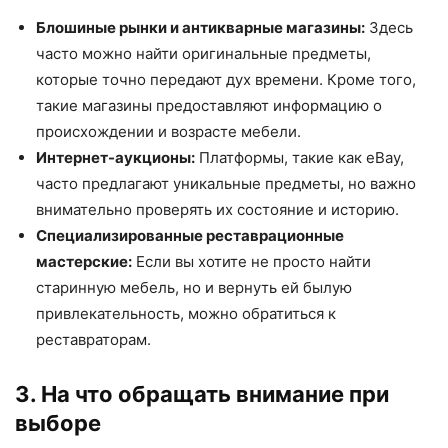
Блошиные рынки и антикварные магазины:
Здесь
часто можно найти оригинальные предметы,
которые точно передают дух времени. Кроме того,
такие магазины предоставляют информацию о
происхождении и возрасте мебели.
Интернет-аукционы:
Платформы, такие как eBay,
часто предлагают уникальные предметы, но важно
внимательно проверять их состояние и историю.
Специализированные реставрационные
мастерские:
Если вы хотите не просто найти
старинную мебель, но и вернуть ей былую
привлекательность, можно обратиться к
реставраторам.
3. На что обращать внимание при
выборе