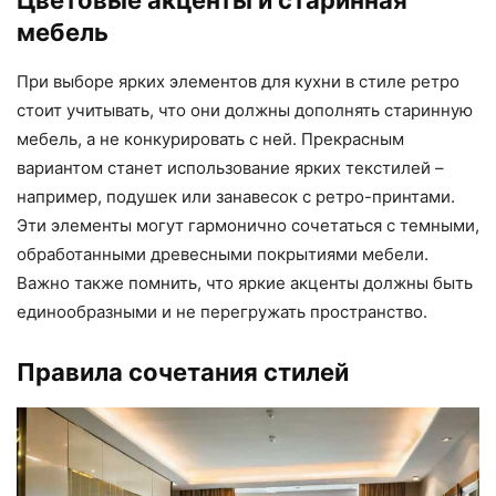
мебель
При выборе ярких элементов для кухни в стиле ретро
стоит учитывать, что они должны дополнять старинную
мебель, а не конкурировать с ней. Прекрасным
вариантом станет использование ярких текстилей –
например, подушек или занавесок с ретро-принтами.
Эти элементы могут гармонично сочетаться с темными,
обработанными древесными покрытиями мебели.
Важно также помнить, что яркие акценты должны быть
единообразными и не перегружать пространство.
Правила сочетания стилей