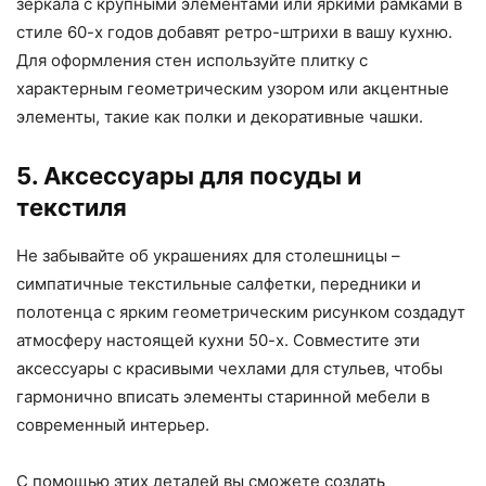
зеркала с крупными элементами или яркими рамками в
стиле 60-х годов добавят ретро-штрихи в вашу кухню.
Для оформления стен используйте плитку с
характерным геометрическим узором или акцентные
элементы, такие как полки и декоративные чашки.
5. Аксессуары для посуды и
текстиля
Не забывайте об украшениях для столешницы –
симпатичные текстильные салфетки, передники и
полотенца с ярким геометрическим рисунком создадут
атмосферу настоящей кухни 50-х. Совместите эти
аксессуары с красивыми чехлами для стульев, чтобы
гармонично вписать элементы старинной мебели в
современный интерьер.
С помощью этих деталей вы сможете создать