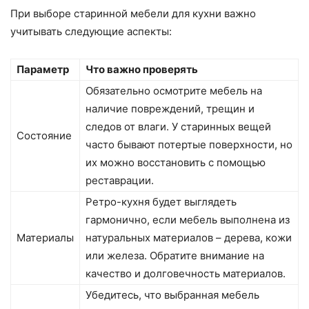
При выборе старинной мебели для кухни важно
учитывать следующие аспекты:
Параметр
Что важно проверять
Обязательно осмотрите мебель на
наличие повреждений, трещин и
следов от влаги. У старинных вещей
Состояние
часто бывают потертые поверхности, но
их можно восстановить с помощью
реставрации.
Ретро-кухня будет выглядеть
гармонично, если мебель выполнена из
Материалы
натуральных материалов – дерева, кожи
или железа. Обратите внимание на
качество и долговечность материалов.
Убедитесь, что выбранная мебель