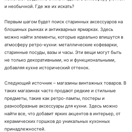
и необычной. Где же их искать?
Первым шагом будет поиск старинных аксессуаров на
блошиных рынках и антикварных ярмарках. Здесь
можно найти элементы, которые идеально впишутся в
атмосферу ретро-кухни: металлические кофеварки,
старинные посуды, вазы и часы. Эти вещи могут быть
не только декоративными, но и функциональными,
добавляя кухне исторический оттенок.
Следующий источник – магазины винтажных товаров. В
таких магазинах часто продают редкие и стильные
предметы, такие как ретро-лампы, постеры и
разнообразные аксессуары для кухни. Здесь можно
найти все, что добавит ярких акцентов в интерьер, от
керамических горшков до уникальных кухонных
принадлежностей.