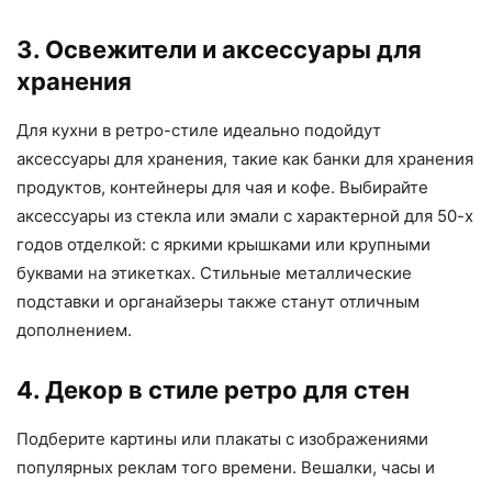
3. Освежители и аксессуары для
хранения
Для кухни в ретро-стиле идеально подойдут
аксессуары для хранения, такие как банки для хранения
продуктов, контейнеры для чая и кофе. Выбирайте
аксессуары из стекла или эмали с характерной для 50-х
годов отделкой: с яркими крышками или крупными
буквами на этикетках. Стильные металлические
подставки и органайзеры также станут отличным
дополнением.
4. Декор в стиле ретро для стен
Подберите картины или плакаты с изображениями
популярных реклам того времени. Вешалки, часы и