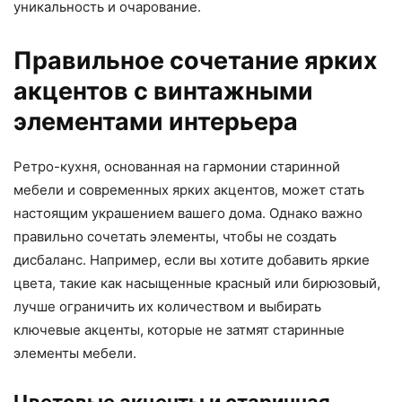
уникальность и очарование.
Правильное сочетание ярких
акцентов с винтажными
элементами интерьера
Ретро-кухня, основанная на гармонии старинной
мебели и современных ярких акцентов, может стать
настоящим украшением вашего дома. Однако важно
правильно сочетать элементы, чтобы не создать
дисбаланс. Например, если вы хотите добавить яркие
цвета, такие как насыщенные красный или бирюзовый,
лучше ограничить их количеством и выбирать
ключевые акценты, которые не затмят старинные
элементы мебели.
Цветовые акценты и старинная