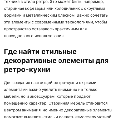
техника в стиле ретро. Это может быть, например,
старинная кофеварка или холодильник с округлыми
формами и металлическим блеском. Важно сочетать
эти элементы с современными технологиями, чтобы
пространство оставалось практичным для
повседневного использования.
Где найти стильные
декоративные элементы для
ретро-кухни
Для создания настоящей ретро-кухни с яркими
элементами важно уделить внимание не только
мебели, но и аксессуарам, которые придают
помещению характер. Старинная мебель становится
центром внимания, но именно декоративные элементы
помогают выделить стиль и сделать атмосферу уютной