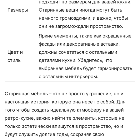
подходит по размерам для вашей кухни.
Размеры
Старинные вещи иногда могут быть
немного громоздкими, и важно, чтобы
они не загромождали пространство.
Яркие элементы, такие как окрашенные
фасады или декоративные вставки,
Цвет и
должны сочетаться с остальными
стиль
деталями кухни. Убедитесь, что
выбранная мебель будет гармонировать
с остальным интерьером.
Старинная мебель – это не просто украшение, но и
настоящая история, которую она несет с собой. Для
того чтобы создать идеальную атмосферу на вашей
ретро-кухне, важно найти те элементы, которые не
только эстетически впишутся в пространство, но и
будут служить долгие годы, сохраняя свою