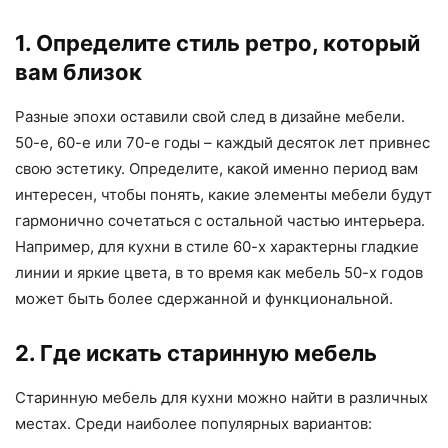
1. Определите стиль ретро, который
вам близок
Разные эпохи оставили свой след в дизайне мебели.
50-е, 60-е или 70-е годы – каждый десяток лет привнес
свою эстетику. Определите, какой именно период вам
интересен, чтобы понять, какие элементы мебели будут
гармонично сочетаться с остальной частью интерьера.
Например, для кухни в стиле 60-х характерны гладкие
линии и яркие цвета, в то время как мебель 50-х годов
может быть более сдержанной и функциональной.
2. Где искать старинную мебель
Старинную мебель для кухни можно найти в различных
местах. Среди наиболее популярных вариантов: