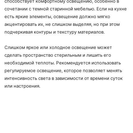
способствует комфортному освещению, особенно в
сочетании с темной старинной мебелью. Если на кухне
есть яркие элементы, освещение должно мягко
акцентировать их, не слишком выделяя, но при этом
подчеркивая контуры и текстуру материалов.
Слишком яркое или холодное освещение может
сделать пространство стерильным и лишить его
необходимой теплоты. Рекомендуется использовать
регулируемое освещение, которое позволяет менять
интенсивность света в зависимости от времени суток
или настроения.