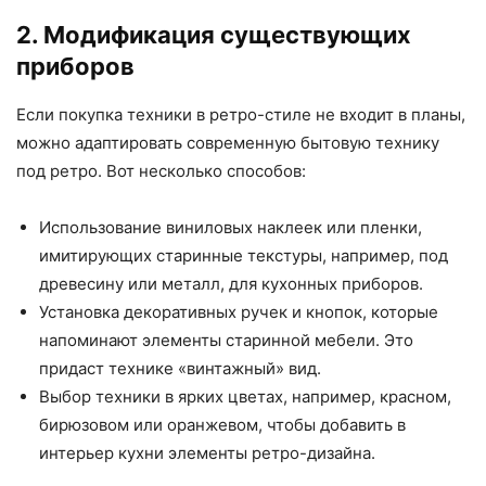
2. Модификация существующих
приборов
Если покупка техники в ретро-стиле не входит в планы,
можно адаптировать современную бытовую технику
под ретро. Вот несколько способов:
Использование виниловых наклеек или пленки,
имитирующих старинные текстуры, например, под
древесину или металл, для кухонных приборов.
Установка декоративных ручек и кнопок, которые
напоминают элементы старинной мебели. Это
придаст технике «винтажный» вид.
Выбор техники в ярких цветах, например, красном,
бирюзовом или оранжевом, чтобы добавить в
интерьер кухни элементы ретро-дизайна.