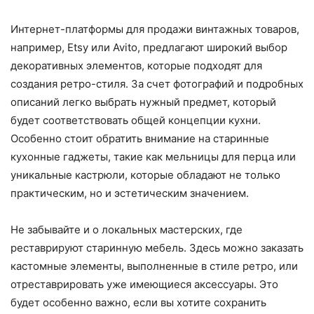
Интернет-платформы для продажи винтажных товаров,
например, Etsy или Avito, предлагают широкий выбор
декоративных элементов, которые подходят для
создания ретро-стиля. За счет фотографий и подробных
описаний легко выбрать нужный предмет, который
будет соответствовать общей концепции кухни.
Особенно стоит обратить внимание на старинные
кухонные гаджеты, такие как мельницы для перца или
уникальные кастрюли, которые обладают не только
практическим, но и эстетическим значением.
Не забывайте и о локальных мастерских, где
реставрируют старинную мебель. Здесь можно заказать
кастомные элементы, выполненные в стиле ретро, или
отреставрировать уже имеющиеся аксессуары. Это
будет особенно важно, если вы хотите сохранить