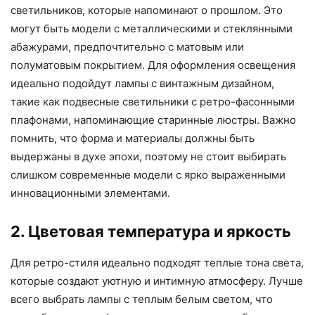
светильников, которые напоминают о прошлом. Это
могут быть модели с металлическими и стеклянными
абажурами, предпочтительно с матовым или
полуматовым покрытием. Для оформления освещения
идеально подойдут лампы с винтажным дизайном,
такие как подвесные светильники с ретро-фасонными
плафонами, напоминающие старинные люстры. Важно
помнить, что форма и материалы должны быть
выдержаны в духе эпохи, поэтому не стоит выбирать
слишком современные модели с ярко выраженными
инновационными элементами.
2. Цветовая температура и яркость
Для ретро-стиля идеально подходят теплые тона света,
которые создают уютную и интимную атмосферу. Лучше
всего выбрать лампы с теплым белым светом, что