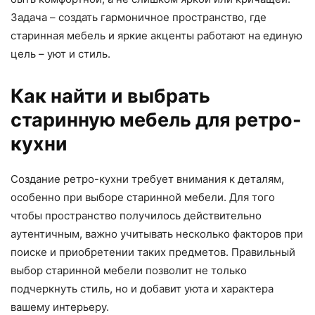
Задача – создать гармоничное пространство, где
старинная мебель и яркие акценты работают на единую
цель – уют и стиль.
Как найти и выбрать
старинную мебель для ретро-
кухни
Создание ретро-кухни требует внимания к деталям,
особенно при выборе старинной мебели. Для того
чтобы пространство получилось действительно
аутентичным, важно учитывать несколько факторов при
поиске и приобретении таких предметов. Правильный
выбор старинной мебели позволит не только
подчеркнуть стиль, но и добавит уюта и характера
вашему интерьеру.