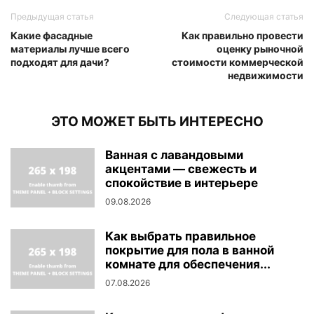
Предыдущая статья
Следующая статья
Какие фасадные
Как правильно провести
материалы лучше всего
оценку рыночной
подходят для дачи?
стоимости коммерческой
недвижимости
ЭТО МОЖЕТ БЫТЬ ИНТЕРЕСНО
Ванная с лавандовыми
акцентами — свежесть и
спокойствие в интерьере
09.08.2026
Как выбрать правильное
покрытие для пола в ванной
комнате для обеспечения...
07.08.2026