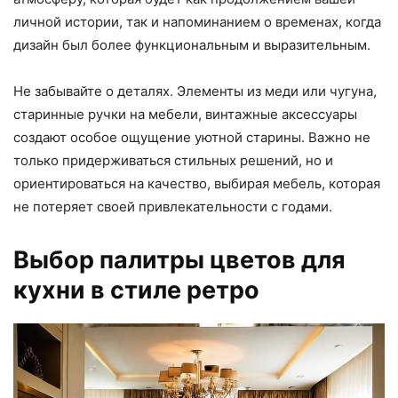
личной истории, так и напоминанием о временах, когда
дизайн был более функциональным и выразительным.
Не забывайте о деталях. Элементы из меди или чугуна,
старинные ручки на мебели, винтажные аксессуары
создают особое ощущение уютной старины. Важно не
только придерживаться стильных решений, но и
ориентироваться на качество, выбирая мебель, которая
не потеряет своей привлекательности с годами.
Выбор палитры цветов для
кухни в стиле ретро