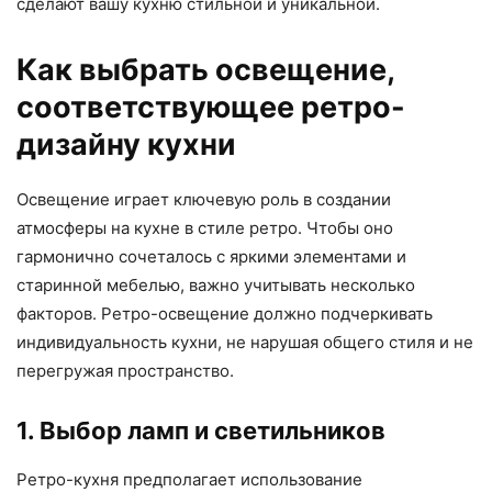
сделают вашу кухню стильной и уникальной.
Как выбрать освещение,
соответствующее ретро-
дизайну кухни
Освещение играет ключевую роль в создании
атмосферы на кухне в стиле ретро. Чтобы оно
гармонично сочеталось с яркими элементами и
старинной мебелью, важно учитывать несколько
факторов. Ретро-освещение должно подчеркивать
индивидуальность кухни, не нарушая общего стиля и не
перегружая пространство.
1. Выбор ламп и светильников
Ретро-кухня предполагает использование