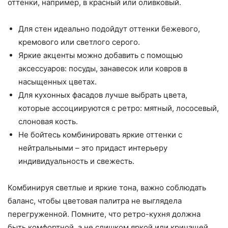
оттенки, например, в красный или оливковый.
Для стен идеально подойдут оттенки бежевого,
кремового или светлого серого.
Яркие акценты можно добавить с помощью
аксессуаров: посуды, занавесок или ковров в
насыщенных цветах.
Для кухонных фасадов лучше выбрать цвета,
которые ассоциируются с ретро: мятный, лососевый,
слоновая кость.
Не бойтесь комбинировать яркие оттенки с
нейтральными – это придаст интерьеру
индивидуальность и свежесть.
Комбинируя светлые и яркие тона, важно соблюдать
баланс, чтобы цветовая палитра не выглядела
перегруженной. Помните, что ретро-кухня должна
быть комфортной, а не слишком яркой или кричащей.