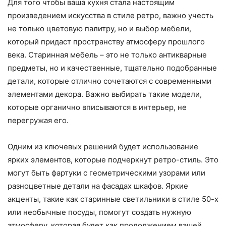
Для того чтобы ваша кухня стала настоящим
произведением искусства в стиле ретро, важно учесть
не только цветовую палитру, но и выбор мебели,
который придаст пространству атмосферу прошлого
века. Старинная мебель – это не только антикварные
предметы, но и качественные, тщательно подобранные
детали, которые отлично сочетаются с современными
элементами декора. Важно выбирать такие модели,
которые органично вписываются в интерьер, не
перегружая его.
Одним из ключевых решений будет использование
ярких элементов, которые подчеркнут ретро-стиль. Это
могут быть фартуки с геометрическими узорами или
разноцветные детали на фасадах шкафов. Яркие
акценты, такие как старинные светильники в стиле 50-х
или необычные посуды, помогут создать нужную
атмосферу, которая будет как продолжением вашей