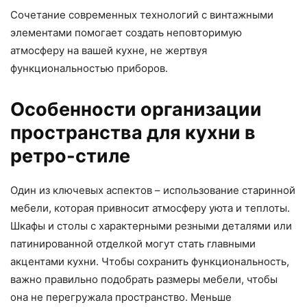
Сочетание современных технологий с винтажными
элементами помогает создать неповторимую
атмосферу на вашей кухне, не жертвуя
функциональностью приборов.
Особенности организации
пространства для кухни в
ретро-стиле
Один из ключевых аспектов – использование старинной
мебели, которая привносит атмосферу уюта и теплоты.
Шкафы и столы с характерными резными деталями или
патинированной отделкой могут стать главными
акцентами кухни. Чтобы сохранить функциональность,
важно правильно подобрать размеры мебели, чтобы
она не перегружала пространство. Меньше