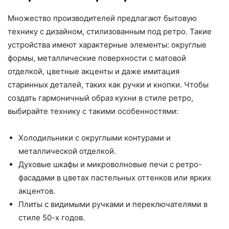
Множество производителей предлагают бытовую
технику с дизайном, стилизованным под ретро. Такие
устройства имеют характерные элементы: округлые
формы, металлические поверхности с матовой
отделкой, цветные акценты и даже имитация
старинных деталей, таких как ручки и кнопки. Чтобы
создать гармоничный образ кухни в стиле ретро,
выбирайте технику с такими особенностями:
Холодильники с округлыми контурами и
металлической отделкой.
Духовые шкафы и микроволновые печи с ретро-
фасадами в цветах пастельных оттенков или ярких
акцентов.
Плиты с видимыми ручками и переключателями в
стиле 50-х годов.