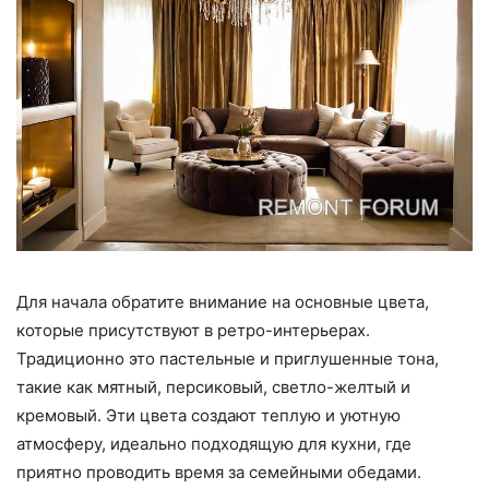
Для начала обратите внимание на основные цвета,
которые присутствуют в ретро-интерьерах.
Традиционно это пастельные и приглушенные тона,
такие как мятный, персиковый, светло-желтый и
кремовый. Эти цвета создают теплую и уютную
атмосферу, идеально подходящую для кухни, где
приятно проводить время за семейными обедами.