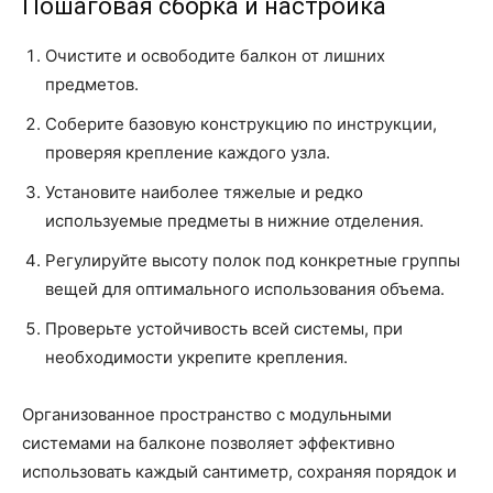
Пошаговая сборка и настройка
Очистите и освободите балкон от лишних
предметов.
Соберите базовую конструкцию по инструкции,
проверяя крепление каждого узла.
Установите наиболее тяжелые и редко
используемые предметы в нижние отделения.
Регулируйте высоту полок под конкретные группы
вещей для оптимального использования объема.
Проверьте устойчивость всей системы, при
необходимости укрепите крепления.
Организованное пространство с модульными
системами на балконе позволяет эффективно
использовать каждый сантиметр, сохраняя порядок и