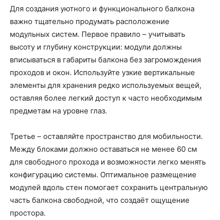
Для создания уютного и функционального балкона
важно тщательно продумать расположение
модульных систем. Первое правило – учитывать
высоту и глубину конструкции: модули должны
вписываться в габариты балкона без загромождения
проходов и окон. Используйте узкие вертикальные
элементы для хранения редко используемых вещей,
оставляя более легкий доступ к часто необходимым
предметам на уровне глаз.
Третье – оставляйте пространство для мобильности.
Между блоками должно оставаться не менее 60 см
для свободного прохода и возможности легко менять
конфигурацию системы. Оптимальное размещение
модулей вдоль стен помогает сохранить центральную
часть балкона свободной, что создаёт ощущение
простора.