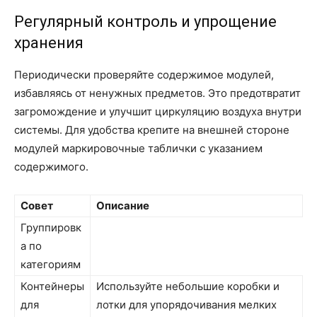
Регулярный контроль и упрощение
хранения
Периодически проверяйте содержимое модулей,
избавляясь от ненужных предметов. Это предотвратит
загромождение и улучшит циркуляцию воздуха внутри
системы. Для удобства крепите на внешней стороне
модулей маркировочные таблички с указанием
содержимого.
Совет
Описание
Группировк
а по
категориям
Контейнеры
Используйте небольшие коробки и
для
лотки для упорядочивания мелких