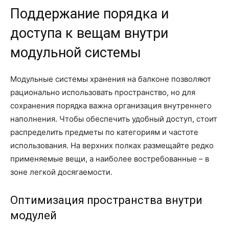
Поддержание порядка и
доступа к вещам внутри
модульной системы
Модульные системы хранения на балконе позволяют
рационально использовать пространство, но для
сохранения порядка важна организация внутреннего
наполнения. Чтобы обеспечить удобный доступ, стоит
распределить предметы по категориям и частоте
использования. На верхних полках размещайте редко
применяемые вещи, а наиболее востребованные – в
зоне легкой досягаемости.
Оптимизация пространства внутри
модулей