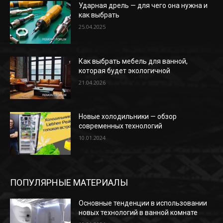
Ударная дрель — для чего она нужна и
как выбрать
25.04.2025
Как выбрать мебель для ванной,
которая будет экологичной
21.04.2026
Новые холодильники — обзор
современных технологий
10.01.2024
ПОПУЛЯРНЫЕ МАТЕРИАЛЫ
Основные тенденции в использовании
новых технологий в ванной комнате