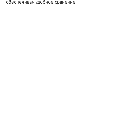
обеспечивая удобное хранение.