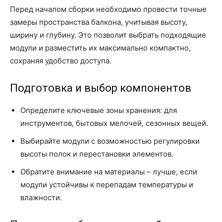
Перед началом сборки необходимо провести точные
замеры пространства балкона, учитывая высоту,
ширину и глубину. Это позволит выбрать подходящие
модули и разместить их максимально компактно,
сохраняя удобство доступа.
Подготовка и выбор компонентов
Определите ключевые зоны хранения: для
инструментов, бытовых мелочей, сезонных вещей.
Выбирайте модули с возможностью регулировки
высоты полок и перестановки элементов.
Обратите внимание на материалы – лучше, если
модули устойчивы к перепадам температуры и
влажности.