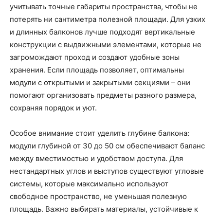
учитывать точные габариты пространства, чтобы не
потерять ни сантиметра полезной площади. Для узких
и длинных балконов лучше подходят вертикальные
конструкции с выдвижными элементами, которые не
загромождают проход и создают удобные зоны
хранения. Если площадь позволяет, оптимальны
модули с открытыми и закрытыми секциями – они
помогают организовать предметы разного размера,
сохраняя порядок и уют.
Особое внимание стоит уделить глубине балкона:
модули глубиной от 30 до 50 см обеспечивают баланс
между вместимостью и удобством доступа. Для
нестандартных углов и выступов существуют угловые
системы, которые максимально используют
свободное пространство, не уменьшая полезную
площадь. Важно выбирать материалы, устойчивые к