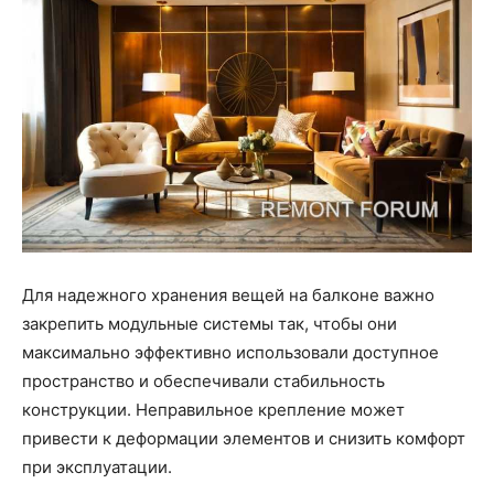
Для надежного хранения вещей на балконе важно
закрепить модульные системы так, чтобы они
максимально эффективно использовали доступное
пространство и обеспечивали стабильность
конструкции. Неправильное крепление может
привести к деформации элементов и снизить комфорт
при эксплуатации.