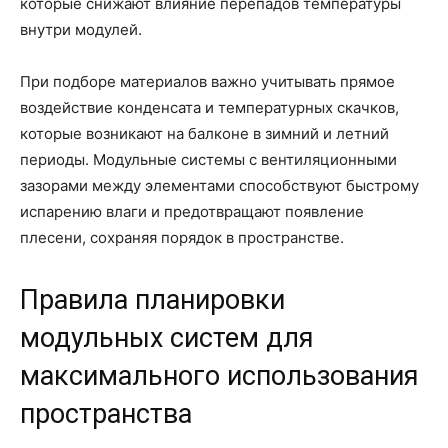
которые снижают влияние перепадов температуры
внутри модулей.
При подборе материалов важно учитывать прямое
воздействие конденсата и температурных скачков,
которые возникают на балконе в зимний и летний
периоды. Модульные системы с вентиляционными
зазорами между элементами способствуют быстрому
испарению влаги и предотвращают появление
плесени, сохраняя порядок в пространстве.
Правила планировки
модульных систем для
максимального использования
пространства