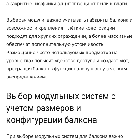
а закрытые шкафчики защитят вещи от пыли и влаги.
Выбирая модули, важно учитывать габариты балкона и
возможности крепления – лёгкие конструкции
подходят для хрупких ограждений, а более массивные
обеспечат дополнительную устойчивость.
Размещение часто используемых предметов на
уровне глаз повысит удобство доступа и создаст уют,
превращая балкон в функциональную зону с четким
распределением.
Выбор модульных систем с
учетом размеров и
конфигурации балкона
При выборе модульных систем для балкона важно