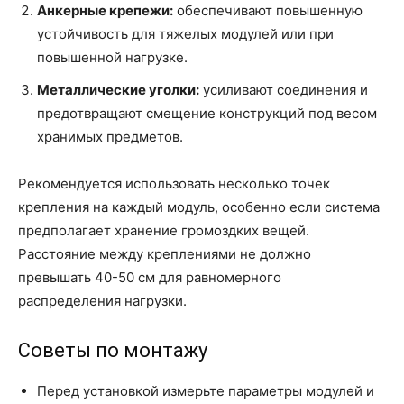
Анкерные крепежи:
обеспечивают повышенную
устойчивость для тяжелых модулей или при
повышенной нагрузке.
Металлические уголки:
усиливают соединения и
предотвращают смещение конструкций под весом
хранимых предметов.
Рекомендуется использовать несколько точек
крепления на каждый модуль, особенно если система
предполагает хранение громоздких вещей.
Расстояние между креплениями не должно
превышать 40-50 см для равномерного
распределения нагрузки.
Советы по монтажу
Перед установкой измерьте параметры модулей и