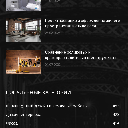
10.01.2024
Проектирование и оформление жилого
пространства в стиле лофт
24.02.2024
Сравнение роликовых и
краскораспылительных инструментов
01.07.2022
ПОПУЛЯРНЫЕ КАТЕГОРИИ
Ландшафтный дизайн и земляные работы
453
Дизайн интерьера
423
Фасад
414