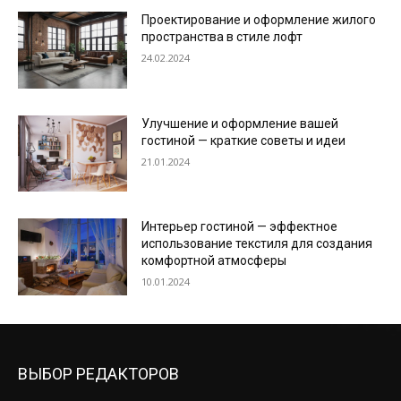
Проектирование и оформление жилого
пространства в стиле лофт
24.02.2024
Улучшение и оформление вашей
гостиной — краткие советы и идеи
21.01.2024
Интерьер гостиной — эффектное
использование текстиля для создания
комфортной атмосферы
10.01.2024
ВЫБОР РЕДАКТОРОВ