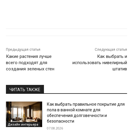
Предыдущая статья
Следующая статья
Какие растения лучше
Как выбрать и
всего подходят для
использовать нивелирный
создания зеленых стен
штатив
ЧИТАТЬ ТАКЖЕ
Как выбрать правильное покрытие для
пола в ванной комнате для
обеспечения долговечности и
безопасности
Дизайн интерьера
07.08.2026