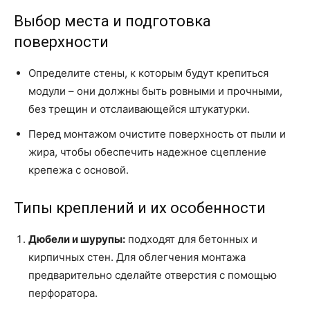
Выбор места и подготовка
поверхности
Определите стены, к которым будут крепиться
модули – они должны быть ровными и прочными,
без трещин и отслаивающейся штукатурки.
Перед монтажом очистите поверхность от пыли и
жира, чтобы обеспечить надежное сцепление
крепежа с основой.
Типы креплений и их особенности
Дюбели и шурупы:
подходят для бетонных и
кирпичных стен. Для облегчения монтажа
предварительно сделайте отверстия с помощью
перфоратора.