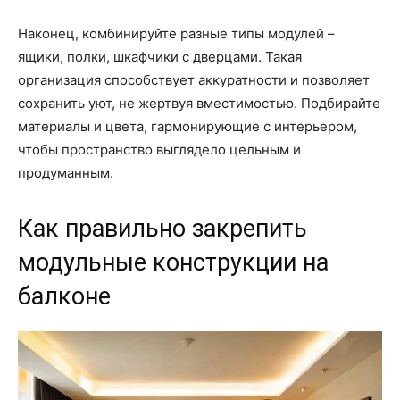
Наконец, комбинируйте разные типы модулей –
ящики, полки, шкафчики с дверцами. Такая
организация способствует аккуратности и позволяет
сохранить уют, не жертвуя вместимостью. Подбирайте
материалы и цвета, гармонирующие с интерьером,
чтобы пространство выглядело цельным и
продуманным.
Как правильно закрепить
модульные конструкции на
балконе