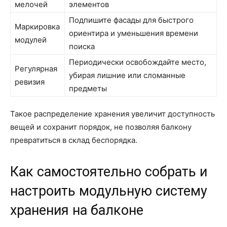
мелочей
элементов
Подпишите фасады для быстрого
Маркировка
ориентира и уменьшения времени
модулей
поиска
Периодически освобождайте место,
Регулярная
убирая лишние или сломанные
ревизия
предметы
Такое распределение хранения увеличит доступность
вещей и сохранит порядок, не позволяя балкону
превратиться в склад беспорядка.
Как самостоятельно собрать и
настроить модульную систему
хранения на балконе