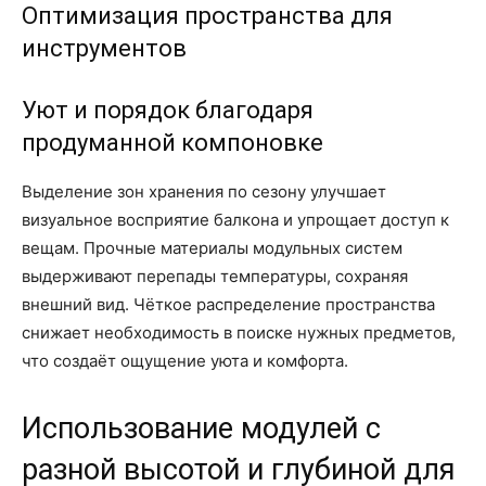
Оптимизация пространства для
инструментов
Уют и порядок благодаря
продуманной компоновке
Выделение зон хранения по сезону улучшает
визуальное восприятие балкона и упрощает доступ к
вещам. Прочные материалы модульных систем
выдерживают перепады температуры, сохраняя
внешний вид. Чёткое распределение пространства
снижает необходимость в поиске нужных предметов,
что создаёт ощущение уюта и комфорта.
Использование модулей с
разной высотой и глубиной для