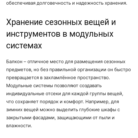
обеспечивая долговечность и надежность хранения.
Хранение сезонных вещей и
инструментов в модульных
системах
Балкон – отличное место для размещения сезонных
предметов, но без правильной организации он быстро
превращается в захламлённое пространство.
Модульные системы позволяют создавать
индивидуальные отсеки для каждой группы вещей,
что сохраняет порядок и комфорт. Например, для
зимних вещей можно выделить глубокие шкафы с
закрытыми фасадами, защищающими от пыли и
влажности.