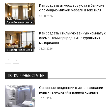
Как создать атмосферу уюта в балконе
с помощью мягкой мебели и текстиля
02.08.2026
Дизайн интерьера
Как создать стильную ванную комнату с
элементами природы и натуральных
материалов
01.08.2026
Дизайн интерьера
ПОПУЛЯРНЫЕ СТАТЬИ
Основные тенденции в использовании
новых технологий в ванной комнате
10.01.2024