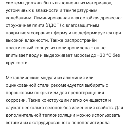
системы должны быть выполнены из материалов,
устойчивых к влажности и температурным
колебаниям. Ламинированная влагостойкая древесно-
стружечная плита (ЛДСП) с влагозащитным
покрытием сохраняет форму и не деформируется при
высокой влажности. Также распространён
пластиковый корпус из полипропилена – он не
впитывает воду и выдерживает морозы до –30 °C без
хрупкости.
Металлические модули из алюминия или
оцинкованной стали рекомендуется выбирать с
порошковым покрытием для предотвращения
коррозии. Такие конструкции легко очищаются и
служат несколько сезонов без изменения свойств. Для
дополнительной теплоизоляции можно использовать
вставки из экструдированного пенополистирола,