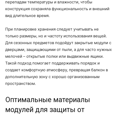
перепадам температуры и влажности, чтобы
конструкция сохраняла функциональность и внешний
вид длительное время.
При планировке хранения следует учитывать не
только размеры, но и частоту использования вещей.
Для сезонных предметов подойдут закрытые модули с
дверцами, защищающими от пыли, а для часто нужных
мелочей – открытые полки или выдвижные ящики.
Такой подход помогает поддерживать порядок и
создает комфортную атмосферу, превращая балкон в
дополнительную зону с хорошо организованным
пространством.
Оптимальные материалы
модулей для защиты от