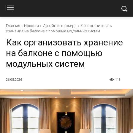
Главная
Новости
Дизайн интерьера
Как организовать
хранение на балконе с помощью модульных систем
Как организовать хранение
на балконе с помощью
модульных систем
26.05.2026
113