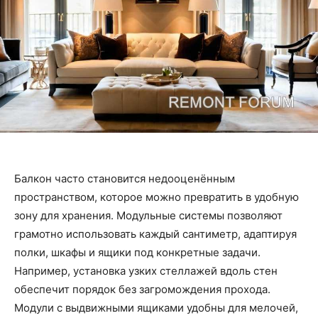
Балкон часто становится недооценённым
пространством, которое можно превратить в удобную
зону для хранения. Модульные системы позволяют
грамотно использовать каждый сантиметр, адаптируя
полки, шкафы и ящики под конкретные задачи.
Например, установка узких стеллажей вдоль стен
обеспечит порядок без загромождения прохода.
Модули с выдвижными ящиками удобны для мелочей,