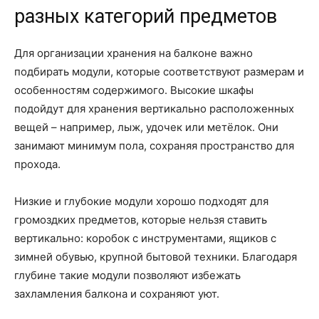
разных категорий предметов
Для организации хранения на балконе важно
подбирать модули, которые соответствуют размерам и
особенностям содержимого. Высокие шкафы
подойдут для хранения вертикально расположенных
вещей – например, лыж, удочек или метёлок. Они
занимают минимум пола, сохраняя пространство для
прохода.
Низкие и глубокие модули хорошо подходят для
громоздких предметов, которые нельзя ставить
вертикально: коробок с инструментами, ящиков с
зимней обувью, крупной бытовой техники. Благодаря
глубине такие модули позволяют избежать
захламления балкона и сохраняют уют.