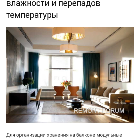
влажности и перепадов
температуры
Для организации хранения на балконе модульные