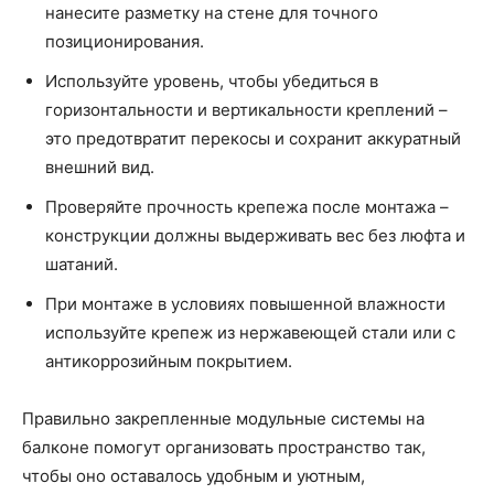
нанесите разметку на стене для точного
позиционирования.
Используйте уровень, чтобы убедиться в
горизонтальности и вертикальности креплений –
это предотвратит перекосы и сохранит аккуратный
внешний вид.
Проверяйте прочность крепежа после монтажа –
конструкции должны выдерживать вес без люфта и
шатаний.
При монтаже в условиях повышенной влажности
используйте крепеж из нержавеющей стали или с
антикоррозийным покрытием.
Правильно закрепленные модульные системы на
балконе помогут организовать пространство так,
чтобы оно оставалось удобным и уютным,