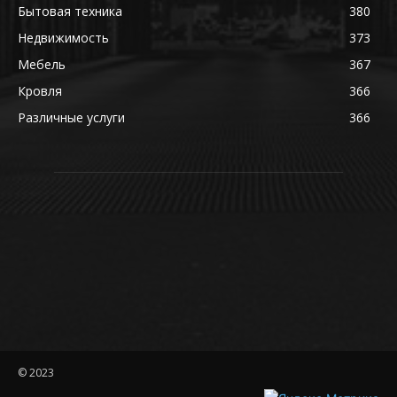
Бытовая техника
380
Недвижимость
373
Мебель
367
Кровля
366
Различные услуги
366
© 2023