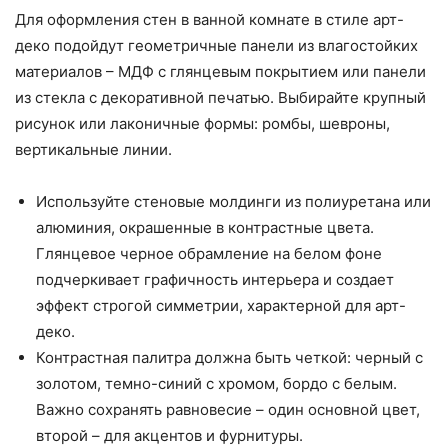
Для оформления стен в ванной комнате в стиле арт-
деко подойдут геометричные панели из влагостойких
материалов – МДФ с глянцевым покрытием или панели
из стекла с декоративной печатью. Выбирайте крупный
рисунок или лаконичные формы: ромбы, шевроны,
вертикальные линии.
Используйте стеновые молдинги из полиуретана или
алюминия, окрашенные в контрастные цвета.
Глянцевое черное обрамление на белом фоне
подчеркивает графичность интерьера и создает
эффект строгой симметрии, характерной для арт-
деко.
Контрастная палитра должна быть четкой: черный с
золотом, темно-синий с хромом, бордо с белым.
Важно сохранять равновесие – один основной цвет,
второй – для акцентов и фурнитуры.