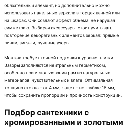
обязательный элемент, но дополнительно можно
использовать панельные зеркала в торцах ванной или
на шкафах. Они создают эффект объёма, не нарушая
симметрию. Выбирая аксессуары, стоит учитывать
повторение декоративных элементов зеркал: прямые
линии, зигзаги, лучевые узоры.
Монтаж требует точной подгонки к уровню плитки.
Зазоры заполняются нейтральным герметиком,
особенно при использовании рам из натуральных
материалов, чувствительных к влаге. Оптимальная
толщина стекла – от 4 мм, фацет – не глубже 15 мм,
чтобы сохранить пропорции и прочность конструкции.
Подбор сантехники с
хромированными и золотыми