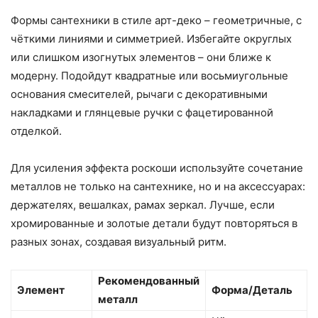
Формы сантехники в стиле арт-деко – геометричные, с
чёткими линиями и симметрией. Избегайте округлых
или слишком изогнутых элементов – они ближе к
модерну. Подойдут квадратные или восьмиугольные
основания смесителей, рычаги с декоративными
накладками и глянцевые ручки с фацетированной
отделкой.
Для усиления эффекта роскоши используйте сочетание
металлов не только на сантехнике, но и на аксессуарах:
держателях, вешалках, рамах зеркал. Лучше, если
хромированные и золотые детали будут повторяться в
разных зонах, создавая визуальный ритм.
Рекомендованный
Элемент
Форма/Деталь
металл