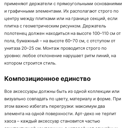
применяют держатели с прямоугольными основаниями
и графичными элементами. Их располагают строго по
центру между плитками или на границе секций, если
плитка с геометрическим рисунком. Держатель
полотенец должен находиться на высоте 100–110 см от
пола, бумажный – на высоте 60–70 см, с отступом от
унитаза 20–25 см. Монтаж проводится строго по
уровню: любое отклонение нарушает ритм линий, на
котором строится стиль.
Композиционное единство
Все аксессуары должны быть из одной коллекции или
визуально совпадать по цвету, материалу и форме. При
этом важно избегать перегрузки: максимум два
элемента на одной поверхности. Арт-деко не терпит
хаоса – каждый аксессуар становится частью