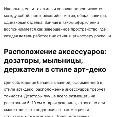
Идеально, если текстиль и коврики перекликаются
между собой: повторяющийся мотив, общая палитра,
одинаковая отделка. Ванная в таком оформлении
воспринимается как завершённое пространство, где
каждая деталь работает на стиль и атмосферу роскоши.
Расположение аксессуаров:
дозаторы, мыльницы,
держатели в стиле арт-деко
Для соблюдения баланса в ванной, оформленной в
стиле арт-деко, расположение аксессуаров требует
точности. Дозаторы лучше всего размещать на
расстоянии 5–10 см от края раковины, строго по оси
смесителя – это подчеркивает геометрию и
структурность интерьера. Предпочтительны