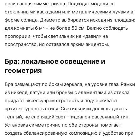
если ванная симметрична. Подходят модели со
стеклянными каскадами или металлическими лучами в
форме солнца. Диаметр выбирается исходя из площади:
для комнаты 6 м² – не более 50 см. Важно соблюдать
пропорции, чтобы светильник не «давил» на
пространство, но оставался ярким акцентом.
Бра: локальное освещение и
геометрия
Бра размещают по бокам зеркала, на уровне глаз. Рамки
из никеля, латуни или бронзы с элементами из стекла
придают аксессуарам строгость и подчёркивают
архитектурность стиля. Светильники должны давать
тёплый, не слепящий свет – идеален рассеянный тип.
Установка симметрично по обе стороны помогает
создать сбалансированную композицию и удобство при