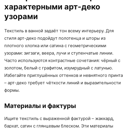
характерными арт-деко
узорами
Текстиль в ванной задаёт тон всему интерьеру. Для
стиля арт-деко подойдут полотенца и шторы из
плотного хлопка или сатина с геометрическими
узорами: зигзаги, веера, лучи и ступенчатые линии.
Часто используются контрастные сочетания: чёрный с
золотом, белый с графитом, изумрудный с латунью.
Избегайте приглушённых оттенков и невнятного принта
– арт-деко требует чёткости линий и выразительности
формы.
Материалы и фактуры
Ищите текстиль с выраженной фактурой – жаккард,
бархат, сатин с глянцевым блеском. Эти материалы