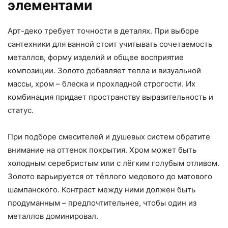
элементами
Арт-деко требует точности в деталях. При выборе
сантехники для ванной стоит учитывать сочетаемость
металлов, форму изделий и общее восприятие
композиции. Золото добавляет тепла и визуальной
массы, хром – блеска и прохладной строгости. Их
комбинация придает пространству выразительность и
статус.
При подборе смесителей и душевых систем обратите
внимание на оттенок покрытия. Хром может быть
холодным серебристым или с лёгким голубым отливом.
Золото варьируется от тёплого медового до матового
шампанского. Контраст между ними должен быть
продуманным – предпочтительнее, чтобы один из
металлов доминировал.