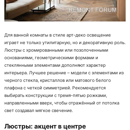
Для ванной комнаты в стиле арт-деко освещение
играет не только утилитарную, но и декоративную роль.
Люстры с хромированными или позолоченными
основаниями, геометрическими формами и
стеклянными элементами дополняют характер
интерьера. Лучшее решение – модели с элементами из
черного стекла, кристаллов или матового белого
плафона с четкой симметрией. Рекомендуется
выбирать конструкции с тремя-пятью рожками,
направленными вверх, чтобы отражённый от потолка
свет создавал мягкое свечение.
Люстры: акцент в центре