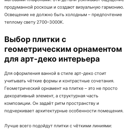
продуманной роскоши и создают визуальную гармонию.
Освещение не должно быть холодным – предпочтение
теплому свету 2700–3000K.
Выбор плитки с
геометрическим орнаментом
для арт-деко интерьера
Для оформления ванной в стиле арт-деко стоит
учитывать чёткие формы и контрастные сочетания.
Геометрический орнамент на плитке – это не просто
декоративный элемент, а структурная часть
композиции. Он задаёт ритм пространству и
подчеркивает архитектурные особенности помещения.
Лучше всего подойдут плитки с чёткими линиями: