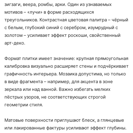
зигзаги, веера, ромбы, арки. Один из узнаваемых
мотивов – «лучи» в форме расходящихся
треугольников. Контрастная цветовая палитра – чёрный
с белым, глубокий синий с серебром, изумрудный с
золотом – усиливает эффект роскоши, свойственный
арт-деко.
Формат плитки имеет значение: крупная прямоугольная
калибровка визуально расширяет стены и подчёркивает
графичность интерьера. Мозаика допустима, но только
в виде фрагмента – например, для акцента в зоне
зеркала или над ванной. Важно избегать мелких
пёстрых узоров, не соответствующих строгой
геометрии стиля.
Матовые поверхности приглушают блеск, а глянцевые
или лакированные фактуры усиливают эффект глубины.