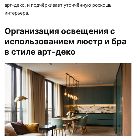
арт-деко, и подчёркивает утончённую роскошь
интерьера.
Организация освещения с
использованием люстр и бра
в стиле арт-деко