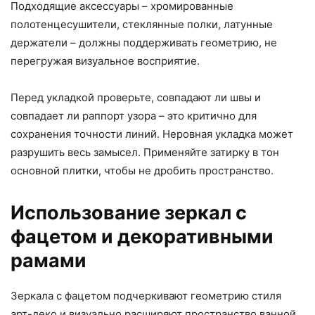
Подходящие аксессуары – хромированные
полотенцесушители, стеклянные полки, латунные
держатели – должны поддерживать геометрию, не
перегружая визуальное восприятие.
Перед укладкой проверьте, совпадают ли швы и
совпадает ли раппорт узора – это критично для
сохранения точности линий. Неровная укладка может
разрушить весь замысел. Применяйте затирку в тон
основной плитки, чтобы не дробить пространство.
Использование зеркал с
фацетом и декоративными
рамами
Зеркала с фацетом подчеркивают геометрию стиля
арт-деко и визуально расширяют пространство ванной.