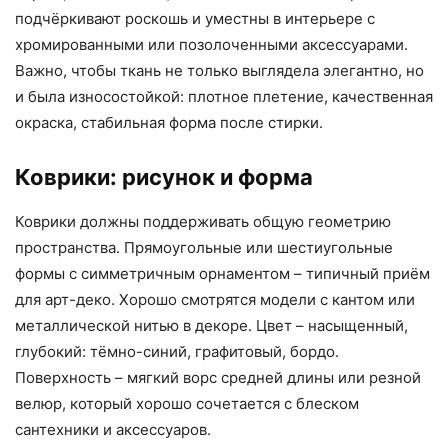
подчёркивают роскошь и уместны в интерьере с
хромированными или позолоченными аксессуарами.
Важно, чтобы ткань не только выглядела элегантно, но
и была износостойкой: плотное плетение, качественная
окраска, стабильная форма после стирки.
Коврики: рисунок и форма
Коврики должны поддерживать общую геометрию
пространства. Прямоугольные или шестиугольные
формы с симметричным орнаментом – типичный приём
для арт-деко. Хорошо смотрятся модели с кантом или
металлической нитью в декоре. Цвет – насыщенный,
глубокий: тёмно-синий, графитовый, бордо.
Поверхность – мягкий ворс средней длины или резной
велюр, который хорошо сочетается с блеском
сантехники и аксессуаров.