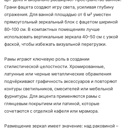
Грани фацета создают игру света, усиливая глубину
отражения. Для ванной площадью от 6 м² уместен
прямоугольный зеркальный блок с фацетом шириной
80–100 см. В компактных помещениях лучше
использовать вертикальные зеркала 40–50 см с узкой
фаской, чтобы избежать визуальной перегрузки.
Рамы играют ключевую роль в создании
стилистической целостности. Хромированные,
латунные или черные металлические обрамления
подчёркивают графичность аксессуаров и повторяют
контуры светильников, смесителей или мебельной
фурнитуры. Для акцента применяются рамы с
глянцевым покрытием или патиной, которые
сочетаются с отделкой кафеля или мрамора.
Размещение зеркал имеет значение: над раковиной –