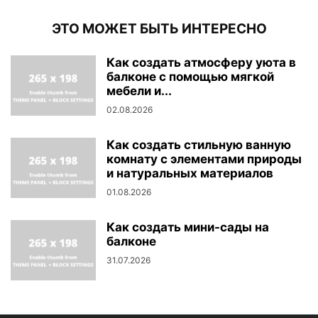
ЭТО МОЖЕТ БЫТЬ ИНТЕРЕСНО
Как создать атмосферу уюта в
балконе с помощью мягкой
мебели и...
02.08.2026
Как создать стильную ванную
комнату с элементами природы
и натуральных материалов
01.08.2026
Как создать мини-сады на
балконе
31.07.2026