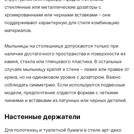
стеклянные или металлические дозаторы с
хромированными или черными вставками – они
поддерживают характерную для стиля комбинацию
материалов.
Мыльницы на столешнице допускаются только при
наличии достаточного пространства и поверхности из
камня, стекла или глянцевого пластика. В остальных
случаях мыльницу крепят к стене – левее или правее от
крана, но на одинаковом уровне с дозатором. Важно
соблюдать симметрию. Если используются подвесные
модели, предпочтение отдается формам с четкими
линиями и вставками из латунных или черных деталей.
Настенные держатели
Для полотенец и туалетной бумаги в стиле арт-деко