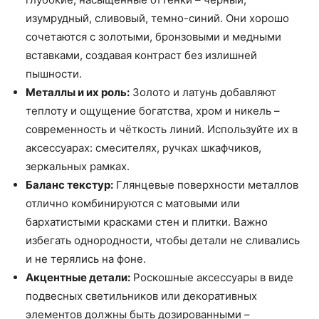
изумрудный, сливовый, темно-синий. Они хорошо
сочетаются с золотыми, бронзовыми и медными
вставками, создавая контраст без излишней
пышности.
Металлы и их роль:
Золото и латунь добавляют
теплоту и ощущение богатства, хром и никель –
современность и чёткость линий. Используйте их в
аксессуарах: смесителях, ручках шкафчиков,
зеркальных рамках.
Баланс текстур:
Глянцевые поверхности металлов
отлично комбинируются с матовыми или
бархатистыми красками стен и плитки. Важно
избегать однородности, чтобы детали не сливались
и не терялись на фоне.
Акцентные детали:
Роскошные аксессуары в виде
подвесных светильников или декоративных
элементов должны быть дозированными –