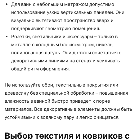
Для ванн с небольшим метражом допустимо
использование узких вертикальных панелей. Они
визуально вытягивают пространство вверх и
подчеркивают геометрию помещения.
Розетки, светильники и аксессуары – только в
металле с холодным блеском: хром, никель,
полированная латунь. Они должны сочетаться с
декоративными линиями на стенах и усиливать
общий ритм оформления.
Не используйте обои, текстильные покрытия или
древесину без специальной обработки – повышенная
влажность в ванной быстро приведет к порче
материалов. Все декоративные элементы должны быть
устойчивыми к водяному пару и легко очищаться.
Выбор текстиля и ковриков с