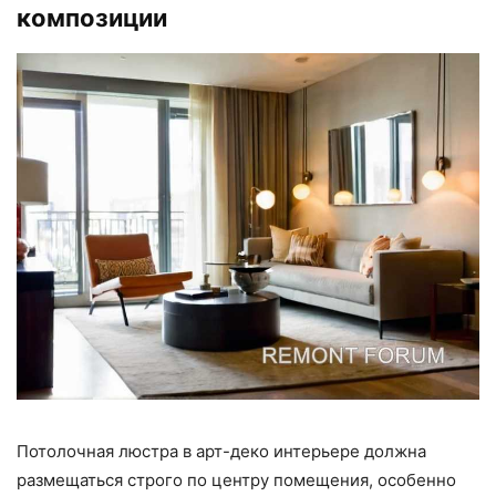
композиции
Потолочная люстра в арт-деко интерьере должна
размещаться строго по центру помещения, особенно