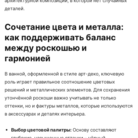
архитектурной композиции, в которой нет случайных
деталей.
Сочетание цвета и металла:
как поддерживать баланс
между роскошью и
гармонией
В ванной, оформленной в стиле арт-деко, ключевую
роль играет правильное соотношение цветовых
решений и металлических элементов. Для сохранения
утончённой роскоши важно учитывать не только
оттенки, но и фактуры металлов, которые используются
в аксессуарах и деталях интерьера.
Выбор цветовой палитры:
Основу составляют
глубокие, насыщенные оттенки – чёрный,