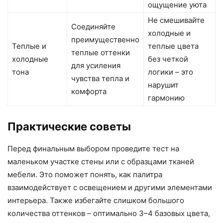
ощущение уюта
Не смешивайте
Соединяйте
холодные и
преимущественно
Теплые и
теплые цвета
теплые оттенки
холодные
без четкой
для усиления
тона
логики – это
чувства тепла и
нарушит
комфорта
гармонию
Практические советы
Перед финальным выбором проведите тест на
маленьком участке стены или с образцами тканей
мебели. Это поможет понять, как палитра
взаимодействует с освещением и другими элементами
интерьера. Также избегайте слишком большого
количества оттенков – оптимально 3–4 базовых цвета,