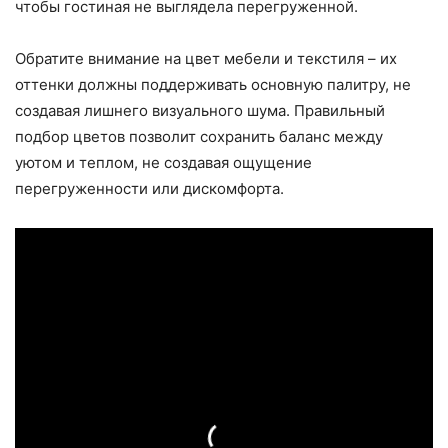
чтобы гостиная не выглядела перегруженной.
Обратите внимание на цвет мебели и текстиля – их
оттенки должны поддерживать основную палитру, не
создавая лишнего визуального шума. Правильный
подбор цветов позволит сохранить баланс между
уютом и теплом, не создавая ощущение
перегруженности или дискомфорта.