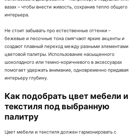
вазах – чтобы внести живость, сохранив тепло общего
интерьера.
Не стоит забывать про естественные оттенки –
бежевые и песочные тона смягчают яркие акценты и
создают плавный переход между разными элементами
цветовой палитры. Использование насыщенного
шоколадного или темно-коричневого в аксессуарах
помогает удержать внимание, одновременно придавая
интерьеру глубину.
Как подобрать цвет мебели и
текстиля под выбранную
палитру
Цвет мебели и текстиля должен гармонировать с