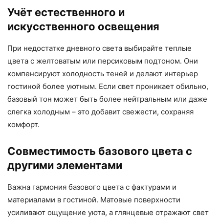
Учёт естественного и
искусственного освещения
При недостатке дневного света выбирайте теплые
цвета с желтоватым или персиковым подтоном. Они
компенсируют холодность теней и делают интерьер
гостиной более уютным. Если свет проникает обильно,
базовый тон может быть более нейтральным или даже
слегка холодным – это добавит свежести, сохраняя
комфорт.
Совместимость базового цвета с
другими элементами
Важна гармония базового цвета с фактурами и
материалами в гостиной. Матовые поверхности
усиливают ощущение уюта, а глянцевые отражают свет