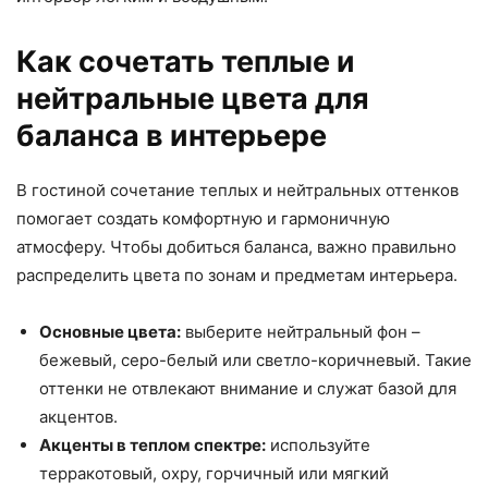
Как сочетать теплые и
нейтральные цвета для
баланса в интерьере
В гостиной сочетание теплых и нейтральных оттенков
помогает создать комфортную и гармоничную
атмосферу. Чтобы добиться баланса, важно правильно
распределить цвета по зонам и предметам интерьера.
Основные цвета:
выберите нейтральный фон –
бежевый, серо-белый или светло-коричневый. Такие
оттенки не отвлекают внимание и служат базой для
акцентов.
Акценты в теплом спектре:
используйте
терракотовый, охру, горчичный или мягкий