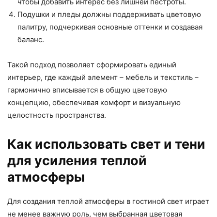
чтобы добавить интерес без лишней пестроты.
Подушки и пледы должны поддерживать цветовую
палитру, подчеркивая основные оттенки и создавая
баланс.
Такой подход позволяет сформировать единый
интерьер, где каждый элемент – мебель и текстиль –
гармонично вписывается в общую цветовую
концепцию, обеспечивая комфорт и визуальную
целостность пространства.
Как использовать свет и тени
для усиления теплой
атмосферы
Для создания теплой атмосферы в гостиной свет играет
не менее важную роль, чем выбранная цветовая