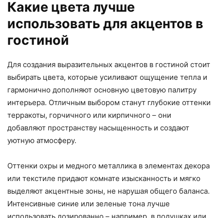
Какие цвета лучше
использовать для акцентов в
гостиной
Для создания выразительных акцентов в гостиной стоит
выбирать цвета, которые усиливают ощущение тепла и
гармонично дополняют основную цветовую палитру
интерьера. Отличным выбором станут глубокие оттенки
терракоты, горчичного или кирпичного – они
добавляют пространству насыщенность и создают
уютную атмосферу.
Оттенки охры и медного металлика в элементах декора
или текстиле придают комнате изысканность и мягко
выделяют акцентные зоны, не нарушая общего баланса.
Интенсивные синие или зеленые тона лучше
использовать дозированно – например, в подушках или