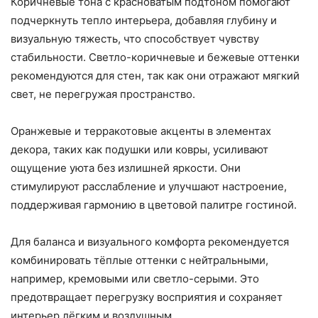
Коричневые тона с красноватым подтоном помогают
подчеркнуть тепло интерьера, добавляя глубину и
визуальную тяжесть, что способствует чувству
стабильности. Светло-коричневые и бежевые оттенки
рекомендуются для стен, так как они отражают мягкий
свет, не перегружая пространство.
Оранжевые и терракотовые акценты в элементах
декора, таких как подушки или ковры, усиливают
ощущение уюта без излишней яркости. Они
стимулируют расслабление и улучшают настроение,
поддерживая гармонию в цветовой палитре гостиной.
Для баланса и визуального комфорта рекомендуется
комбинировать тёплые оттенки с нейтральными,
например, кремовыми или светло-серыми. Это
предотвращает перегрузку восприятия и сохраняет
интерьер лёгким и воздушным.