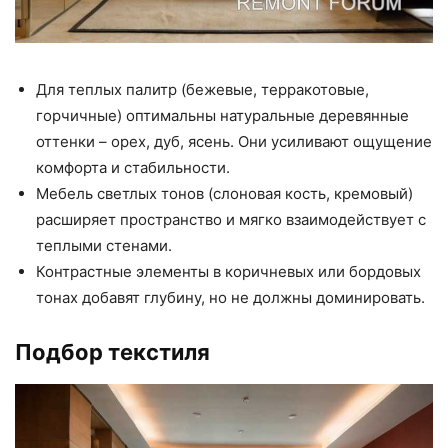
Для теплых палитр (бежевые, терракотовые,
горчичные) оптимальны натуральные деревянные
оттенки – орех, дуб, ясень. Они усиливают ощущение
комфорта и стабильности.
Мебель светлых тонов (слоновая кость, кремовый)
расширяет пространство и мягко взаимодействует с
теплыми стенами.
Контрастные элементы в коричневых или бордовых
тонах добавят глубину, но не должны доминировать.
Подбор текстиля