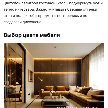
цветовой палитрой гостиной, чтобы подчеркнуть уют и
тепло интерьера. Важно учитывать базовые оттенки
стен и пола, чтобы предметы не терялись и не
создавали диссонанс.
Выбор цвета мебели