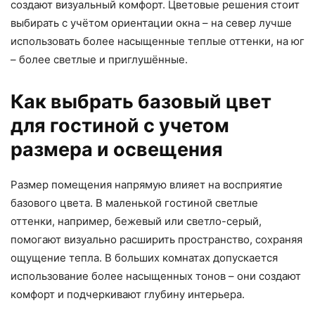
создают визуальный комфорт. Цветовые решения стоит
выбирать с учётом ориентации окна – на север лучше
использовать более насыщенные теплые оттенки, на юг
– более светлые и приглушённые.
Как выбрать базовый цвет
для гостиной с учетом
размера и освещения
Размер помещения напрямую влияет на восприятие
базового цвета. В маленькой гостиной светлые
оттенки, например, бежевый или светло-серый,
помогают визуально расширить пространство, сохраняя
ощущение тепла. В больших комнатах допускается
использование более насыщенных тонов – они создают
комфорт и подчеркивают глубину интерьера.