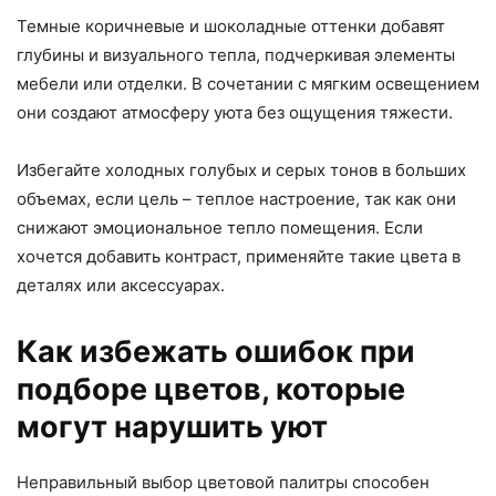
Темные коричневые и шоколадные оттенки добавят
глубины и визуального тепла, подчеркивая элементы
мебели или отделки. В сочетании с мягким освещением
они создают атмосферу уюта без ощущения тяжести.
Избегайте холодных голубых и серых тонов в больших
объемах, если цель – теплое настроение, так как они
снижают эмоциональное тепло помещения. Если
хочется добавить контраст, применяйте такие цвета в
деталях или аксессуарах.
Как избежать ошибок при
подборе цветов, которые
могут нарушить уют
Неправильный выбор цветовой палитры способен