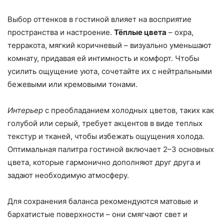
Выбор оттенков в гостиной влияет на восприятие
пространства и настроение.
Тёплые цвета
– охра,
терракота, мягкий коричневый – визуально уменьшают
комнату, придавая ей интимность и комфорт. Чтобы
усилить ощущение уюта, сочетайте их с нейтральными
бежевыми или кремовыми тонами.
Интерьер
с преобладанием холодных цветов, таких как
голубой или серый, требует акцентов в виде теплых
текстур и тканей, чтобы избежать ощущения холода.
Оптимальная палитра гостиной включает 2–3 основных
цвета, которые гармонично дополняют друг друга и
задают необходимую атмосферу.
Для сохранения баланса рекомендуются матовые и
бархатистые поверхности – они смягчают свет и