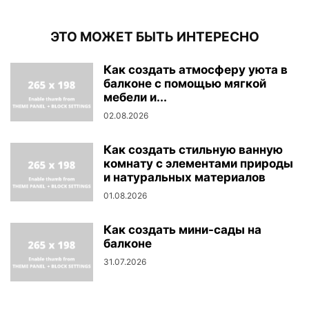
ЭТО МОЖЕТ БЫТЬ ИНТЕРЕСНО
Как создать атмосферу уюта в
балконе с помощью мягкой
мебели и...
02.08.2026
Как создать стильную ванную
комнату с элементами природы
и натуральных материалов
01.08.2026
Как создать мини-сады на
балконе
31.07.2026