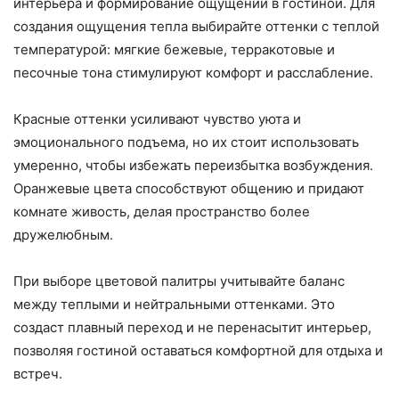
интерьера и формирование ощущений в гостиной. Для
создания ощущения тепла выбирайте оттенки с теплой
температурой: мягкие бежевые, терракотовые и
песочные тона стимулируют комфорт и расслабление.
Красные оттенки усиливают чувство уюта и
эмоционального подъема, но их стоит использовать
умеренно, чтобы избежать переизбытка возбуждения.
Оранжевые цвета способствуют общению и придают
комнате живость, делая пространство более
дружелюбным.
При выборе цветовой палитры учитывайте баланс
между теплыми и нейтральными оттенками. Это
создаст плавный переход и не перенасытит интерьер,
позволяя гостиной оставаться комфортной для отдыха и
встреч.