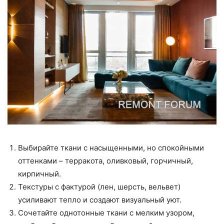
Выбирайте ткани с насыщенными, но спокойными
оттенками – терракота, оливковый, горчичный,
кирпичный.
Текстуры с фактурой (лен, шерсть, вельвет)
усиливают тепло и создают визуальный уют.
Сочетайте однотонные ткани с мелким узором,