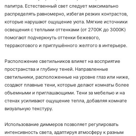
палитра. Естественный свет следует максимально
распределять равномерно, избегая резких контрастов,
которые нарушают ощущение уюта. Мягкие источники
освещения с теплыми оттенками (от 2700K до 3000K)
помогают подчеркнуть оттенки бежевого,
терракотового и приглушённого желтого в интерьере.
Расположение светильников влияет на восприятие
пространства и глубину теней. Направленные
светильники, расположенные на уровне глаз или ниже,
создают плавные тени, которые делают комнаты более
объемными и приглашающими. Тени за мебелью и на
стенах усиливают ощущение тепла, добавляя комнате
визуальную текстуру.
Использование диммеров позволяет регулировать
интенсивность света, адаптируя атмосферу к разным