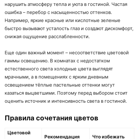
нарушить атмосферу тепла и уюта в гостиной. Частая
ошибка – перебор с насыщенностью оттенков.
Например, яркие красные или кислотные зеленые
быстро вызывают усталость глаз и создают дискомфорт,
снижая ощущение расслабленности.
Еще один важный момент – несоответствие цветовой
гаммы освещению. В комнатах с недостатком
естественного света холодные цвета выглядят
мрачными, а в помещениях с ярким дневным
освещением тёплые пастельные оттенки могут
казаться выцветшими. Поэтому перед выбором стоит
оценить источник и интенсивность света в гостиной.
Правила сочетания цветов
Цветовой
Рекомендация
Что избежать