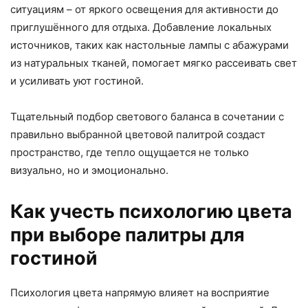
ситуациям – от яркого освещения для активности до
приглушённого для отдыха. Добавление локальных
источников, таких как настольные лампы с абажурами
из натуральных тканей, помогает мягко рассеивать свет
и усиливать уют гостиной.
Тщательный подбор светового баланса в сочетании с
правильно выбранной цветовой палитрой создаст
пространство, где тепло ощущается не только
визуально, но и эмоционально.
Как учесть психологию цвета
при выборе палитры для
гостиной
Психология цвета напрямую влияет на восприятие