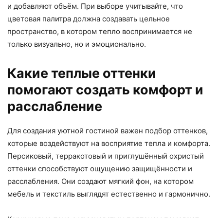
и добавляют объём. При выборе учитывайте, что
цветовая палитра должна создавать цельное
пространство, в котором тепло воспринимается не
только визуально, но и эмоционально.
Какие теплые оттенки
помогают создать комфорт и
расслабление
Для создания уютной гостиной важен подбор оттенков,
которые воздействуют на восприятие тепла и комфорта.
Персиковый, терракотовый и приглушённый охристый
оттенки способствуют ощущению защищённости и
расслабления. Они создают мягкий фон, на котором
мебель и текстиль выглядят естественно и гармонично.