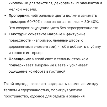
кирпичный для текстиля, декоративных элементов и
мелкой мебели.
Пропорции:
нейтральные цвета должны занимать
примерно 60-70% пространства, теплые – 30-40%.
Это создаст ощущение уюта без перегруженности.
Текстуры:
сочетайте матовые и фактурные
поверхности (например, льняные шторы с
деревянными элементами), чтобы добавить глубину
и тепло в интерьер.
Освещение:
мягкий свет с теплым оттенком
подчеркивает выбранные цвета и усиливает
ощущение комфорта в гостиной.
Такой подход позволяет выдержать гармонию между
теплом и сдержанностью, формируя уютное
пространство, удобное для отдыха и общения.