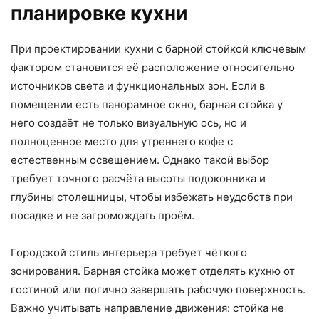
планировке кухни
При проектировании кухни с барной стойкой ключевым
фактором становится её расположение относительно
источников света и функциональных зон. Если в
помещении есть панорамное окно, барная стойка у
него создаёт не только визуальную ось, но и
полноценное место для утреннего кофе с
естественным освещением. Однако такой выбор
требует точного расчёта высоты подоконника и
глубины столешницы, чтобы избежать неудобств при
посадке и не загромождать проём.
Городской стиль интерьера требует чёткого
зонирования. Барная стойка может отделять кухню от
гостиной или логично завершать рабочую поверхность.
Важно учитывать направление движения: стойка не