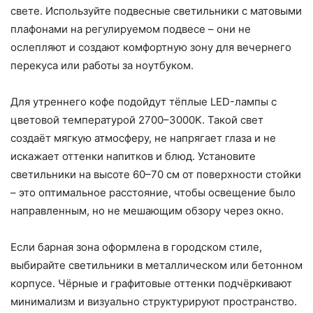
свете. Используйте подвесные светильники с матовыми
плафонами на регулируемом подвесе – они не
ослепляют и создают комфортную зону для вечернего
перекуса или работы за ноутбуком.
Для утреннего кофе подойдут тёплые LED-лампы с
цветовой температурой 2700–3000K. Такой свет
создаёт мягкую атмосферу, не напрягает глаза и не
искажает оттенки напитков и блюд. Установите
светильники на высоте 60–70 см от поверхности стойки
– это оптимальное расстояние, чтобы освещение было
направленным, но не мешающим обзору через окно.
Если барная зона оформлена в городском стиле,
выбирайте светильники в металлическом или бетонном
корпусе. Чёрные и графитовые оттенки подчёркивают
минимализм и визуально структурируют пространство.