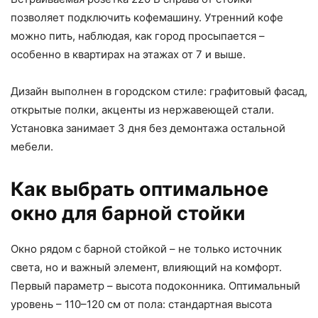
позволяет подключить кофемашину. Утренний кофе
можно пить, наблюдая, как город просыпается –
особенно в квартирах на этажах от 7 и выше.
Дизайн выполнен в городском стиле: графитовый фасад,
открытые полки, акценты из нержавеющей стали.
Установка занимает 3 дня без демонтажа остальной
мебели.
Как выбрать оптимальное
окно для барной стойки
Окно рядом с барной стойкой – не только источник
света, но и важный элемент, влияющий на комфорт.
Первый параметр – высота подоконника. Оптимальный
уровень – 110–120 см от пола: стандартная высота