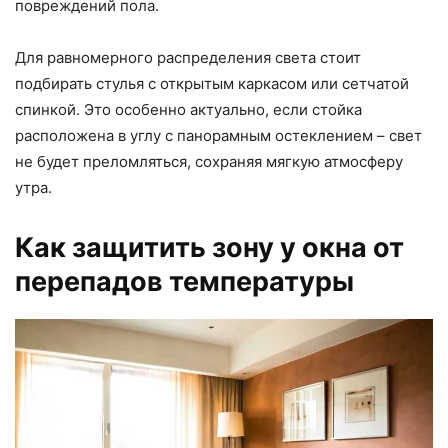
повреждений пола.
Для равномерного распределения света стоит
подбирать стулья с открытым каркасом или сетчатой
спинкой. Это особенно актуально, если стойка
расположена в углу с панорамным остеклением – свет
не будет преломляться, сохраняя мягкую атмосферу
утра.
Как защитить зону у окна от
перепадов температуры