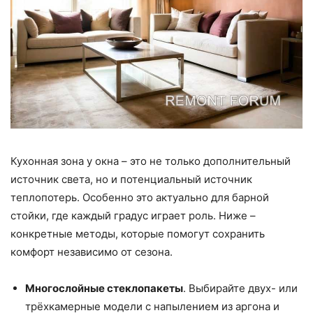
Кухонная зона у окна – это не только дополнительный
источник света, но и потенциальный источник
теплопотерь. Особенно это актуально для барной
стойки, где каждый градус играет роль. Ниже –
конкретные методы, которые помогут сохранить
комфорт независимо от сезона.
Многослойные стеклопакеты
. Выбирайте двух- или
трёхкамерные модели с напылением из аргона и