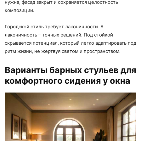
нужна, фасад закрыт и сохраняется целостность
композиции.
Городской стиль требует лаконичности. А
лаконичность – точных решений. Под стойкой
скрывается потенциал, который легко адаптировать под
ритм жизни, не жертвуя светом и пространством.
Варианты барных стульев для
комфортного сидения у окна