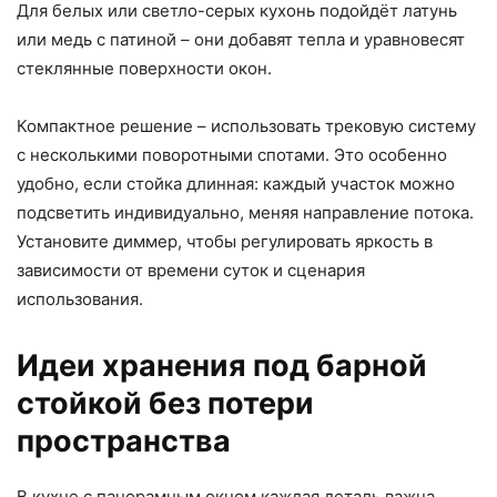
Для белых или светло-серых кухонь подойдёт латунь
или медь с патиной – они добавят тепла и уравновесят
стеклянные поверхности окон.
Компактное решение – использовать трековую систему
с несколькими поворотными спотами. Это особенно
удобно, если стойка длинная: каждый участок можно
подсветить индивидуально, меняя направление потока.
Установите диммер, чтобы регулировать яркость в
зависимости от времени суток и сценария
использования.
Идеи хранения под барной
стойкой без потери
пространства
В кухне с панорамным окном каждая деталь важна.