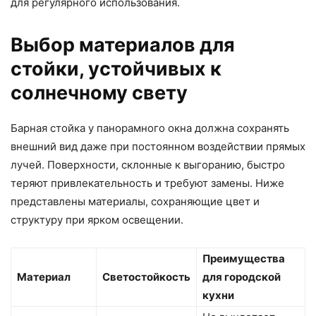
для регулярного использования.
Выбор материалов для
стойки, устойчивых к
солнечному свету
Барная стойка у панорамного окна должна сохранять
внешний вид даже при постоянном воздействии прямых
лучей. Поверхности, склонные к выгоранию, быстро
теряют привлекательность и требуют замены. Ниже
представлены материалы, сохраняющие цвет и
структуру при ярком освещении.
Преимущества
Материал
Светостойкость
для городской
кухни