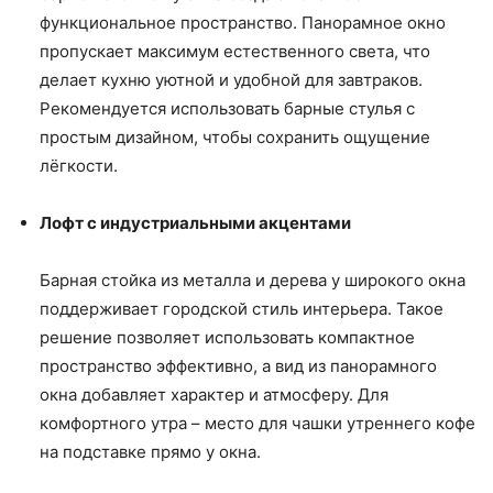
функциональное пространство. Панорамное окно
пропускает максимум естественного света, что
делает кухню уютной и удобной для завтраков.
Рекомендуется использовать барные стулья с
простым дизайном, чтобы сохранить ощущение
лёгкости.
Лофт с индустриальными акцентами
Барная стойка из металла и дерева у широкого окна
поддерживает городской стиль интерьера. Такое
решение позволяет использовать компактное
пространство эффективно, а вид из панорамного
окна добавляет характер и атмосферу. Для
комфортного утра – место для чашки утреннего кофе
на подставке прямо у окна.