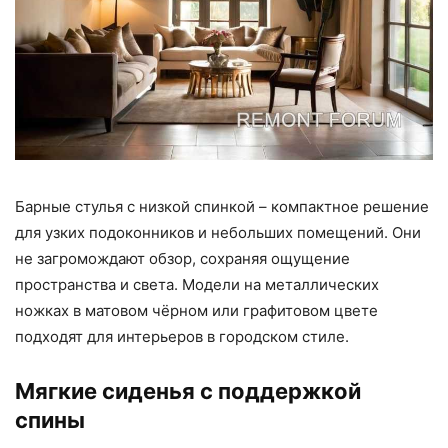
Барные стулья с низкой спинкой – компактное решение
для узких подоконников и небольших помещений. Они
не загромождают обзор, сохраняя ощущение
пространства и света. Модели на металлических
ножках в матовом чёрном или графитовом цвете
подходят для интерьеров в городском стиле.
Мягкие сиденья с поддержкой
спины