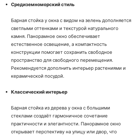
Средиземноморский стиль
Барная стойка у окна с видом на зелень дополняется
светлыми оттенками и текстурой натурального
камня. Панорамное окно обеспечивает
естественное освещение, а компактность
конструкции помогает сохранить свободное
пространство для свободного перемещения.
Рекомендуется дополнить интерьер растениями и
керамической посудой.
Классический интерьер
Барная стойка из дерева у окна с большими
стеклами создаёт гармоничное сочетание
практичности и элегантности. Панорамное окно
открывает перспективу на улицу или двор, что