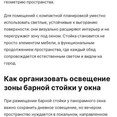
геометрию пространства.
Для помещений с компактной планировкой уместно
использовать светлые, устойчивые к выгоранию
поверхности: они визуально расширяют интерьер и не
перегружают зону под окном. Стойка становится не
просто элементом мебели, а функциональным
продолжением пространства, где каждый обед
сопровождается естественным светом и видом на
город.
Как организовать освещение
зоны барной стойки у окна
При размещении барной стойки у панорамного окна
важно сохранить дневное освещение, но вечером
пространство нуждается в локальном, направленном