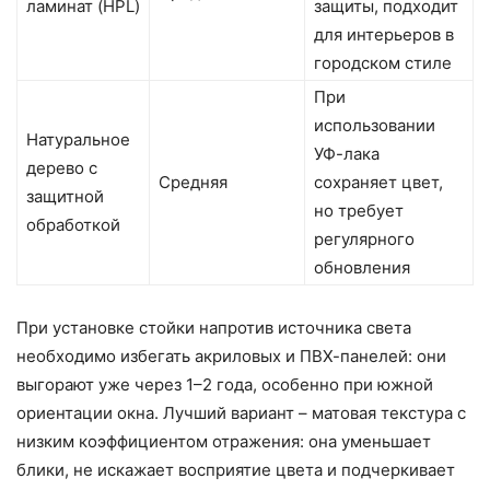
ламинат (HPL)
защиты, подходит
для интерьеров в
городском стиле
При
использовании
Натуральное
УФ-лака
дерево с
Средняя
сохраняет цвет,
защитной
но требует
обработкой
регулярного
обновления
При установке стойки напротив источника света
необходимо избегать акриловых и ПВХ-панелей: они
выгорают уже через 1–2 года, особенно при южной
ориентации окна. Лучший вариант – матовая текстура с
низким коэффициентом отражения: она уменьшает
блики, не искажает восприятие цвета и подчеркивает