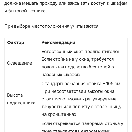
должна мешать проходу или закрывать доступ к шкафам
и бытовой технике.
При выборе местоположения учитываются:
Фактор
Рекомендации
Естественный свет предпочтителен.
Если стойка не у окна, требуется
Освещение
локальная подсветка без теней от
навесных шкафов.
Стандартная барная стойка – 105 см.
При несоответствии высоты окна
Высота
стоит использовать регулируемые
подоконника
табуреты или поднятую столешницу
на кронштейнах.
Если открывается панорама, стойка у
окна становится центром кухни.