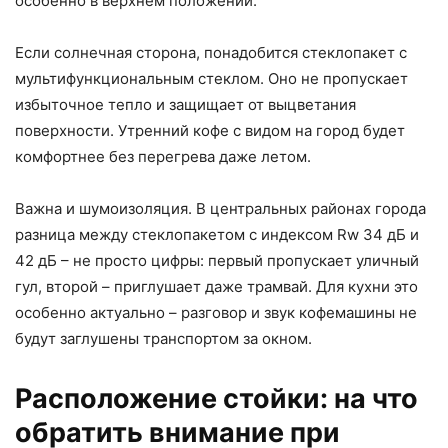
особенно в верхнем положении.
Если солнечная сторона, понадобится стеклопакет с
мультифункциональным стеклом. Оно не пропускает
избыточное тепло и защищает от выцветания
поверхности. Утренний кофе с видом на город будет
комфортнее без перегрева даже летом.
Важна и шумоизоляция. В центральных районах города
разница между стеклопакетом с индексом Rw 34 дБ и
42 дБ – не просто цифры: первый пропускает уличный
гул, второй – приглушает даже трамвай. Для кухни это
особенно актуально – разговор и звук кофемашины не
будут заглушены транспортом за окном.
Расположение стойки: на что
обратить внимание при