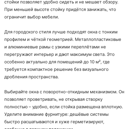
стойки позволяет удобно сидеть и не мешает обзору.
При меньшей высоте стойку придётся занижать, что
ограничит выбор мебели.
Для городского стиля лучше подходят окна с тонким
профилем и чёткой геометрией. Металлопластиковые
и алюминиевые рамы с узкими переплётами не
перегружают интерьер и дают максимум света. Это
особенно актуально для помещений до 10 м², где
требуется компактное решение без визуального
дробления пространства.
Выбирайте окна с поворотно-откидным механизмом. Он
позволяет проветривать, не открывая створку
полностью – удобно, если стойка размещена вплотную.
Уделите внимание фурнитуре: дешёвые системы
быстро расшатываются и хуже герметизируют,