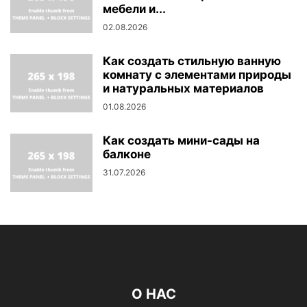
мебели и...
02.08.2026
Как создать стильную ванную
комнату с элементами природы
и натуральных материалов
01.08.2026
Как создать мини-сады на
балконе
31.07.2026
О НАС