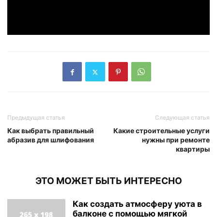
Предыдущая статья
Следующая статья
Как выбрать правильный
Какие строительные услуги
абразив для шлифования
нужны при ремонте
квартиры
ЭТО МОЖЕТ БЫТЬ ИНТЕРЕСНО
Как создать атмосферу уюта в
балконе с помощью мягкой