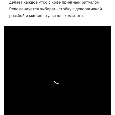
делает каждое утро с кофе приятным ритуалом.
Рекомендуется выбирать стойку с декоративной
резьбой и мягкие стулья для комфорта.