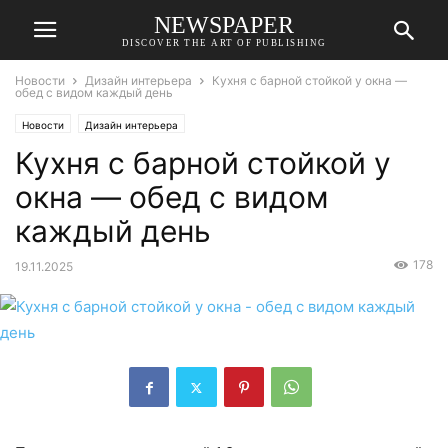
NEWSPAPER
DISCOVER THE ART OF PUBLISHING
Новости
Дизайн интерьера
Кухня с барной стойкой у окна —
обед с видом каждый день
Новости
Дизайн интерьера
Кухня с барной стойкой у
окна — обед с видом
каждый день
178
19.11.2025