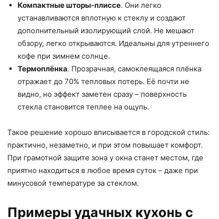
Компактные шторы-плиссе
. Они легко
устанавливаются вплотную к стеклу и создают
дополнительный изолирующий слой. Не мешают
обзору, легко открываются. Идеальны для утреннего
кофе при зимнем солнце.
Термоплёнка
. Прозрачная, самоклеящаяся плёнка
отражает до 70% тепловых потерь. Её почти не
видно, но эффект заметен сразу – поверхность
стекла становится теплее на ощупь.
Такое решение хорошо вписывается в городской стиль:
практично, незаметно, и при этом повышает комфорт.
При грамотной защите зона у окна станет местом, где
приятно находиться в любое время суток – даже при
минусовой температуре за стеклом.
Примеры удачных кухонь с