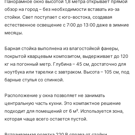
Панорамное окно высотой 1,8 метра открывает прямой
обзор на город – без необходимости вставать из-за
стойки. Свет поступает с юго-востока, создавая
естественное освещение с 7:00 до 13:00 даже в зимние
месяцы.
Барная стойка выполнена из влагостойкой фанеры,
покрытой кварцевым композитом, выдерживает до 120
кг на погонный метр. Глубина – 45 см, достаточно для
ноутбука или тарелки с завтраком. Высота – 105 см, под
барные стулья со спинкой.
Расположение у окна позволяет не занимать
центральную часть кухни. Это компактное решение
подходит для помещений от 6 м². Используется зона,
которая чаще всего остается пустой.
Встраиваемая розетка 220 В справа от стойки