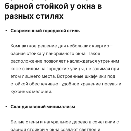
барной стойкой у окна в
разных стилях
Современный городской стиль
Компактное решение для небольших квартир –
барная стойка у панорамного окна. Такое
расположение позволяет наслаждаться утренним
кофе с видом на городские улицы, не занимая при
этом лишнего места. Встроенные шкафчики под
стойкой обеспечивают удобное хранение посуды и
кухонных мелочей.
Скандинавский минимализм
Белые стены и натуральное дерево в сочетании с
барной стойкой у окна создают светлое и