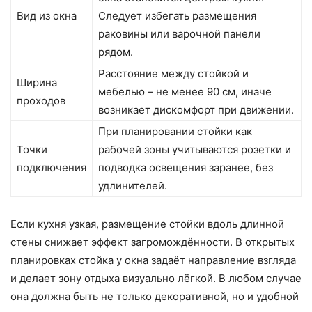
Вид из окна
Следует избегать размещения
раковины или варочной панели
рядом.
Расстояние между стойкой и
Ширина
мебелью – не менее 90 см, иначе
проходов
возникает дискомфорт при движении.
При планировании стойки как
Точки
рабочей зоны учитываются розетки и
подключения
подводка освещения заранее, без
удлинителей.
Если кухня узкая, размещение стойки вдоль длинной
стены снижает эффект загромождённости. В открытых
планировках стойка у окна задаёт направление взгляда
и делает зону отдыха визуально лёгкой. В любом случае
она должна быть не только декоративной, но и удобной