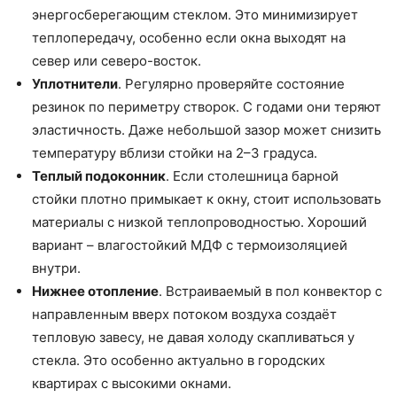
энергосберегающим стеклом. Это минимизирует
теплопередачу, особенно если окна выходят на
север или северо-восток.
Уплотнители
. Регулярно проверяйте состояние
резинок по периметру створок. С годами они теряют
эластичность. Даже небольшой зазор может снизить
температуру вблизи стойки на 2–3 градуса.
Теплый подоконник
. Если столешница барной
стойки плотно примыкает к окну, стоит использовать
материалы с низкой теплопроводностью. Хороший
вариант – влагостойкий МДФ с термоизоляцией
внутри.
Нижнее отопление
. Встраиваемый в пол конвектор с
направленным вверх потоком воздуха создаёт
тепловую завесу, не давая холоду скапливаться у
стекла. Это особенно актуально в городских
квартирах с высокими окнами.