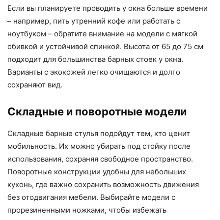
Если вы планируете проводить у окна больше времени
– например, пить утренний кофе или работать с
ноутбуком – обратите внимание на модели с мягкой
обивкой и устойчивой спинкой. Высота от 65 до 75 см
подходит для большинства барных стоек у окна.
Варианты с экокожей легко очищаются и долго
сохраняют вид.
Складные и поворотные модели
Складные барные стулья подойдут тем, кто ценит
мобильность. Их можно убирать под стойку после
использования, сохраняя свободное пространство.
Поворотные конструкции удобны для небольших
кухонь, где важно сохранить возможность движения
без отодвигания мебели. Выбирайте модели с
прорезиненными ножками, чтобы избежать