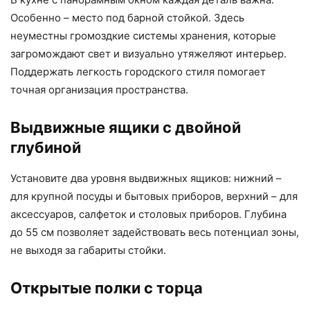
Особенно – место под барной стойкой. Здесь
неуместны громоздкие системы хранения, которые
загромождают свет и визуально утяжеляют интерьер.
Поддержать легкость городского стиля помогает
точная организация пространства.
Выдвижные ящики с двойной
глубиной
Установите два уровня выдвижных ящиков: нижний –
для крупной посуды и бытовых приборов, верхний – для
аксессуаров, салфеток и столовых приборов. Глубина
до 55 см позволяет задействовать весь потенциал зоны,
не выходя за габариты стойки.
Открытые полки с торца