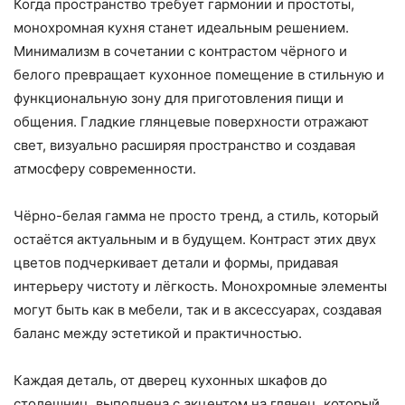
Когда пространство требует гармонии и простоты,
монохромная кухня станет идеальным решением.
Минимализм в сочетании с контрастом чёрного и
белого превращает кухонное помещение в стильную и
функциональную зону для приготовления пищи и
общения. Гладкие глянцевые поверхности отражают
свет, визуально расширяя пространство и создавая
атмосферу современности.
Чёрно-белая гамма не просто тренд, а стиль, который
остаётся актуальным и в будущем. Контраст этих двух
цветов подчеркивает детали и формы, придавая
интерьеру чистоту и лёгкость. Монохромные элементы
могут быть как в мебели, так и в аксессуарах, создавая
баланс между эстетикой и практичностью.
Каждая деталь, от дверец кухонных шкафов до
столешниц, выполнена с акцентом на глянец, который