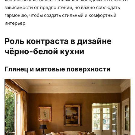
зависимости от предпочтений, но важно соблюдать
гармонию, чтобы создать стильный и комфортный
интерьер.
Роль контраста в дизайне
чёрно-белой кухни
Глянец и матовые поверхности