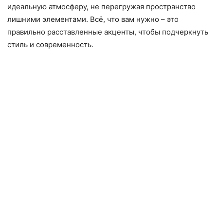
идеальную атмосферу, не перегружая пространство
лишними элементами. Всё, что вам нужно – это
правильно расставленные акценты, чтобы подчеркнуть
стиль и современность.