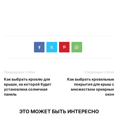
Предыдущая статья
Следующая статья
Как выбрать кровлю для
Как выбрать кровельные
крыши, на которой будет
покрытия для крыш с
установлена солнечная
множеством эркерных
панель
окон
ЭТО МОЖЕТ БЫТЬ ИНТЕРЕСНО