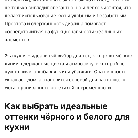
не только выглядит элегантно, но и легко чистится, что
делает использование кухни удобным и беззаботным.
Простота и сдержанность дизайна помогает
сосредоточиться на функциональности без лишних
элементов.
Эта кухня – идеальный выбор для тех, кто ценит чёткие
линии, сдержанные цвета и атмосферу, в которой не
нужно ничего добавлять или убавлять. Она не просто
украшает дом, а становится основой для настоящего
уюта, пронизанного эстетикой современности.
Как выбрать идеальные
оттенки чёрного и белого для
кухни