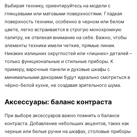
Выбирая технику, ориентируйтесь на модели с
глянцевыми или матовыми поверхностями. Гладкая
поверхность техники, особенно в черном или белом
цвете, легко встраивается в строгую монохромную
палитру, не отвлекая внимание на себе. Важно, чтобы
элементы техники имели четкие, прямые линии.
Никаких излишних округлостей или «лишних» деталей –
только функциональные и стильные приборы. К
примеру, варочные панели и духовые шкафы с
минимальными декорами будут идеально смотреться в
чёрно-белой кухне, не создавая зрительного шума.
Аксессуары: баланс контраста
При выборе аксессуаров важно помнить о балансе
контраста. Добавление небольших акцентов, таких как
черные или белые ручки на шкафах, столовые приборы