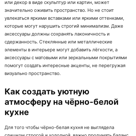
или декор в виде скульптур или картин, может
значительно оживить пространство. Но не стоит
увлекаться яркими вставками или яркими оттенками,
которые могут нарушить строгий минимализм. Даже
аксессуары должны сохранять лаконичность и
сдержанность. Стеклянные или металлические
элементы в интерьере могут добавить лёгкости, а
аксессуары с матовыми или зеркальными покрытиями
помогут создать интересные акценты, не перегружая
визуально пространство.
Как создать уютную
атмосферу на чёрно-белой
кухне
Для того чтобы чёрно-белая кухня не выглядела
слишком строгой и холодной, важно продумать баланс