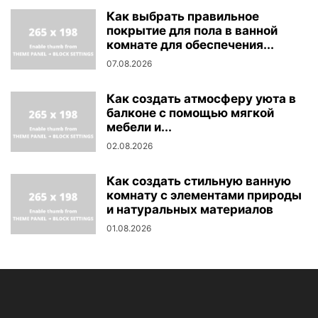
Как выбрать правильное
покрытие для пола в ванной
комнате для обеспечения...
07.08.2026
Как создать атмосферу уюта в
балконе с помощью мягкой
мебели и...
02.08.2026
Как создать стильную ванную
комнату с элементами природы
и натуральных материалов
01.08.2026