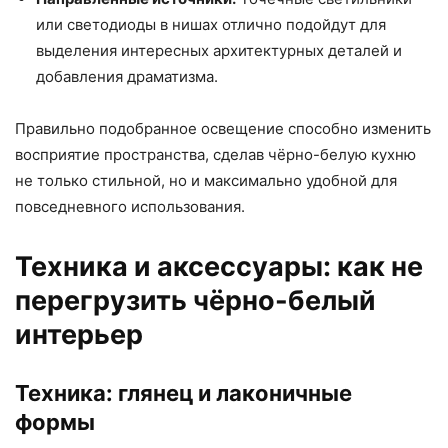
или светодиоды в нишах отлично подойдут для
выделения интересных архитектурных деталей и
добавления драматизма.
Правильно подобранное освещение способно изменить
восприятие пространства, сделав чёрно-белую кухню
не только стильной, но и максимально удобной для
повседневного использования.
Техника и аксессуары: как не
перегрузить чёрно-белый
интерьер
Техника: глянец и лаконичные
формы