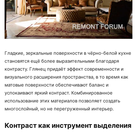
Гладкие, зеркальные поверхности в чёрно-белой кухне
становятся ещё более выразительными благодаря
контрасту. Глянец придаёт эффект современности и
визуального расширения пространства, в то время как
матовые поверхности обеспечивают баланс и
успокаивают яркий контраст. Комбинированное
использование этих материалов позволяет создать
многослойный, но не перегруженный интерьер.
Контраст как инструмент выделения