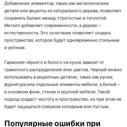
Добавление элементов, таких как металлические
детали или акценты из натурального дерева, позволяет
сохранить баланс между строгостью и теплотой.
Металл добавляет современности, а дерево –
естественности. Это сочетание позволяет создать
пространство, которое будет одновременно стильным
и уютным.
Гармония чёрного и белого на кухне зависит от
грамотного распределения этих цветов. Чёрный можно
использовать в акцентных деталях, таких как ручки,
фурнитура или отдельные элементы мебели, а белый –
в основном фоне, стенах и крупной мебели. Такой
подход создаст чистоту и пространство, но при этом не
будет ощущаться слишком холодным или пустым.
Популярные ошибки при