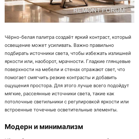
Чёрно-белая палитра создаёт яркий контраст, который
освещение может усиливать. Важно правильно
подбирать источники света, чтобы избежать излишней
яркости или, наоборот, мрачности. Гладкие глянцевые
поверхности на мебели и стенах отражают свет, что
помогает смягчить резкие контрасты и добавить
ощущения простора. Для этого лучше всего подойдут
мягкие, рассеянные источники света, такие как
потолочные светильники с регулировкой яркости или
встроенные точечные осветительные элементы.
Модерн и минимализм