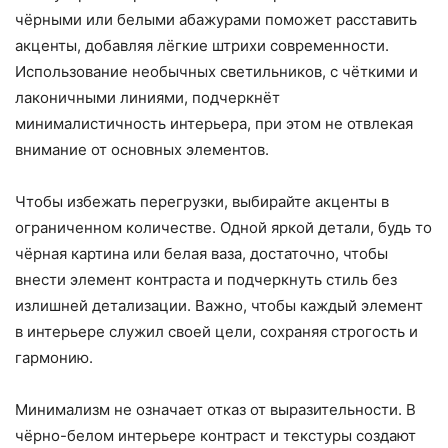
чёрными или белыми абажурами поможет расставить
акценты, добавляя лёгкие штрихи современности.
Использование необычных светильников, с чёткими и
лаконичными линиями, подчеркнёт
минималистичность интерьера, при этом не отвлекая
внимание от основных элементов.
Чтобы избежать перегрузки, выбирайте акценты в
ограниченном количестве. Одной яркой детали, будь то
чёрная картина или белая ваза, достаточно, чтобы
внести элемент контраста и подчеркнуть стиль без
излишней детализации. Важно, чтобы каждый элемент
в интерьере служил своей цели, сохраняя строгость и
гармонию.
Минимализм не означает отказ от выразительности. В
чёрно-белом интерьере контраст и текстуры создают