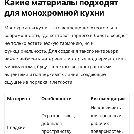
Какие материалы подходят
для монохромной кухни
Монохромная кухня – это воплощение строгости и
современности, где контраст чёрного и белого создаёт
не только эстетическую гармонию, но и
функциональность. Для создания такого интерьера
важно выбирать материалы, которые поддержат стиль
минимализма, будут сочетаться с контрастными
акцентами и подчеркивать линии, создающие
ощущение порядка и лёгкости.
Материал
Особенности
Рекомендации
Использовать
Отражает свет,
для фасадов и
добавляя
рабочих
Гладкий
пространству
поверхностей,