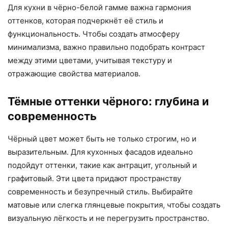
Для кухни в чёрно-белой гамме важна гармония
оттенков, которая подчеркнёт её стиль и
функциональность. Чтобы создать атмосферу
минимализма, важно правильно подобрать контраст
между этими цветами, учитывая текстуру и
отражающие свойства материалов.
Тёмные оттенки чёрного: глубина и
современность
Чёрный цвет может быть не только строгим, но и
выразительным. Для кухонных фасадов идеально
подойдут оттенки, такие как антрацит, угольный и
графитовый. Эти цвета придают пространству
современность и безупречный стиль. Выбирайте
матовые или слегка глянцевые покрытия, чтобы создать
визуальную лёгкость и не перегрузить пространство.