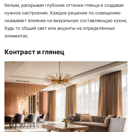
белым, раскрывая глубокие оттенки глянца и создавая
нужное настроение. Каждое решение по освещению
оказывает влияние на визуальную составляющую кухни,
будь то общий свет или акценты на определённых
элементах.
Контраст и глянец