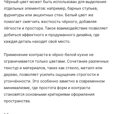
Чёрный цвет может быть использован для выделения
отдельных элементов: например, барных стульев,
фурнитуры или акцентных стен. Белый цвет же
помогает смягчить жесткость чёрного, добавляя
лёгкости и простора. Такое взаимодействие позволяет
добиться эффектного и продуманного дизайна, где
каждая деталь находит своё место.
Применение контраста в чёрно-белой кухне не
ограничивается только цветами. Сочетание различных
текстур и материалов, таких как стекло, металл или
дерево, позволяет усилить ощущение строгости и
утончённости. Это особенно заметно в современном
минимализме, где простота форм и контраста
становятся основными критериями оформления
пространства.