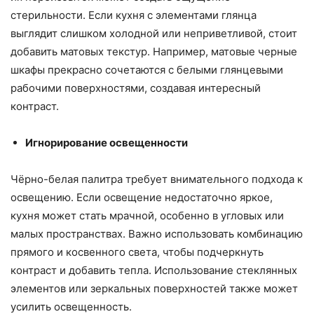
стерильности. Если кухня с элементами глянца
выглядит слишком холодной или неприветливой, стоит
добавить матовых текстур. Например, матовые черные
шкафы прекрасно сочетаются с белыми глянцевыми
рабочими поверхностями, создавая интересный
контраст.
Игнорирование освещенности
Чёрно-белая палитра требует внимательного подхода к
освещению. Если освещение недостаточно яркое,
кухня может стать мрачной, особенно в угловых или
малых пространствах. Важно использовать комбинацию
прямого и косвенного света, чтобы подчеркнуть
контраст и добавить тепла. Использование стеклянных
элементов или зеркальных поверхностей также может
усилить освещенность.