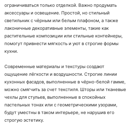
ограничиваться только отделкой. Важно продумать
аксессуары и освещение. Простой, но стильный
светильник с чёрным или белым плафоном, а также
лаконичные декоративные элементы, такие как
растительные композиции или стильные контейнеры,
помогут привнести мягкость и уют в строгие формы
кухни.
Современные материалы и текстуры создают
ощущение лёгкости и воздушности. Строгие линии
кухонных фасадов, выполненные в чёрно-белой гамме,
можно смягчить за счет текстиля. Шторы или тканевые
чехлы для стульев, выполненные в спокойных
пастельных тонах или с геометрическими узорами,
будут уместны в таком интерьере, не нарушив его
строгую эстетику.