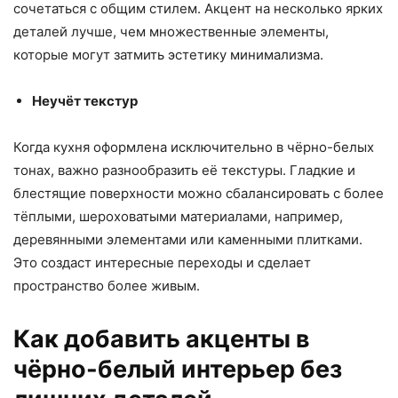
сочетаться с общим стилем. Акцент на несколько ярких
деталей лучше, чем множественные элементы,
которые могут затмить эстетику минимализма.
Неучёт текстур
Когда кухня оформлена исключительно в чёрно-белых
тонах, важно разнообразить её текстуры. Гладкие и
блестящие поверхности можно сбалансировать с более
тёплыми, шероховатыми материалами, например,
деревянными элементами или каменными плитками.
Это создаст интересные переходы и сделает
пространство более живым.
Как добавить акценты в
чёрно-белый интерьер без