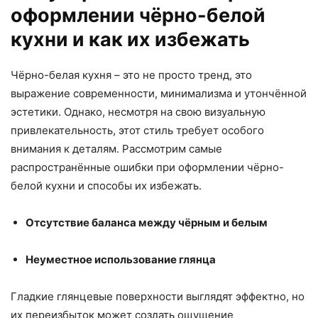
оформлении чёрно-белой
кухни и как их избежать
Чёрно-белая кухня – это не просто тренд, это
выражение современности, минимализма и утончённой
эстетики. Однако, несмотря на свою визуальную
привлекательность, этот стиль требует особого
внимания к деталям. Рассмотрим самые
распространённые ошибки при оформлении чёрно-
белой кухни и способы их избежать.
Отсутствие баланса между чёрным и белым
Неуместное использование глянца
Гладкие глянцевые поверхности выглядят эффектно, но
их переизбыток может создать ощущение