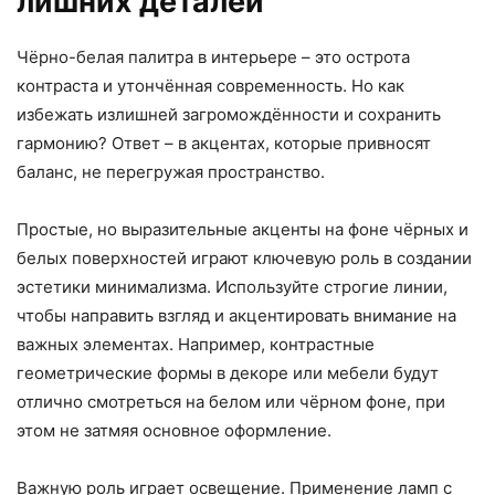
лишних деталей
Чёрно-белая палитра в интерьере – это острота
контраста и утончённая современность. Но как
избежать излишней загромождённости и сохранить
гармонию? Ответ – в акцентах, которые привносят
баланс, не перегружая пространство.
Простые, но выразительные акценты на фоне чёрных и
белых поверхностей играют ключевую роль в создании
эстетики минимализма. Используйте строгие линии,
чтобы направить взгляд и акцентировать внимание на
важных элементах. Например, контрастные
геометрические формы в декоре или мебели будут
отлично смотреться на белом или чёрном фоне, при
этом не затмяя основное оформление.
Важную роль играет освещение. Применение ламп с