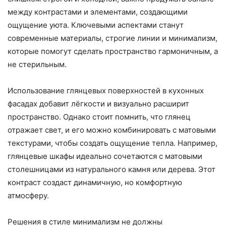
между контрастами и элементами, создающими
ощущение уюта. Ключевыми аспектами станут
современные материалы, строгие линии и минимализм,
которые помогут сделать пространство гармоничным, а
не стерильным.
Использование глянцевых поверхностей в кухонных
фасадах добавит лёгкости и визуально расширит
пространство. Однако стоит помнить, что глянец
отражает свет, и его можно комбинировать с матовыми
текстурами, чтобы создать ощущение тепла. Например,
глянцевые шкафы идеально сочетаются с матовыми
столешницами из натурального камня или дерева. Этот
контраст создаст динамичную, но комфортную
атмосферу.
Решения в стиле минимализм не должны