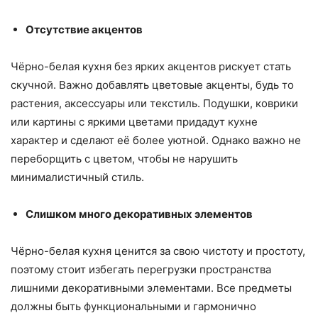
Отсутствие акцентов
Чёрно-белая кухня без ярких акцентов рискует стать
скучной. Важно добавлять цветовые акценты, будь то
растения, аксессуары или текстиль. Подушки, коврики
или картины с яркими цветами придадут кухне
характер и сделают её более уютной. Однако важно не
переборщить с цветом, чтобы не нарушить
минималистичный стиль.
Слишком много декоративных элементов
Чёрно-белая кухня ценится за свою чистоту и простоту,
поэтому стоит избегать перегрузки пространства
лишними декоративными элементами. Все предметы
должны быть функциональными и гармонично