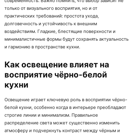
современность. Важно помнить, что выбор зависит не
только от визуального восприятия, но и от
практических требований: простота ухода,
долговечность и устойчивость к внешним
воздействиям. Гладкие, блестящие поверхности и
минималистичные формы будут сохранять актуальность
и гармонию в пространстве кухни.
Как освещение влияет на
восприятие чёрно-белой
кухни
Освещение играет ключевую роль в восприятии чёрно-
белой кухни, особенно когда в интерьере преобладают
строгие линии и минимализм. Правильное
распределение света может существенно изменить
атмосферу и подчеркнуть контраст между чёрным и