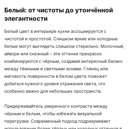
Белый: от чистоты до утончённой
элегантности
Белый цвет в интерьере кухни ассоциируется с
чистотой и простотой. Слишком яркие или холодные
белые могут выглядеть слишком стерильно. Молочный,
айвори или снежный – эти оттенки прекрасно
комбинируются с чёрным, создавая интересный баланс
между тёмными и светлыми зонами. Глянец или
матовость поверхности в белом цвете поможет
добиться нужного уровня отражения света, что
особенно важно для небольших пространств.
Придерживайтесь умеренного контраста между
чёрным и белым, чтобы избежать визуальной
перегрузки. Современный подход подразумевает
использование более тёплых или холодных оттенков в