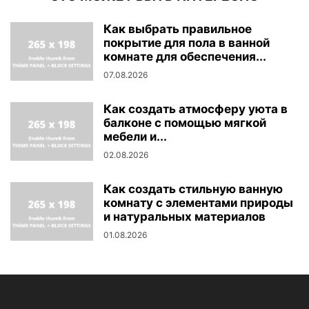
Как выбрать правильное
покрытие для пола в ванной
комнате для обеспечения...
07.08.2026
Как создать атмосферу уюта в
балконе с помощью мягкой
мебели и...
02.08.2026
Как создать стильную ванную
комнату с элементами природы
и натуральных материалов
01.08.2026