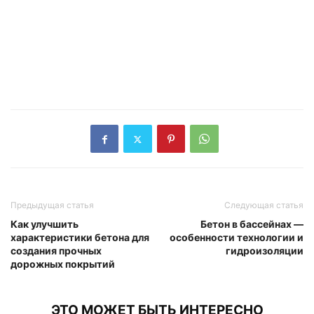
Предыдущая статья
Следующая статья
Как улучшить
Бетон в бассейнах —
характеристики бетона для
особенности технологии и
создания прочных
гидроизоляции
дорожных покрытий
ЭТО МОЖЕТ БЫТЬ ИНТЕРЕСНО