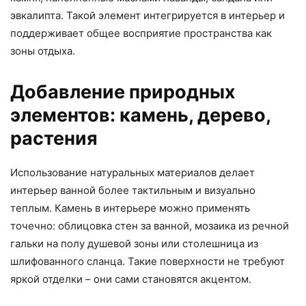
эвкалипта. Такой элемент интегрируется в интерьер и
поддерживает общее восприятие пространства как
зоны отдыха.
Добавление природных
элементов: камень, дерево,
растения
Использование натуральных материалов делает
интерьер ванной более тактильным и визуально
теплым. Камень в интерьере можно применять
точечно: облицовка стен за ванной, мозаика из речной
гальки на полу душевой зоны или столешница из
шлифованного сланца. Такие поверхности не требуют
яркой отделки – они сами становятся акцентом.