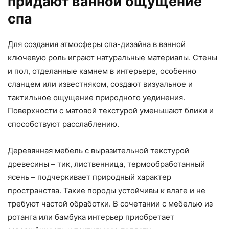
придают ванной ощущение
спа
Для создания атмосферы спа-дизайна в ванной
ключевую роль играют натуральные материалы. Стены
и пол, отделанные камнем в интерьере, особенно
сланцем или известняком, создают визуальное и
тактильное ощущение природного уединения.
Поверхности с матовой текстурой уменьшают блики и
способствуют расслаблению.
Деревянная мебель с выразительной текстурой
древесины – тик, лиственница, термообработанный
ясень – подчеркивает природный характер
пространства. Такие породы устойчивы к влаге и не
требуют частой обработки. В сочетании с мебелью из
ротанга или бамбука интерьер приобретает