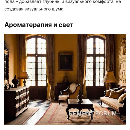
пола – добавляет глубины и визуального комфорта, не
создавая визуального шума.
Ароматерапия и свет