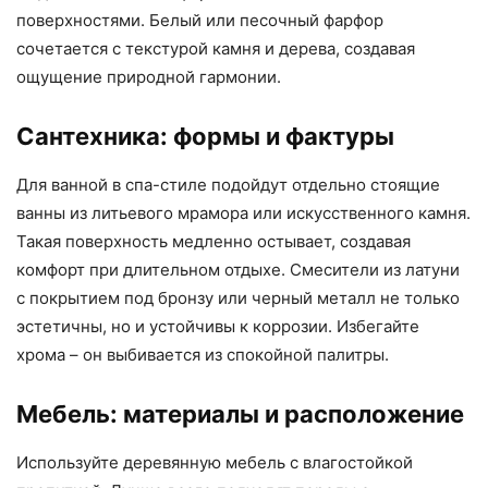
поверхностями. Белый или песочный фарфор
сочетается с текстурой камня и дерева, создавая
ощущение природной гармонии.
Сантехника: формы и фактуры
Для ванной в спа-стиле подойдут отдельно стоящие
ванны из литьевого мрамора или искусственного камня.
Такая поверхность медленно остывает, создавая
комфорт при длительном отдыхе. Смесители из латуни
с покрытием под бронзу или черный металл не только
эстетичны, но и устойчивы к коррозии. Избегайте
хрома – он выбивается из спокойной палитры.
Мебель: материалы и расположение
Используйте деревянную мебель с влагостойкой