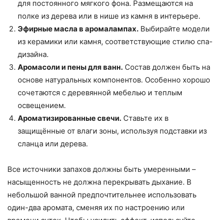
для постоянного мягкого фона. Размещаются на
полке из дерева или в нише из камня в интерьере.
Эфирные масла в аромалампах.
Выбирайте модели
из керамики или камня, соответствующие стилю спа-
дизайна.
Аромасоли и пены для ванн.
Состав должен быть на
основе натуральных компонентов. Особенно хорошо
сочетаются с деревянной мебелью и теплым
освещением.
Ароматизированные свечи.
Ставьте их в
защищённые от влаги зоны, используя подставки из
сланца или дерева.
Все источники запахов должны быть умеренными –
насыщенность не должна перекрывать дыхание. В
небольшой ванной предпочтительнее использовать
один-два аромата, сменяя их по настроению или