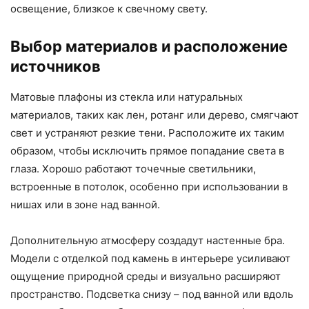
освещение, близкое к свечному свету.
Выбор материалов и расположение
источников
Матовые плафоны из стекла или натуральных
материалов, таких как лен, ротанг или дерево, смягчают
свет и устраняют резкие тени. Расположите их таким
образом, чтобы исключить прямое попадание света в
глаза. Хорошо работают точечные светильники,
встроенные в потолок, особенно при использовании в
нишах или в зоне над ванной.
Дополнительную атмосферу создадут настенные бра.
Модели с отделкой под камень в интерьере усиливают
ощущение природной среды и визуально расширяют
пространство. Подсветка снизу – под ванной или вдоль