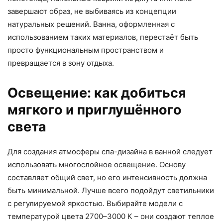
завершают образ, не выбиваясь из концепции
натуральных решений. Ванна, оформленная с
использованием таких материалов, перестаёт быть
просто функциональным пространством и
превращается в зону отдыха.
Освещение: как добиться
мягкого и приглушённого
света
Для создания атмосферы спа-дизайна в ванной следует
использовать многослойное освещение. Основу
составляет общий свет, но его интенсивность должна
быть минимальной. Лучше всего подойдут светильники
с регулируемой яркостью. Выбирайте модели с
температурой цвета 2700–3000 К – они создают теплое