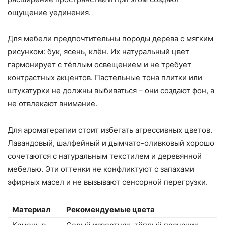
ощущение уединения.
Для мебели предпочтительны породы дерева с мягким
рисунком: бук, ясень, клён. Их натуральный цвет
гармонирует с тёплым освещением и не требует
контрастных акцентов. Пастельные тона плитки или
штукатурки не должны выбиваться – они создают фон, а
не отвлекают внимание.
Для ароматерапии стоит избегать агрессивных цветов.
Лавандовый, шалфейный и дымчато-оливковый хорошо
сочетаются с натуральным текстилем и деревянной
мебелью. Эти оттенки не конфликтуют с запахами
эфирных масел и не вызывают сенсорной перегрузки.
Материал
Рекомендуемые цвета