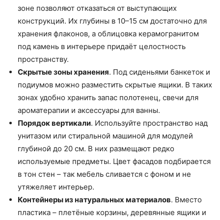
зоне позволяют отказаться от выступающих
конструкций. Их глубины в 10–15 см достаточно для
хранения флаконов, а облицовка керамогранитом
под камень в интерьере придаёт целостность
пространству.
Скрытые зоны хранения
. Под сиденьями банкеток и
подиумов можно разместить скрытые ящики. В таких
зонах удобно хранить запас полотенец, свечи для
ароматерапии и аксессуары для ванны.
Порядок вертикали
. Используйте пространство над
унитазом или стиральной машиной для модулей
глубиной до 20 см. В них размещают редко
используемые предметы. Цвет фасадов подбирается
в тон стен – так мебель сливается с фоном и не
утяжеляет интерьер.
Контейнеры из натуральных материалов
. Вместо
пластика – плетёные корзины, деревянные ящики и