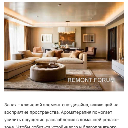
Запах – ключевой элемент спа-дизайна, влияющий на
восприятие пространства. Ароматерапия помогает
усилить ощущение расслабления в домашней релакс-
зоне. Чтобы добиться устойчивого и благоприятного