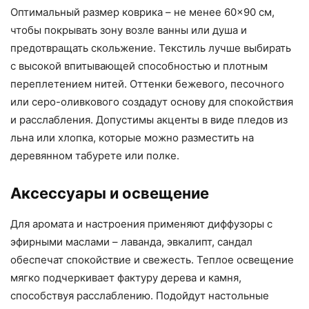
Оптимальный размер коврика – не менее 60×90 см,
чтобы покрывать зону возле ванны или душа и
предотвращать скольжение. Текстиль лучше выбирать
с высокой впитывающей способностью и плотным
переплетением нитей. Оттенки бежевого, песочного
или серо-оливкового создадут основу для спокойствия
и расслабления. Допустимы акценты в виде пледов из
льна или хлопка, которые можно разместить на
деревянном табурете или полке.
Аксессуары и освещение
Для аромата и настроения применяют диффузоры с
эфирными маслами – лаванда, эвкалипт, сандал
обеспечат спокойствие и свежесть. Теплое освещение
мягко подчеркивает фактуру дерева и камня,
способствуя расслаблению. Подойдут настольные