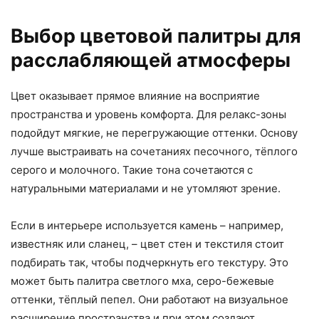
Выбор цветовой палитры для
расслабляющей атмосферы
Цвет оказывает прямое влияние на восприятие
пространства и уровень комфорта. Для релакс-зоны
подойдут мягкие, не перегружающие оттенки. Основу
лучше выстраивать на сочетаниях песочного, тёплого
серого и молочного. Такие тона сочетаются с
натуральными материалами и не утомляют зрение.
Если в интерьере используется камень – например,
известняк или сланец, – цвет стен и текстиля стоит
подбирать так, чтобы подчеркнуть его текстуру. Это
может быть палитра светлого мха, серо-бежевые
оттенки, тёплый пепел. Они работают на визуальное
расширение пространства и при этом создают