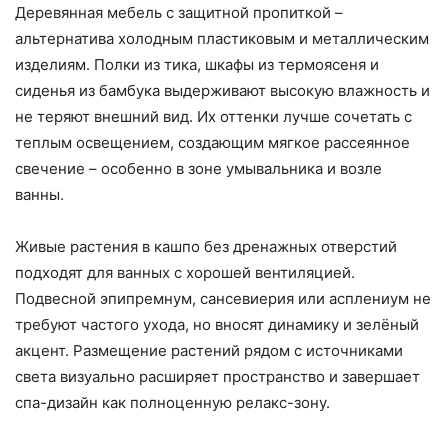
Деревянная мебель с защитной пропиткой –
альтернатива холодным пластиковым и металлическим
изделиям. Полки из тика, шкафы из термоясеня и
сиденья из бамбука выдерживают высокую влажность и
не теряют внешний вид. Их оттенки лучше сочетать с
теплым освещением, создающим мягкое рассеянное
свечение – особенно в зоне умывальника и возле
ванны.
Живые растения в кашпо без дренажных отверстий
подходят для ванных с хорошей вентиляцией.
Подвесной эпипремнум, сансевиерия или асплениум не
требуют частого ухода, но вносят динамику и зелёный
акцент. Размещение растений рядом с источниками
света визуально расширяет пространство и завершает
спа-дизайн как полноценную релакс-зону.