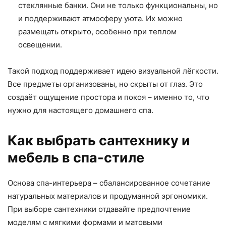
стеклянные банки. Они не только функциональны, но
и поддерживают атмосферу уюта. Их можно
размещать открыто, особенно при теплом
освещении.
Такой подход поддерживает идею визуальной лёгкости.
Все предметы организованы, но скрыты от глаз. Это
создаёт ощущение простора и покоя – именно то, что
нужно для настоящего домашнего спа.
Как выбрать сантехнику и
мебель в спа-стиле
Основа спа-интерьера – сбалансированное сочетание
натуральных материалов и продуманной эргономики.
При выборе сантехники отдавайте предпочтение
моделям с мягкими формами и матовыми