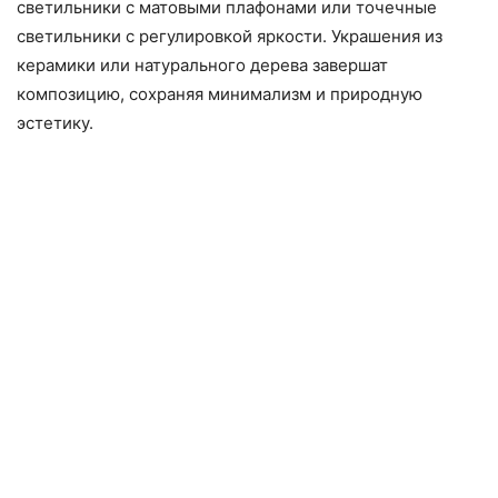
светильники с матовыми плафонами или точечные
светильники с регулировкой яркости. Украшения из
керамики или натурального дерева завершат
композицию, сохраняя минимализм и природную
эстетику.