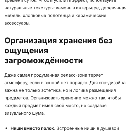
времени суток. Чтобы усилить эффект, используйте
натуральные текстуры: камень в интерьере, деревянная
мебель, хлопковые полотенца и керамические
аксессуары.
Организация хранения без
ощущения
загромождённости
Даже самая продуманная релакс-зона теряет
атмосферу, если в ванной нет порядка. Для спа-дизайна
важна не только эстетика, но и логика размещения
предметов. Организовать хранение можно так, чтобы
каждый предмет имел своё место, не создавая
визуального шума.
Ниши вместо полок
. Встроенные ниши в душевой