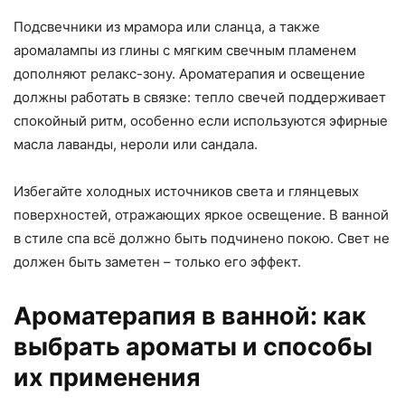
Подсвечники из мрамора или сланца, а также
аромалампы из глины с мягким свечным пламенем
дополняют релакс-зону. Ароматерапия и освещение
должны работать в связке: тепло свечей поддерживает
спокойный ритм, особенно если используются эфирные
масла лаванды, нероли или сандала.
Избегайте холодных источников света и глянцевых
поверхностей, отражающих яркое освещение. В ванной
в стиле спа всё должно быть подчинено покою. Свет не
должен быть заметен – только его эффект.
Ароматерапия в ванной: как
выбрать ароматы и способы
их применения