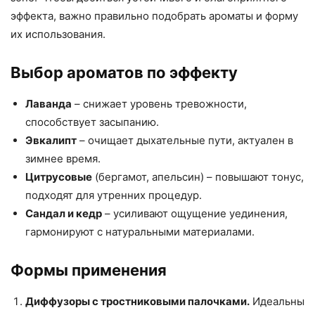
эффекта, важно правильно подобрать ароматы и форму
их использования.
Выбор ароматов по эффекту
Лаванда
– снижает уровень тревожности,
способствует засыпанию.
Эвкалипт
– очищает дыхательные пути, актуален в
зимнее время.
Цитрусовые
(бергамот, апельсин) – повышают тонус,
подходят для утренних процедур.
Сандал и кедр
– усиливают ощущение уединения,
гармонируют с натуральными материалами.
Формы применения
Диффузоры с тростниковыми палочками.
Идеальны