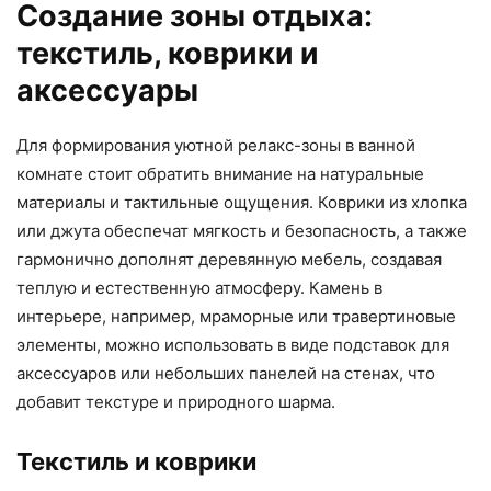
Создание зоны отдыха:
текстиль, коврики и
аксессуары
Для формирования уютной релакс-зоны в ванной
комнате стоит обратить внимание на натуральные
материалы и тактильные ощущения. Коврики из хлопка
или джута обеспечат мягкость и безопасность, а также
гармонично дополнят деревянную мебель, создавая
теплую и естественную атмосферу. Камень в
интерьере, например, мраморные или травертиновые
элементы, можно использовать в виде подставок для
аксессуаров или небольших панелей на стенах, что
добавит текстуре и природного шарма.
Текстиль и коврики