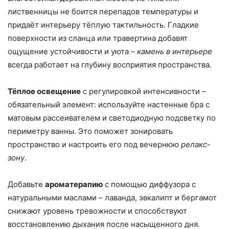
лиственницы не боится перепадов температуры и
придаёт интерьеру тёплую тактильность. Гладкие
поверхности из сланца или травертина добавят
ощущение устойчивости и уюта –
камень в интерьере
всегда работает на глубину восприятия пространства.
Тёплое освещение
с регулировкой интенсивности –
обязательный элемент: используйте настенные бра с
матовым рассеивателем и светодиодную подсветку по
периметру ванны. Это поможет зонировать
пространство и настроить его под вечернюю
релакс-
зону
.
Добавьте
ароматерапию
с помощью диффузора с
натуральными маслами – лаванда, эвкалипт и бергамот
снижают уровень тревожности и способствуют
восстановлению дыхания после насыщенного дня.