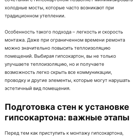
холодные мосты, которые часто возникают при
традиционном утеплении.
Особенность такого подхода – легкость и скорость
монтажа. Даже при ограниченном времени ремонта
можно значительно повысить теплоизоляцию
помещений. Выбирая гипсокартон, вы не только
улучшаете теплоизоляцию, но и получаете
возможность легко скрыть все коммуникации,
проводку и другие элементы, которые могут нарушать
эстетичный вид помещения.
Подготовка стен к установке
гипсокартона: важные этапы
Перед тем как приступить к монтажу гипсокартона,