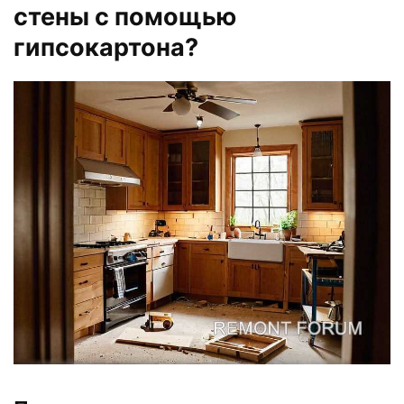
стены с помощью
гипсокартона?