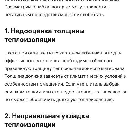
Рассмотрим ошибки, которые могут привести к
негативным последствиям и как их избежать.
1. Недооценка толщины
теплоизоляции
Часто при отделке гипсокартоном забывают, что для
эффективного утепления необходимо соблюдать
правильную толщину теплоизоляционного материала.
Толщина должна зависеть от климатических условий и
особенностей помещения. Если утеплитель выбран
слишком тонким или его недостаточно, то гипсокартон
не сможет обеспечить должную теплоизоляцию.
2. Неправильная укладка
теплоизоляции