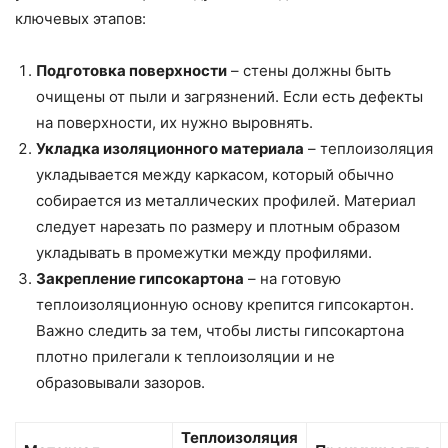
ключевых этапов:
Подготовка поверхности
– стены должны быть
очищены от пыли и загрязнений. Если есть дефекты
на поверхности, их нужно выровнять.
Укладка изоляционного материала
– теплоизоляция
укладывается между каркасом, который обычно
собирается из металлических профилей. Материал
следует нарезать по размеру и плотным образом
укладывать в промежутки между профилями.
Закрепление гипсокартона
– на готовую
теплоизоляционную основу крепится гипсокартон.
Важно следить за тем, чтобы листы гипсокартона
плотно прилегали к теплоизоляции и не
образовывали зазоров.
Теплоизоляция