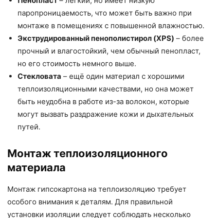
Пенопласт
– легкий, но имеет низкую
паропроницаемость, что может быть важно при
монтаже в помещениях с повышенной влажностью.
Экструдированный пенополистирол (XPS)
– более
прочный и влагостойкий, чем обычный пенопласт,
но его стоимость немного выше.
Стекловата
– ещё один материал с хорошими
теплоизоляционными качествами, но она может
быть неудобна в работе из-за волокон, которые
могут вызвать раздражение кожи и дыхательных
путей.
Монтаж теплоизоляционного
материала
Монтаж гипсокартона на теплоизоляцию требует
особого внимания к деталям. Для правильной
установки изоляции следует соблюдать несколько