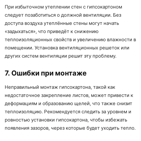
При избыточном утеплении стен с гипсокартоном
следует позаботиться о должной вентиляции. Без
доступа воздуха утеплённые стены могут начать
«задыхаться», что приведёт к снижению
теплоизоляционных свойств и увеличению влажности в
помещении. Установка вентиляционных решеток или
других систем вентиляции решит эту проблему.
7. Ошибки при монтаже
Неправильный монтаж гипсокартона, такой как
недостаточное закрепление листов, может привести к
деформациям и образованию щелей, что также снизит
теплоизоляцию. Рекомендуется следить за уровнем и
ровностью установки гипсокартона, чтобы избежать
появления зазоров, через которые будет уходить тепло.