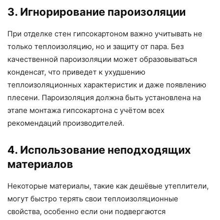
3. Игнорирование пароизоляции
При отделке стен гипсокартоном важно учитывать не
только теплоизоляцию, но и защиту от пара. Без
качественной пароизоляции может образовываться
конденсат, что приведет к ухудшению
теплоизоляционных характеристик и даже появлению
плесени. Пароизоляция должна быть установлена на
этапе монтажа гипсокартона с учётом всех
рекомендаций производителей.
4. Использование неподходящих
материалов
Некоторые материалы, такие как дешёвые утеплители,
могут быстро терять свои теплоизоляционные
свойства, особенно если они подвергаются