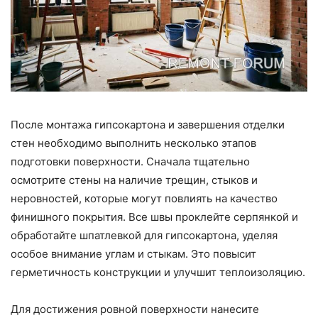
После монтажа гипсокартона и завершения отделки
стен необходимо выполнить несколько этапов
подготовки поверхности. Сначала тщательно
осмотрите стены на наличие трещин, стыков и
неровностей, которые могут повлиять на качество
финишного покрытия. Все швы проклейте серпянкой и
обработайте шпатлевкой для гипсокартона, уделяя
особое внимание углам и стыкам. Это повысит
герметичность конструкции и улучшит теплоизоляцию.
Для достижения ровной поверхности нанесите