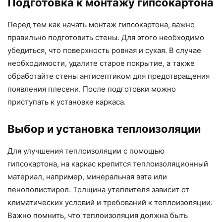
Подготовка к монтажу гипсокартона
Перед тем как начать монтаж гипсокартона, важно
правильно подготовить стены. Для этого необходимо
убедиться, что поверхность ровная и сухая. В случае
необходимости, удалите старое покрытие, а также
обработайте стены антисептиком для предотвращения
появления плесени. После подготовки можно
приступать к установке каркаса.
Выбор и установка теплоизоляции
Для улучшения теплоизоляции с помощью
гипсокартона, на каркас крепится теплоизоляционный
материал, например, минеральная вата или
пенополистирол. Толщина утеплителя зависит от
климатических условий и требований к теплоизоляции.
Важно помнить, что теплоизоляция должна быть