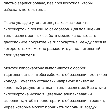
плотно зафиксирована, без промежутков, чтобы
избежать потерь тепла.
После укладки утеплителя, на каркас крепится
гипсокартон с помощью саморезов. Для повышения
теплоизоляционных свойств можно использовать
двухслойное покрытие из гипсокартона, между слоями
которого также можно разместить дополнительный
слой утеплителя.
Монтаж гипсокартона выполняется с особой
тщательностью, чтобы избежать образования мостиков
холода. Качество установки напрямую влияет на
конечный результат в плане теплоизоляции. Все стыки
гипсокартона нужно тщательно зашпаклевать и
выровнять, чтобы предотвратить образование трещин,
через которые может проникать холодный воздух.