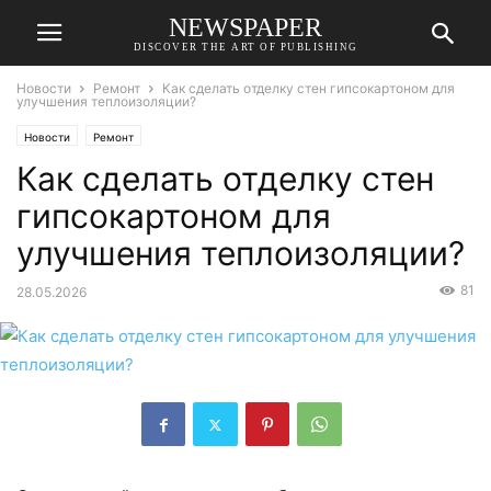
NEWSPAPER
DISCOVER THE ART OF PUBLISHING
Новости
Ремонт
Как сделать отделку стен гипсокартоном для
улучшения теплоизоляции?
Новости
Ремонт
Как сделать отделку стен
гипсокартоном для
улучшения теплоизоляции?
81
28.05.2026