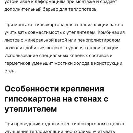
устойчивее к деформациям при монтаже и создает
дополнительный барьер для теплопотерь.
При монтаже гипсокартона для теплоизоляции важно
учитывать совместимость с утеплителем. Комбинация
листов с минеральной ватой или пенополистиролом
позволит добиться высокого уровня теплоизоляции.
Использование специальных клеевых составов и
герметиков уменьшит мостики холода в конструкции
стен.
Особенности крепления
гипсокартона на стенах с
утеплителем
При проведении отделки стен гипсокартоном с целью
улучшения теплоизоляции необходимо учитывать