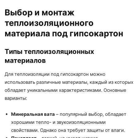
Выбор и монтаж
теплоизоляционного
материала под гипсокартон
Типы теплоизоляционных
материалов
Для теплоизоляции под гипсокартон можно
использовать различные материалы, каждый из которых
обладает уникальными характеристиками. Основные
варианты:
Минеральная вата
– популярный выбор, обладает
хорошими тепло- и звукоизоляционными
свойствами. Однако она требует защиты от влаги.