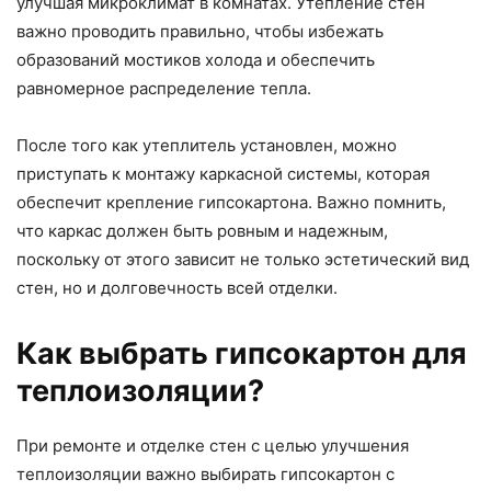
улучшая микроклимат в комнатах. Утепление стен
важно проводить правильно, чтобы избежать
образований мостиков холода и обеспечить
равномерное распределение тепла.
После того как утеплитель установлен, можно
приступать к монтажу каркасной системы, которая
обеспечит крепление гипсокартона. Важно помнить,
что каркас должен быть ровным и надежным,
поскольку от этого зависит не только эстетический вид
стен, но и долговечность всей отделки.
Как выбрать гипсокартон для
теплоизоляции?
При ремонте и отделке стен с целью улучшения
теплоизоляции важно выбирать гипсокартон с