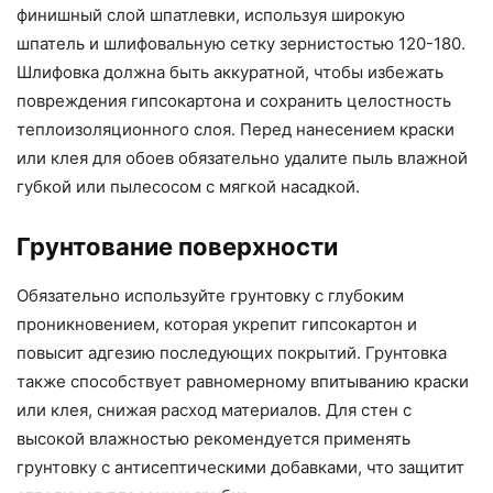
финишный слой шпатлевки, используя широкую
шпатель и шлифовальную сетку зернистостью 120-180.
Шлифовка должна быть аккуратной, чтобы избежать
повреждения гипсокартона и сохранить целостность
теплоизоляционного слоя. Перед нанесением краски
или клея для обоев обязательно удалите пыль влажной
губкой или пылесосом с мягкой насадкой.
Грунтование поверхности
Обязательно используйте грунтовку с глубоким
проникновением, которая укрепит гипсокартон и
повысит адгезию последующих покрытий. Грунтовка
также способствует равномерному впитыванию краски
или клея, снижая расход материалов. Для стен с
высокой влажностью рекомендуется применять
грунтовку с антисептическими добавками, что защитит