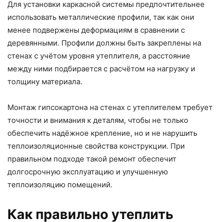
Для установки каркасной системы предпочтительнее
использовать металлические профили, так как они
менее подвержены деформациям в сравнении с
деревянными. Профили должны быть закреплены на
стенах с учётом уровня утеплителя, а расстояние
между ними подбирается с расчётом на нагрузку и
толщину материала.
Монтаж гипсокартона на стенах с утеплителем требует
точности и внимания к деталям, чтобы не только
обеспечить надёжное крепление, но и не нарушить
теплоизоляционные свойства конструкции. При
правильном подходе такой ремонт обеспечит
долгосрочную эксплуатацию и улучшенную
теплоизоляцию помещений.
Как правильно утеплить