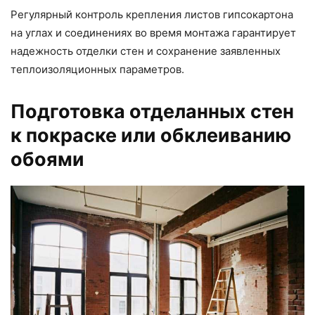
Регулярный контроль крепления листов гипсокартона
на углах и соединениях во время монтажа гарантирует
надежность отделки стен и сохранение заявленных
теплоизоляционных параметров.
Подготовка отделанных стен
к покраске или обклеиванию
обоями