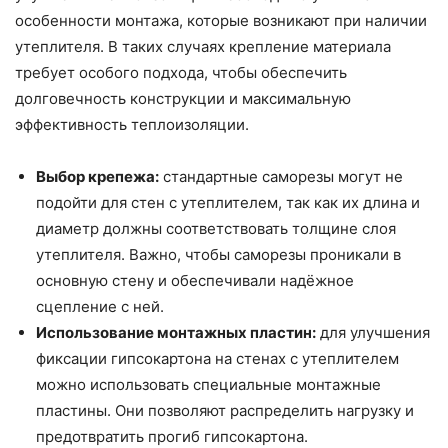
особенности монтажа, которые возникают при наличии
утеплителя. В таких случаях крепление материала
требует особого подхода, чтобы обеспечить
долговечность конструкции и максимальную
эффективность теплоизоляции.
Выбор крепежа:
стандартные саморезы могут не
подойти для стен с утеплителем, так как их длина и
диаметр должны соответствовать толщине слоя
утеплителя. Важно, чтобы саморезы проникали в
основную стену и обеспечивали надёжное
сцепление с ней.
Использование монтажных пластин:
для улучшения
фиксации гипсокартона на стенах с утеплителем
можно использовать специальные монтажные
пластины. Они позволяют распределить нагрузку и
предотвратить прогиб гипсокартона.