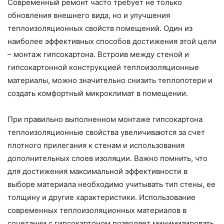
Современный ремонт часто требует не только
обновления внешнего вида, но и улучшения
теплоизоляционных свойств помещений. Один из
наиболее эффективных способов достижения этой цели
– монтаж гипсокартона. Встроив между стеной и
гипсокартонной конструкцией теплоизоляционные
материалы, можно значительно снизить теплопотери и
создать комфортный микроклимат в помещении.
При правильно выполненном монтаже гипсокартона
теплоизоляционные свойства увеличиваются за счет
плотного прилегания к стенам и использования
дополнительных слоев изоляции. Важно помнить, что
для достижения максимальной эффективности в
выборе материала необходимо учитывать тип стены, ее
толщину и другие характеристики. Использование
современных теплоизоляционных материалов в
сочетании с гипсокартоном позволяет минимизировать