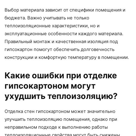
Выбор материала зависит от специфики помещения и
бюджета. Важно учитывать не только
теплоизоляционные характеристики, но и
эксплуатационные особенности каждого материала.
Правильный монтаж и качественная изоляция под
гипсокартон помогут обеспечить долговечность
конструкции и комфортную температуру в помещении.
Какие ошибки при отделке
гипсокартоном могут
ухудшить теплоизоляцию?
Отделка стен гипсокартоном может значительно
улучшить теплоизоляцию помещения, однако при
неправильном подходе к выполнению работы
теплоизоляционные свойства могут быть снижены.