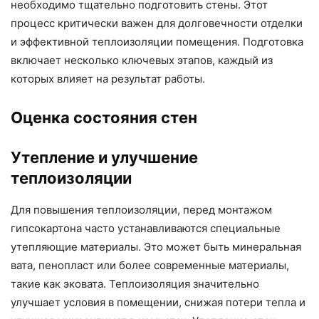
необходимо тщательно подготовить стены. Этот
процесс критически важен для долговечности отделки
и эффективной теплоизоляции помещения. Подготовка
включает несколько ключевых этапов, каждый из
которых влияет на результат работы.
Оценка состояния стен
Утепление и улучшение
теплоизоляции
Для повышения теплоизоляции, перед монтажом
гипсокартона часто устанавливаются специальные
утепляющие материалы. Это может быть минеральная
вата, пенопласт или более современные материалы,
такие как эковата. Теплоизоляция значительно
улучшает условия в помещении, снижая потери тепла и