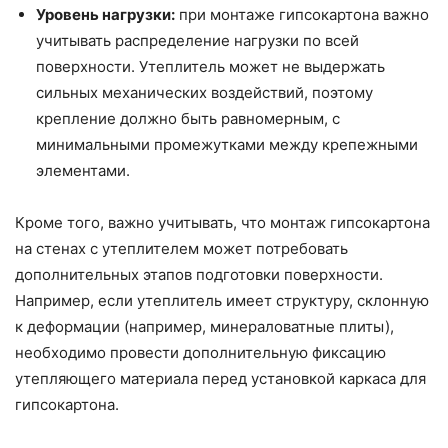
Уровень нагрузки:
при монтаже гипсокартона важно
учитывать распределение нагрузки по всей
поверхности. Утеплитель может не выдержать
сильных механических воздействий, поэтому
крепление должно быть равномерным, с
минимальными промежутками между крепежными
элементами.
Кроме того, важно учитывать, что монтаж гипсокартона
на стенах с утеплителем может потребовать
дополнительных этапов подготовки поверхности.
Например, если утеплитель имеет структуру, склонную
к деформации (например, минераловатные плиты),
необходимо провести дополнительную фиксацию
утепляющего материала перед установкой каркаса для
гипсокартона.