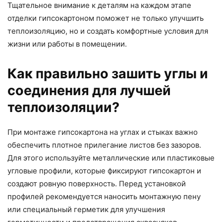
Тщательное внимание к деталям на каждом этапе
отделки гипсокартоном поможет не только улучшить
теплоизоляцию, но и создать комфортные условия для
жизни или работы в помещении.
Как правильно зашить углы и
соединения для лучшей
теплоизоляции?
При монтаже гипсокартона на углах и стыках важно
обеспечить плотное прилегание листов без зазоров.
Для этого используйте металлические или пластиковые
угловые профили, которые фиксируют гипсокартон и
создают ровную поверхность. Перед установкой
профилей рекомендуется наносить монтажную пену
или специальный герметик для улучшения