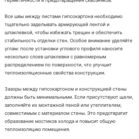
герметичности и предотвращения сквозняков.
Все швы между листами гипсокартона необходимо
тщательно заделывать армирующей лентой и
шпаклевкой, чтобы избежать трещин и обеспечить
стабильность отделки стен. Особое внимание уделяйте
углам: после установки углового профиля наносите
несколько слоев шпаклевки с равномерным
распределением по поверхности, что улучшит
теплоизоляционные свойства конструкции.
Зазоры между гипсокартоном и конструкцией стены
должны быть минимальными. Если присутствуют щели,
заполняйте их монтажной пеной или утеплителем,
совместимым с материалом стены. Это предотвратит
образование мостиков холода и повысит общую
теплоизоляцию помещения.