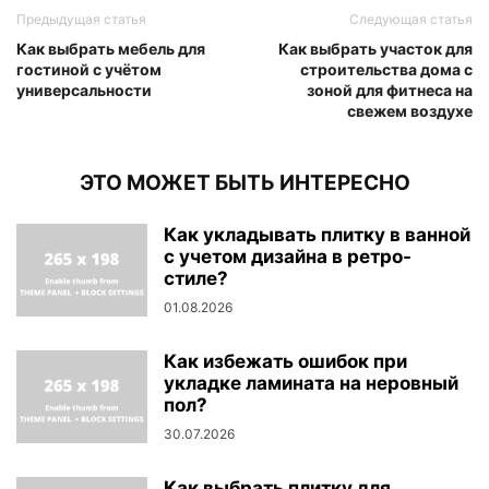
Предыдущая статья
Следующая статья
Как выбрать мебель для
Как выбрать участок для
гостиной с учётом
строительства дома с
универсальности
зоной для фитнеса на
свежем воздухе
ЭТО МОЖЕТ БЫТЬ ИНТЕРЕСНО
Как укладывать плитку в ванной
с учетом дизайна в ретро-
стиле?
01.08.2026
Как избежать ошибок при
укладке ламината на неровный
пол?
30.07.2026
Как выбрать плитку для