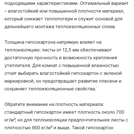
подходящими характеристиками. Оптимальный вариант
– влагостойкий или повышенной плотности материал,
который снижает теплопотери и служит основой для
дальнейшего монтажа теплоизоляционных слоев.
Толщина гипсокартона напрямую влияет на
теплоизоляцию: листы от 12,5 мм обеспечивают
достаточную прочность и возможность крепления
утеплителя. Для комнат с повышенной влажностью
стоит выбирать влагостойкий гипсокартон с зеленой
маркировкой, он предотвращает развитие плесени и
сохраняет теплоизоляционные свойства.
Обратите внимание на плотность материала:
стандартный гипсокартон имеет плотность около 700
кг/м³, но для теплоизоляции предпочтительнее листы с
плотностью 900 кг/м³ и выше. Такой гипсокартон