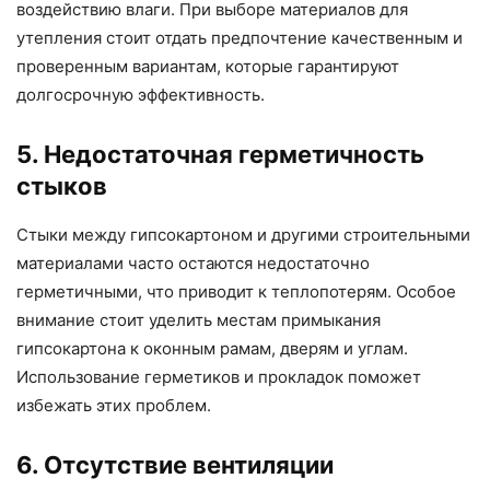
воздействию влаги. При выборе материалов для
утепления стоит отдать предпочтение качественным и
проверенным вариантам, которые гарантируют
долгосрочную эффективность.
5. Недостаточная герметичность
стыков
Стыки между гипсокартоном и другими строительными
материалами часто остаются недостаточно
герметичными, что приводит к теплопотерям. Особое
внимание стоит уделить местам примыкания
гипсокартона к оконным рамам, дверям и углам.
Использование герметиков и прокладок поможет
избежать этих проблем.
6. Отсутствие вентиляции