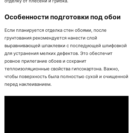
отделку от плесени и грибка.
Особенности подготовки под обои
Если планируется отделка стен обоями, после
грунтования рекомендуется нанести слой
выравнивающей шпаклевки с последующей шлифовкой
для устранения мелких дефектов. Это обеспечит
ровное прилегание обоев и сохранит
теплоизоляционные свойства гипсокартона. Важно,
чтобы поверхность была полностью сухой и очищенной
перед наклеиванием.