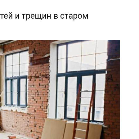
тей и трещин в старом