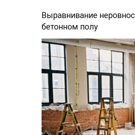
Выравнивание неровнос
бетонном полу