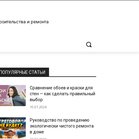
роительства и ремонта
ПОПУЛЯРНЫЕ СТАТЬИ
Сравнение обоев и краски для
стен — как сделать правильный
выбор
10.01.2024
Руководство по проведению
экологически чистого ремонта
в доме