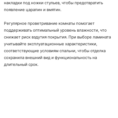
накладки под ножки стульев, чтобы предотвратить
появление царапин и вмятин.
Регулярное проветривание комнаты помогает
поддерживать оптимальный уровень влажности, что
снижает риск вздутия покрытия. При выборе ламината
учитывайте эксплуатационные характеристики,
соответствующие условиям спальни, чтобы отделка
сохранила внешний вид и функциональность на
длительный срок.