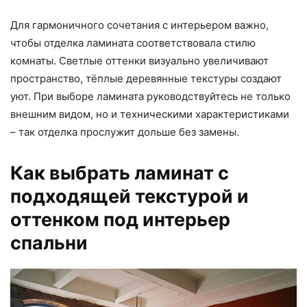
Для гармоничного сочетания с интерьером важно,
чтобы отделка ламината соответствовала стилю
комнаты. Светлые оттенки визуально увеличивают
пространство, тёплые деревянные текстуры создают
уют. При выборе ламината руководствуйтесь не только
внешним видом, но и техническими характеристиками
– так отделка прослужит дольше без замены.
Как выбрать ламинат с
подходящей текстурой и
оттенком под интерьер
спальни