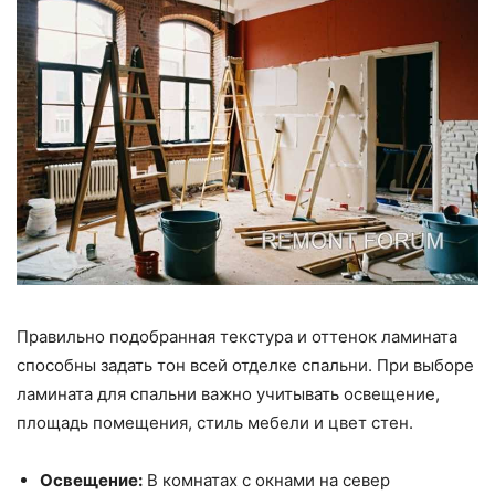
Правильно подобранная текстура и оттенок ламината
способны задать тон всей отделке спальни. При выборе
ламината для спальни важно учитывать освещение,
площадь помещения, стиль мебели и цвет стен.
Освещение:
В комнатах с окнами на север