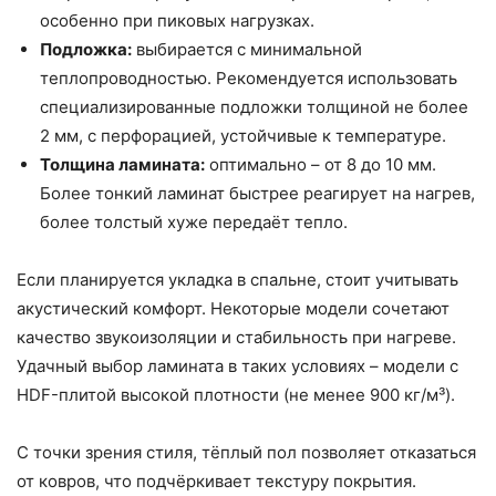
особенно при пиковых нагрузках.
Подложка:
выбирается с минимальной
теплопроводностью. Рекомендуется использовать
специализированные подложки толщиной не более
2 мм, с перфорацией, устойчивые к температуре.
Толщина ламината:
оптимально – от 8 до 10 мм.
Более тонкий ламинат быстрее реагирует на нагрев,
более толстый хуже передаёт тепло.
Если планируется укладка в спальне, стоит учитывать
акустический комфорт. Некоторые модели сочетают
качество звукоизоляции и стабильность при нагреве.
Удачный выбор ламината в таких условиях – модели с
HDF-плитой высокой плотности (не менее 900 кг/м³).
С точки зрения стиля, тёплый пол позволяет отказаться
от ковров, что подчёркивает текстуру покрытия.