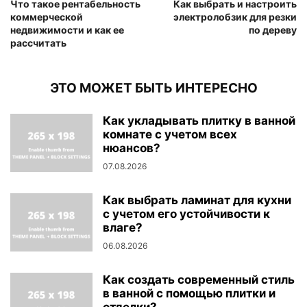
Что такое рентабельность
Как выбрать и настроить
коммерческой
электролобзик для резки
недвижимости и как ее
по дереву
рассчитать
ЭТО МОЖЕТ БЫТЬ ИНТЕРЕСНО
Как укладывать плитку в ванной
комнате с учетом всех
нюансов?
07.08.2026
Как выбрать ламинат для кухни
с учетом его устойчивости к
влаге?
06.08.2026
Как создать современный стиль
в ванной с помощью плитки и