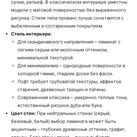
сучки, рельеф. В классическом интерьере уместны
модели с матовой поверхностью без выраженного
рисунка. Стили типа прованс лучше сочетаются с
выбеленным и состаренным покрытием.
Стиль интерьера:
Для скандинавского направления – ламинат с
легким серым или молочным оттенком,
минимальной текстурой.
Для минимализма – однородные поверхности в
холодной гамме, гладкие доски без фасок.
Лофт требует грубоватой текстуры, эффектов
старения, древесных трещин и патины.
Современная классика – умеренно тёплые тона,
естественный рисунок дуба или бука.
Цвет стен:
При нейтральных стенах (серый,
бежевый, белый) выбор ламината может быть
акцентным – глубокие древесные оттенки, графит,