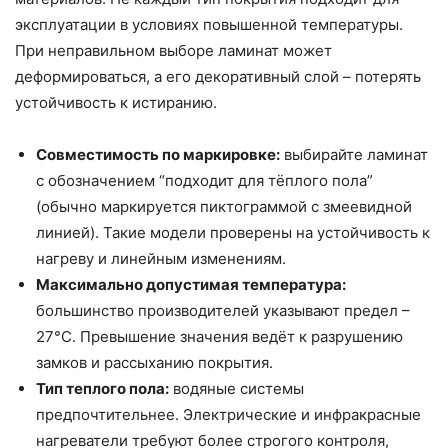
эксплуатации в условиях повышенной температуры.
При неправильном выборе ламинат может
деформироваться, а его декоративный слой – потерять
устойчивость к истиранию.
Совместимость по маркировке:
выбирайте ламинат
с обозначением “подходит для тёплого пола”
(обычно маркируется пиктограммой с змеевидной
линией). Такие модели проверены на устойчивость к
нагреву и линейным изменениям.
Максимально допустимая температура:
большинство производителей указывают предел –
27°C. Превышение значения ведёт к разрушению
замков и рассыханию покрытия.
Тип теплого пола:
водяные системы
предпочтительнее. Электрические и инфракрасные
нагреватели требуют более строгого контроля,