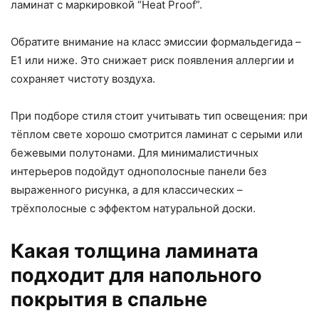
ламинат с маркировкой “Heat Proof”.
Обратите внимание на класс эмиссии формальдегида –
E1 или ниже. Это снижает риск появления аллергии и
сохраняет чистоту воздуха.
При подборе стиля стоит учитывать тип освещения: при
тёплом свете хорошо смотрится ламинат с серыми или
бежевыми полутонами. Для минималистичных
интерьеров подойдут однополосные панели без
выраженного рисунка, а для классических –
трёхполосные с эффектом натуральной доски.
Какая толщина ламината
подходит для напольного
покрытия в спальне