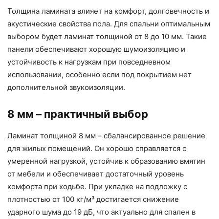
Толщина ламината влияет на комфорт, долговечность и
акустические свойства пола. Для спальни оптимальным
выбором будет ламинат толщиной от 8 до 10 мм. Такие
панели обеспечивают хорошую шумоизоляцию и
устойчивость к нагрузкам при повседневном
использовании, особенно если под покрытием нет
дополнительной звукоизоляции.
8 мм – практичный выбор
Ламинат толщиной 8 мм – сбалансированное решение
для жилых помещений. Он хорошо справляется с
умеренной нагрузкой, устойчив к образованию вмятин
от мебели и обеспечивает достаточный уровень
комфорта при ходьбе. При укладке на подложку с
плотностью от 100 кг/м³ достигается снижение
ударного шума до 19 дБ, что актуально для спален в