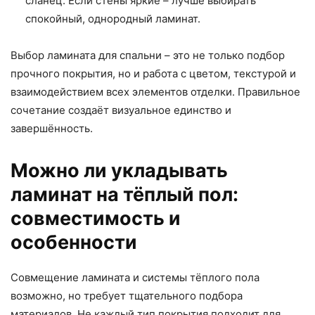
сланец. Если стены яркие – лучше выбирать
спокойный, однородный ламинат.
Выбор ламината для спальни – это не только подбор
прочного покрытия, но и работа с цветом, текстурой и
взаимодействием всех элементов отделки. Правильное
сочетание создаёт визуальное единство и
завершённость.
Можно ли укладывать
ламинат на тёплый пол:
совместимость и
особенности
Совмещение ламината и системы тёплого пола
возможно, но требует тщательного подбора
материалов. Не каждый тип покрытия подходит для