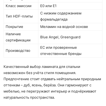
Класс эмиссии
E0 или E1
С низким содержанием
Тип HDF-плиты
формальдегида
Покрытие
Меламин на водной основе
Наличие
Blue Angel, Greenguard
сертификации
ЕС или проверенные
Производство
отечественные бренды
Качественный выбор ламината для спальни
невозможен без учёта стиля помещения.
Предпочтение стоит отдавать нейтральным природным
оттенкам – дуб, ясень, берёза. Они гармонируют с
мебелью, не перегружают интерьер и подчёркивают
натуральность пространства.