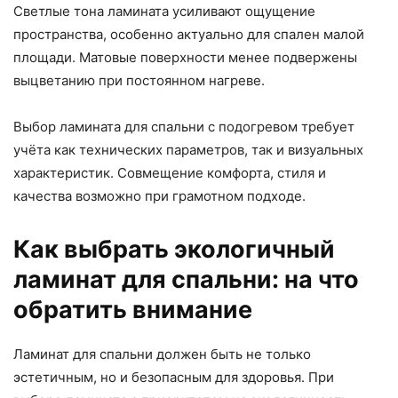
Светлые тона ламината усиливают ощущение
пространства, особенно актуально для спален малой
площади. Матовые поверхности менее подвержены
выцветанию при постоянном нагреве.
Выбор ламината для спальни с подогревом требует
учёта как технических параметров, так и визуальных
характеристик. Совмещение комфорта, стиля и
качества возможно при грамотном подходе.
Как выбрать экологичный
ламинат для спальни: на что
обратить внимание
Ламинат для спальни должен быть не только
эстетичным, но и безопасным для здоровья. При