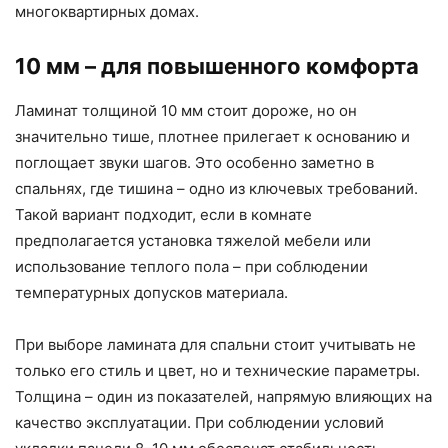
многоквартирных домах.
10 мм – для повышенного комфорта
Ламинат толщиной 10 мм стоит дороже, но он
значительно тише, плотнее прилегает к основанию и
поглощает звуки шагов. Это особенно заметно в
спальнях, где тишина – одно из ключевых требований.
Такой вариант подходит, если в комнате
предполагается установка тяжелой мебели или
использование теплого пола – при соблюдении
температурных допусков материала.
При выборе ламината для спальни стоит учитывать не
только его стиль и цвет, но и технические параметры.
Толщина – один из показателей, напрямую влияющих на
качество эксплуатации. При соблюдении условий