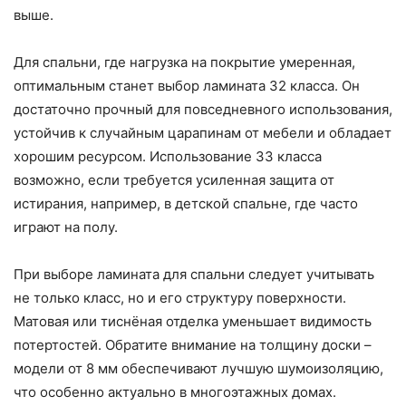
выше.
Для спальни, где нагрузка на покрытие умеренная,
оптимальным станет выбор ламината 32 класса. Он
достаточно прочный для повседневного использования,
устойчив к случайным царапинам от мебели и обладает
хорошим ресурсом. Использование 33 класса
возможно, если требуется усиленная защита от
истирания, например, в детской спальне, где часто
играют на полу.
При выборе ламината для спальни следует учитывать
не только класс, но и его структуру поверхности.
Матовая или тиснёная отделка уменьшает видимость
потертостей. Обратите внимание на толщину доски –
модели от 8 мм обеспечивают лучшую шумоизоляцию,
что особенно актуально в многоэтажных домах.