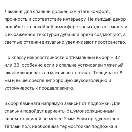
Ламинат для спальни должен сочетать комфорт,
прочность и соответствие интерьеру. Не каждый декор
подойдёт к спокойной атмосфере зоны отдыха – модели
с выраженной текстурой дуба или ореха создают уют, а
светлые оттенки визуально увеличивают пространство.
По классу износостойкости оптимальный выбор – 32
или 33, особенно если в спальне установлен тяжелый
шкаф или кровать на массивных ножках. Толщина от 8
мм и выше обеспечит хорошую звукоизоляцию и
устойчивость к продавливанию.
Выбор ламината напрямую зависит от подложки. Для
спальни подойдут варианты с шумоизоляционным
слоем толщиной не менее 2 мм. Если предусмотрен
тёплый пол, необходима термостойкая подложка и