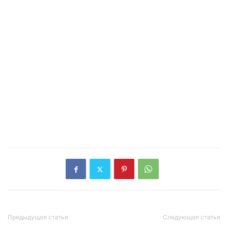
Предыдущая статья
Следующая статья