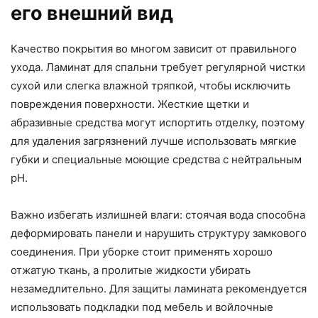
его внешний вид
Качество покрытия во многом зависит от правильного
ухода. Ламинат для спальни требует регулярной чистки
сухой или слегка влажной тряпкой, чтобы исключить
повреждения поверхности. Жесткие щетки и
абразивные средства могут испортить отделку, поэтому
для удаления загрязнений лучше использовать мягкие
губки и специальные моющие средства с нейтральным
pH.
Важно избегать излишней влаги: стоячая вода способна
деформировать панели и нарушить структуру замкового
соединения. При уборке стоит применять хорошо
отжатую ткань, а пролитые жидкости убирать
незамедлительно. Для защиты ламината рекомендуется
использовать подкладки под мебель и войлочные