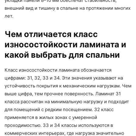
укладки панели 8–10 мм обеспечат стабильность,
внешний вид и тишину в спальне на протяжении многих
лет.
Чем отличается класс
износостойкости ламината и
какой выбрать для спальни
Класс износостойкости ламината обозначается
цифрами: 31, 32, 33 и 34. Эти значения указывают на
устойчивость покрытия к механическим нагрузкам. Чем
выше цифра, тем прочнее поверхность. Ламинат 31
класса рассчитан на минимальную нагрузку и подходит
для помещений с редким посещением. 32 класс
применяется в жилых зонах с умеренной
проходимостью. 33 и 34 классы используются в
коммерческих интерьерах, где нагрузка значительно