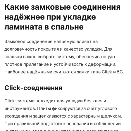
Какие замковые соединения
надёжнее при укладке
ламината в спальне
Замковое соединение напрямую влияет на
долговечность покрытия и качество укладки. Для
спальни важно выбрать систему, обеспечивающую
плотное прилегание и устойчивость к деформации.
Наиболее надёжными считаются замки типа Click и 5G.
Click-соединения
Click-система подходит для укладки без клея и
инструментов. Плиты фиксируются за счёт углового
вхождения и защелкиваются с характерным щелчком.
При правильной подготовке основания и соблюдении