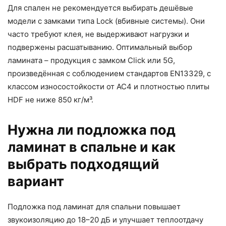
Для спален не рекомендуется выбирать дешёвые
модели с замками типа Lock (вбивные системы). Они
часто требуют клея, не выдерживают нагрузки и
подвержены расшатыванию. Оптимальный выбор
ламината – продукция с замком Click или 5G,
произведённая с соблюдением стандартов EN13329, с
классом износостойкости от AC4 и плотностью плиты
HDF не ниже 850 кг/м³.
Нужна ли подложка под
ламинат в спальне и как
выбрать подходящий
вариант
Подложка под ламинат для спальни повышает
звукоизоляцию до 18–20 дБ и улучшает теплоотдачу