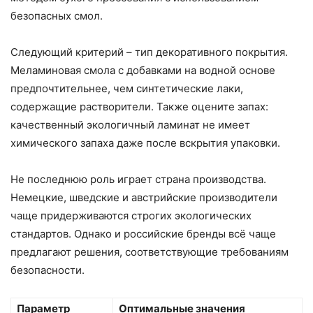
безопасных смол.
Следующий критерий – тип декоративного покрытия.
Меламиновая смола с добавками на водной основе
предпочтительнее, чем синтетические лаки,
содержащие растворители. Также оцените запах:
качественный экологичный ламинат не имеет
химического запаха даже после вскрытия упаковки.
Не последнюю роль играет страна производства.
Немецкие, шведские и австрийские производители
чаще придерживаются строгих экологических
стандартов. Однако и российские бренды всё чаще
предлагают решения, соответствующие требованиям
безопасности.
Параметр
Оптимальные значения