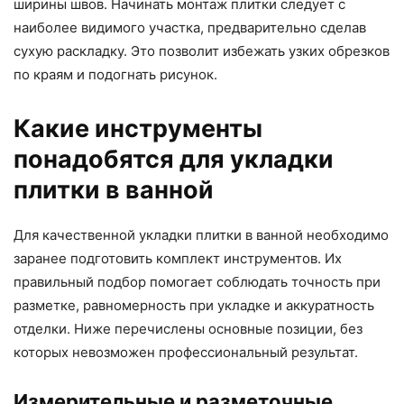
ширины швов. Начинать монтаж плитки следует с
наиболее видимого участка, предварительно сделав
сухую раскладку. Это позволит избежать узких обрезков
по краям и подогнать рисунок.
Какие инструменты
понадобятся для укладки
плитки в ванной
Для качественной укладки плитки в ванной необходимо
заранее подготовить комплект инструментов. Их
правильный подбор помогает соблюдать точность при
разметке, равномерность при укладке и аккуратность
отделки. Ниже перечислены основные позиции, без
которых невозможен профессиональный результат.
Измерительные и разметочные