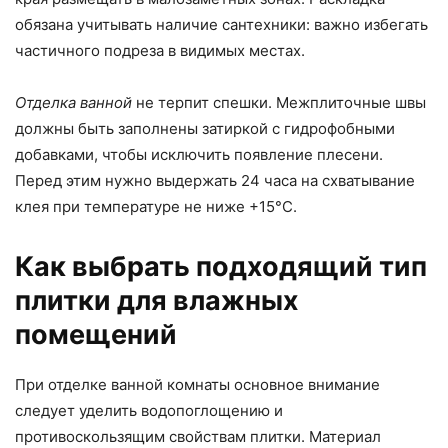
обязана учитывать наличие сантехники: важно избегать
частичного подреза в видимых местах.
Отделка ванной
не терпит спешки. Межплиточные швы
должны быть заполнены затиркой с гидрофобными
добавками, чтобы исключить появление плесени.
Перед этим нужно выдержать 24 часа на схватывание
клея при температуре не ниже +15°C.
Как выбрать подходящий тип
плитки для влажных
помещений
При отделке ванной комнаты основное внимание
следует уделить водопоглощению и
противоскользящим свойствам плитки. Материал