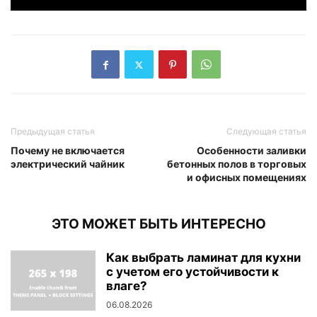
Предыдущая статья
Следующая статья
Почему не включается
Особенности заливки
электрический чайник
бетонных полов в торговых
и офисных помещениях
ЭТО МОЖЕТ БЫТЬ ИНТЕРЕСНО
Как выбрать ламинат для кухни
с учетом его устойчивости к
влаге?
06.08.2026