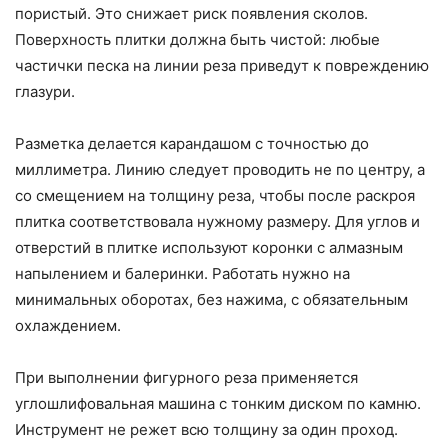
пористый. Это снижает риск появления сколов.
Поверхность плитки должна быть чистой: любые
частички песка на линии реза приведут к повреждению
глазури.
Разметка делается карандашом с точностью до
миллиметра. Линию следует проводить не по центру, а
со смещением на толщину реза, чтобы после раскроя
плитка соответствовала нужному размеру. Для углов и
отверстий в плитке используют коронки с алмазным
напылением и балеринки. Работать нужно на
минимальных оборотах, без нажима, с обязательным
охлаждением.
При выполнении фигурного реза применяется
углошлифовальная машина с тонким диском по камню.
Инструмент не режет всю толщину за один проход.