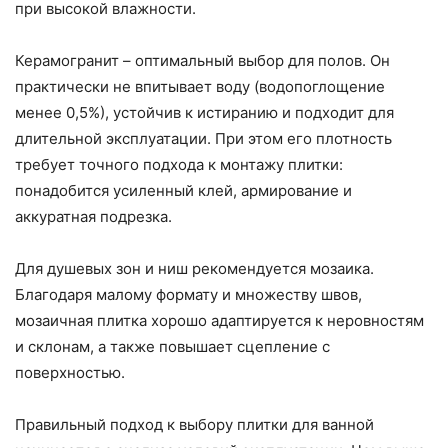
при высокой влажности.
Керамогранит – оптимальный выбор для полов. Он
практически не впитывает воду (водопоглощение
менее 0,5%), устойчив к истиранию и подходит для
длительной эксплуатации. При этом его плотность
требует точного подхода к монтажу плитки:
понадобится усиленный клей, армирование и
аккуратная подрезка.
Для душевых зон и ниш рекомендуется мозаика.
Благодаря малому формату и множеству швов,
мозаичная плитка хорошо адаптируется к неровностям
и склонам, а также повышает сцепление с
поверхностью.
Правильный подход к выбору плитки для ванной