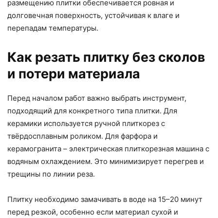
размещению плитки обеспечивается ровная и
долговечная поверхность, устойчивая к влаге и
перепадам температуры.
Как резать плитку без сколов
и потери материала
Перед началом работ важно выбрать инструмент,
подходящий для конкретного типа плитки. Для
керамики используется ручной плиткорез с
твёрдосплавным роликом. Для фарфора и
керамогранита – электрическая плиткорезная машина с
водяным охлаждением. Это минимизирует перегрев и
трещины по линии реза.
Плитку необходимо замачивать в воде на 15–20 минут
перед резкой, особенно если материал сухой и