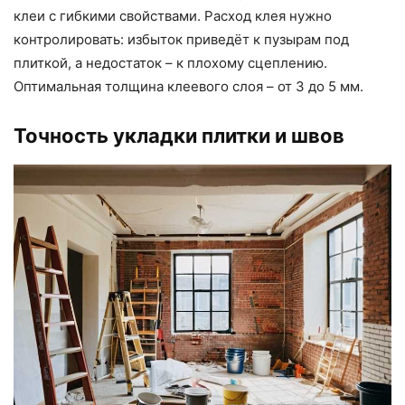
клеи с гибкими свойствами. Расход клея нужно
контролировать: избыток приведёт к пузырам под
плиткой, а недостаток – к плохому сцеплению.
Оптимальная толщина клеевого слоя – от 3 до 5 мм.
Точность укладки плитки и швов