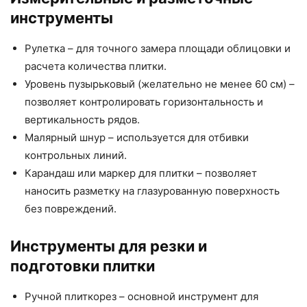
инструменты
Рулетка – для точного замера площади облицовки и
расчета количества плитки.
Уровень пузырьковый (желательно не менее 60 см) –
позволяет контролировать горизонтальность и
вертикальность рядов.
Малярный шнур – используется для отбивки
контрольных линий.
Карандаш или маркер для плитки – позволяет
наносить разметку на глазурованную поверхность
без повреждений.
Инструменты для резки и
подготовки плитки
Ручной плиткорез – основной инструмент для