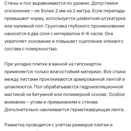
Стены и пол выравниваются по уровню. Допустимое
отклонение – не более 2 мм на 2 метра. Если перепады
превышают норму, используется цементная штукатурка
или наливной пол. Грунтовка глубокого проникновения
наносится в два слоя с интервалом 4–6 часов. Она
укрепляет основание и повышает сцепление клеевого
состава с поверхностью.
При укладке плитки в ванной на гипсокартон
применяется только влагостойкий материал. Все стыки
между листами проклеиваются армированной лентой и
шпаклюются. Пол обрабатывается гидроизоляционной
мастикой на битумной или полимерной основе. Особое
внимание – углам и примыканиям к стенам.
Дополнительно наклеивается герметизирующая лента.
Разметка проводится с учётом размеров плитки и