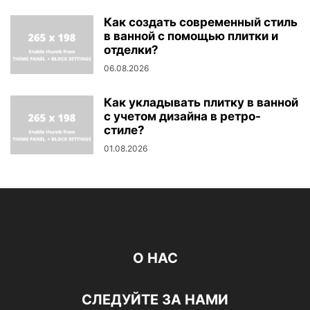
Как создать современный стиль
в ванной с помощью плитки и
отделки?
06.08.2026
Как укладывать плитку в ванной
с учетом дизайна в ретро-
стиле?
01.08.2026
О НАС
СЛЕДУЙТЕ ЗА НАМИ