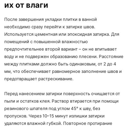
их от влаги
После завершения укладки плитки в ванной
необходимо сразу перейти к затирке швов.
Используется цементная или эпоксидная затирка. Для
помещений с повышенной влажностью
предпочтительнее второй вариант – он не впитывает
воду и не подвержен образованию плесени. Расстояние
между плитками должно быть одинаковым, от 2 до 4
мм, что обеспечивает равномерное заполнение швов и
предотвращает растрескивание.
Перед нанесением затирки поверхность очищается от
пыли и остатков клея. Раствор втирается при помощи
резинового шпателя под углом 45° к шву, без
пропусков. Через 10–15 минут излишки затирки
удаляются влажной губкой. Повторное протирание