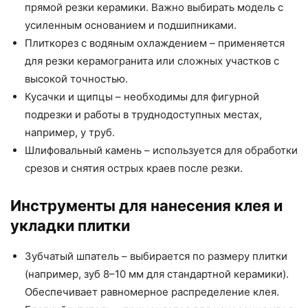
прямой резки керамики. Важно выбирать модель с
усиленным основанием и подшипниками.
Плиткорез с водяным охлаждением – применяется
для резки керамогранита или сложных участков с
высокой точностью.
Кусачки и щипцы – необходимы для фигурной
подрезки и работы в труднодоступных местах,
например, у труб.
Шлифовальный камень – используется для обработки
срезов и снятия острых краев после резки.
Инструменты для нанесения клея и
укладки плитки
Зубчатый шпатель – выбирается по размеру плитки
(например, зуб 8–10 мм для стандартной керамики).
Обеспечивает равномерное распределение клея.