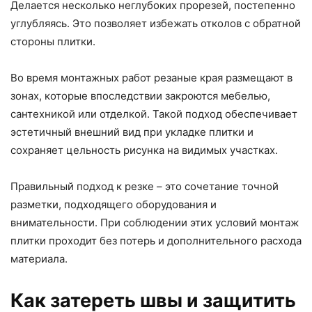
Делается несколько неглубоких прорезей, постепенно
углубляясь. Это позволяет избежать отколов с обратной
стороны плитки.
Во время монтажных работ резаные края размещают в
зонах, которые впоследствии закроются мебелью,
сантехникой или отделкой. Такой подход обеспечивает
эстетичный внешний вид при укладке плитки и
сохраняет цельность рисунка на видимых участках.
Правильный подход к резке – это сочетание точной
разметки, подходящего оборудования и
внимательности. При соблюдении этих условий монтаж
плитки проходит без потерь и дополнительного расхода
материала.
Как затереть швы и защитить