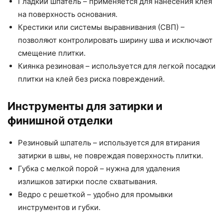
Гладкий шпатель – применяется для нанесения клея
на поверхность основания.
Крестики или системы выравнивания (СВП) –
позволяют контролировать ширину шва и исключают
смещение плитки.
Киянка резиновая – используется для легкой посадки
плитки на клей без риска повреждений.
Инструменты для затирки и
финишной отделки
Резиновый шпатель – используется для втирания
затирки в швы, не повреждая поверхность плитки.
Губка с мелкой порой – нужна для удаления
излишков затирки после схватывания.
Ведро с решеткой – удобно для промывки
инструментов и губки.