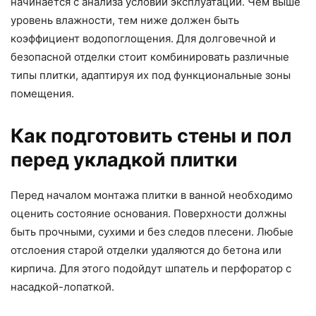
начинается с анализа условий эксплуатации. Чем выше
уровень влажности, тем ниже должен быть
коэффициент водопоглощения. Для долговечной и
безопасной отделки стоит комбинировать различные
типы плитки, адаптируя их под функциональные зоны
помещения.
Как подготовить стены и пол
перед укладкой плитки
Перед началом монтажа плитки в ванной необходимо
оценить состояние основания. Поверхности должны
быть прочными, сухими и без следов плесени. Любые
отслоения старой отделки удаляются до бетона или
кирпича. Для этого подойдут шпатель и перфоратор с
насадкой-лопаткой.