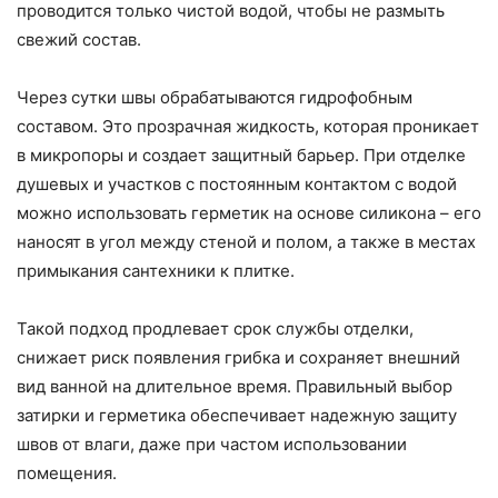
проводится только чистой водой, чтобы не размыть
свежий состав.
Через сутки швы обрабатываются гидрофобным
составом. Это прозрачная жидкость, которая проникает
в микропоры и создает защитный барьер. При отделке
душевых и участков с постоянным контактом с водой
можно использовать герметик на основе силикона – его
наносят в угол между стеной и полом, а также в местах
примыкания сантехники к плитке.
Такой подход продлевает срок службы отделки,
снижает риск появления грибка и сохраняет внешний
вид ванной на длительное время. Правильный выбор
затирки и герметика обеспечивает надежную защиту
швов от влаги, даже при частом использовании
помещения.