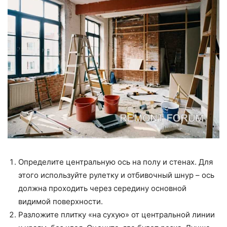
Определите центральную ось на полу и стенах. Для
этого используйте рулетку и отбивочный шнур – ось
должна проходить через середину основной
видимой поверхности.
Разложите плитку «на сухую» от центральной линии