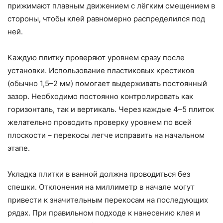
прижимают плавным движением с лёгким смещением в
стороны, чтобы клей равномерно распределился под
ней.
Каждую плитку проверяют уровнем сразу после
установки. Использование пластиковых крестиков
(обычно 1,5–2 мм) помогает выдерживать постоянный
зазор. Необходимо постоянно контролировать как
горизонталь, так и вертикаль. Через каждые 4–5 плиток
желательно проводить проверку уровнем по всей
плоскости – перекосы легче исправить на начальном
этапе.
Укладка плитки в ванной должна проводиться без
спешки. Отклонения на миллиметр в начале могут
привести к значительным перекосам на последующих
рядах. При правильном подходе к нанесению клея и