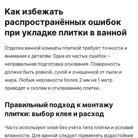
Как избежать
распространённых ошибок
при укладке плитки в ванной
Отделка ванной комнаты плиткой требует точности и
внимания к деталям. Одна из частых ошибок –
неправильная подготовка основания. Поверхность
должна быть ровной, сухой и очищенной от пыли и
жира. Любые неровности более 2 мм на 1 метр
приводят к сколам и отклеиванию плитки.
Правильный подход к монтажу
плитки: выбор клея и расход
Часто используют клей без учёта типа плитки и условий
влажности. Для ванной следует применять водостойкие