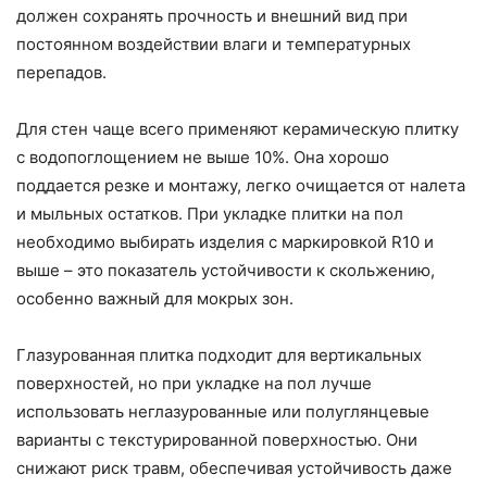
должен сохранять прочность и внешний вид при
постоянном воздействии влаги и температурных
перепадов.
Для стен чаще всего применяют керамическую плитку
с водопоглощением не выше 10%. Она хорошо
поддается резке и монтажу, легко очищается от налета
и мыльных остатков. При укладке плитки на пол
необходимо выбирать изделия с маркировкой R10 и
выше – это показатель устойчивости к скольжению,
особенно важный для мокрых зон.
Глазурованная плитка подходит для вертикальных
поверхностей, но при укладке на пол лучше
использовать неглазурованные или полуглянцевые
варианты с текстурированной поверхностью. Они
снижают риск травм, обеспечивая устойчивость даже