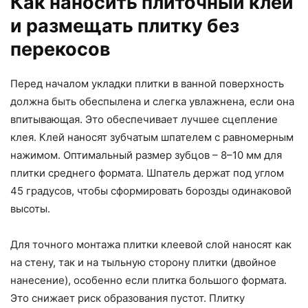
Как наносить плиточный клей
и размещать плитку без
перекосов
Перед началом укладки плитки в ванной поверхность
должна быть обеспылена и слегка увлажнена, если она
впитывающая. Это обеспечивает лучшее сцепление
клея. Клей наносят зубчатым шпателем с равномерным
нажимом. Оптимальный размер зубцов – 8–10 мм для
плитки среднего формата. Шпатель держат под углом
45 градусов, чтобы сформировать борозды одинаковой
высоты.
Для точного монтажа плитки клеевой слой наносят как
на стену, так и на тыльную сторону плитки (двойное
нанесение), особенно если плитка большого формата.
Это снижает риск образования пустот. Плитку