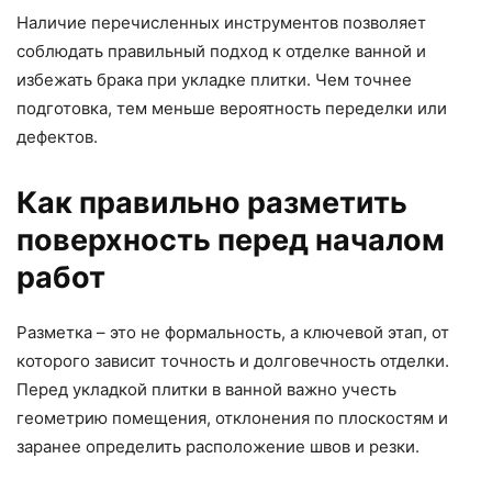
Наличие перечисленных инструментов позволяет
соблюдать правильный подход к отделке ванной и
избежать брака при укладке плитки. Чем точнее
подготовка, тем меньше вероятность переделки или
дефектов.
Как правильно разметить
поверхность перед началом
работ
Разметка – это не формальность, а ключевой этап, от
которого зависит точность и долговечность отделки.
Перед укладкой плитки в ванной важно учесть
геометрию помещения, отклонения по плоскостям и
заранее определить расположение швов и резки.