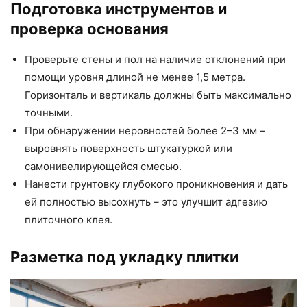
Подготовка инструментов и
проверка основания
Проверьте стены и пол на наличие отклонений при
помощи уровня длиной не менее 1,5 метра.
Горизонталь и вертикаль должны быть максимально
точными.
При обнаружении неровностей более 2–3 мм –
выровнять поверхность штукатуркой или
самонивелирующейся смесью.
Нанести грунтовку глубокого проникновения и дать
ей полностью высохнуть – это улучшит адгезию
плиточного клея.
Разметка под укладку плитки