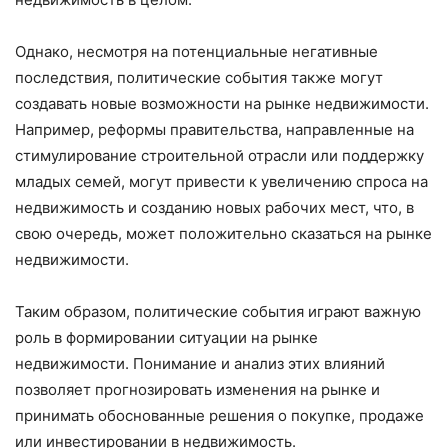
Однако, несмотря на потенциальные негативные
последствия, политические события также могут
создавать новые возможности на рынке недвижимости.
Например, реформы правительства, направленные на
стимулирование строительной отрасли или поддержку
младых семей, могут привести к увеличению спроса на
недвижимость и созданию новых рабочих мест, что, в
свою очередь, может положительно сказаться на рынке
недвижимости.
Таким образом, политические события играют важную
роль в формировании ситуации на рынке
недвижимости. Понимание и анализ этих влияний
позволяет прогнозировать изменения на рынке и
принимать обоснованные решения о покупке, продаже
или инвестировании в недвижимость.