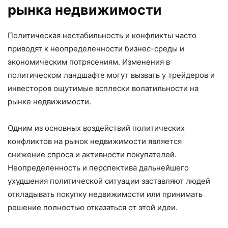
рынка недвижимости
Политическая нестабильность и конфликты часто
приводят к неопределенности бизнес-среды и
экономическим потрясениям. Изменения в
политическом ландшафте могут вызвать у трейдеров и
инвесторов ощутимые всплески волатильности на
рынке недвижимости.
Одним из основных воздействий политических
конфликтов на рынок недвижимости является
снижение спроса и активности покупателей.
Неопределенность и перспектива дальнейшего
ухудшения политической ситуации заставляют людей
откладывать покупку недвижимости или принимать
решение полностью отказаться от этой идеи.