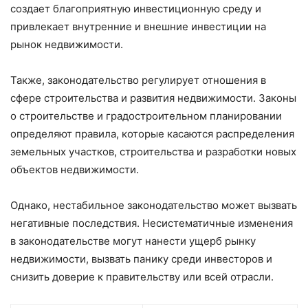
создает благоприятную инвестиционную среду и
привлекает внутренние и внешние инвестиции на
рынок недвижимости.
Также, законодательство регулирует отношения в
сфере строительства и развития недвижимости. Законы
о строительстве и градостроительном планировании
определяют правила, которые касаются распределения
земельных участков, строительства и разработки новых
объектов недвижимости.
Однако, нестабильное законодательство может вызвать
негативные последствия. Несистематичные изменения
в законодательстве могут нанести ущерб рынку
недвижимости, вызвать панику среди инвесторов и
снизить доверие к правительству или всей отрасли.