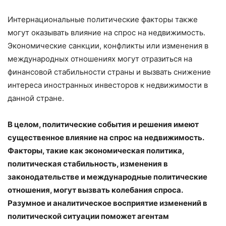
Интернациональные политические факторы также
могут оказывать влияние на спрос на недвижимость.
Экономические санкции, конфликты или изменения в
международных отношениях могут отразиться на
финансовой стабильности страны и вызвать снижение
интереса иностранных инвесторов к недвижимости в
данной стране.
В целом, политические события и решения имеют
существенное влияние на спрос на недвижимость.
Факторы, такие как экономическая политика,
политическая стабильность, изменения в
законодательстве и международные политические
отношения, могут вызвать колебания спроса.
Разумное и аналитическое восприятие изменений в
политической ситуации поможет агентам