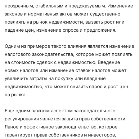
прозрачным, стабильным и предсказуемым. Изменение
законов и нормативных актов может существенно
повлиять на рынок недвижимости, вызвать рост или
падение цен, изменение спроса и предложения.
Одним из примеров такого влияния является изменение
налогового законодательства, которое может повлиять
на стоимость сделок с недвижимостью. Введение
новых налогов или изменение ставок налогов может
увеличить затраты на покупку или владение
недвижимостью, что может снизить спрос и рост цен
на рынке.
Еще одним важным аспектом законодательного
регулирования является защита прав собственности.
Явное и эффективное законодательство, которое
гарантирует права собственников и инвесторов,