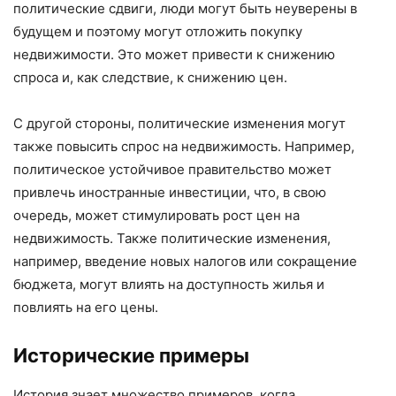
политические сдвиги, люди могут быть неуверены в
будущем и поэтому могут отложить покупку
недвижимости. Это может привести к снижению
спроса и, как следствие, к снижению цен.
С другой стороны, политические изменения могут
также повысить спрос на недвижимость. Например,
политическое устойчивое правительство может
привлечь иностранные инвестиции, что, в свою
очередь, может стимулировать рост цен на
недвижимость. Также политические изменения,
например, введение новых налогов или сокращение
бюджета, могут влиять на доступность жилья и
повлиять на его цены.
Исторические примеры
История знает множество примеров, когда