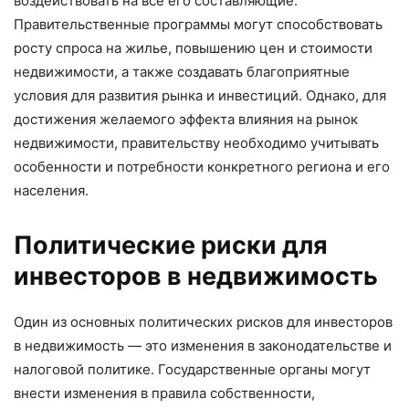
воздействовать на все его составляющие.
Правительственные программы могут способствовать
росту спроса на жилье, повышению цен и стоимости
недвижимости, а также создавать благоприятные
условия для развития рынка и инвестиций. Однако, для
достижения желаемого эффекта влияния на рынок
недвижимости, правительству необходимо учитывать
особенности и потребности конкретного региона и его
населения.
Политические риски для
инвесторов в недвижимость
Один из основных политических рисков для инвесторов
в недвижимость — это изменения в законодательстве и
налоговой политике. Государственные органы могут
внести изменения в правила собственности,