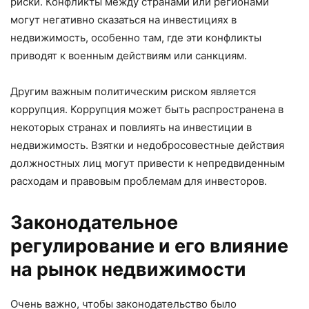
риски. Конфликты между странами или регионами
могут негативно сказаться на инвестициях в
недвижимость, особенно там, где эти конфликты
приводят к военным действиям или санкциям.
Другим важным политическим риском является
коррупция. Коррупция может быть распространена в
некоторых странах и повлиять на инвестиции в
недвижимость. Взятки и недобросовестные действия
должностных лиц могут привести к непредвиденным
расходам и правовым проблемам для инвесторов.
Законодательное
регулирование и его влияние
на рынок недвижимости
Очень важно, чтобы законодательство было