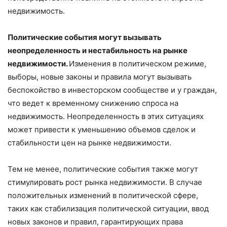
недвижимость.
Политические события могут вызывать
неопределенность и нестабильность на рынке
недвижимости.
Изменения в политическом режиме,
выборы, новые законы и правила могут вызывать
беспокойство в инвесторском сообществе и у граждан,
что ведет к временному снижению спроса на
недвижимость. Неопределенность в этих ситуациях
может привести к уменьшению объемов сделок и
стабильности цен на рынке недвижимости.
Тем не менее, политические события также могут
стимулировать рост рынка недвижимости. В случае
положительных изменений в политической сфере,
таких как стабилизация политической ситуации, ввод
новых законов и правил, гарантирующих права