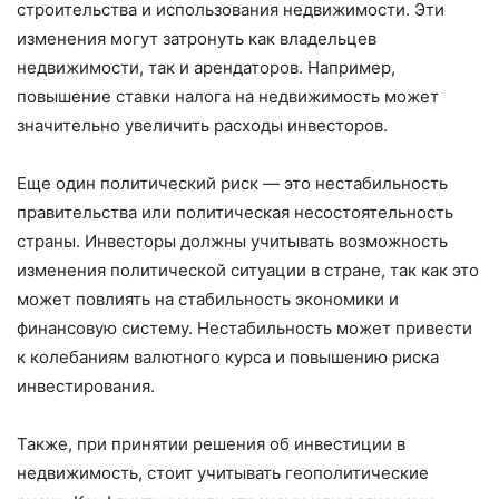
строительства и использования недвижимости. Эти
изменения могут затронуть как владельцев
недвижимости, так и арендаторов. Например,
повышение ставки налога на недвижимость может
значительно увеличить расходы инвесторов.
Еще один политический риск — это нестабильность
правительства или политическая несостоятельность
страны. Инвесторы должны учитывать возможность
изменения политической ситуации в стране, так как это
может повлиять на стабильность экономики и
финансовую систему. Нестабильность может привести
к колебаниям валютного курса и повышению риска
инвестирования.
Также, при принятии решения об инвестиции в
недвижимость, стоит учитывать геополитические