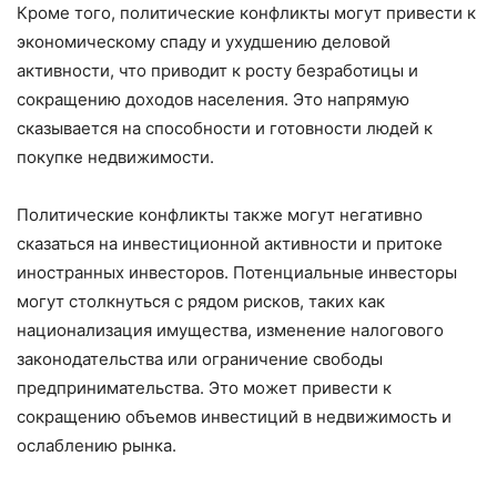
Кроме того, политические конфликты могут привести к
экономическому спаду и ухудшению деловой
активности, что приводит к росту безработицы и
сокращению доходов населения. Это напрямую
сказывается на способности и готовности людей к
покупке недвижимости.
Политические конфликты также могут негативно
сказаться на инвестиционной активности и притоке
иностранных инвесторов. Потенциальные инвесторы
могут столкнуться с рядом рисков, таких как
национализация имущества, изменение налогового
законодательства или ограничение свободы
предпринимательства. Это может привести к
сокращению объемов инвестиций в недвижимость и
ослаблению рынка.