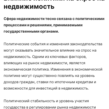
недвижимость
Сфера недвижимости тесно связана с политическими
процессами и решениями, принимаемыми
государственными органами.
Политические события и изменения законодательства
могут оказывать значительное влияние на спрос на
недвижимость. Одним из ключевых факторов,
влияющих на рынок недвижимости, является
экономическая политика. Изменения в экономической
политике могут существенно повлиять на уровень
доходов граждан, ставки по ипотечным кредитам и
возможности для инвестиций в недвижимость.
Политический стабильность и уровень участия
государства в регулировании рынка недвижимости