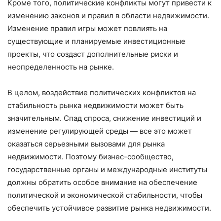
Кроме того, политические конфликты могут привести к
изменению законов и правил в области недвижимости.
Изменение правил игры может повлиять на
существующие и планируемые инвестиционные
проекты, что создаст дополнительные риски и
неопределенность на рынке.
В целом, воздействие политических конфликтов на
стабильность рынка недвижимости может быть
значительным. Спад спроса, снижение инвестиций и
изменение регулирующей среды — все это может
оказаться серьезными вызовами для рынка
недвижимости. Поэтому бизнес-сообщество,
государственные органы и международные институты
должны обратить особое внимание на обеспечение
политической и экономической стабильности, чтобы
обеспечить устойчивое развитие рынка недвижимости.