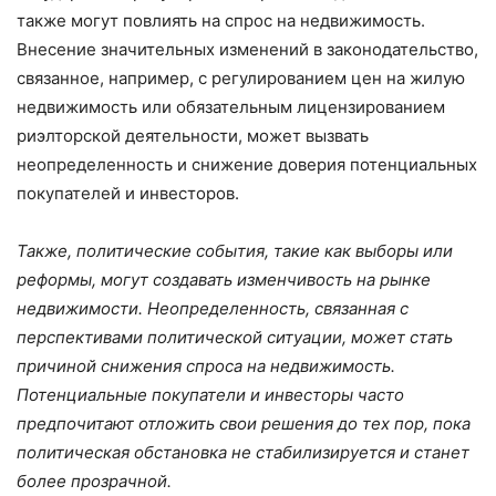
также могут повлиять на спрос на недвижимость.
Внесение значительных изменений в законодательство,
связанное, например, с регулированием цен на жилую
недвижимость или обязательным лицензированием
риэлторской деятельности, может вызвать
неопределенность и снижение доверия потенциальных
покупателей и инвесторов.
Также, политические события, такие как выборы или
реформы, могут создавать изменчивость на рынке
недвижимости. Неопределенность, связанная с
перспективами политической ситуации, может стать
причиной снижения спроса на недвижимость.
Потенциальные покупатели и инвесторы часто
предпочитают отложить свои решения до тех пор, пока
политическая обстановка не стабилизируется и станет
более прозрачной.