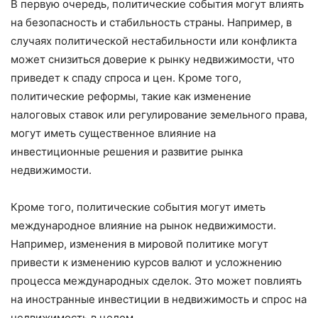
В первую очередь, политические события могут влиять
на безопасность и стабильность страны. Например, в
случаях политической нестабильности или конфликта
может снизиться доверие к рынку недвижимости, что
приведет к спаду спроса и цен. Кроме того,
политические реформы, такие как изменение
налоговых ставок или регулирование земельного права,
могут иметь существенное влияние на
инвестиционные решения и развитие рынка
недвижимости.
Кроме того, политические события могут иметь
международное влияние на рынок недвижимости.
Например, изменения в мировой политике могут
привести к изменению курсов валют и усложнению
процесса международных сделок. Это может повлиять
на иностранные инвестиции в недвижимость и спрос на
недвижимость в целом.