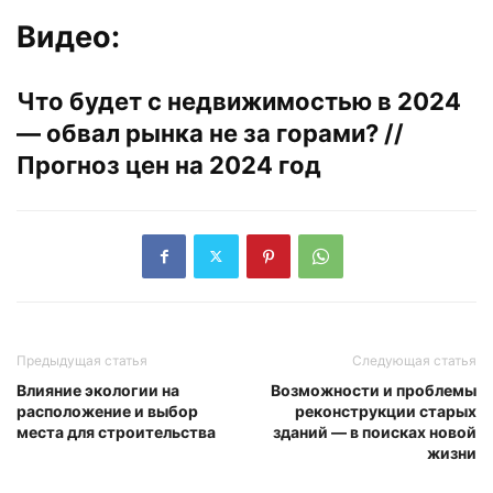
Видео:
Что будет с недвижимостью в 2024
— обвал рынка не за горами? //
Прогноз цен на 2024 год
Предыдущая статья
Следующая статья
Влияние экологии на
Возможности и проблемы
расположение и выбор
реконструкции старых
места для строительства
зданий — в поисках новой
жизни