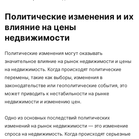
Политические изменения и их
влияние на цены
недвижимости
Политические изменения могут оказывать
значительное влияние на рынок недвижимости и цены
на недвижимость. Когда происходят политические
перемены, такие как выборы, изменения в
законодательстве или геополитические события, это
может приводить к нестабильности на рынке
недвижимости и изменению цен.
Одно из основных последствий политических
изменений на рынок недвижимости — это изменение
спроса на недвижимость. Когда происходят серьезные