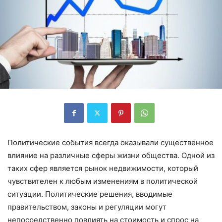
Политические события всегда оказывали существенное
влияние на различные сферы жизни общества. Одной из
таких сфер является рынок недвижимости, который
чувствителен к любым изменениям в политической
ситуации. Политические решения, вводимые
правительством, законы и регуляции могут
непосредственно повлиять на стоимость и спрос на