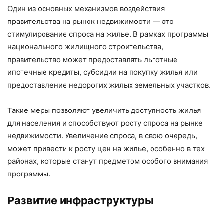
Один из основных механизмов воздействия
правительства на рынок недвижимости — это
стимулирование спроса на жилье. В рамках программы
национального жилищного строительства,
правительство может предоставлять льготные
ипотечные кредиты, субсидии на покупку жилья или
предоставление недорогих жилых земельных участков.
Такие меры позволяют увеличить доступность жилья
для населения и способствуют росту спроса на рынке
недвижимости. Увеличение спроса, в свою очередь,
может привести к росту цен на жилье, особенно в тех
районах, которые станут предметом особого внимания
программы.
Развитие инфраструктуры