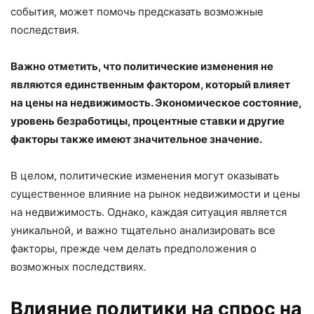
события, может помочь предсказать возможные
последствия.
Важно отметить, что политические изменения не
являются единственным фактором, который влияет
на цены на недвижимость. Экономическое состояние,
уровень безработицы, процентные ставки и другие
факторы также имеют значительное значение.
В целом, политические изменения могут оказывать
существенное влияние на рынок недвижимости и цены
на недвижимость. Однако, каждая ситуация является
уникальной, и важно тщательно анализировать все
факторы, прежде чем делать предположения о
возможных последствиях.
Влияние политики на спрос на