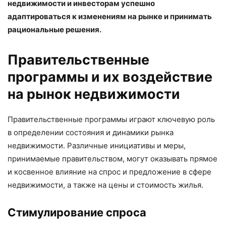
недвижимости и инвесторам успешно
адаптироваться к изменениям на рынке и принимать
рациональные решения.
Правительственные
программы и их воздействие
на рынок недвижимости
Правительственные программы играют ключевую роль
в определении состояния и динамики рынка
недвижимости. Различные инициативы и меры,
принимаемые правительством, могут оказывать прямое
и косвенное влияние на спрос и предложение в сфере
недвижимости, а также на цены и стоимость жилья.
Стимулирование спроса