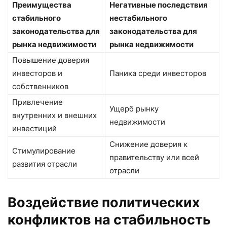
Преимущества
Негативные последствия
стабильного
нестабильного
законодательства для
законодательства для
рынка недвижимости
рынка недвижимости
Повышение доверия
инвесторов и
Паника среди инвесторов
собственников
Привлечение
Ущерб рынку
внутренних и внешних
недвижимости
инвестиций
Снижение доверия к
Стимулирование
правительству или всей
развития отрасли
отрасли
Воздействие политических
конфликтов на стабильность