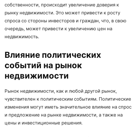
собственности, происходит увеличение доверия к
рынку недвижимости. Это может привести к росту
спроса со стороны инвесторов и граждан, что, в свою
очередь, может привести к увеличению цен на
недвижимость.
Влияние политических
событий на рынок
недвижимости
Рынок недвижимости, как и любой другой рынок,
чувствителен к политическим событиям. Политические
изменения могут иметь значительное влияние на спрос
и предложение на рынке недвижимости, а также на
цены и инвестиционные решения.