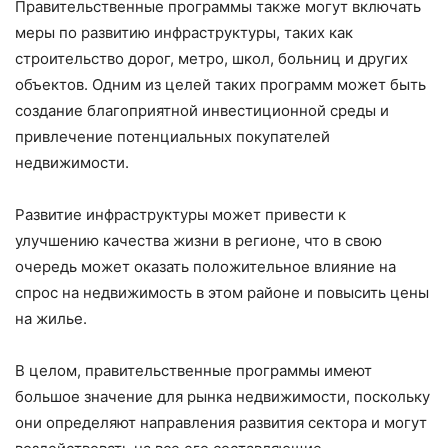
Правительственные программы также могут включать
меры по развитию инфраструктуры, таких как
строительство дорог, метро, школ, больниц и других
объектов. Одним из целей таких программ может быть
создание благоприятной инвестиционной среды и
привлечение потенциальных покупателей
недвижимости.
Развитие инфраструктуры может привести к
улучшению качества жизни в регионе, что в свою
очередь может оказать положительное влияние на
спрос на недвижимость в этом районе и повысить цены
на жилье.
В целом, правительственные программы имеют
большое значение для рынка недвижимости, поскольку
они определяют направления развития сектора и могут