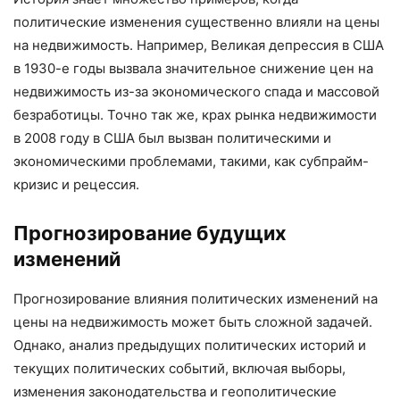
политические изменения существенно влияли на цены
на недвижимость. Например, Великая депрессия в США
в 1930-е годы вызвала значительное снижение цен на
недвижимость из-за экономического спада и массовой
безработицы. Точно так же, крах рынка недвижимости
в 2008 году в США был вызван политическими и
экономическими проблемами, такими, как субпрайм-
кризис и рецессия.
Прогнозирование будущих
изменений
Прогнозирование влияния политических изменений на
цены на недвижимость может быть сложной задачей.
Однако, анализ предыдущих политических историй и
текущих политических событий, включая выборы,
изменения законодательства и геополитические