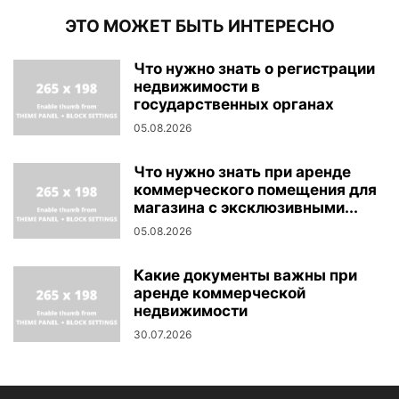
ЭТО МОЖЕТ БЫТЬ ИНТЕРЕСНО
Что нужно знать о регистрации
недвижимости в
государственных органах
05.08.2026
Что нужно знать при аренде
коммерческого помещения для
магазина с эксклюзивными...
05.08.2026
Какие документы важны при
аренде коммерческой
недвижимости
30.07.2026