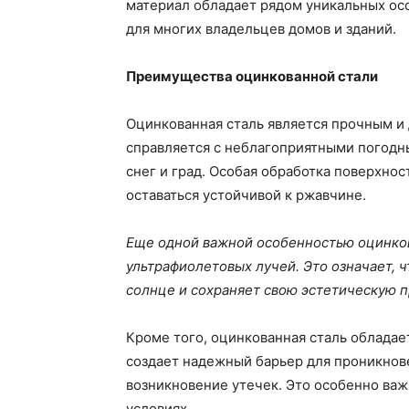
материал обладает рядом уникальных ос
для многих владельцев домов и зданий.
Преимущества оцинкованной стали
Оцинкованная сталь является прочным и
справляется с неблагоприятными погодны
снег и град. Особая обработка поверхнос
оставаться устойчивой к ржавчине.
Еще одной важной особенностью оцинков
ультрафиолетовых лучей. Это означает, ч
солнце и сохраняет свою эстетическую п
Кроме того, оцинкованная сталь облада
создает надежный барьер для проникнов
возникновение утечек. Это особенно ва
условиях.