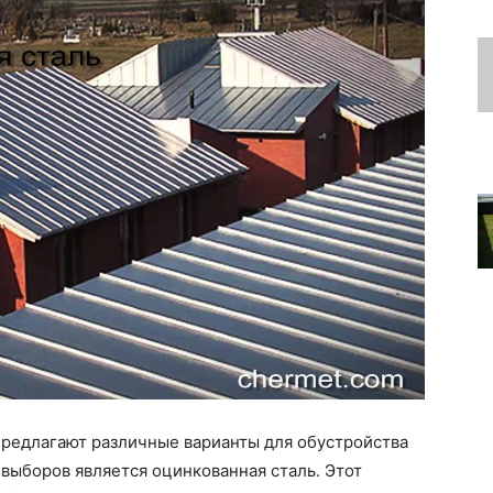
редлагают различные варианты для обустройства
 выборов является оцинкованная сталь. Этот