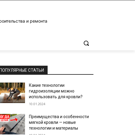
роительства и ремонта
ПОПУЛЯРНЫЕ СТАТЬИ
Какие технологии
гидроизоляции можно
использовать для кровли?
10.01.2024
Преимущества и особенности
мягкой кровли — новые
технологии и материалы