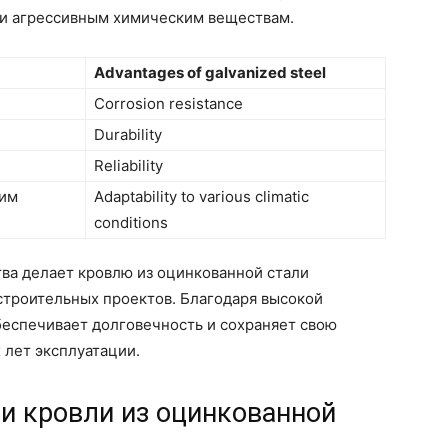
 и агрессивным химическим веществам.
Advantages of galvanized steel
Corrosion resistance
Durability
Reliability
ким
Adaptability to various climatic
conditions
ва делает кровлю из оцинкованной стали
троительных проектов. Благодаря высокой
обеспечивает долговечность и сохраняет свою
 лет эксплуатации.
и кровли из оцинкованной