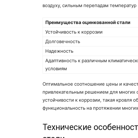
воздуху, сильным перепадам температур
Преимущества оцинкованной стали
Устойчивость к коррозии
Долговечность
Надежность
Адаптивность к различным климатичес
условиям
Оптимальное соотношение цены и качест
привлекательным решением для многих с
устойчивости к коррозии, такая кровля 
функциональность на протяжении многих
Технические особенност