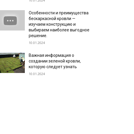
10.01.2024
Особенности и преимущества
бескаркасной кровли —
изучаем конструкцию и
выбираем наиболее выгодное
решение.
10.01.2024
Важная информация о
создании зеленой кровли,
которую следует узнать
10.01.2024