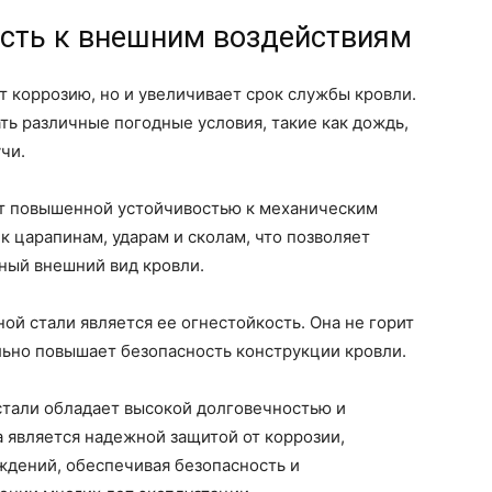
ость к внешним воздействиям
т коррозию, но и увеличивает срок службы кровли.
ь различные погодные условия, такие как дождь,
чи.
ет повышенной устойчивостью к механическим
к царапинам, ударам и сколам, что позволяет
ный внешний вид кровли.
й стали является ее огнестойкость. Она не горит
льно повышает безопасность конструкции кровли.
стали обладает высокой долговечностью и
 является надежной защитой от коррозии,
ждений, обеспечивая безопасность и