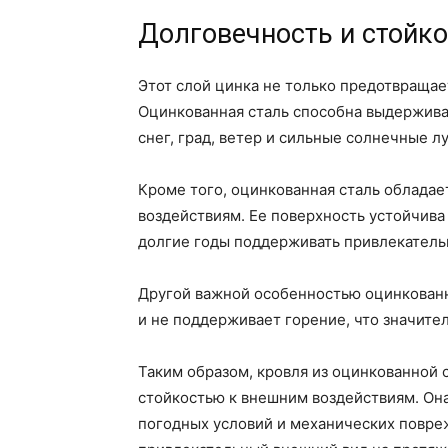
Долговечность и стойк
Этот слой цинка не только предотвращае
Оцинкованная сталь способна выдерживат
снег, град, ветер и сильные солнечные лу
Кроме того, оцинкованная сталь облада
воздействиям. Ее поверхность устойчива 
долгие годы поддерживать привлекатель
Другой важной особенностью оцинкованно
и не поддерживает горение, что значите
Таким образом, кровля из оцинкованной 
стойкостью к внешним воздействиям. Она
погодных условий и механических повре