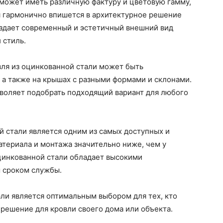
 может иметь различную фактуру и цветовую гамму,
я гармонично впишется в архитектурное решение
оздает современный и эстетичный внешний вид
 стиль.
вля из оцинкованной стали может быть
, а также на крышах с разными формами и склонами.
воляет подобрать подходящий вариант для любого
й стали является одним из самых доступных и
териала и монтажа значительно ниже, чем у
оцинкованной стали обладает высокими
 сроком службы.
али является оптимальным выбором для тех, кто
решение для кровли своего дома или объекта.