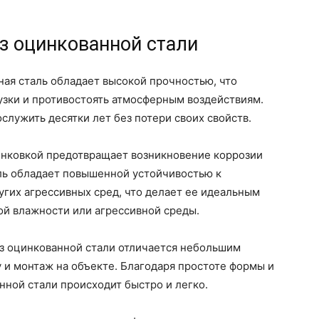
з оцинкованной стали
ая сталь обладает высокой прочностью, что
узки и противостоять атмосферным воздействиям.
служить десятки лет без потери своих свойств.
нковкой предотвращает возникновение коррозии
аль обладает повышенной устойчивостью к
угих агрессивных сред, что делает ее идеальным
ой влажности или агрессивной среды.
из оцинкованной стали отличается небольшим
у и монтаж на объекте. Благодаря простоте формы и
нной стали происходит быстро и легко.