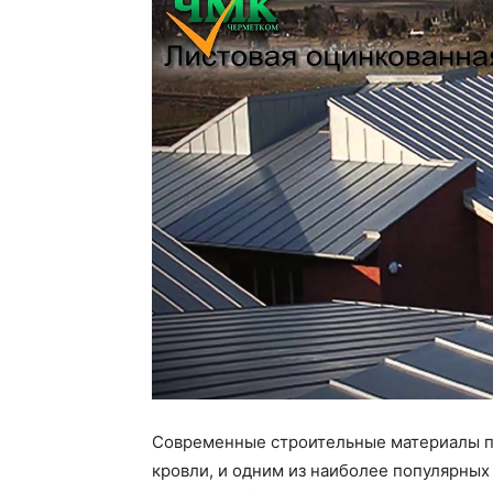
Современные строительные материалы п
кровли, и одним из наиболее популярных