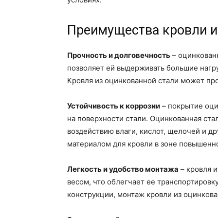
Преимущества кровли и
Прочность и долговечность
– оцинкованн
позволяет ей выдерживать большие нагр
Кровля из оцинкованной стали может про
Устойчивость к коррозии
– покрытие оци
на поверхности стали. Оцинкованная ст
воздействию влаги, кислот, щелочей и др
материалом для кровли в зоне повышенн
Легкость и удобство монтажа
– кровля 
весом, что облегчает ее транспортировк
конструкции, монтаж кровли из оцинкова