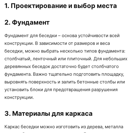
1. Проектирование и выбор места
2. Фундамент
Фундамент для беседки – основа устойчивости всей
конструкции. В зависимости от размеров и веса
беседки, можно выбрать несколько типов фундамента:
столбчатый, ленточный или плиточный. Для небольших
деревянных беседок достаточно будет столбчатого
фундамента. Важно тщательно подготовить площадку,
выровнять поверхность и залить бетонные столбы или
установить блоки для предотвращения разрушения
конструкции.
3. Материалы для каркаса
Каркас беседки можно изготовить из дерева, металла