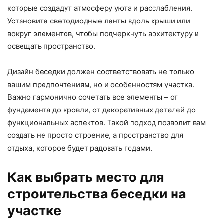
которые создадут атмосферу уюта и расслабления.
Установите светодиодные ленты вдоль крыши или
вокруг элементов, чтобы подчеркнуть архитектуру и
освещать пространство.
Дизайн беседки должен соответствовать не только
вашим предпочтениям, но и особенностям участка.
Важно гармонично сочетать все элементы – от
фундамента до кровли, от декоративных деталей до
функциональных аспектов. Такой подход позволит вам
создать не просто строение, а пространство для
отдыха, которое будет радовать годами.
Как выбрать место для
строительства беседки на
участке