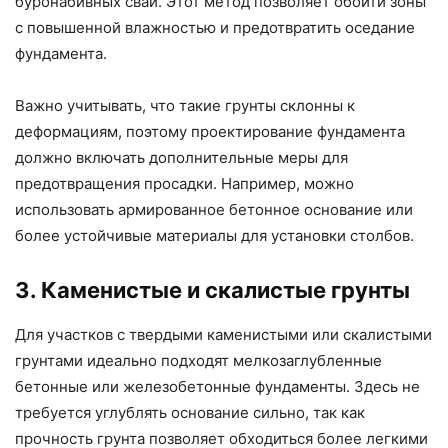
буронабивных свай. Этот метод позволяет обойти зоны
с повышенной влажностью и предотвратить оседание
фундамента.
Важно учитывать, что такие грунты склонны к
деформациям, поэтому проектирование фундамента
должно включать дополнительные меры для
предотвращения просадки. Например, можно
использовать армированное бетонное основание или
более устойчивые материалы для установки столбов.
3. Каменистые и скалистые грунты
Для участков с твердыми каменистыми или скалистыми
грунтами идеально подходят мелкозаглубленные
бетонные или железобетонные фундаменты. Здесь не
требуется углублять основание сильно, так как
прочность грунта позволяет обходиться более легкими