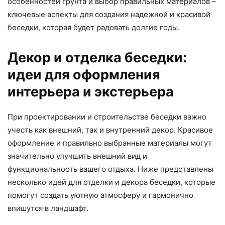
особенностей грунта и выбор правильных материалов –
ключевые аспекты для создания надежной и красивой
беседки, которая будет радовать долгие годы.
Декор и отделка беседки:
идеи для оформления
интерьера и экстерьера
При проектировании и строительстве беседки важно
учесть как внешний, так и внутренний декор. Красивое
оформление и правильно выбранные материалы могут
значительно улучшить внешний вид и
функциональность вашего отдыха. Ниже представлены
несколько идей для отделки и декора беседки, которые
помогут создать уютную атмосферу и гармонично
впишутся в ландшафт.