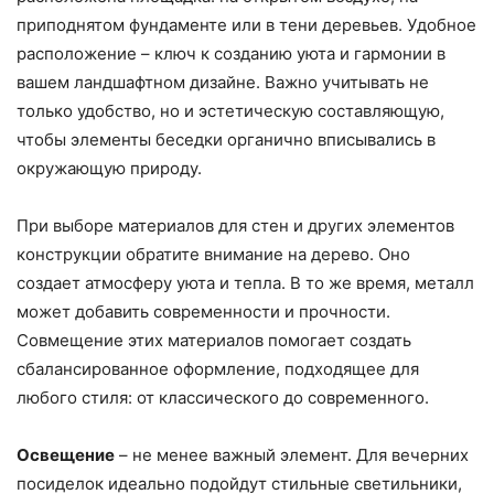
приподнятом фундаменте или в тени деревьев. Удобное
расположение – ключ к созданию уюта и гармонии в
вашем ландшафтном дизайне. Важно учитывать не
только удобство, но и эстетическую составляющую,
чтобы элементы беседки органично вписывались в
окружающую природу.
При выборе материалов для стен и других элементов
конструкции обратите внимание на дерево. Оно
создает атмосферу уюта и тепла. В то же время, металл
может добавить современности и прочности.
Совмещение этих материалов помогает создать
сбалансированное оформление, подходящее для
любого стиля: от классического до современного.
Освещение
– не менее важный элемент. Для вечерних
посиделок идеально подойдут стильные светильники,