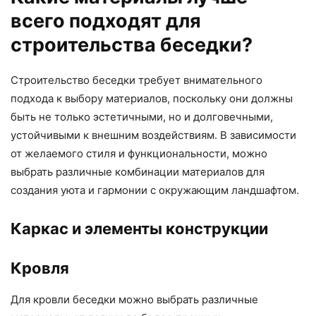
всего подходят для
строительства беседки?
Строительство беседки требует внимательного
подхода к выбору материалов, поскольку они должны
быть не только эстетичными, но и долговечными,
устойчивыми к внешним воздействиям. В зависимости
от желаемого стиля и функциональности, можно
выбрать различные комбинации материалов для
создания уюта и гармонии с окружающим ландшафтом.
Каркас и элементы конструкции
Кровля
Для кровли беседки можно выбрать различные