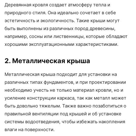
Деревянная кровля создает атмосферу тепла и
природного стиля. Она идеально сочетает в себе
эстетичность и экологичность. Такие крыши могут
быть выполнены из различных пород древесины,
например, сосны или лиственницы, которые обладают
хорошими эксплуатационными характеристиками.
2. Металлическая крыша
Металлическая крыша подходит для установки на
различных типах фундаментов, и при проектировании
необходимо учесть не только материал кровли, но и
усиление конструкции каркаса, так как металл может
быть довольно тяжелым. Также важно позаботиться о
правильной вентиляции под крышей и об установке
системы водоотведения, чтобы избежать накопления
влаги на поверхности.