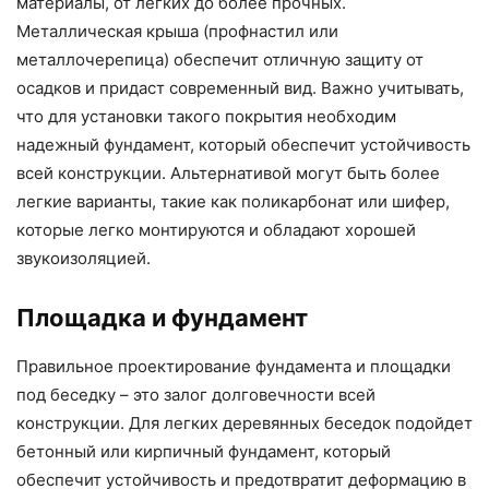
материалы, от легких до более прочных.
Металлическая крыша (профнастил или
металлочерепица) обеспечит отличную защиту от
осадков и придаст современный вид. Важно учитывать,
что для установки такого покрытия необходим
надежный фундамент, который обеспечит устойчивость
всей конструкции. Альтернативой могут быть более
легкие варианты, такие как поликарбонат или шифер,
которые легко монтируются и обладают хорошей
звукоизоляцией.
Площадка и фундамент
Правильное проектирование фундамента и площадки
под беседку – это залог долговечности всей
конструкции. Для легких деревянных беседок подойдет
бетонный или кирпичный фундамент, который
обеспечит устойчивость и предотвратит деформацию в