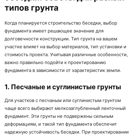
типов грунта
Когда планируется строительство беседки, выбор
фундамента имеет решающее значение для
долговечности конструкции. Тип грунта на вашем
участке влияет на выбор материалов, тип установки и
стоимость проекта. Учитывая различные особенности,
важно правильно подойти к проектированию
фундамента в зависимости от характеристик земли.
1. Песчаные и суглинистые грунты
Для участков с песчаным или суглинистым грунтом
чаще всего выбирают мелкозаглубленный ленточный
фундамент. Эти грунты не подвержены сильным
деформациям, и такой тип фундамента обеспечит
надежную устойчивость беседки. При проектировании