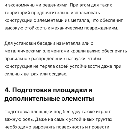
и экономичными решениями. При этом для таких
территорий предпочтительно использовать
конструкции с элементами из металла, что обеспечит
высокую стойкость к механическим повреждениям.
Для установки беседки из металла или с
металлическими элементами кровли важно обеспечить
правильное распределение нагрузки, чтобы
конструкция не теряла своей устойчивости даже при
сильных ветрах или осадках.
4. Подготовка площадки и
дополнительные элементы
Подготовка площадки под беседку также играет
важную роль. Даже на самых устойчивых грунтах
необходимо выровнять поверхность и провести