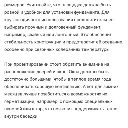
размеров. Учитывайте, что площадка должна быть
ровной и удобной для установки фундамента. Для
круглогодичного использования предпочтительнее
выбирать прочный и долговечный фундамент,
например, свайный или ленточный. Это обеспечит
стабильность конструкции и предотвратит её оседание,
особенно при сезонных колебаниях температуры.
При проектировании стоит обратить внимание на
расположение дверей и окон. Окна должны быть
достаточно большими, чтобы в теплое время года
обеспечивать хорошую вентиляцию. А вот для зимних
месяцев лучше позаботиться о возможностях их
герметизации, например, с помощью специальных
панелей или штор, что позволит поддерживать тепло
внутри беседки.