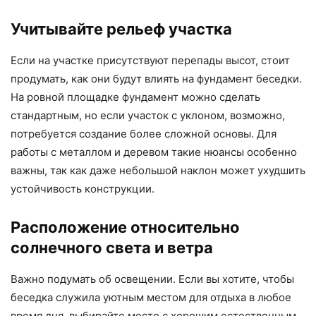
Учитывайте рельеф участка
Если на участке присутствуют перепады высот, стоит
продумать, как они будут влиять на фундамент беседки.
На ровной площадке фундамент можно сделать
стандартным, но если участок с уклоном, возможно,
потребуется создание более сложной основы. Для
работы с металлом и деревом такие нюансы особенно
важны, так как даже небольшой наклон может ухудшить
устойчивость конструкции.
Расположение относительно
солнечного света и ветра
Важно подумать об освещении. Если вы хотите, чтобы
беседка служила уютным местом для отдыха в любое
время дня, выбирайте место с хорошим естественным