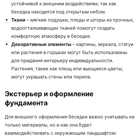
устойчивой к внешним воздействиям, так как
беседка находится под открытым небом.
Ткани
– мягкие подушки, пледы и шторы из прочных,
водоотталкивающих тканей помогут создать
комфортную атмосферу в беседке.
Декоративные элементы
– картины, зеркала, статуи
или растения в горшках могут быть использованы
для придания интерьеру индивидуальности.
Растения, такие как плющ или вьющиеся цветы,
могут украшать стены или перила.
Экстерьер и оформление
фундамента
Для внешнего оформления беседки важно учитывать не
только материалы, но и как она будет
взаимодействовать с окружающим ландшафтом: