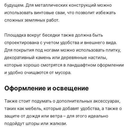
будущем. Для металлических конструкций можно
использовать винтовые сваи, что позволит избежать
сложных земляных работ.
Площадка вокруг беседки также должна быть
спроектирована с учетом удобства и внешнего вида.
Для покрытия под ногами можно использовать плитку,
декоративный камень или деревянные настилы,
которые хорошо смотрятся в ландшафтном оформлении
и удобно очищаются от мусора.
Оформление и освещение
Также стоит подумать о дополнительных аксессуарах,
таких как мебель, которые добавят удобства, а также о
защите от дождя или ветра – для этого идеально
подойдут шторы или жалюзи.