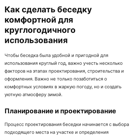
Как сделать беседку
комфортной для
круглогодичного
использования
Чтобы беседка была удобной и пригодной для
использования круглый год, важно учесть несколько
факторов на этапах проектирования, строительства и
оформления. Важно не только позаботиться о
комфортных условиях в жаркую погоду, но и создать
уютную атмосферу зимой.
Планирование и проектирование
Процесс проектирования беседки начинается с выбора
подходящего места на участке и определения