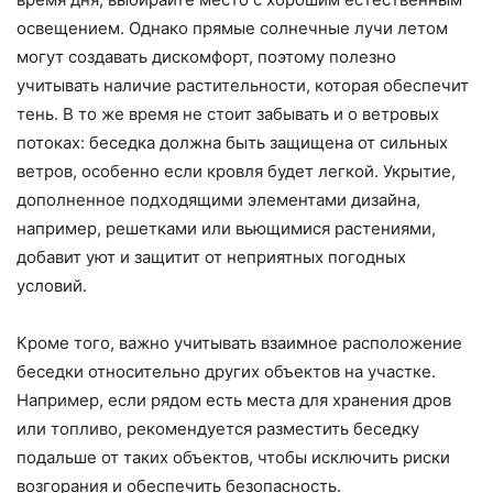
освещением. Однако прямые солнечные лучи летом
могут создавать дискомфорт, поэтому полезно
учитывать наличие растительности, которая обеспечит
тень. В то же время не стоит забывать и о ветровых
потоках: беседка должна быть защищена от сильных
ветров, особенно если кровля будет легкой. Укрытие,
дополненное подходящими элементами дизайна,
например, решетками или вьющимися растениями,
добавит уют и защитит от неприятных погодных
условий.
Кроме того, важно учитывать взаимное расположение
беседки относительно других объектов на участке.
Например, если рядом есть места для хранения дров
или топливо, рекомендуется разместить беседку
подальше от таких объектов, чтобы исключить риски
возгорания и обеспечить безопасность.