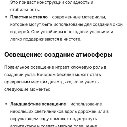
Это придаст конструкции солидность и
стабильность.
Пластик и стекло
– современные материалы,
которые могут быть использованы для создания окон
и дверей. Они устойчивы к погодным условиям и
легко поддерживаются в чистоте.
Освещение: создание атмосферы
Правильное освещение играет ключевую роль в
создании уюта. Вечером беседка может стать
прекрасным местом для отдыха, если учесть
следующие моменты:
Ландшафтное освещение
– использование
небольших светильников вдоль дорожек или в
окружающем саду поможет подчеркнуть
архитектуру и создать мягкое освещение.