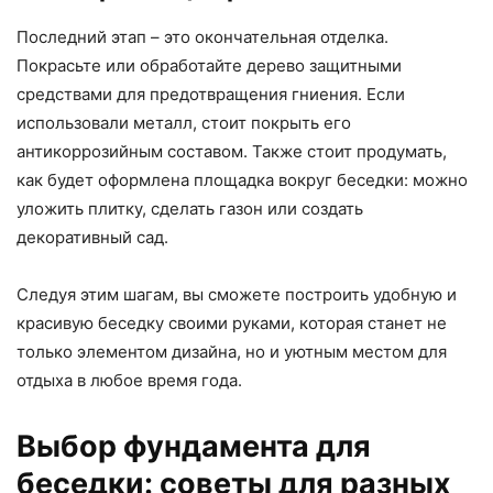
Последний этап – это окончательная отделка.
Покрасьте или обработайте дерево защитными
средствами для предотвращения гниения. Если
использовали металл, стоит покрыть его
антикоррозийным составом. Также стоит продумать,
как будет оформлена площадка вокруг беседки: можно
уложить плитку, сделать газон или создать
декоративный сад.
Следуя этим шагам, вы сможете построить удобную и
красивую беседку своими руками, которая станет не
только элементом дизайна, но и уютным местом для
отдыха в любое время года.
Выбор фундамента для
беседки: советы для разных