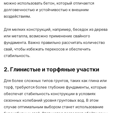
можно использовать бетон, который отличается
долговечностью и устойчивостью к внешним
воздействиям.
Для мелких конструкций, например, беседок из дерева
или металла, возможно применение свайного
фундамента. Важно правильно рассчитать количество
свай, чтобы избежать перекосов и обеспечить
стабильность.
2. Глинистые и торфяные участки
Для более сложных типов грунтов, таких как глина или
торф, требуются более глубокие фундаменты, которые
обеспечат стабильность конструкции в условиях
сезонных колебаний уровня грунтовых вод. В этом
случае оптимальным выбором станет использование