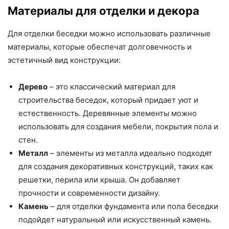
Материалы для отделки и декора
Для отделки беседки можно использовать различные
материалы, которые обеспечат долговечность и
эстетичный вид конструкции:
Дерево
– это классический материал для
строительства беседок, который придает уют и
естественность. Деревянные элементы можно
использовать для создания мебели, покрытия пола и
стен.
Металл
– элементы из металла идеально подходят
для создания декоративных конструкций, таких как
решетки, перила или крыша. Он добавляет
прочности и современности дизайну.
Камень
– для отделки фундамента или пола беседки
подойдет натуральный или искусственный камень.