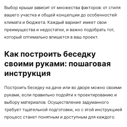
Выбор крыши зависит от множества факторов: от стиля
вашего участка и общей концепции до особенностей
климата и бюджета. Каждый вариант имеет свои
преимущества и недостатки, и важно подобрать тот,
который оптимально впишется в ваш проект.
Как построить беседку
своими руками: пошаговая
инструкция
Построить беседку на даче или во дворе можно своими
руками, если правильно подойти к проектированию и
выбору материалов. Осуществление задуманного
требует тщательной подготовки, но с этой инструкцией
процесс станет понятным и доступным для каждого.