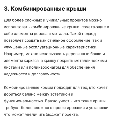
3. Комбинированные крыши
Для более сложных и уникальных проектов можно
использовать комбинированные крыши, сочетающие в
себе элементы дерева и металла. Такой подход
позволяет создать как стильное оформление, так и
улучшенные эксплуатационные характеристики.
Например, можно использовать деревянные балки и
элементы каркаса, а крышу покрыть металлическими
листами или поликарбонатом для обеспечения
надежности и долговечности.
Комбинированные крыши подходят для тех, кто хочет
добиться баланс между эстетикой и
функциональностью. Важно учесть, что такие крыши
требуют более сложного проектирования и установки,
что может увеличить бюджет проекта.