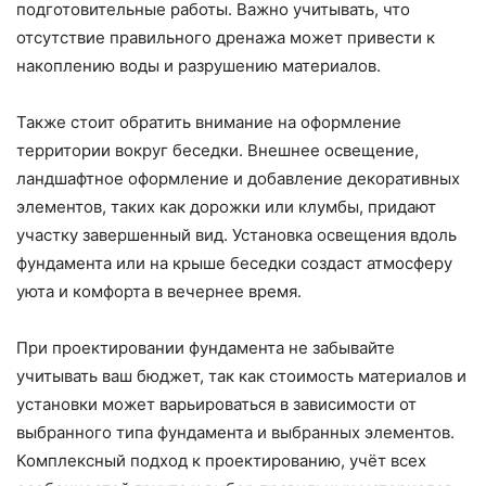
подготовительные работы. Важно учитывать, что
отсутствие правильного дренажа может привести к
накоплению воды и разрушению материалов.
Также стоит обратить внимание на оформление
территории вокруг беседки. Внешнее освещение,
ландшафтное оформление и добавление декоративных
элементов, таких как дорожки или клумбы, придают
участку завершенный вид. Установка освещения вдоль
фундамента или на крыше беседки создаст атмосферу
уюта и комфорта в вечернее время.
При проектировании фундамента не забывайте
учитывать ваш бюджет, так как стоимость материалов и
установки может варьироваться в зависимости от
выбранного типа фундамента и выбранных элементов.
Комплексный подход к проектированию, учёт всех