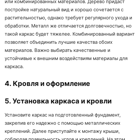
или комбинированных материалов. Дерево придаст
постройке натуральный вид и хорошо сочетается с
растительностью, однако требует регулярного ухода и
обработки. Металл же отличается долговечностью, но
такой каркас будет тяжелее. Комбинированный вариант
позволяет объединить лучшие качества обоих
материалов. Важно выбирать качественные и
устойчивые к внешним воздействиям материалы для
каркаса.
4. Кровля и оформление
5. Установка каркаса и кровли
Установите каркас на подготовленный фундамент,
закрепив его надежно с помощью металлических
креплений. Далее приступайте к монтажу крыши,
соблюдая правильность углов и креплений. На этом