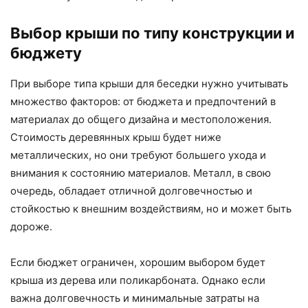
Выбор крыши по типу конструкции и
бюджету
При выборе типа крыши для беседки нужно учитывать
множество факторов: от бюджета и предпочтений в
материалах до общего дизайна и местоположения.
Стоимость деревянных крыш будет ниже
металлических, но они требуют большего ухода и
внимания к состоянию материалов. Металл, в свою
очередь, обладает отличной долговечностью и
стойкостью к внешним воздействиям, но и может быть
дороже.
Если бюджет ограничен, хорошим выбором будет
крыша из дерева или поликарбоната. Однако если
важна долговечность и минимальные затраты на