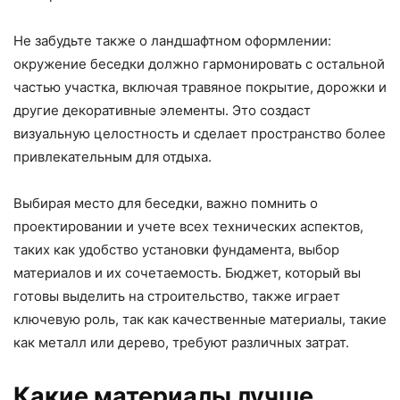
Не забудьте также о ландшафтном оформлении:
окружение беседки должно гармонировать с остальной
частью участка, включая травяное покрытие, дорожки и
другие декоративные элементы. Это создаст
визуальную целостность и сделает пространство более
привлекательным для отдыха.
Выбирая место для беседки, важно помнить о
проектировании и учете всех технических аспектов,
таких как удобство установки фундамента, выбор
материалов и их сочетаемость. Бюджет, который вы
готовы выделить на строительство, также играет
ключевую роль, так как качественные материалы, такие
как металл или дерево, требуют различных затрат.
Какие материалы лучше