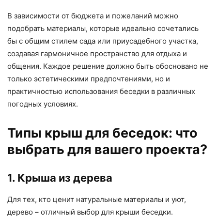
В зависимости от бюджета и пожеланий можно
подобрать материалы, которые идеально сочетались
бы с общим стилем сада или приусадебного участка,
создавая гармоничное пространство для отдыха и
общения. Каждое решение должно быть обосновано не
только эстетическими предпочтениями, но и
практичностью использования беседки в различных
погодных условиях.
Типы крыш для беседок: что
выбрать для вашего проекта?
1. Крыша из дерева
Для тех, кто ценит натуральные материалы и уют,
дерево – отличный выбор для крыши беседки.