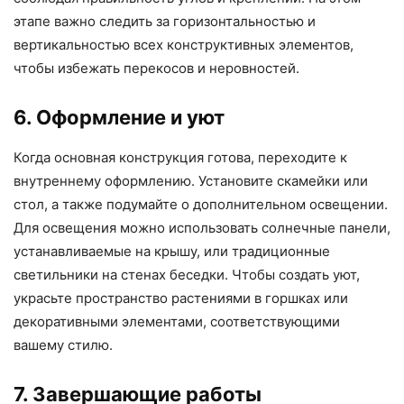
этапе важно следить за горизонтальностью и
вертикальностью всех конструктивных элементов,
чтобы избежать перекосов и неровностей.
6. Оформление и уют
Когда основная конструкция готова, переходите к
внутреннему оформлению. Установите скамейки или
стол, а также подумайте о дополнительном освещении.
Для освещения можно использовать солнечные панели,
устанавливаемые на крышу, или традиционные
светильники на стенах беседки. Чтобы создать уют,
украсьте пространство растениями в горшках или
декоративными элементами, соответствующими
вашему стилю.
7. Завершающие работы