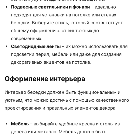
Подвесные светильники и фонари
– идеально
подходят для установки на потолке или стенах
беседки. Выберите стиль, который соответствует
общему оформлению: от винтажных до
современных.
Светодиодные ленты
– их можно использовать для
подсветки перил, мебели или даже для создания
декоративных акцентов на потолке.
Оформление интерьера
Интерьер беседки должен быть функциональным и
уютным, что можно достичь с помощью качественного
проектирования и правильных элементов декора:
Мебель
– выбирайте удобные кресла и столы из
дерева или металла. Мебель должна быть