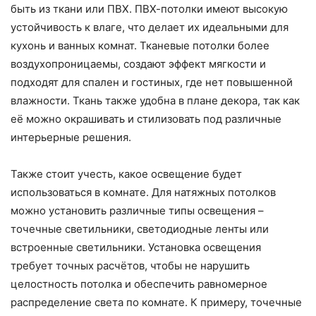
быть из ткани или ПВХ. ПВХ-потолки имеют высокую
устойчивость к влаге, что делает их идеальными для
кухонь и ванных комнат. Тканевые потолки более
воздухопроницаемы, создают эффект мягкости и
подходят для спален и гостиных, где нет повышенной
влажности. Ткань также удобна в плане декора, так как
её можно окрашивать и стилизовать под различные
интерьерные решения.
Также стоит учесть, какое освещение будет
использоваться в комнате. Для натяжных потолков
можно установить различные типы освещения –
точечные светильники, светодиодные ленты или
встроенные светильники. Установка освещения
требует точных расчётов, чтобы не нарушить
целостность потолка и обеспечить равномерное
распределение света по комнате. К примеру, точечные