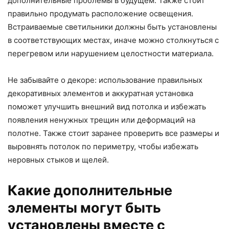
дополнительные проблемы в будущем. Также стоит
правильно продумать расположение освещения.
Встраиваемые светильники должны быть установлены
в соответствующих местах, иначе можно столкнуться с
перегревом или нарушением целостности материала.
Не забывайте о декоре: использование правильных
декоративных элементов и аккуратная установка
поможет улучшить внешний вид потолка и избежать
появления ненужных трещин или деформаций на
полотне. Также стоит заранее проверить все размеры и
выровнять потолок по периметру, чтобы избежать
неровных стыков и щелей.
Какие дополнительные
элементы могут быть
установлены вместе с