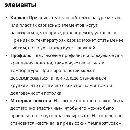
элементы
Каркас:
При слишком высокой температуре металл
или пластик каркасных элементов могут
расширяться, что приведет к перекосу установки.
При низких температурах каркас может стать менее
гибким, и его установка будет сложной.
Профиль:
Пластиковые профили, используемые для
крепления полотна, также чувствительны к
температуре. При жаре пластик может
деформироваться, а при холоде становиться
хрупким, что негативно скажется на монтаже и
долговечности потолка.
Материал полотна:
Натяжное полотно должно быть
достаточно эластичным, чтобы его можно было
правильно натянуть и зафиксировать. На холоде оно
становится жестким, а при высоких температурах –