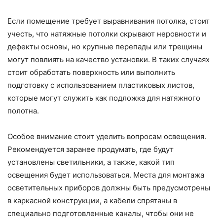
Если помещение требует выравнивания потолка, стоит
учесть, что натяжные потолки скрывают неровности и
дефекты основы, но крупные перепады или трещины
могут повлиять на качество установки. В таких случаях
стоит обработать поверхность или выполнить
подготовку с использованием пластиковых листов,
которые могут служить как подложка для натяжного
полотна.
Особое внимание стоит уделить вопросам освещения.
Рекомендуется заранее продумать, где будут
установлены светильники, а также, какой тип
освещения будет использоваться. Места для монтажа
осветительных приборов должны быть предусмотрены
в каркасной конструкции, а кабели спрятаны в
специально подготовленные каналы, чтобы они не