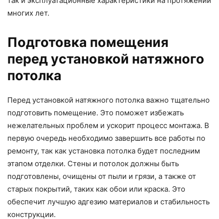
так и эксплуатационные характеристики на протяжении
многих лет.
Подготовка помещения
перед установкой натяжного
потолка
Перед установкой натяжного потолка важно тщательно
подготовить помещение. Это поможет избежать
нежелательных проблем и ускорит процесс монтажа. В
первую очередь необходимо завершить все работы по
ремонту, так как установка потолка будет последним
этапом отделки. Стены и потолок должны быть
подготовлены, очищены от пыли и грязи, а также от
старых покрытий, таких как обои или краска. Это
обеспечит лучшую адгезию материалов и стабильность
конструкции.