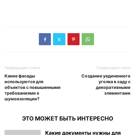
Предыдущая статья
Следующая статья
Какие фасады
Создание уединенного
используются для
уголка в саду с
объектов с повышенными
декоративными
требованиями к
элементами
шумоизоляции?
ЭТО МОЖЕТ БЫТЬ ИНТЕРЕСНО
Какие документы нужны для