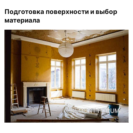
Подготовка поверхности и выбор
материала