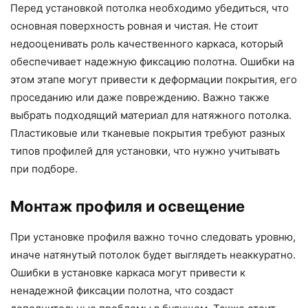
Перед установкой потолка необходимо убедиться, что
основная поверхность ровная и чистая. Не стоит
недооценивать роль качественного каркаса, который
обеспечивает надежную фиксацию полотна. Ошибки на
этом этапе могут привести к деформации покрытия, его
проседанию или даже повреждению. Важно также
выбрать подходящий материал для натяжного потолка.
Пластиковые или тканевые покрытия требуют разных
типов профилей для установки, что нужно учитывать
при подборе.
Монтаж профиля и освещение
При установке профиля важно точно следовать уровню,
иначе натянутый потолок будет выглядеть неаккуратно.
Ошибки в установке каркаса могут привести к
ненадежной фиксации полотна, что создаст