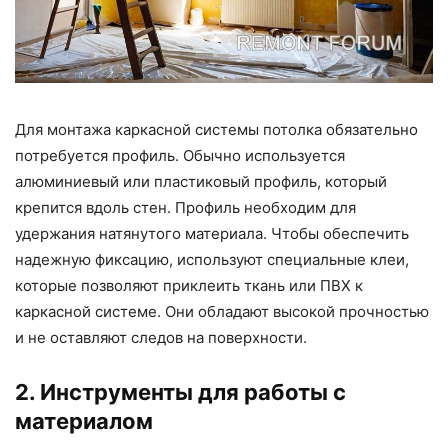
Для монтажа каркасной системы потолка обязательно
потребуется профиль. Обычно используется
алюминиевый или пластиковый профиль, который
крепится вдоль стен. Профиль необходим для
удержания натянутого материала. Чтобы обеспечить
надежную фиксацию, используют специальные клеи,
которые позволяют приклеить ткань или ПВХ к
каркасной системе. Они обладают высокой прочностью
и не оставляют следов на поверхности.
2. Инструменты для работы с
материалом