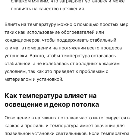
слишком мягким, что затрудняет установку и может
повлиять на качество натяжения.
Влиять на температуру можно с помощью простых мер,
таких как использование обогревателей или
кондиционеров, чтобы поддерживать стабильный
климат в помещении на протяжении всего процесса
установки. Важно, чтобы температура оставалась
стабильной, а не колебалась от холодных к жарким
условиям, так как это приведет к проблемам с
материалом и установкой.
Как температура влияет на
освещение и декор потолка
Освещение в натяжных потолках часто интегрируется в
каркас и профиль, и температура имеет значение для
правильной установки светильников. Если температура