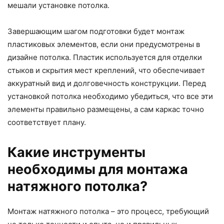
мешали установке потолка.
Завершающим шагом подготовки будет монтаж
пластиковых элементов, если они предусмотрены в
дизайне потолка. Пластик используется для отделки
стыков и скрытия мест креплений, что обеспечивает
аккуратный вид и долговечность конструкции. Перед
установкой потолка необходимо убедиться, что все эти
элементы правильно размещены, а сам каркас точно
соответствует плану.
Какие инструменты
необходимы для монтажа
натяжного потолка?
Монтаж натяжного потолка – это процесс, требующий