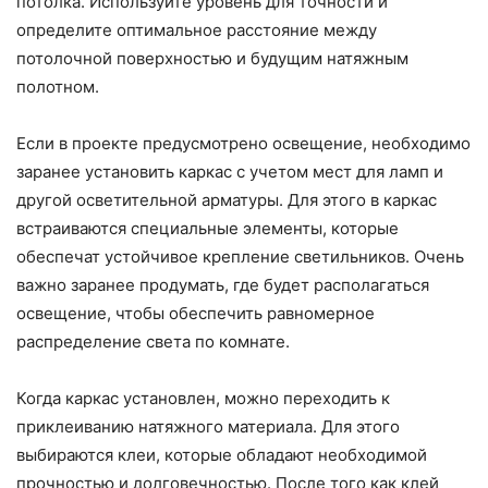
потолка. Используйте уровень для точности и
определите оптимальное расстояние между
потолочной поверхностью и будущим натяжным
полотном.
Если в проекте предусмотрено освещение, необходимо
заранее установить каркас с учетом мест для ламп и
другой осветительной арматуры. Для этого в каркас
встраиваются специальные элементы, которые
обеспечат устойчивое крепление светильников. Очень
важно заранее продумать, где будет располагаться
освещение, чтобы обеспечить равномерное
распределение света по комнате.
Когда каркас установлен, можно переходить к
приклеиванию натяжного материала. Для этого
выбираются клеи, которые обладают необходимой
прочностью и долговечностью. После того как клей