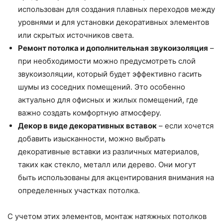
использован для создания плавных переходов между
уровнями и для установки декоративных элементов
или скрытых источников света.
Ремонт потолка и дополнительная звукоизоляция
–
при необходимости можно предусмотреть слой
звукоизоляции, который будет эффективно гасить
шумы из соседних помещений. Это особенно
актуально для офисных и жилых помещений, где
важно создать комфортную атмосферу.
Декор в виде декоративных вставок
– если хочется
добавить изысканности, можно выбрать
декоративные вставки из различных материалов,
таких как стекло, металл или дерево. Они могут
быть использованы для акцентирования внимания на
определенных участках потолка.
С учетом этих элементов, монтаж натяжных потолков