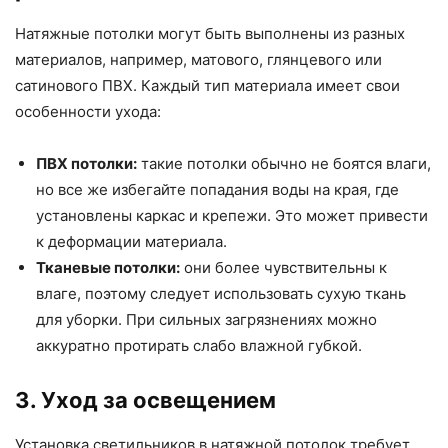
Натяжные потолки могут быть выполнены из разных
материалов, например, матового, глянцевого или
сатинового ПВХ. Каждый тип материала имеет свои
особенности ухода:
ПВХ потолки:
такие потолки обычно не боятся влаги,
но все же избегайте попадания воды на края, где
установлены каркас и крепежи. Это может привести
к деформации материала.
Тканевые потолки:
они более чувствительны к
влаге, поэтому следует использовать сухую ткань
для уборки. При сильных загрязнениях можно
аккуратно протирать слабо влажной губкой.
3. Уход за освещением
Установка светильников в натяжной потолок требует