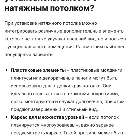
натяжным потолком?
При установке натяжного потолка можно
интегрировать различные дополнительные элементы,
которые не только улучшат внешний вид, но и повысят
функциональность помещения. Рассмотрим наиболее
популярные варианты.
Пластиковые элементы
– пластиковые молдинги,
плинтусы или декоративные панели могут быть
использованы для отделки края потолка. Они
идеально сочетаются с натяжными покрытиями,
легко монтируются и служат долговечно, при этом
придают завершенный и стильный вид.
Каркас для множества уровней
– если потолок
планируется многоуровневым, важно заранее
предусмотреть каркас. Такой профиль может быть