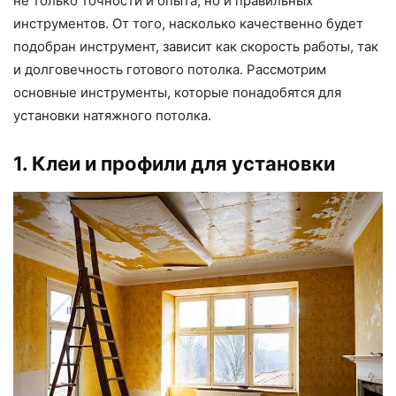
не только точности и опыта, но и правильных
инструментов. От того, насколько качественно будет
подобран инструмент, зависит как скорость работы, так
и долговечность готового потолка. Рассмотрим
основные инструменты, которые понадобятся для
установки натяжного потолка.
1. Клеи и профили для установки