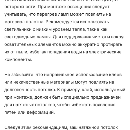
осторожности. При монтаже освещения следует
учитывать, что перегрев ламп может повлиять на
материал полотна. Рекомендуется использовать
светильники с низким уровнем тепла, такие как
светодиодные лампы. Для поддержания чистоты вокруг
осветительных элементов можно аккуратно протирать
их от пыли, избегая попадания воды на электрические
компоненты.
Не забывайте, что неправильное использование клеев
или некачественные материалы могут повлиять на
долговечность потолка. К примеру, клей, используемый
при монтаже, должен быть специально предназначен
для натяжных потолков, чтобы избежать появления
пятен или деформаций.
Следуя этим рекомендациям, ваш натяжной потолок