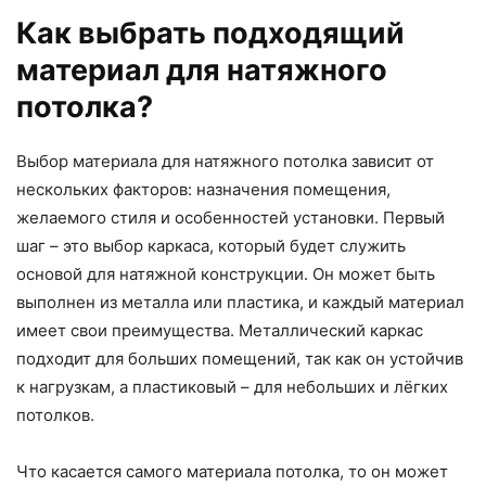
Как выбрать подходящий
материал для натяжного
потолка?
Выбор материала для натяжного потолка зависит от
нескольких факторов: назначения помещения,
желаемого стиля и особенностей установки. Первый
шаг – это выбор каркаса, который будет служить
основой для натяжной конструкции. Он может быть
выполнен из металла или пластика, и каждый материал
имеет свои преимущества. Металлический каркас
подходит для больших помещений, так как он устойчив
к нагрузкам, а пластиковый – для небольших и лёгких
потолков.
Что касается самого материала потолка, то он может