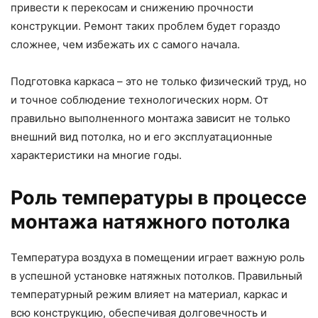
привести к перекосам и снижению прочности
конструкции. Ремонт таких проблем будет гораздо
сложнее, чем избежать их с самого начала.
Подготовка каркаса – это не только физический труд, но
и точное соблюдение технологических норм. От
правильно выполненного монтажа зависит не только
внешний вид потолка, но и его эксплуатационные
характеристики на многие годы.
Роль температуры в процессе
монтажа натяжного потолка
Температура воздуха в помещении играет важную роль
в успешной установке натяжных потолков. Правильный
температурный режим влияет на материал, каркас и
всю конструкцию, обеспечивая долговечность и