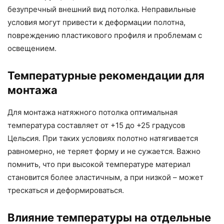
безупречный внешний вид потолка. Неправильные
условия могут привести к деформации полотна,
повреждению пластикового профиля и проблемам с
освещением.
Температурные рекомендации для
монтажа
Для монтажа натяжного потолка оптимальная
температура составляет от +15 до +25 градусов
Цельсия. При таких условиях полотно натягивается
равномерно, не теряет форму и не сужается. Важно
помнить, что при высокой температуре материал
становится более эластичным, а при низкой – может
трескаться и деформироваться.
Влияние температуры на отдельные