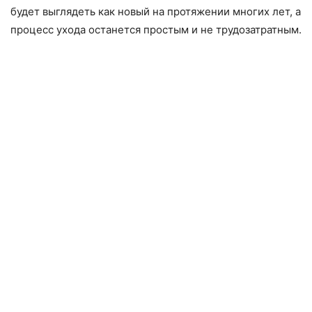
будет выглядеть как новый на протяжении многих лет, а
процесс ухода останется простым и не трудозатратным.