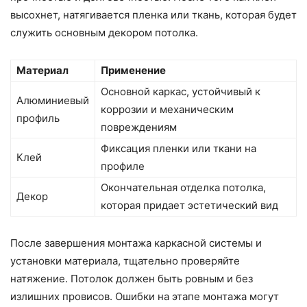
высохнет, натягивается пленка или ткань, которая будет
служить основным декором потолка.
Материал
Применение
Основной каркас, устойчивый к
Алюминиевый
коррозии и механическим
профиль
повреждениям
Фиксация пленки или ткани на
Клей
профиле
Окончательная отделка потолка,
Декор
которая придает эстетический вид
После завершения монтажа каркасной системы и
установки материала, тщательно проверяйте
натяжение. Потолок должен быть ровным и без
излишних провисов. Ошибки на этапе монтажа могут