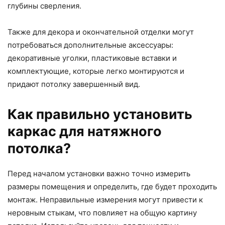
глубины сверления.
Также для декора и окончательной отделки могут
потребоваться дополнительные аксессуары:
декоративные уголки, пластиковые вставки и
комплектующие, которые легко монтируются и
придают потолку завершенный вид.
Как правильно установить
каркас для натяжного
потолка?
Перед началом установки важно точно измерить
размеры помещения и определить, где будет проходить
монтаж. Неправильные измерения могут привести к
неровным стыкам, что повлияет на общую картину