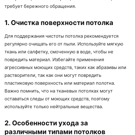
требует бережного обращения.
1. Очистка поверхности потолка
Для поддержания чистоты потолка рекомендуется
регулярно очищать его от пыли. Используйте мягкую
ткань или салфетку, смоченную в воде, чтобы не
повредить материал. Избегайте применения
агрессивных моющих средств, таких как абразивы или
растворители, так как они могут повредить
пластиковую поверхность или материал полотна.
Важно помнить, что на тканевых потолках могут
оставаться следы от моющих средств, поэтому
используйте только нейтральные вещества.
2. Особенности ухода за
различными типами потолков