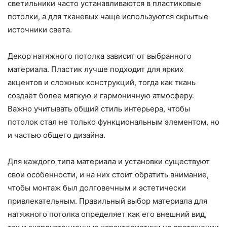
светильники часто устанавливаются в пластиковые
потолки, а для тканевых чаще используются скрытые
источники света.
Декор натяжного потолка зависит от выбранного
материала. Пластик лучше подходит для ярких
акцентов и сложных конструкций, тогда как ткань
создаёт более мягкую и гармоничную атмосферу.
Важно учитывать общий стиль интерьера, чтобы
потолок стал не только функциональным элементом, но
и частью общего дизайна.
Для каждого типа материала и установки существуют
свои особенности, и на них стоит обратить внимание,
чтобы монтаж был долговечным и эстетически
привлекательным. Правильный выбор материала для
натяжного потолка определяет как его внешний вид,