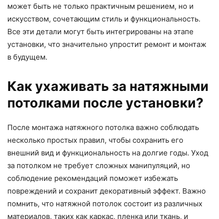
может быть не только практичным решением, но и
искусством, сочетающим стиль и функциональность.
Все эти детали могут быть интегрированы на этапе
установки, что значительно упростит ремонт и монтаж
в будущем.
Как ухаживать за натяжными
потолками после установки?
После монтажа натяжного потолка важно соблюдать
несколько простых правил, чтобы сохранить его
внешний вид и функциональность на долгие годы. Уход
за потолком не требует сложных манипуляций, но
соблюдение рекомендаций поможет избежать
повреждений и сохранит декоративный эффект. Важно
помнить, что натяжной потолок состоит из различных
материалов, таких как каркас, пленка или ткань, и