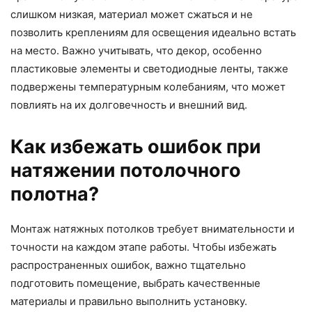
слишком низкая, материал может сжаться и не
позволить креплениям для освещения идеально встать
на место. Важно учитывать, что декор, особенно
пластиковые элементы и светодиодные ленты, также
подвержены температурным колебаниям, что может
повлиять на их долговечность и внешний вид.
Как избежать ошибок при
натяжении потолочного
полотна?
Монтаж натяжных потолков требует внимательности и
точности на каждом этапе работы. Чтобы избежать
распространенных ошибок, важно тщательно
подготовить помещение, выбрать качественные
материалы и правильно выполнить установку.