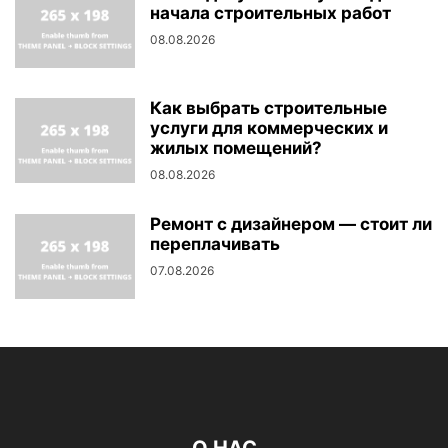
начала строительных работ
08.08.2026
Как выбрать строительные
услуги для коммерческих и
жилых помещений?
08.08.2026
Ремонт с дизайнером — стоит ли
переплачивать
07.08.2026