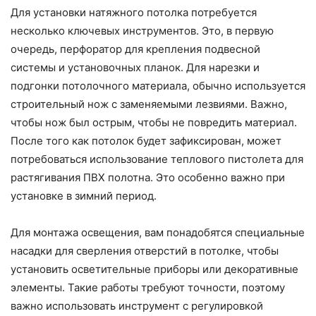
Для установки натяжного потолка потребуется
несколько ключевых инструментов. Это, в первую
очередь, перфоратор для крепления подвесной
системы и установочных планок. Для нарезки и
подгонки потолочного материала, обычно используется
строительный нож с заменяемыми лезвиями. Важно,
чтобы нож был острым, чтобы не повредить материал.
После того как потолок будет зафиксирован, может
потребоваться использование теплового пистолета для
растягивания ПВХ полотна. Это особенно важно при
установке в зимний период.
Для монтажа освещения, вам понадобятся специальные
насадки для сверления отверстий в потолке, чтобы
установить осветительные приборы или декоративные
элементы. Такие работы требуют точности, поэтому
важно использовать инструмент с регулировкой