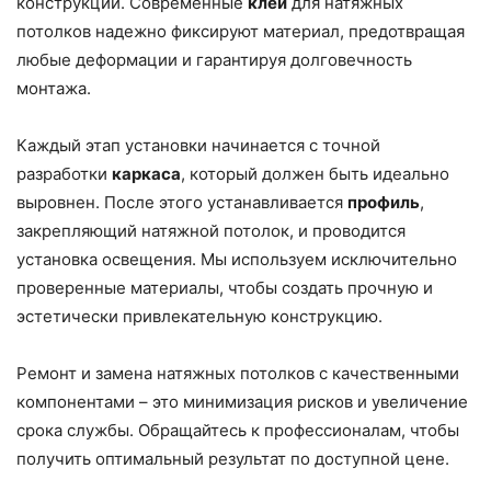
конструкции. Современные
клеи
для натяжных
потолков надежно фиксируют материал, предотвращая
любые деформации и гарантируя долговечность
монтажа.
Каждый этап установки начинается с точной
разработки
каркаса
, который должен быть идеально
выровнен. После этого устанавливается
профиль
,
закрепляющий натяжной потолок, и проводится
установка освещения. Мы используем исключительно
проверенные материалы, чтобы создать прочную и
эстетически привлекательную конструкцию.
Ремонт и замена натяжных потолков с качественными
компонентами – это минимизация рисков и увеличение
срока службы. Обращайтесь к профессионалам, чтобы
получить оптимальный результат по доступной цене.