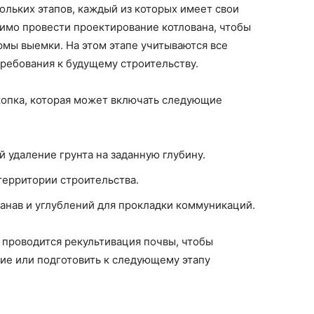
ольких этапов, каждый из которых имеет свои
имо провести проектирование котлована, чтобы
рмы выемки. На этом этапе учитываются все
требования к будущему строительству.
копка, которая может включать следующие
удаление грунта на заданную глубину.
территории строительства.
анав и углублений для прокладки коммуникаций.
 проводится рекультивация почвы, чтобы
ие или подготовить к следующему этапу