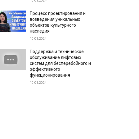
10.01.2024
Процесс проектирования и
возведения уникальных
объектов культурного
наследия
10.01.2024
Поддержка и техническое
обслуживание лифтовых
систем для бесперебойного и
эффективного
функционирования
10.01.2024