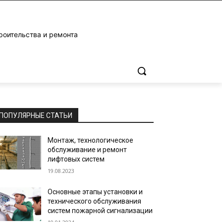
роительства и ремонта
ПОПУЛЯРНЫЕ СТАТЬИ
Монтаж, технологическое
обслуживание и ремонт
лифтовых систем
19.08.2023
Основные этапы установки и
технического обслуживания
систем пожарной сигнализации