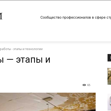
M
Сообщество профессионалов в сфере ст
работы - этапы и технологии
 — этапы и
65